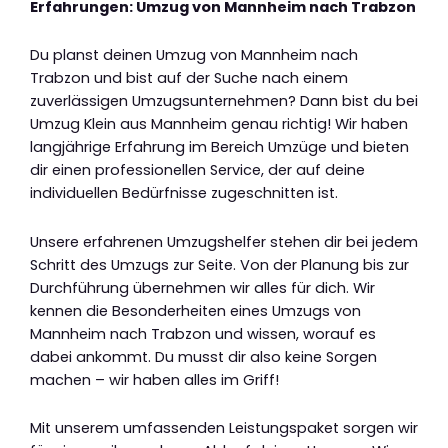
Erfahrungen: Umzug von Mannheim nach Trabzon
Du planst deinen Umzug von Mannheim nach
Trabzon und bist auf der Suche nach einem
zuverlässigen Umzugsunternehmen? Dann bist du bei
Umzug Klein aus Mannheim genau richtig! Wir haben
langjährige Erfahrung im Bereich Umzüge und bieten
dir einen professionellen Service, der auf deine
individuellen Bedürfnisse zugeschnitten ist.
Unsere erfahrenen Umzugshelfer stehen dir bei jedem
Schritt des Umzugs zur Seite. Von der Planung bis zur
Durchführung übernehmen wir alles für dich. Wir
kennen die Besonderheiten eines Umzugs von
Mannheim nach Trabzon und wissen, worauf es
dabei ankommt. Du musst dir also keine Sorgen
machen – wir haben alles im Griff!
Mit unserem umfassenden Leistungspaket sorgen wir