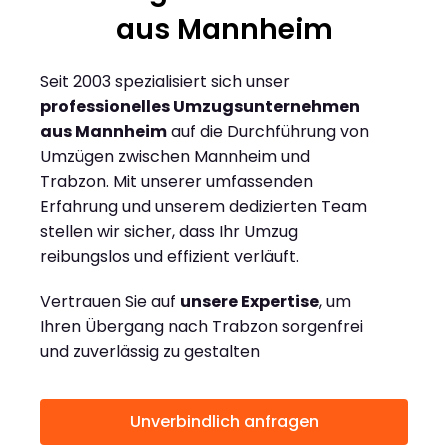
aus Mannheim
Seit 2003 spezialisiert sich unser
professionelles Umzugsunternehmen
aus Mannheim
auf die Durchführung von
Umzügen zwischen Mannheim und
Trabzon. Mit unserer umfassenden
Erfahrung und unserem dedizierten Team
stellen wir sicher, dass Ihr Umzug
reibungslos und effizient verläuft.
Vertrauen Sie auf
unsere Expertise
, um
Ihren Übergang nach Trabzon sorgenfrei
und zuverlässig zu gestalten
Unverbindlich anfragen