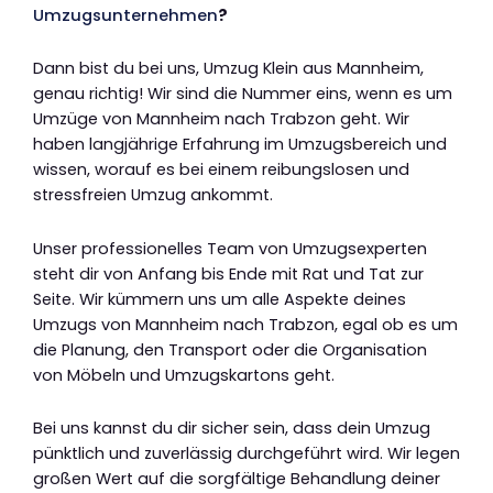
Umzugsunternehmen
?
Dann bist du bei uns, Umzug Klein aus Mannheim,
genau richtig! Wir sind die Nummer eins, wenn es um
Umzüge von Mannheim nach Trabzon geht. Wir
haben langjährige Erfahrung im Umzugsbereich und
wissen, worauf es bei einem reibungslosen und
stressfreien Umzug ankommt.
Unser professionelles Team von Umzugsexperten
steht dir von Anfang bis Ende mit Rat und Tat zur
Seite. Wir kümmern uns um alle Aspekte deines
Umzugs von Mannheim nach Trabzon, egal ob es um
die Planung, den Transport oder die Organisation
von Möbeln und Umzugskartons geht.
Bei uns kannst du dir sicher sein, dass dein Umzug
pünktlich und zuverlässig durchgeführt wird. Wir legen
großen Wert auf die sorgfältige Behandlung deiner