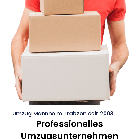
Umzug Mannheim Trabzon seit 2003
Professionelles
Umzugsunternehmen