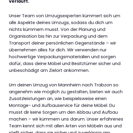
verläuft.
Unser Team von Umzugsexperten kümmert sich um
alle Aspekte deines Umzugs, sodass du dich um
nichts kümmern musst. Von der Planung und
Organisation bis hin zur Verpackung und dem
Transport deiner persönlichen Gegenstände – wir
übernehmen alles für dich. Wir verwenden nur
hochwertige Verpackungsmaterialien und sorgen
dafür, dass deine Möbel und Besitztümer sicher und
unbeschädigt am Zielort ankommen.
Um deinen Umzug von Mannheim nach Trabzon so
angenehm wie möglich zu gestalten, bieten wir auch
Zusatzleistungen an, wie beispielsweise einen
Montage- und Aufbauservice für deine Möbel. Du
musst dir keine Sorgen um den Abbau und Aufbau
machen – wir kümmern uns darum. Unser erfahrenes
Team kennt sich mit allen Arten von Möbeln aus und
stellt sicher, dass sie sicher und zuverlässig am