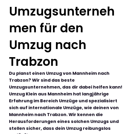
Umzugsunterneh
men für den
Umzug nach
Trabzon
Du planst einen Umzug von Mannheim nach
Trabzon? Wir sind das beste
Umzugsunternehmen, das dir dabei helfen kann!
Umzug Klein aus Mannheim hat langjährige
Erfahrung im Bereich Umzüge und spezialisiert
sich auf internationale Umzüge, wie deinen von
Mannheim nach Trabzon. Wir kennen die
Herausforderungen eines solchen Umzugs und
stellen sicher, dass dein Umzug reibungslos