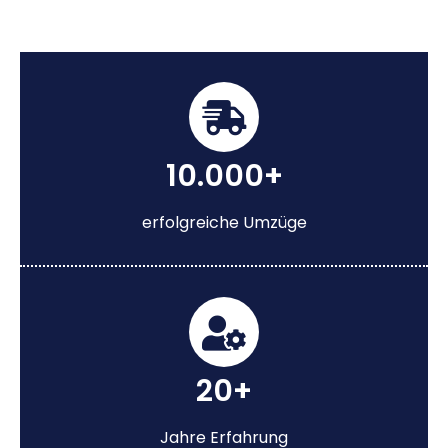
10.000+
erfolgreiche Umzüge
20+
Jahre Erfahrung