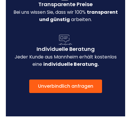
Transparente Preise
Bei uns wissen Sie, dass wir 100%
transparent
und günstig
arbeiten.
Individuelle Beratung
Jeder Kunde aus Mannheim erhält kostenlos
eine
individuelle Beratung.
Unverbindlich anfragen