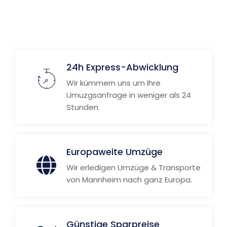
Weitere Informationen
24h Express-Abwicklung
Wir kümmern uns um Ihre
Umuzgsanfrage in weniger als 24
Stunden.
Europaweite Umzüge
Wir erledigen Umzüge & Transporte
von Mannheim nach ganz Europa.
Günstige Sparpreise