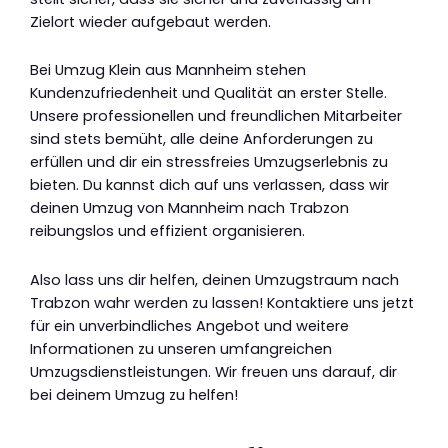
Zielort wieder aufgebaut werden.
Bei Umzug Klein aus Mannheim stehen
Kundenzufriedenheit und Qualität an erster Stelle.
Unsere professionellen und freundlichen Mitarbeiter
sind stets bemüht, alle deine Anforderungen zu
erfüllen und dir ein stressfreies Umzugserlebnis zu
bieten. Du kannst dich auf uns verlassen, dass wir
deinen Umzug von Mannheim nach Trabzon
reibungslos und effizient organisieren.
Also lass uns dir helfen, deinen Umzugstraum nach
Trabzon wahr werden zu lassen! Kontaktiere uns jetzt
für ein unverbindliches Angebot und weitere
Informationen zu unseren umfangreichen
Umzugsdienstleistungen. Wir freuen uns darauf, dir
bei deinem Umzug zu helfen!