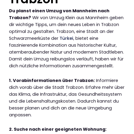
Du planst einen Umzug von Mannheim nach
Trabzon?
Wir von Umzug Klein aus Mannheim geben
dir wichtige Tipps, um dein neues Leben in Trabzon
optimal zu gestalten. Trabzon, eine Stadt an der
Schwarzmeerküste der
Türkei
, bietet eine
faszinierende Kombination aus historischer Kultur,
atemberaubender Natur und modernem Stadtleben.
Damit dein Umzug reibungslos verläuft, haben wir für
dich nützliche Informationen zusammengestellt.
1. Vorabinformationen über Trabzon:
Informiere
dich vorab über die Stadt Trabzon. Erfahre mehr über
das Klima, die Infrastruktur, das Gesundheitssystem
und die Lebenshaltungskosten. Dadurch kannst du
besser planen und dich an die neue Umgebung
anpassen.
2. Suche nach einer geeigneten Wohnung: