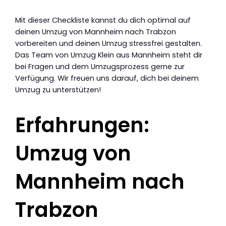
Mit dieser Checkliste kannst du dich optimal auf
deinen Umzug von Mannheim nach Trabzon
vorbereiten und deinen Umzug stressfrei gestalten.
Das Team von Umzug Klein aus Mannheim steht dir
bei Fragen und dem Umzugsprozess gerne zur
Verfügung. Wir freuen uns darauf, dich bei deinem
Umzug zu unterstützen!
Erfahrungen:
Umzug von
Mannheim nach
Trabzon