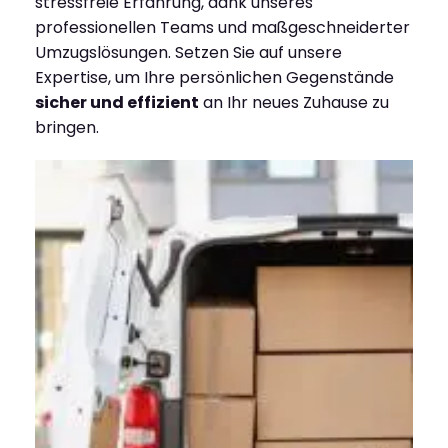
stressfreie Erfahrung, dank unseres
professionellen Teams und maßgeschneiderter
Umzugslösungen. Setzen Sie auf unsere
Expertise, um Ihre persönlichen Gegenstände
sicher und effizient
an Ihr neues Zuhause zu
bringen.