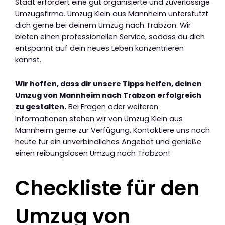
Stadt erfordert eine gut organisierte und zuverlässige
Umzugsfirma. Umzug Klein aus Mannheim unterstützt
dich gerne bei deinem Umzug nach Trabzon. Wir
bieten einen professionellen Service, sodass du dich
entspannt auf dein neues Leben konzentrieren
kannst.
Wir hoffen, dass dir unsere Tipps helfen, deinen
Umzug von Mannheim nach Trabzon erfolgreich
zu gestalten.
Bei Fragen oder weiteren
Informationen stehen wir von Umzug Klein aus
Mannheim gerne zur Verfügung. Kontaktiere uns noch
heute für ein unverbindliches Angebot und genieße
einen reibungslosen Umzug nach Trabzon!
Checkliste für den
Umzug von