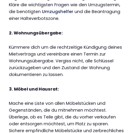
Kläre die wichtigsten Fragen wie den Umzugstermin,
die benötigten
Umzugshelfer
und die Beantragung
einer Halteverbotszone.
2. Wohnungsübergabe:
Kümmere dich um die rechtzeitige Kündigung deines
Mietvertrags und vereinbare einen Termin zur
Wohnungsübergabe. Vergiss nicht, alle Schlüssel
zurückzugeben und den Zustand der Wohnung
dokumentieren zu lassen.
3. Möbel und Hausrat:
Mache eine Liste von allen Möbelstücken und
Gegenständen, die du mitnehmen möchtest.
Überlege, ob es Teile gibt, die du vorher verkaufen
oder entsorgen möchtest, um Platz zu sparen.
Sichere empfindliche Möbelstücke und zerbrechliches