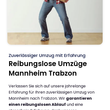
Zuverlässiger Umzug mit Erfahrung
Reibungslose Umzüge
Mannheim Trabzon
Verlassen Sie sich auf unsere jahrelange
Erfahrung für Ihren zuverlässigen Umzug von
Mannheim nach Trabzon. Wir
garantieren
einen reibungslosen Ablauf
und eine