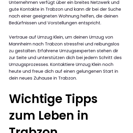
Unternehmen verfügt über ein breites Netzwerk und
gute Kontakte in Trabzon und kann dir bei der Suche
nach einer geeigneten Wohnung helfen, die deinen
Bedürfnissen und Vorstellungen entspricht.
Vertraue auf Umzug Klein, um deinen Umzug von
Mannheim nach Trabzon stressfrei und reibungslos
zu gestalten. Erfahrene Umzugsexperten stehen dir
zur Seite und unterstützen dich bei jedem Schritt des
Umzugsprozesses. Kontaktiere Umzug Klein noch
heute und freue dich auf einen gelungenen Start in
dein neues Zuhause in Trabzon.
Wichtige Tipps
zum Leben in
Trabzon