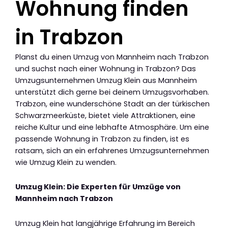
Wohnung finden
in Trabzon
Planst du einen Umzug von Mannheim nach Trabzon
und suchst nach einer Wohnung in Trabzon? Das
Umzugsunternehmen Umzug Klein aus Mannheim
unterstützt dich gerne bei deinem Umzugsvorhaben.
Trabzon, eine wunderschöne Stadt an der türkischen
Schwarzmeerküste, bietet viele Attraktionen, eine
reiche Kultur und eine lebhafte Atmosphäre. Um eine
passende Wohnung in Trabzon zu finden, ist es
ratsam, sich an ein erfahrenes Umzugsunternehmen
wie Umzug Klein zu wenden.
Umzug Klein: Die Experten für Umzüge von
Mannheim nach Trabzon
Umzug Klein hat langjährige Erfahrung im Bereich