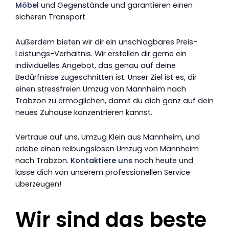
Möbel
und Gegenstände und garantieren einen
sicheren Transport.
Außerdem bieten wir dir ein unschlagbares Preis-
Leistungs-Verhältnis. Wir erstellen dir gerne ein
individuelles Angebot, das genau auf deine
Bedürfnisse zugeschnitten ist. Unser Ziel ist es, dir
einen stressfreien Umzug von Mannheim nach
Trabzon zu ermöglichen, damit du dich ganz auf dein
neues Zuhause konzentrieren kannst.
Vertraue auf uns, Umzug Klein aus Mannheim, und
erlebe einen reibungslosen Umzug von Mannheim
nach Trabzon.
Kontaktiere uns
noch heute und
lasse dich von unserem professionellen Service
überzeugen!
Wir sind das beste