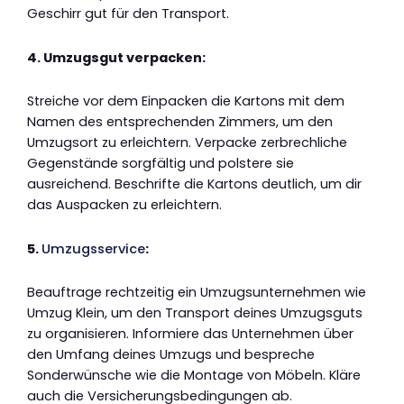
Geschirr gut für den Transport.
4. Umzugsgut verpacken:
Streiche vor dem Einpacken die Kartons mit dem
Namen des entsprechenden Zimmers, um den
Umzugsort zu erleichtern. Verpacke zerbrechliche
Gegenstände sorgfältig und polstere sie
ausreichend. Beschrifte die Kartons deutlich, um dir
das Auspacken zu erleichtern.
5.
Umzugsservice
:
Beauftrage rechtzeitig ein Umzugsunternehmen wie
Umzug Klein, um den Transport deines Umzugsguts
zu organisieren. Informiere das Unternehmen über
den Umfang deines Umzugs und bespreche
Sonderwünsche wie die Montage von Möbeln. Kläre
auch die Versicherungsbedingungen ab.