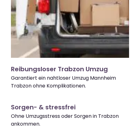
Reibungsloser Trabzon Umzug
Garantiert ein nahtloser Umzug Mannheim
Trabzon ohne Komplikationen.
Sorgen- & stressfrei
Ohne Umzugsstress oder Sorgen in Trabzon
ankommen.