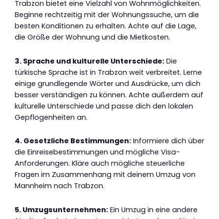
Trabzon bietet eine Vielzahl von Wohnmöglichkeiten.
Beginne rechtzeitig mit der Wohnungssuche, um die
besten Konditionen zu erhalten. Achte auf die Lage,
die Größe der Wohnung und die Mietkosten.
3. Sprache und kulturelle Unterschiede:
Die
türkische Sprache ist in Trabzon weit verbreitet. Lerne
einige grundlegende Wörter und Ausdrücke, um dich
besser verständigen zu können. Achte außerdem auf
kulturelle Unterschiede und passe dich den lokalen
Gepflogenheiten an.
4. Gesetzliche Bestimmungen:
Informiere dich über
die Einreisebestimmungen und mögliche Visa-
Anforderungen. Kläre auch mögliche steuerliche
Fragen im Zusammenhang mit deinem Umzug von
Mannheim nach Trabzon.
5. Umzugsunternehmen:
Ein Umzug in eine andere