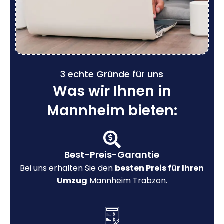
3 echte Gründe für uns
Was wir Ihnen in
Mannheim bieten:
Best-Preis-Garantie
Bei uns erhalten Sie den
besten Preis für Ihren
Umzug
Mannheim Trabzon.