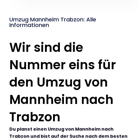
Umzug Mannheim Trabzon: Alle
Informationen
Wir sind die
Nummer eins für
den Umzug von
Mannheim nach
Trabzon
Du planst einen Umzug von Mannheim nach
Trabzon und bist auf der Suche nach dem besten