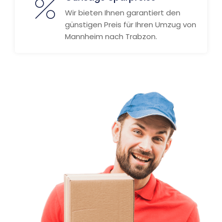
Wir bieten Ihnen garantiert den
günstigen Preis für Ihren Umzug von
Mannheim nach Trabzon.