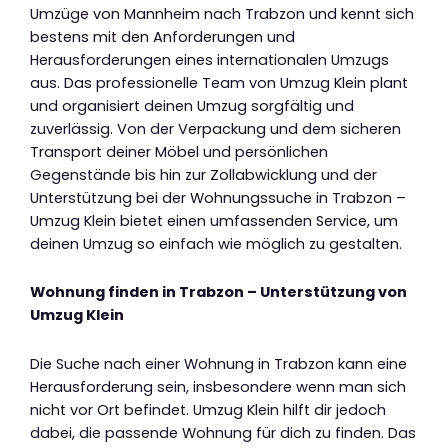
Umzüge von Mannheim nach Trabzon und kennt sich
bestens mit den Anforderungen und
Herausforderungen eines internationalen Umzugs
aus. Das professionelle Team von Umzug Klein plant
und organisiert deinen Umzug sorgfältig und
zuverlässig. Von der Verpackung und dem sicheren
Transport deiner Möbel und persönlichen
Gegenstände bis hin zur Zollabwicklung und der
Unterstützung bei der Wohnungssuche in Trabzon –
Umzug Klein bietet einen umfassenden Service, um
deinen Umzug so einfach wie möglich zu gestalten.
Wohnung finden in Trabzon – Unterstützung von
Umzug Klein
Die Suche nach einer Wohnung in Trabzon kann eine
Herausforderung sein, insbesondere wenn man sich
nicht vor Ort befindet. Umzug Klein hilft dir jedoch
dabei, die passende Wohnung für dich zu finden. Das