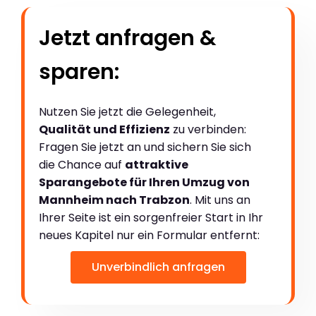
Jetzt anfragen &
sparen:
Nutzen Sie jetzt die Gelegenheit,
Qualität und Effizienz
zu verbinden:
Fragen Sie jetzt an und sichern Sie sich
die Chance auf
attraktive
Sparangebote für Ihren Umzug von
Mannheim nach Trabzon
. Mit uns an
Ihrer Seite ist ein sorgenfreier Start in Ihr
neues Kapitel nur ein Formular entfernt:
Unverbindlich anfragen