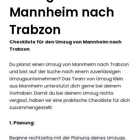
Mannheim nach
Trabzon
Checkliste für den Umzug von Mannheim nach
Trabzon
Du planst einen Umzug von Mannheim nach Trabzon
und bist auf der Suche nach einem zuverlässigen
Umzugsunternehmen? Das Team von Umzug Klein
aus Mannheim unterstützt dich gerne bei deinem
Vorhaben. Damit du bei deinem Umzug nichts
vergisst, haben wir eine praktische Checkliste für dich
zusammengestellt:
1. Planung:
Beginne rechtzeitig mit der Planung deines Umzugs.