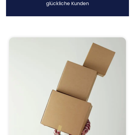
glückliche Kunden