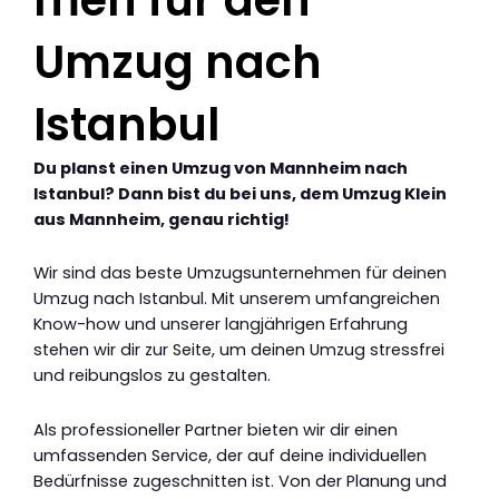
Umzug nach
Istanbul
Du planst einen Umzug von Mannheim nach
Istanbul? Dann bist du bei uns, dem Umzug Klein
aus Mannheim, genau richtig!
Wir sind das beste Umzugsunternehmen für deinen
Umzug nach Istanbul. Mit unserem umfangreichen
Know-how und unserer langjährigen Erfahrung
stehen wir dir zur Seite, um deinen Umzug stressfrei
und reibungslos zu gestalten.
Als professioneller Partner bieten wir dir einen
umfassenden Service, der auf deine individuellen
Bedürfnisse zugeschnitten ist. Von der Planung und