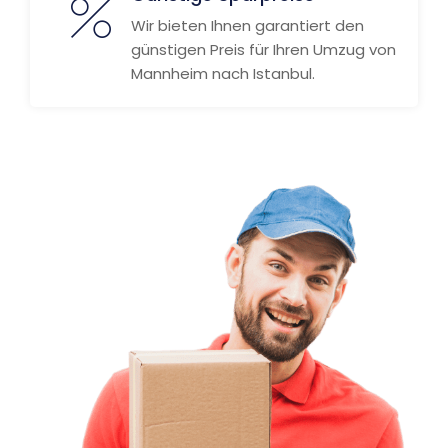
Wir bieten Ihnen garantiert den
günstigen Preis für Ihren Umzug von
Mannheim nach Istanbul.