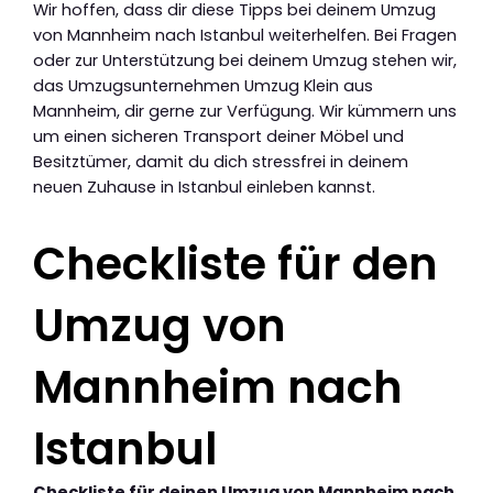
Wir hoffen, dass dir diese Tipps bei deinem Umzug
von Mannheim nach Istanbul weiterhelfen. Bei Fragen
oder zur Unterstützung bei deinem Umzug stehen wir,
das Umzugsunternehmen Umzug Klein aus
Mannheim, dir gerne zur Verfügung. Wir kümmern uns
um einen sicheren Transport deiner Möbel und
Besitztümer, damit du dich stressfrei in deinem
neuen Zuhause in Istanbul einleben kannst.
Checkliste für den
Umzug von
Mannheim nach
Istanbul
Checkliste für deinen Umzug von Mannheim nach