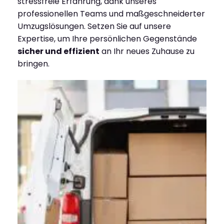
stressfreie Erfahrung, dank unseres
professionellen Teams und maßgeschneiderter
Umzugslösungen. Setzen Sie auf unsere
Expertise, um Ihre persönlichen Gegenstände
sicher und effizient
an Ihr neues Zuhause zu
bringen.