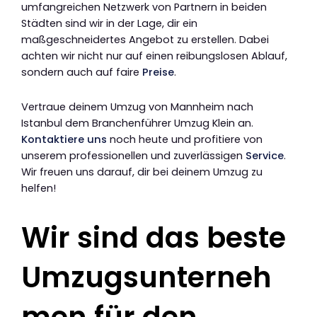
umfangreichen Netzwerk von Partnern in beiden
Städten sind wir in der Lage, dir ein
maßgeschneidertes Angebot zu erstellen. Dabei
achten wir nicht nur auf einen reibungslosen Ablauf,
sondern auch auf faire
Preise
.
Vertraue deinem Umzug von Mannheim nach
Istanbul dem Branchenführer Umzug Klein an.
Kontaktiere uns
noch heute und profitiere von
unserem professionellen und zuverlässigen
Service
.
Wir freuen uns darauf, dir bei deinem Umzug zu
helfen!
Wir sind das beste
Umzugsunterneh
men für den