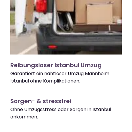
Reibungsloser Istanbul Umzug
Garantiert ein nahtloser Umzug Mannheim
Istanbul ohne Komplikationen.
Sorgen- & stressfrei
Ohne Umzugsstress oder Sorgen in Istanbul
ankommen.