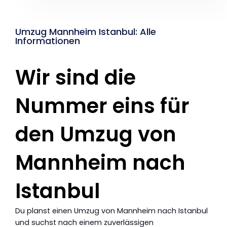
Umzug Mannheim Istanbul: Alle
Informationen
Wir sind die
Nummer eins für
den Umzug von
Mannheim nach
Istanbul
Du planst einen Umzug von Mannheim nach Istanbul
und suchst nach einem zuverlässigen