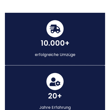
10.000+
erfolgreiche Umzüge
20+
Jahre Erfahrung