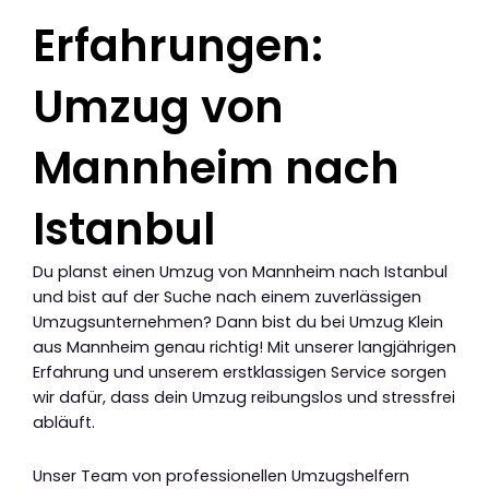
Erfahrungen:
Umzug von
Mannheim nach
Istanbul
Du planst einen Umzug von Mannheim nach Istanbul
und bist auf der Suche nach einem zuverlässigen
Umzugsunternehmen? Dann bist du bei Umzug Klein
aus Mannheim genau richtig! Mit unserer langjährigen
Erfahrung und unserem erstklassigen Service sorgen
wir dafür, dass dein Umzug reibungslos und stressfrei
abläuft.
Unser Team von professionellen Umzugshelfern