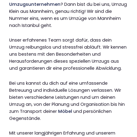
Umzugsunternehmen
? Dann bist du bei uns, Umzug
Klein aus Mannheim, genau richtig! Wir sind die
Nummer eins, wenn es um Umzüge von Mannheim
nach Istanbul geht.
Unser erfahrenes Team sorgt dafür, dass dein
Umzug reibungslos und stressfrei abläuft. Wir kennen
uns bestens mit den Besonderheiten und
Herausforderungen dieses speziellen Umzugs aus
und garantieren dir eine professionelle Abwicklung.
Bei uns kannst du dich auf eine umfassende
Betreuung und individuelle Lösungen verlassen. Wir
bieten verschiedene Leistungen rund um deinen
Umzug an, von der Planung und Organisation bis hin
zum Transport deiner
Möbel
und persönlichen
Gegenstände.
Mit unserer langjährigen Erfahrung und unserem