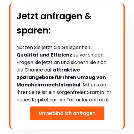
Jetzt anfragen &
sparen:
Nutzen Sie jetzt die Gelegenheit,
Qualität und Effizienz
zu verbinden:
Fragen Sie jetzt an und sichern Sie sich
die Chance auf
attraktive
Sparangebote für Ihren Umzug von
Mannheim nach Istanbul
. Mit uns an
Ihrer Seite ist ein sorgenfreier Start in Ihr
neues Kapitel nur ein Formular entfernt:
Unverbindlich anfragen