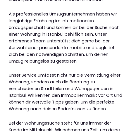
Als professionelles Umzugsunternehmen haben wir
langjährige Erfahrung im internationalen
Umzugsgeschäft und können dir bei der Suche nach
einer Wohnung in Istanbul behilflich sein. Unser
erfahrenes Team unterstützt dich gerne bei der
Auswahl einer passenden Immobilie und begleitet
dich bei den notwendigen Schritten, um deinen
Umzug reibungslos zu gestalten.
Unser Service umfasst nicht nur die Vermittlung einer
Wohnung, sondern auch die Beratung zu
verschiedenen Stadtteilen und Wohngegenden in
Istanbul. Wir kennen den Immobilienmarkt vor Ort und
können dir wertvolle Tipps geben, um die perfekte
Wohnung nach deinen Bedürfnissen zu finden.
Bei der Wohnungssuche steht für uns immer der
Kunde im Mittelpunkt. Wir nehmen uns Zeit, um deine