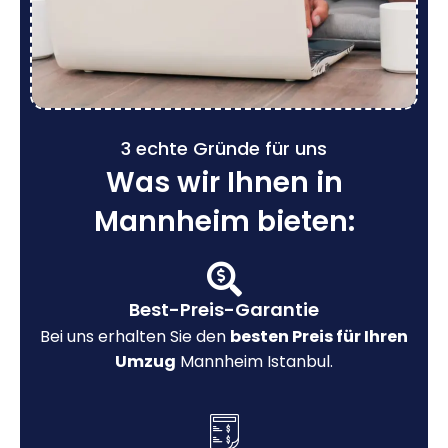
3 echte Gründe für uns
Was wir Ihnen in
Mannheim bieten:
Best-Preis-Garantie
Bei uns erhalten Sie den
besten Preis für Ihren
Umzug
Mannheim Istanbul.