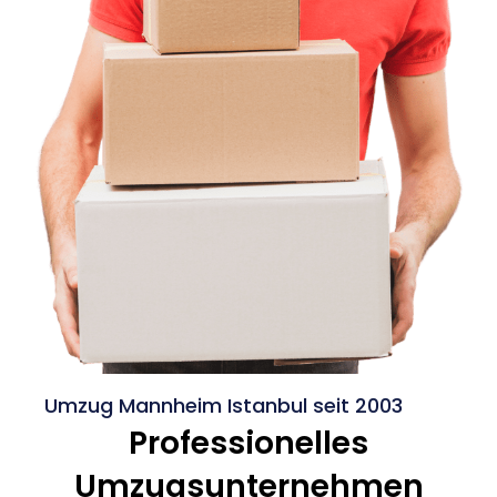
Umzug Mannheim Istanbul seit 2003
Professionelles
Umzugsunternehmen