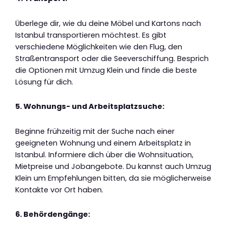
Überlege dir, wie du deine Möbel und Kartons nach
Istanbul transportieren möchtest. Es gibt
verschiedene Möglichkeiten wie den Flug, den
Straßentransport oder die Seeverschiffung. Besprich
die Optionen mit Umzug Klein und finde die beste
Lösung für dich.
5. Wohnungs- und Arbeitsplatzsuche:
Beginne frühzeitig mit der Suche nach einer
geeigneten Wohnung und einem Arbeitsplatz in
Istanbul. Informiere dich über die Wohnsituation,
Mietpreise und Jobangebote. Du kannst auch Umzug
Klein um Empfehlungen bitten, da sie möglicherweise
Kontakte vor Ort haben.
6. Behördengänge: