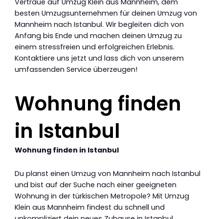
Vertraue auf Umzug Klein aus Mannheim, dem
besten Umzugsunternehmen für deinen Umzug von
Mannheim nach Istanbul. Wir begleiten dich von
Anfang bis Ende und machen deinen Umzug zu
einem stressfreien und erfolgreichen Erlebnis.
Kontaktiere uns jetzt und lass dich von unserem
umfassenden Service überzeugen!
Wohnung finden
in Istanbul
Wohnung finden in Istanbul
Du planst einen Umzug von Mannheim nach Istanbul
und bist auf der Suche nach einer geeigneten
Wohnung in der türkischen Metropole? Mit Umzug
Klein aus Mannheim findest du schnell und
unkompliziert dein neues Zuhause in Istanbul.