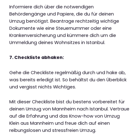
Informiere dich über die notwendigen
Behördengänge und Papiere, die du für deinen
Umzug benötigst. Beantrage rechtzeitig wichtige
Dokumente wie eine Steuernummer oder eine
Krankenversicherung und kümmere dich um die
Ummeldung deines Wohnsitzes in Istanbul.
7. Checkliste abhaken:
Gehe die Checkliste regelmäßig durch und hake ab,
was bereits erledigt ist. So behältst du den Überblick
und vergisst nichts Wichtiges.
Mit dieser Checkliste bist du bestens vorbereitet für
deinen Umzug von Mannheim nach Istanbul. Vertraue
auf die Erfahrung und das Know-how von Umzug
Klein aus Mannheim und freue dich auf einen
reibungslosen und stressfreien Umzug.