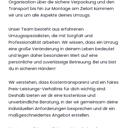
Organisation über die sichere Verpackung und den
Transport bis hin zur Montage am Zielort kümmern
wir uns um alle Aspekte deines Umzugs.
Unser Team besteht aus erfahrenen
Umzugsspezialisten, die mit Sorgfalt und
Professionalität arbeiten. Wir wissen, dass ein Umzug
eine große Veränderung in deinem Leben bedeutet
und legen daher besonderen Wert auf eine
persönliche und zuverlässige Betreuung. Bei uns bist
du in sicheren Händen!
Wir verstehen, dass Kostentransparenz und ein faires
Preis-Leistungs-Verhältnis für dich wichtig sind.
Deshalb bieten wir dir eine kostenlose und
unverbindliche Beratung, in der wir gemeinsam deine
individuellen Anforderungen besprechen und dir ein
maßgeschneidertes Angebot erstellen.