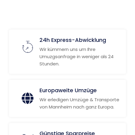
Weitere Informationen
24h Express-Abwicklung
Wir kümmern uns um Ihre
Umuzgsanfrage in weniger als 24
Stunden.
Europaweite Umzüge
Wir erledigen Umzüge & Transporte
von Mannheim nach ganz Europa.
Günstige Sparpreise