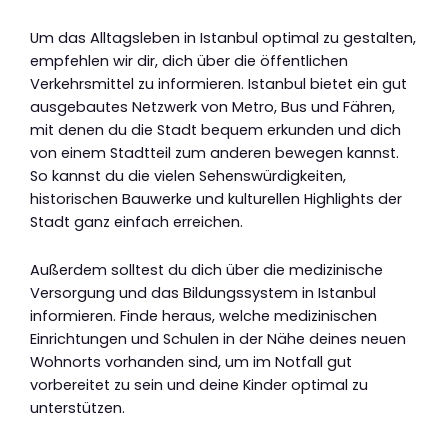
Um das Alltagsleben in Istanbul optimal zu gestalten,
empfehlen wir dir, dich über die öffentlichen
Verkehrsmittel zu informieren. Istanbul bietet ein gut
ausgebautes Netzwerk von Metro, Bus und Fähren,
mit denen du die Stadt bequem erkunden und dich
von einem Stadtteil zum anderen bewegen kannst.
So kannst du die vielen Sehenswürdigkeiten,
historischen Bauwerke und kulturellen Highlights der
Stadt ganz einfach erreichen.
Außerdem solltest du dich über die medizinische
Versorgung und das Bildungssystem in Istanbul
informieren. Finde heraus, welche medizinischen
Einrichtungen und Schulen in der Nähe deines neuen
Wohnorts vorhanden sind, um im Notfall gut
vorbereitet zu sein und deine Kinder optimal zu
unterstützen.