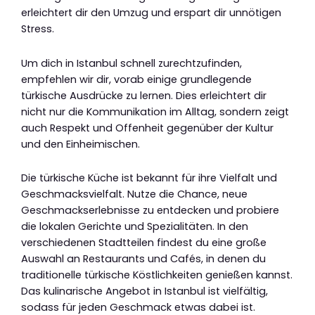
erleichtert dir den Umzug und erspart dir unnötigen
Stress.
Um dich in Istanbul schnell zurechtzufinden,
empfehlen wir dir, vorab einige grundlegende
türkische Ausdrücke zu lernen. Dies erleichtert dir
nicht nur die Kommunikation im Alltag, sondern zeigt
auch Respekt und Offenheit gegenüber der Kultur
und den Einheimischen.
Die türkische Küche ist bekannt für ihre Vielfalt und
Geschmacksvielfalt. Nutze die Chance, neue
Geschmackserlebnisse zu entdecken und probiere
die lokalen Gerichte und Spezialitäten. In den
verschiedenen Stadtteilen findest du eine große
Auswahl an Restaurants und Cafés, in denen du
traditionelle türkische Köstlichkeiten genießen kannst.
Das kulinarische Angebot in Istanbul ist vielfältig,
sodass für jeden Geschmack etwas dabei ist.