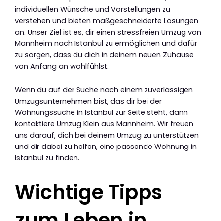
individuellen Wünsche und Vorstellungen zu
verstehen und bieten maßgeschneiderte Lösungen
an. Unser Ziel ist es, dir einen stressfreien Umzug von
Mannheim nach Istanbul zu ermöglichen und dafür
zu sorgen, dass du dich in deinem neuen Zuhause
von Anfang an wohlfühlst.
Wenn du auf der Suche nach einem zuverlässigen
Umzugsunternehmen bist, das dir bei der
Wohnungssuche in Istanbul zur Seite steht, dann
kontaktiere Umzug Klein aus Mannheim. Wir freuen
uns darauf, dich bei deinem Umzug zu unterstützen
und dir dabei zu helfen, eine passende Wohnung in
Istanbul zu finden.
Wichtige Tipps
zum Leben in