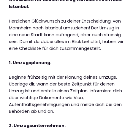
Istanbul:
Herzlichen Glückwunsch zu deiner Entscheidung, von
Mannheim nach Istanbul umzuziehen! Der Umzug in
eine neue Stadt kann aufregend, aber auch stressig
sein. Damit du dabei alles im Blick behältst, haben wir
eine Checkliste für dich zusammengestellt.
1. Umzugsplanung:
Beginne frühzeitig mit der Planung deines Umzugs.
Überlege dir, wann der beste Zeitpunkt für deinen
Umzug ist und erstelle einen Zeitplan. Informiere dich
über wichtige Dokumente wie Visa,
Aufenthaltsgenehmigungen und melde dich bei den
Behörden ab und an.
2. Umzugsunternehmen: