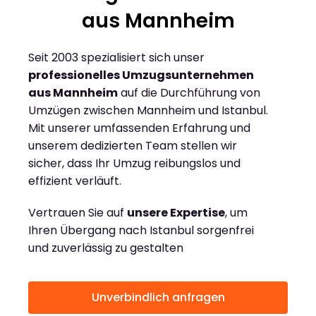
aus Mannheim
Seit 2003 spezialisiert sich unser
professionelles Umzugsunternehmen
aus Mannheim
auf die Durchführung von
Umzügen zwischen Mannheim und Istanbul.
Mit unserer umfassenden Erfahrung und
unserem dedizierten Team stellen wir
sicher, dass Ihr Umzug reibungslos und
effizient verläuft.
Vertrauen Sie auf
unsere Expertise
, um
Ihren Übergang nach Istanbul sorgenfrei
und zuverlässig zu gestalten
Unverbindlich anfragen