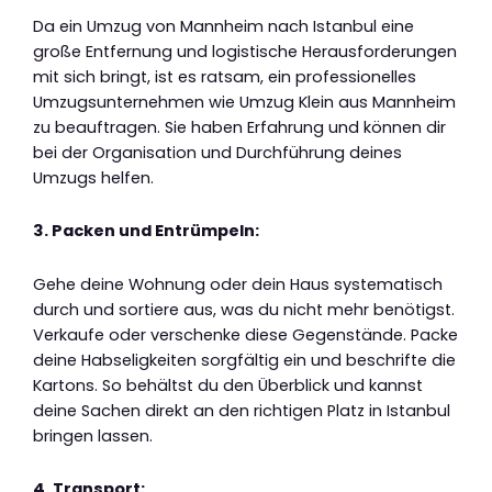
Da ein Umzug von Mannheim nach Istanbul eine
große Entfernung und logistische Herausforderungen
mit sich bringt, ist es ratsam, ein professionelles
Umzugsunternehmen wie Umzug Klein aus Mannheim
zu beauftragen. Sie haben Erfahrung und können dir
bei der Organisation und Durchführung deines
Umzugs helfen.
3. Packen und Entrümpeln:
Gehe deine Wohnung oder dein Haus systematisch
durch und sortiere aus, was du nicht mehr benötigst.
Verkaufe oder verschenke diese Gegenstände. Packe
deine Habseligkeiten sorgfältig ein und beschrifte die
Kartons. So behältst du den Überblick und kannst
deine Sachen direkt an den richtigen Platz in Istanbul
bringen lassen.
4. Transport: