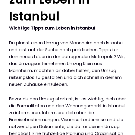
Istanbul
Wichtige Tipps zum Leben in Istanbul
Du planst einen Umzug von Mannheim nach Istanbul
und bist auf der Suche nach praktischen Tipps für
dein neues Leben in der aufregenden Metropole? Wir,
das Umzugsunternehmen Umzug Klein aus
Mannheim, möchten dir dabei helfen, den Umzug
reibungslos zu gestalten und dich schnell in deinem
neuen Zuhause einzuleben.
Bevor du den Umzug startest, ist es wichtig, dich über
die Formalitäten und den Wohnungsmarkt in Istanbul
zu informieren. Informiere dich über die
Einreisebestimmungen, Visumserfordernisse und die
notwendigen Dokumente, die du für deinen Umzug
benötigst. Eine frühzeitige Planung und Organisation