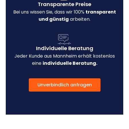
Transparente Preise
Bei uns wissen Sie, dass wir 100%
transparent
und günstig
arbeiten.
Individuelle Beratung
Jeder Kunde aus Mannheim erhält kostenlos
eine
individuelle Beratung.
Unverbindlich anfragen