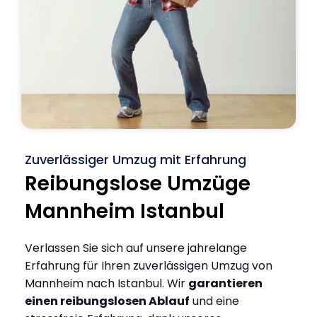
Zuverlässiger Umzug mit Erfahrung
Reibungslose Umzüge
Mannheim Istanbul
Verlassen Sie sich auf unsere jahrelange
Erfahrung für Ihren zuverlässigen Umzug von
Mannheim nach Istanbul. Wir
garantieren
einen reibungslosen Ablauf
und eine