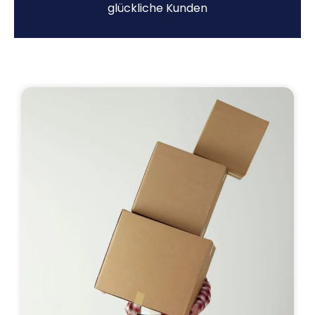
glückliche Kunden