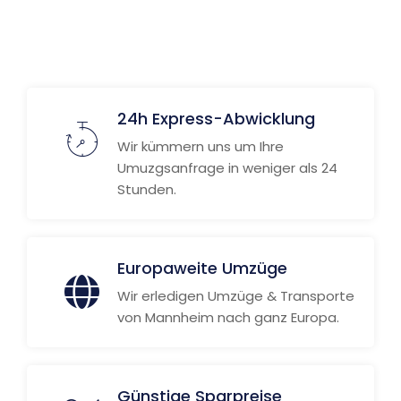
Weitere Informationen
24h Express-Abwicklung
Wir kümmern uns um Ihre
Umuzgsanfrage in weniger als 24
Stunden.
Europaweite Umzüge
Wir erledigen Umzüge & Transporte
von Mannheim nach ganz Europa.
Günstige Sparpreise