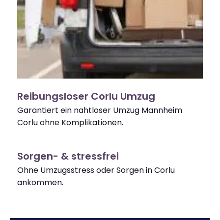
Reibungsloser Corlu Umzug
Garantiert ein nahtloser Umzug Mannheim
Corlu ohne Komplikationen.
Sorgen- & stressfrei
Ohne Umzugsstress oder Sorgen in Corlu
ankommen.