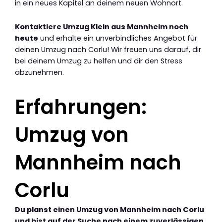
in ein neues Kapitel an deinem neuen Wohnort.
Kontaktiere Umzug Klein aus Mannheim noch
heute
und erhalte ein unverbindliches Angebot für
deinen Umzug nach Corlu! Wir freuen uns darauf, dir
bei deinem Umzug zu helfen und dir den Stress
abzunehmen.
Erfahrungen:
Umzug von
Mannheim nach
Corlu
Du planst einen Umzug von Mannheim nach Corlu
und bist auf der Suche nach einem zuverlässigen