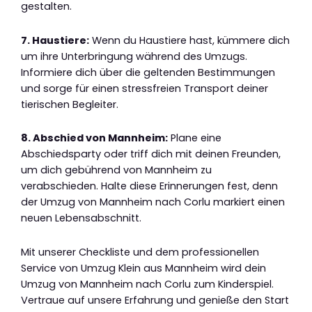
gestalten.
7. Haustiere:
Wenn du Haustiere hast, kümmere dich
um ihre Unterbringung während des Umzugs.
Informiere dich über die geltenden Bestimmungen
und sorge für einen stressfreien Transport deiner
tierischen Begleiter.
8. Abschied von Mannheim:
Plane eine
Abschiedsparty oder triff dich mit deinen Freunden,
um dich gebührend von Mannheim zu
verabschieden. Halte diese Erinnerungen fest, denn
der Umzug von Mannheim nach Corlu markiert einen
neuen Lebensabschnitt.
Mit unserer Checkliste und dem professionellen
Service von Umzug Klein aus Mannheim wird dein
Umzug von Mannheim nach Corlu zum Kinderspiel.
Vertraue auf unsere Erfahrung und genieße den Start