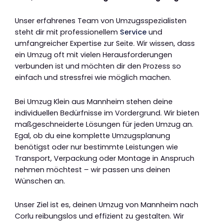
Unser erfahrenes Team von Umzugsspezialisten
steht dir mit professionellem
Service
und
umfangreicher Expertise zur Seite. Wir wissen, dass
ein Umzug oft mit vielen Herausforderungen
verbunden ist und möchten dir den Prozess so
einfach und stressfrei wie möglich machen.
Bei Umzug Klein aus Mannheim stehen deine
individuellen Bedürfnisse im Vordergrund. Wir bieten
maßgeschneiderte Lösungen für jeden Umzug an.
Egal, ob du eine komplette Umzugsplanung
benötigst oder nur bestimmte Leistungen wie
Transport, Verpackung oder Montage in Anspruch
nehmen möchtest – wir passen uns deinen
Wünschen an.
Unser Ziel ist es, deinen Umzug von Mannheim nach
Corlu reibungslos und effizient zu gestalten. Wir