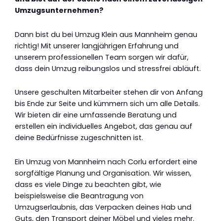
Umzugsunternehmen?
Dann bist du bei Umzug Klein aus Mannheim genau
richtig! Mit unserer langjährigen Erfahrung und
unserem professionellen Team sorgen wir dafür,
dass dein Umzug reibungslos und stressfrei abläuft.
Unsere geschulten Mitarbeiter stehen dir von Anfang
bis Ende zur Seite und kümmern sich um alle Details.
Wir bieten dir eine umfassende Beratung und
erstellen ein individuelles Angebot, das genau auf
deine Bedürfnisse zugeschnitten ist.
Ein Umzug von Mannheim nach Corlu erfordert eine
sorgfältige Planung und Organisation. Wir wissen,
dass es viele Dinge zu beachten gibt, wie
beispielsweise die Beantragung von
Umzugserlaubnis, das Verpacken deines Hab und
Guts, den Transport deiner Möbel und vieles mehr.