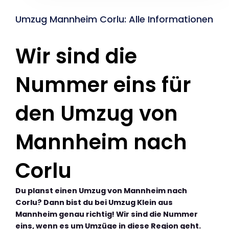
Umzug Mannheim Corlu: Alle Informationen
Wir sind die
Nummer eins für
den Umzug von
Mannheim nach
Corlu
Du planst einen Umzug von Mannheim nach
Corlu? Dann bist du bei Umzug Klein aus
Mannheim genau richtig! Wir sind die Nummer
eins, wenn es um Umzüge in diese Region geht.