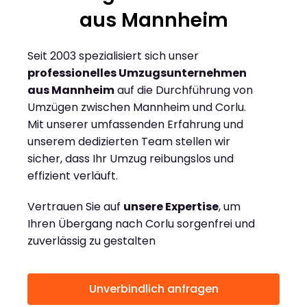
aus Mannheim
Seit 2003 spezialisiert sich unser
professionelles Umzugsunternehmen
aus Mannheim
auf die Durchführung von
Umzügen zwischen Mannheim und Corlu.
Mit unserer umfassenden Erfahrung und
unserem dedizierten Team stellen wir
sicher, dass Ihr Umzug reibungslos und
effizient verläuft.
Vertrauen Sie auf
unsere Expertise
, um
Ihren Übergang nach Corlu sorgenfrei und
zuverlässig zu gestalten
Unverbindlich anfragen