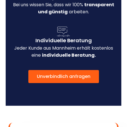
Bei uns wissen Sie, dass wir 100%
transparent
und günstig
arbeiten.
Individuelle Beratung
Jeder Kunde aus Mannheim erhält kostenlos
eine
individuelle Beratung.
Unverbindlich anfragen