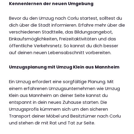
Kennenlernen der neuen Umgebung
Bevor du den Umzug nach Corlu startest, solltest du
dich über die Stadt informieren. Erfahre mehr über die
verschiedenen Stadtteile, das Bildungsangebot,
Einkaufsmöglichkeiten, Freizeitaktivitäten und das
öffentliche Verkehrsnetz. So kannst du dich besser
auf deinen neuen Lebensabschnitt vorbereiten.
Umzugsplanung mit Umzug Klein aus Mannheim
Ein Umzug erfordert eine sorgfältige Planung. Mit
einem erfahrenen Umzugsunternehmen wie Umzug
Klein aus Mannheim an deiner Seite kannst du
entspannt in dein neues Zuhause starten. Die
Umzugsprofis kümmern sich um den sicheren
Transport deiner Möbel und Besitztümer nach Corlu
und stehen dir mit Rat und Tat zur Seite.