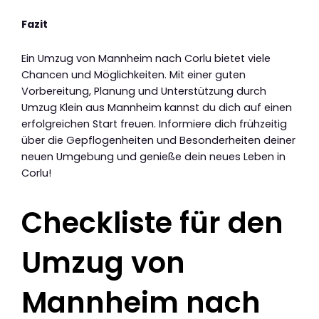
Fazit
Ein Umzug von Mannheim nach Corlu bietet viele
Chancen und Möglichkeiten. Mit einer guten
Vorbereitung, Planung und Unterstützung durch
Umzug Klein aus Mannheim kannst du dich auf einen
erfolgreichen Start freuen. Informiere dich frühzeitig
über die Gepflogenheiten und Besonderheiten deiner
neuen Umgebung und genieße dein neues Leben in
Corlu!
Checkliste für den
Umzug von
Mannheim nach