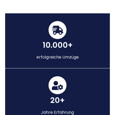
10.000+
erfolgreiche Umzüge
20+
Jahre Erfahrung