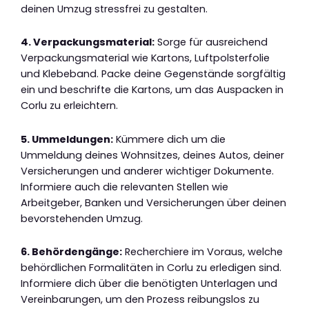
deinen Umzug stressfrei zu gestalten.
4. Verpackungsmaterial:
Sorge für ausreichend
Verpackungsmaterial wie Kartons, Luftpolsterfolie
und Klebeband. Packe deine Gegenstände sorgfältig
ein und beschrifte die Kartons, um das Auspacken in
Corlu zu erleichtern.
5. Ummeldungen:
Kümmere dich um die
Ummeldung deines Wohnsitzes, deines Autos, deiner
Versicherungen und anderer wichtiger Dokumente.
Informiere auch die relevanten Stellen wie
Arbeitgeber, Banken und Versicherungen über deinen
bevorstehenden Umzug.
6. Behördengänge:
Recherchiere im Voraus, welche
behördlichen Formalitäten in Corlu zu erledigen sind.
Informiere dich über die benötigten Unterlagen und
Vereinbarungen, um den Prozess reibungslos zu