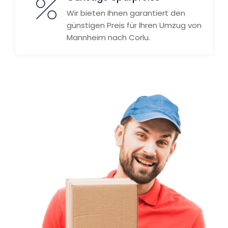
Wir bieten Ihnen garantiert den
günstigen Preis für Ihren Umzug von
Mannheim nach Corlu.