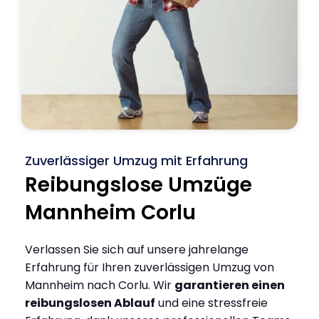
Zuverlässiger Umzug mit Erfahrung
Reibungslose Umzüge
Mannheim Corlu
Verlassen Sie sich auf unsere jahrelange
Erfahrung für Ihren zuverlässigen Umzug von
Mannheim nach Corlu. Wir
garantieren einen
reibungslosen Ablauf
und eine stressfreie