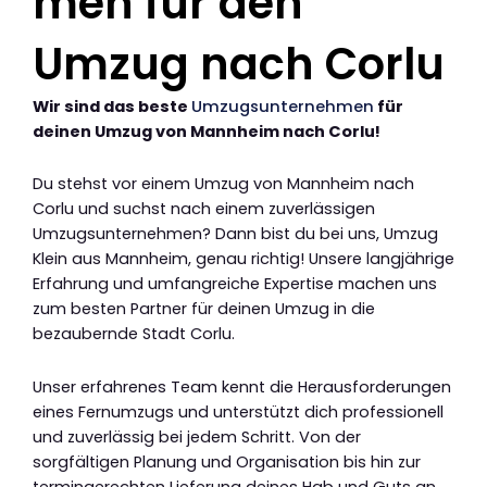
men für den
Umzug nach Corlu
Wir sind das beste
Umzugsunternehmen
für
deinen Umzug von Mannheim nach Corlu!
Du stehst vor einem Umzug von Mannheim nach
Corlu und suchst nach einem zuverlässigen
Umzugsunternehmen? Dann bist du bei uns, Umzug
Klein aus Mannheim, genau richtig! Unsere langjährige
Erfahrung und umfangreiche Expertise machen uns
zum besten Partner für deinen Umzug in die
bezaubernde Stadt Corlu.
Unser erfahrenes Team kennt die Herausforderungen
eines Fernumzugs und unterstützt dich professionell
und zuverlässig bei jedem Schritt. Von der
sorgfältigen Planung und Organisation bis hin zur