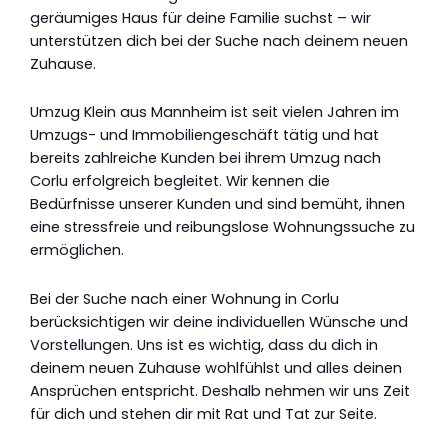
geräumiges Haus für deine Familie suchst – wir
unterstützen dich bei der Suche nach deinem neuen
Zuhause.
Umzug Klein aus Mannheim ist seit vielen Jahren im
Umzugs- und Immobiliengeschäft tätig und hat
bereits zahlreiche Kunden bei ihrem Umzug nach
Corlu erfolgreich begleitet. Wir kennen die
Bedürfnisse unserer Kunden und sind bemüht, ihnen
eine stressfreie und reibungslose Wohnungssuche zu
ermöglichen.
Bei der Suche nach einer Wohnung in Corlu
berücksichtigen wir deine individuellen Wünsche und
Vorstellungen. Uns ist es wichtig, dass du dich in
deinem neuen Zuhause wohlfühlst und alles deinen
Ansprüchen entspricht. Deshalb nehmen wir uns Zeit
für dich und stehen dir mit Rat und Tat zur Seite.