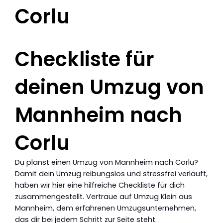
Corlu
Checkliste für
deinen Umzug von
Mannheim nach
Corlu
Du planst einen Umzug von Mannheim nach Corlu?
Damit dein Umzug reibungslos und stressfrei verläuft,
haben wir hier eine hilfreiche Checkliste für dich
zusammengestellt. Vertraue auf Umzug Klein aus
Mannheim, dem erfahrenen Umzugsunternehmen,
das dir bei jedem Schritt zur Seite steht.