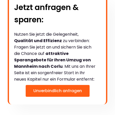
Jetzt anfragen &
sparen:
Nutzen Sie jetzt die Gelegenheit,
Qualität und Effizienz
zu verbinden:
Fragen Sie jetzt an und sichern Sie sich
die Chance auf
attraktive
Sparangebote für Ihren Umzug von
Mannheim nach Corlu
. Mit uns an Ihrer
Seite ist ein sorgenfreier Start in Ihr
neues Kapitel nur ein Formular entfernt:
Unverbindlich anfragen