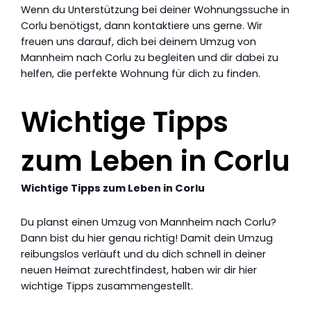
Wenn du Unterstützung bei deiner Wohnungssuche in
Corlu benötigst, dann kontaktiere uns gerne. Wir
freuen uns darauf, dich bei deinem Umzug von
Mannheim nach Corlu zu begleiten und dir dabei zu
helfen, die perfekte Wohnung für dich zu finden.
Wichtige Tipps
zum Leben in Corlu
Wichtige Tipps zum Leben in Corlu
Du planst einen Umzug von Mannheim nach Corlu?
Dann bist du hier genau richtig! Damit dein Umzug
reibungslos verläuft und du dich schnell in deiner
neuen Heimat zurechtfindest, haben wir dir hier
wichtige Tipps zusammengestellt.