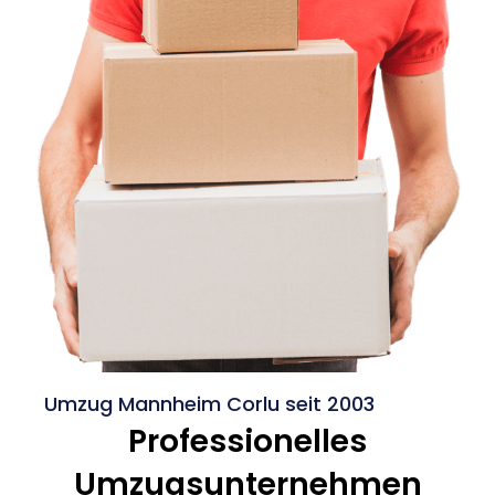
Umzug Mannheim Corlu seit 2003
Professionelles
Umzugsunternehmen