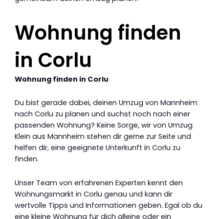
Wohnung finden
in Corlu
Wohnung finden in Corlu
Du bist gerade dabei, deinen Umzug von Mannheim
nach Corlu zu planen und suchst noch nach einer
passenden Wohnung? Keine Sorge, wir von Umzug
Klein aus Mannheim stehen dir gerne zur Seite und
helfen dir, eine geeignete Unterkunft in Corlu zu
finden.
Unser Team von erfahrenen Experten kennt den
Wohnungsmarkt in Corlu genau und kann dir
wertvolle Tipps und Informationen geben. Egal ob du
eine kleine Wohnung für dich alleine oder ein