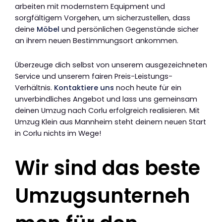
arbeiten mit modernstem Equipment und
sorgfältigem Vorgehen, um sicherzustellen, dass
deine
Möbel
und persönlichen Gegenstände sicher
an ihrem neuen Bestimmungsort ankommen.
Überzeuge dich selbst von unserem ausgezeichneten
Service und unserem fairen Preis-Leistungs-
Verhältnis.
Kontaktiere uns
noch heute für ein
unverbindliches Angebot und lass uns gemeinsam
deinen Umzug nach Corlu erfolgreich realisieren. Mit
Umzug Klein aus Mannheim steht deinem neuen Start
in Corlu nichts im Wege!
Wir sind das beste
Umzugsunterneh