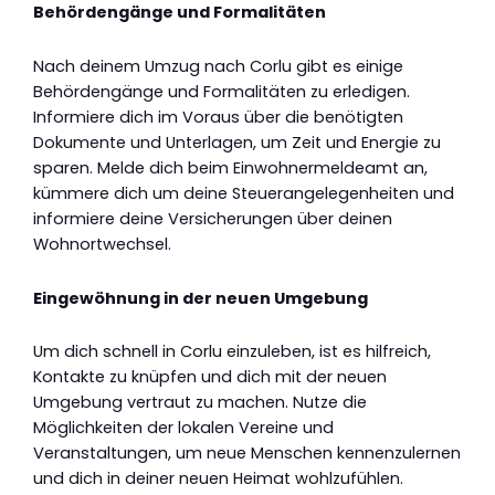
Behördengänge und Formalitäten
Nach deinem Umzug nach Corlu gibt es einige
Behördengänge und Formalitäten zu erledigen.
Informiere dich im Voraus über die benötigten
Dokumente und Unterlagen, um Zeit und Energie zu
sparen. Melde dich beim Einwohnermeldeamt an,
kümmere dich um deine Steuerangelegenheiten und
informiere deine Versicherungen über deinen
Wohnortwechsel.
Eingewöhnung in der neuen Umgebung
Um dich schnell in Corlu einzuleben, ist es hilfreich,
Kontakte zu knüpfen und dich mit der neuen
Umgebung vertraut zu machen. Nutze die
Möglichkeiten der lokalen Vereine und
Veranstaltungen, um neue Menschen kennenzulernen
und dich in deiner neuen Heimat wohlzufühlen.