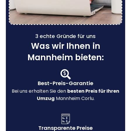
3 echte Gründe für uns
Was wir Ihnen in
Mannheim bieten:
Best-Preis-Garantie
Bei uns erhalten Sie den
besten Preis für Ihren
Umzug
Mannheim Corlu.
Transparente Preise