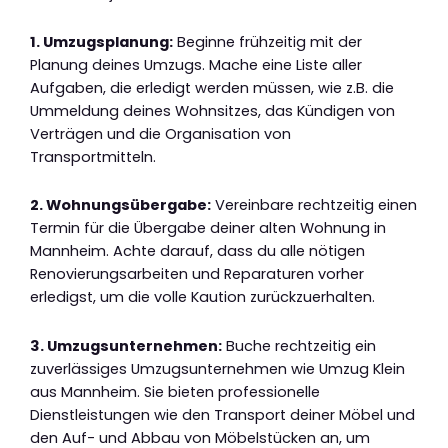
1. Umzugsplanung:
Beginne frühzeitig mit der
Planung deines Umzugs. Mache eine Liste aller
Aufgaben, die erledigt werden müssen, wie z.B. die
Ummeldung deines Wohnsitzes, das Kündigen von
Verträgen und die Organisation von
Transportmitteln.
2. Wohnungsübergabe:
Vereinbare rechtzeitig einen
Termin für die Übergabe deiner alten Wohnung in
Mannheim. Achte darauf, dass du alle nötigen
Renovierungsarbeiten und Reparaturen vorher
erledigst, um die volle Kaution zurückzuerhalten.
3. Umzugsunternehmen:
Buche rechtzeitig ein
zuverlässiges Umzugsunternehmen wie Umzug Klein
aus Mannheim. Sie bieten professionelle
Dienstleistungen wie den Transport deiner Möbel und
den Auf- und Abbau von Möbelstücken an, um