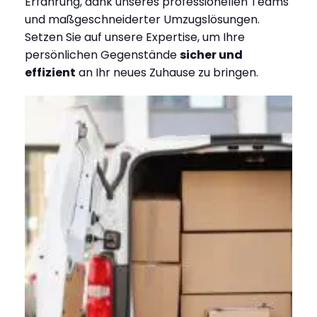
Erfahrung, dank unseres professionellen Teams
und maßgeschneiderter Umzugslösungen.
Setzen Sie auf unsere Expertise, um Ihre
persönlichen Gegenstände
sicher und
effizient
an Ihr neues Zuhause zu bringen.