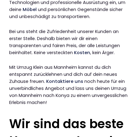
Technologien und professionelle Ausrüstung ein, um
deine
Möbel
und persönlichen Gegenstände sicher
und unbeschädigt zu transportieren.
Bei uns steht die Zufriedenheit unserer Kunden an
erster Stelle. Deshalb bieten wir dir einen
transparenten und fairen Preis, der alle Leistungen
beinhaltet. Keine versteckten
Kosten
, kein Ärger.
Mit Umzug Klein aus Mannheim kannst du dich
entspannt zurücklehnen und dich auf dein neues
Zuhause freuen.
Kontaktiere uns
noch heute für ein
unverbindliches Angebot und lass uns deinen Umzug
von Mannheim nach Konya zu einem unvergesslichen
Erlebnis machen!
Wir sind das beste