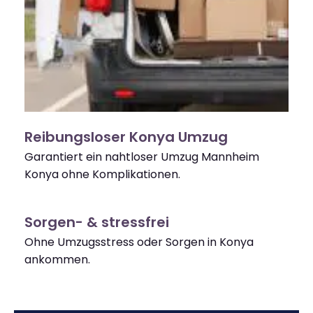
Reibungsloser Konya Umzug
Garantiert ein nahtloser Umzug Mannheim
Konya ohne Komplikationen.
Sorgen- & stressfrei
Ohne Umzugsstress oder Sorgen in Konya
ankommen.