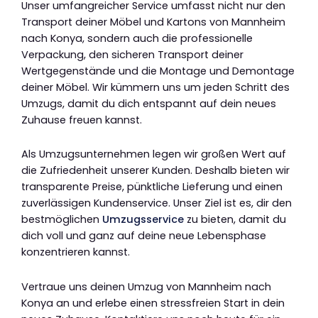
Unser umfangreicher Service umfasst nicht nur den
Transport deiner Möbel und Kartons von Mannheim
nach Konya, sondern auch die professionelle
Verpackung, den sicheren Transport deiner
Wertgegenstände und die Montage und Demontage
deiner Möbel. Wir kümmern uns um jeden Schritt des
Umzugs, damit du dich entspannt auf dein neues
Zuhause freuen kannst.
Als Umzugsunternehmen legen wir großen Wert auf
die Zufriedenheit unserer Kunden. Deshalb bieten wir
transparente Preise, pünktliche Lieferung und einen
zuverlässigen Kundenservice. Unser Ziel ist es, dir den
bestmöglichen
Umzugsservice
zu bieten, damit du
dich voll und ganz auf deine neue Lebensphase
konzentrieren kannst.
Vertraue uns deinen Umzug von Mannheim nach
Konya an und erlebe einen stressfreien Start in dein