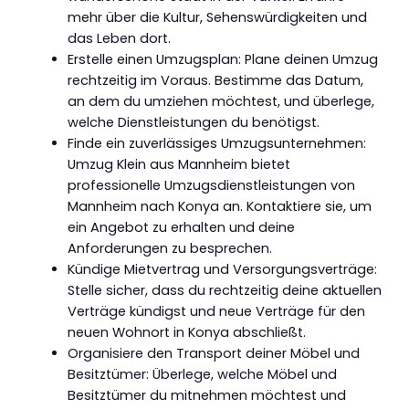
mehr über die Kultur, Sehenswürdigkeiten und
das Leben dort.
Erstelle einen Umzugsplan: Plane deinen Umzug
rechtzeitig im Voraus. Bestimme das Datum,
an dem du umziehen möchtest, und überlege,
welche Dienstleistungen du benötigst.
Finde ein zuverlässiges Umzugsunternehmen:
Umzug Klein aus Mannheim bietet
professionelle Umzugsdienstleistungen von
Mannheim nach Konya an. Kontaktiere sie, um
ein Angebot zu erhalten und deine
Anforderungen zu besprechen.
Kündige Mietvertrag und Versorgungsverträge:
Stelle sicher, dass du rechtzeitig deine aktuellen
Verträge kündigst und neue Verträge für den
neuen Wohnort in Konya abschließt.
Organisiere den Transport deiner Möbel und
Besitztümer: Überlege, welche Möbel und
Besitztümer du mitnehmen möchtest und