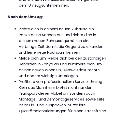
dem Umzugsunternehmen.
Nach dem Umzug:
Richte dich in deinem neuen Zuhause ein:
Packe deine Sachen aus und richte dich in
deinem neuen Zuhause gemütlich ein.
Verbringe Zeit damit, die Gegend zu erkunden
und lerne neue Nachbarn kennen.
Melde dich um: Melde dich bei den zuständigen
Behörden in Konya an und kümmere dich um
deinen neuen Wohnsitz, Ausweisdokumente
und andere wichtige Unterlagen.
Profitiere von professionellem Service: Umzug
Klein aus Mannheim bietet nicht nur den
Transport deiner Möbel an, sondern auch
Montage- und Demontageservices sowie Hilfe
beim Ein- und Auspacken. Nutze ihre
Qualitätsdienstleistungen für einen stressfreien