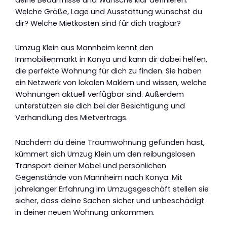
Welche Größe, Lage und Ausstattung wünschst du
dir? Welche Mietkosten sind für dich tragbar?
Umzug Klein aus Mannheim kennt den
Immobilienmarkt in Konya und kann dir dabei helfen,
die perfekte Wohnung für dich zu finden. Sie haben
ein Netzwerk von lokalen Maklern und wissen, welche
Wohnungen aktuell verfügbar sind. Außerdem
unterstützen sie dich bei der Besichtigung und
Verhandlung des Mietvertrags.
Nachdem du deine Traumwohnung gefunden hast,
kümmert sich Umzug Klein um den reibungslosen
Transport deiner Möbel und persönlichen
Gegenstände von Mannheim nach Konya. Mit
jahrelanger Erfahrung im Umzugsgeschäft stellen sie
sicher, dass deine Sachen sicher und unbeschädigt
in deiner neuen Wohnung ankommen.