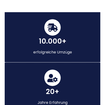
10.000+
erfolgreiche Umzüge
20+
Jahre Erfahrung