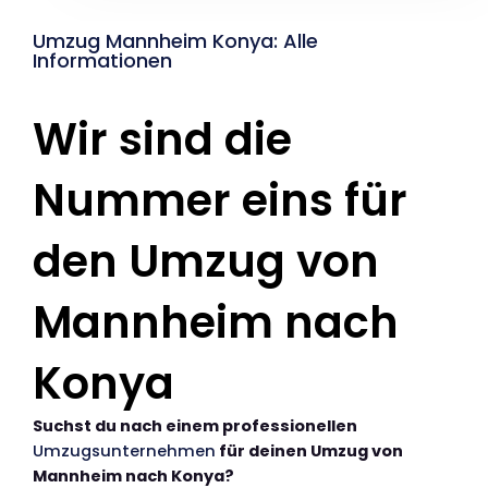
Umzug Mannheim Konya: Alle
Informationen
Wir sind die
Nummer eins für
den Umzug von
Mannheim nach
Konya
Suchst du nach einem professionellen
Umzugsunternehmen
für deinen Umzug von
Mannheim nach Konya?