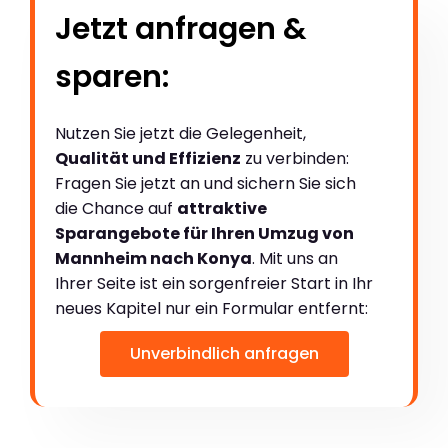
Jetzt anfragen &
sparen:
Nutzen Sie jetzt die Gelegenheit,
Qualität und Effizienz
zu verbinden:
Fragen Sie jetzt an und sichern Sie sich
die Chance auf
attraktive
Sparangebote für Ihren Umzug von
Mannheim nach Konya
. Mit uns an
Ihrer Seite ist ein sorgenfreier Start in Ihr
neues Kapitel nur ein Formular entfernt:
Unverbindlich anfragen