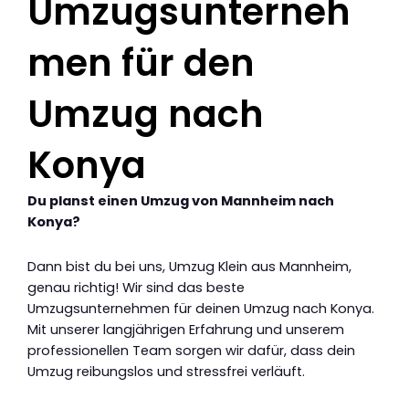
Umzugsunterneh
men für den
Umzug nach
Konya
Du planst einen Umzug von Mannheim nach
Konya?
Dann bist du bei uns, Umzug Klein aus Mannheim,
genau richtig! Wir sind das beste
Umzugsunternehmen für deinen Umzug nach Konya.
Mit unserer langjährigen Erfahrung und unserem
professionellen Team sorgen wir dafür, dass dein
Umzug reibungslos und stressfrei verläuft.