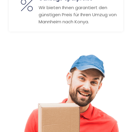
Wir bieten Ihnen garantiert den
günstigen Preis für Ihren Umzug von
Mannheim nach Konya.