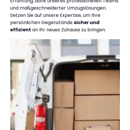
Erfahrung, dank unseres professionellen Teams
und maßgeschneiderter Umzugslösungen.
Setzen Sie auf unsere Expertise, um Ihre
persönlichen Gegenstände
sicher und
effizient
an Ihr neues Zuhause zu bringen.