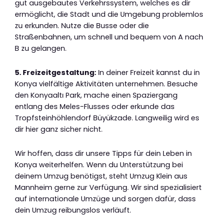
gut ausgebautes Verkehrssystem, welches es dir
ermöglicht, die Stadt und die Umgebung problemlos
zu erkunden. Nutze die Busse oder die
Straßenbahnen, um schnell und bequem von A nach
B zu gelangen.
5. Freizeitgestaltung:
In deiner Freizeit kannst du in
Konya vielfältige Aktivitäten unternehmen. Besuche
den Konyaaltı Park, mache einen Spaziergang
entlang des Meles-Flusses oder erkunde das
Tropfsteinhöhlendorf Büyükzade. Langweilig wird es
dir hier ganz sicher nicht.
Wir hoffen, dass dir unsere Tipps für dein Leben in
Konya weiterhelfen. Wenn du Unterstützung bei
deinem Umzug benötigst, steht Umzug Klein aus
Mannheim gerne zur Verfügung. Wir sind spezialisiert
auf internationale Umzüge und sorgen dafür, dass
dein Umzug reibungslos verläuft.