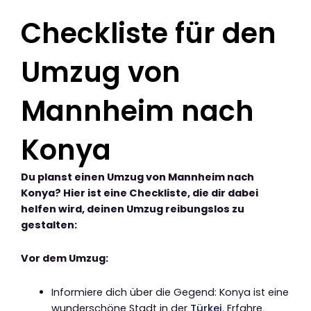
Checkliste für den
Umzug von
Mannheim nach
Konya
Du planst einen Umzug von Mannheim nach
Konya? Hier ist eine Checkliste, die dir dabei
helfen wird, deinen Umzug reibungslos zu
gestalten:
Vor dem Umzug:
Informiere dich über die Gegend: Konya ist eine
wunderschöne Stadt in der
Türkei
. Erfahre