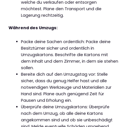
welche du verkaufen oder entsorgen
möchtest. Plane den Transport und die
Lagerung rechtzeitig.
Während des Umzugs:
Packe deine Sachen ordentlich: Packe deine
Besitztümer sicher und ordentlich in
Umzugskartons. Beschrifte die Kartons mit
dem Inhalt und dem Zimmer, in dem sie stehen
sollen.
Bereite dich auf den Umzugstag vor: Stelle
sicher, dass du genug Helfer hast und alle
notwendigen Werkzeuge und Materialien zur
Hand sind. Plane auch genügend Zeit für
Pausen und Erholung ein.
Überprüfe deine Umzugskartons: Überprüfe
nach dem Umzug, ob alle deine Kartons
angekommen sind und ob sie unbeschädigt
sind. Melde eventuelle Schäden umgehend