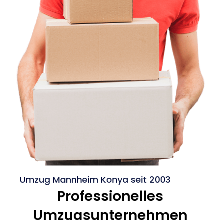
Umzug Mannheim Konya seit 2003
Professionelles
Umzugsunternehmen