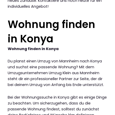
neues Zuhause. Kontaktiere uns noch heute für ein
individuelles Angebot!
Wohnung finden
in Konya
Wohnung finden in Konya
Du planst einen Umzug von Mannheim nach Konya
und suchst eine passende Wohnung? Mit dem
Umzugsunternehmen Umzug Klein aus Mannheim
steht dir ein professioneller Partner zur Seite, der dir
bei deinem Umzug von Anfang bis Ende unterstützt.
Bei der Wohnungssuche in Konya gibt es einige Dinge
zu beachten. Um sicherzugehen, dass du die
passende Wohnung findest, solltest du zunächst
deine Bedürfnisse und Wünsche klar definieren.