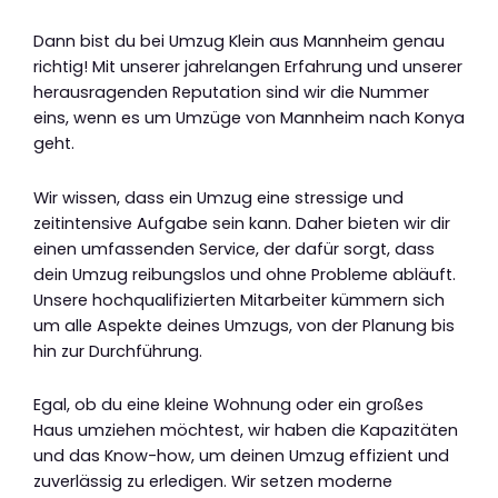
Dann bist du bei Umzug Klein aus Mannheim genau
richtig! Mit unserer jahrelangen Erfahrung und unserer
herausragenden Reputation sind wir die Nummer
eins, wenn es um Umzüge von Mannheim nach Konya
geht.
Wir wissen, dass ein Umzug eine stressige und
zeitintensive Aufgabe sein kann. Daher bieten wir dir
einen umfassenden Service, der dafür sorgt, dass
dein Umzug reibungslos und ohne Probleme abläuft.
Unsere hochqualifizierten Mitarbeiter kümmern sich
um alle Aspekte deines Umzugs, von der Planung bis
hin zur Durchführung.
Egal, ob du eine kleine Wohnung oder ein großes
Haus umziehen möchtest, wir haben die Kapazitäten
und das Know-how, um deinen Umzug effizient und
zuverlässig zu erledigen. Wir setzen moderne