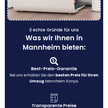
3 echte Gründe für uns
Was wir Ihnen in
Mannheim bieten:
Best-Preis-Garantie
Bei uns erhalten Sie den
besten Preis für Ihren
Umzug
Mannheim Konya.
Transparente Preise