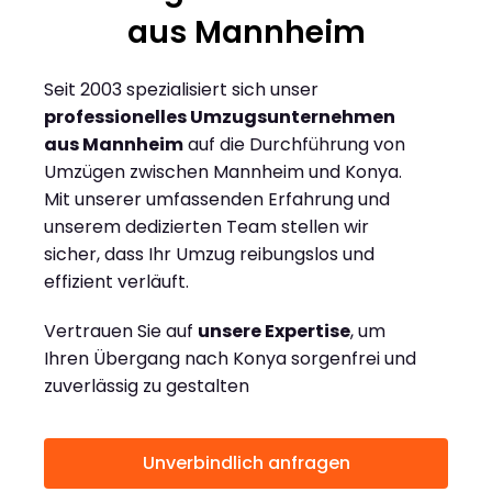
aus Mannheim
Seit 2003 spezialisiert sich unser
professionelles Umzugsunternehmen
aus Mannheim
auf die Durchführung von
Umzügen zwischen Mannheim und Konya.
Mit unserer umfassenden Erfahrung und
unserem dedizierten Team stellen wir
sicher, dass Ihr Umzug reibungslos und
effizient verläuft.
Vertrauen Sie auf
unsere Expertise
, um
Ihren Übergang nach Konya sorgenfrei und
zuverlässig zu gestalten
Unverbindlich anfragen