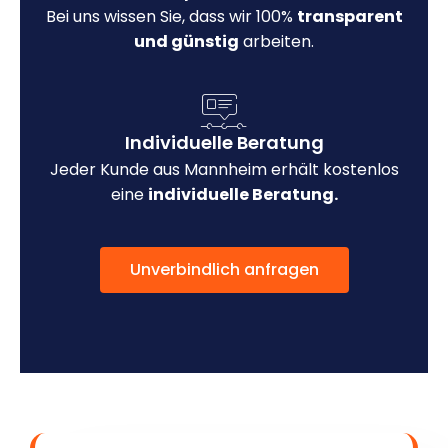
Bei uns wissen Sie, dass wir 100%
transparent
und günstig
arbeiten.
Individuelle Beratung
Jeder Kunde aus Mannheim erhält kostenlos
eine
individuelle Beratung.
Unverbindlich anfragen