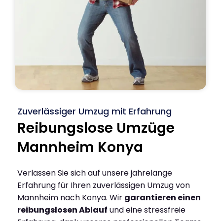
Zuverlässiger Umzug mit Erfahrung
Reibungslose Umzüge
Mannheim Konya
Verlassen Sie sich auf unsere jahrelange
Erfahrung für Ihren zuverlässigen Umzug von
Mannheim nach Konya. Wir
garantieren einen
reibungslosen Ablauf
und eine stressfreie