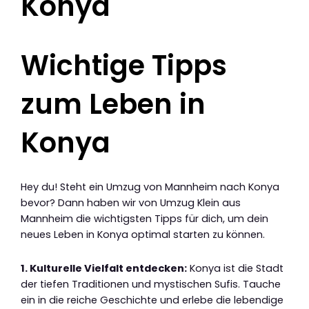
Konya
Wichtige Tipps
zum Leben in
Konya
Hey du! Steht ein Umzug von Mannheim nach Konya
bevor? Dann haben wir von Umzug Klein aus
Mannheim die wichtigsten Tipps für dich, um dein
neues Leben in Konya optimal starten zu können.
1. Kulturelle Vielfalt entdecken:
Konya ist die Stadt
der tiefen Traditionen und mystischen Sufis. Tauche
ein in die reiche Geschichte und erlebe die lebendige