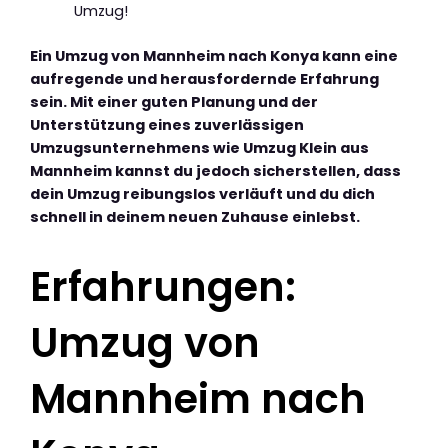
Umzug!
Ein Umzug von Mannheim nach Konya kann eine
aufregende und herausfordernde Erfahrung
sein. Mit einer guten Planung und der
Unterstützung eines zuverlässigen
Umzugsunternehmens wie Umzug Klein aus
Mannheim kannst du jedoch sicherstellen, dass
dein Umzug reibungslos verläuft und du dich
schnell in deinem neuen Zuhause einlebst.
Erfahrungen:
Umzug von
Mannheim nach