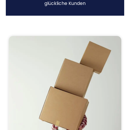
glückliche Kunden