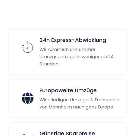
Weitere Informationen
24h Express-Abwicklung
Wir kümmern uns um Ihre
Umuzgsanfrage in weniger als 24
Stunden.
Europaweite Umzüge
Wir erledigen Umzüge & Transporte
von Mannheim nach ganz Europa.
Günstige Sparpreise