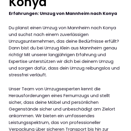
Konya
Erfahrungen: Umzug von Mannheim nach Konya
Du planst einen Umzug von Mannheim nach Konya
und suchst nach einem zuverlässigen
Umzugsunternehmen, das deine Bedürfnisse erfüllt?
Dann bist du bei Umzug Klein aus Mannheim genau
richtig! Mit unserer langjährigen Erfahrung und
Expertise unterstützen wir dich bei deinem Umzug
und sorgen dafür, dass dein Umzug reibungslos und
stressfrei verläuft.
Unser Team von Umzugsexperten kennt die
Herausforderungen eines Fernumzugs und stellt
sicher, dass deine Möbel und persönlichen
Gegenstände sicher und unbeschädigt am Zielort
ankommen. Wir bieten ein umfassendes
Leistungsspektrum, das von professioneller
Verpackung über sicheren Transport bis hin zur