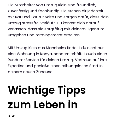
Die Mitarbeiter von Umzug Klein sind freundlich,
zuverlässig und fachkundig. Sie stehen dir jederzeit
mit Rat und Tat zur Seite und sorgen dafür, dass dein
Umzug stressfrei verläuft. Du kannst dich darauf
verlassen, dass sie sorgfältig mit deinem Eigentum
umgehen und termingerecht arbeiten.
Mit Umzug Klein aus Mannheim findest du nicht nur
eine Wohnung in Konya, sondern erhältst auch einen
Rundum-Service für deinen Umzug. Vertraue auf ihre
Expertise und genieße einen reibungslosen Start in
deinem neuen Zuhause.
Wichtige Tipps
zum Leben in