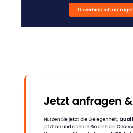
Unverbindlich anfrage
Jetzt anfragen &
Nutzen Sie jetzt die Gelegenheit,
Quali
jetzt an und sichern Sie sich die Chan