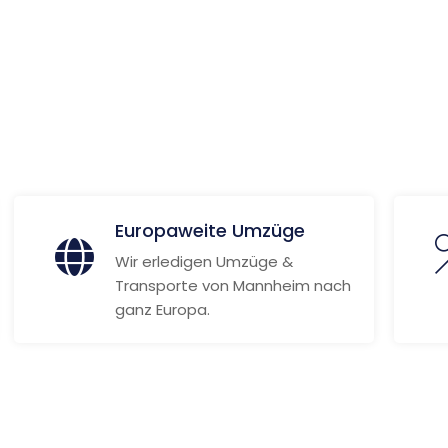
 Informationen
Europaweite Umzüge
Wir erledigen Umzüge &
Transporte von Mannheim nach
ganz Europa.