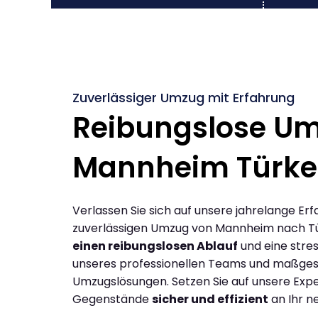
Zuverlässiger Umzug mit Erfahrung
Reibungslose U
Mannheim Türke
Verlassen Sie sich auf unsere jahrelange Erf
zuverlässigen Umzug von Mannheim nach Tü
einen reibungslosen Ablauf
und eine stres
unseres professionellen Teams und maßges
Umzugslösungen. Setzen Sie auf unsere Expe
Gegenstände
sicher und effizient
an Ihr n