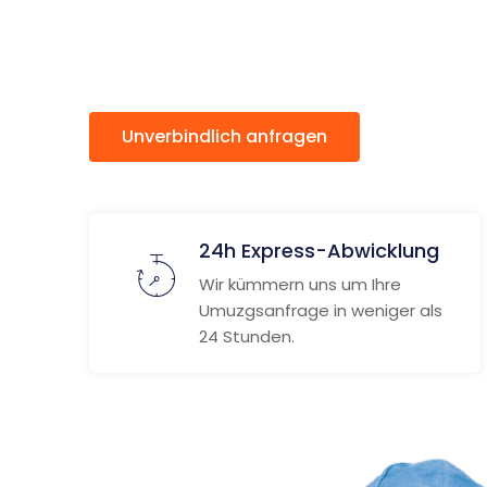
Türkei
Unverbindlich anfragen
Weitere
24h Express-Abwicklung
Wir kümmern uns um Ihre
Umuzgsanfrage in weniger als
24 Stunden.