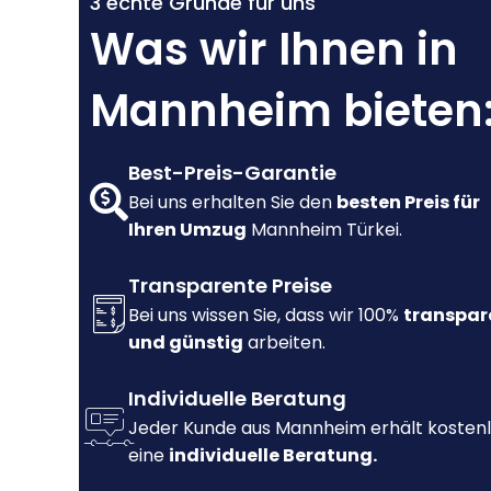
3 echte Gründe für uns
Was wir Ihnen in
Mannheim bieten
Best-Preis-Garantie
Bei uns erhalten Sie den
besten Preis für
Ihren Umzug
Mannheim Türkei.
Transparente Preise
Bei uns wissen Sie, dass wir 100%
transpar
und günstig
arbeiten.
Individuelle Beratung
Jeder Kunde aus Mannheim erhält kosten
eine
individuelle Beratung.