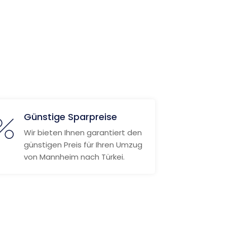
Günstige Sparpreise
Wir bieten Ihnen garantiert den
günstigen Preis für Ihren Umzug
von Mannheim nach Türkei.