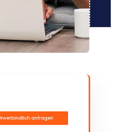
Unverbindlich anfragen