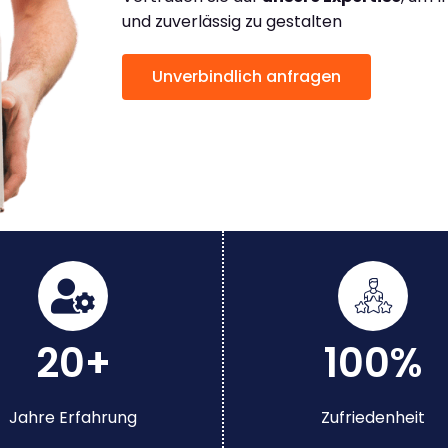
und zuverlässig zu gestalten
Unverbindlich anfragen
20+
100%
Jahre Erfahrung
Zufriedenheit