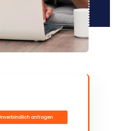
Unverbindlich anfragen