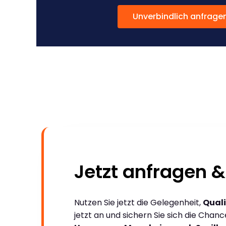
Unverbindlich anfrage
Jetzt anfragen &
Nutzen Sie jetzt die Gelegenheit,
Quali
jetzt an und sichern Sie sich die Chan