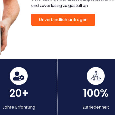
und zuverlässig zu gestalten
Unverbindlich anfragen
20+
100%
Jahre Erfahrung
Zufriedenheit