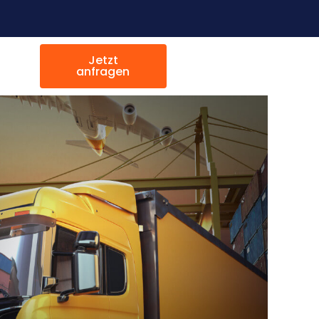
Jetzt
anfragen