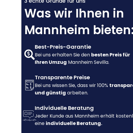
3 echte Gründe für uns
Was wir Ihnen in
Mannheim bieten
Best-Preis-Garantie
Bei uns erhalten Sie den
besten Preis für
Ihren Umzug
Mannheim Sevilla.
Transparente Preise
Bei uns wissen Sie, dass wir 100%
transpar
und günstig
arbeiten.
Individuelle Beratung
Jeder Kunde aus Mannheim erhält kosten
eine
individuelle Beratung.