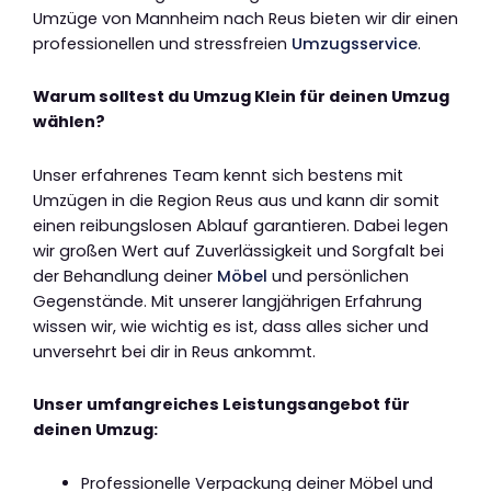
Umzüge von Mannheim nach Reus bieten wir dir einen
professionellen und stressfreien
Umzugsservice
.
Warum solltest du Umzug Klein für deinen Umzug
wählen?
Unser erfahrenes Team kennt sich bestens mit
Umzügen in die Region Reus aus und kann dir somit
einen reibungslosen Ablauf garantieren. Dabei legen
wir großen Wert auf Zuverlässigkeit und Sorgfalt bei
der Behandlung deiner
Möbel
und persönlichen
Gegenstände. Mit unserer langjährigen Erfahrung
wissen wir, wie wichtig es ist, dass alles sicher und
unversehrt bei dir in Reus ankommt.
Unser umfangreiches Leistungsangebot für
deinen Umzug:
Professionelle Verpackung deiner Möbel und