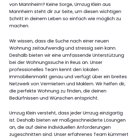
von Mannheim? Keine Sorge, Umzug Klein aus
Mannheim steht dir zur Seite, um diesen wichtigen
Schritt in deinem Leben so einfach wie möglich zu
machen.
Wir wissen, dass die Suche nach einer neuen
Wohnung zeitaufwendig und stressig sein kann.
Deshalb bieten wir eine umfassende Unterstützung
bei der Wohnungssuche in Reus an. Unser
professionelles Team kennt den lokalen
Immobilienmarkt genau und verfügt über ein breites
Netzwerk von Vermietern und Maklern. Wir helfen dir,
die perfekte Wohnung zu finden, die deinen
Bedürfnissen und Wünschen entspricht.
Umzug Klein versteht, dass jeder Umzug einzigartig
ist. Deshalb bieten wir maßgeschneiderte Lösungen
an, die auf deine individuellen Anforderungen
zugeschnitten sind. Unser erfahrenes Team kümmert