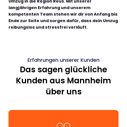
Umzug in die Region Reus. Mit unserer
langjährigen Erfahrung und unserem
kompetenten Team stehen wir dir von Anfang bis
Ende zur Seite und sorgen dafür, dass dein Umzug
reibungslos und stressfrei verläuft.
Erfahrungen unserer Kunden
Das sagen glückliche
Kunden aus Mannheim
über uns