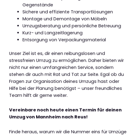
Gegenstände
Sichere und effiziente Transportlösungen
Montage und Demontage von Möbeln
Umzugsberatung und persönliche Betreuung
Kurz- und Langzeitlagerung
Entsorgung von Verpackungsmaterial
Unser Ziel ist es, dir einen reibungslosen und
stressfreien Umzug zu ermöglichen. Daher bieten wir
nicht nur einen umfangreichen Service, sondern
stehen dir auch mit Rat und Tat zur Seite. Egal ob du
Fragen zur Organisation deines Umzugs hast oder
Hilfe bei der Planung benötigst – unser freundliches
Team hilft dir gerne weiter.
Vereinbare noch heute einen Termin für deinen
Umzug von Mannheim nach Reus!
Finde heraus, warum wir die Nummer eins für Umzüge