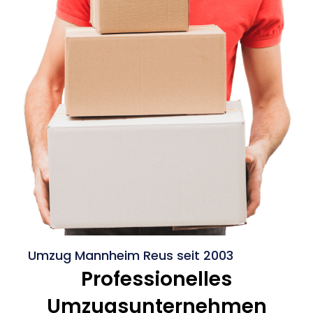
Umzug Mannheim Reus seit 2003
Professionelles
Umzugsunternehmen