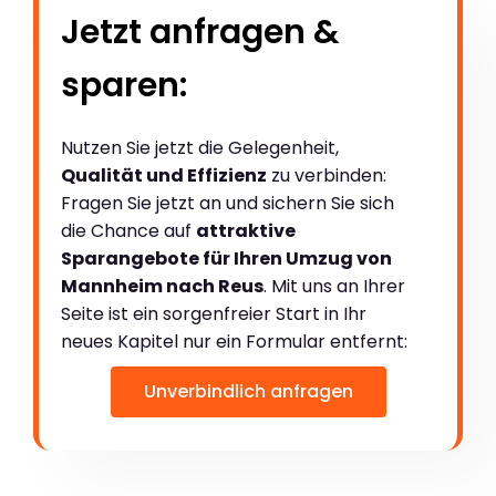
Jetzt anfragen &
sparen:
Nutzen Sie jetzt die Gelegenheit,
Qualität und Effizienz
zu verbinden:
Fragen Sie jetzt an und sichern Sie sich
die Chance auf
attraktive
Sparangebote für Ihren Umzug von
Mannheim nach Reus
. Mit uns an Ihrer
Seite ist ein sorgenfreier Start in Ihr
neues Kapitel nur ein Formular entfernt:
Unverbindlich anfragen