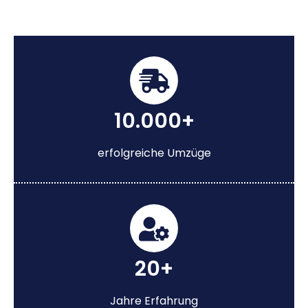
10.000+
erfolgreiche Umzüge
20+
Jahre Erfahrung