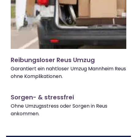
Reibungsloser Reus Umzug
Garantiert ein nahtloser Umzug Mannheim Reus
ohne Komplikationen.
Sorgen- & stressfrei
Ohne Umzugsstress oder Sorgen in Reus
ankommen.