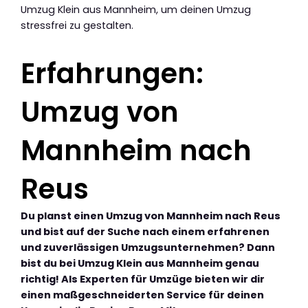
Umzug Klein aus Mannheim, um deinen Umzug
stressfrei zu gestalten.
Erfahrungen:
Umzug von
Mannheim nach
Reus
Du planst einen Umzug von Mannheim nach Reus
und bist auf der Suche nach einem erfahrenen
und zuverlässigen Umzugsunternehmen? Dann
bist du bei Umzug Klein aus Mannheim genau
richtig! Als Experten für Umzüge bieten wir dir
einen maßgeschneiderten Service für deinen