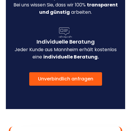
Bei uns wissen Sie, dass wir 100%
transparent
und günstig
arbeiten.
Individuelle Beratung
Jeder Kunde aus Mannheim erhält kostenlos
eine
individuelle Beratung.
Unverbindlich anfragen