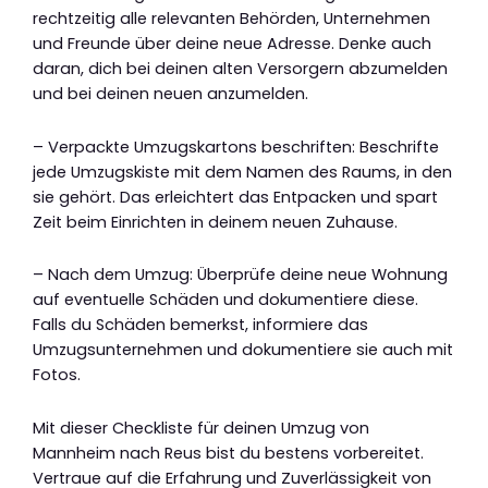
rechtzeitig alle relevanten Behörden, Unternehmen
und Freunde über deine neue Adresse. Denke auch
daran, dich bei deinen alten Versorgern abzumelden
und bei deinen neuen anzumelden.
– Verpackte Umzugskartons beschriften: Beschrifte
jede Umzugskiste mit dem Namen des Raums, in den
sie gehört. Das erleichtert das Entpacken und spart
Zeit beim Einrichten in deinem neuen Zuhause.
– Nach dem Umzug: Überprüfe deine neue Wohnung
auf eventuelle Schäden und dokumentiere diese.
Falls du Schäden bemerkst, informiere das
Umzugsunternehmen und dokumentiere sie auch mit
Fotos.
Mit dieser Checkliste für deinen Umzug von
Mannheim nach Reus bist du bestens vorbereitet.
Vertraue auf die Erfahrung und Zuverlässigkeit von