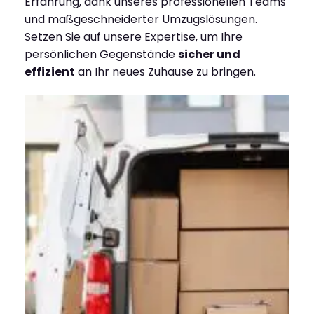
Erfahrung, dank unseres professionellen Teams
und maßgeschneiderter Umzugslösungen.
Setzen Sie auf unsere Expertise, um Ihre
persönlichen Gegenstände
sicher und
effizient
an Ihr neues Zuhause zu bringen.