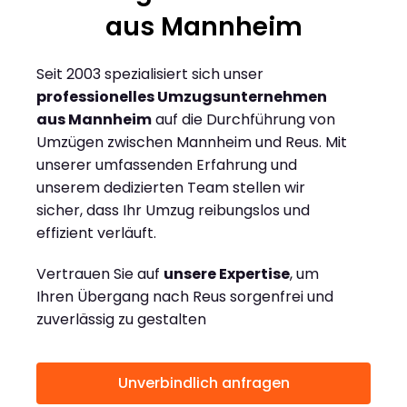
aus Mannheim
Seit 2003 spezialisiert sich unser
professionelles Umzugsunternehmen
aus Mannheim
auf die Durchführung von
Umzügen zwischen Mannheim und Reus. Mit
unserer umfassenden Erfahrung und
unserem dedizierten Team stellen wir
sicher, dass Ihr Umzug reibungslos und
effizient verläuft.
Vertrauen Sie auf
unsere Expertise
, um
Ihren Übergang nach Reus sorgenfrei und
zuverlässig zu gestalten
Unverbindlich anfragen