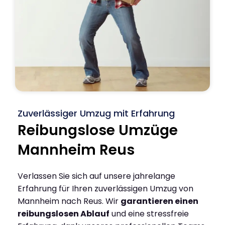
Zuverlässiger Umzug mit Erfahrung
Reibungslose Umzüge
Mannheim Reus
Verlassen Sie sich auf unsere jahrelange
Erfahrung für Ihren zuverlässigen Umzug von
Mannheim nach Reus. Wir
garantieren einen
reibungslosen Ablauf
und eine stressfreie