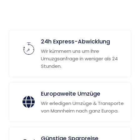
24h Express-Abwicklung
Wir kümmern uns um Ihre
Umuzgsanfrage in weniger als 24
Stunden.
Europaweite Umzüge
Wir erledigen Umzüge & Transporte
von Mannheim nach ganz Europa.
Günstige Sparpreise