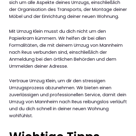
sich um alle Aspekte deines Umzugs, einschließlich
der Organisation des Transports, der Montage deiner
Möbel und der Einrichtung deiner neuen Wohnung.
Mit Umzug Klein musst du dich nicht um den
Papierkram kümmern. Wir helfen dir bei allen
Formalitäten, die mit deinem Umzug von Mannheim
nach Reus verbunden sind, einschließlich der
Anmeldung bei den örtlichen Behörden und dem
Ummelden deiner Adresse.
Vertraue Umzug Klein, um dir den stressigen
Umzugsprozess abzunehmen. Wir bieten einen
zuverlässigen und professionellen Service, damit dein
Umzug von Mannheim nach Reus reibungslos verläuft
und du dich schnell in deiner neuen Wohnung
wohlfühlst.