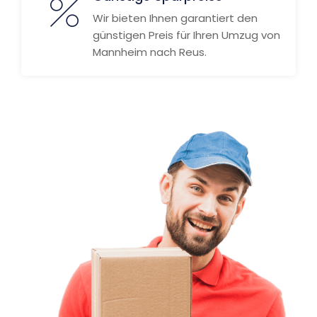
Wir bieten Ihnen garantiert den
günstigen Preis für Ihren Umzug von
Mannheim nach Reus.