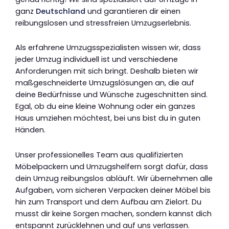
ganz
Deutschland
und garantieren dir einen
reibungslosen und stressfreien Umzugserlebnis.
Als erfahrene Umzugsspezialisten wissen wir, dass
jeder Umzug individuell ist und verschiedene
Anforderungen mit sich bringt. Deshalb bieten wir
maßgeschneiderte Umzugslösungen an, die auf
deine Bedürfnisse und Wünsche zugeschnitten sind.
Egal, ob du eine kleine Wohnung oder ein ganzes
Haus umziehen möchtest, bei uns bist du in guten
Händen.
Unser professionelles Team aus qualifizierten
Möbelpackern und Umzugshelfern sorgt dafür, dass
dein Umzug reibungslos abläuft. Wir übernehmen alle
Aufgaben, vom sicheren Verpacken deiner Möbel bis
hin zum Transport und dem Aufbau am Zielort. Du
musst dir keine Sorgen machen, sondern kannst dich
entspannt zurücklehnen und auf uns verlassen.