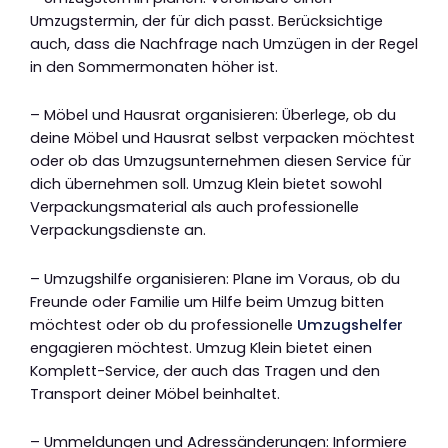
Umzugstermin, der für dich passt. Berücksichtige
auch, dass die Nachfrage nach Umzügen in der Regel
in den Sommermonaten höher ist.
– Möbel und Hausrat organisieren: Überlege, ob du
deine Möbel und Hausrat selbst verpacken möchtest
oder ob das Umzugsunternehmen diesen Service für
dich übernehmen soll. Umzug Klein bietet sowohl
Verpackungsmaterial als auch professionelle
Verpackungsdienste an.
– Umzugshilfe organisieren: Plane im Voraus, ob du
Freunde oder Familie um Hilfe beim Umzug bitten
möchtest oder ob du professionelle
Umzugshelfer
engagieren möchtest. Umzug Klein bietet einen
Komplett-Service, der auch das Tragen und den
Transport deiner Möbel beinhaltet.
– Ummeldungen und Adressänderungen: Informiere