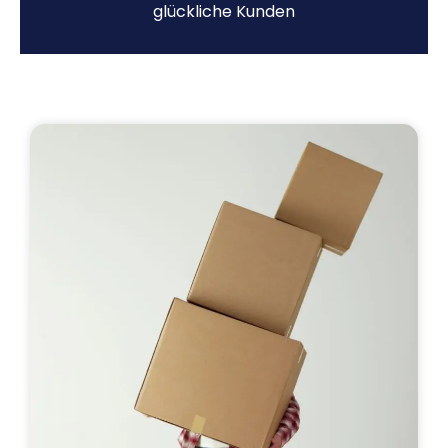
glückliche Kunden