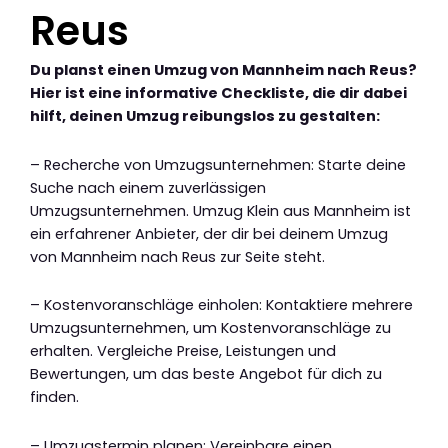
Reus
Du planst einen Umzug von Mannheim nach Reus?
Hier ist eine informative Checkliste, die dir dabei
hilft, deinen Umzug reibungslos zu gestalten:
– Recherche von Umzugsunternehmen: Starte deine
Suche nach einem zuverlässigen
Umzugsunternehmen. Umzug Klein aus Mannheim ist
ein erfahrener Anbieter, der dir bei deinem Umzug
von Mannheim nach Reus zur Seite steht.
– Kostenvoranschläge einholen: Kontaktiere mehrere
Umzugsunternehmen, um Kostenvoranschläge zu
erhalten. Vergleiche Preise, Leistungen und
Bewertungen, um das beste Angebot für dich zu
finden.
– Umzugstermin planen: Vereinbare einen