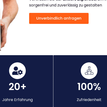
sorgenfrei und zuverlässig zu gestalten
Unverbindlich anfragen
20+
100%
Jahre Erfahrung
Zufriedenheit