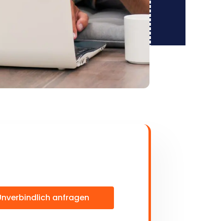
Unverbindlich anfragen