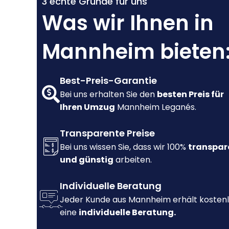
3 echte Gründe für uns
Was wir Ihnen in
Mannheim bieten
Best-Preis-Garantie
Bei uns erhalten Sie den
besten Preis für
Ihren Umzug
Mannheim Leganés.
Transparente Preise
Bei uns wissen Sie, dass wir 100%
transpar
und günstig
arbeiten.
Individuelle Beratung
Jeder Kunde aus Mannheim erhält kosten
eine
individuelle Beratung.