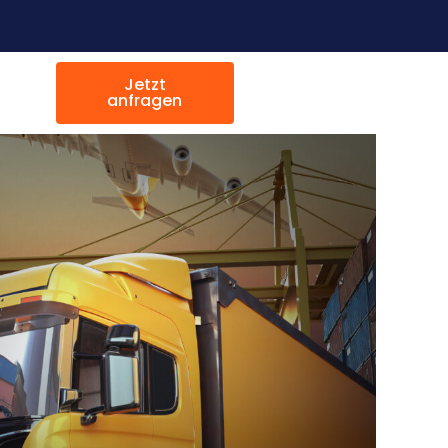
Jetzt
anfragen