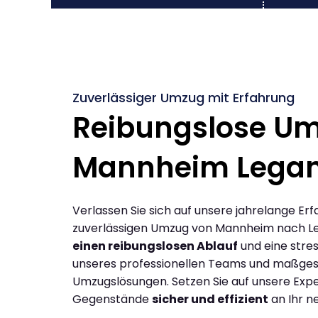
Zuverlässiger Umzug mit Erfahrung
Reibungslose U
Mannheim Lega
Verlassen Sie sich auf unsere jahrelange Erf
zuverlässigen Umzug von Mannheim nach L
einen reibungslosen Ablauf
und eine stres
unseres professionellen Teams und maßges
Umzugslösungen. Setzen Sie auf unsere Expe
Gegenstände
sicher und effizient
an Ihr n