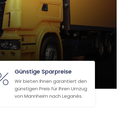
Günstige Sparpreise
Wir bieten Ihnen garantiert den
günstigen Preis für Ihren Umzug
von Mannheim nach Leganés.