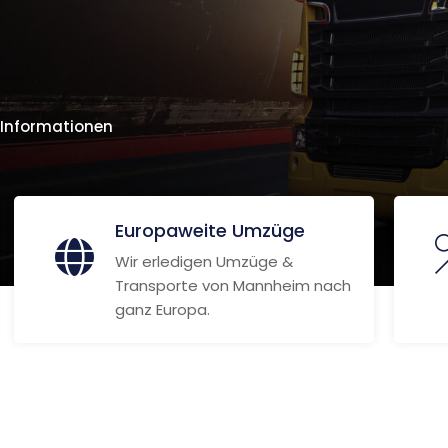
 Informationen
Europaweite Umzüge
Wir erledigen Umzüge &
Transporte von Mannheim nach
ganz Europa.