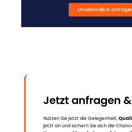
Unverbindlich anfrage
Jetzt anfragen &
Nutzen Sie jetzt die Gelegenheit,
Quali
jetzt an und sichern Sie sich die Chan