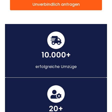
Unverbindlich anfragen
10.000+
erfolgreiche Umzüge
20+