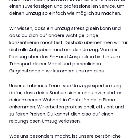
einen zuverlässigen und professionellen Service, um
deinen Umzug so einfach wie möglich zu machen.
Wir wissen, dass ein Umzug stressig sein kann und
dass du dich auf andere wichtige Dinge
konzentrieren möchtest. Deshalb übernehmen wir für
dich alle Aufgaben rund um den Umzug. Von der
Planung über das Ein- und Auspacken bis hin zum
Transport deiner Möbel und persönlichen
Gegenstände – wir kümmern uns um alles.
Unser erfahrenes Team von Umzugsexperten sorgt
dafür, dass deine Sachen sicher und unversehrt an
deinem neuen Wohnort in Castellón de la Plana
ankommen. Wir arbeiten professionell, effizient und
zu fairen Preisen. Du kannst dich also auf einen
reibungslosen Umzug verlassen.
Was uns besonders macht, ist unsere persönliche