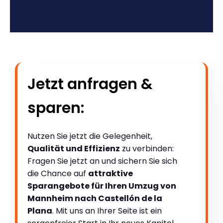
Jetzt anfragen &
sparen:
Nutzen Sie jetzt die Gelegenheit,
Qualität und Effizienz
zu verbinden:
Fragen Sie jetzt an und sichern Sie sich
die Chance auf
attraktive
Sparangebote für Ihren Umzug von
Mannheim nach Castellón de la
Plana
. Mit uns an Ihrer Seite ist ein