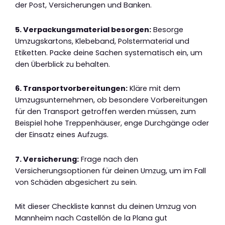
der Post, Versicherungen und Banken.
5. Verpackungsmaterial besorgen:
Besorge
Umzugskartons, Klebeband, Polstermaterial und
Etiketten. Packe deine Sachen systematisch ein, um
den Überblick zu behalten.
6. Transportvorbereitungen:
Kläre mit dem
Umzugsunternehmen, ob besondere Vorbereitungen
für den Transport getroffen werden müssen, zum
Beispiel hohe Treppenhäuser, enge Durchgänge oder
der Einsatz eines Aufzugs.
7. Versicherung:
Frage nach den
Versicherungsoptionen für deinen Umzug, um im Fall
von Schäden abgesichert zu sein.
Mit dieser Checkliste kannst du deinen Umzug von
Mannheim nach Castellón de la Plana gut