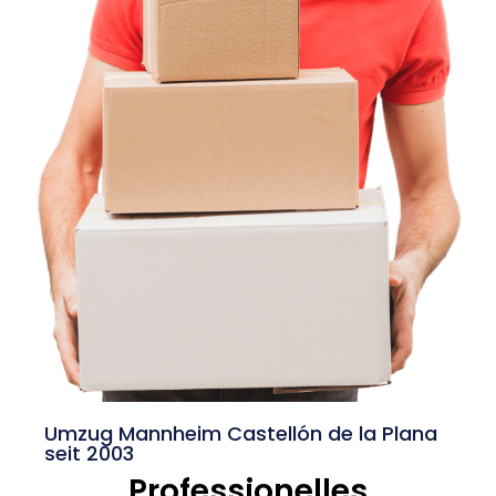
Umzug Mannheim Castellón de la Plana
seit 2003
Professionelles