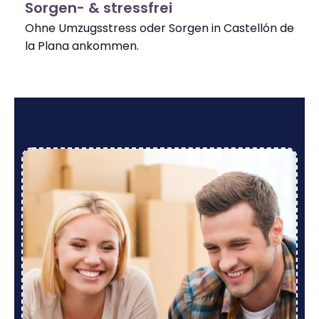
Sorgen- & stressfrei
Ohne Umzugsstress oder Sorgen in Castellón de
la Plana ankommen.