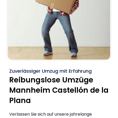
Zuverlässiger Umzug mit Erfahrung
Reibungslose Umzüge
Mannheim Castellón de la
Plana
Verlassen Sie sich auf unsere jahrelange