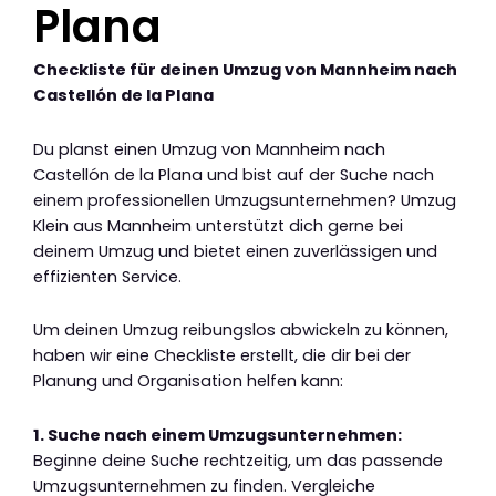
Plana
Checkliste für deinen Umzug von Mannheim nach
Castellón de la Plana
Du planst einen Umzug von Mannheim nach
Castellón de la Plana und bist auf der Suche nach
einem professionellen Umzugsunternehmen? Umzug
Klein aus Mannheim unterstützt dich gerne bei
deinem Umzug und bietet einen zuverlässigen und
effizienten Service.
Um deinen Umzug reibungslos abwickeln zu können,
haben wir eine Checkliste erstellt, die dir bei der
Planung und Organisation helfen kann:
1. Suche nach einem Umzugsunternehmen:
Beginne deine Suche rechtzeitig, um das passende
Umzugsunternehmen zu finden. Vergleiche