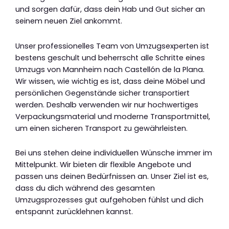
und sorgen dafür, dass dein Hab und Gut sicher an
seinem neuen Ziel ankommt.
Unser professionelles Team von Umzugsexperten ist
bestens geschult und beherrscht alle Schritte eines
Umzugs von Mannheim nach Castellón de la Plana.
Wir wissen, wie wichtig es ist, dass deine Möbel und
persönlichen Gegenstände sicher transportiert
werden. Deshalb verwenden wir nur hochwertiges
Verpackungsmaterial und moderne Transportmittel,
um einen sicheren Transport zu gewährleisten.
Bei uns stehen deine individuellen Wünsche immer im
Mittelpunkt. Wir bieten dir flexible Angebote und
passen uns deinen Bedürfnissen an. Unser Ziel ist es,
dass du dich während des gesamten
Umzugsprozesses gut aufgehoben fühlst und dich
entspannt zurücklehnen kannst.