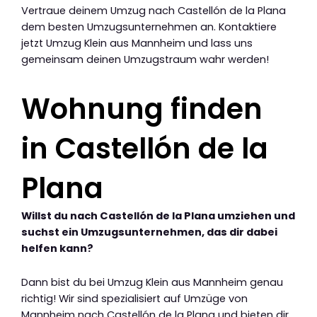
Vertraue deinem Umzug nach Castellón de la Plana
dem besten Umzugsunternehmen an. Kontaktiere
jetzt Umzug Klein aus Mannheim und lass uns
gemeinsam deinen Umzugstraum wahr werden!
Wohnung finden
in Castellón de la
Plana
Willst du nach Castellón de la Plana umziehen und
suchst ein Umzugsunternehmen, das dir dabei
helfen kann?
Dann bist du bei Umzug Klein aus Mannheim genau
richtig! Wir sind spezialisiert auf Umzüge von
Mannheim nach Castellón de la Plana und bieten dir