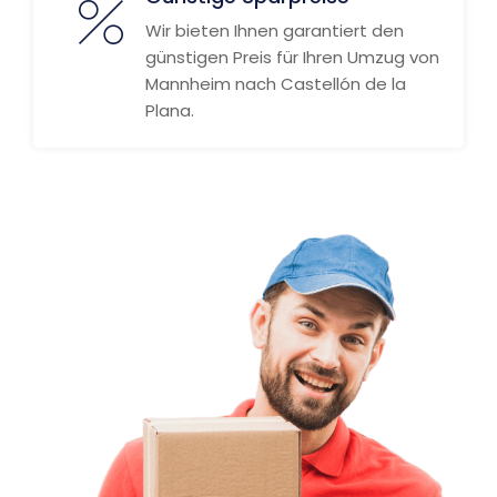
Wir bieten Ihnen garantiert den
günstigen Preis für Ihren Umzug von
Mannheim nach Castellón de la
Plana.