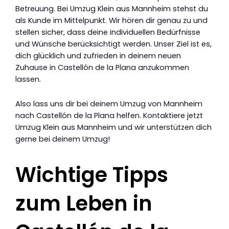
Betreuung. Bei Umzug Klein aus Mannheim stehst du
als Kunde im Mittelpunkt. Wir hören dir genau zu und
stellen sicher, dass deine individuellen Bedürfnisse
und Wünsche berücksichtigt werden. Unser Ziel ist es,
dich glücklich und zufrieden in deinem neuen
Zuhause in Castellón de la Plana anzukommen
lassen.
Also lass uns dir bei deinem Umzug von Mannheim
nach Castellón de la Plana helfen. Kontaktiere jetzt
Umzug Klein aus Mannheim und wir unterstützen dich
gerne bei deinem Umzug!
Wichtige Tipps
zum Leben in