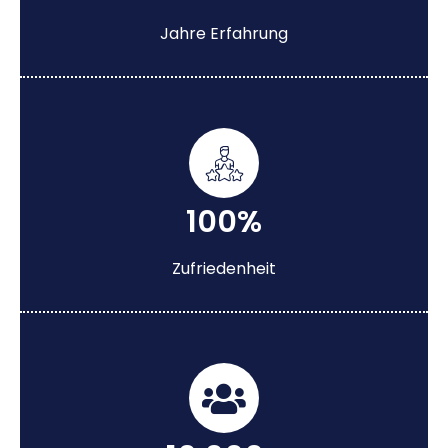
Jahre Erfahrung
100%
Zufriedenheit