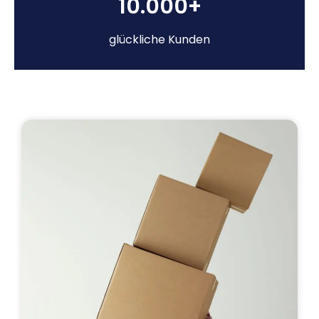
10.000+
glückliche Kunden