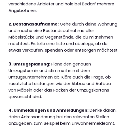
verschiedene Anbieter und hole bei Bedarf mehrere
Angebote ein.
2. Bestandsaufnahme:
Gehe durch deine Wohnung
und mache eine Bestandsaufnahme aller
Möbelstücke und Gegenstände, die du mitnehmen
möchtest. Erstelle eine Liste und überlege, ob du
etwas verkaufen, spenden oder entsorgen möchtest.
3. Umzugsplanung:
Plane den genauen
Umzugstermin und stimme ihn mit dem
Umzugsunternehmen ab. Kläre auch die Frage, ob
zusätzliche Leistungen wie der Abbau und Aufbau
von Möbeln oder das Packen der Umzugskartons
gewünscht sind.
4. Ummeldungen und Anmeldungen:
Denke daran,
deine Adressänderung bei den relevanten Stellen
anzugeben, zum Beispiel beim Einwohnermeldeamt,