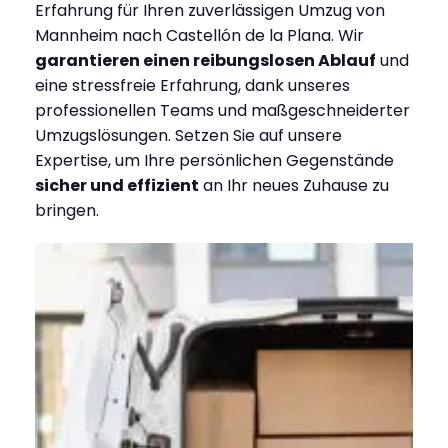
Erfahrung für Ihren zuverlässigen Umzug von
Mannheim nach Castellón de la Plana. Wir
garantieren einen reibungslosen Ablauf
und
eine stressfreie Erfahrung, dank unseres
professionellen Teams und maßgeschneiderter
Umzugslösungen. Setzen Sie auf unsere
Expertise, um Ihre persönlichen Gegenstände
sicher und effizient
an Ihr neues Zuhause zu
bringen.