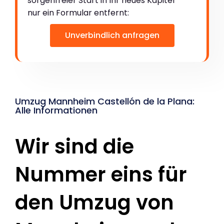
sorgenfreier Start in Ihr neues Kapitel
nur ein Formular entfernt:
Unverbindlich anfragen
Umzug Mannheim Castellón de la Plana:
Alle Informationen
Wir sind die
Nummer eins für
den Umzug von