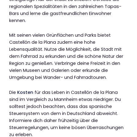
regionalen Spezialitäten in den zahlreichen Tapas-
Bars und lerne die gastfreundlichen Einwohner
kennen.
Mit seinen vielen Grünflächen und Parks bietet
Castellón de la Plana zudem eine hohe
Lebensqualität. Nutze die Möglichkeit, die Stadt mit
dem Fahrrad zu erkunden und die schöne Natur der
Region zu genießen. Verbringe deine Freizeit in den
vielen Museen und Galerien oder erkunde die
Umgebung bei Wander- und Fahrradtouren.
Die
Kosten
für das Leben in Castellón de la Plana
sind im Vergleich zu Mannheim etwas niedriger. Du
solltest jedoch beachten, dass das spanische
Steuersystem von dem in Deutschland abweicht.
Informiere dich daher frühzeitig über die
Steuerregelungen, um keine bösen Überraschungen
zu erleben.