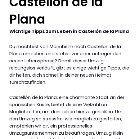
Castellón de la
Plana
Wichtige Tipps zum Leben in Castellón de la Plana
Du möchtest von Mannheim nach Castellón de la
Plana umziehen und stehst vor einer aufregenden
neuen Lebensphase? Damit dieser Umzug
reibungslos verläuft, gibt es einige wichtige Tipps, die
dir helfen, dich schnell in deiner neuen Heimat
zurechtzufinden.
Castellón de la Plana, eine charmante Stadt an der
spanischen Küste, bietet dir eine Vielzahl an
Möglichkeiten, um dein Leben hier zu genießen. Um
den Umzug so stressfrei wie möglich zu gestalten,
empfehlen wir dir, ein professionelles
Umzugsunternehmen zu beauftragen. Umzug Klein