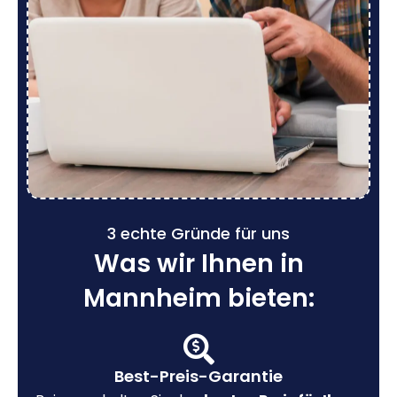
3 echte Gründe für uns
Was wir Ihnen in
Mannheim bieten:
Best-Preis-Garantie