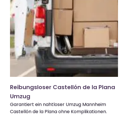
Reibungsloser Castellón de la Plana
Umzug
Garantiert ein nahtloser Umzug Mannheim
Castellón de la Plana ohne Komplikationen.