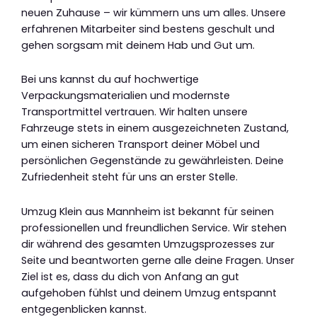
neuen Zuhause – wir kümmern uns um alles. Unsere
erfahrenen Mitarbeiter sind bestens geschult und
gehen sorgsam mit deinem Hab und Gut um.
Bei uns kannst du auf hochwertige
Verpackungsmaterialien und modernste
Transportmittel vertrauen. Wir halten unsere
Fahrzeuge stets in einem ausgezeichneten Zustand,
um einen sicheren Transport deiner Möbel und
persönlichen Gegenstände zu gewährleisten. Deine
Zufriedenheit steht für uns an erster Stelle.
Umzug Klein aus Mannheim ist bekannt für seinen
professionellen und freundlichen Service. Wir stehen
dir während des gesamten Umzugsprozesses zur
Seite und beantworten gerne alle deine Fragen. Unser
Ziel ist es, dass du dich von Anfang an gut
aufgehoben fühlst und deinem Umzug entspannt
entgegenblicken kannst.