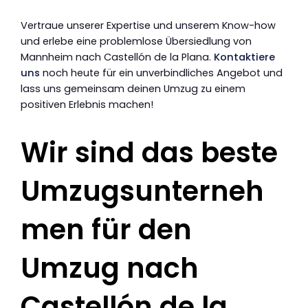
Vertraue unserer Expertise und unserem Know-how
und erlebe eine problemlose Übersiedlung von
Mannheim nach Castellón de la Plana.
Kontaktiere
uns
noch heute für ein unverbindliches Angebot und
lass uns gemeinsam deinen Umzug zu einem
positiven Erlebnis machen!
Wir sind das beste
Umzugsunterneh
men für den
Umzug nach
Castellón de la