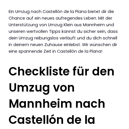
Ein Umzug nach Castellón de la Plana bietet dir die
Chance auf ein neues aufregendes Leben. Mit der
Unterstützung von Umzug Klein aus Mannheim und
unseren wertvollen Tipps kannst du sicher sein, dass
dein Umzug reibungslos verläuft und du dich schnell
in deinem neuen Zuhause einlebst. Wir wünschen dir
eine spannende Zeit in Castellón de la Plana!
Checkliste für den
Umzug von
Mannheim nach
Castellón de la