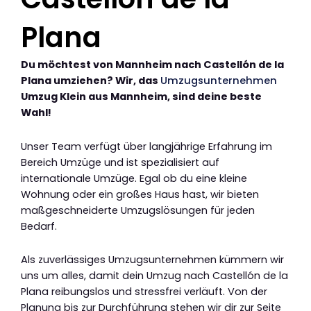
Plana
Du möchtest von Mannheim nach Castellón de la
Plana umziehen? Wir, das
Umzugsunternehmen
Umzug Klein aus Mannheim, sind deine beste
Wahl!
Unser Team verfügt über langjährige Erfahrung im
Bereich Umzüge und ist spezialisiert auf
internationale Umzüge. Egal ob du eine kleine
Wohnung oder ein großes Haus hast, wir bieten
maßgeschneiderte Umzugslösungen für jeden
Bedarf.
Als zuverlässiges Umzugsunternehmen kümmern wir
uns um alles, damit dein Umzug nach Castellón de la
Plana reibungslos und stressfrei verläuft. Von der
Planung bis zur Durchführung stehen wir dir zur Seite