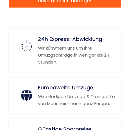
Unverbindlich anfragen
Weitere Informationen
24h Express-Abwicklung
Wir kümmern uns um Ihre
Umuzgsanfrage in weniger als 24
Stunden.
Europaweite Umzüge
Wir erledigen Umzüge & Transporte
von Mannheim nach ganz Europa.
Günstige Sparpreise