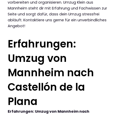
vorbereiten und organisieren. Umzug Klein aus
Mannheim steht dir mit Erfahrung und Fachwissen zur
Seite und sorgt dafür, dass dein Umzug stressfrei
abläuft. Kontaktiere uns gerne für ein unverbindliches
Angebot!
Erfahrungen:
Umzug von
Mannheim nach
Castellón de la
Plana
Erfahrungen: Umzug von Mannheim nach