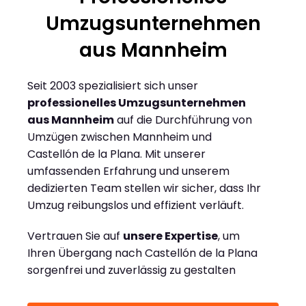
Umzugsunternehmen
aus Mannheim
Seit 2003 spezialisiert sich unser
professionelles Umzugsunternehmen
aus Mannheim
auf die Durchführung von
Umzügen zwischen Mannheim und
Castellón de la Plana. Mit unserer
umfassenden Erfahrung und unserem
dedizierten Team stellen wir sicher, dass Ihr
Umzug reibungslos und effizient verläuft.
Vertrauen Sie auf
unsere Expertise
, um
Ihren Übergang nach Castellón de la Plana
sorgenfrei und zuverlässig zu gestalten