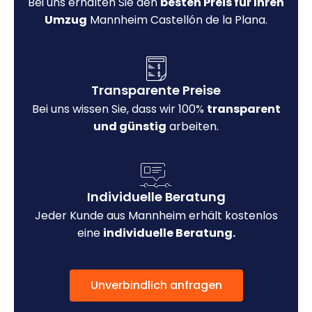
Bei uns erhalten Sie den
besten Preis für Ihren
Umzug
Mannheim Castellón de la Plana.
Transparente Preise
Bei uns wissen Sie, dass wir 100%
transparent
und günstig
arbeiten.
Individuelle Beratung
Jeder Kunde aus Mannheim erhält kostenlos
eine
individuelle Beratung.
Unverbindlich anfragen