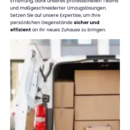
Erfahrung, dank unseres professionellen Teams
und maßgeschneiderter Umzugslösungen.
Setzen Sie auf unsere Expertise, um Ihre
persönlichen Gegenstände
sicher und
effizient
an Ihr neues Zuhause zu bringen.