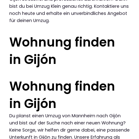
bist du bei Umzug Klein genau richtig. Kontaktiere uns
noch heute und erhalte ein unverbindliches Angebot
für deinen Umzug.
Wohnung finden
in Gijón
Wohnung finden
in Gijón
Du planst einen Umzug von Mannheim nach Gijón
und bist auf der Suche nach einer neuen Wohnung?
Keine Sorge, wir helfen dir gerne dabei, eine passende
Unterkunft in Gijón zu finden. Unsere Erfahrung als