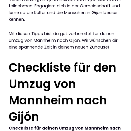
teilnehmen. Engagiere dich in der Gemeinschaft und
lerne so die Kultur und die Menschen in Gijón besser
kennen.
Mit diesen Tipps bist du gut vorbereitet für deinen
Umzug von Mannheim nach Gijón. Wir wünschen dir
eine spannende Zeit in deinem neuen Zuhause!
Checkliste für den
Umzug von
Mannheim nach
Gijón
Checkliste für deinen Umzug von Mannheim nach