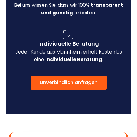
Bei uns wissen Sie, dass wir 100%
transparent
und günstig
arbeiten.
Individuelle Beratung
Jeder Kunde aus Mannheim erhält kostenlos
eine
individuelle Beratung.
Unverbindlich anfragen