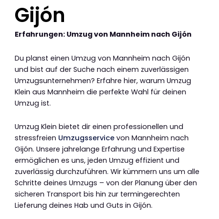
Gijón
Erfahrungen: Umzug von Mannheim nach Gijón
Du planst einen Umzug von Mannheim nach Gijón
und bist auf der Suche nach einem zuverlässigen
Umzugsunternehmen? Erfahre hier, warum Umzug
Klein aus Mannheim die perfekte Wahl für deinen
Umzug ist.
Umzug Klein bietet dir einen professionellen und
stressfreien
Umzugsservice
von Mannheim nach
Gijón. Unsere jahrelange Erfahrung und Expertise
ermöglichen es uns, jeden Umzug effizient und
zuverlässig durchzuführen. Wir kümmern uns um alle
Schritte deines Umzugs – von der Planung über den
sicheren Transport bis hin zur termingerechten
Lieferung deines Hab und Guts in Gijón.