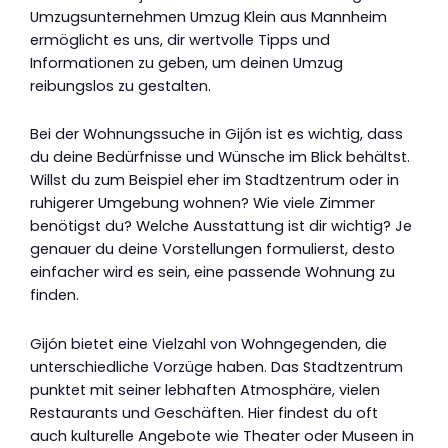
Umzugsunternehmen Umzug Klein aus Mannheim
ermöglicht es uns, dir wertvolle Tipps und
Informationen zu geben, um deinen Umzug
reibungslos zu gestalten.
Bei der Wohnungssuche in Gijón ist es wichtig, dass
du deine Bedürfnisse und Wünsche im Blick behältst.
Willst du zum Beispiel eher im Stadtzentrum oder in
ruhigerer Umgebung wohnen? Wie viele Zimmer
benötigst du? Welche Ausstattung ist dir wichtig? Je
genauer du deine Vorstellungen formulierst, desto
einfacher wird es sein, eine passende Wohnung zu
finden.
Gijón bietet eine Vielzahl von Wohngegenden, die
unterschiedliche Vorzüge haben. Das Stadtzentrum
punktet mit seiner lebhaften Atmosphäre, vielen
Restaurants und Geschäften. Hier findest du oft
auch kulturelle Angebote wie Theater oder Museen in