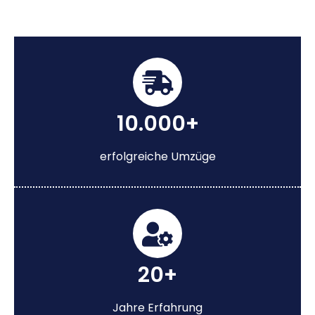
10.000+
erfolgreiche Umzüge
20+
Jahre Erfahrung