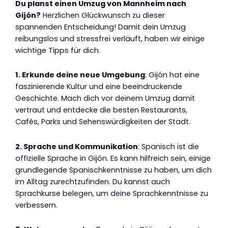
Du planst einen Umzug von Mannheim nach
Gijón?
Herzlichen Glückwunsch zu dieser
spannenden Entscheidung! Damit dein Umzug
reibungslos und stressfrei verläuft, haben wir einige
wichtige Tipps für dich.
1. Erkunde deine neue Umgebung
: Gijón hat eine
faszinierende Kultur und eine beeindruckende
Geschichte. Mach dich vor deinem Umzug damit
vertraut und entdecke die besten Restaurants,
Cafés, Parks und Sehenswürdigkeiten der Stadt.
2. Sprache und Kommunikation
: Spanisch ist die
offizielle Sprache in Gijón. Es kann hilfreich sein, einige
grundlegende Spanischkenntnisse zu haben, um dich
im Alltag zurechtzufinden. Du kannst auch
Sprachkurse belegen, um deine Sprachkenntnisse zu
verbessern.