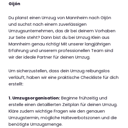
Gijón
Du planst einen Umzug von Mannheim nach Gijón
und suchst nach einem zuverlässigen
Umzugsunternehmen, das dir bei deinem Vorhaben
zur Seite steht? Dann bist du bei Umzug Klein aus
Mannheim genau richtig! Mit unserer langjährigen
Erfahrung und unserem professionellen Team sind
wir der ideale Partner für deinen Umzug.
Um sicherzustellen, dass dein Umzug reibungslos
verläuft, haben wir eine praktische Checkliste für dich
erstellt:
1. Umzugsorganisation:
Beginne frühzeitig und
erstelle einen detaillierten Zeitplan für deinen Umzug.
Kläre zudem wichtige Fragen wie den genauen
Umzugstermin, mögliche Halteverbotszonen und die
benötigte Umzugsmenge.