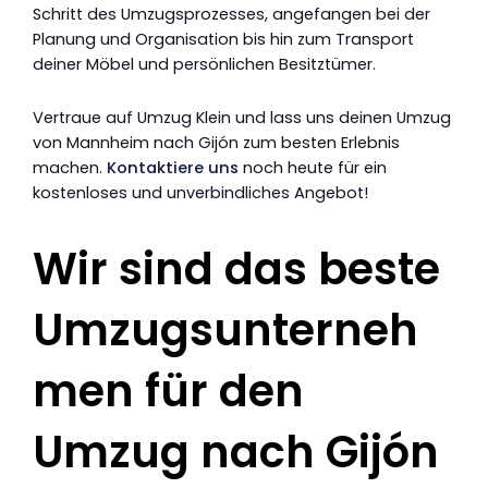
Schritt des Umzugsprozesses, angefangen bei der
Planung und Organisation bis hin zum Transport
deiner Möbel und persönlichen Besitztümer.
Vertraue auf Umzug Klein und lass uns deinen Umzug
von Mannheim nach Gijón zum besten Erlebnis
machen.
Kontaktiere uns
noch heute für ein
kostenloses und unverbindliches Angebot!
Wir sind das beste
Umzugsunterneh
men für den
Umzug nach Gijón