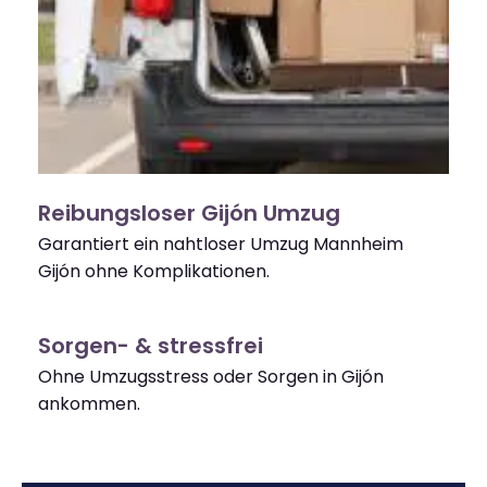
Reibungsloser Gijón Umzug
Garantiert ein nahtloser Umzug Mannheim
Gijón ohne Komplikationen.
Sorgen- & stressfrei
Ohne Umzugsstress oder Sorgen in Gijón
ankommen.