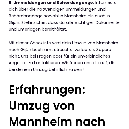
5. Ummeldungen und Behördengänge:
Informiere
dich über die notwendigen Ummeldungen und
Behördengänge sowohl in Mannheim als auch in
Gijón. Stelle sicher, dass du alle wichtigen Dokumente
und Unterlagen bereithältst.
Mit dieser Checkliste wird dein Umzug von Mannheim
nach Gijón bestimmt stressfrei verlaufen. Zögere
nicht, uns bei Fragen oder für ein unverbindliches
Angebot zu kontaktieren. Wir freuen uns darauf, dir
bei deinem Umzug behilflich zu sein!
Erfahrungen:
Umzug von
Mannheim nach