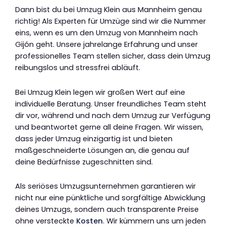
Dann bist du bei Umzug Klein aus Mannheim genau
richtig! Als Experten für Umzüge sind wir die Nummer
eins, wenn es um den Umzug von Mannheim nach
Gijón geht. Unsere jahrelange Erfahrung und unser
professionelles Team stellen sicher, dass dein Umzug
reibungslos und stressfrei abläuft.
Bei Umzug Klein legen wir großen Wert auf eine
individuelle Beratung. Unser freundliches Team steht
dir vor, während und nach dem Umzug zur Verfügung
und beantwortet gerne all deine Fragen. Wir wissen,
dass jeder Umzug einzigartig ist und bieten
maßgeschneiderte Lösungen an, die genau auf
deine Bedürfnisse zugeschnitten sind.
Als seriöses Umzugsunternehmen garantieren wir
nicht nur eine pünktliche und sorgfältige Abwicklung
deines Umzugs, sondern auch transparente Preise
ohne versteckte
Kosten
. Wir kümmern uns um jeden