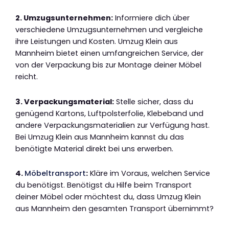
2. Umzugsunternehmen:
Informiere dich über
verschiedene Umzugsunternehmen und vergleiche
ihre Leistungen und Kosten. Umzug Klein aus
Mannheim bietet einen umfangreichen Service, der
von der Verpackung bis zur Montage deiner Möbel
reicht.
3. Verpackungsmaterial:
Stelle sicher, dass du
genügend Kartons, Luftpolsterfolie, Klebeband und
andere Verpackungsmaterialien zur Verfügung hast.
Bei Umzug Klein aus Mannheim kannst du das
benötigte Material direkt bei uns erwerben.
4.
Möbeltransport
:
Kläre im Voraus, welchen Service
du benötigst. Benötigst du Hilfe beim Transport
deiner Möbel oder möchtest du, dass Umzug Klein
aus Mannheim den gesamten Transport übernimmt?