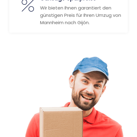
Wir bieten Ihnen garantiert den
günstigen Preis für Ihren Umzug von
Mannheim nach Gijón.