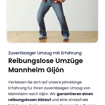
Zuverlässiger Umzug mit Erfahrung
Reibungslose Umzüge
Mannheim Gijón
Verlassen Sie sich auf unsere jahrelange
Erfahrung für Ihren zuverlässigen Umzug von
Mannheim nach Gijón. Wir
garantieren einen
reibungslosen Ablauf
und eine stressfreie