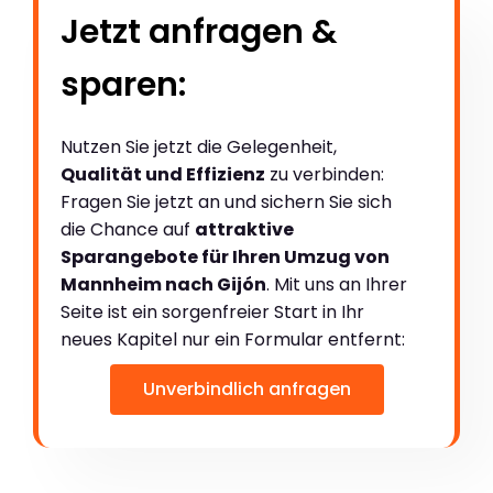
Jetzt anfragen &
sparen:
Nutzen Sie jetzt die Gelegenheit,
Qualität und Effizienz
zu verbinden:
Fragen Sie jetzt an und sichern Sie sich
die Chance auf
attraktive
Sparangebote für Ihren Umzug von
Mannheim nach Gijón
. Mit uns an Ihrer
Seite ist ein sorgenfreier Start in Ihr
neues Kapitel nur ein Formular entfernt:
Unverbindlich anfragen