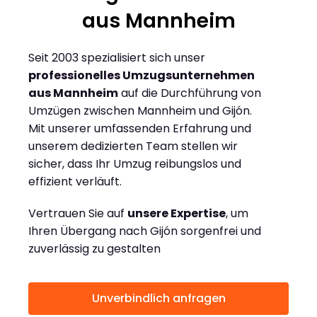
aus Mannheim
Seit 2003 spezialisiert sich unser
professionelles Umzugsunternehmen
aus Mannheim
auf die Durchführung von
Umzügen zwischen Mannheim und Gijón.
Mit unserer umfassenden Erfahrung und
unserem dedizierten Team stellen wir
sicher, dass Ihr Umzug reibungslos und
effizient verläuft.
Vertrauen Sie auf
unsere Expertise
, um
Ihren Übergang nach Gijón sorgenfrei und
zuverlässig zu gestalten
Unverbindlich anfragen