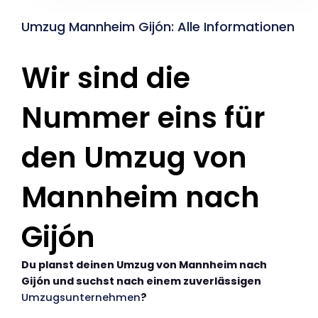
Umzug Mannheim Gijón: Alle Informationen
Wir sind die
Nummer eins für
den Umzug von
Mannheim nach
Gijón
Du planst deinen Umzug von Mannheim nach
Gijón und suchst nach einem zuverlässigen
Umzugsunternehmen
?