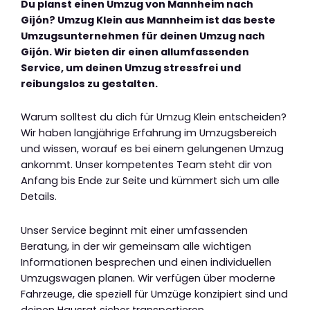
Du planst einen Umzug von Mannheim nach
Gijón? Umzug Klein aus Mannheim ist das beste
Umzugsunternehmen für deinen Umzug nach
Gijón. Wir bieten dir einen allumfassenden
Service, um deinen Umzug stressfrei und
reibungslos zu gestalten.
Warum solltest du dich für Umzug Klein entscheiden?
Wir haben langjährige Erfahrung im Umzugsbereich
und wissen, worauf es bei einem gelungenen Umzug
ankommt. Unser kompetentes Team steht dir von
Anfang bis Ende zur Seite und kümmert sich um alle
Details.
Unser Service beginnt mit einer umfassenden
Beratung, in der wir gemeinsam alle wichtigen
Informationen besprechen und einen individuellen
Umzugswagen planen. Wir verfügen über moderne
Fahrzeuge, die speziell für Umzüge konzipiert sind und