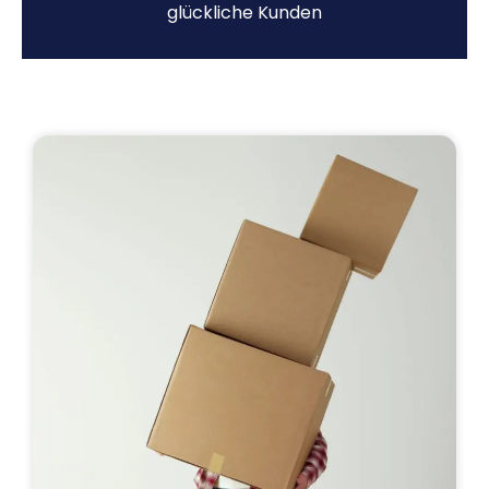
glückliche Kunden