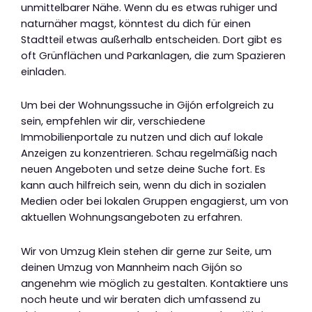
unmittelbarer Nähe. Wenn du es etwas ruhiger und
naturnäher magst, könntest du dich für einen
Stadtteil etwas außerhalb entscheiden. Dort gibt es
oft Grünflächen und Parkanlagen, die zum Spazieren
einladen.
Um bei der Wohnungssuche in Gijón erfolgreich zu
sein, empfehlen wir dir, verschiedene
Immobilienportale zu nutzen und dich auf lokale
Anzeigen zu konzentrieren. Schau regelmäßig nach
neuen Angeboten und setze deine Suche fort. Es
kann auch hilfreich sein, wenn du dich in sozialen
Medien oder bei lokalen Gruppen engagierst, um von
aktuellen Wohnungsangeboten zu erfahren.
Wir von Umzug Klein stehen dir gerne zur Seite, um
deinen Umzug von Mannheim nach Gijón so
angenehm wie möglich zu gestalten. Kontaktiere uns
noch heute und wir beraten dich umfassend zu