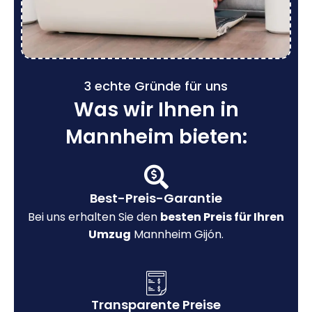
3 echte Gründe für uns
Was wir Ihnen in
Mannheim bieten:
Best-Preis-Garantie
Bei uns erhalten Sie den
besten Preis für Ihren
Umzug
Mannheim Gijón.
Transparente Preise