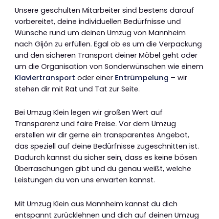
Unsere geschulten Mitarbeiter sind bestens darauf
vorbereitet, deine individuellen Bedürfnisse und
Wünsche rund um deinen Umzug von Mannheim
nach Gijón zu erfüllen. Egal ob es um die Verpackung
und den sicheren Transport deiner Möbel geht oder
um die Organisation von Sonderwünschen wie einem
Klaviertransport
oder einer
Entrümpelung
– wir
stehen dir mit Rat und Tat zur Seite.
Bei Umzug Klein legen wir großen Wert auf
Transparenz und faire Preise. Vor dem Umzug
erstellen wir dir gerne ein transparentes Angebot,
das speziell auf deine Bedürfnisse zugeschnitten ist.
Dadurch kannst du sicher sein, dass es keine bösen
Überraschungen gibt und du genau weißt, welche
Leistungen du von uns erwarten kannst.
Mit Umzug Klein aus Mannheim kannst du dich
entspannt zurücklehnen und dich auf deinen Umzug