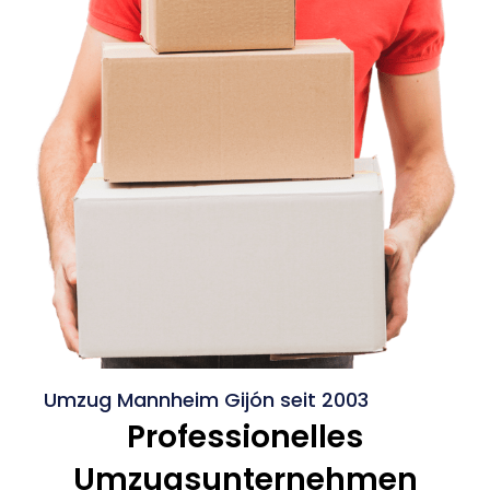
Umzug Mannheim Gijón seit 2003
Professionelles
Umzugsunternehmen