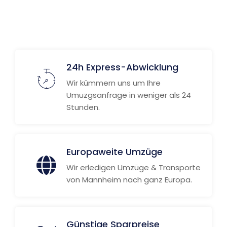
24h Express-Abwicklung
Wir kümmern uns um Ihre
Umuzgsanfrage in weniger als 24
Stunden.
Europaweite Umzüge
Wir erledigen Umzüge & Transporte
von Mannheim nach ganz Europa.
Günstige Sparpreise