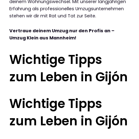
deinem Wohnungswechsel. Mit unserer langjährigen
Erfahrung als professionelles Umzugsunternehmen
stehen wir dir mit Rat und Tat zur Seite.
Vertraue deinem Umzug nur den Profis an –
Umzug Klein aus Mannheim!
Wichtige Tipps
zum Leben in Gijón
Wichtige Tipps
zum Leben in Gijón