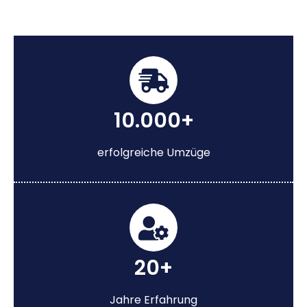
10.000+
erfolgreiche Umzüge
20+
Jahre Erfahrung