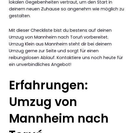
lokalen Gegebenheiten vertraut, um den Start in
deinem neuen Zuhause so angenehm wie möglich zu
gestalten.
Mit dieser Checkliste bist du bestens auf deinen
Umzug von Mannheim nach Toruń vorbereitet.
Umzug Klein aus Mannheim steht dir bei deinem
Umzug gerne zur Seite und sorgt für einen
reibungslosen Ablauf. Kontaktiere uns noch heute für
ein unverbindliches Angebot!
Erfahrungen:
Umzug von
Mannheim nach