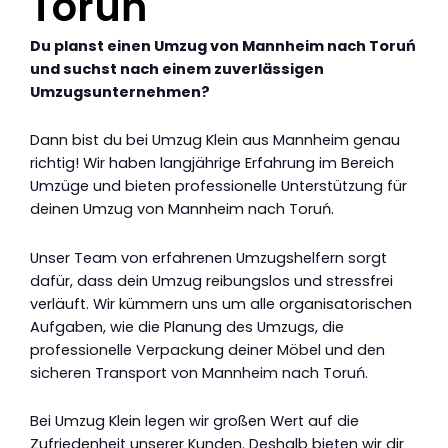
Toruń
Du planst einen Umzug von Mannheim nach Toruń
und suchst nach einem zuverlässigen
Umzugsunternehmen?
Dann bist du bei Umzug Klein aus Mannheim genau
richtig! Wir haben langjährige Erfahrung im Bereich
Umzüge und bieten professionelle Unterstützung für
deinen Umzug von Mannheim nach Toruń.
Unser Team von erfahrenen Umzugshelfern sorgt
dafür, dass dein Umzug reibungslos und stressfrei
verläuft. Wir kümmern uns um alle organisatorischen
Aufgaben, wie die Planung des Umzugs, die
professionelle Verpackung deiner Möbel und den
sicheren Transport von Mannheim nach Toruń.
Bei Umzug Klein legen wir großen Wert auf die
Zufriedenheit unserer Kunden. Deshalb bieten wir dir