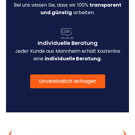
Bei uns wissen Sie, dass wir 100%
transparent
und günstig
arbeiten.
Individuelle Beratung
Jeder Kunde aus Mannheim erhält kostenlos
eine
individuelle Beratung.
Unverbindlich anfragen