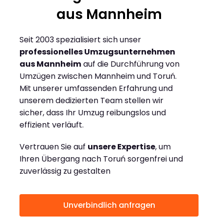
aus Mannheim
Seit 2003 spezialisiert sich unser
professionelles Umzugsunternehmen
aus Mannheim
auf die Durchführung von
Umzügen zwischen Mannheim und Toruń.
Mit unserer umfassenden Erfahrung und
unserem dedizierten Team stellen wir
sicher, dass Ihr Umzug reibungslos und
effizient verläuft.
Vertrauen Sie auf
unsere Expertise
, um
Ihren Übergang nach Toruń sorgenfrei und
zuverlässig zu gestalten
Unverbindlich anfragen