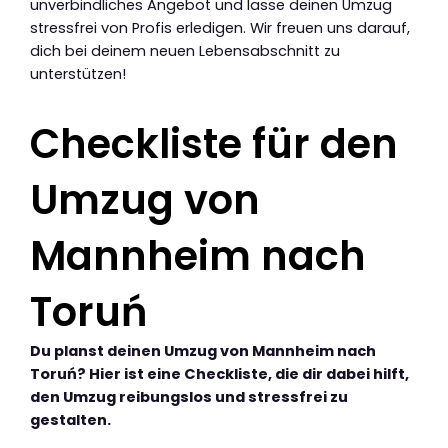
unverbindliches Angebot und lasse deinen Umzug
stressfrei von Profis erledigen. Wir freuen uns darauf,
dich bei deinem neuen Lebensabschnitt zu
unterstützen!
Checkliste für den
Umzug von
Mannheim nach
Toruń
Du planst deinen Umzug von Mannheim nach
Toruń? Hier ist eine Checkliste, die dir dabei hilft,
den Umzug reibungslos und stressfrei zu
gestalten.