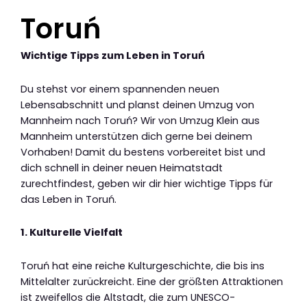
Toruń
Wichtige Tipps zum Leben in Toruń
Du stehst vor einem spannenden neuen
Lebensabschnitt und planst deinen Umzug von
Mannheim nach Toruń? Wir von Umzug Klein aus
Mannheim unterstützen dich gerne bei deinem
Vorhaben! Damit du bestens vorbereitet bist und
dich schnell in deiner neuen Heimatstadt
zurechtfindest, geben wir dir hier wichtige Tipps für
das Leben in Toruń.
1. Kulturelle Vielfalt
Toruń hat eine reiche Kulturgeschichte, die bis ins
Mittelalter zurückreicht. Eine der größten Attraktionen
ist zweifellos die Altstadt, die zum UNESCO-