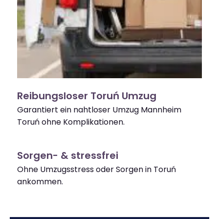
Reibungsloser Toruń Umzug
Garantiert ein nahtloser Umzug Mannheim
Toruń ohne Komplikationen.
Sorgen- & stressfrei
Ohne Umzugsstress oder Sorgen in Toruń
ankommen.