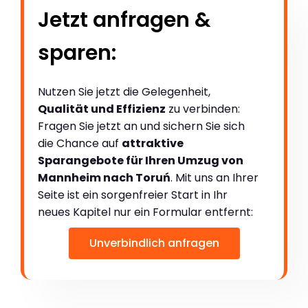
Jetzt anfragen &
sparen:
Nutzen Sie jetzt die Gelegenheit,
Qualität und Effizienz
zu verbinden:
Fragen Sie jetzt an und sichern Sie sich
die Chance auf
attraktive
Sparangebote für Ihren Umzug von
Mannheim nach Toruń
. Mit uns an Ihrer
Seite ist ein sorgenfreier Start in Ihr
neues Kapitel nur ein Formular entfernt:
Unverbindlich anfragen