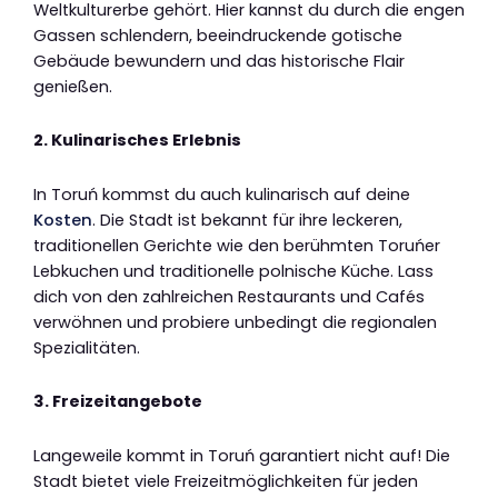
Weltkulturerbe gehört. Hier kannst du durch die engen
Gassen schlendern, beeindruckende gotische
Gebäude bewundern und das historische Flair
genießen.
2. Kulinarisches Erlebnis
In Toruń kommst du auch kulinarisch auf deine
Kosten
. Die Stadt ist bekannt für ihre leckeren,
traditionellen Gerichte wie den berühmten Toruńer
Lebkuchen und traditionelle polnische Küche. Lass
dich von den zahlreichen Restaurants und Cafés
verwöhnen und probiere unbedingt die regionalen
Spezialitäten.
3. Freizeitangebote
Langeweile kommt in Toruń garantiert nicht auf! Die
Stadt bietet viele Freizeitmöglichkeiten für jeden