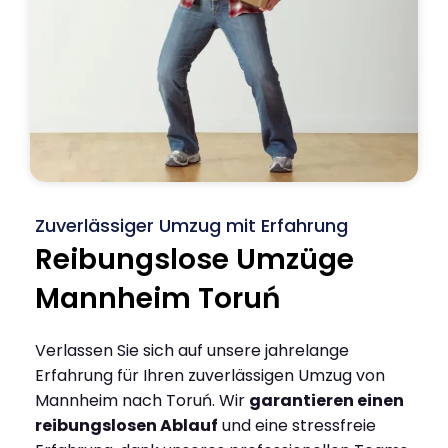
Zuverlässiger Umzug mit Erfahrung
Reibungslose Umzüge
Mannheim Toruń
Verlassen Sie sich auf unsere jahrelange
Erfahrung für Ihren zuverlässigen Umzug von
Mannheim nach Toruń. Wir
garantieren einen
reibungslosen Ablauf
und eine stressfreie