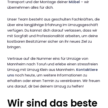
Transport und der Montage deiner
Möbel
– wir
übernehmen alles für dich.
Unser Team besteht aus geschulten Fachkräften, die
über eine langjährige Erfahrung im Umzugsgeschäft
verfügen. Du kannst dich darauf verlassen, dass wir
mit Sorgfalt und Professionalität arbeiten, um deine
kostbaren Besitztümer sicher an ihr neues Ziel zu
bringen.
Vertraue auf die Nummer eins für Umzüge von
Mannheim nach Toruń und erlebe einen stressfreien
Umzug mit Umzug Klein aus Mannheim.
Kontaktiere
uns
noch heute, um weitere Informationen zu
erhalten oder einen Termin zu vereinbaren. Wir freuen
uns darauf, dir bei deinem Umzug zu helfen!
Wir sind das beste