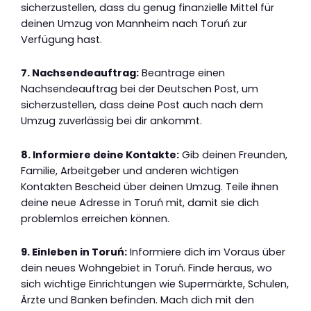
sicherzustellen, dass du genug finanzielle Mittel für
deinen Umzug von Mannheim nach Toruń zur
Verfügung hast.
7. Nachsendeauftrag:
Beantrage einen
Nachsendeauftrag bei der Deutschen Post, um
sicherzustellen, dass deine Post auch nach dem
Umzug zuverlässig bei dir ankommt.
8. Informiere deine Kontakte:
Gib deinen Freunden,
Familie, Arbeitgeber und anderen wichtigen
Kontakten Bescheid über deinen Umzug. Teile ihnen
deine neue Adresse in Toruń mit, damit sie dich
problemlos erreichen können.
9. Einleben in Toruń:
Informiere dich im Voraus über
dein neues Wohngebiet in Toruń. Finde heraus, wo
sich wichtige Einrichtungen wie Supermärkte, Schulen,
Ärzte und Banken befinden. Mach dich mit den