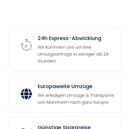
Weitere Informationen
24h Express-Abwicklung
Wir kümmern uns um Ihre
Umuzgsanfrage in weniger als 24
Stunden.
Europaweite Umzüge
Wir erledigen Umzüge & Transporte
von Mannheim nach ganz Europa.
Günstige Sparpreise