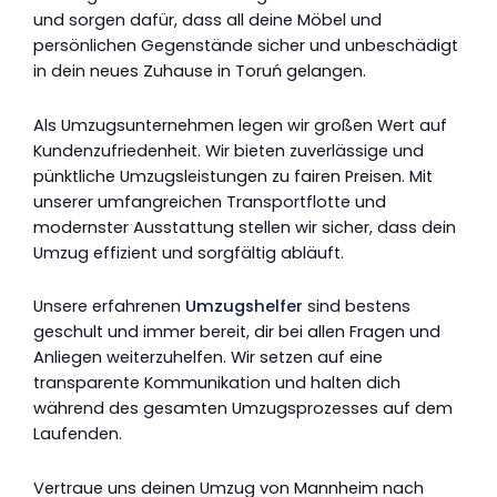
und sorgen dafür, dass all deine Möbel und
persönlichen Gegenstände sicher und unbeschädigt
in dein neues Zuhause in Toruń gelangen.
Als Umzugsunternehmen legen wir großen Wert auf
Kundenzufriedenheit. Wir bieten zuverlässige und
pünktliche Umzugsleistungen zu fairen Preisen. Mit
unserer umfangreichen Transportflotte und
modernster Ausstattung stellen wir sicher, dass dein
Umzug effizient und sorgfältig abläuft.
Unsere erfahrenen
Umzugshelfer
sind bestens
geschult und immer bereit, dir bei allen Fragen und
Anliegen weiterzuhelfen. Wir setzen auf eine
transparente Kommunikation und halten dich
während des gesamten Umzugsprozesses auf dem
Laufenden.
Vertraue uns deinen Umzug von Mannheim nach