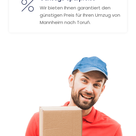
Wir bieten Ihnen garantiert den
günstigen Preis für Ihren Umzug von
Mannheim nach Toruń.