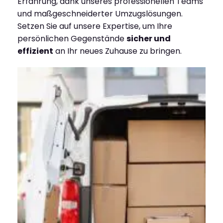
Erfahrung, dank unseres professionellen Teams
und maßgeschneiderter Umzugslösungen.
Setzen Sie auf unsere Expertise, um Ihre
persönlichen Gegenstände
sicher und
effizient
an Ihr neues Zuhause zu bringen.