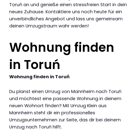
Toruń an und genieße einen stressfreien Start in dein
neues Zuhause. Kontaktiere uns noch heute für ein
unverbindliches Angebot und lass uns gemeinsam
deinen Umzugstraum wahr werden!
Wohnung finden
in Toruń
Wohnung finden in Toruń
Du planst einen Umzug von Mannheim nach Toruń
und möchtest eine passende Wohnung in deinem
neuen Wohnort finden? Mit Umzug Klein aus
Mannheim steht dir ein professionelles
Umzugsunternehmen zur Seite, das dir bei deinem
Umzug nach Toruń hilft.