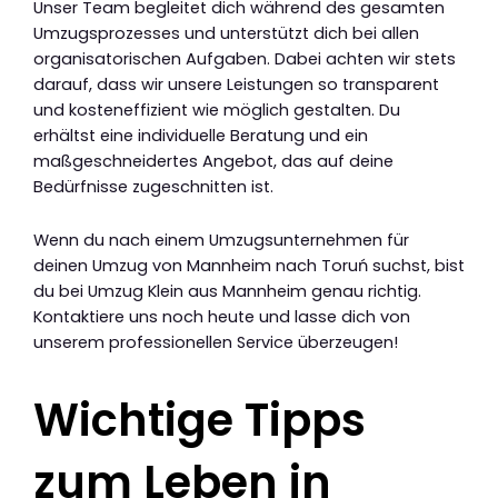
Unser Team begleitet dich während des gesamten
Umzugsprozesses und unterstützt dich bei allen
organisatorischen Aufgaben. Dabei achten wir stets
darauf, dass wir unsere Leistungen so transparent
und kosteneffizient wie möglich gestalten. Du
erhältst eine individuelle Beratung und ein
maßgeschneidertes Angebot, das auf deine
Bedürfnisse zugeschnitten ist.
Wenn du nach einem Umzugsunternehmen für
deinen Umzug von Mannheim nach Toruń suchst, bist
du bei Umzug Klein aus Mannheim genau richtig.
Kontaktiere uns noch heute und lasse dich von
unserem professionellen Service überzeugen!
Wichtige Tipps
zum Leben in