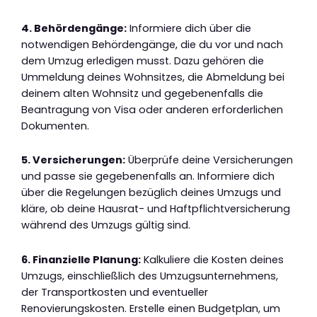
4. Behördengänge:
Informiere dich über die
notwendigen Behördengänge, die du vor und nach
dem Umzug erledigen musst. Dazu gehören die
Ummeldung deines Wohnsitzes, die Abmeldung bei
deinem alten Wohnsitz und gegebenenfalls die
Beantragung von Visa oder anderen erforderlichen
Dokumenten.
5. Versicherungen:
Überprüfe deine Versicherungen
und passe sie gegebenenfalls an. Informiere dich
über die Regelungen bezüglich deines Umzugs und
kläre, ob deine Hausrat- und Haftpflichtversicherung
während des Umzugs gültig sind.
6. Finanzielle Planung:
Kalkuliere die Kosten deines
Umzugs, einschließlich des Umzugsunternehmens,
der Transportkosten und eventueller
Renovierungskosten. Erstelle einen Budgetplan, um