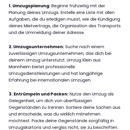
1. Umzugsplanung:
Beginne frühzeitig mit der
Planung deines Umzugs. Erstelle eine Liste mit allen
Aufgaben, die du erledigen musst, wie die Kündigung
deines Mietvertrags, die Organisation des Transports
und die Ummeldung deiner Adresse.
2. Umzugsunternehmen:
Suche nach einem
zuverlässigen Umzugsunternehmen, das dich bei
deinem Umzug unterstützt. Umzug Klein aus
Mannheim bietet professionelle
Umzugsdienstleistungen und hat langjährige
Erfahrung bei internationalen Umzügen.
3. Entrümpeln und Packen:
Nutze den Umzug als
Gelegenheit, um dich von überflüssigen
Gegenständen zu trennen. Sortiere deine Sachen aus
und entscheide, was du wirklich mitnehmen
möchtest. Packe deine Gegenstände sorgfältig in
Umzugskartons und vergiss nicht, sie zu beschriften.