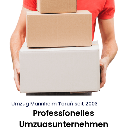
Umzug Mannheim Toruń seit 2003
Professionelles
Umzugsunternehmen