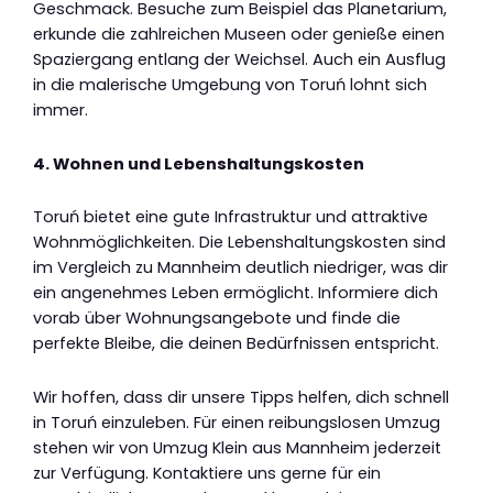
Geschmack. Besuche zum Beispiel das Planetarium,
erkunde die zahlreichen Museen oder genieße einen
Spaziergang entlang der Weichsel. Auch ein Ausflug
in die malerische Umgebung von Toruń lohnt sich
immer.
4. Wohnen und Lebenshaltungskosten
Toruń bietet eine gute Infrastruktur und attraktive
Wohnmöglichkeiten. Die Lebenshaltungskosten sind
im Vergleich zu Mannheim deutlich niedriger, was dir
ein angenehmes Leben ermöglicht. Informiere dich
vorab über Wohnungsangebote und finde die
perfekte Bleibe, die deinen Bedürfnissen entspricht.
Wir hoffen, dass dir unsere Tipps helfen, dich schnell
in Toruń einzuleben. Für einen reibungslosen Umzug
stehen wir von Umzug Klein aus Mannheim jederzeit
zur Verfügung. Kontaktiere uns gerne für ein