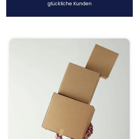
glückliche Kunden