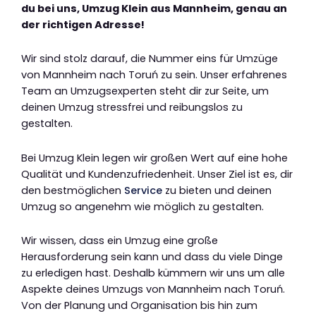
du bei uns, Umzug Klein aus Mannheim, genau an
der richtigen Adresse!
Wir sind stolz darauf, die Nummer eins für Umzüge
von Mannheim nach Toruń zu sein. Unser erfahrenes
Team an Umzugsexperten steht dir zur Seite, um
deinen Umzug stressfrei und reibungslos zu
gestalten.
Bei Umzug Klein legen wir großen Wert auf eine hohe
Qualität und Kundenzufriedenheit. Unser Ziel ist es, dir
den bestmöglichen
Service
zu bieten und deinen
Umzug so angenehm wie möglich zu gestalten.
Wir wissen, dass ein Umzug eine große
Herausforderung sein kann und dass du viele Dinge
zu erledigen hast. Deshalb kümmern wir uns um alle
Aspekte deines Umzugs von Mannheim nach Toruń.
Von der Planung und Organisation bis hin zum