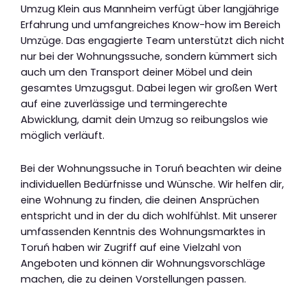
Umzug Klein aus Mannheim verfügt über langjährige
Erfahrung und umfangreiches Know-how im Bereich
Umzüge. Das engagierte Team unterstützt dich nicht
nur bei der Wohnungssuche, sondern kümmert sich
auch um den Transport deiner Möbel und dein
gesamtes Umzugsgut. Dabei legen wir großen Wert
auf eine zuverlässige und termingerechte
Abwicklung, damit dein Umzug so reibungslos wie
möglich verläuft.
Bei der Wohnungssuche in Toruń beachten wir deine
individuellen Bedürfnisse und Wünsche. Wir helfen dir,
eine Wohnung zu finden, die deinen Ansprüchen
entspricht und in der du dich wohlfühlst. Mit unserer
umfassenden Kenntnis des Wohnungsmarktes in
Toruń haben wir Zugriff auf eine Vielzahl von
Angeboten und können dir Wohnungsvorschläge
machen, die zu deinen Vorstellungen passen.