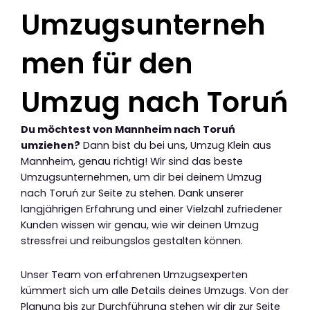
Umzugsunterneh
men für den
Umzug nach Toruń
Du möchtest von Mannheim nach Toruń
umziehen?
Dann bist du bei uns, Umzug Klein aus
Mannheim, genau richtig! Wir sind das beste
Umzugsunternehmen, um dir bei deinem Umzug
nach Toruń zur Seite zu stehen. Dank unserer
langjährigen Erfahrung und einer Vielzahl zufriedener
Kunden wissen wir genau, wie wir deinen Umzug
stressfrei und reibungslos gestalten können.
Unser Team von erfahrenen Umzugsexperten
kümmert sich um alle Details deines Umzugs. Von der
Planung bis zur Durchführung stehen wir dir zur Seite