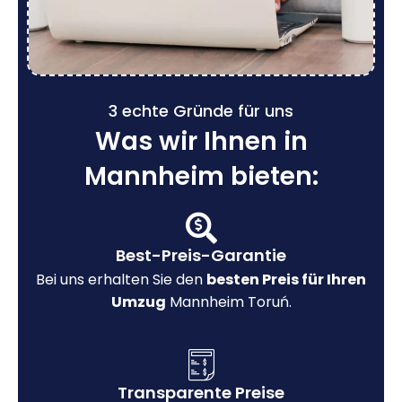
3 echte Gründe für uns
Was wir Ihnen in
Mannheim bieten:
Best-Preis-Garantie
Bei uns erhalten Sie den
besten Preis für Ihren
Umzug
Mannheim Toruń.
Transparente Preise