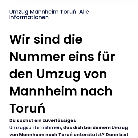
Umzug Mannheim Toruń: Alle
Informationen
Wir sind die
Nummer eins für
den Umzug von
Mannheim nach
Toruń
Du suchst ein zuverlässiges
Umzugsunternehmen
, das dich bei deinem Umzug
von Mannheim nach Toruń unterstützt? Dann bist