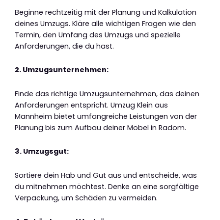
Beginne rechtzeitig mit der Planung und Kalkulation
deines Umzugs. Kläre alle wichtigen Fragen wie den
Termin, den Umfang des Umzugs und spezielle
Anforderungen, die du hast.
2. Umzugsunternehmen:
Finde das richtige Umzugsunternehmen, das deinen
Anforderungen entspricht. Umzug Klein aus
Mannheim bietet umfangreiche Leistungen von der
Planung bis zum Aufbau deiner Möbel in Radom.
3. Umzugsgut:
Sortiere dein Hab und Gut aus und entscheide, was
du mitnehmen möchtest. Denke an eine sorgfältige
Verpackung, um Schäden zu vermeiden.