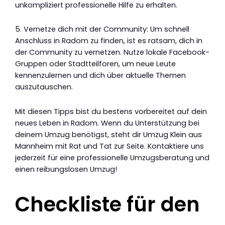
unkompliziert professionelle Hilfe zu erhalten.
5. Vernetze dich mit der Community: Um schnell
Anschluss in Radom zu finden, ist es ratsam, dich in
der Community zu vernetzen. Nutze lokale Facebook-
Gruppen oder Stadtteilforen, um neue Leute
kennenzulernen und dich über aktuelle Themen
auszutauschen.
Mit diesen Tipps bist du bestens vorbereitet auf dein
neues Leben in Radom. Wenn du Unterstützung bei
deinem Umzug benötigst, steht dir Umzug Klein aus
Mannheim mit Rat und Tat zur Seite. Kontaktiere uns
jederzeit für eine professionelle Umzugsberatung und
einen reibungslosen Umzug!
Checkliste für den