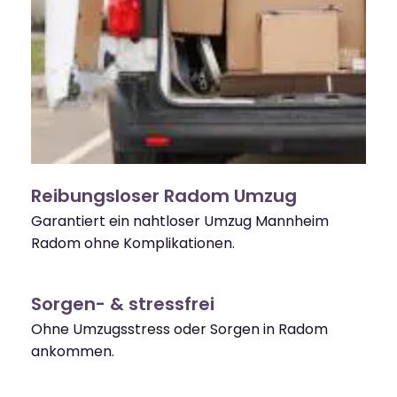
Reibungsloser Radom Umzug
Garantiert ein nahtloser Umzug Mannheim
Radom ohne Komplikationen.
Sorgen- & stressfrei
Ohne Umzugsstress oder Sorgen in Radom
ankommen.