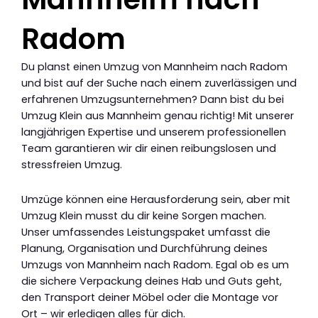
Radom
Du planst einen Umzug von Mannheim nach Radom
und bist auf der Suche nach einem zuverlässigen und
erfahrenen Umzugsunternehmen? Dann bist du bei
Umzug Klein aus Mannheim genau richtig! Mit unserer
langjährigen Expertise und unserem professionellen
Team garantieren wir dir einen reibungslosen und
stressfreien Umzug.
Umzüge können eine Herausforderung sein, aber mit
Umzug Klein musst du dir keine Sorgen machen.
Unser umfassendes Leistungspaket umfasst die
Planung, Organisation und Durchführung deines
Umzugs von Mannheim nach Radom. Egal ob es um
die sichere Verpackung deines Hab und Guts geht,
den Transport deiner Möbel oder die Montage vor
Ort – wir erledigen alles für dich.