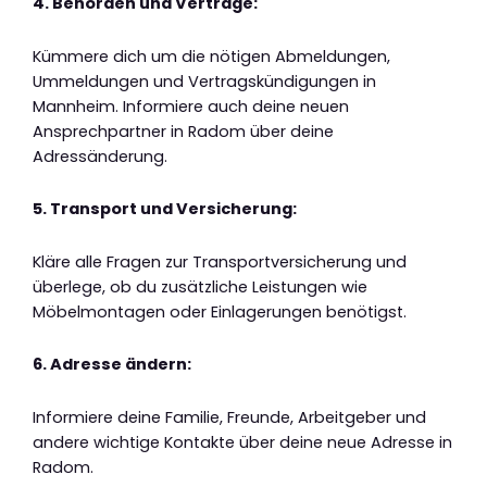
4. Behörden und Verträge:
Kümmere dich um die nötigen Abmeldungen,
Ummeldungen und Vertragskündigungen in
Mannheim. Informiere auch deine neuen
Ansprechpartner in Radom über deine
Adressänderung.
5. Transport und Versicherung:
Kläre alle Fragen zur Transportversicherung und
überlege, ob du zusätzliche Leistungen wie
Möbelmontagen oder Einlagerungen benötigst.
6. Adresse ändern:
Informiere deine Familie, Freunde, Arbeitgeber und
andere wichtige Kontakte über deine neue Adresse in
Radom.