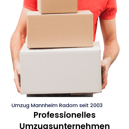
Umzug Mannheim Radom seit 2003
Professionelles
Umzugsunternehmen