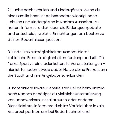
2. Suche nach Schulen und Kindergärten: Wenn du
eine Familie hast, ist es besonders wichtig, nach
Schulen und Kindergärten in Radom Ausschau zu
halten. Informiere dich über die Bildungsangebote
und entscheide, welche Einrichtungen am besten zu
deinen Bedürfnissen passen.
3. Finde Freizeitmöglichkeiten: Radom bietet
zahlreiche Freizeitmöglichkeiten für Jung und Alt. Ob
Parks, Sportvereine oder kulturelle Veranstaltungen –
hier ist für jeden etwas dabei. Nutze deine Freizeit, um
die Stadt und ihre Angebote zu erkunden.
4. Kontaktiere lokale Dienstleister: Bei deinem Umzug
nach Radom benötigst du vielleicht Unterstützung
von Handwerkern, Installateuren oder anderen
Dienstleistern. Informiere dich im Vorfeld über lokale
Ansprechpartner, um bei Bedarf schnell und