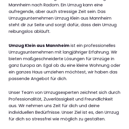
Mannheim nach Radom. Ein Umzug kann eine
aufregende, aber auch stressige Zeit sein. Das
Umzugsunternehmen Umzug Klein aus Mannheim
steht dir zur Seite und sorgt dafür, dass dein Umzug
reibungslos abläuft.
Umzug Klein aus Mannheim
ist ein professionelles
Umzugsunternehmen mit langjähriger Erfahrung. Wir
bieten maßgeschneiderte Lösungen für Umzüge in
ganz Europa an. Egal ob du eine kleine Wohnung oder
ein ganzes Haus umziehen möchtest, wir haben das
passende Angebot für dich.
Unser Team von Umzugsexperten zeichnet sich durch
Professionalität, Zuverlässigkeit und Freundlichkeit
aus. Wir nehmen uns Zeit für dich und deine
individuellen Bedürfnisse. Unser Ziel ist es, den Umzug
für dich so stressfrei wie möglich zu gestalten.