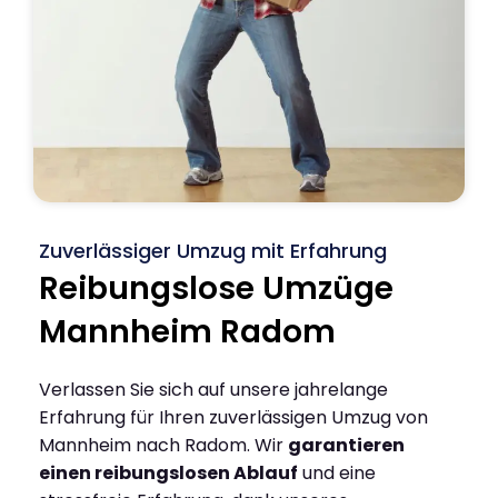
Zuverlässiger Umzug mit Erfahrung
Reibungslose Umzüge
Mannheim Radom
Verlassen Sie sich auf unsere jahrelange
Erfahrung für Ihren zuverlässigen Umzug von
Mannheim nach Radom. Wir
garantieren
einen reibungslosen Ablauf
und eine