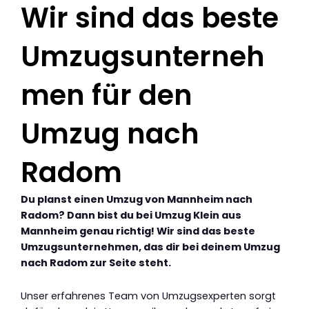
Wir sind das beste
Umzugsunterneh
men für den
Umzug nach
Radom
Du planst einen Umzug von Mannheim nach
Radom? Dann bist du bei Umzug Klein aus
Mannheim genau richtig! Wir sind das beste
Umzugsunternehmen, das dir bei deinem Umzug
nach Radom zur Seite steht.
Unser erfahrenes Team von Umzugsexperten sorgt