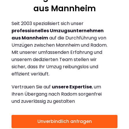
aus Mannheim
Seit 2003 spezialisiert sich unser
professionelles Umzugsunternehmen
aus Mannheim
auf die Durchführung von
Umzügen zwischen Mannheim und Radom.
Mit unserer umfassenden Erfahrung und
unserem dedizierten Team stellen wir
sicher, dass Ihr Umzug reibungslos und
effizient verläuft.
Vertrauen Sie auf
unsere Expertise
, um
Ihren Übergang nach Radom sorgenfrei
und zuverlässig zu gestalten
Unverbindlich anfragen