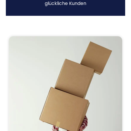
glückliche Kunden