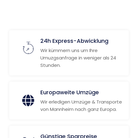
Weitere Informationen
24h Express-Abwicklung
Wir kümmern uns um Ihre
Umuzgsanfrage in weniger als 24
Stunden.
Europaweite Umzüge
Wir erledigen Umzüge & Transporte
von Mannheim nach ganz Europa.
Günstige Sparpreise