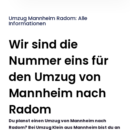
Umzug Mannheim Radom: Alle
Informationen
Wir sind die
Nummer eins für
den Umzug von
Mannheim nach
Radom
Du planst einen Umzug von Mannheim nach
Radom? Bei Umzug Klein aus Mannheim bist du an