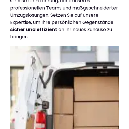
stressfreie Erfahrung, dank unseres
professionellen Teams und maßgeschneiderter
Umzugslösungen. Setzen Sie auf unsere
Expertise, um Ihre persönlichen Gegenstände
sicher und effizient
an Ihr neues Zuhause zu
bringen.