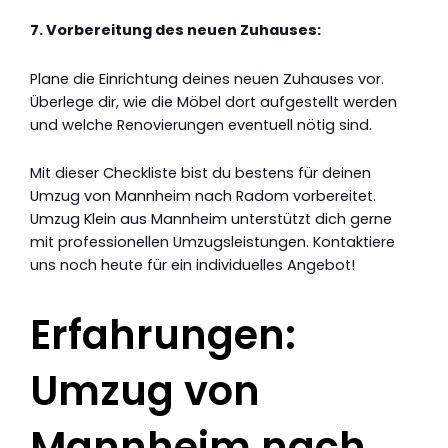
7. Vorbereitung des neuen Zuhauses:
Plane die Einrichtung deines neuen Zuhauses vor.
Überlege dir, wie die Möbel dort aufgestellt werden
und welche Renovierungen eventuell nötig sind.
Mit dieser Checkliste bist du bestens für deinen
Umzug von Mannheim nach Radom vorbereitet.
Umzug Klein aus Mannheim unterstützt dich gerne
mit professionellen Umzugsleistungen. Kontaktiere
uns noch heute für ein individuelles Angebot!
Erfahrungen:
Umzug von
Mannheim nach