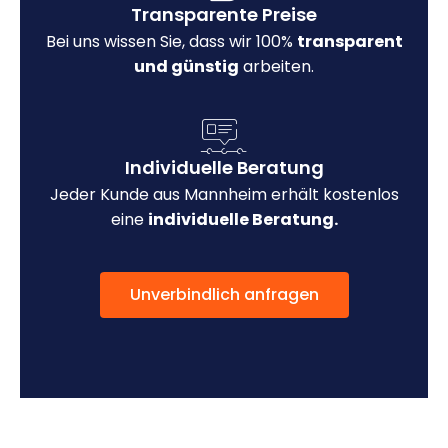
Transparente Preise
Bei uns wissen Sie, dass wir 100%
transparent
und günstig
arbeiten.
Individuelle Beratung
Jeder Kunde aus Mannheim erhält kostenlos
eine
individuelle Beratung.
Unverbindlich anfragen