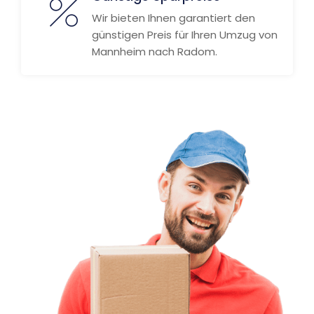
Wir bieten Ihnen garantiert den
günstigen Preis für Ihren Umzug von
Mannheim nach Radom.