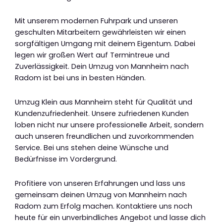
Mit unserem modernen Fuhrpark und unseren
geschulten Mitarbeitern gewährleisten wir einen
sorgfältigen Umgang mit deinem Eigentum. Dabei
legen wir großen Wert auf Termintreue und
Zuverlässigkeit. Dein Umzug von Mannheim nach
Radom ist bei uns in besten Händen.
Umzug Klein aus Mannheim steht für Qualität und
Kundenzufriedenheit. Unsere zufriedenen Kunden
loben nicht nur unsere professionelle Arbeit, sondern
auch unseren freundlichen und zuvorkommenden
Service. Bei uns stehen deine Wünsche und
Bedürfnisse im Vordergrund.
Profitiere von unseren Erfahrungen und lass uns
gemeinsam deinen Umzug von Mannheim nach
Radom zum Erfolg machen. Kontaktiere uns noch
heute für ein unverbindliches Angebot und lasse dich