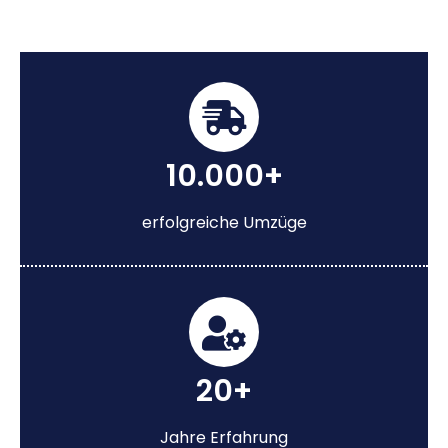
10.000+
erfolgreiche Umzüge
20+
Jahre Erfahrung