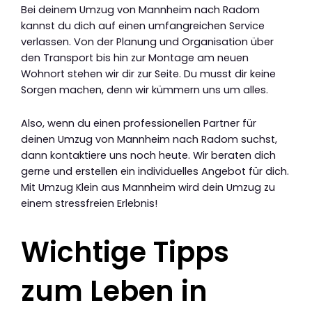
Bei deinem Umzug von Mannheim nach Radom
kannst du dich auf einen umfangreichen Service
verlassen. Von der Planung und Organisation über
den Transport bis hin zur Montage am neuen
Wohnort stehen wir dir zur Seite. Du musst dir keine
Sorgen machen, denn wir kümmern uns um alles.
Also, wenn du einen professionellen Partner für
deinen Umzug von Mannheim nach Radom suchst,
dann kontaktiere uns noch heute. Wir beraten dich
gerne und erstellen ein individuelles Angebot für dich.
Mit Umzug Klein aus Mannheim wird dein Umzug zu
einem stressfreien Erlebnis!
Wichtige Tipps
zum Leben in