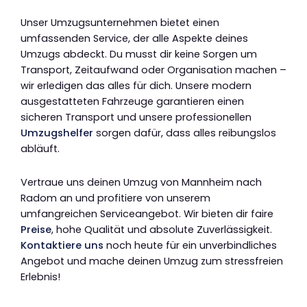
Unser Umzugsunternehmen bietet einen
umfassenden Service, der alle Aspekte deines
Umzugs abdeckt. Du musst dir keine Sorgen um
Transport, Zeitaufwand oder Organisation machen –
wir erledigen das alles für dich. Unsere modern
ausgestatteten Fahrzeuge garantieren einen
sicheren Transport und unsere professionellen
Umzugshelfer
sorgen dafür, dass alles reibungslos
abläuft.
Vertraue uns deinen Umzug von Mannheim nach
Radom an und profitiere von unserem
umfangreichen Serviceangebot. Wir bieten dir faire
Preise
, hohe Qualität und absolute Zuverlässigkeit.
Kontaktiere uns
noch heute für ein unverbindliches
Angebot und mache deinen Umzug zum stressfreien
Erlebnis!