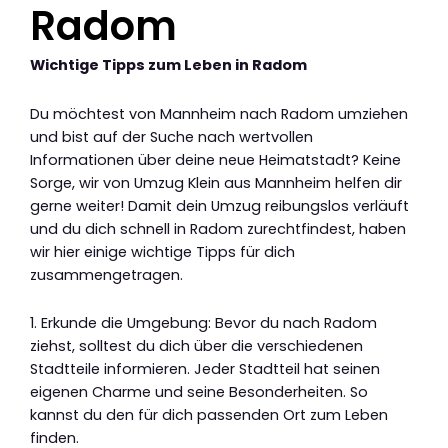
Radom
Wichtige Tipps zum Leben in Radom
Du möchtest von Mannheim nach Radom umziehen
und bist auf der Suche nach wertvollen
Informationen über deine neue Heimatstadt? Keine
Sorge, wir von Umzug Klein aus Mannheim helfen dir
gerne weiter! Damit dein Umzug reibungslos verläuft
und du dich schnell in Radom zurechtfindest, haben
wir hier einige wichtige Tipps für dich
zusammengetragen.
1. Erkunde die Umgebung: Bevor du nach Radom
ziehst, solltest du dich über die verschiedenen
Stadtteile informieren. Jeder Stadtteil hat seinen
eigenen Charme und seine Besonderheiten. So
kannst du den für dich passenden Ort zum Leben
finden.