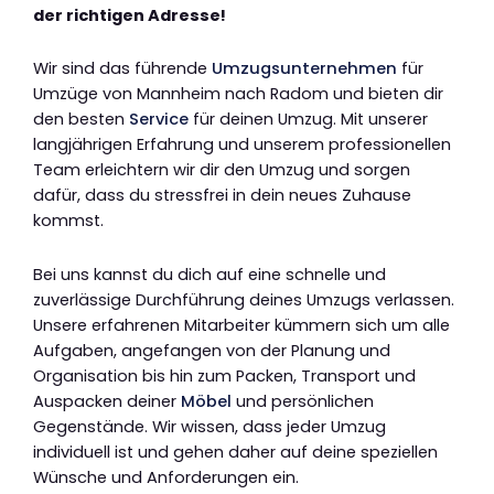
der richtigen Adresse!
Wir sind das führende
Umzugsunternehmen
für
Umzüge von Mannheim nach Radom und bieten dir
den besten
Service
für deinen Umzug. Mit unserer
langjährigen Erfahrung und unserem professionellen
Team erleichtern wir dir den Umzug und sorgen
dafür, dass du stressfrei in dein neues Zuhause
kommst.
Bei uns kannst du dich auf eine schnelle und
zuverlässige Durchführung deines Umzugs verlassen.
Unsere erfahrenen Mitarbeiter kümmern sich um alle
Aufgaben, angefangen von der Planung und
Organisation bis hin zum Packen, Transport und
Auspacken deiner
Möbel
und persönlichen
Gegenstände. Wir wissen, dass jeder Umzug
individuell ist und gehen daher auf deine speziellen
Wünsche und Anforderungen ein.