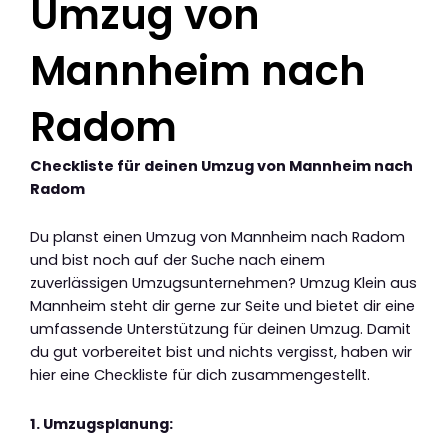
Umzug von
Mannheim nach
Radom
Checkliste für deinen Umzug von Mannheim nach
Radom
Du planst einen Umzug von Mannheim nach Radom
und bist noch auf der Suche nach einem
zuverlässigen Umzugsunternehmen? Umzug Klein aus
Mannheim steht dir gerne zur Seite und bietet dir eine
umfassende Unterstützung für deinen Umzug. Damit
du gut vorbereitet bist und nichts vergisst, haben wir
hier eine Checkliste für dich zusammengestellt.
1. Umzugsplanung: