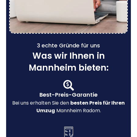
3 echte Gründe für uns
Was wir Ihnen in
Mannheim bieten:
Best-Preis-Garantie
Bei uns erhalten Sie den
besten Preis für Ihren
Umzug
Mannheim Radom.