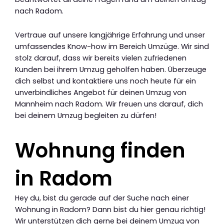
nach Radom.
Vertraue auf unsere langjährige Erfahrung und unser
umfassendes Know-how im Bereich Umzüge. Wir sind
stolz darauf, dass wir bereits vielen zufriedenen
Kunden bei ihrem Umzug geholfen haben. Überzeuge
dich selbst und kontaktiere uns noch heute für ein
unverbindliches Angebot für deinen Umzug von
Mannheim nach Radom. Wir freuen uns darauf, dich
bei deinem Umzug begleiten zu dürfen!
Wohnung finden
in Radom
Hey du, bist du gerade auf der Suche nach einer
Wohnung in Radom? Dann bist du hier genau richtig!
Wir unterstützen dich gerne bei deinem Umzug von