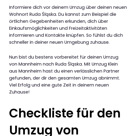
Informiere dich vor deinem Umzug über deinen neuen
Wohnort Ruda Śląska. Du kannst zum Beispiel die
örtlichen Gegebenheiten erkunden, dich über
Einkaufsmöglichkeiten und Freizeitaktivitäten
informieren und Kontakte knüpfen. So fühlst du dich
schneller in deiner neuen Umgebung zuhause.
Nun bist du bestens vorbereitet für deinen Umzug
von Mannheim nach Ruda Śląska. Mit Umzug Klein
aus Mannheim hast du einen verlässlichen Partner
gefunden, der dir den gesamten Umzug abnimmt.
Viel Erfolg und eine gute Zeit in deinem neuen
Zuhause!
Checkliste für den
Umzug von