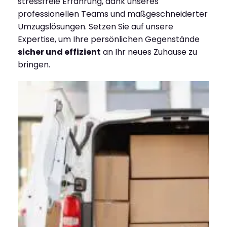
stressfreie Erfahrung, dank unseres
professionellen Teams und maßgeschneiderter
Umzugslösungen. Setzen Sie auf unsere
Expertise, um Ihre persönlichen Gegenstände
sicher und effizient
an Ihr neues Zuhause zu
bringen.