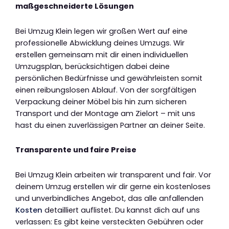
maßgeschneiderte Lösungen
Bei Umzug Klein legen wir großen Wert auf eine
professionelle Abwicklung deines Umzugs. Wir
erstellen gemeinsam mit dir einen individuellen
Umzugsplan, berücksichtigen dabei deine
persönlichen Bedürfnisse und gewährleisten somit
einen reibungslosen Ablauf. Von der sorgfältigen
Verpackung deiner Möbel bis hin zum sicheren
Transport und der Montage am Zielort – mit uns
hast du einen zuverlässigen Partner an deiner Seite.
Transparente und faire Preise
Bei Umzug Klein arbeiten wir transparent und fair. Vor
deinem Umzug erstellen wir dir gerne ein kostenloses
und unverbindliches Angebot, das alle anfallenden
Kosten
detailliert auflistet. Du kannst dich auf uns
verlassen: Es gibt keine versteckten Gebühren oder