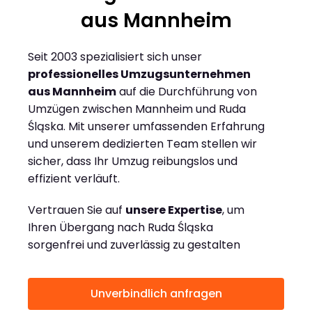
aus Mannheim
Seit 2003 spezialisiert sich unser
professionelles Umzugsunternehmen
aus Mannheim
auf die Durchführung von
Umzügen zwischen Mannheim und Ruda
Śląska. Mit unserer umfassenden Erfahrung
und unserem dedizierten Team stellen wir
sicher, dass Ihr Umzug reibungslos und
effizient verläuft.
Vertrauen Sie auf
unsere Expertise
, um
Ihren Übergang nach Ruda Śląska
sorgenfrei und zuverlässig zu gestalten
Unverbindlich anfragen