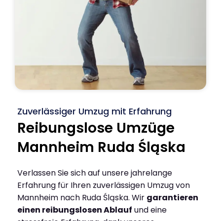
Zuverlässiger Umzug mit Erfahrung
Reibungslose Umzüge
Mannheim Ruda Śląska
Verlassen Sie sich auf unsere jahrelange
Erfahrung für Ihren zuverlässigen Umzug von
Mannheim nach Ruda Śląska. Wir
garantieren
einen reibungslosen Ablauf
und eine