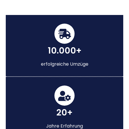
10.000+
erfolgreiche Umzüge
20+
Jahre Erfahrung