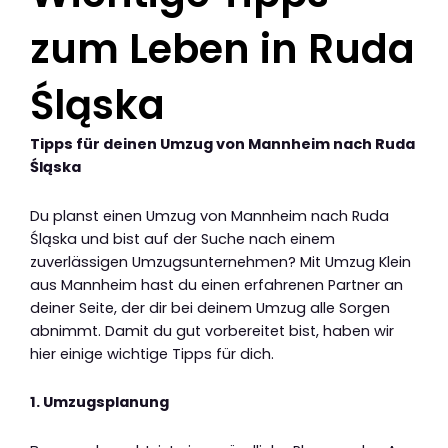
zum Leben in Ruda
Śląska
Tipps für deinen Umzug von Mannheim nach Ruda
Śląska
Du planst einen Umzug von Mannheim nach Ruda
Śląska und bist auf der Suche nach einem
zuverlässigen Umzugsunternehmen? Mit Umzug Klein
aus Mannheim hast du einen erfahrenen Partner an
deiner Seite, der dir bei deinem Umzug alle Sorgen
abnimmt. Damit du gut vorbereitet bist, haben wir
hier einige wichtige Tipps für dich.
1. Umzugsplanung