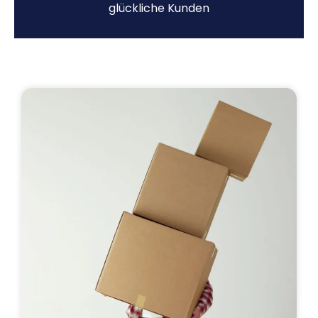
glückliche Kunden