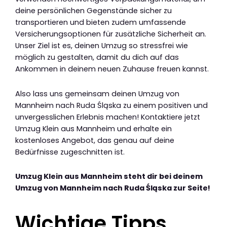
deine persönlichen Gegenstände sicher zu
transportieren und bieten zudem umfassende
Versicherungsoptionen für zusätzliche Sicherheit an.
Unser Ziel ist es, deinen Umzug so stressfrei wie
möglich zu gestalten, damit du dich auf das
Ankommen in deinem neuen Zuhause freuen kannst.
Also lass uns gemeinsam deinen Umzug von
Mannheim nach Ruda Śląska zu einem positiven und
unvergesslichen Erlebnis machen! Kontaktiere jetzt
Umzug Klein aus Mannheim und erhalte ein
kostenloses Angebot, das genau auf deine
Bedürfnisse zugeschnitten ist.
Umzug Klein aus Mannheim steht dir bei deinem
Umzug von Mannheim nach Ruda Śląska zur Seite!
Wichtige Tipps