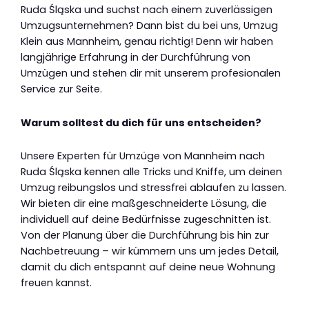
Ruda Śląska und suchst nach einem zuverlässigen
Umzugsunternehmen? Dann bist du bei uns, Umzug
Klein aus Mannheim, genau richtig! Denn wir haben
langjährige Erfahrung in der Durchführung von
Umzügen und stehen dir mit unserem profesionalen
Service zur Seite.
Warum solltest du dich für uns entscheiden?
Unsere Experten für Umzüge von Mannheim nach
Ruda Śląska kennen alle Tricks und Kniffe, um deinen
Umzug reibungslos und stressfrei ablaufen zu lassen.
Wir bieten dir eine maßgeschneiderte Lösung, die
individuell auf deine Bedürfnisse zugeschnitten ist.
Von der Planung über die Durchführung bis hin zur
Nachbetreuung – wir kümmern uns um jedes Detail,
damit du dich entspannt auf deine neue Wohnung
freuen kannst.