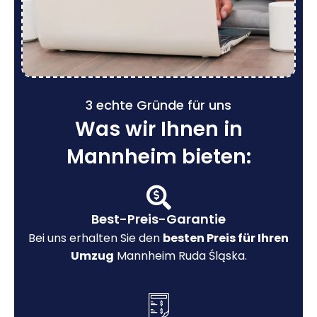
3 echte Gründe für uns
Was wir Ihnen in
Mannheim bieten:
Best-Preis-Garantie
Bei uns erhalten Sie den
besten Preis für Ihren
Umzug
Mannheim Ruda Śląska.