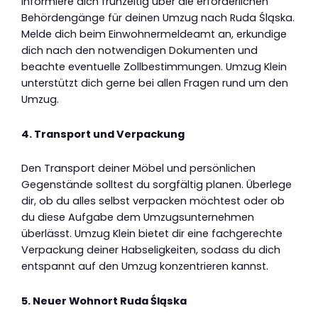
Informiere dich frühzeitig über die erforderlichen
Behördengänge für deinen Umzug nach Ruda Śląska.
Melde dich beim Einwohnermeldeamt an, erkundige
dich nach den notwendigen Dokumenten und
beachte eventuelle Zollbestimmungen. Umzug Klein
unterstützt dich gerne bei allen Fragen rund um den
Umzug.
4. Transport und Verpackung
Den Transport deiner Möbel und persönlichen
Gegenstände solltest du sorgfältig planen. Überlege
dir, ob du alles selbst verpacken möchtest oder ob
du diese Aufgabe dem Umzugsunternehmen
überlässt. Umzug Klein bietet dir eine fachgerechte
Verpackung deiner Habseligkeiten, sodass du dich
entspannt auf den Umzug konzentrieren kannst.
5. Neuer Wohnort Ruda Śląska