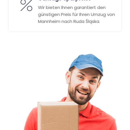
Wir bieten Ihnen garantiert den
günstigen Preis für Ihren Umzug von
Mannheim nach Ruda Śląska.