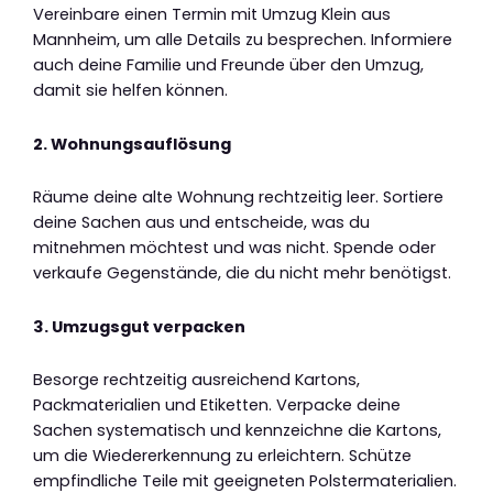
Vereinbare einen Termin mit Umzug Klein aus
Mannheim, um alle Details zu besprechen. Informiere
auch deine Familie und Freunde über den Umzug,
damit sie helfen können.
2. Wohnungsauflösung
Räume deine alte Wohnung rechtzeitig leer. Sortiere
deine Sachen aus und entscheide, was du
mitnehmen möchtest und was nicht. Spende oder
verkaufe Gegenstände, die du nicht mehr benötigst.
3. Umzugsgut verpacken
Besorge rechtzeitig ausreichend Kartons,
Packmaterialien und Etiketten. Verpacke deine
Sachen systematisch und kennzeichne die Kartons,
um die Wiedererkennung zu erleichtern. Schütze
empfindliche Teile mit geeigneten Polstermaterialien.