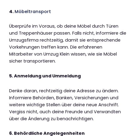
4.
Möbeltransport
Überprüfe im Voraus, ob deine Möbel durch Türen
und Treppenhäuser passen. Falls nicht, informiere die
Umzugsfirma rechtzeitig, damit sie entsprechende
Vorkehrungen treffen kann. Die erfahrenen
Mitarbeiter von Umzug Klein wissen, wie sie Möbel
sicher transportieren.
5. Anmeldung und Ummeldung
Denke daran, rechtzeitig deine Adresse zu ändern.
Informiere Behörden, Banken, Versicherungen und
weitere wichtige Stellen über deine neue Anschrift.
Vergiss nicht, auch deine Freunde und Verwandten
über die Änderung zu benachrichtigen.
6. Behördliche Angelegenheiten