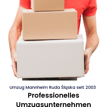
Umzug Mannheim Ruda Śląska seit 2003
Professionelles
Umzugsunternehmen