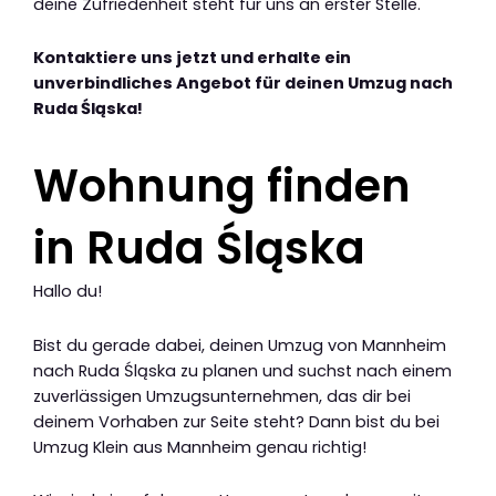
deine Zufriedenheit steht für uns an erster Stelle.
Kontaktiere uns jetzt und erhalte ein
unverbindliches Angebot für deinen Umzug nach
Ruda Śląska!
Wohnung finden
in Ruda Śląska
Hallo du!
Bist du gerade dabei, deinen Umzug von Mannheim
nach Ruda Śląska zu planen und suchst nach einem
zuverlässigen Umzugsunternehmen, das dir bei
deinem Vorhaben zur Seite steht? Dann bist du bei
Umzug Klein aus Mannheim genau richtig!