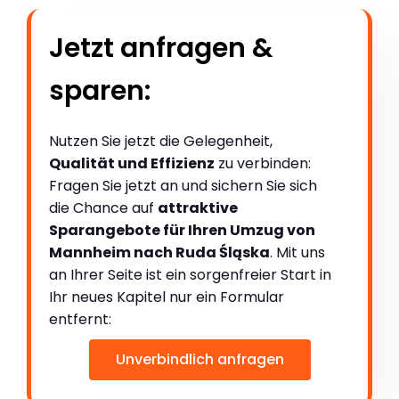
Jetzt anfragen &
sparen:
Nutzen Sie jetzt die Gelegenheit,
Qualität und Effizienz
zu verbinden:
Fragen Sie jetzt an und sichern Sie sich
die Chance auf
attraktive
Sparangebote für Ihren Umzug von
Mannheim nach Ruda Śląska
. Mit uns
an Ihrer Seite ist ein sorgenfreier Start in
Ihr neues Kapitel nur ein Formular
entfernt:
Unverbindlich anfragen