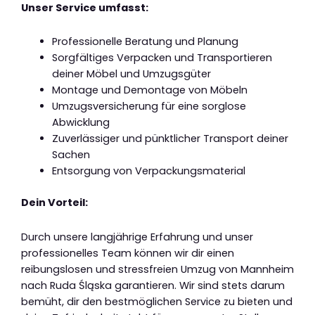
Unser Service umfasst:
Professionelle Beratung und Planung
Sorgfältiges Verpacken und Transportieren
deiner Möbel und Umzugsgüter
Montage und Demontage von Möbeln
Umzugsversicherung für eine sorglose
Abwicklung
Zuverlässiger und pünktlicher Transport deiner
Sachen
Entsorgung von Verpackungsmaterial
Dein Vorteil:
Durch unsere langjährige Erfahrung und unser
professionelles Team können wir dir einen
reibungslosen und stressfreien Umzug von Mannheim
nach Ruda Śląska garantieren. Wir sind stets darum
bemüht, dir den bestmöglichen Service zu bieten und