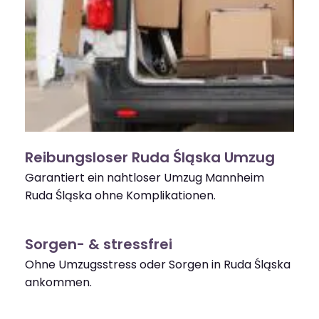
Reibungsloser Ruda Śląska Umzug
Garantiert ein nahtloser Umzug Mannheim
Ruda Śląska ohne Komplikationen.
Sorgen- & stressfrei
Ohne Umzugsstress oder Sorgen in Ruda Śląska
ankommen.