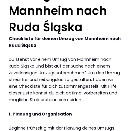
Mannheim nach
Ruda Śląska
Checkliste für deinen Umzug von Mannheim nach
Ruda Śląska
Du stehst vor einem Umzug von Mannheim nach
Ruda Śląska und bist auf der Suche nach einem
zuverlässigen Umzugsunternehmen? Um den Umzug
stressfrei und reibungslos zu gestalten, haben wir
eine Checkliste für dich zusammengestellt. Mit Hilfe
dieser Liste kannst du dich optimal vorbereiten und
mögliche Stolpersteine vermeiden.
1. Planung und Organisation
Beginne frühzeitig mit der Planung deines Umzugs.