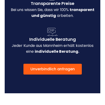
Transparente Preise
Bei uns wissen Sie, dass wir 100%
transparent
und günstig
arbeiten.
Individuelle Beratung
Jeder Kunde aus Mannheim erhält kostenlos
eine
individuelle Beratung.
Unverbindlich anfragen