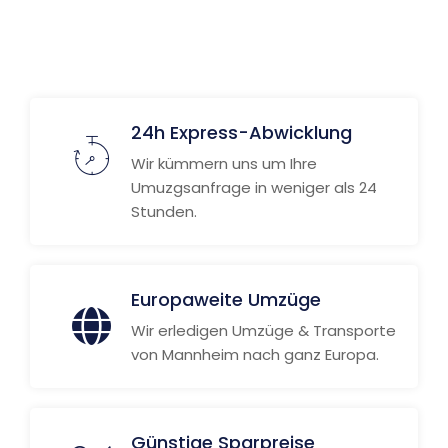
Weitere Informationen
24h Express-Abwicklung
Wir kümmern uns um Ihre
Umuzgsanfrage in weniger als 24
Stunden.
Europaweite Umzüge
Wir erledigen Umzüge & Transporte
von Mannheim nach ganz Europa.
Günstige Sparpreise