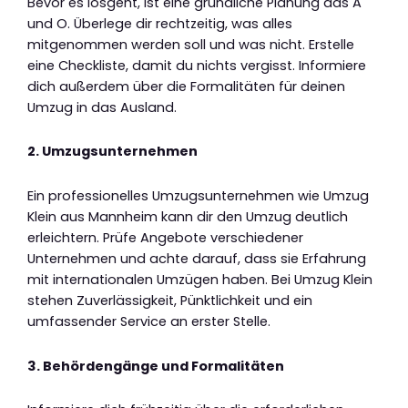
Bevor es losgeht, ist eine gründliche Planung das A
und O. Überlege dir rechtzeitig, was alles
mitgenommen werden soll und was nicht. Erstelle
eine Checkliste, damit du nichts vergisst. Informiere
dich außerdem über die Formalitäten für deinen
Umzug in das Ausland.
2. Umzugsunternehmen
Ein professionelles Umzugsunternehmen wie Umzug
Klein aus Mannheim kann dir den Umzug deutlich
erleichtern. Prüfe Angebote verschiedener
Unternehmen und achte darauf, dass sie Erfahrung
mit internationalen Umzügen haben. Bei Umzug Klein
stehen Zuverlässigkeit, Pünktlichkeit und ein
umfassender Service an erster Stelle.
3. Behördengänge und Formalitäten