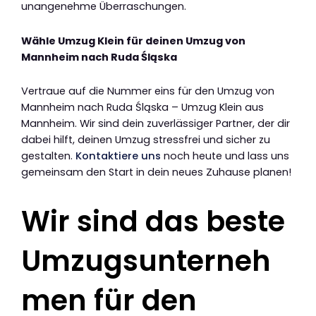
unangenehme Überraschungen.
Wähle Umzug Klein für deinen Umzug von
Mannheim nach Ruda Śląska
Vertraue auf die Nummer eins für den Umzug von
Mannheim nach Ruda Śląska – Umzug Klein aus
Mannheim. Wir sind dein zuverlässiger Partner, der dir
dabei hilft, deinen Umzug stressfrei und sicher zu
gestalten.
Kontaktiere uns
noch heute und lass uns
gemeinsam den Start in dein neues Zuhause planen!
Wir sind das beste
Umzugsunterneh
men für den