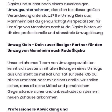
Śląska und suchst nach einem zuverlässigen
Umzugsunternehmen
, das dich bei dieser großen
Veränderung unterstützt? Bei Umzug Klein aus
Mannheim bist du genau richtig! Als Spezialisten für
Umzüge von Mannheim nach Ruda Śląska bieten wir
dir eine professionelle und stressfreie Umzugslösung.
Umzug Klein – Dein zuverlässiger Partner für den
Umzug von Mannheim nach Ruda Śląska
Unser erfahrenes Team von Umzugsspezialisten
kennt sich bestens mit allen Belangen eines Umzugs
aus und steht dir mit Rat und Tat zur Seite. Ob du
alleine umziehst oder mit deiner Familie, wir stellen
sicher, dass all deine Möbel und persönlichen
Gegenstände sicher und unbeschadet an deinem
neuen Zuhause ankommen.
Professionelle Abwicklung und