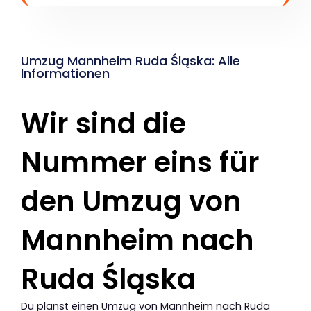
Umzug Mannheim Ruda Śląska: Alle
Informationen
Wir sind die
Nummer eins für
den Umzug von
Mannheim nach
Ruda Śląska
Du planst einen Umzug von Mannheim nach Ruda