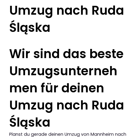
Umzug nach Ruda
Śląska
Wir sind das beste
Umzugsunterneh
men für deinen
Umzug nach Ruda
Śląska
Planst du gerade deinen Umzug von Mannheim nach