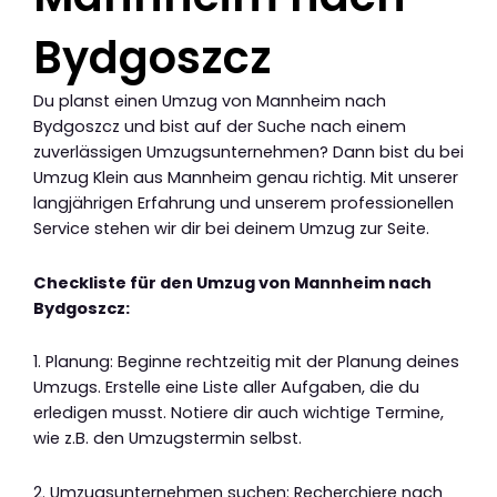
Bydgoszcz
Du planst einen Umzug von Mannheim nach
Bydgoszcz und bist auf der Suche nach einem
zuverlässigen Umzugsunternehmen? Dann bist du bei
Umzug Klein aus Mannheim genau richtig. Mit unserer
langjährigen Erfahrung und unserem professionellen
Service stehen wir dir bei deinem Umzug zur Seite.
Checkliste für den Umzug von Mannheim nach
Bydgoszcz:
1. Planung: Beginne rechtzeitig mit der Planung deines
Umzugs. Erstelle eine Liste aller Aufgaben, die du
erledigen musst. Notiere dir auch wichtige Termine,
wie z.B. den Umzugstermin selbst.
2. Umzugsunternehmen suchen: Recherchiere nach