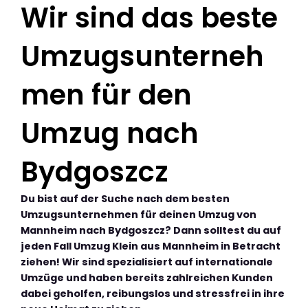
Wir sind das beste
Umzugsunterneh
men für den
Umzug nach
Bydgoszcz
Du bist auf der Suche nach dem besten
Umzugsunternehmen für deinen Umzug von
Mannheim nach Bydgoszcz? Dann solltest du auf
jeden Fall Umzug Klein aus Mannheim in Betracht
ziehen! Wir sind spezialisiert auf internationale
Umzüge und haben bereits zahlreichen Kunden
dabei geholfen, reibungslos und stressfrei in ihre