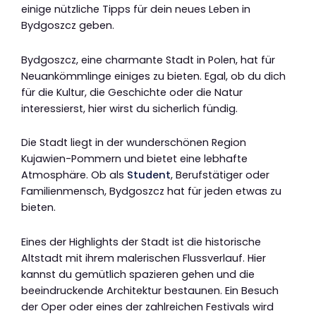
einige nützliche Tipps für dein neues Leben in
Bydgoszcz geben.
Bydgoszcz, eine charmante Stadt in Polen, hat für
Neuankömmlinge einiges zu bieten. Egal, ob du dich
für die Kultur, die Geschichte oder die Natur
interessierst, hier wirst du sicherlich fündig.
Die Stadt liegt in der wunderschönen Region
Kujawien-Pommern und bietet eine lebhafte
Atmosphäre. Ob als
Student
, Berufstätiger oder
Familienmensch, Bydgoszcz hat für jeden etwas zu
bieten.
Eines der Highlights der Stadt ist die historische
Altstadt mit ihrem malerischen Flussverlauf. Hier
kannst du gemütlich spazieren gehen und die
beeindruckende Architektur bestaunen. Ein Besuch
der Oper oder eines der zahlreichen Festivals wird