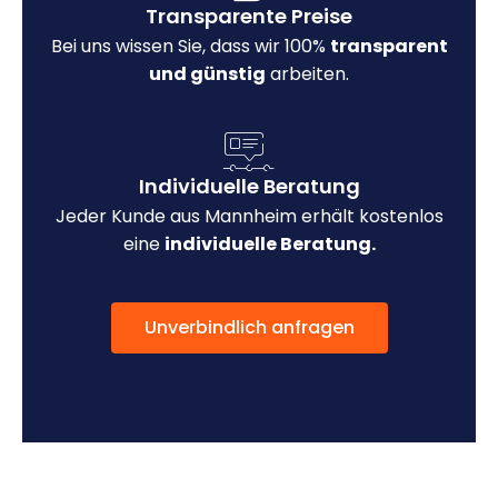
Transparente Preise
Bei uns wissen Sie, dass wir 100%
transparent
und günstig
arbeiten.
Individuelle Beratung
Jeder Kunde aus Mannheim erhält kostenlos
eine
individuelle Beratung.
Unverbindlich anfragen