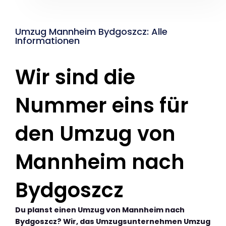
Umzug Mannheim Bydgoszcz: Alle
Informationen
Wir sind die
Nummer eins für
den Umzug von
Mannheim nach
Bydgoszcz
Du planst einen Umzug von Mannheim nach
Bydgoszcz? Wir, das Umzugsunternehmen Umzug