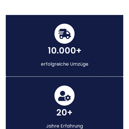
10.000+
erfolgreiche Umzüge
20+
Jahre Erfahrung