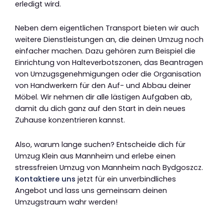
erledigt wird.
Neben dem eigentlichen Transport bieten wir auch
weitere Dienstleistungen an, die deinen Umzug noch
einfacher machen. Dazu gehören zum Beispiel die
Einrichtung von Halteverbotszonen, das Beantragen
von Umzugsgenehmigungen oder die Organisation
von Handwerkern für den Auf- und Abbau deiner
Möbel. Wir nehmen dir alle lästigen Aufgaben ab,
damit du dich ganz auf den Start in dein neues
Zuhause konzentrieren kannst.
Also, warum lange suchen? Entscheide dich für
Umzug Klein aus Mannheim und erlebe einen
stressfreien Umzug von Mannheim nach Bydgoszcz.
Kontaktiere uns
jetzt für ein unverbindliches
Angebot und lass uns gemeinsam deinen
Umzugstraum wahr werden!