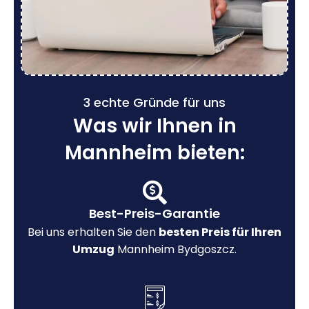
3 echte Gründe für uns
Was wir Ihnen in
Mannheim bieten:
Best-Preis-Garantie
Bei uns erhalten Sie den
besten Preis für Ihren
Umzug
Mannheim Bydgoszcz.