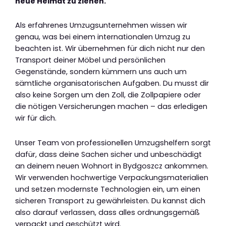
neue Heimat zu ziehen.
Als erfahrenes Umzugsunternehmen wissen wir
genau, was bei einem internationalen Umzug zu
beachten ist. Wir übernehmen für dich nicht nur den
Transport deiner Möbel und persönlichen
Gegenstände, sondern kümmern uns auch um
sämtliche organisatorischen Aufgaben. Du musst dir
also keine Sorgen um den Zoll, die Zollpapiere oder
die nötigen Versicherungen machen – das erledigen
wir für dich.
Unser Team von professionellen Umzugshelfern sorgt
dafür, dass deine Sachen sicher und unbeschädigt
an deinem neuen Wohnort in Bydgoszcz ankommen.
Wir verwenden hochwertige Verpackungsmaterialien
und setzen modernste Technologien ein, um einen
sicheren Transport zu gewährleisten. Du kannst dich
also darauf verlassen, dass alles ordnungsgemäß
verpackt und geschützt wird.