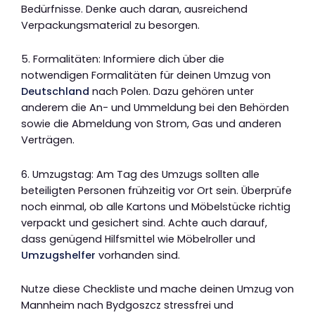
Bedürfnisse. Denke auch daran, ausreichend
Verpackungsmaterial zu besorgen.
5. Formalitäten: Informiere dich über die
notwendigen Formalitäten für deinen Umzug von
Deutschland
nach Polen. Dazu gehören unter
anderem die An- und Ummeldung bei den Behörden
sowie die Abmeldung von Strom, Gas und anderen
Verträgen.
6. Umzugstag: Am Tag des Umzugs sollten alle
beteiligten Personen frühzeitig vor Ort sein. Überprüfe
noch einmal, ob alle Kartons und Möbelstücke richtig
verpackt und gesichert sind. Achte auch darauf,
dass genügend Hilfsmittel wie Möbelroller und
Umzugshelfer
vorhanden sind.
Nutze diese Checkliste und mache deinen Umzug von
Mannheim nach Bydgoszcz stressfrei und