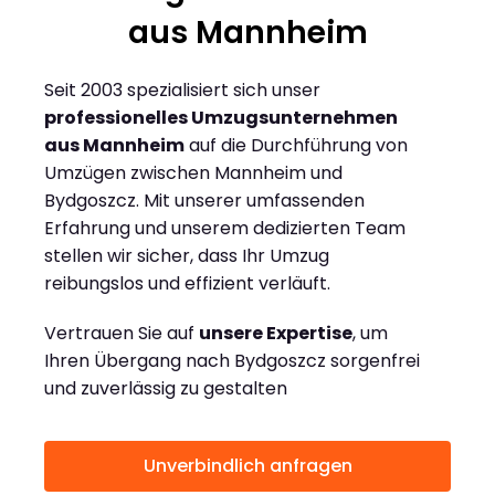
aus Mannheim
Seit 2003 spezialisiert sich unser
professionelles Umzugsunternehmen
aus Mannheim
auf die Durchführung von
Umzügen zwischen Mannheim und
Bydgoszcz. Mit unserer umfassenden
Erfahrung und unserem dedizierten Team
stellen wir sicher, dass Ihr Umzug
reibungslos und effizient verläuft.
Vertrauen Sie auf
unsere Expertise
, um
Ihren Übergang nach Bydgoszcz sorgenfrei
und zuverlässig zu gestalten
Unverbindlich anfragen