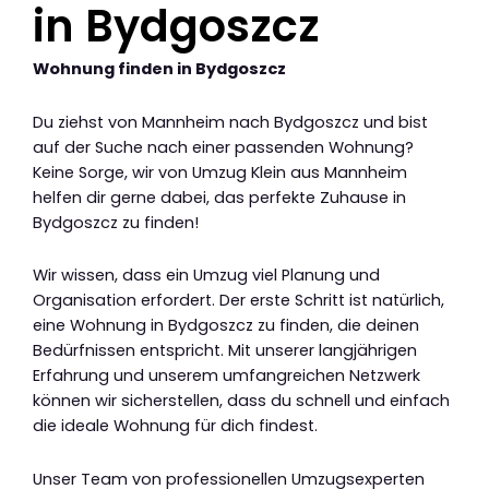
in Bydgoszcz
Wohnung finden in Bydgoszcz
Du ziehst von Mannheim nach Bydgoszcz und bist
auf der Suche nach einer passenden Wohnung?
Keine Sorge, wir von Umzug Klein aus Mannheim
helfen dir gerne dabei, das perfekte Zuhause in
Bydgoszcz zu finden!
Wir wissen, dass ein Umzug viel Planung und
Organisation erfordert. Der erste Schritt ist natürlich,
eine Wohnung in Bydgoszcz zu finden, die deinen
Bedürfnissen entspricht. Mit unserer langjährigen
Erfahrung und unserem umfangreichen Netzwerk
können wir sicherstellen, dass du schnell und einfach
die ideale Wohnung für dich findest.
Unser Team von professionellen Umzugsexperten