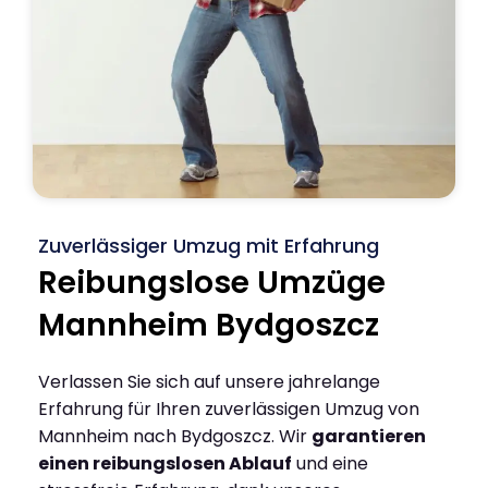
Zuverlässiger Umzug mit Erfahrung
Reibungslose Umzüge
Mannheim Bydgoszcz
Verlassen Sie sich auf unsere jahrelange
Erfahrung für Ihren zuverlässigen Umzug von
Mannheim nach Bydgoszcz. Wir
garantieren
einen reibungslosen Ablauf
und eine