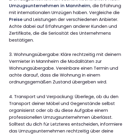
Umzugsunternehmen in Mannheim
, die Erfahrung
mit internationalen Umzügen haben. Vergleiche die
Preise
und Leistungen der verschiedenen Anbieter.
Achte dabei auf Erfahrungen anderer Kunden und
Zertifikate, die die Seriosität des Unternehmens
bestätigen.
3. Wohnungsübergabe: Kläre rechtzeitig mit deinem
Vermieter in Mannheim die Modalitäten zur
Wohnungsübergabe. Vereinbare einen Termin und
achte darauf, dass die Wohnung in einem
ordnungsgemäßen Zustand übergeben wird.
4. Transport und Verpackung: Überlege, ob du den
Transport deiner Möbel und Gegenstände selbst
organisierst oder ob du diese Aufgabe einem
professionellen Umzugsunternehmen überlässt.
Solltest du dich für Letzteres entscheiden, informiere
das Umzugsunternehmen rechtzeitig über deine