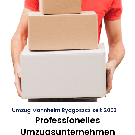
Umzug Mannheim Bydgoszcz seit 2003
Professionelles
Umzugsunternehmen