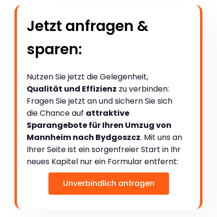
Jetzt anfragen &
sparen:
Nutzen Sie jetzt die Gelegenheit,
Qualität und Effizienz
zu verbinden:
Fragen Sie jetzt an und sichern Sie sich
die Chance auf
attraktive
Sparangebote für Ihren Umzug von
Mannheim nach Bydgoszcz
. Mit uns an
Ihrer Seite ist ein sorgenfreier Start in Ihr
neues Kapitel nur ein Formular entfernt:
Unverbindlich anfragen