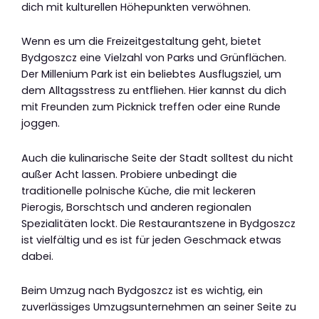
dich mit kulturellen Höhepunkten verwöhnen.
Wenn es um die Freizeitgestaltung geht, bietet
Bydgoszcz eine Vielzahl von Parks und Grünflächen.
Der Millenium Park ist ein beliebtes Ausflugsziel, um
dem Alltagsstress zu entfliehen. Hier kannst du dich
mit Freunden zum Picknick treffen oder eine Runde
joggen.
Auch die kulinarische Seite der Stadt solltest du nicht
außer Acht lassen. Probiere unbedingt die
traditionelle polnische Küche, die mit leckeren
Pierogis, Borschtsch und anderen regionalen
Spezialitäten lockt. Die Restaurantszene in Bydgoszcz
ist vielfältig und es ist für jeden Geschmack etwas
dabei.
Beim Umzug nach Bydgoszcz ist es wichtig, ein
zuverlässiges Umzugsunternehmen an seiner Seite zu