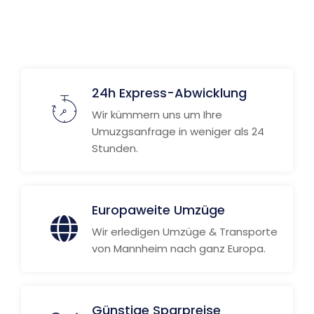
Weitere Informationen
24h Express-Abwicklung
Wir kümmern uns um Ihre
Umuzgsanfrage in weniger als 24
Stunden.
Europaweite Umzüge
Wir erledigen Umzüge & Transporte
von Mannheim nach ganz Europa.
Günstige Sparpreise