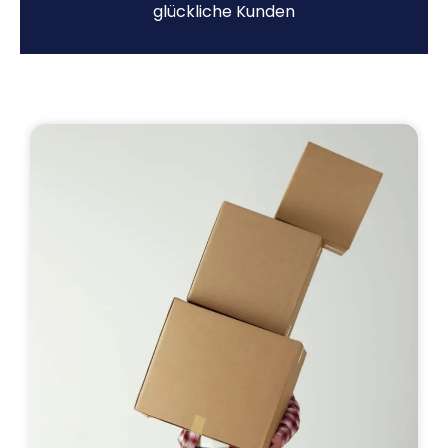
glückliche Kunden