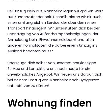
Bei Umzug Klein aus Mannheim legen wir großen Wert
auf Kundenzufriedenheit. Deshalb bieten wir dir auch
einen umfangreichen Service, der über den reinen
Transport hinausgeht. Wir unterstützen dich bei der
Beantragung von Aufenthaltsgenehmigungen, der
Anmeldung beim Einwohnermeldeamt und allen
anderen Formalitäten, die du bei einem Umzug ins
Ausland beachten musst.
Überzeuge dich selbst von unserem erstklassigen
Service und kontaktiere uns noch heute für ein
unverbindliches Angebot. Wir freuen uns darauf, dich
bei deinem Umzug von Mannheim nach Bydgoszcz
unterstützen zu dürfen!
Wohnung finden