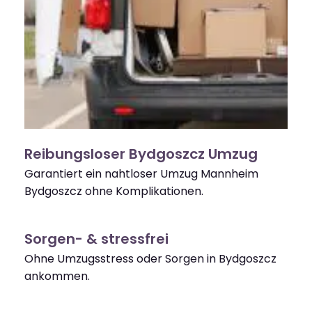
Reibungsloser Bydgoszcz Umzug
Garantiert ein nahtloser Umzug Mannheim
Bydgoszcz ohne Komplikationen.
Sorgen- & stressfrei
Ohne Umzugsstress oder Sorgen in Bydgoszcz
ankommen.