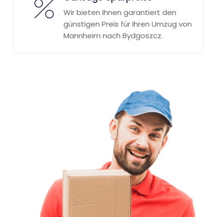
Wir bieten Ihnen garantiert den
günstigen Preis für Ihren Umzug von
Mannheim nach Bydgoszcz.