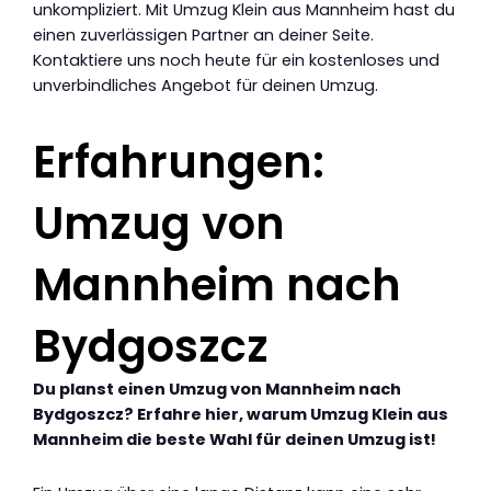
unkompliziert. Mit Umzug Klein aus Mannheim hast du
einen zuverlässigen Partner an deiner Seite.
Kontaktiere uns noch heute für ein kostenloses und
unverbindliches Angebot für deinen Umzug.
Erfahrungen:
Umzug von
Mannheim nach
Bydgoszcz
Du planst einen Umzug von Mannheim nach
Bydgoszcz? Erfahre hier, warum Umzug Klein aus
Mannheim die beste Wahl für deinen Umzug ist!