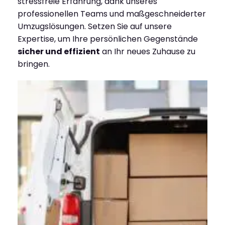
stressfreie Erfahrung, dank unseres
professionellen Teams und maßgeschneiderter
Umzugslösungen. Setzen Sie auf unsere
Expertise, um Ihre persönlichen Gegenstände
sicher und effizient
an Ihr neues Zuhause zu
bringen.