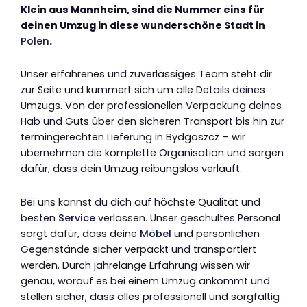
Klein aus Mannheim, sind die Nummer eins für
deinen Umzug in diese wunderschöne Stadt in
Polen
.
Unser erfahrenes und zuverlässiges Team steht dir
zur Seite und kümmert sich um alle Details deines
Umzugs. Von der professionellen Verpackung deines
Hab und Guts über den sicheren Transport bis hin zur
termingerechten Lieferung in Bydgoszcz – wir
übernehmen die komplette Organisation und sorgen
dafür, dass dein Umzug reibungslos verläuft.
Bei uns kannst du dich auf höchste Qualität und
besten
Service
verlassen. Unser geschultes Personal
sorgt dafür, dass deine
Möbel
und persönlichen
Gegenstände sicher verpackt und transportiert
werden. Durch jahrelange Erfahrung wissen wir
genau, worauf es bei einem Umzug ankommt und
stellen sicher, dass alles professionell und sorgfältig