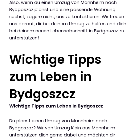
Also, wenn du einen Umzug von Mannheim nach
Bydgoszcz planst und eine passende Wohnung
suchst, zögere nicht, uns zu kontaktieren. Wir freuen
uns darauf, dir bei deinem Umzug zu helfen und dich
bei deinem neuen Lebensabschnitt in Bydgoszcz zu
unterstützen!
Wichtige Tipps
zum Leben in
Bydgoszcz
Wichtige Tipps zum Leben in Bydgoszcz
Du planst einen Umzug von Mannheim nach
Bydgoszcz? Wir von Umzug Klein aus Mannheim
unterstützen dich gerne dabei und möchten dir