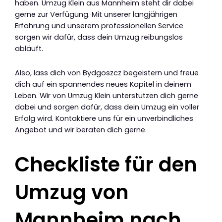
haben. Umzug Klein aus Mannheim steht dir dabei
gerne zur Verfügung. Mit unserer langjährigen
Erfahrung und unserem professionellen Service
sorgen wir dafür, dass dein Umzug reibungslos
abläuft.
Also, lass dich von Bydgoszcz begeistern und freue
dich auf ein spannendes neues Kapitel in deinem
Leben. Wir von Umzug Klein unterstützen dich gerne
dabei und sorgen dafür, dass dein Umzug ein voller
Erfolg wird. Kontaktiere uns für ein unverbindliches
Angebot und wir beraten dich gerne.
Checkliste für den
Umzug von
Mannheim nach