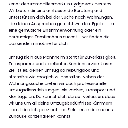
kennt den Immobilienmarkt in Bydgoszcz bestens.
Wir bieten dir eine umfassende Beratung und
unterstützen dich bei der Suche nach Wohnungen,
die deinen Ansprüchen gerecht werden. Egal ob du
eine gemütliche Einzimmerwohnung oder ein
geräumiges Familienhaus suchst – wir finden die
passende Immobilie für dich.
Umzug Klein aus Mannheim steht für Zuverlässigkeit,
Transparenz und exzellenten Kundenservice. Unser
Ziel ist es, deinen Umzug so reibungslos und
stressfrei wie möglich zu gestalten. Neben der
Wohnungssuche bieten wir auch professionelle
Umzugsdienstleistungen wie Packen, Transport und
Montage an. Du kannst dich darauf verlassen, dass
wir uns um all deine Umzugsbedürfnisse kümmern –
damit du dich ganz auf das Einleben in dein neues
Zuhause konzentrieren kannst.