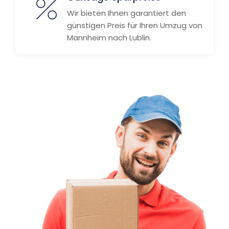
Wir bieten Ihnen garantiert den
günstigen Preis für Ihren Umzug von
Mannheim nach Lublin.