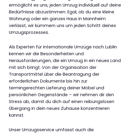
ermöglicht es uns, jeden Umzug individuell auf deine
Bedürfnisse abzustimmen. Egal, ob du eine kleine
Wohnung oder ein ganzes Haus in Mannheim
verlässt, wir kümmern uns um jeden Schritt deines
Umzugsprozesses.
Als Experten für internationale Umzüge nach Lublin
kennen wir die Besonderheiten und
Herausforderungen, die ein Umzug in ein neues Land
mit sich bringt. Von der Organisation der
Transportmittel über die Beantragung der
erforderlichen Dokumente bis hin zur
termingerechten Lieferung deiner Möbel und
persönlichen Gegenstände – wir nehmen dir den
Stress ab, damit du dich auf einen reibungslosen
Übergang in dein neues Zuhause konzentrieren
kannst.
Unser Umzugsservice umfasst auch die