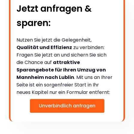
Jetzt anfragen &
sparen:
Nutzen Sie jetzt die Gelegenheit,
Qualität und Effizienz
zu verbinden:
Fragen Sie jetzt an und sichern Sie sich
die Chance auf
attraktive
Sparangebote für Ihren Umzug von
Mannheim nach Lublin
. Mit uns an Ihrer
Seite ist ein sorgenfreier Start in Ihr
neues Kapitel nur ein Formular entfernt:
Unverbindlich anfragen