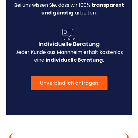
Bei uns wissen Sie, dass wir 100%
transparent
und günstig
arbeiten.
Individuelle Beratung
Jeder Kunde aus Mannheim erhält kostenlos
eine
individuelle Beratung.
Unverbindlich anfragen