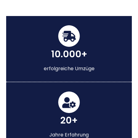
10.000+
erfolgreiche Umzüge
20+
Jahre Erfahrung