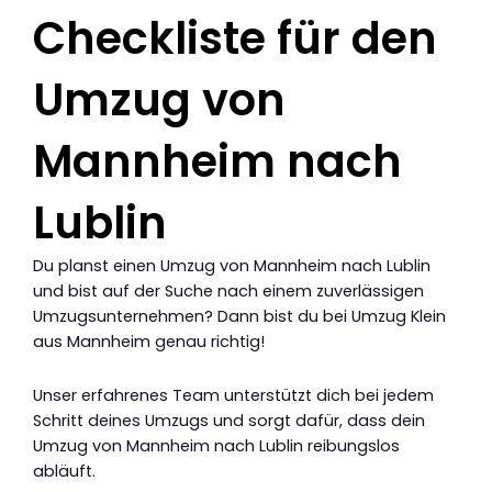
Checkliste für den
Umzug von
Mannheim nach
Lublin
Du planst einen Umzug von Mannheim nach Lublin
und bist auf der Suche nach einem zuverlässigen
Umzugsunternehmen? Dann bist du bei Umzug Klein
aus Mannheim genau richtig!
Unser erfahrenes Team unterstützt dich bei jedem
Schritt deines Umzugs und sorgt dafür, dass dein
Umzug von Mannheim nach Lublin reibungslos
abläuft.