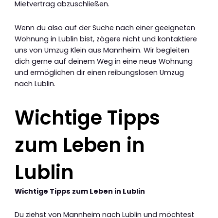
Mietvertrag abzuschließen.
Wenn du also auf der Suche nach einer geeigneten
Wohnung in Lublin bist, zögere nicht und kontaktiere
uns von Umzug Klein aus Mannheim. Wir begleiten
dich gerne auf deinem Weg in eine neue Wohnung
und ermöglichen dir einen reibungslosen Umzug
nach Lublin.
Wichtige Tipps
zum Leben in
Lublin
Wichtige Tipps zum Leben in Lublin
Du ziehst von Mannheim nach Lublin und möchtest