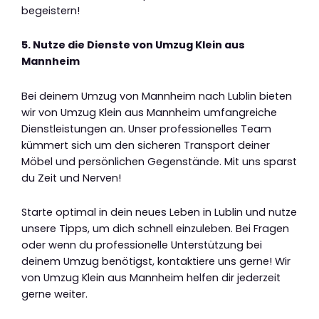
begeistern!
5. Nutze die Dienste von Umzug Klein aus
Mannheim
Bei deinem Umzug von Mannheim nach Lublin bieten
wir von Umzug Klein aus Mannheim umfangreiche
Dienstleistungen an. Unser professionelles Team
kümmert sich um den sicheren Transport deiner
Möbel und persönlichen Gegenstände. Mit uns sparst
du Zeit und Nerven!
Starte optimal in dein neues Leben in Lublin und nutze
unsere Tipps, um dich schnell einzuleben. Bei Fragen
oder wenn du professionelle Unterstützung bei
deinem Umzug benötigst, kontaktiere uns gerne! Wir
von Umzug Klein aus Mannheim helfen dir jederzeit
gerne weiter.