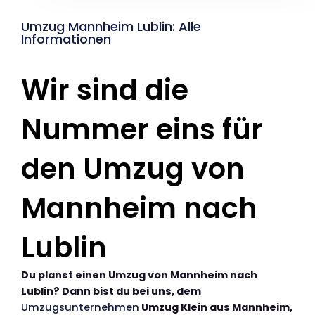
Umzug Mannheim Lublin: Alle
Informationen
Wir sind die
Nummer eins für
den Umzug von
Mannheim nach
Lublin
Du planst einen Umzug von Mannheim nach
Lublin? Dann bist du bei uns, dem
Umzugsunternehmen
Umzug Klein aus Mannheim,