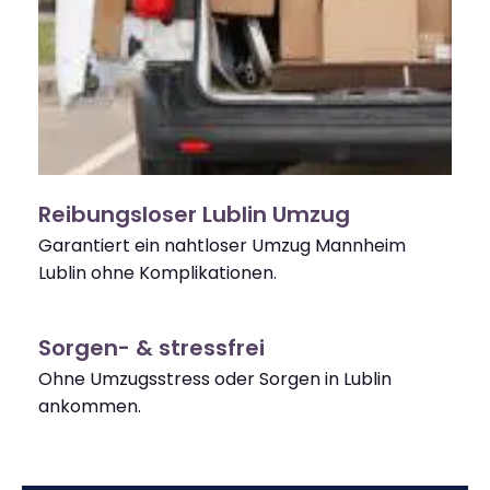
Reibungsloser Lublin Umzug
Garantiert ein nahtloser Umzug Mannheim
Lublin ohne Komplikationen.
Sorgen- & stressfrei
Ohne Umzugsstress oder Sorgen in Lublin
ankommen.