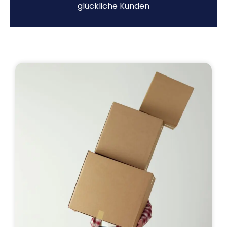
glückliche Kunden