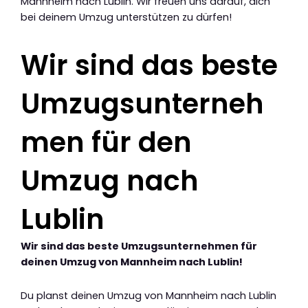
Mannheim nach Lublin. Wir freuen uns darauf, dich
bei deinem Umzug unterstützen zu dürfen!
Wir sind das beste
Umzugsunterneh
men für den
Umzug nach
Lublin
Wir sind das beste Umzugsunternehmen für
deinen Umzug von Mannheim nach Lublin!
Du planst deinen Umzug von Mannheim nach Lublin