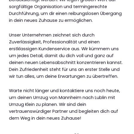
sorgfältige Organisation und termingerechte
Durchführung, um dir einen reibungslosen Übergang
in dein neues Zuhause zu ermöglichen.
Unser Unternehmen zeichnet sich durch
Zuverlässigkeit, Professionalität und einen
erstklassigen Kundenservice aus. Wir kümmern uns
um jedes Detail, damit du dich voll und ganz auf
deinen neuen Lebensabschnitt konzentrieren kannst.
Dein Zufriedenheit steht für uns an erster Stelle und
wir tun alles, um deine Erwartungen zu übertreffen.
Warte nicht länger und kontaktiere uns noch heute,
um deinen Umzug von Mannheim nach Lublin mit
Umzug Klein zu planen. Wir sind dein
vertrauenswürdiger Partner und begleiten dich auf
dem Weg in dein neues Zuhause!