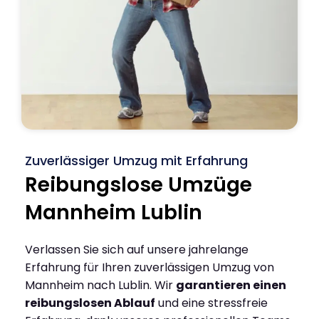
Zuverlässiger Umzug mit Erfahrung
Reibungslose Umzüge
Mannheim Lublin
Verlassen Sie sich auf unsere jahrelange
Erfahrung für Ihren zuverlässigen Umzug von
Mannheim nach Lublin. Wir
garantieren einen
reibungslosen Ablauf
und eine stressfreie