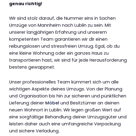
genau richtig!
Wir sind stolz darauf, die Nummer eins in Sachen
Umzüge von Mannheim nach Lublin zu sein. Mit
unserer langjährigen Erfahrung und unserem
kompetenten Team garantieren wir dir einen
reibungslosen und stressfreien Umzug. Egal, ob du
eine kleine Wohnung oder ein ganzes Haus zu
transportieren hast, wir sind für jede Herausforderung
bestens gewappnet.
Unser professionelles Team kümmert sich um alle
wichtigen Aspekte deines Umzugs. Von der Planung
und Organisation bis hin zur sicheren und pünktlichen
Lieferung deiner
Möbel
und Besitztümer an deinen
neuen Wohnort in Lublin. Wir legen großen Wert auf
eine sorgfältige Behandlung deiner Umzugsgüter und
leisten daher auch eine umfangreiche Verpackung
und sichere Verladung.