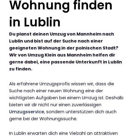
Wohnung finden
in Lublin
Du planst deinen Umzug von Mannheim nach
Lublin und bist auf der Suche nach einer
geeigneten Wohnung in der polnischen Stadt?
Wir von Umzug Klein aus Mannheim helfen dir
gerne dabei, eine passende Unterkunft in Lublin
zu finden.
Als erfahrene Umzugsprofis wissen wir, dass die
Suche nach einer neuen Wohnung eine der
wichtigsten Aufgaben bei einem Umzug ist. Deshalb
bieten wir dir nicht nur einen zuverlässigen
Umzugsservice
, sondern unterstützen dich auch
gerne bei der Wohnungssuche.
In Lublin erwarten dich eine Vielzahl an attraktiven