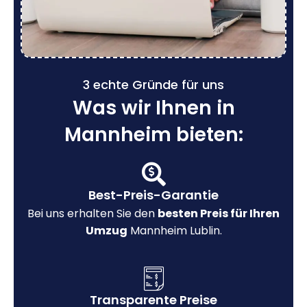
3 echte Gründe für uns
Was wir Ihnen in
Mannheim bieten:
Best-Preis-Garantie
Bei uns erhalten Sie den
besten Preis für Ihren
Umzug
Mannheim Lublin.
Transparente Preise