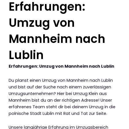
Erfahrungen:
Umzug von
Mannheim nach
Lublin
Erfahrungen: Umzug von Mannheim nach Lublin
Du planst einen Umzug von Mannheim nach Lublin
und bist auf der Suche nach einem zuverlässigen
Umzugsunternehmen? Hier bei Umzug Klein aus
Mannheim bist du an der richtigen Adresse! Unser
erfahrenes Team steht dir bei deinem Umzug in die
polnische Stadt Lublin mit Rat und Tat zur Seite.
Unsere langjährige Erfahrung im Umzugsbereich