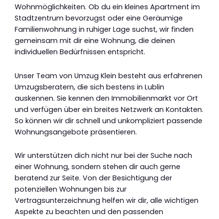
Wohnmöglichkeiten. Ob du ein kleines Apartment im
Stadtzentrum bevorzugst oder eine Geräumige
Familienwohnung in ruhiger Lage suchst, wir finden
gemeinsam mit dir eine Wohnung, die deinen
individuellen Bedürfnissen entspricht.
Unser Team von Umzug Klein besteht aus erfahrenen
Umzugsberatern, die sich bestens in Lublin
auskennen. Sie kennen den Immobilienmarkt vor Ort
und verfügen über ein breites Netzwerk an Kontakten.
So können wir dir schnell und unkompliziert passende
Wohnungsangebote präsentieren.
Wir unterstützen dich nicht nur bei der Suche nach
einer Wohnung, sondern stehen dir auch gerne
beratend zur Seite. Von der Besichtigung der
potenziellen Wohnungen bis zur
Vertragsunterzeichnung helfen wir dir, alle wichtigen
Aspekte zu beachten und den passenden