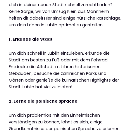
dich in deiner neuen Stadt schnell zurechtfinden?
Keine Sorge, wir von Umzug Klein aus Mannheim
helfen dir dabei! Hier sind einige nützliche Ratschläge,
um dein Leben in Lublin optimal zu gestalten.
1. Erkunde die Stadt
Um dich schnell in Lublin einzuleben, erkunde die
Stadt am besten zu Fuß oder mit dem Fahrrad.
Entdecke die Altstadt mit ihren historischen
Gebäuden, besuche die zahlreichen Parks und
Gärten oder genieße die kulinarischen Highlights der
Stadt. Lublin hat viel zu bieten!
2. Lerne die polnische Sprache
Um dich problemlos mit den Einheimischen
verständigen zu können, lohnt es sich, einige
Grundkenntnisse der polnischen Sprache zu erlernen.