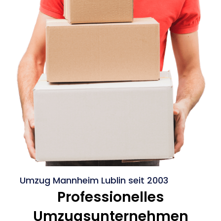
Umzug Mannheim Lublin seit 2003
Professionelles
Umzugsunternehmen