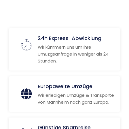
Weitere Informationen
24h Express-Abwicklung
Wir kümmern uns um Ihre
Umuzgsanfrage in weniger als 24
Stunden.
Europaweite Umzüge
Wir erledigen Umzüge & Transporte
von Mannheim nach ganz Europa.
Günstige Sparpreise