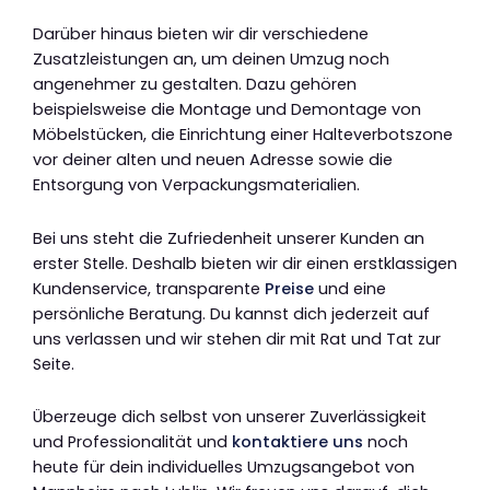
Darüber hinaus bieten wir dir verschiedene
Zusatzleistungen an, um deinen Umzug noch
angenehmer zu gestalten. Dazu gehören
beispielsweise die Montage und Demontage von
Möbelstücken, die Einrichtung einer Halteverbotszone
vor deiner alten und neuen Adresse sowie die
Entsorgung von Verpackungsmaterialien.
Bei uns steht die Zufriedenheit unserer Kunden an
erster Stelle. Deshalb bieten wir dir einen erstklassigen
Kundenservice, transparente
Preise
und eine
persönliche Beratung. Du kannst dich jederzeit auf
uns verlassen und wir stehen dir mit Rat und Tat zur
Seite.
Überzeuge dich selbst von unserer Zuverlässigkeit
und Professionalität und
kontaktiere uns
noch
heute für dein individuelles Umzugsangebot von