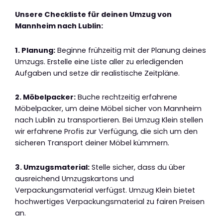
Unsere Checkliste für deinen Umzug von
Mannheim nach Lublin:
1. Planung:
Beginne frühzeitig mit der Planung deines
Umzugs. Erstelle eine Liste aller zu erledigenden
Aufgaben und setze dir realistische Zeitpläne.
2. Möbelpacker:
Buche rechtzeitig erfahrene
Möbelpacker, um deine Möbel sicher von Mannheim
nach Lublin zu transportieren. Bei Umzug Klein stellen
wir erfahrene Profis zur Verfügung, die sich um den
sicheren Transport deiner Möbel kümmern.
3. Umzugsmaterial:
Stelle sicher, dass du über
ausreichend Umzugskartons und
Verpackungsmaterial verfügst. Umzug Klein bietet
hochwertiges Verpackungsmaterial zu fairen Preisen
an.