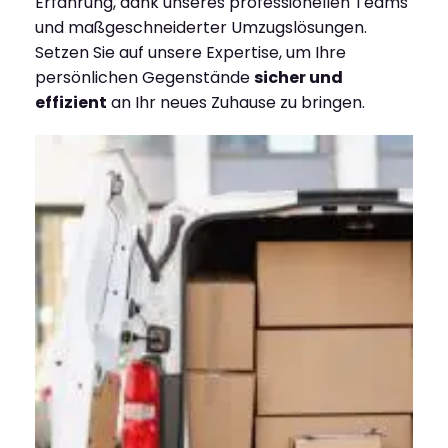
Erfahrung, dank unseres professionellen Teams
und maßgeschneiderter Umzugslösungen.
Setzen Sie auf unsere Expertise, um Ihre
persönlichen Gegenstände
sicher und
effizient
an Ihr neues Zuhause zu bringen.