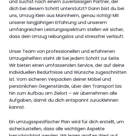
und suchst nach einem zuverlässigen Partner, der
dich bei diesem Schritt unterstützt? Dann bist du bei
uns, Umzug Klein aus Mannheim, genau richtig! Mit
unserer langjährigen Erfahrung und unserem
umfangreichen Leistungsspektrum stellen wir sicher,
dass dein Umzug reibungslos und stressfrei verläuft.
Unser Team von professionellen und erfahrenen
Umzugshelfern steht dir bei jedem Schritt zur Seite.
Wir bieten einen umfassenden Service, der auf deine
individuellen Bedürfnisse und Wünsche zugeschnitten
ist. Vom sicheren Verpacken deiner Möbel und
persönlichen Gegenstände, über den Transport bis
hin zum Aufbau am Zielort – wir übernehmen alle
Aufgaben, damit du dich entspannt zurücklehnen
kannst.
Ein umzugsspezifischer Plan wird für dich erstellt, um
sicherzustellen, dass alle wichtigen Aspekte
berücksichtigt werden. Wir legen großen Wert auf