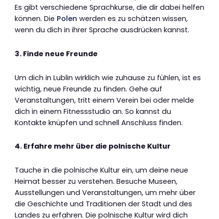
Es gibt verschiedene Sprachkurse, die dir dabei helfen
können. Die
Polen
werden es zu schätzen wissen,
wenn du dich in ihrer Sprache ausdrücken kannst.
3. Finde neue Freunde
Um dich in Lublin wirklich wie zuhause zu fühlen, ist es
wichtig, neue Freunde zu finden. Gehe auf
Veranstaltungen, tritt einem Verein bei oder melde
dich in einem Fitnessstudio an. So kannst du
Kontakte knüpfen und schnell Anschluss finden.
4. Erfahre mehr über die polnische Kultur
Tauche in die polnische Kultur ein, um deine neue
Heimat besser zu verstehen. Besuche Museen,
Ausstellungen und Veranstaltungen, um mehr über
die Geschichte und Traditionen der Stadt und des
Landes zu erfahren. Die polnische Kultur wird dich