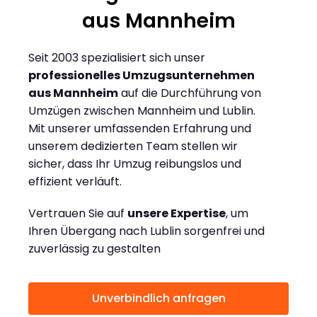
aus Mannheim
Seit 2003 spezialisiert sich unser
professionelles Umzugsunternehmen
aus Mannheim
auf die Durchführung von
Umzügen zwischen Mannheim und Lublin.
Mit unserer umfassenden Erfahrung und
unserem dedizierten Team stellen wir
sicher, dass Ihr Umzug reibungslos und
effizient verläuft.
Vertrauen Sie auf
unsere Expertise
, um
Ihren Übergang nach Lublin sorgenfrei und
zuverlässig zu gestalten
Unverbindlich anfragen