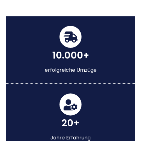
10.000+
erfolgreiche Umzüge
20+
Jahre Erfahrung