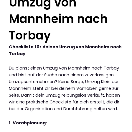
Umzug von
Mannheim nach
Torbay
Checkliste für deinen Umzug von Mannheim nach
Torbay
Du planst einen Umzug von Mannheim nach Torbay
und bist auf der Suche nach einem zuverlässigen
Umzugsunternehmen? Keine Sorge, Umzug Klein aus
Mannheim steht dir bei deinem Vorhaben gerne zur
Seite. Damit dein Umzug reibungslos verläuft, haben
wir eine praktische Checkliste für dich erstellt, die dir
bei der Organisation und Durchführung helfen wird.
1. Vorabplanung: