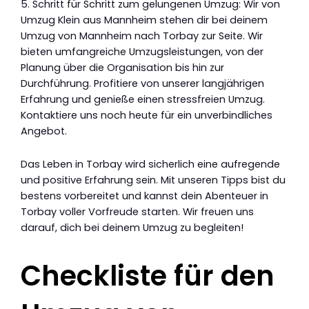
5. Schritt für Schritt zum gelungenen Umzug: Wir von
Umzug Klein aus Mannheim stehen dir bei deinem
Umzug von Mannheim nach Torbay zur Seite. Wir
bieten umfangreiche Umzugsleistungen, von der
Planung über die Organisation bis hin zur
Durchführung. Profitiere von unserer langjährigen
Erfahrung und genieße einen stressfreien Umzug.
Kontaktiere uns noch heute für ein unverbindliches
Angebot.
Das Leben in Torbay wird sicherlich eine aufregende
und positive Erfahrung sein. Mit unseren Tipps bist du
bestens vorbereitet und kannst dein Abenteuer in
Torbay voller Vorfreude starten. Wir freuen uns
darauf, dich bei deinem Umzug zu begleiten!
Checkliste für den