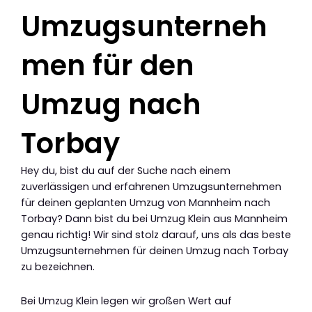
Umzugsunterneh
men für den
Umzug nach
Torbay
Hey du, bist du auf der Suche nach einem
zuverlässigen und erfahrenen Umzugsunternehmen
für deinen geplanten Umzug von Mannheim nach
Torbay? Dann bist du bei Umzug Klein aus Mannheim
genau richtig! Wir sind stolz darauf, uns als das beste
Umzugsunternehmen für deinen Umzug nach Torbay
zu bezeichnen.
Bei Umzug Klein legen wir großen Wert auf