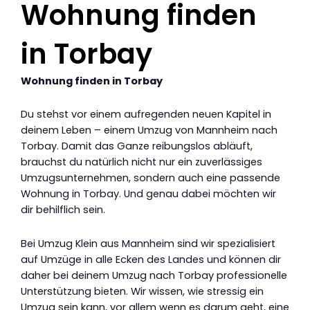
Wohnung finden
in Torbay
Wohnung finden in Torbay
Du stehst vor einem aufregenden neuen Kapitel in
deinem Leben – einem Umzug von Mannheim nach
Torbay. Damit das Ganze reibungslos abläuft,
brauchst du natürlich nicht nur ein zuverlässiges
Umzugsunternehmen, sondern auch eine passende
Wohnung in Torbay. Und genau dabei möchten wir
dir behilflich sein.
Bei Umzug Klein aus Mannheim sind wir spezialisiert
auf Umzüge in alle Ecken des Landes und können dir
daher bei deinem Umzug nach Torbay professionelle
Unterstützung bieten. Wir wissen, wie stressig ein
Umzug sein kann, vor allem wenn es darum geht, eine