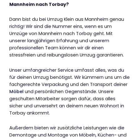
Mannheim nach Torbay?
Dann bist du bei Umzug Klein aus Mannheim genau
richtig! Wir sind die Nummer eins, wenn es um
Umzüge von Mannheim nach Torbay geht. Mit
unserer langjährigen Erfahrung und unserem
professionellen Team können wir dir einen
stressfreien und reibungslosen Umzug garantieren.
Unser umfangreicher Service umfasst alles, was du
für deinen Umzug benötigst. Wir kümmern uns um die
fachgerechte Verpackung und den Transport deiner
Möbel
und persönlichen Gegenstände. Unsere
geschulten Mitarbeiter sorgen dafür, dass alles
sicher und unversehrt an deinem neuen Wohnort in
Torbay ankommt.
Außerdem bieten wir zusätzliche Leistungen wie die
Demontage und Montage von Möbeln, Küchen- und