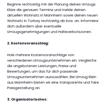
Beginne rechtzeitig mit der Planung deines Umzugs.
Kläre die genauen Termine und melde deinen
aktuellen Wohnsitz in Mannheim sowie deinen neuen
Wohnsitz in Torbay rechtzeitig ab bzw. an. Informiere
dich außerdem über eventuelle
Umzugsgenehmigungen und Halteverbotszonen.
2. Kostenvoranschlag:
Hole mehrere Kostenvoranschläge von
verschiedenen Umzugsunternehmen ein. Vergleiche
die angebotenen Leistungen, Preise und
Bewertungen, um das für dich passende
Umzugsunternehmen auszuwählen. Bei Umzug Klein
aus Mannheim bieten wir eine transparente und faire
Preisgestaltung an.
3. Organisatorisches: