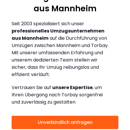
aus Mannheim
Seit 2003 spezialisiert sich unser
professionelles Umzugsunternehmen
aus Mannheim
auf die Durchführung von
Umzügen zwischen Mannheim und Torbay.
Mit unserer umfassenden Erfahrung und
unserem dedizierten Team stellen wir
sicher, dass Ihr Umzug reibungslos und
effizient verläuft.
Vertrauen Sie auf
unsere Expertise
, um
Ihren Übergang nach Torbay sorgenfrei
und zuverlässig zu gestalten
Unverbindlich anfragen