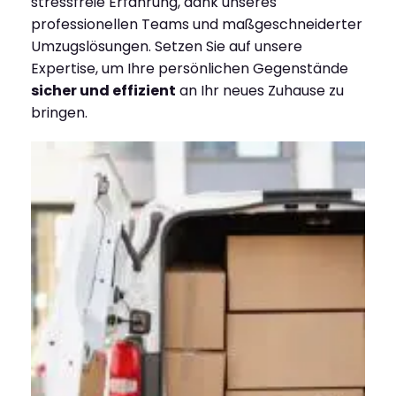
stressfreie Erfahrung, dank unseres
professionellen Teams und maßgeschneiderter
Umzugslösungen. Setzen Sie auf unsere
Expertise, um Ihre persönlichen Gegenstände
sicher und effizient
an Ihr neues Zuhause zu
bringen.