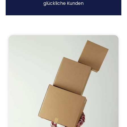
glückliche Kunden