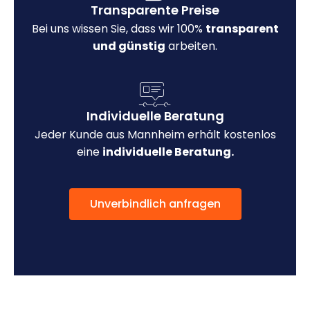
Transparente Preise
Bei uns wissen Sie, dass wir 100%
transparent
und günstig
arbeiten.
Individuelle Beratung
Jeder Kunde aus Mannheim erhält kostenlos
eine
individuelle Beratung.
Unverbindlich anfragen