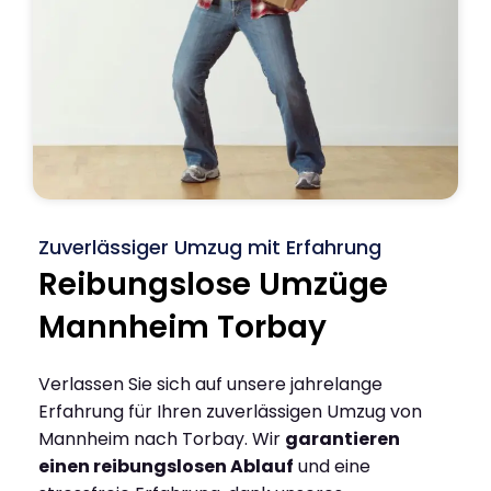
Zuverlässiger Umzug mit Erfahrung
Reibungslose Umzüge
Mannheim Torbay
Verlassen Sie sich auf unsere jahrelange
Erfahrung für Ihren zuverlässigen Umzug von
Mannheim nach Torbay. Wir
garantieren
einen reibungslosen Ablauf
und eine