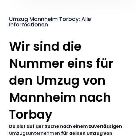
Umzug Mannheim Torbay: Alle
Informationen
Wir sind die
Nummer eins für
den Umzug von
Mannheim nach
Torbay
Du bist auf der Suche nach einem zuverlässigen
Umzugsunternehmen
für deinen Umzug von