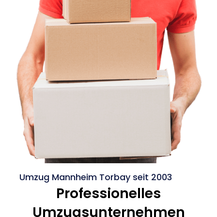
Umzug Mannheim Torbay seit 2003
Professionelles
Umzugsunternehmen