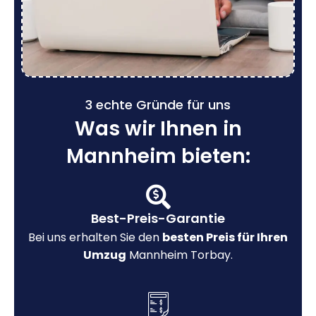
3 echte Gründe für uns
Was wir Ihnen in
Mannheim bieten:
Best-Preis-Garantie
Bei uns erhalten Sie den
besten Preis für Ihren
Umzug
Mannheim Torbay.