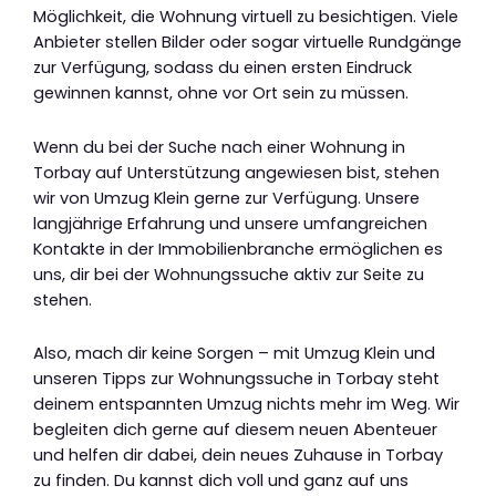
Möglichkeit, die Wohnung virtuell zu besichtigen. Viele
Anbieter stellen Bilder oder sogar virtuelle Rundgänge
zur Verfügung, sodass du einen ersten Eindruck
gewinnen kannst, ohne vor Ort sein zu müssen.
Wenn du bei der Suche nach einer Wohnung in
Torbay auf Unterstützung angewiesen bist, stehen
wir von Umzug Klein gerne zur Verfügung. Unsere
langjährige Erfahrung und unsere umfangreichen
Kontakte in der Immobilienbranche ermöglichen es
uns, dir bei der Wohnungssuche aktiv zur Seite zu
stehen.
Also, mach dir keine Sorgen – mit Umzug Klein und
unseren Tipps zur Wohnungssuche in Torbay steht
deinem entspannten Umzug nichts mehr im Weg. Wir
begleiten dich gerne auf diesem neuen Abenteuer
und helfen dir dabei, dein neues Zuhause in Torbay
zu finden. Du kannst dich voll und ganz auf uns