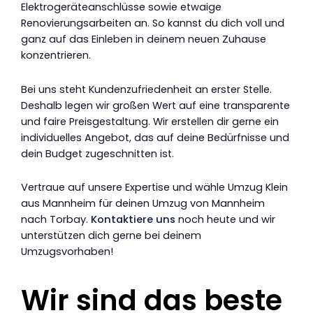
Elektrogeräteanschlüsse sowie etwaige
Renovierungsarbeiten an. So kannst du dich voll und
ganz auf das Einleben in deinem neuen Zuhause
konzentrieren.
Bei uns steht Kundenzufriedenheit an erster Stelle.
Deshalb legen wir großen Wert auf eine transparente
und faire Preisgestaltung. Wir erstellen dir gerne ein
individuelles Angebot, das auf deine Bedürfnisse und
dein Budget zugeschnitten ist.
Vertraue auf unsere Expertise und wähle Umzug Klein
aus Mannheim für deinen Umzug von Mannheim
nach Torbay.
Kontaktiere uns
noch heute und wir
unterstützen dich gerne bei deinem
Umzugsvorhaben!
Wir sind das beste