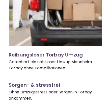
Reibungsloser Torbay Umzug
Garantiert ein nahtloser Umzug Mannheim
Torbay ohne Komplikationen.
Sorgen- & stressfrei
Ohne Umzugsstress oder Sorgen in Torbay
ankommen.