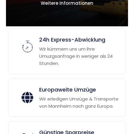
Weitere Informationen
24h Express-Abwicklung
Wir kümmern uns um Ihre
Umuzgsanfrage in weniger als 24
Stunden.
Europaweite Umzüge
Wir erledigen Umzüge & Transporte
von Mannheim nach ganz Europa.
Günstige Sparpreise