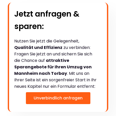
Jetzt anfragen &
sparen:
Nutzen Sie jetzt die Gelegenheit,
Qualität und Effizienz
zu verbinden:
Fragen Sie jetzt an und sichern Sie sich
die Chance auf
attraktive
Sparangebote für Ihren Umzug von
Mannheim nach Torbay
. Mit uns an
Ihrer Seite ist ein sorgenfreier Start in Ihr
neues Kapitel nur ein Formular entfernt:
Unverbindlich anfragen