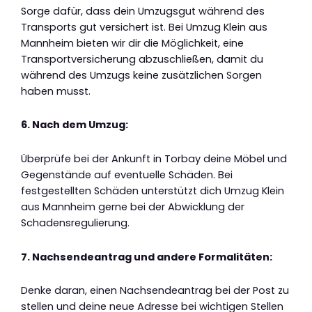
Sorge dafür, dass dein Umzugsgut während des
Transports gut versichert ist. Bei Umzug Klein aus
Mannheim bieten wir dir die Möglichkeit, eine
Transportversicherung abzuschließen, damit du
während des Umzugs keine zusätzlichen Sorgen
haben musst.
6. Nach dem Umzug:
Überprüfe bei der Ankunft in Torbay deine Möbel und
Gegenstände auf eventuelle Schäden. Bei
festgestellten Schäden unterstützt dich Umzug Klein
aus Mannheim gerne bei der Abwicklung der
Schadensregulierung.
7. Nachsendeantrag und andere Formalitäten:
Denke daran, einen Nachsendeantrag bei der Post zu
stellen und deine neue Adresse bei wichtigen Stellen