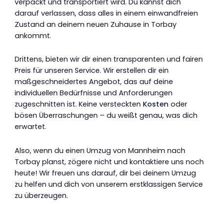
verpackt und transportiert wird. Du kannst dich
darauf verlassen, dass alles in einem einwandfreien
Zustand an deinem neuen Zuhause in Torbay
ankommt.
Drittens, bieten wir dir einen transparenten und fairen
Preis für unseren Service. Wir erstellen dir ein
maßgeschneidertes Angebot, das auf deine
individuellen Bedürfnisse und Anforderungen
zugeschnitten ist. Keine versteckten
Kosten
oder
bösen Überraschungen – du weißt genau, was dich
erwartet.
Also, wenn du einen Umzug von Mannheim nach
Torbay planst, zögere nicht und kontaktiere uns noch
heute! Wir freuen uns darauf, dir bei deinem Umzug
zu helfen und dich von unserem erstklassigen Service
zu überzeugen.