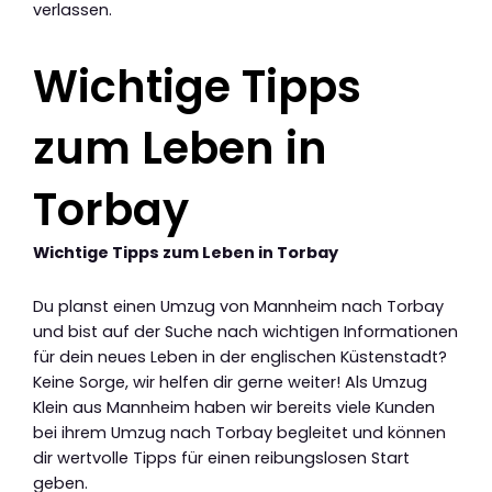
verlassen.
Wichtige Tipps
zum Leben in
Torbay
Wichtige Tipps zum Leben in Torbay
Du planst einen Umzug von Mannheim nach Torbay
und bist auf der Suche nach wichtigen Informationen
für dein neues Leben in der englischen Küstenstadt?
Keine Sorge, wir helfen dir gerne weiter! Als Umzug
Klein aus Mannheim haben wir bereits viele Kunden
bei ihrem Umzug nach Torbay begleitet und können
dir wertvolle Tipps für einen reibungslosen Start
geben.