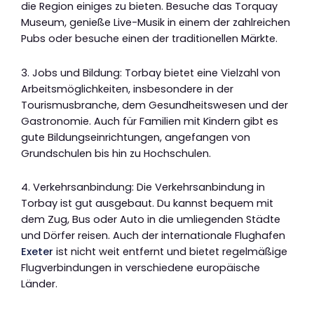
die Region einiges zu bieten. Besuche das Torquay
Museum, genieße Live-Musik in einem der zahlreichen
Pubs oder besuche einen der traditionellen Märkte.
3. Jobs und Bildung: Torbay bietet eine Vielzahl von
Arbeitsmöglichkeiten, insbesondere in der
Tourismusbranche, dem Gesundheitswesen und der
Gastronomie. Auch für Familien mit Kindern gibt es
gute Bildungseinrichtungen, angefangen von
Grundschulen bis hin zu Hochschulen.
4. Verkehrsanbindung: Die Verkehrsanbindung in
Torbay ist gut ausgebaut. Du kannst bequem mit
dem Zug, Bus oder Auto in die umliegenden Städte
und Dörfer reisen. Auch der internationale Flughafen
Exeter
ist nicht weit entfernt und bietet regelmäßige
Flugverbindungen in verschiedene europäische
Länder.