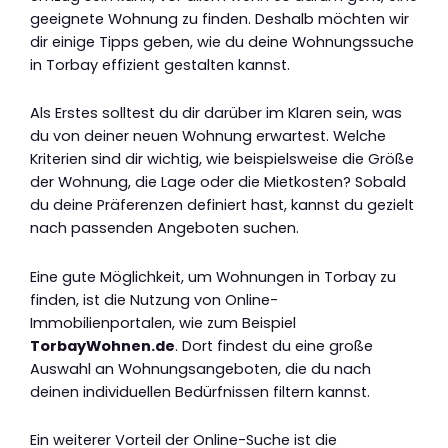
geeignete Wohnung zu finden. Deshalb möchten wir
dir einige Tipps geben, wie du deine Wohnungssuche
in Torbay effizient gestalten kannst.
Als Erstes solltest du dir darüber im Klaren sein, was
du von deiner neuen Wohnung erwartest. Welche
Kriterien sind dir wichtig, wie beispielsweise die Größe
der Wohnung, die Lage oder die Mietkosten? Sobald
du deine Präferenzen definiert hast, kannst du gezielt
nach passenden Angeboten suchen.
Eine gute Möglichkeit, um Wohnungen in Torbay zu
finden, ist die Nutzung von Online-
Immobilienportalen, wie zum Beispiel
TorbayWohnen.de
. Dort findest du eine große
Auswahl an Wohnungsangeboten, die du nach
deinen individuellen Bedürfnissen filtern kannst.
Ein weiterer Vorteil der Online-Suche ist die