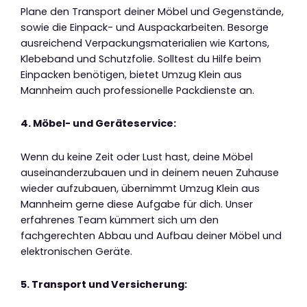
Plane den Transport deiner Möbel und Gegenstände,
sowie die Einpack- und Auspackarbeiten. Besorge
ausreichend Verpackungsmaterialien wie Kartons,
Klebeband und Schutzfolie. Solltest du Hilfe beim
Einpacken benötigen, bietet Umzug Klein aus
Mannheim auch professionelle Packdienste an.
4. Möbel- und Geräteservice:
Wenn du keine Zeit oder Lust hast, deine Möbel
auseinanderzubauen und in deinem neuen Zuhause
wieder aufzubauen, übernimmt Umzug Klein aus
Mannheim gerne diese Aufgabe für dich. Unser
erfahrenes Team kümmert sich um den
fachgerechten Abbau und Aufbau deiner Möbel und
elektronischen Geräte.
5. Transport und Versicherung: