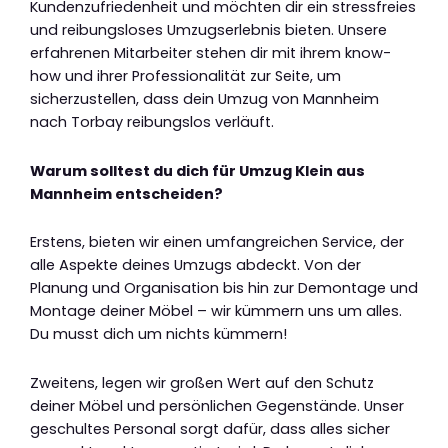
Kundenzufriedenheit und möchten dir ein stressfreies
und reibungsloses Umzugserlebnis bieten. Unsere
erfahrenen Mitarbeiter stehen dir mit ihrem know-
how und ihrer Professionalität zur Seite, um
sicherzustellen, dass dein Umzug von Mannheim
nach Torbay reibungslos verläuft.
Warum solltest du dich für Umzug Klein aus
Mannheim entscheiden?
Erstens, bieten wir einen umfangreichen Service, der
alle Aspekte deines Umzugs abdeckt. Von der
Planung und Organisation bis hin zur Demontage und
Montage deiner Möbel – wir kümmern uns um alles.
Du musst dich um nichts kümmern!
Zweitens, legen wir großen Wert auf den Schutz
deiner Möbel und persönlichen Gegenstände. Unser
geschultes Personal sorgt dafür, dass alles sicher