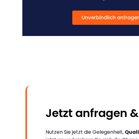
Unverbindlich anfrage
Jetzt anfragen &
Nutzen Sie jetzt die Gelegenheit,
Quali