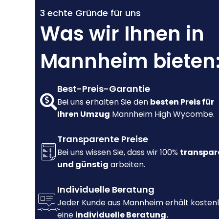
3 echte Gründe für uns
Was wir Ihnen in
Mannheim bieten
Best-Preis-Garantie
Bei uns erhalten Sie den
besten Preis für
Ihren Umzug
Mannheim High Wycombe.
Transparente Preise
Bei uns wissen Sie, dass wir 100%
transpar
und günstig
arbeiten.
Individuelle Beratung
Jeder Kunde aus Mannheim erhält kosten
eine
individuelle Beratung.