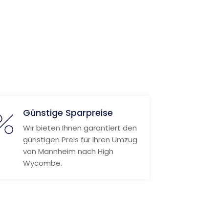
Günstige Sparpreise
Wir bieten Ihnen garantiert den
günstigen Preis für Ihren Umzug
von Mannheim nach High
Wycombe.