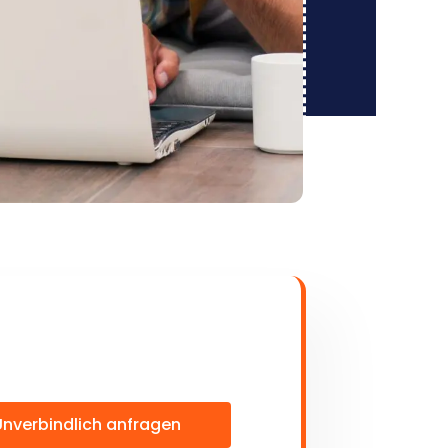
Unverbindlich anfragen