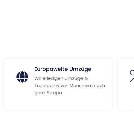
e
 Informationen
Europaweite Umzüge
Wir erledigen Umzüge &
Transporte von Mannheim nach
ganz Europa.