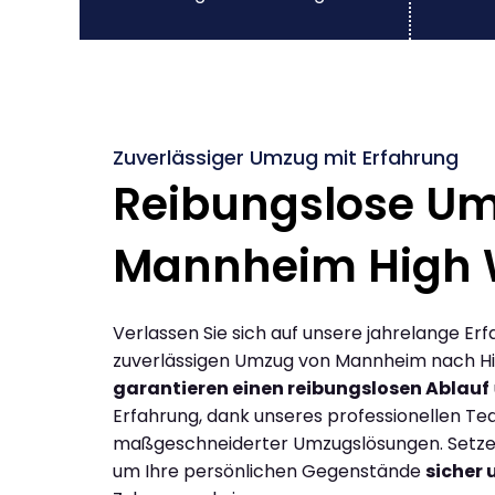
Zuverlässiger Umzug mit Erfahrung
Reibungslose U
Mannheim High
Verlassen Sie sich auf unsere jahrelange Erf
zuverlässigen Umzug von Mannheim nach H
garantieren einen reibungslosen Ablauf
Erfahrung, dank unseres professionellen T
maßgeschneiderter Umzugslösungen. Setzen 
um Ihre persönlichen Gegenstände
sicher 