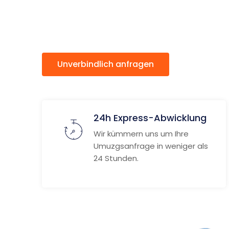
Wycomb
Unverbindlich anfragen
Weitere
24h Express-Abwicklung
Wir kümmern uns um Ihre
Umuzgsanfrage in weniger als
24 Stunden.