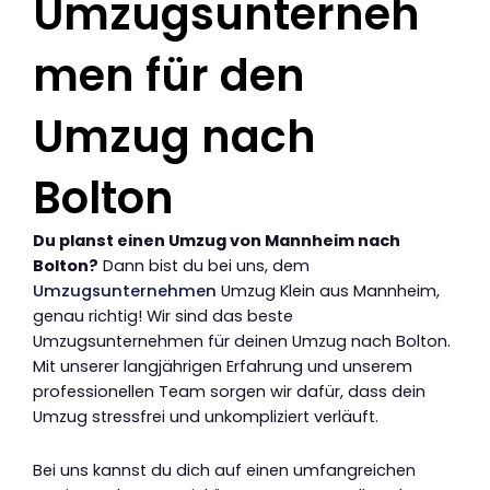
Umzugsunterneh
men für den
Umzug nach
Bolton
Du planst einen Umzug von Mannheim nach
Bolton?
Dann bist du bei uns, dem
Umzugsunternehmen
Umzug Klein aus Mannheim,
genau richtig! Wir sind das beste
Umzugsunternehmen für deinen Umzug nach Bolton.
Mit unserer langjährigen Erfahrung und unserem
professionellen Team sorgen wir dafür, dass dein
Umzug stressfrei und unkompliziert verläuft.
Bei uns kannst du dich auf einen umfangreichen