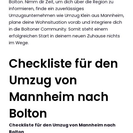
Bolton. Nimm dir Zeit, um dich über die Region zu
informieren, finde ein zuverlässiges
Umzugsunternehmen wie Umzug Klein aus Mannheim,
plane deine Wohnsituation vorab und integriere dich
in die Boltoner Community. Somit steht einem
erfolgreichen Start in deinem neuen Zuhause nichts
im Wege.
Checkliste für den
Umzug von
Mannheim nach
Bolton
Checkliste für den Umzug von Mannheim nach
Bolton