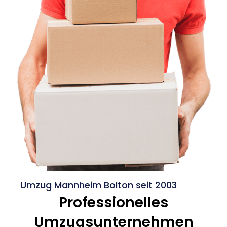
Umzug Mannheim Bolton seit 2003
Professionelles
Umzugsunternehmen