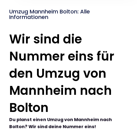
Umzug Mannheim Bolton: Alle
Informationen
Wir sind die
Nummer eins für
den Umzug von
Mannheim nach
Bolton
Du planst einen Umzug von Mannheim nach
Bolton? Wir sind deine Nummer eins!