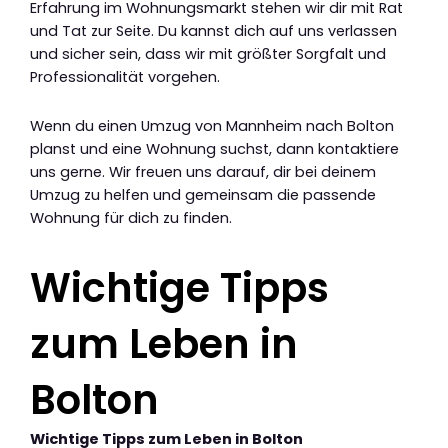
Erfahrung im Wohnungsmarkt stehen wir dir mit Rat
und Tat zur Seite. Du kannst dich auf uns verlassen
und sicher sein, dass wir mit größter Sorgfalt und
Professionalität vorgehen.
Wenn du einen Umzug von Mannheim nach Bolton
planst und eine Wohnung suchst, dann kontaktiere
uns gerne. Wir freuen uns darauf, dir bei deinem
Umzug zu helfen und gemeinsam die passende
Wohnung für dich zu finden.
Wichtige Tipps
zum Leben in
Bolton
Wichtige Tipps zum Leben in Bolton