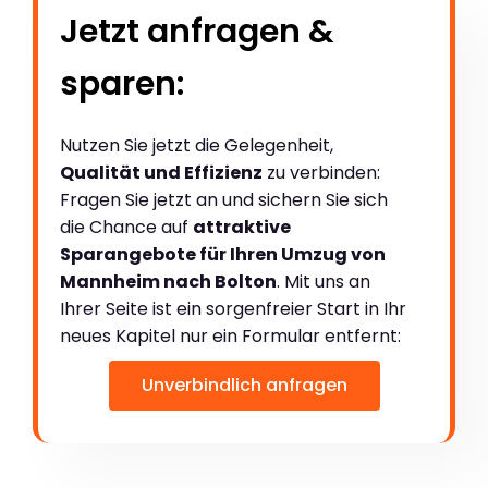
Jetzt anfragen &
sparen:
Nutzen Sie jetzt die Gelegenheit,
Qualität und Effizienz
zu verbinden:
Fragen Sie jetzt an und sichern Sie sich
die Chance auf
attraktive
Sparangebote für Ihren Umzug von
Mannheim nach Bolton
. Mit uns an
Ihrer Seite ist ein sorgenfreier Start in Ihr
neues Kapitel nur ein Formular entfernt:
Unverbindlich anfragen