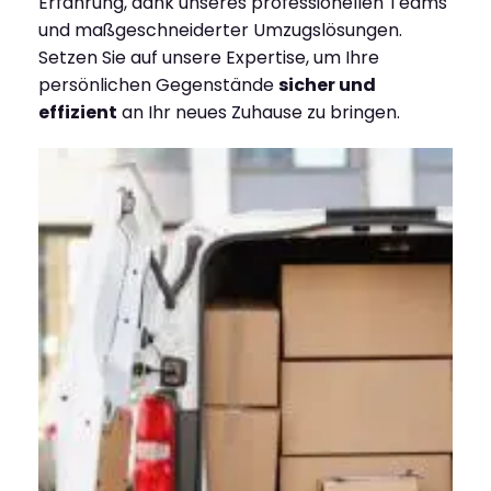
Erfahrung, dank unseres professionellen Teams
und maßgeschneiderter Umzugslösungen.
Setzen Sie auf unsere Expertise, um Ihre
persönlichen Gegenstände
sicher und
effizient
an Ihr neues Zuhause zu bringen.