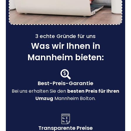
3 echte Gründe für uns
Was wir Ihnen in
Mannheim bieten:
Best-Preis-Garantie
Bei uns erhalten Sie den
besten Preis für Ihren
Umzug
Mannheim Bolton.
Transparente Preise