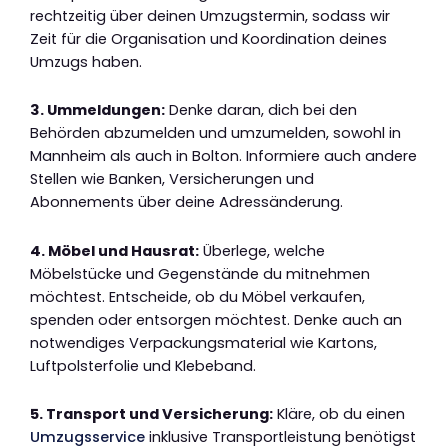
rechtzeitig über deinen Umzugstermin, sodass wir
Zeit für die Organisation und Koordination deines
Umzugs haben.
3. Ummeldungen:
Denke daran, dich bei den
Behörden abzumelden und umzumelden, sowohl in
Mannheim als auch in Bolton. Informiere auch andere
Stellen wie Banken, Versicherungen und
Abonnements über deine Adressänderung.
4. Möbel und Hausrat:
Überlege, welche
Möbelstücke und Gegenstände du mitnehmen
möchtest. Entscheide, ob du Möbel verkaufen,
spenden oder entsorgen möchtest. Denke auch an
notwendiges Verpackungsmaterial wie Kartons,
Luftpolsterfolie und Klebeband.
5. Transport und Versicherung:
Kläre, ob du einen
Umzugsservice
inklusive Transportleistung benötigst