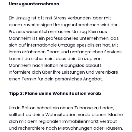
Umzugsunternehmen
Ein Umzug ist oft mit Stress verbunden, aber mit
einem zuverlässigen Umzugsunternehmen wird der
Prozess wesentlich einfacher. Umzug Klein aus
Mannheim ist ein professionelles Unternehmen, das
sich auf internationale Umzüge spezialisiert hat. Mit
ihrem erfahrenen Team und umfangreichen Services
kannst du sicher sein, dass dein Umzug von
Mannheim nach Bolton reibungslos abläuft.
Informiere dich über ihre Leistungen und vereinbare
einen Termin für dein persönliches Angebot.
Tipp 3: Plane deine Wohnsituation vorab
Um in Bolton schnell ein neues Zuhause zu finden,
solltest du deine Wohnsituation vorab planen. Mache
dich mit dem regionalen Immobilienmarkt vertraut
und recherchiere nach Mietwohnungen oder Häusern,