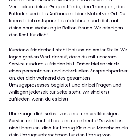
Verpacken deiner Gegenstände, den Transport, das
Entladen und das Aufbauen deiner Möbel vor Ort. Du
kannst dich entspannt zurücklehnen und dich auf
deine neue Wohnung in Bolton freuen. Wir erledigen
den Rest für dich!
Kundenzufriedenheit steht bei uns an erster Stelle. Wir
legen großen Wert darauf, dass du mit unserem
Service rundum zufrieden bist. Daher bieten wir dir
einen persönlichen und individuellen Ansprechpartner
an, der dich während des gesamten
Umzugsprozesses begleitet und dir bei Fragen und
Anliegen jederzeit zur Seite steht. Wir sind erst
zufrieden, wenn du es bist!
Überzeuge dich selbst von unserem erstklassigen
Service und kontaktiere uns noch heute! Du wirst es
nicht bereuen, dich für Umzug Klein aus Mannheim als
dein Umzugsunternehmen für den Umzug von