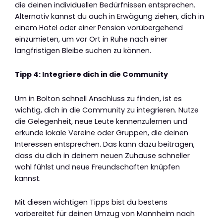
die deinen individuellen Bedürfnissen entsprechen.
Alternativ kannst du auch in Erwägung ziehen, dich in
einem Hotel oder einer Pension vorübergehend
einzumieten, um vor Ort in Ruhe nach einer
langfristigen Bleibe suchen zu können.
Tipp 4: Integriere dich in die Community
Um in Bolton schnell Anschluss zu finden, ist es
wichtig, dich in die Community zu integrieren. Nutze
die Gelegenheit, neue Leute kennenzulernen und
erkunde lokale Vereine oder Gruppen, die deinen
Interessen entsprechen. Das kann dazu beitragen,
dass du dich in deinem neuen Zuhause schneller
wohl fühlst und neue Freundschaften knüpfen
kannst.
Mit diesen wichtigen Tipps bist du bestens
vorbereitet für deinen Umzug von Mannheim nach