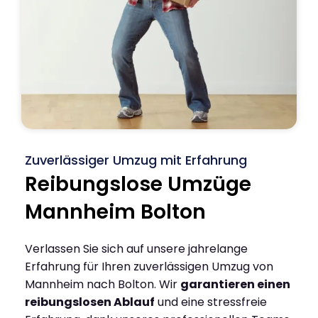
Zuverlässiger Umzug mit Erfahrung
Reibungslose Umzüge
Mannheim Bolton
Verlassen Sie sich auf unsere jahrelange
Erfahrung für Ihren zuverlässigen Umzug von
Mannheim nach Bolton. Wir
garantieren einen
reibungslosen Ablauf
und eine stressfreie