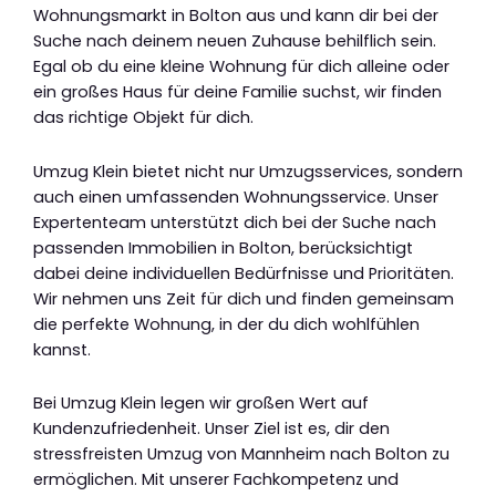
Wohnungsmarkt in Bolton aus und kann dir bei der
Suche nach deinem neuen Zuhause behilflich sein.
Egal ob du eine kleine Wohnung für dich alleine oder
ein großes Haus für deine Familie suchst, wir finden
das richtige Objekt für dich.
Umzug Klein bietet nicht nur Umzugsservices, sondern
auch einen umfassenden Wohnungsservice. Unser
Expertenteam unterstützt dich bei der Suche nach
passenden Immobilien in Bolton, berücksichtigt
dabei deine individuellen Bedürfnisse und Prioritäten.
Wir nehmen uns Zeit für dich und finden gemeinsam
die perfekte Wohnung, in der du dich wohlfühlen
kannst.
Bei Umzug Klein legen wir großen Wert auf
Kundenzufriedenheit. Unser Ziel ist es, dir den
stressfreisten Umzug von Mannheim nach Bolton zu
ermöglichen. Mit unserer Fachkompetenz und