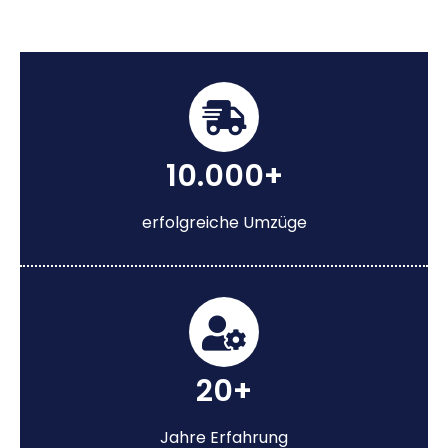
10.000+
erfolgreiche Umzüge
20+
Jahre Erfahrung