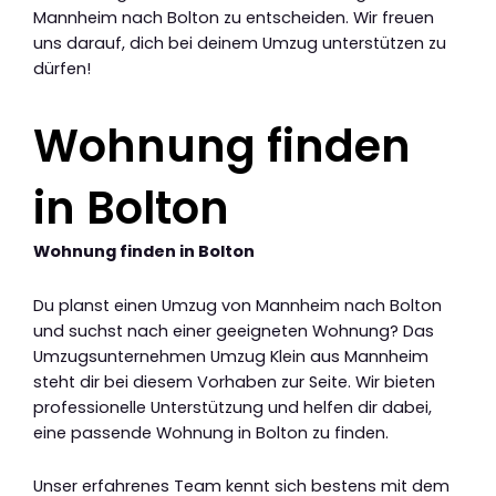
Mannheim nach Bolton zu entscheiden. Wir freuen
uns darauf, dich bei deinem Umzug unterstützen zu
dürfen!
Wohnung finden
in Bolton
Wohnung finden in Bolton
Du planst einen Umzug von Mannheim nach Bolton
und suchst nach einer geeigneten Wohnung? Das
Umzugsunternehmen Umzug Klein aus Mannheim
steht dir bei diesem Vorhaben zur Seite. Wir bieten
professionelle Unterstützung und helfen dir dabei,
eine passende Wohnung in Bolton zu finden.
Unser erfahrenes Team kennt sich bestens mit dem