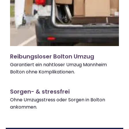
Reibungsloser Bolton Umzug
Garantiert ein nahtloser Umzug Mannheim
Bolton ohne Komplikationen.
Sorgen- & stressfrei
Ohne Umzugsstress oder Sorgen in Bolton
ankommen.