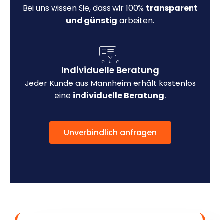
Bei uns wissen Sie, dass wir 100%
transparent
und günstig
arbeiten.
Individuelle Beratung
Jeder Kunde aus Mannheim erhält kostenlos
eine
individuelle Beratung.
Unverbindlich anfragen