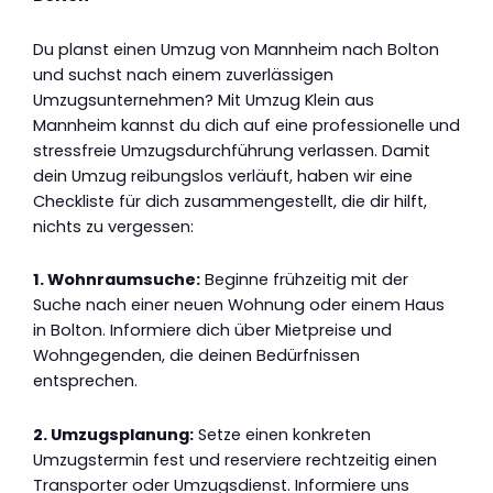
Du planst einen Umzug von Mannheim nach Bolton
und suchst nach einem zuverlässigen
Umzugsunternehmen? Mit Umzug Klein aus
Mannheim kannst du dich auf eine professionelle und
stressfreie Umzugsdurchführung verlassen. Damit
dein Umzug reibungslos verläuft, haben wir eine
Checkliste für dich zusammengestellt, die dir hilft,
nichts zu vergessen:
1. Wohnraumsuche:
Beginne frühzeitig mit der
Suche nach einer neuen Wohnung oder einem Haus
in Bolton. Informiere dich über Mietpreise und
Wohngegenden, die deinen Bedürfnissen
entsprechen.
2. Umzugsplanung:
Setze einen konkreten
Umzugstermin fest und reserviere rechtzeitig einen
Transporter oder Umzugsdienst. Informiere uns