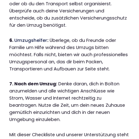
oder ob du den Transport selbst organisierst.
Überprüfe auch deine Versicherungen und
entscheide, ob du zusätzlichen Versicherungsschutz
für den Umzug benötigst.
6.
Umzugshelfer
:
Überlege, ob du Freunde oder
Familie um Hilfe während des Umzugs bitten
möchtest. Falls nicht, bieten wir auch professionelles
Umzugspersonal an, das dir beim Packen,
Transportieren und Aufbauen zur Seite steht.
7. Nach dem Umzug:
Denke daran, dich in Bolton
anzumelden und alle wichtigen Anschlüsse wie
Strom, Wasser und Internet rechtzeitig zu
beantragen. Nutze die Zeit, um dein neues Zuhause
gemütlich einzurichten und dich in der neuen
Umgebung einzuleben.
Mit dieser Checkliste und unserer Unterstützung steht