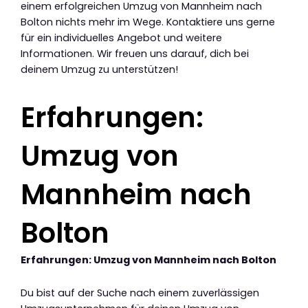
einem erfolgreichen Umzug von Mannheim nach
Bolton nichts mehr im Wege. Kontaktiere uns gerne
für ein individuelles Angebot und weitere
Informationen. Wir freuen uns darauf, dich bei
deinem Umzug zu unterstützen!
Erfahrungen:
Umzug von
Mannheim nach
Bolton
Erfahrungen: Umzug von Mannheim nach Bolton
Du bist auf der Suche nach einem zuverlässigen