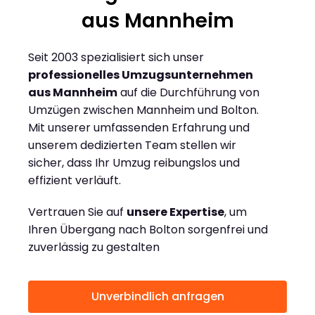
aus Mannheim
Seit 2003 spezialisiert sich unser
professionelles Umzugsunternehmen
aus Mannheim
auf die Durchführung von
Umzügen zwischen Mannheim und Bolton.
Mit unserer umfassenden Erfahrung und
unserem dedizierten Team stellen wir
sicher, dass Ihr Umzug reibungslos und
effizient verläuft.
Vertrauen Sie auf
unsere Expertise
, um
Ihren Übergang nach Bolton sorgenfrei und
zuverlässig zu gestalten
Unverbindlich anfragen