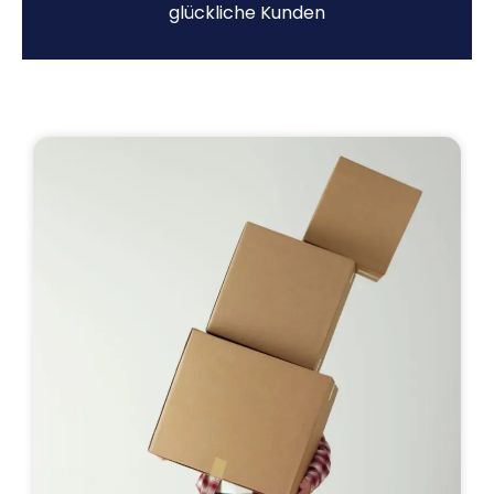
glückliche Kunden