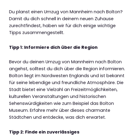
Du planst einen Umzug von Mannheim nach Bolton?
Damit du dich schnell in deinem neuen Zuhause
zurechtfindest, haben wir für dich einige wichtige
Tipps zusammengestellt.
Tipp 1: Informiere dich über die Region
Bevor du deinen Umzug von Mannheim nach Bolton
angehst, solltest du dich über die Region informieren.
Bolton liegt im Nordwesten Englands und ist bekannt
für seine lebendige und freundliche Atmosphäre. Die
Stadt bietet eine Vielzahl an Freizeitmöglichkeiten,
kulturellen Veranstaltungen und historischen
Sehenswürdigkeiten wie zum Beispiel das Bolton
Museum. Erfahre mehr über dieses charmante
Städtchen und entdecke, was dich erwartet.
Tipp 2: Finde ein zuverlässiges