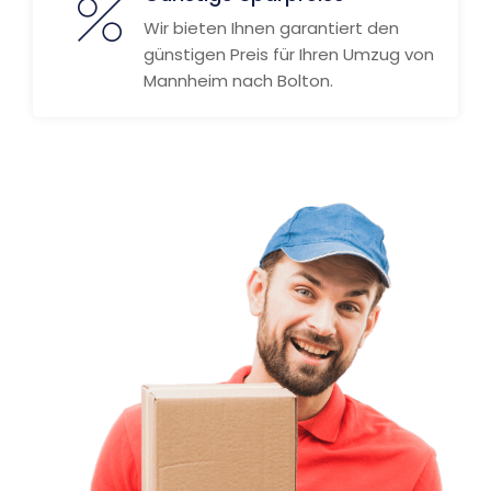
Wir bieten Ihnen garantiert den
günstigen Preis für Ihren Umzug von
Mannheim nach Bolton.