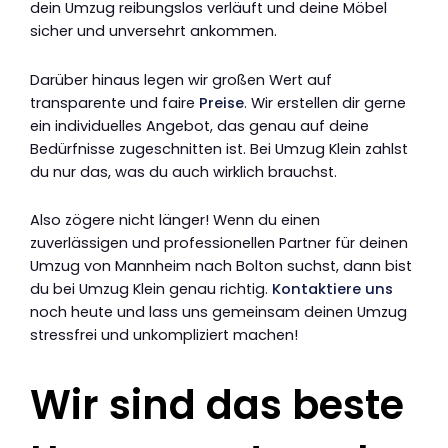
dein Umzug reibungslos verläuft und deine Möbel
sicher und unversehrt ankommen.
Darüber hinaus legen wir großen Wert auf
transparente und faire
Preise
. Wir erstellen dir gerne
ein individuelles Angebot, das genau auf deine
Bedürfnisse zugeschnitten ist. Bei Umzug Klein zahlst
du nur das, was du auch wirklich brauchst.
Also zögere nicht länger! Wenn du einen
zuverlässigen und professionellen Partner für deinen
Umzug von Mannheim nach Bolton suchst, dann bist
du bei Umzug Klein genau richtig.
Kontaktiere uns
noch heute und lass uns gemeinsam deinen Umzug
stressfrei und unkompliziert machen!
Wir sind das beste