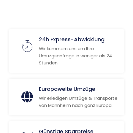
Weitere Informationen
24h Express-Abwicklung
Wir kümmern uns um Ihre
Umuzgsanfrage in weniger als 24
Stunden.
Europaweite Umzüge
Wir erledigen Umzüge & Transporte
von Mannheim nach ganz Europa.
Günstige Sparpreise