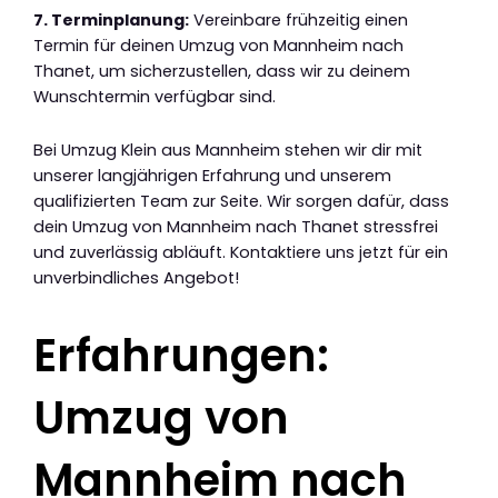
7. Terminplanung:
Vereinbare frühzeitig einen
Termin für deinen Umzug von Mannheim nach
Thanet, um sicherzustellen, dass wir zu deinem
Wunschtermin verfügbar sind.
Bei Umzug Klein aus Mannheim stehen wir dir mit
unserer langjährigen Erfahrung und unserem
qualifizierten Team zur Seite. Wir sorgen dafür, dass
dein Umzug von Mannheim nach Thanet stressfrei
und zuverlässig abläuft. Kontaktiere uns jetzt für ein
unverbindliches Angebot!
Erfahrungen:
Umzug von
Mannheim nach