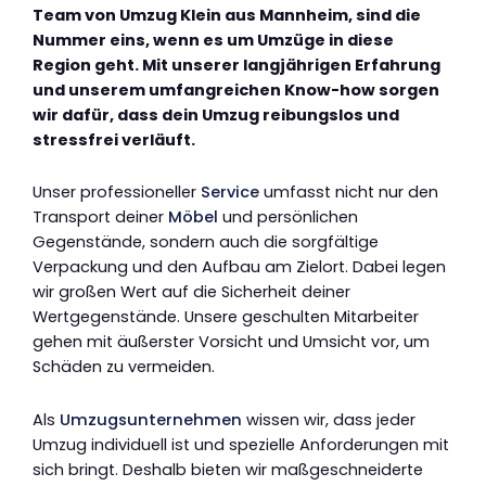
Team von Umzug Klein aus Mannheim, sind die
Nummer eins, wenn es um Umzüge in diese
Region geht. Mit unserer langjährigen Erfahrung
und unserem umfangreichen Know-how sorgen
wir dafür, dass dein Umzug reibungslos und
stressfrei verläuft.
Unser professioneller
Service
umfasst nicht nur den
Transport deiner
Möbel
und persönlichen
Gegenstände, sondern auch die sorgfältige
Verpackung und den Aufbau am Zielort. Dabei legen
wir großen Wert auf die Sicherheit deiner
Wertgegenstände. Unsere geschulten Mitarbeiter
gehen mit äußerster Vorsicht und Umsicht vor, um
Schäden zu vermeiden.
Als
Umzugsunternehmen
wissen wir, dass jeder
Umzug individuell ist und spezielle Anforderungen mit
sich bringt. Deshalb bieten wir maßgeschneiderte