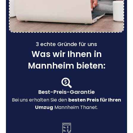
3 echte Gründe für uns
Was wir Ihnen in
Mannheim bieten:
Best-Preis-Garantie
Bei uns erhalten Sie den
besten Preis für Ihren
Umzug
Mannheim Thanet.