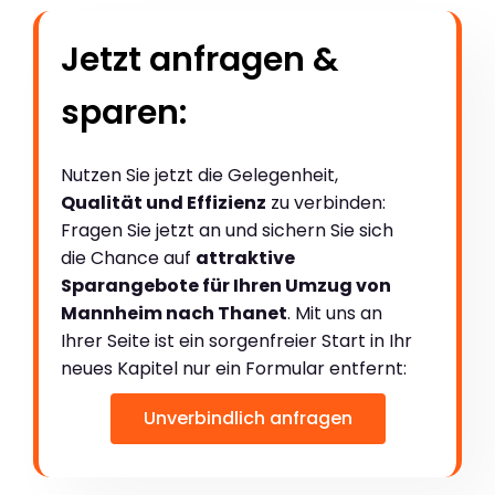
Jetzt anfragen &
sparen:
Nutzen Sie jetzt die Gelegenheit,
Qualität und Effizienz
zu verbinden:
Fragen Sie jetzt an und sichern Sie sich
die Chance auf
attraktive
Sparangebote für Ihren Umzug von
Mannheim nach Thanet
. Mit uns an
Ihrer Seite ist ein sorgenfreier Start in Ihr
neues Kapitel nur ein Formular entfernt:
Unverbindlich anfragen