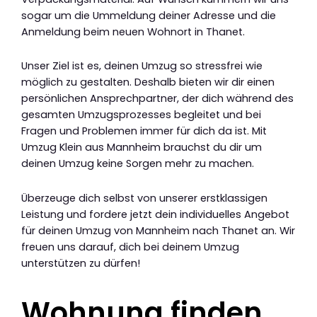
sogar um die Ummeldung deiner Adresse und die
Anmeldung beim neuen Wohnort in Thanet.
Unser Ziel ist es, deinen Umzug so stressfrei wie
möglich zu gestalten. Deshalb bieten wir dir einen
persönlichen Ansprechpartner, der dich während des
gesamten Umzugsprozesses begleitet und bei
Fragen und Problemen immer für dich da ist. Mit
Umzug Klein aus Mannheim brauchst du dir um
deinen Umzug keine Sorgen mehr zu machen.
Überzeuge dich selbst von unserer erstklassigen
Leistung und fordere jetzt dein individuelles Angebot
für deinen Umzug von Mannheim nach Thanet an. Wir
freuen uns darauf, dich bei deinem Umzug
unterstützen zu dürfen!
Wohnung finden