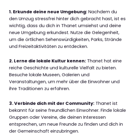
1. Erkunde deine neue Umgebung:
Nachdem du
den Umzug stressfrei hinter dich gebracht hast, ist es
wichtig, dass du dich in Thanet umsiehst und deine
neue Umgebung erkundest. Nutze die Gelegenheit,
um die örtlichen Sehenswürdigkeiten, Parks, Strände
und Freizeitaktivitäten zu entdecken.
2. Lerne die lokale Kultur kennen:
Thanet hat eine
reiche Geschichte und kulturelle Vielfalt zu bieten.
Besuche lokale Museen, Galerien und
Veranstaltungen, um mehr über die Einwohner und
ihre Traditionen zu erfahren.
3. Verbinde dich mit der Community:
Thanet ist
bekannt für seine freundlichen Einwohner. Finde lokale
Gruppen oder Vereine, die deinen Interessen
entsprechen, um neue Freunde zu finden und dich in
der Gemeinschaft einzubringen.