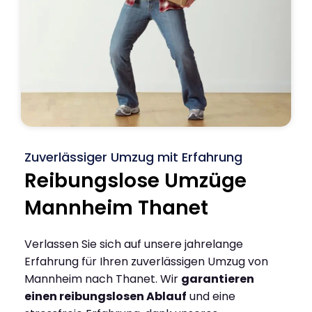
Zuverlässiger Umzug mit Erfahrung
Reibungslose Umzüge
Mannheim Thanet
Verlassen Sie sich auf unsere jahrelange
Erfahrung für Ihren zuverlässigen Umzug von
Mannheim nach Thanet. Wir
garantieren
einen reibungslosen Ablauf
und eine