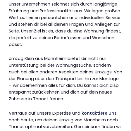
Unser Unternehmen zeichnet sich durch langjährige
Erfahrung und Professionalität aus. Wir legen großen
Wert auf einen persönlichen und individuellen Service
und stehen dir bei all deinen Fragen und Anliegen zur
Seite. Unser Ziel ist es, dass du eine Wohnung findest,
die perfekt zu deinen Bedürfnissen und Wünschen
passt.
Umzug Klein aus Mannheim bietet dir nicht nur
Unterstützung bei der Wohnungssuche, sondern
auch bei allen anderen Aspekten deines Umzugs. Von
der Planung über den Transport bis hin zur Montage
– wir übernehmen alles für dich. Du kannst dich also
entspannt zurücklehnen und dich auf dein neues
Zuhause in Thanet freuen.
Vertraue auf unsere Expertise und
kontaktiere uns
noch heute, um deinen Umzug von Mannheim nach
Thanet optimal vorzubereiten. Gemeinsam finden wir