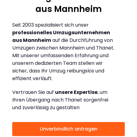
aus Mannheim
Seit 2003 spezialisiert sich unser
professionelles Umzugsunternehmen
aus Mannheim
auf die Durchführung von
Umzügen zwischen Mannheim und Thanet.
Mit unserer umfassenden Erfahrung und
unserem dedizierten Team stellen wir
sicher, dass Ihr Umzug reibungslos und
effizient verläuft.
Vertrauen Sie auf
unsere Expertise
, um
Ihren Übergang nach Thanet sorgenfrei
und zuverlässig zu gestalten
Unverbindlich anfragen