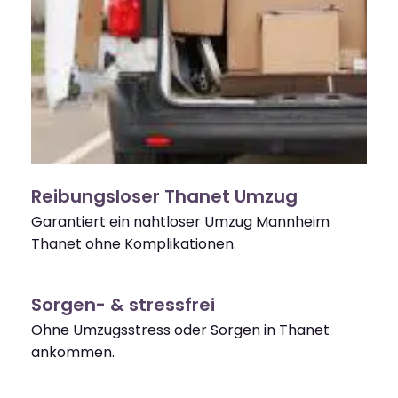
Reibungsloser Thanet Umzug
Garantiert ein nahtloser Umzug Mannheim
Thanet ohne Komplikationen.
Sorgen- & stressfrei
Ohne Umzugsstress oder Sorgen in Thanet
ankommen.