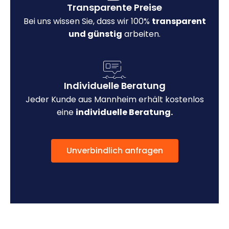
Transparente Preise
Bei uns wissen Sie, dass wir 100%
transparent
und günstig
arbeiten.
Individuelle Beratung
Jeder Kunde aus Mannheim erhält kostenlos
eine
individuelle Beratung.
Unverbindlich anfragen