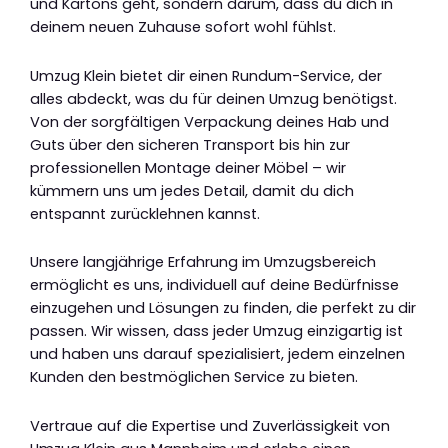
und Kartons geht, sondern darum, dass du dich in
deinem neuen Zuhause sofort wohl fühlst.
Umzug Klein bietet dir einen Rundum-Service, der
alles abdeckt, was du für deinen Umzug benötigst.
Von der sorgfältigen Verpackung deines Hab und
Guts über den sicheren Transport bis hin zur
professionellen Montage deiner Möbel – wir
kümmern uns um jedes Detail, damit du dich
entspannt zurücklehnen kannst.
Unsere langjährige Erfahrung im Umzugsbereich
ermöglicht es uns, individuell auf deine Bedürfnisse
einzugehen und Lösungen zu finden, die perfekt zu dir
passen. Wir wissen, dass jeder Umzug einzigartig ist
und haben uns darauf spezialisiert, jedem einzelnen
Kunden den bestmöglichen Service zu bieten.
Vertraue auf die Expertise und Zuverlässigkeit von