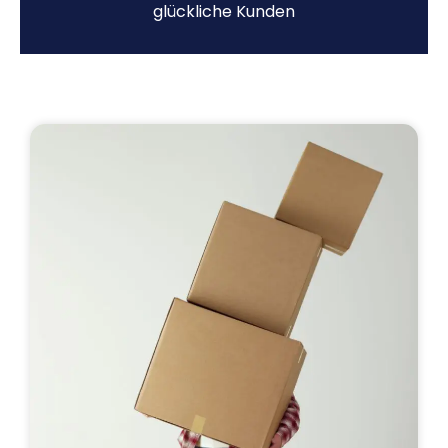
glückliche Kunden