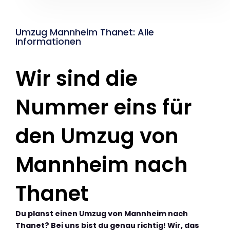
Umzug Mannheim Thanet: Alle
Informationen
Wir sind die
Nummer eins für
den Umzug von
Mannheim nach
Thanet
Du planst einen Umzug von Mannheim nach
Thanet? Bei uns bist du genau richtig! Wir, das