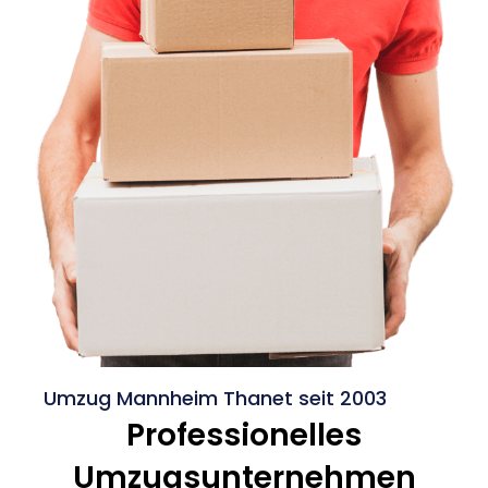
Umzug Mannheim Thanet seit 2003
Professionelles
Umzugsunternehmen