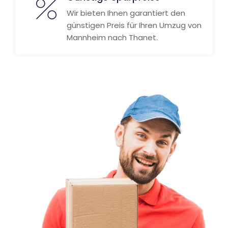
Wir bieten Ihnen garantiert den
günstigen Preis für Ihren Umzug von
Mannheim nach Thanet.