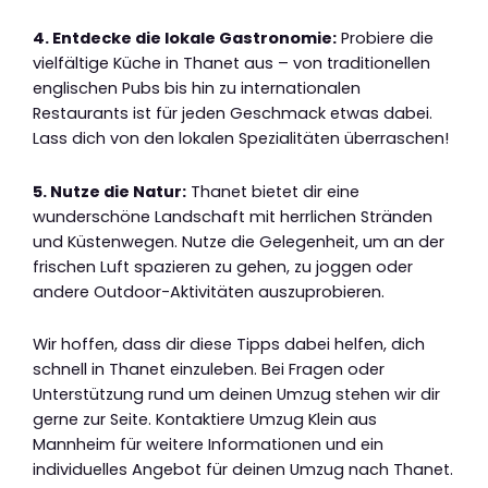
4. Entdecke die lokale Gastronomie:
Probiere die
vielfältige Küche in Thanet aus – von traditionellen
englischen Pubs bis hin zu internationalen
Restaurants ist für jeden Geschmack etwas dabei.
Lass dich von den lokalen Spezialitäten überraschen!
5. Nutze die Natur:
Thanet bietet dir eine
wunderschöne Landschaft mit herrlichen Stränden
und Küstenwegen. Nutze die Gelegenheit, um an der
frischen Luft spazieren zu gehen, zu joggen oder
andere Outdoor-Aktivitäten auszuprobieren.
Wir hoffen, dass dir diese Tipps dabei helfen, dich
schnell in Thanet einzuleben. Bei Fragen oder
Unterstützung rund um deinen Umzug stehen wir dir
gerne zur Seite. Kontaktiere Umzug Klein aus
Mannheim für weitere Informationen und ein
individuelles Angebot für deinen Umzug nach Thanet.