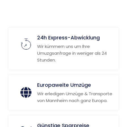
Weitere Informationen
24h Express-Abwicklung
Wir kümmern uns um Ihre
Umuzgsanfrage in weniger als 24
Stunden.
Europaweite Umzüge
Wir erledigen Umzüge & Transporte
von Mannheim nach ganz Europa.
Günstige Sparpreise