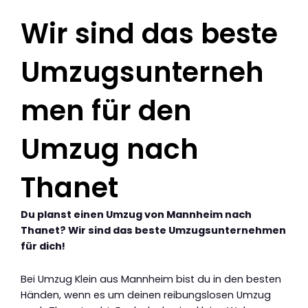
Wir sind das beste
Umzugsunterneh
men für den
Umzug nach
Thanet
Du planst einen Umzug von Mannheim nach
Thanet? Wir sind das beste Umzugsunternehmen
für dich!
Bei Umzug Klein aus Mannheim bist du in den besten
Händen, wenn es um deinen reibungslosen Umzug