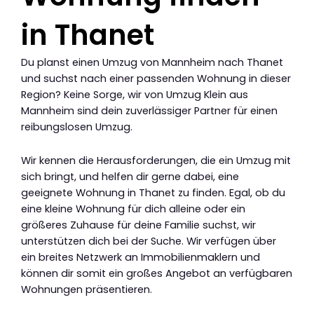
in Thanet
Du planst einen Umzug von Mannheim nach Thanet
und suchst nach einer passenden Wohnung in dieser
Region? Keine Sorge, wir von Umzug Klein aus
Mannheim sind dein zuverlässiger Partner für einen
reibungslosen Umzug.
Wir kennen die Herausforderungen, die ein Umzug mit
sich bringt, und helfen dir gerne dabei, eine
geeignete Wohnung in Thanet zu finden. Egal, ob du
eine kleine Wohnung für dich alleine oder ein
größeres Zuhause für deine Familie suchst, wir
unterstützen dich bei der Suche. Wir verfügen über
ein breites Netzwerk an Immobilienmaklern und
können dir somit ein großes Angebot an verfügbaren
Wohnungen präsentieren.