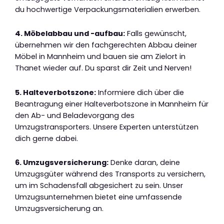
du hochwertige Verpackungsmaterialien erwerben.
4. Möbelabbau und -aufbau:
Falls gewünscht,
übernehmen wir den fachgerechten Abbau deiner
Möbel in Mannheim und bauen sie am Zielort in
Thanet wieder auf. Du sparst dir Zeit und Nerven!
5. Halteverbotszone:
Informiere dich über die
Beantragung einer Halteverbotszone in Mannheim für
den Ab- und Beladevorgang des
Umzugstransporters. Unsere Experten unterstützen
dich gerne dabei.
6. Umzugsversicherung:
Denke daran, deine
Umzugsgüter während des Transports zu versichern,
um im Schadensfall abgesichert zu sein. Unser
Umzugsunternehmen bietet eine umfassende
Umzugsversicherung an.