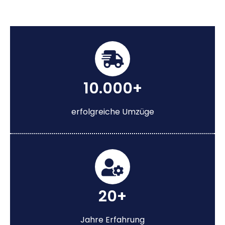
10.000+
erfolgreiche Umzüge
20+
Jahre Erfahrung