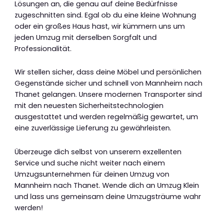
Lösungen an, die genau auf deine Bedürfnisse
zugeschnitten sind. Egal ob du eine kleine Wohnung
oder ein großes Haus hast, wir kümmern uns um
jeden Umzug mit derselben Sorgfalt und
Professionalität.
Wir stellen sicher, dass deine Möbel und persönlichen
Gegenstände sicher und schnell von Mannheim nach
Thanet gelangen. Unsere modernen Transporter sind
mit den neuesten Sicherheitstechnologien
ausgestattet und werden regelmäßig gewartet, um
eine zuverlässige Lieferung zu gewährleisten.
Überzeuge dich selbst von unserem exzellenten
Service und suche nicht weiter nach einem
Umzugsunternehmen für deinen Umzug von
Mannheim nach Thanet. Wende dich an Umzug Klein
und lass uns gemeinsam deine Umzugsträume wahr
werden!