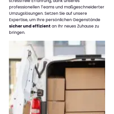
stressfreie Erfahrung, dank unseres
professionellen Teams und maßgeschneiderter
Umzugslösungen. Setzen Sie auf unsere
Expertise, um Ihre persönlichen Gegenstände
sicher und effizient
an Ihr neues Zuhause zu
bringen.