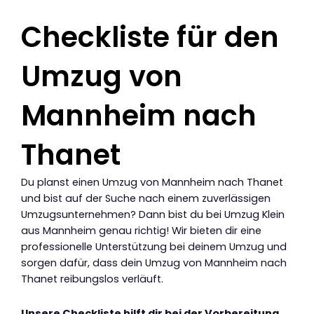
Checkliste für den
Umzug von
Mannheim nach
Thanet
Du planst einen Umzug von Mannheim nach Thanet
und bist auf der Suche nach einem zuverlässigen
Umzugsunternehmen? Dann bist du bei Umzug Klein
aus Mannheim genau richtig! Wir bieten dir eine
professionelle Unterstützung bei deinem Umzug und
sorgen dafür, dass dein Umzug von Mannheim nach
Thanet reibungslos verläuft.
Unsere Checkliste hilft dir bei der Vorbereitung