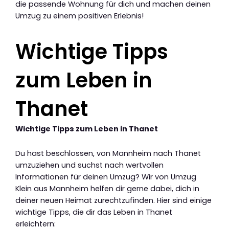
die passende Wohnung für dich und machen deinen
Umzug zu einem positiven Erlebnis!
Wichtige Tipps
zum Leben in
Thanet
Wichtige Tipps zum Leben in Thanet
Du hast beschlossen, von Mannheim nach Thanet
umzuziehen und suchst nach wertvollen
Informationen für deinen Umzug? Wir von Umzug
Klein aus Mannheim helfen dir gerne dabei, dich in
deiner neuen Heimat zurechtzufinden. Hier sind einige
wichtige Tipps, die dir das Leben in Thanet
erleichtern: