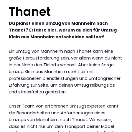
Thanet
Du planst einen Umzug von Mannheim nach
Thanet? Erfahre hier, warum du dich für Umzug
Klein aus Mannheim entscheiden solltest!
Ein Umzug von Mannheim nach Thanet kann eine
große Herausforderung sein, vor allem wenn du nicht
in der Nähe des Zielorts wohnst. Aber keine Sorge,
Umzug Klein aus Mannheim steht dir mit
professionellen Dienstleistungen und umfangreicher
Erfahrung zur Seite, um deinen Umzug reibungslos
und stressfrei zu gestalten.
Unser Team von erfahrenen Umzugsexperten kennt
die Besonderheiten und Anforderungen eines
Umzugs von Mannheim nach Thanet. Wir wissen,
dass es nicht nur um den Transport deiner Möbel