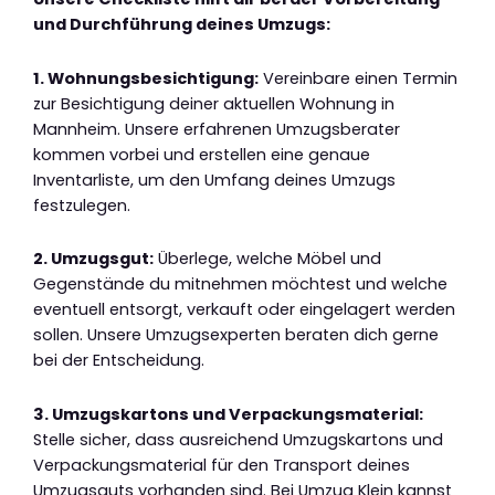
und Durchführung deines Umzugs:
1. Wohnungsbesichtigung:
Vereinbare einen Termin
zur Besichtigung deiner aktuellen Wohnung in
Mannheim. Unsere erfahrenen Umzugsberater
kommen vorbei und erstellen eine genaue
Inventarliste, um den Umfang deines Umzugs
festzulegen.
2. Umzugsgut:
Überlege, welche Möbel und
Gegenstände du mitnehmen möchtest und welche
eventuell entsorgt, verkauft oder eingelagert werden
sollen. Unsere Umzugsexperten beraten dich gerne
bei der Entscheidung.
3. Umzugskartons und Verpackungsmaterial:
Stelle sicher, dass ausreichend Umzugskartons und
Verpackungsmaterial für den Transport deines
Umzugsguts vorhanden sind. Bei Umzug Klein kannst