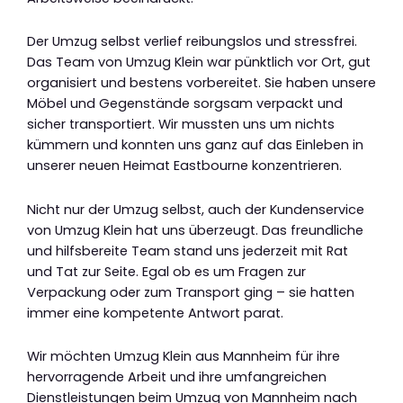
Der Umzug selbst verlief reibungslos und stressfrei.
Das Team von Umzug Klein war pünktlich vor Ort, gut
organisiert und bestens vorbereitet. Sie haben unsere
Möbel und Gegenstände sorgsam verpackt und
sicher transportiert. Wir mussten uns um nichts
kümmern und konnten uns ganz auf das Einleben in
unserer neuen Heimat Eastbourne konzentrieren.
Nicht nur der Umzug selbst, auch der Kundenservice
von Umzug Klein hat uns überzeugt. Das freundliche
und hilfsbereite Team stand uns jederzeit mit Rat
und Tat zur Seite. Egal ob es um Fragen zur
Verpackung oder zum Transport ging – sie hatten
immer eine kompetente Antwort parat.
Wir möchten Umzug Klein aus Mannheim für ihre
hervorragende Arbeit und ihre umfangreichen
Dienstleistungen beim Umzug von Mannheim nach