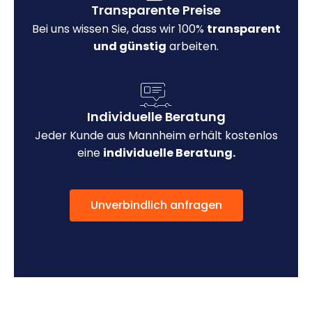
Transparente Preise
Bei uns wissen Sie, dass wir 100%
transparent
und günstig
arbeiten.
Individuelle Beratung
Jeder Kunde aus Mannheim erhält kostenlos
eine
individuelle Beratung.
Unverbindlich anfragen