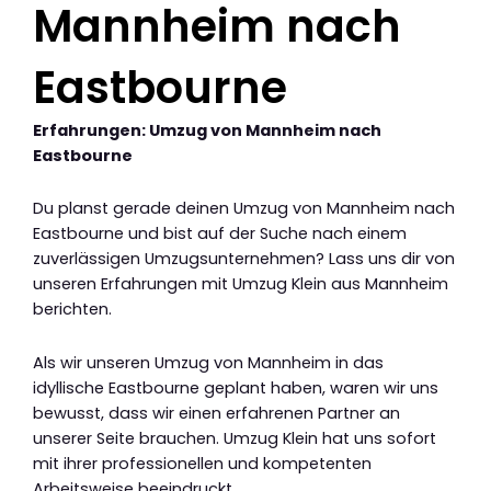
Mannheim nach
Eastbourne
Erfahrungen: Umzug von Mannheim nach
Eastbourne
Du planst gerade deinen Umzug von Mannheim nach
Eastbourne und bist auf der Suche nach einem
zuverlässigen Umzugsunternehmen? Lass uns dir von
unseren Erfahrungen mit Umzug Klein aus Mannheim
berichten.
Als wir unseren Umzug von Mannheim in das
idyllische Eastbourne geplant haben, waren wir uns
bewusst, dass wir einen erfahrenen Partner an
unserer Seite brauchen. Umzug Klein hat uns sofort
mit ihrer professionellen und kompetenten
Arbeitsweise beeindruckt.