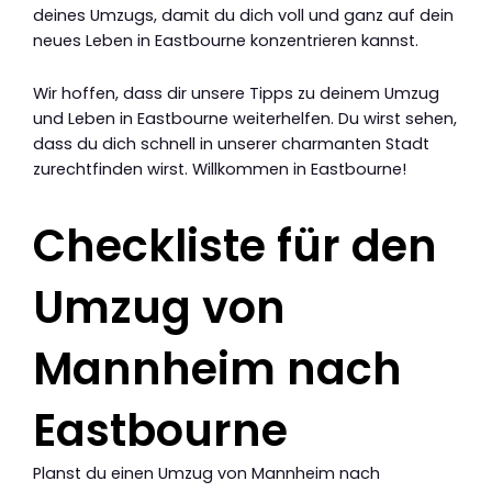
deines Umzugs, damit du dich voll und ganz auf dein
neues Leben in Eastbourne konzentrieren kannst.
Wir hoffen, dass dir unsere Tipps zu deinem Umzug
und Leben in Eastbourne weiterhelfen. Du wirst sehen,
dass du dich schnell in unserer charmanten Stadt
zurechtfinden wirst. Willkommen in Eastbourne!
Checkliste für den
Umzug von
Mannheim nach
Eastbourne
Planst du einen Umzug von Mannheim nach