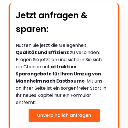
Jetzt anfragen &
sparen:
Nutzen Sie jetzt die Gelegenheit,
Qualität und Effizienz
zu verbinden:
Fragen Sie jetzt an und sichern Sie sich
die Chance auf
attraktive
Sparangebote für Ihren Umzug von
Mannheim nach Eastbourne
. Mit uns
an Ihrer Seite ist ein sorgenfreier Start in
Ihr neues Kapitel nur ein Formular
entfernt:
Unverbindlich anfragen