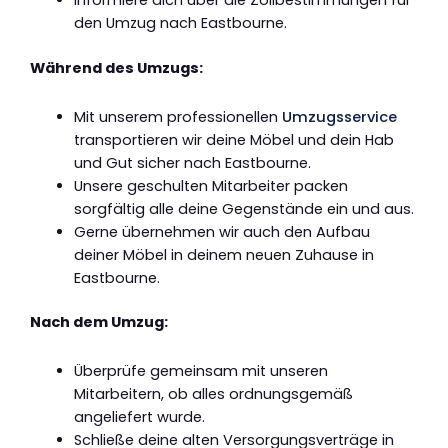
Informiere dich über die Zollbestimmungen für
den Umzug nach Eastbourne.
Während des Umzugs:
Mit unserem professionellen
Umzugsservice
transportieren wir deine Möbel und dein Hab
und Gut sicher nach Eastbourne.
Unsere geschulten Mitarbeiter packen
sorgfältig alle deine Gegenstände ein und aus.
Gerne übernehmen wir auch den Aufbau
deiner Möbel in deinem neuen Zuhause in
Eastbourne.
Nach dem Umzug:
Überprüfe gemeinsam mit unseren
Mitarbeitern, ob alles ordnungsgemäß
angeliefert wurde.
Schließe deine alten Versorgungsverträge in