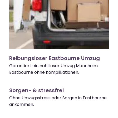
Reibungsloser Eastbourne Umzug
Garantiert ein nahtloser Umzug Mannheim
Eastbourne ohne Komplikationen.
Sorgen- & stressfrei
Ohne Umzugsstress oder Sorgen in Eastbourne
ankommen.