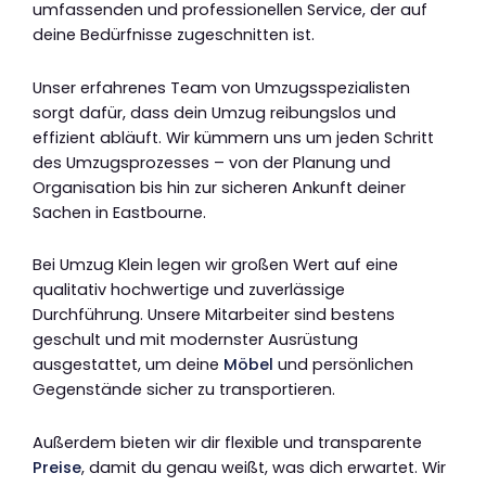
umfassenden und professionellen Service, der auf
deine Bedürfnisse zugeschnitten ist.
Unser erfahrenes Team von Umzugsspezialisten
sorgt dafür, dass dein Umzug reibungslos und
effizient abläuft. Wir kümmern uns um jeden Schritt
des Umzugsprozesses – von der Planung und
Organisation bis hin zur sicheren Ankunft deiner
Sachen in Eastbourne.
Bei Umzug Klein legen wir großen Wert auf eine
qualitativ hochwertige und zuverlässige
Durchführung. Unsere Mitarbeiter sind bestens
geschult und mit modernster Ausrüstung
ausgestattet, um deine
Möbel
und persönlichen
Gegenstände sicher zu transportieren.
Außerdem bieten wir dir flexible und transparente
Preise
, damit du genau weißt, was dich erwartet. Wir