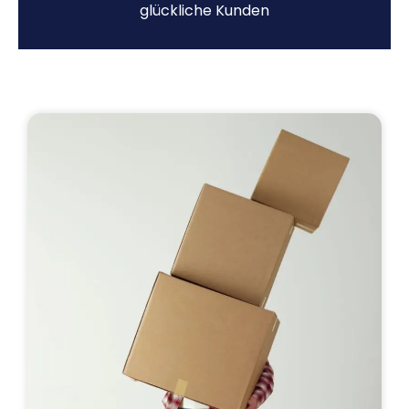
glückliche Kunden