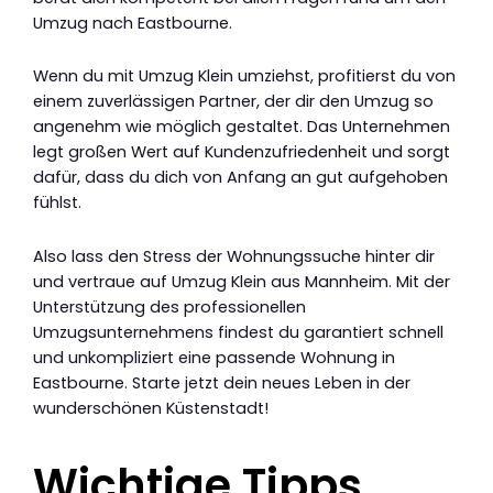
Umzug nach Eastbourne.
Wenn du mit Umzug Klein umziehst, profitierst du von
einem zuverlässigen Partner, der dir den Umzug so
angenehm wie möglich gestaltet. Das Unternehmen
legt großen Wert auf Kundenzufriedenheit und sorgt
dafür, dass du dich von Anfang an gut aufgehoben
fühlst.
Also lass den Stress der Wohnungssuche hinter dir
und vertraue auf Umzug Klein aus Mannheim. Mit der
Unterstützung des professionellen
Umzugsunternehmens findest du garantiert schnell
und unkompliziert eine passende Wohnung in
Eastbourne. Starte jetzt dein neues Leben in der
wunderschönen Küstenstadt!
Wichtige Tipps