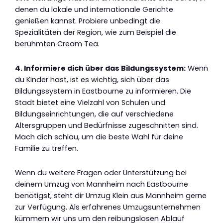
denen du lokale und internationale Gerichte
genießen kannst. Probiere unbedingt die
Spezialitäten der Region, wie zum Beispiel die
berühmten Cream Tea.
4. Informiere dich über das Bildungssystem:
Wenn
du Kinder hast, ist es wichtig, sich über das
Bildungssystem in Eastbourne zu informieren. Die
Stadt bietet eine Vielzahl von Schulen und
Bildungseinrichtungen, die auf verschiedene
Altersgruppen und Bedürfnisse zugeschnitten sind.
Mach dich schlau, um die beste Wahl für deine
Familie zu treffen.
Wenn du weitere Fragen oder Unterstützung bei
deinem Umzug von Mannheim nach Eastbourne
benötigst, steht dir Umzug Klein aus Mannheim gerne
zur Verfügung. Als erfahrenes Umzugsunternehmen
kümmern wir uns um den reibungslosen Ablauf