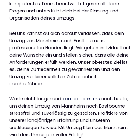
kompetentes Team beantwortet gerne all deine
Fragen und unterstützt dich bei der Planung und
Organisation deines Umzugs.
Bei uns kannst du dich darauf verlassen, dass dein
Umzug von Mannheim nach Eastbourne in
professionellen Händen liegt. Wir gehen individuell auf
deine Wünsche ein und stellen sicher, dass alle deine
Anforderungen erfüllt werden. Unser oberstes Ziel ist
es, deine Zufriedenheit zu gewährleisten und den
Umzug zu deiner vollsten Zufriedenheit
durchzuführen.
Warte nicht länger und
kontaktiere uns
noch heute,
um deinen Umzug von Mannheim nach Eastbourne
stressfrei und zuverlässig zu gestalten. Profitiere von
unserer langjährigen Erfahrung und unserem
erstklassigen Service. Mit Umzug Klein aus Mannheim
wird dein Umzug ein voller Erfolg!