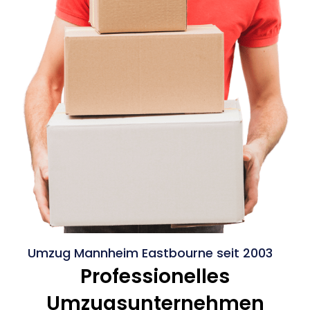
Umzug Mannheim Eastbourne seit 2003
Professionelles
Umzugsunternehmen