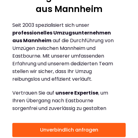
aus Mannheim
Seit 2003 spezialisiert sich unser
professionelles Umzugsunternehmen
aus Mannheim
auf die Durchführung von
Umzügen zwischen Mannheim und
Eastbourne. Mit unserer umfassenden
Erfahrung und unserem dedizierten Team
stellen wir sicher, dass Ihr Umzug
reibungslos und effizient verläuft.
Vertrauen Sie auf
unsere Expertise
, um
Ihren Übergang nach Eastbourne
sorgenfrei und zuverlässig zu gestalten
Unverbindlich anfragen