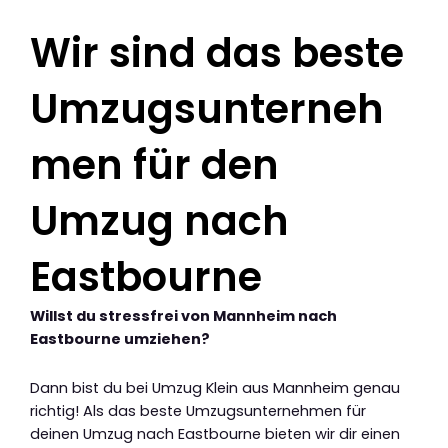
Wir sind das beste
Umzugsunterneh
men für den
Umzug nach
Eastbourne
Willst du stressfrei von Mannheim nach
Eastbourne umziehen?
Dann bist du bei Umzug Klein aus Mannheim genau
richtig! Als das beste Umzugsunternehmen für
deinen Umzug nach Eastbourne bieten wir dir einen