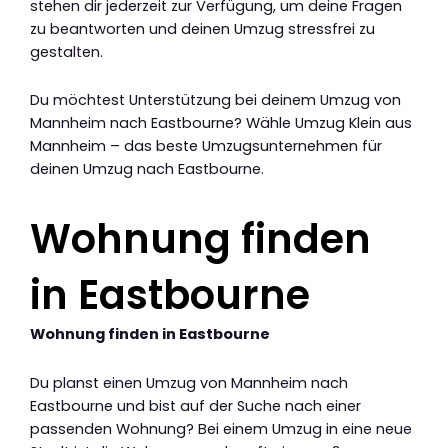
stehen dir jederzeit zur Verfügung, um deine Fragen
zu beantworten und deinen Umzug stressfrei zu
gestalten.
Du möchtest Unterstützung bei deinem Umzug von
Mannheim nach Eastbourne? Wähle Umzug Klein aus
Mannheim – das beste Umzugsunternehmen für
deinen Umzug nach Eastbourne.
Wohnung finden
in Eastbourne
Wohnung finden in Eastbourne
Du planst einen Umzug von Mannheim nach
Eastbourne und bist auf der Suche nach einer
passenden Wohnung? Bei einem Umzug in eine neue