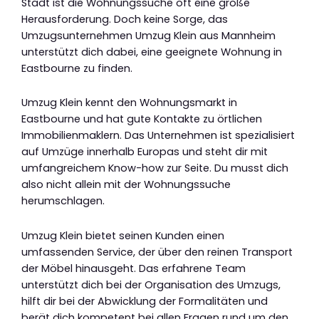
Stadt ist die Wohnungssuche oft eine große
Herausforderung. Doch keine Sorge, das
Umzugsunternehmen Umzug Klein aus Mannheim
unterstützt dich dabei, eine geeignete Wohnung in
Eastbourne zu finden.
Umzug Klein kennt den Wohnungsmarkt in
Eastbourne und hat gute Kontakte zu örtlichen
Immobilienmaklern. Das Unternehmen ist spezialisiert
auf Umzüge innerhalb Europas und steht dir mit
umfangreichem Know-how zur Seite. Du musst dich
also nicht allein mit der Wohnungssuche
herumschlagen.
Umzug Klein bietet seinen Kunden einen
umfassenden Service, der über den reinen Transport
der Möbel hinausgeht. Das erfahrene Team
unterstützt dich bei der Organisation des Umzugs,
hilft dir bei der Abwicklung der Formalitäten und
berät dich kompetent bei allen Fragen rund um den