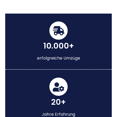
10.000+
erfolgreiche Umzüge
20+
Jahre Erfahrung