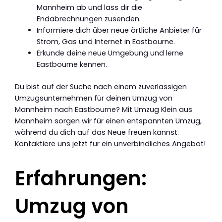
Mannheim ab und lass dir die
Endabrechnungen zusenden.
Informiere dich über neue örtliche Anbieter für
Strom, Gas und Internet in Eastbourne.
Erkunde deine neue Umgebung und lerne
Eastbourne kennen.
Du bist auf der Suche nach einem zuverlässigen
Umzugsunternehmen für deinen Umzug von
Mannheim nach Eastbourne? Mit Umzug Klein aus
Mannheim sorgen wir für einen entspannten Umzug,
während du dich auf das Neue freuen kannst.
Kontaktiere uns jetzt für ein unverbindliches Angebot!
Erfahrungen:
Umzug von