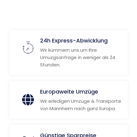
Weitere Informationen
24h Express-Abwicklung
Wir kümmern uns um Ihre
Umuzgsanfrage in weniger als 24
Stunden.
Europaweite Umzüge
Wir erledigen Umzüge & Transporte
von Mannheim nach ganz Europa.
Günstige Sparpreise