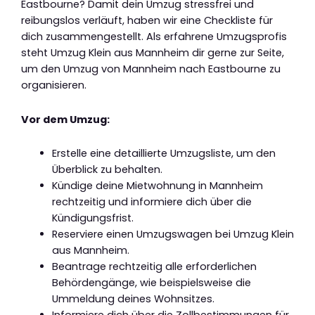
Eastbourne? Damit dein Umzug stressfrei und
reibungslos verläuft, haben wir eine Checkliste für
dich zusammengestellt. Als erfahrene Umzugsprofis
steht Umzug Klein aus Mannheim dir gerne zur Seite,
um den Umzug von Mannheim nach Eastbourne zu
organisieren.
Vor dem Umzug:
Erstelle eine detaillierte Umzugsliste, um den
Überblick zu behalten.
Kündige deine Mietwohnung in Mannheim
rechtzeitig und informiere dich über die
Kündigungsfrist.
Reserviere einen Umzugswagen bei Umzug Klein
aus Mannheim.
Beantrage rechtzeitig alle erforderlichen
Behördengänge, wie beispielsweise die
Ummeldung deines Wohnsitzes.