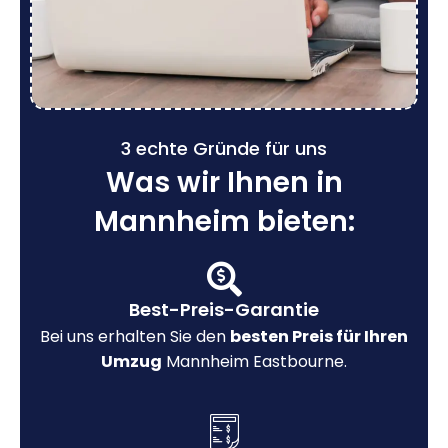
3 echte Gründe für uns
Was wir Ihnen in
Mannheim bieten:
Best-Preis-Garantie
Bei uns erhalten Sie den
besten Preis für Ihren
Umzug
Mannheim Eastbourne.