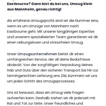
Eastbourne? Dann bist du bei uns, Umzug Klein
aus Mannheim, genau richtig!
Als erfahrene Umzugsprofis sind wir die Nummer eins,
wenn es um Umzüge von Mannheim nach
Eastbourne geht. Mit unserer langjährigen Expertise
und unserem spezialisierten Team garantieren wir dir
einen reibungslosen und stressfreien Umzug.
Unser
Umzugsunternehmen
bietet dir einen
umfangreichen Service, der all deine Bedürfnisse
abdeckt. Von der sorgfältigen Verpackung deines
Hab und Guts über den sicheren Transport bis hin zur
termingerechten Lieferung ans Ziel, kümmern wir uns
um jeden Schritt des Umzugsprozesses.
Uns ist bewusst, dass ein Umzug viele Fragen
aufwerfen kann. Deshalb stehen wir dir jederzeit mit
Rat und Tat zur Seite. Unser freundliches und