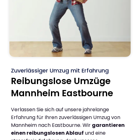
Zuverlässiger Umzug mit Erfahrung
Reibungslose Umzüge
Mannheim Eastbourne
Verlassen Sie sich auf unsere jahrelange
Erfahrung für Ihren zuverlässigen Umzug von
Mannheim nach Eastbourne. Wir
garantieren
einen reibungslosen Ablauf
und eine