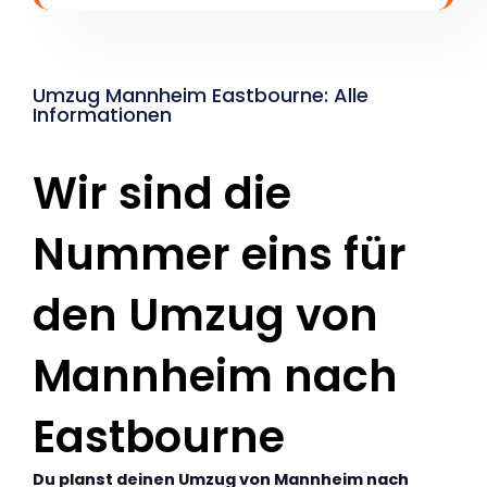
Umzug Mannheim Eastbourne: Alle
Informationen
Wir sind die
Nummer eins für
den Umzug von
Mannheim nach
Eastbourne
Du planst deinen Umzug von Mannheim nach