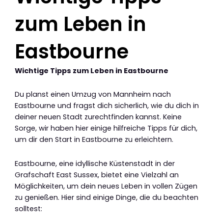
zum Leben in
Eastbourne
Wichtige Tipps zum Leben in Eastbourne
Du planst einen Umzug von Mannheim nach
Eastbourne und fragst dich sicherlich, wie du dich in
deiner neuen Stadt zurechtfinden kannst. Keine
Sorge, wir haben hier einige hilfreiche Tipps für dich,
um dir den Start in Eastbourne zu erleichtern.
Eastbourne, eine idyllische Küstenstadt in der
Grafschaft East Sussex, bietet eine Vielzahl an
Möglichkeiten, um dein neues Leben in vollen Zügen
zu genießen. Hier sind einige Dinge, die du beachten
solltest: