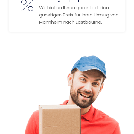
Wir bieten Ihnen garantiert den
günstigen Preis für Ihren Umzug von
Mannheim nach Eastbourne.