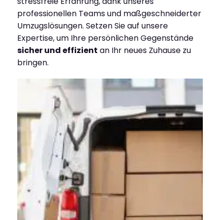
stressfreie Erfahrung, dank unseres
professionellen Teams und maßgeschneiderter
Umzugslösungen. Setzen Sie auf unsere
Expertise, um Ihre persönlichen Gegenstände
sicher und effizient
an Ihr neues Zuhause zu
bringen.