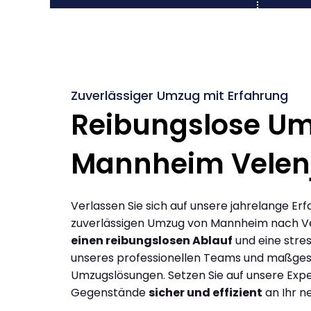
Zuverlässiger Umzug mit Erfahrung
Reibungslose U
Mannheim Velen
Verlassen Sie sich auf unsere jahrelange Erf
zuverlässigen Umzug von Mannheim nach Ve
einen reibungslosen Ablauf
und eine stres
unseres professionellen Teams und maßges
Umzugslösungen. Setzen Sie auf unsere Expe
Gegenstände
sicher und effizient
an Ihr n