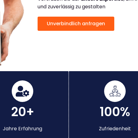
und zuverlässig zu gestalten
Unverbindlich anfragen
20+
100%
Jahre Erfahrung
Zufriedenheit