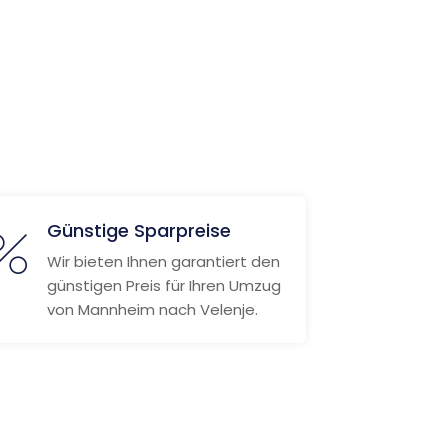
Günstige Sparpreise
Wir bieten Ihnen garantiert den
günstigen Preis für Ihren Umzug
von Mannheim nach Velenje.