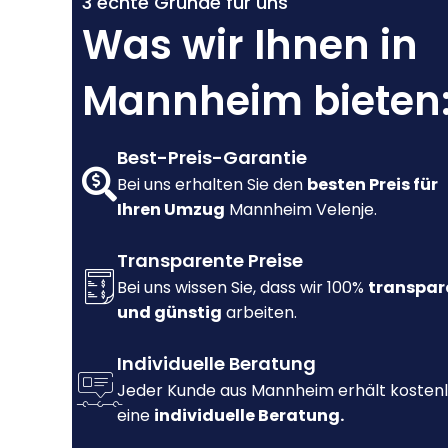
3 echte Gründe für uns
Was wir Ihnen in
Mannheim bieten
Best-Preis-Garantie
Bei uns erhalten Sie den
besten Preis für
Ihren Umzug
Mannheim Velenje.
Transparente Preise
Bei uns wissen Sie, dass wir 100%
transpar
und günstig
arbeiten.
Individuelle Beratung
Jeder Kunde aus Mannheim erhält kosten
eine
individuelle Beratung.