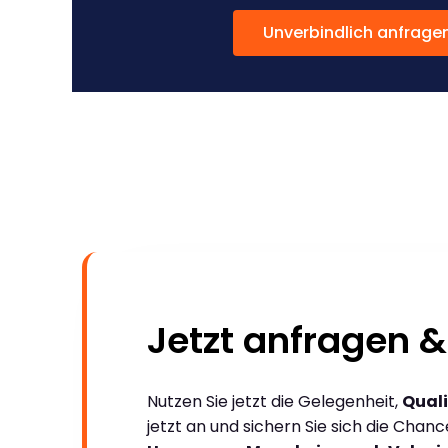
Unverbindlich anfrage
Jetzt anfragen &
Nutzen Sie jetzt die Gelegenheit,
Quali
jetzt an und sichern Sie sich die Chan