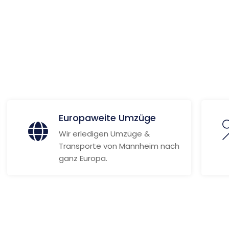
 Informationen
Europaweite Umzüge
Wir erledigen Umzüge &
Transporte von Mannheim nach
ganz Europa.