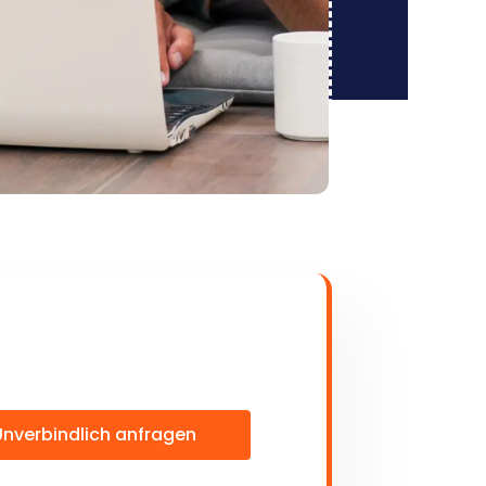
Unverbindlich anfragen