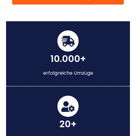
10.000+
erfolgreiche Umzüge
20+