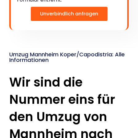
Unverbindlich anfragen
Umzug Mannheim Koper/Capodistria: Alle
Informationen
Wir sind die
Nummer eins für
den Umzug von
Mannheim nach