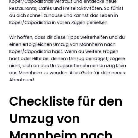
Koper/Capodistrias vertraut und entdecke neue
Restaurants, Cafés und Freizeitaktivitäten. So fühlst
du dich schnell zuhause und kannst das Leben in
Koper/Capodistria in vollen Zügen genießen.
Wir hoffen, dass dir diese Tipps weiterhelfen und du
einen erfolgreichen Umzug von Mannheim nach
Koper/Capodistria hast. Wenn du weitere Fragen
hast oder Hilfe bei deinem Umzug benötigst, zögere
nicht, dich an das Umzugsunternehmen Umzug Klein
aus Mannheim zu wenden. Alles Gute für dein neues
Abenteuer!
Checkliste für den
Umzug von
Mannheim nach