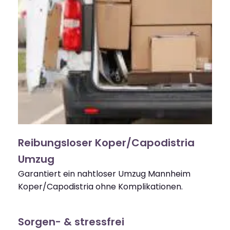
Reibungsloser Koper/Capodistria
Umzug
Garantiert ein nahtloser Umzug Mannheim
Koper/Capodistria ohne Komplikationen.
Sorgen- & stressfrei