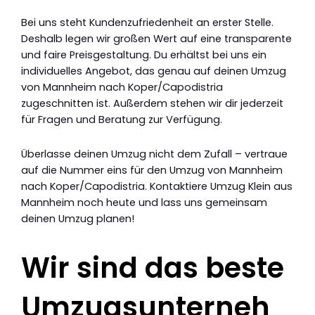
Bei uns steht Kundenzufriedenheit an erster Stelle.
Deshalb legen wir großen Wert auf eine transparente
und faire Preisgestaltung. Du erhältst bei uns ein
individuelles Angebot, das genau auf deinen Umzug
von Mannheim nach Koper/Capodistria
zugeschnitten ist. Außerdem stehen wir dir jederzeit
für Fragen und Beratung zur Verfügung.
Überlasse deinen Umzug nicht dem Zufall – vertraue
auf die Nummer eins für den Umzug von Mannheim
nach Koper/Capodistria. Kontaktiere Umzug Klein aus
Mannheim noch heute und lass uns gemeinsam
deinen Umzug planen!
Wir sind das beste
Umzugsunterneh