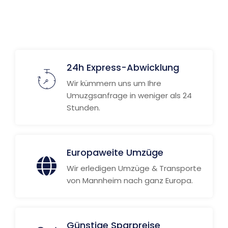
24h Express-Abwicklung
Wir kümmern uns um Ihre
Umuzgsanfrage in weniger als 24
Stunden.
Europaweite Umzüge
Wir erledigen Umzüge & Transporte
von Mannheim nach ganz Europa.
Günstige Sparpreise