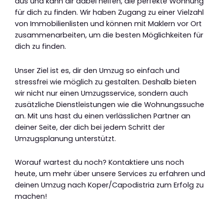
aus und kann dir dabei helfen, die perfekte Wohnung
für dich zu finden. Wir haben Zugang zu einer Vielzahl
von Immobilienlisten und können mit Maklern vor Ort
zusammenarbeiten, um die besten Möglichkeiten für
dich zu finden.
Unser Ziel ist es, dir den Umzug so einfach und
stressfrei wie möglich zu gestalten. Deshalb bieten
wir nicht nur einen Umzugsservice, sondern auch
zusätzliche Dienstleistungen wie die Wohnungssuche
an. Mit uns hast du einen verlässlichen Partner an
deiner Seite, der dich bei jedem Schritt der
Umzugsplanung unterstützt.
Worauf wartest du noch? Kontaktiere uns noch
heute, um mehr über unsere Services zu erfahren und
deinen Umzug nach Koper/Capodistria zum Erfolg zu
machen!