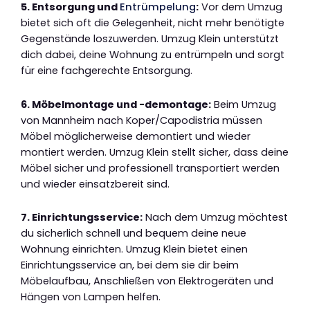
5. Entsorgung und
Entrümpelung
:
Vor dem Umzug
bietet sich oft die Gelegenheit, nicht mehr benötigte
Gegenstände loszuwerden. Umzug Klein unterstützt
dich dabei, deine Wohnung zu entrümpeln und sorgt
für eine fachgerechte Entsorgung.
6. Möbelmontage und -demontage:
Beim Umzug
von Mannheim nach Koper/Capodistria müssen
Möbel möglicherweise demontiert und wieder
montiert werden. Umzug Klein stellt sicher, dass deine
Möbel sicher und professionell transportiert werden
und wieder einsatzbereit sind.
7. Einrichtungsservice:
Nach dem Umzug möchtest
du sicherlich schnell und bequem deine neue
Wohnung einrichten. Umzug Klein bietet einen
Einrichtungsservice an, bei dem sie dir beim
Möbelaufbau, Anschließen von Elektrogeräten und
Hängen von Lampen helfen.