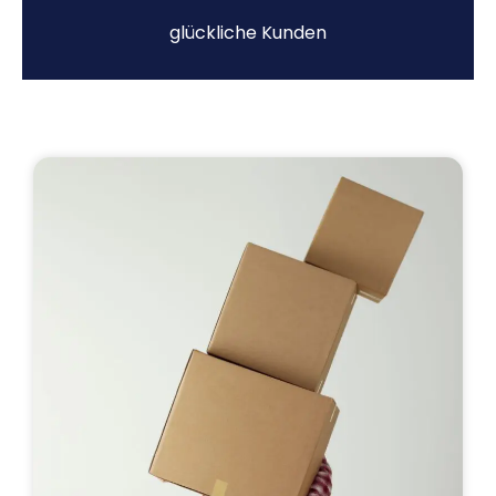
glückliche Kunden