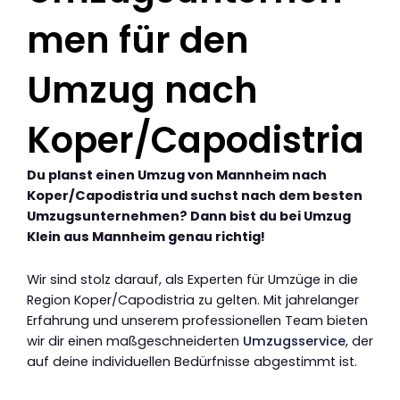
men für den
Umzug nach
Koper/Capodistria
Du planst einen Umzug von Mannheim nach
Koper/Capodistria und suchst nach dem besten
Umzugsunternehmen? Dann bist du bei Umzug
Klein aus Mannheim genau richtig!
Wir sind stolz darauf, als Experten für Umzüge in die
Region Koper/Capodistria zu gelten. Mit jahrelanger
Erfahrung und unserem professionellen Team bieten
wir dir einen maßgeschneiderten
Umzugsservice
, der
auf deine individuellen Bedürfnisse abgestimmt ist.