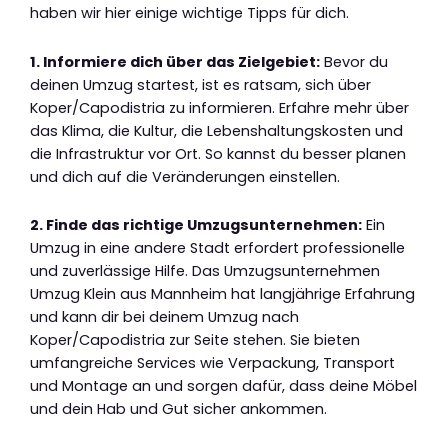
haben wir hier einige wichtige Tipps für dich.
1. Informiere dich über das Zielgebiet:
Bevor du
deinen Umzug startest, ist es ratsam, sich über
Koper/Capodistria zu informieren. Erfahre mehr über
das Klima, die Kultur, die Lebenshaltungskosten und
die Infrastruktur vor Ort. So kannst du besser planen
und dich auf die Veränderungen einstellen.
2. Finde das richtige Umzugsunternehmen:
Ein
Umzug in eine andere Stadt erfordert professionelle
und zuverlässige Hilfe. Das Umzugsunternehmen
Umzug Klein aus Mannheim hat langjährige Erfahrung
und kann dir bei deinem Umzug nach
Koper/Capodistria zur Seite stehen. Sie bieten
umfangreiche Services wie Verpackung, Transport
und Montage an und sorgen dafür, dass deine Möbel
und dein Hab und Gut sicher ankommen.