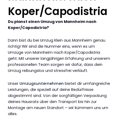
Koper/Capodistria
Du planst einen Umzug von Mannheim nach
Koper/Capodistria?
Dann bist du bei Umzug Klein aus Mannheim genau
richtig! Wir sind die Nummer eins, wenn es um
Umzüge von Mannheim nach Koper/Capodistria
geht. Mit unserer langjährigen Erfahrung und unserem
professionellen Team sorgen wir dafür, dass dein
Umzug reibungslos und stressfrei verläuft.
Unser
Umzugsunternehmen
bietet dir umfangreiche
Leistungen, die speziell auf deine Bedürfnisse
abgestimmt sind. Von der sorgfältigen Verpackung
deines Hausrats über den Transport bis hin zur
Montage am neuen Standort – wir kümmern uns um
alles.