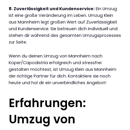
8. Zuverlässigkeit und Kundenservice:
Ein Umzug
ist eine große Veränderung im Leben. Umzug Klein
aus Mannheim legt großen Wert auf Zuverlässigkeit
und Kundenservice. Sie betreuen dich individuell und
stehen dir während des gesamten Umzugsprozesses
zur Seite.
Wenn du deinen Umzug von Mannheim nach
Koper/Capodistria erfolgreich und stressfrei
gestalten möchtest, ist Umzug Klein aus Mannheim
der richtige Partner für dich. Kontaktiere sie noch
heute und hol dir ein unverbindliches Angebot!
Erfahrungen:
Umzug von