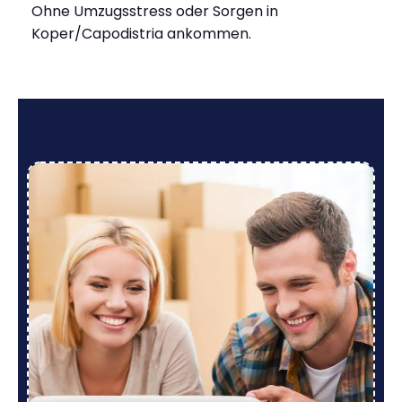
Ohne Umzugsstress oder Sorgen in
Koper/Capodistria ankommen.