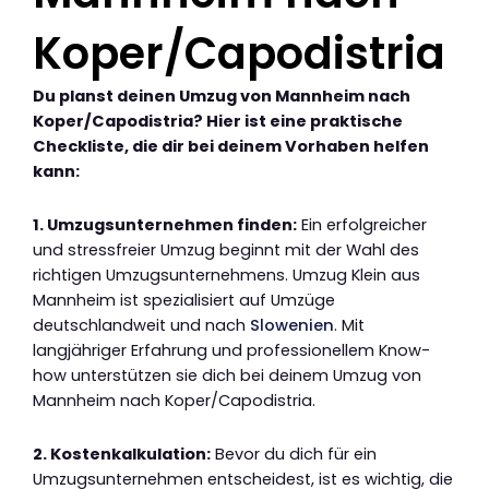
Koper/Capodistria
Du planst deinen Umzug von Mannheim nach
Koper/Capodistria? Hier ist eine praktische
Checkliste, die dir bei deinem Vorhaben helfen
kann:
1. Umzugsunternehmen finden:
Ein erfolgreicher
und stressfreier Umzug beginnt mit der Wahl des
richtigen Umzugsunternehmens. Umzug Klein aus
Mannheim ist spezialisiert auf Umzüge
deutschlandweit und nach
Slowenien
. Mit
langjähriger Erfahrung und professionellem Know-
how unterstützen sie dich bei deinem Umzug von
Mannheim nach Koper/Capodistria.
2. Kostenkalkulation:
Bevor du dich für ein
Umzugsunternehmen entscheidest, ist es wichtig, die