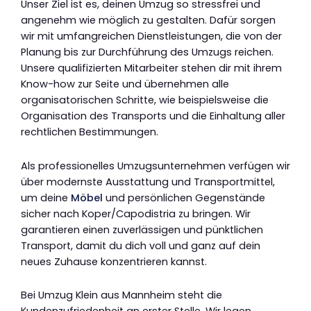
Unser Ziel ist es, deinen Umzug so stressfrei und
angenehm wie möglich zu gestalten. Dafür sorgen
wir mit umfangreichen Dienstleistungen, die von der
Planung bis zur Durchführung des Umzugs reichen.
Unsere qualifizierten Mitarbeiter stehen dir mit ihrem
Know-how zur Seite und übernehmen alle
organisatorischen Schritte, wie beispielsweise die
Organisation des Transports und die Einhaltung aller
rechtlichen Bestimmungen.
Als professionelles Umzugsunternehmen verfügen wir
über modernste Ausstattung und Transportmittel,
um deine
Möbel
und persönlichen Gegenstände
sicher nach Koper/Capodistria zu bringen. Wir
garantieren einen zuverlässigen und pünktlichen
Transport, damit du dich voll und ganz auf dein
neues Zuhause konzentrieren kannst.
Bei Umzug Klein aus Mannheim steht die