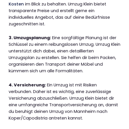
Kosten
im Blick zu behalten. Umzug Klein bietet
transparente Preise und erstellt gerne ein
individuelles Angebot, das auf deine Bedürfnisse
zugeschnitten ist.
3. Umzugsplanung:
Eine sorgfältige Planung ist der
Schlüssel zu einem reibungslosen Umzug. Umzug Klein
unterstützt dich dabei, einen detaillierten
Umzugsplan zu erstellen. Sie helfen dir beim Packen,
organisieren den Transport deiner Möbel und
kümmern sich um alle Formalitäten.
4. Versicherung:
Ein Umzug ist mit Risiken
verbunden. Daher ist es wichtig, eine zuverlässige
Versicherung abzuschließen. Umzug Klein bietet dir
eine umfangreiche Transportversicherung an, damit
du beruhigt deinen Umzug von Mannheim nach
Koper/Capodistria antreten kannst.