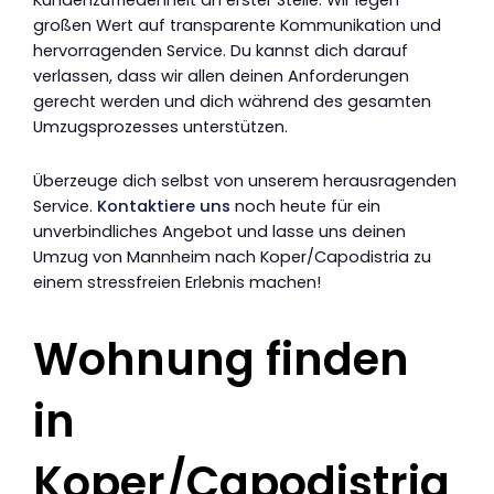
Kundenzufriedenheit an erster Stelle. Wir legen
großen Wert auf transparente Kommunikation und
hervorragenden Service. Du kannst dich darauf
verlassen, dass wir allen deinen Anforderungen
gerecht werden und dich während des gesamten
Umzugsprozesses unterstützen.
Überzeuge dich selbst von unserem herausragenden
Service.
Kontaktiere uns
noch heute für ein
unverbindliches Angebot und lasse uns deinen
Umzug von Mannheim nach Koper/Capodistria zu
einem stressfreien Erlebnis machen!
Wohnung finden
in
Koper/Capodistria