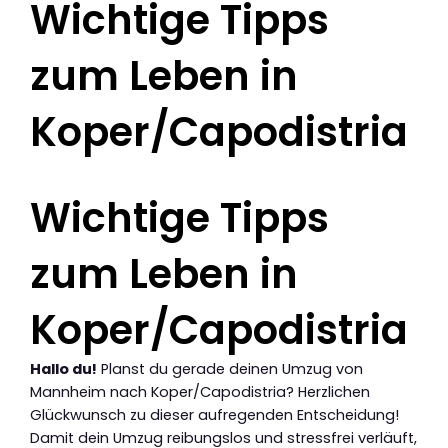
Wichtige Tipps
zum Leben in
Koper/Capodistria
Wichtige Tipps
zum Leben in
Koper/Capodistria
Hallo du!
Planst du gerade deinen Umzug von
Mannheim nach Koper/Capodistria? Herzlichen
Glückwunsch zu dieser aufregenden Entscheidung!
Damit dein Umzug reibungslos und stressfrei verläuft,