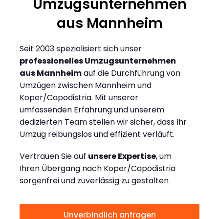
Umzugsunternehmen
aus Mannheim
Seit 2003 spezialisiert sich unser
professionelles Umzugsunternehmen
aus Mannheim
auf die Durchführung von
Umzügen zwischen Mannheim und
Koper/Capodistria. Mit unserer
umfassenden Erfahrung und unserem
dedizierten Team stellen wir sicher, dass Ihr
Umzug reibungslos und effizient verläuft.
Vertrauen Sie auf
unsere Expertise
, um
Ihren Übergang nach Koper/Capodistria
sorgenfrei und zuverlässig zu gestalten
Unverbindlich anfragen