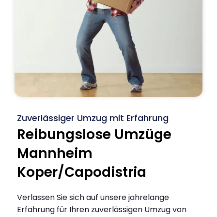
Zuverlässiger Umzug mit Erfahrung
Reibungslose Umzüge
Mannheim
Koper/Capodistria
Verlassen Sie sich auf unsere jahrelange
Erfahrung für Ihren zuverlässigen Umzug von