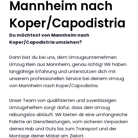
Mannheim nach
Koper/Capodistria
Du möchtest von Mannheim nach
Koper/Capodistria umziehen?
Dann bist du bei uns, dem Umzugsunternehmen
Umzug Klein aus Mannheim, genau richtig! Wir haben
langjährige Erfahrung und unterstützen dich mit
unserem professionellen Service bei deinem Umzug
von Mannheim nach Koper/Capodistria.
Unser Team von qualifizierten und zuverlässigen
Umzugshelfern sorgt dafür, dass dein Umzug
reibungslos abläuft. Wir bieten dir eine umfangreiche
Palette an Dienstleistungen, vom sicheren Verpacken
deines Hab und Guts bis zum Transport und der
Montage deiner Möbel am Zielort.