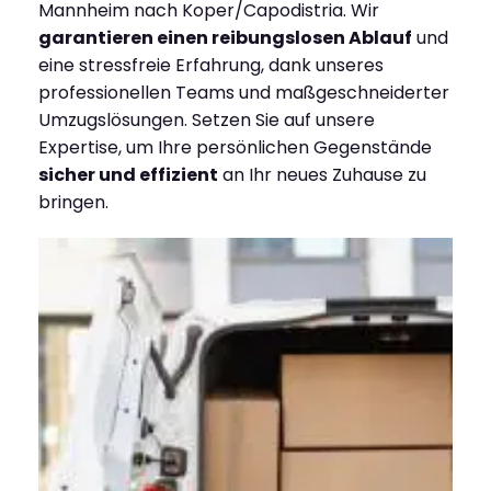
Mannheim nach Koper/Capodistria. Wir
garantieren einen reibungslosen Ablauf
und
eine stressfreie Erfahrung, dank unseres
professionellen Teams und maßgeschneiderter
Umzugslösungen. Setzen Sie auf unsere
Expertise, um Ihre persönlichen Gegenstände
sicher und effizient
an Ihr neues Zuhause zu
bringen.