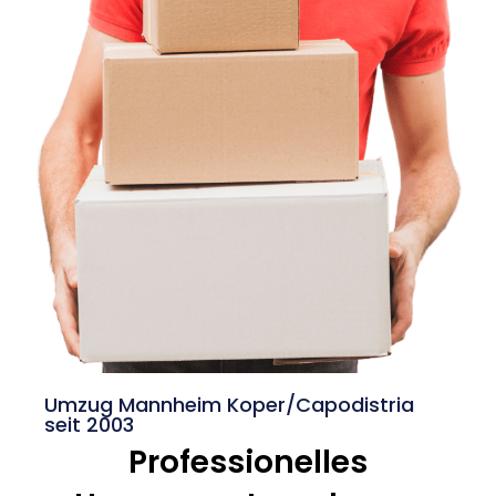
Umzug Mannheim Koper/Capodistria
seit 2003
Professionelles