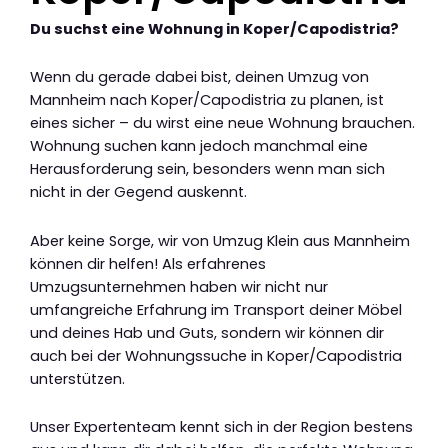
Du suchst eine Wohnung in Koper/Capodistria?
Wenn du gerade dabei bist, deinen Umzug von
Mannheim nach Koper/Capodistria zu planen, ist
eines sicher – du wirst eine neue Wohnung brauchen.
Wohnung suchen kann jedoch manchmal eine
Herausforderung sein, besonders wenn man sich
nicht in der Gegend auskennt.
Aber keine Sorge, wir von Umzug Klein aus Mannheim
können dir helfen! Als erfahrenes
Umzugsunternehmen haben wir nicht nur
umfangreiche Erfahrung im Transport deiner Möbel
und deines Hab und Guts, sondern wir können dir
auch bei der Wohnungssuche in Koper/Capodistria
unterstützen.
Unser Expertenteam kennt sich in der Region bestens