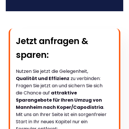
Jetzt anfragen &
sparen:
Nutzen Sie jetzt die Gelegenheit,
Qualität und Effizienz
zu verbinden:
Fragen Sie jetzt an und sichern Sie sich
die Chance auf
attraktive
Sparangebote für Ihren Umzug von
Mannheim nach Koper/Capodistria
.
Mit uns an Ihrer Seite ist ein sorgenfreier
Start in Ihr neues Kapitel nur ein
Formular entfernt: