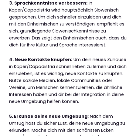
3. Sprachkenntnisse verbessern:
In
Koper/Capodistria wird hauptsächlich Slowenisch
gesprochen. Um dich schneller einzuleben und dich
mit den Einheimischen zu verständigen, empfiehlt es
sich, grundlegende Slowenischkenntnisse zu
erwerben. Das zeigt den Einheimischen auch, dass du
dich für ihre Kultur und Sprache interessierst.
4. Neue Kontakte knüpfen:
Um dein neues Zuhause
in Koper/Capodistria schnell lieben zu lernen und dich
einzuleben, ist es wichtig, neue Kontakte zu knüpfen.
Nutze soziale Medien, lokale Communities oder
Vereine, um Menschen kennenzulernen, die ähnliche
Interessen haben und dir bei der Integration in deine
neue Umgebung helfen können.
5. Erkunde deine neue Umgebung:
Nach dem
Umzug hast du sicher Lust, deine neue Umgebung zu
erkunden. Mache dich mit den schönsten Ecken