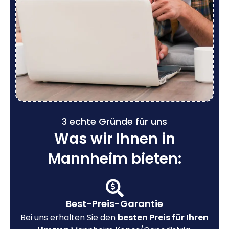
3 echte Gründe für uns
Was wir Ihnen in
Mannheim bieten:
Best-Preis-Garantie
Bei uns erhalten Sie den
besten Preis für Ihren