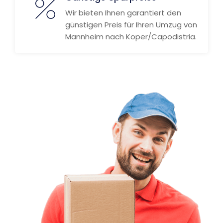
Wir bieten Ihnen garantiert den
günstigen Preis für Ihren Umzug von
Mannheim nach Koper/Capodistria.