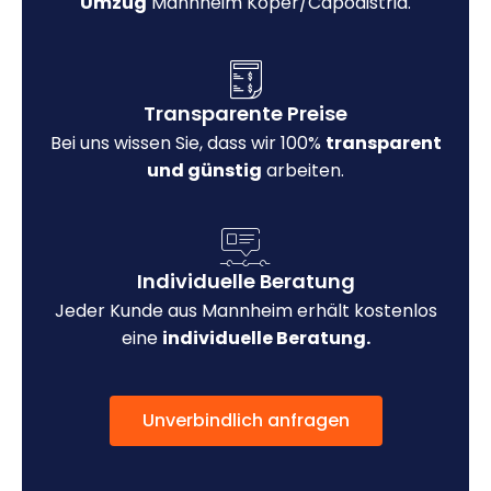
Umzug
Mannheim Koper/Capodistria.
Transparente Preise
Bei uns wissen Sie, dass wir 100%
transparent
und günstig
arbeiten.
Individuelle Beratung
Jeder Kunde aus Mannheim erhält kostenlos
eine
individuelle Beratung.
Unverbindlich anfragen