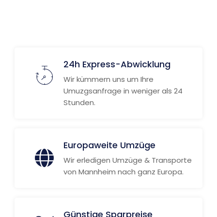
Weitere Informationen
24h Express-Abwicklung
Wir kümmern uns um Ihre
Umuzgsanfrage in weniger als 24
Stunden.
Europaweite Umzüge
Wir erledigen Umzüge & Transporte
von Mannheim nach ganz Europa.
Günstige Sparpreise