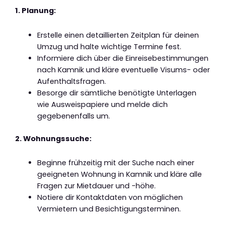
1. Planung:
Erstelle einen detaillierten Zeitplan für deinen
Umzug und halte wichtige Termine fest.
Informiere dich über die Einreisebestimmungen
nach Kamnik und kläre eventuelle Visums- oder
Aufenthaltsfragen.
Besorge dir sämtliche benötigte Unterlagen
wie Ausweispapiere und melde dich
gegebenenfalls um.
2. Wohnungssuche:
Beginne frühzeitig mit der Suche nach einer
geeigneten Wohnung in Kamnik und kläre alle
Fragen zur Mietdauer und -höhe.
Notiere dir Kontaktdaten von möglichen
Vermietern und Besichtigungsterminen.