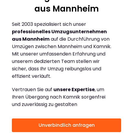
aus Mannheim
Seit 2003 spezialisiert sich unser
professionelles Umzugsunternehmen
aus Mannheim
auf die Durchführung von
Umzügen zwischen Mannheim und Kamnik.
Mit unserer umfassenden Erfahrung und
unserem dedizierten Team stellen wir
sicher, dass Ihr Umzug reibungslos und
effizient verläuft.
Vertrauen Sie auf
unsere Expertise
, um
Ihren Übergang nach Kamnik sorgenfrei
und zuverlässig zu gestalten
Unverbindlich anfragen