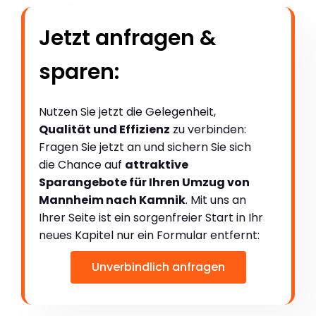
Jetzt anfragen &
sparen:
Nutzen Sie jetzt die Gelegenheit,
Qualität und Effizienz
zu verbinden:
Fragen Sie jetzt an und sichern Sie sich
die Chance auf
attraktive
Sparangebote für Ihren Umzug von
Mannheim nach Kamnik
. Mit uns an
Ihrer Seite ist ein sorgenfreier Start in Ihr
neues Kapitel nur ein Formular entfernt:
Unverbindlich anfragen