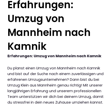
Erfahrungen:
Umzug von
Mannheim nach
Kamnik
Erfahrungen: Umzug von Mannheim nach Kamnik
Du planst einen Umzug von Mannheim nach Kamnik
und bist auf der Suche nach einem zuverlässigen und
erfahrenen Umzugsunternehmen? Dann bist du bei
Umzug Klein aus Mannheim genau richtig! Mit unserer
langjährigen Erfahrung und unserem professionellen
Team unterstützen wir dich bei deinem Umzug, damit
du stressfrei in dein neues Zuhause umziehen kannst.