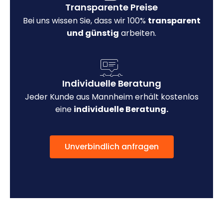
Transparente Preise
Bei uns wissen Sie, dass wir 100%
transparent
und günstig
arbeiten.
Individuelle Beratung
Jeder Kunde aus Mannheim erhält kostenlos
eine
individuelle Beratung.
Unverbindlich anfragen