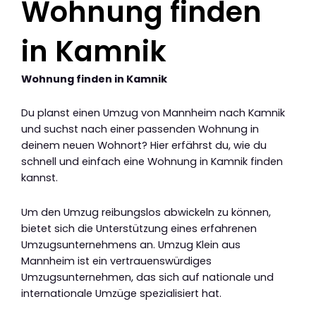
Wohnung finden
in Kamnik
Wohnung finden in Kamnik
Du planst einen Umzug von Mannheim nach Kamnik
und suchst nach einer passenden Wohnung in
deinem neuen Wohnort? Hier erfährst du, wie du
schnell und einfach eine Wohnung in Kamnik finden
kannst.
Um den Umzug reibungslos abwickeln zu können,
bietet sich die Unterstützung eines erfahrenen
Umzugsunternehmens an. Umzug Klein aus
Mannheim ist ein vertrauenswürdiges
Umzugsunternehmen, das sich auf nationale und
internationale Umzüge spezialisiert hat.