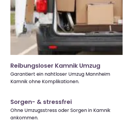
Reibungsloser Kamnik Umzug
Garantiert ein nahtloser Umzug Mannheim
Kamnik ohne Komplikationen.
Sorgen- & stressfrei
Ohne Umzugsstress oder Sorgen in Kamnik
ankommen.