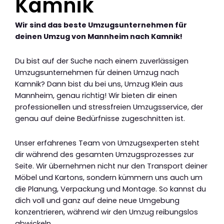
Kamnik
Wir sind das beste Umzugsunternehmen für
deinen Umzug von Mannheim nach Kamnik!
Du bist auf der Suche nach einem zuverlässigen
Umzugsunternehmen für deinen Umzug nach
Kamnik? Dann bist du bei uns, Umzug Klein aus
Mannheim, genau richtig! Wir bieten dir einen
professionellen und stressfreien Umzugsservice, der
genau auf deine Bedürfnisse zugeschnitten ist.
Unser erfahrenes Team von Umzugsexperten steht
dir während des gesamten Umzugsprozesses zur
Seite. Wir übernehmen nicht nur den Transport deiner
Möbel und Kartons, sondern kümmern uns auch um
die Planung, Verpackung und Montage. So kannst du
dich voll und ganz auf deine neue Umgebung
konzentrieren, während wir den Umzug reibungslos
abwickeln.