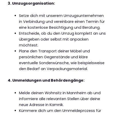
3. Umzugsorganisation:
Setze dich mit unserem Umzugsunternehmen
in Verbindung und vereinbare einen Termin für
eine kostenlose Besichtigung und Beratung.
Entscheide, ob du den Umzug komplett an uns
übergeben oder selbst mit anpacken
möchtest.
Plane den Transport deiner Möbel und
persönlichen Gegenstände und kläre
eventuelle Sonderwünsche, wie beispielsweise
den Bedarf an Verpackungsmaterial.
4. Ummeldungen und Behördengänge:
Melde deinen Wohnsitz in Mannheim ab und
informiere alle relevanten Stellen über deine
neue Adresse in Kamnik.
Kümmere dich um den Ummeldeprozess für