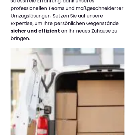
stressfreie Erfahrung, dank unseres
professionellen Teams und maßgeschneiderter
Umzugslösungen. Setzen Sie auf unsere
Expertise, um Ihre persönlichen Gegenstände
sicher und effizient
an Ihr neues Zuhause zu
bringen.