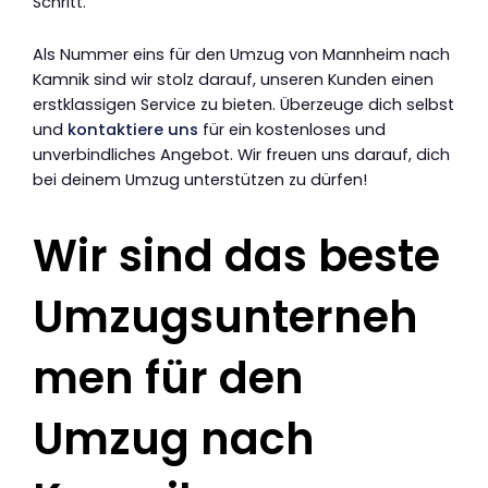
Schritt.
Als Nummer eins für den Umzug von Mannheim nach
Kamnik sind wir stolz darauf, unseren Kunden einen
erstklassigen Service zu bieten. Überzeuge dich selbst
und
kontaktiere uns
für ein kostenloses und
unverbindliches Angebot. Wir freuen uns darauf, dich
bei deinem Umzug unterstützen zu dürfen!
Wir sind das beste
Umzugsunterneh
men für den
Umzug nach