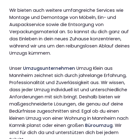
Wir bieten auch weitere umfangreiche Services wie
Montage und Demontage von Möbeln, Ein- und
Auspackservice sowie die Entsorgung von
Verpackungsmaterial an. So kannst du dich ganz auf
das Einleben in dein neues Zuhause konzentrieren,
während wir uns um den reibungslosen Ablauf deines
Umzugs kümmern.
Unser
Umzugsunternehmen
Umzug Klein aus
Mannheim zeichnet sich durch jahrelange Erfahrung,
Professionalität und Zuverlässigkeit aus. Wir wissen,
dass jeder Umzug individuell ist und unterschiedliche
Anforderungen mit sich bringt. Deshalb bieten wir
maßgeschneiderte Lösungen, die genau auf deine
Bedürfnisse zugeschnitten sind. Egal ob du einen
kleinen Umzug von einer Wohnung in Mannheim nach
Kamnik planst oder einen großen
Büroumzug
. Wir
sind für dich da und unterstützen dich bei jedem