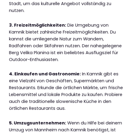
Stadt, um das kulturelle Angebot vollständig zu
nutzen.
3. Freizeitmöglichkeiten:
Die Umgebung von
Kamnik bietet zahlreiche Freizeitmöglichkeiten. Du
kannst die umliegende Natur zum Wandern,
Radfahren oder Skifahren nutzen. Der nahegelegene
Berg Velika Planina ist ein beliebtes Ausflugsziel für
Outdoor-Enthusiasten.
4. Einkaufen und Gastronomie:
In Kamnik gibt es
eine Vielzahl von Geschäften, Supermärkten und
Restaurants. Erkunde die örtlichen Märkte, um frische
Lebensmittel und lokale Produkte zu kaufen. Probiere
auch die traditionelle slowenische Küche in den
örtlichen Restaurants aus.
5. Umzugsunternehmen:
Wenn du Hilfe bei deinem
Umzug von Mannheim nach Kamnik benötigst, ist