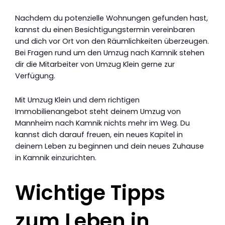
Nachdem du potenzielle Wohnungen gefunden hast,
kannst du einen Besichtigungstermin vereinbaren
und dich vor Ort von den Räumlichkeiten überzeugen.
Bei Fragen rund um den Umzug nach Kamnik stehen
dir die Mitarbeiter von Umzug Klein gerne zur
Verfügung.
Mit Umzug Klein und dem richtigen
Immobilienangebot steht deinem Umzug von
Mannheim nach Kamnik nichts mehr im Weg. Du
kannst dich darauf freuen, ein neues Kapitel in
deinem Leben zu beginnen und dein neues Zuhause
in Kamnik einzurichten.
Wichtige Tipps
zum Leben in