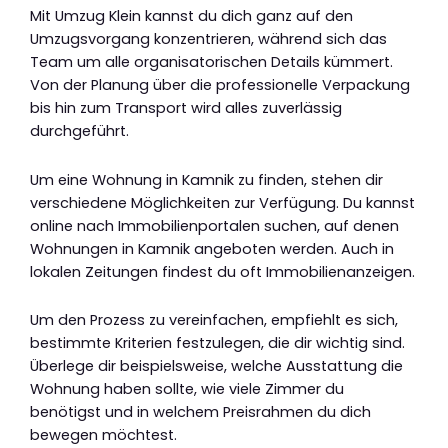
Mit Umzug Klein kannst du dich ganz auf den
Umzugsvorgang konzentrieren, während sich das
Team um alle organisatorischen Details kümmert.
Von der Planung über die professionelle Verpackung
bis hin zum Transport wird alles zuverlässig
durchgeführt.
Um eine Wohnung in Kamnik zu finden, stehen dir
verschiedene Möglichkeiten zur Verfügung. Du kannst
online nach Immobilienportalen suchen, auf denen
Wohnungen in Kamnik angeboten werden. Auch in
lokalen Zeitungen findest du oft Immobilienanzeigen.
Um den Prozess zu vereinfachen, empfiehlt es sich,
bestimmte Kriterien festzulegen, die dir wichtig sind.
Überlege dir beispielsweise, welche Ausstattung die
Wohnung haben sollte, wie viele Zimmer du
benötigst und in welchem Preisrahmen du dich
bewegen möchtest.