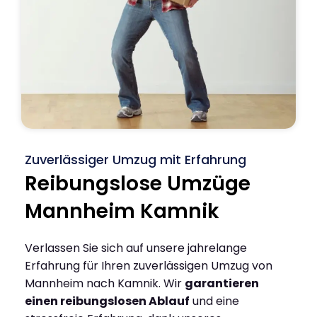
Zuverlässiger Umzug mit Erfahrung
Reibungslose Umzüge
Mannheim Kamnik
Verlassen Sie sich auf unsere jahrelange
Erfahrung für Ihren zuverlässigen Umzug von
Mannheim nach Kamnik. Wir
garantieren
einen reibungslosen Ablauf
und eine