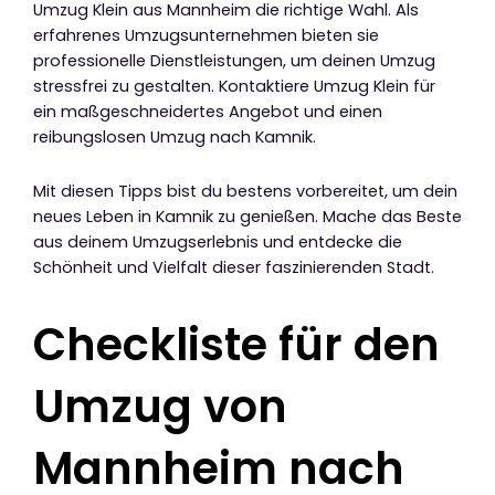
Umzug Klein aus Mannheim die richtige Wahl. Als
erfahrenes Umzugsunternehmen bieten sie
professionelle Dienstleistungen, um deinen Umzug
stressfrei zu gestalten. Kontaktiere Umzug Klein für
ein maßgeschneidertes Angebot und einen
reibungslosen Umzug nach Kamnik.
Mit diesen Tipps bist du bestens vorbereitet, um dein
neues Leben in Kamnik zu genießen. Mache das Beste
aus deinem Umzugserlebnis und entdecke die
Schönheit und Vielfalt dieser faszinierenden Stadt.
Checkliste für den
Umzug von
Mannheim nach