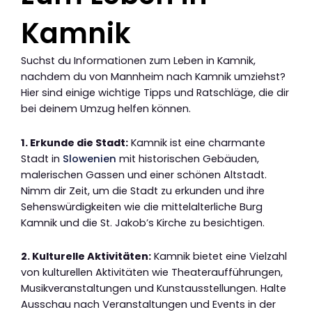
Kamnik
Suchst du Informationen zum Leben in Kamnik,
nachdem du von Mannheim nach Kamnik umziehst?
Hier sind einige wichtige Tipps und Ratschläge, die dir
bei deinem Umzug helfen können.
1. Erkunde die Stadt:
Kamnik ist eine charmante
Stadt in
Slowenien
mit historischen Gebäuden,
malerischen Gassen und einer schönen Altstadt.
Nimm dir Zeit, um die Stadt zu erkunden und ihre
Sehenswürdigkeiten wie die mittelalterliche Burg
Kamnik und die St. Jakob’s Kirche zu besichtigen.
2. Kulturelle Aktivitäten:
Kamnik bietet eine Vielzahl
von kulturellen Aktivitäten wie Theateraufführungen,
Musikveranstaltungen und Kunstausstellungen. Halte
Ausschau nach Veranstaltungen und Events in der