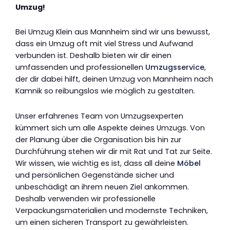
Umzug!
Bei Umzug Klein aus Mannheim sind wir uns bewusst,
dass ein Umzug oft mit viel Stress und Aufwand
verbunden ist. Deshalb bieten wir dir einen
umfassenden und professionellen
Umzugsservice
,
der dir dabei hilft, deinen Umzug von Mannheim nach
Kamnik so reibungslos wie möglich zu gestalten.
Unser erfahrenes Team von Umzugsexperten
kümmert sich um alle Aspekte deines Umzugs. Von
der Planung über die Organisation bis hin zur
Durchführung stehen wir dir mit Rat und Tat zur Seite.
Wir wissen, wie wichtig es ist, dass all deine
Möbel
und persönlichen Gegenstände sicher und
unbeschädigt an ihrem neuen Ziel ankommen.
Deshalb verwenden wir professionelle
Verpackungsmaterialien und modernste Techniken,
um einen sicheren Transport zu gewährleisten.