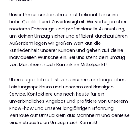
Unser Umzugsunternehmen ist bekannt für seine
hohe Qualität und Zuverlässigkeit. Wir verfügen über
moderne Fahrzeuge und professionelle Ausrüstung,
um deinen Umzug sicher und effizient durchzuführen.
Außerdem legen wir großen Wert auf die
Zufriedenheit unserer Kunden und gehen auf deine
individuellen Wünsche ein. Bei uns steht dein Umzug
von Mannheim nach Kamnik im Mittelpunkt!
Überzeuge dich selbst von unserem umfangreichen
Leistungsspektrum und unserem erstklassigen
Service. Kontaktiere uns noch heute für ein
unverbindliches Angebot und profitiere von unserem
Know-how und unserer langjährigen Erfahrung.
Vertraue auf Umzug Klein aus Mannheim und genieße
einen stressfreien Umzug nach Kamnik!