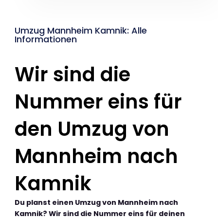
Umzug Mannheim Kamnik: Alle
Informationen
Wir sind die
Nummer eins für
den Umzug von
Mannheim nach
Kamnik
Du planst einen Umzug von Mannheim nach
Kamnik? Wir sind die Nummer eins für deinen