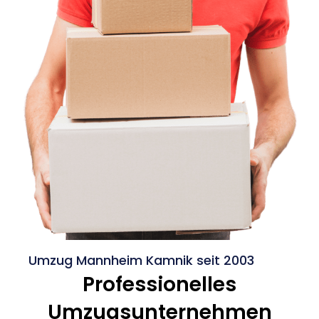
Umzug Mannheim Kamnik seit 2003
Professionelles
Umzugsunternehmen