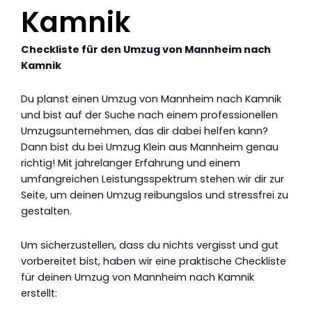
Kamnik
Checkliste für den Umzug von Mannheim nach
Kamnik
Du planst einen Umzug von Mannheim nach Kamnik
und bist auf der Suche nach einem professionellen
Umzugsunternehmen, das dir dabei helfen kann?
Dann bist du bei Umzug Klein aus Mannheim genau
richtig! Mit jahrelanger Erfahrung und einem
umfangreichen Leistungsspektrum stehen wir dir zur
Seite, um deinen Umzug reibungslos und stressfrei zu
gestalten.
Um sicherzustellen, dass du nichts vergisst und gut
vorbereitet bist, haben wir eine praktische Checkliste
für deinen Umzug von Mannheim nach Kamnik
erstellt: