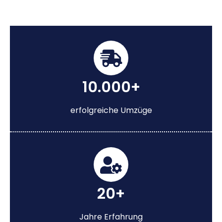
10.000+
erfolgreiche Umzüge
20+
Jahre Erfahrung