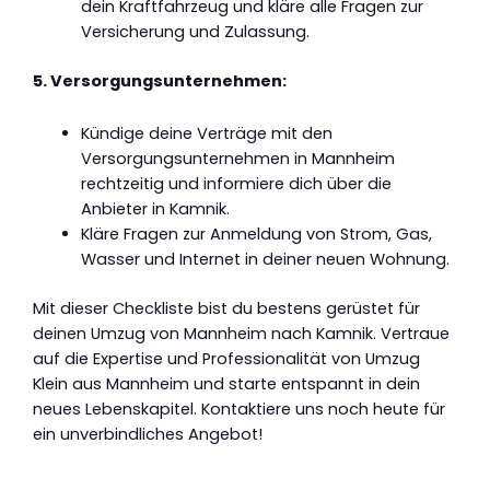
dein Kraftfahrzeug und kläre alle Fragen zur
Versicherung und Zulassung.
5. Versorgungsunternehmen:
Kündige deine Verträge mit den
Versorgungsunternehmen in Mannheim
rechtzeitig und informiere dich über die
Anbieter in Kamnik.
Kläre Fragen zur Anmeldung von Strom, Gas,
Wasser und Internet in deiner neuen Wohnung.
Mit dieser Checkliste bist du bestens gerüstet für
deinen Umzug von Mannheim nach Kamnik. Vertraue
auf die Expertise und Professionalität von Umzug
Klein aus Mannheim und starte entspannt in dein
neues Lebenskapitel. Kontaktiere uns noch heute für
ein unverbindliches Angebot!