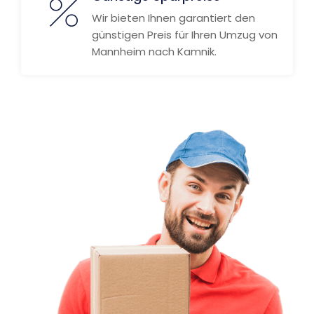
Wir bieten Ihnen garantiert den
günstigen Preis für Ihren Umzug von
Mannheim nach Kamnik.