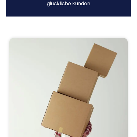
glückliche Kunden