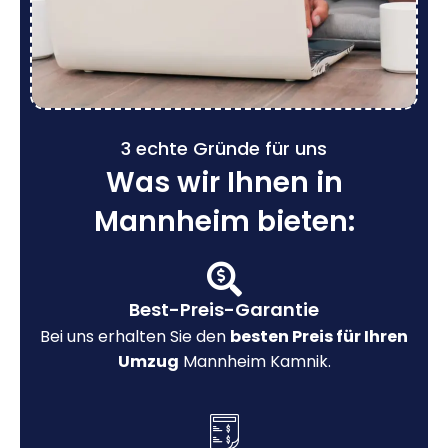
3 echte Gründe für uns
Was wir Ihnen in
Mannheim bieten:
Best-Preis-Garantie
Bei uns erhalten Sie den
besten Preis für Ihren
Umzug
Mannheim Kamnik.