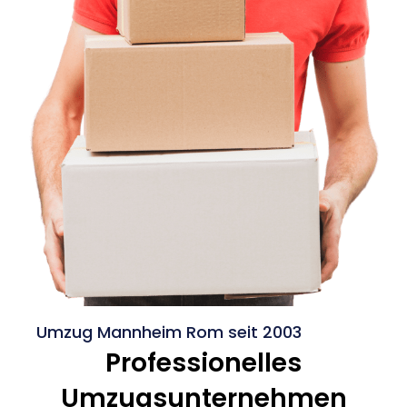
Umzug Mannheim Rom seit 2003
Professionelles
Umzugsunternehmen