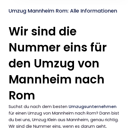
Umzug Mannheim Rom: Alle Informationen
Wir sind die
Nummer eins für
den Umzug von
Mannheim nach
Rom
Suchst du nach dem besten
Umzugsunternehmen
für einen Umzug von Mannheim nach Rom? Dann bist
du bei uns, Umzug Klein aus Mannheim, genau richtig.
Wir sind die Nummer eins, wenn es darum geht,