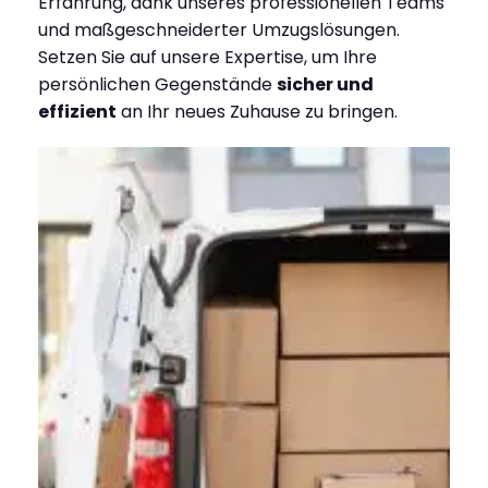
Erfahrung, dank unseres professionellen Teams
und maßgeschneiderter Umzugslösungen.
Setzen Sie auf unsere Expertise, um Ihre
persönlichen Gegenstände
sicher und
effizient
an Ihr neues Zuhause zu bringen.