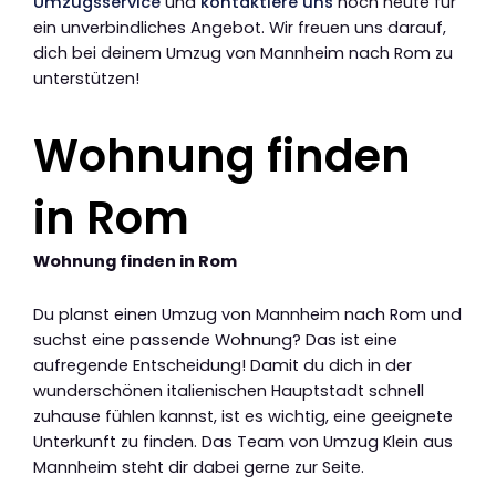
Umzugsservice
und
kontaktiere uns
noch heute für
ein unverbindliches Angebot. Wir freuen uns darauf,
dich bei deinem Umzug von Mannheim nach Rom zu
unterstützen!
Wohnung finden
in Rom
Wohnung finden in Rom
Du planst einen Umzug von Mannheim nach Rom und
suchst eine passende Wohnung? Das ist eine
aufregende Entscheidung! Damit du dich in der
wunderschönen italienischen Hauptstadt schnell
zuhause fühlen kannst, ist es wichtig, eine geeignete
Unterkunft zu finden. Das Team von Umzug Klein aus
Mannheim steht dir dabei gerne zur Seite.