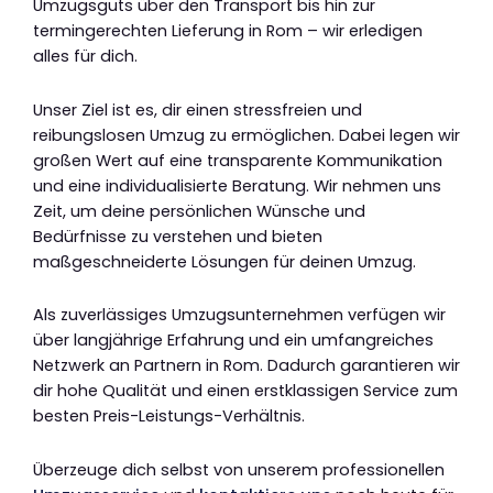
Umzugsguts über den Transport bis hin zur
termingerechten Lieferung in Rom – wir erledigen
alles für dich.
Unser Ziel ist es, dir einen stressfreien und
reibungslosen Umzug zu ermöglichen. Dabei legen wir
großen Wert auf eine transparente Kommunikation
und eine individualisierte Beratung. Wir nehmen uns
Zeit, um deine persönlichen Wünsche und
Bedürfnisse zu verstehen und bieten
maßgeschneiderte Lösungen für deinen Umzug.
Als zuverlässiges Umzugsunternehmen verfügen wir
über langjährige Erfahrung und ein umfangreiches
Netzwerk an Partnern in Rom. Dadurch garantieren wir
dir hohe Qualität und einen erstklassigen Service zum
besten Preis-Leistungs-Verhältnis.
Überzeuge dich selbst von unserem professionellen