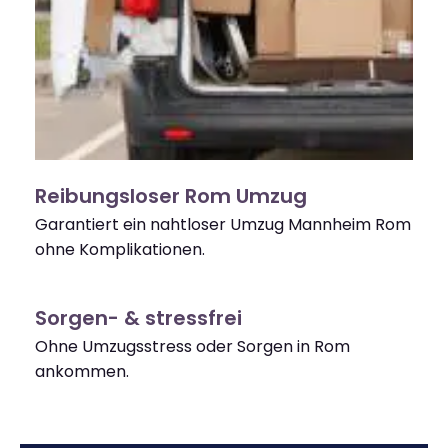
Reibungsloser Rom Umzug
Garantiert ein nahtloser Umzug Mannheim Rom
ohne Komplikationen.
Sorgen- & stressfrei
Ohne Umzugsstress oder Sorgen in Rom
ankommen.