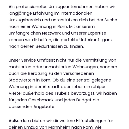
Als professionelles Umzugsunternehmen haben wir
langjährige Erfahrung im internationalen
Umzugsbereich und unterstützen dich bei der Suche
nach einer Wohnung in Rom. Mit unserem
umfangreichen Netzwerk und unserer Expertise
können wir dir helfen, die perfekte Unterkunft ganz
nach deinen Bedürfnissen zu finden.
Unser Service umfasst nicht nur die Vermittlung von
möblierten oder unmöblierten Wohnungen, sondern
auch die Beratung zu den verschiedenen
Stadtvierteln in Rom. Ob du eine zentral gelegene
Wohnung in der Altstadt oder lieber ein ruhiges
Viertel außerhalb des Trubels bevorzugst, wir haben
für jeden Geschmack und jedes Budget die
passenden Angebote.
Außerdem bieten wir dir weitere Hilfestellungen für
deinen Umzug von Mannheim nach Rom, wie