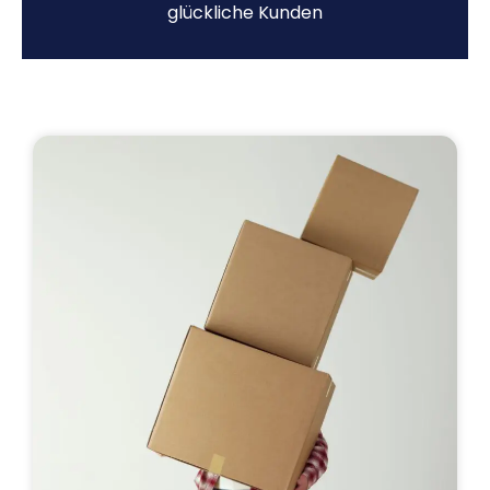
glückliche Kunden