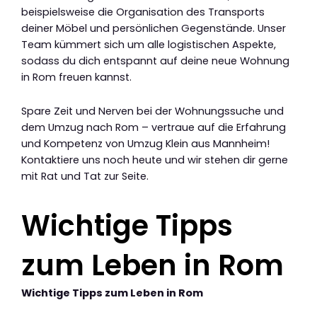
beispielsweise die Organisation des Transports
deiner Möbel und persönlichen Gegenstände. Unser
Team kümmert sich um alle logistischen Aspekte,
sodass du dich entspannt auf deine neue Wohnung
in Rom freuen kannst.
Spare Zeit und Nerven bei der Wohnungssuche und
dem Umzug nach Rom – vertraue auf die Erfahrung
und Kompetenz von Umzug Klein aus Mannheim!
Kontaktiere uns noch heute und wir stehen dir gerne
mit Rat und Tat zur Seite.
Wichtige Tipps
zum Leben in Rom
Wichtige Tipps zum Leben in Rom