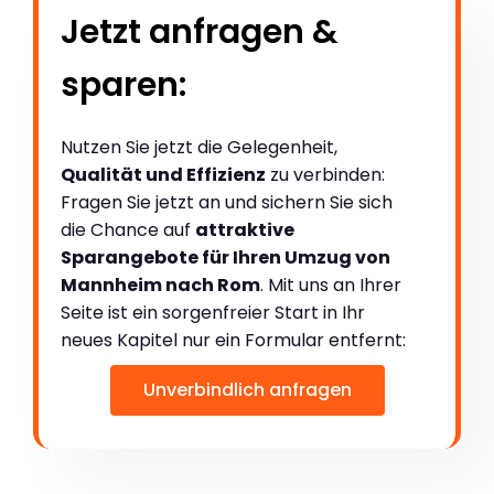
Jetzt anfragen &
sparen:
Nutzen Sie jetzt die Gelegenheit,
Qualität und Effizienz
zu verbinden:
Fragen Sie jetzt an und sichern Sie sich
die Chance auf
attraktive
Sparangebote für Ihren Umzug von
Mannheim nach Rom
. Mit uns an Ihrer
Seite ist ein sorgenfreier Start in Ihr
neues Kapitel nur ein Formular entfernt:
Unverbindlich anfragen