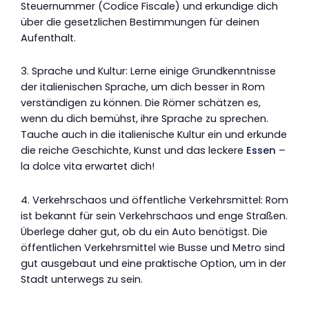
Steuernummer (Codice Fiscale) und erkundige dich
über die gesetzlichen Bestimmungen für deinen
Aufenthalt.
3. Sprache und Kultur: Lerne einige Grundkenntnisse
der italienischen Sprache, um dich besser in Rom
verständigen zu können. Die Römer schätzen es,
wenn du dich bemühst, ihre Sprache zu sprechen.
Tauche auch in die italienische Kultur ein und erkunde
die reiche Geschichte, Kunst und das leckere
Essen
–
la dolce vita erwartet dich!
4. Verkehrschaos und öffentliche Verkehrsmittel: Rom
ist bekannt für sein Verkehrschaos und enge Straßen.
Überlege daher gut, ob du ein Auto benötigst. Die
öffentlichen Verkehrsmittel wie Busse und Metro sind
gut ausgebaut und eine praktische Option, um in der
Stadt unterwegs zu sein.