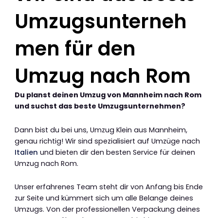
Umzugsunterneh
men für den
Umzug nach Rom
Du planst deinen Umzug von Mannheim nach Rom
und suchst das beste Umzugsunternehmen?
Dann bist du bei uns, Umzug Klein aus Mannheim,
genau richtig! Wir sind spezialisiert auf Umzüge nach
Italien
und bieten dir den besten Service für deinen
Umzug nach Rom.
Unser erfahrenes Team steht dir von Anfang bis Ende
zur Seite und kümmert sich um alle Belange deines
Umzugs. Von der professionellen Verpackung deines