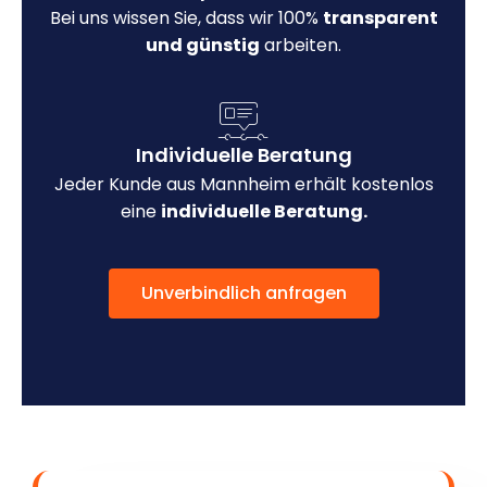
Bei uns wissen Sie, dass wir 100%
transparent
und günstig
arbeiten.
Individuelle Beratung
Jeder Kunde aus Mannheim erhält kostenlos
eine
individuelle Beratung.
Unverbindlich anfragen