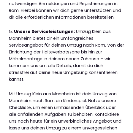
notwendigen Anmeldungen und Registrierungen in
Rom. Hierbei können wir dich gerne unterstützen und
dir alle erforderlichen Informationen bereitstellen.
5.
Unsere Serviceleistungen:
Umzug Klein aus
Mannheim bietet dir ein umfangreiches
Serviceangebot für deinen Umzug nach Rom. Von der
Einrichtung der Halteverbotszone bis hin zur
Möbelmontage in deinem neuen Zuhause – wir
kümmern uns um alle Details, damit du dich
stressfrei auf deine neue Umgebung konzentrieren
kannst.
Mit Umzug Klein aus Mannheim ist dein Umzug von
Mannheim nach Rom ein Kinderspiel. Nutze unsere
Checkliste, um einen umfassenden Überblick über
alle anfallenden Aufgaben zu behalten. Kontaktiere
uns noch heute für ein unverbindliches Angebot und
lasse uns deinen Umzug zu einem unvergesslichen