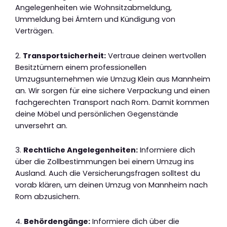
Angelegenheiten wie Wohnsitzabmeldung,
Ummeldung bei Ämtern und Kündigung von
Verträgen.
2.
Transportsicherheit:
Vertraue deinen wertvollen
Besitztümern einem professionellen
Umzugsunternehmen wie Umzug Klein aus Mannheim
an. Wir sorgen für eine sichere Verpackung und einen
fachgerechten Transport nach Rom. Damit kommen
deine Möbel und persönlichen Gegenstände
unversehrt an.
3.
Rechtliche Angelegenheiten:
Informiere dich
über die Zollbestimmungen bei einem Umzug ins
Ausland. Auch die Versicherungsfragen solltest du
vorab klären, um deinen Umzug von Mannheim nach
Rom abzusichern.
4.
Behördengänge:
Informiere dich über die