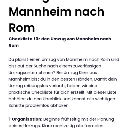
Mannheim nach
Rom
Checkliste für den Umzug von Mannheim nach
Rom
Du planst einen Umzug von Mannheim nach Rom und
bist auf der Suche nach einem zuverlässigen
Umzugsunternehmen? Bei Umzug Klein aus
Mannheim bist du in den besten Händen. Damit dein
Umzug reibungslos verläuft, haben wir eine
praktische Checkliste für dich erstellt. Mit dieser Liste
behältst du den Überblick und kannst alle wichtigen
Schritte problemlos abhaken.
1.
Organisation:
Beginne frühzeitig mit der Planung
deines Umzugs. Kläre rechtzeitig alle formalen