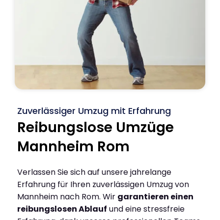
Zuverlässiger Umzug mit Erfahrung
Reibungslose Umzüge
Mannheim Rom
Verlassen Sie sich auf unsere jahrelange
Erfahrung für Ihren zuverlässigen Umzug von
Mannheim nach Rom. Wir
garantieren einen
reibungslosen Ablauf
und eine stressfreie