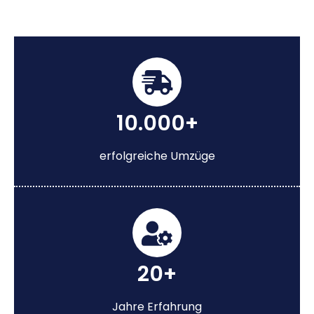
10.000+
erfolgreiche Umzüge
20+
Jahre Erfahrung