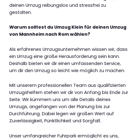
deinen Umzug reibungslos und stressfrei zu
gestalten.
Warum solltest du Umzug Klein für deinen Umzug
von Mannheim nach Rom wählen?
Als erfahrenes Umzugsunternehmen wissen wir, dass
ein Umzug eine große Herausforderung sein kann.
Deshalb bieten wir dir einen umfassenden Service,
um dir den Umzug so leicht wie möglich zu machen.
Mit unserem professionellen Team aus qualifizierten
Umzugshelfern stehen wir dir von Anfang bis Ende zur
Seite. Wir kümmern uns um alle Details deines
Umzugs, angefangen von der Planung bis zur
Durchführung. Dabei legen wir großen Wert auf
Zuverlässigkeit, Pünktlichkeit und Sorgfalt.
Unser umfangreicher Fuhrpark ermöglicht es uns,