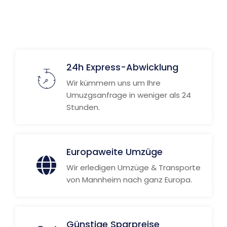
24h Express-Abwicklung
Wir kümmern uns um Ihre
Umuzgsanfrage in weniger als 24
Stunden.
Europaweite Umzüge
Wir erledigen Umzüge & Transporte
von Mannheim nach ganz Europa.
Günstige Sparpreise