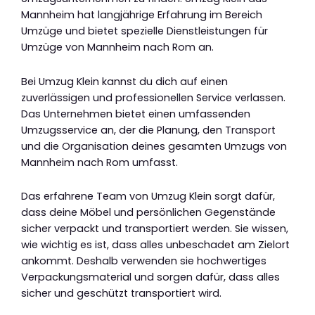
Mannheim hat langjährige Erfahrung im Bereich
Umzüge und bietet spezielle Dienstleistungen für
Umzüge von Mannheim nach Rom an.
Bei Umzug Klein kannst du dich auf einen
zuverlässigen und professionellen Service verlassen.
Das Unternehmen bietet einen umfassenden
Umzugsservice an, der die Planung, den Transport
und die Organisation deines gesamten Umzugs von
Mannheim nach Rom umfasst.
Das erfahrene Team von Umzug Klein sorgt dafür,
dass deine Möbel und persönlichen Gegenstände
sicher verpackt und transportiert werden. Sie wissen,
wie wichtig es ist, dass alles unbeschadet am Zielort
ankommt. Deshalb verwenden sie hochwertiges
Verpackungsmaterial und sorgen dafür, dass alles
sicher und geschützt transportiert wird.