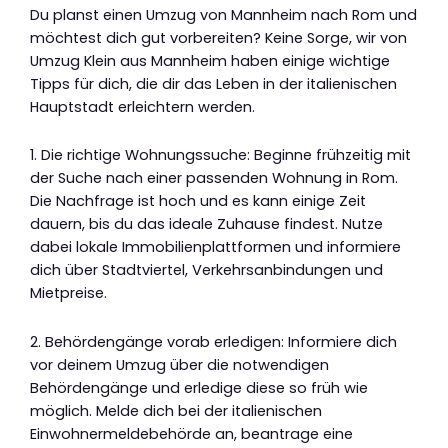
Du planst einen Umzug von Mannheim nach Rom und
möchtest dich gut vorbereiten? Keine Sorge, wir von
Umzug Klein aus Mannheim haben einige wichtige
Tipps für dich, die dir das Leben in der italienischen
Hauptstadt erleichtern werden.
1. Die richtige Wohnungssuche: Beginne frühzeitig mit
der Suche nach einer passenden Wohnung in Rom.
Die Nachfrage ist hoch und es kann einige Zeit
dauern, bis du das ideale Zuhause findest. Nutze
dabei lokale Immobilienplattformen und informiere
dich über Stadtviertel, Verkehrsanbindungen und
Mietpreise.
2. Behördengänge vorab erledigen: Informiere dich
vor deinem Umzug über die notwendigen
Behördengänge und erledige diese so früh wie
möglich. Melde dich bei der italienischen
Einwohnermeldebehörde an, beantrage eine