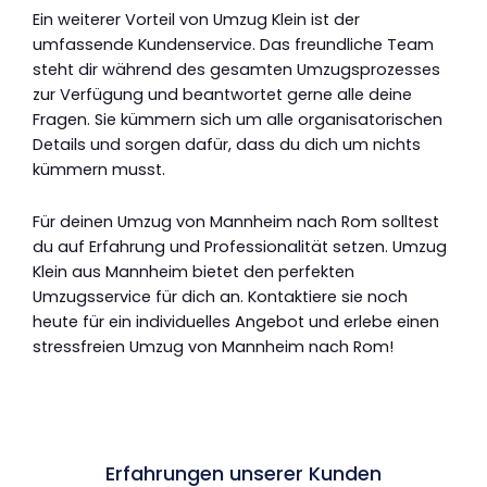
Ein weiterer Vorteil von Umzug Klein ist der
umfassende Kundenservice. Das freundliche Team
steht dir während des gesamten Umzugsprozesses
zur Verfügung und beantwortet gerne alle deine
Fragen. Sie kümmern sich um alle organisatorischen
Details und sorgen dafür, dass du dich um nichts
kümmern musst.
Für deinen Umzug von Mannheim nach Rom solltest
du auf Erfahrung und Professionalität setzen. Umzug
Klein aus Mannheim bietet den perfekten
Umzugsservice für dich an. Kontaktiere sie noch
heute für ein individuelles Angebot und erlebe einen
stressfreien Umzug von Mannheim nach Rom!
Erfahrungen unserer Kunden