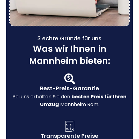
3 echte Gründe für uns
Was wir Ihnen in
Mannheim bieten:
Best-Preis-Garantie
Bei uns erhalten Sie den
besten Preis für Ihren
Umzug
Mannheim Rom.
Transparente Preise