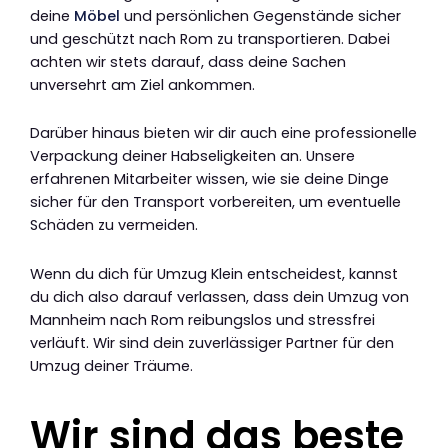
deine
Möbel
und persönlichen Gegenstände sicher
und geschützt nach Rom zu transportieren. Dabei
achten wir stets darauf, dass deine Sachen
unversehrt am Ziel ankommen.
Darüber hinaus bieten wir dir auch eine professionelle
Verpackung deiner Habseligkeiten an. Unsere
erfahrenen Mitarbeiter wissen, wie sie deine Dinge
sicher für den Transport vorbereiten, um eventuelle
Schäden zu vermeiden.
Wenn du dich für Umzug Klein entscheidest, kannst
du dich also darauf verlassen, dass dein Umzug von
Mannheim nach Rom reibungslos und stressfrei
verläuft. Wir sind dein zuverlässiger Partner für den
Umzug deiner Träume.
Wir sind das beste