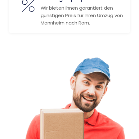
Wir bieten Ihnen garantiert den
günstigen Preis für Ihren Umzug von
Mannheim nach Rom.