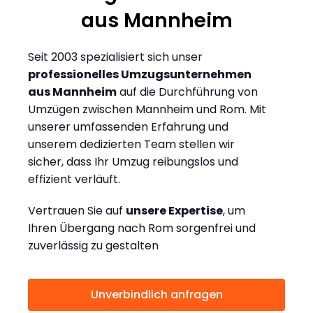
aus Mannheim
Seit 2003 spezialisiert sich unser
professionelles Umzugsunternehmen
aus Mannheim
auf die Durchführung von
Umzügen zwischen Mannheim und Rom. Mit
unserer umfassenden Erfahrung und
unserem dedizierten Team stellen wir
sicher, dass Ihr Umzug reibungslos und
effizient verläuft.
Vertrauen Sie auf
unsere Expertise
, um
Ihren Übergang nach Rom sorgenfrei und
zuverlässig zu gestalten
Unverbindlich anfragen