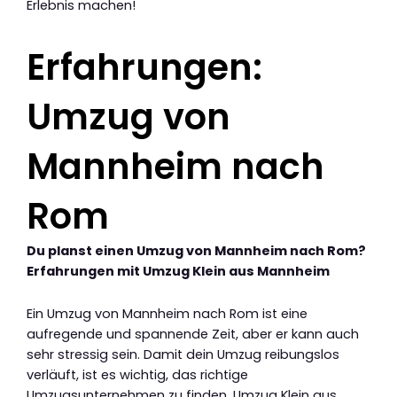
Erlebnis machen!
Erfahrungen:
Umzug von
Mannheim nach
Rom
Du planst einen Umzug von Mannheim nach Rom?
Erfahrungen mit Umzug Klein aus Mannheim
Ein Umzug von Mannheim nach Rom ist eine
aufregende und spannende Zeit, aber er kann auch
sehr stressig sein. Damit dein Umzug reibungslos
verläuft, ist es wichtig, das richtige
Umzugsunternehmen zu finden. Umzug Klein aus