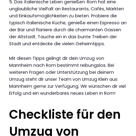
5. Das italienische Leben genießen: Rom hat eine
unglaubliche Vielfalt an Restaurants, Cafés, Märkten
und Einkaufsmöglichkeiten zu bieten. Probiere die
typisch italienische Küche, genieße einen Espresso an
der Bar und flaniere durch die charmanten Gassen
der Altstadt. Tauche ein in das bunte Treiben der
Stadt und entdecke die vielen Geheimtipps.
Mit diesen Tipps gelingt dir dein Umzug von
Mannheim nach Rom bestimmt reibungslos. Bei
weiteren Fragen oder Unterstützung bei deinem
Umzug steht dir unser Team von Umzug Klein aus
Mannheim gerne zur Verfügung. Wir wünschen dir viel
Erfolg und ein wunderbares neues Leben in Rom!
Checkliste für den
Umzug von