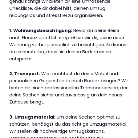
genau richtig! Wir bieten dir eine umfassende
Checkliste, die dir dabei hilft, deinen Umzug
reibungslos und stressfrei zu organisieren.
1. Wohnungsbesichtigung:
Bevor du deine Reise
nach Florenz antrittst, empfehlen wir dir, deine neue
Wohnung vorher persönlich zu besichtigen. So kannst
du sicherstellen, dass sie deinen Bedürfnissen
entspricht.
2. Transport:
Wie möchtest du deine Möbel und
persönlichen Gegenstände nach Florenz bringen? Wir
bieten dir einen professionellen Transportservice, der
deine Sachen sicher und zuverlässig an dein neues
Zuhause bringt.
3. Umzugsmaterial:
Um deine Sachen optimal zu
schützen, benötigst du das richtige Umzugsmaterial.
Wir stellen dir hochwertige Umzugskartons,