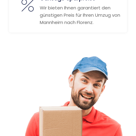
Wir bieten Ihnen garantiert den
günstigen Preis für Ihren Umzug von
Mannheim nach Florenz.