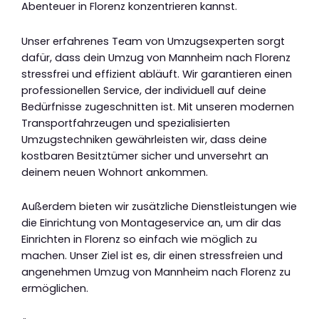
Abenteuer in Florenz konzentrieren kannst.
Unser erfahrenes Team von Umzugsexperten sorgt
dafür, dass dein Umzug von Mannheim nach Florenz
stressfrei und effizient abläuft. Wir garantieren einen
professionellen Service, der individuell auf deine
Bedürfnisse zugeschnitten ist. Mit unseren modernen
Transportfahrzeugen und spezialisierten
Umzugstechniken gewährleisten wir, dass deine
kostbaren Besitztümer sicher und unversehrt an
deinem neuen Wohnort ankommen.
Außerdem bieten wir zusätzliche Dienstleistungen wie
die Einrichtung von Montageservice an, um dir das
Einrichten in Florenz so einfach wie möglich zu
machen. Unser Ziel ist es, dir einen stressfreien und
angenehmen Umzug von Mannheim nach Florenz zu
ermöglichen.