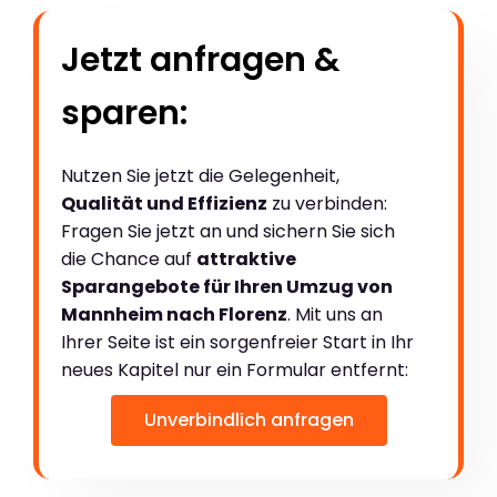
Jetzt anfragen &
sparen:
Nutzen Sie jetzt die Gelegenheit,
Qualität und Effizienz
zu verbinden:
Fragen Sie jetzt an und sichern Sie sich
die Chance auf
attraktive
Sparangebote für Ihren Umzug von
Mannheim nach Florenz
. Mit uns an
Ihrer Seite ist ein sorgenfreier Start in Ihr
neues Kapitel nur ein Formular entfernt:
Unverbindlich anfragen