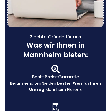
3 echte Gründe für uns
Was wir Ihnen in
Mannheim bieten:
Best-Preis-Garantie
Bei uns erhalten Sie den
besten Preis für Ihren
Umzug
Mannheim Florenz.