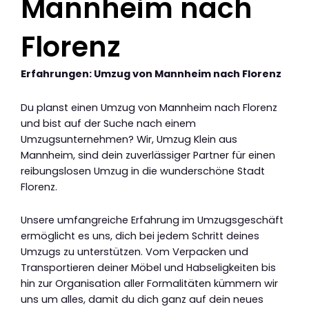
Mannheim nach
Florenz
Erfahrungen: Umzug von Mannheim nach Florenz
Du planst einen Umzug von Mannheim nach Florenz
und bist auf der Suche nach einem
Umzugsunternehmen? Wir, Umzug Klein aus
Mannheim, sind dein zuverlässiger Partner für einen
reibungslosen Umzug in die wunderschöne Stadt
Florenz.
Unsere umfangreiche Erfahrung im Umzugsgeschäft
ermöglicht es uns, dich bei jedem Schritt deines
Umzugs zu unterstützen. Vom Verpacken und
Transportieren deiner Möbel und Habseligkeiten bis
hin zur Organisation aller Formalitäten kümmern wir
uns um alles, damit du dich ganz auf dein neues