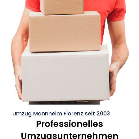
Umzug Mannheim Florenz seit 2003
Professionelles
Umzugsunternehmen