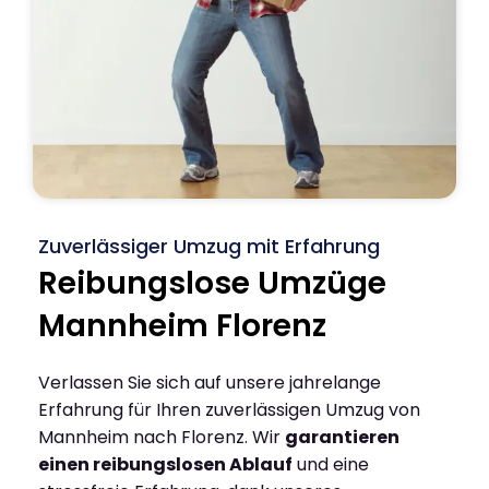
Zuverlässiger Umzug mit Erfahrung
Reibungslose Umzüge
Mannheim Florenz
Verlassen Sie sich auf unsere jahrelange
Erfahrung für Ihren zuverlässigen Umzug von
Mannheim nach Florenz. Wir
garantieren
einen reibungslosen Ablauf
und eine