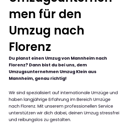
men für den
Umzug nach
Florenz
Du planst einen Umzug von Mannheim nach
Florenz? Dann bist du bei uns, dem
Umzugsunternehmen Umzug Klein aus
Mannheim, genau richtig!
Wir sind spezialisiert auf internationale Umzüge und
haben langjährige Erfahrung im Bereich Umzüge
nach Florenz. Mit unserem professionellen Service
unterstützen wir dich dabei, deinen Umzug stressfrei
und reibungslos zu gestalten.