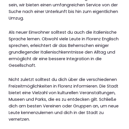
sein, wir bieten einen umfangreichen Service von der
Suche nach einer Unterkunft bis hin zum eigentlichen
Umzug.
Als neuer Einwohner solltest du auch die italienische
Sprache lernen. Obwohl viele Leute in Florenz Englisch
sprechen, erleichtert dir das Beherrschen einiger
grundlegender Italienischkenntnisse den Alltag und
ermöglicht dir eine bessere Integration in die
Gesellschaft.
Nicht zuletzt solltest du dich über die verschiedenen
Freizeitmöglichkeiten in Florenz informieren. Die Stadt
bietet eine Vielzahl von kulturellen Veranstaltungen,
Museen und Parks, die es zu entdecken gilt. Schließe
dich am besten Vereinen oder Gruppen an, um neue
Leute kennenzulernen und dich in der Stadt zu
vernetzen.