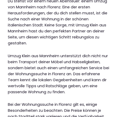
Du stehst vor einem neuen Abenteuer: einem Umzug
von Mannheim nach Florenz. Eine der ersten
Herausforderungen, der du dich stellen musst, ist die
Suche nach einer Wohnung in der schönen
italienischen Stadt. Keine Sorge, mit Umzug Klein aus
Mannheim hast du den perfekten Partner an deiner
Seite, um diesen wichtigen Schritt reibungslos zu
gestalten.
Umzug Klein aus Mannheim unterstützt dich nicht nur
beim Transport deiner Möbel und Habseligkeiten,
sondern bietet auch einen umfangreichen Service bei
der Wohnungssuche in Florenz an. Das erfahrene
Team kennt die lokalen Gegebenheiten und kann dir
wertvolle Tipps und Ratschläge geben, um eine
passende Wohnung zu finden.
Bei der Wohnungssuche in Florenz gilt es, einige
Besonderheiten zu beachten. Die Preise können je
nach Stadtteil stark variieren und die Verfügbarkeit