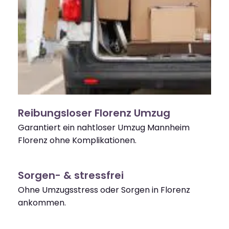
Reibungsloser Florenz Umzug
Garantiert ein nahtloser Umzug Mannheim
Florenz ohne Komplikationen.
Sorgen- & stressfrei
Ohne Umzugsstress oder Sorgen in Florenz
ankommen.