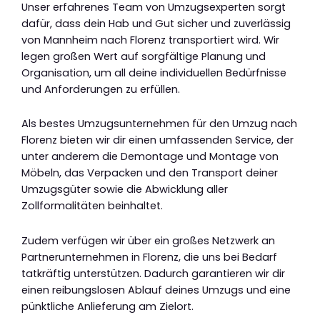
Unser erfahrenes Team von Umzugsexperten sorgt
dafür, dass dein Hab und Gut sicher und zuverlässig
von Mannheim nach Florenz transportiert wird. Wir
legen großen Wert auf sorgfältige Planung und
Organisation, um all deine individuellen Bedürfnisse
und Anforderungen zu erfüllen.
Als bestes Umzugsunternehmen für den Umzug nach
Florenz bieten wir dir einen umfassenden Service, der
unter anderem die Demontage und Montage von
Möbeln, das Verpacken und den Transport deiner
Umzugsgüter sowie die Abwicklung aller
Zollformalitäten beinhaltet.
Zudem verfügen wir über ein großes Netzwerk an
Partnerunternehmen in Florenz, die uns bei Bedarf
tatkräftig unterstützen. Dadurch garantieren wir dir
einen reibungslosen Ablauf deines Umzugs und eine
pünktliche Anlieferung am Zielort.