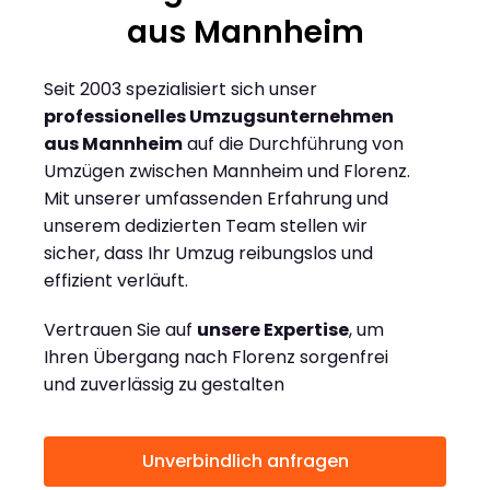
aus Mannheim
Seit 2003 spezialisiert sich unser
professionelles Umzugsunternehmen
aus Mannheim
auf die Durchführung von
Umzügen zwischen Mannheim und Florenz.
Mit unserer umfassenden Erfahrung und
unserem dedizierten Team stellen wir
sicher, dass Ihr Umzug reibungslos und
effizient verläuft.
Vertrauen Sie auf
unsere Expertise
, um
Ihren Übergang nach Florenz sorgenfrei
und zuverlässig zu gestalten
Unverbindlich anfragen