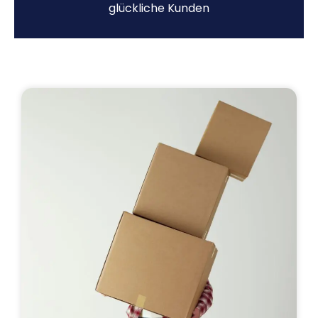
glückliche Kunden