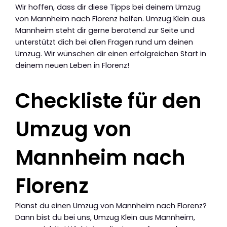
Wir hoffen, dass dir diese Tipps bei deinem Umzug
von Mannheim nach Florenz helfen. Umzug Klein aus
Mannheim steht dir gerne beratend zur Seite und
unterstützt dich bei allen Fragen rund um deinen
Umzug. Wir wünschen dir einen erfolgreichen Start in
deinem neuen Leben in Florenz!
Checkliste für den
Umzug von
Mannheim nach
Florenz
Planst du einen Umzug von Mannheim nach Florenz?
Dann bist du bei uns, Umzug Klein aus Mannheim,