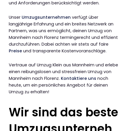
und Anforderungen berücksichtigt werden.
Unser
Umzugsunternehmen
verfügt über
langjährige Erfahrung und ein breites Netzwerk an
Partnern, was uns ermöglicht, deinen Umzug von
Mannheim nach Florenz termingerecht und effizient
durchzuführen. Dabei achten wir stets auf faire
Preise
und transparente Kostenvoranschläge.
Vertraue auf Umzug Klein aus Mannheim und erlebe
einen reibungslosen und stressfreien Umzug von
Mannheim nach Florenz.
Kontaktiere uns
noch
heute, um ein persönliches Angebot für deinen
Umzug zu erhalten!
Wir sind das beste
Umzugsunterneh