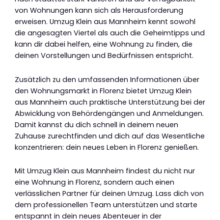
von Wohnungen kann sich als Herausforderung
erweisen. Umzug Klein aus Mannheim kennt sowohl
die angesagten Viertel als auch die Geheimtipps und
kann dir dabei helfen, eine Wohnung zu finden, die
deinen Vorstellungen und Bedürfnissen entspricht.
Zusätzlich zu den umfassenden Informationen über
den Wohnungsmarkt in Florenz bietet Umzug Klein
aus Mannheim auch praktische Unterstützung bei der
Abwicklung von Behördengängen und Anmeldungen.
Damit kannst du dich schnell in deinem neuen
Zuhause zurechtfinden und dich auf das Wesentliche
konzentrieren: dein neues Leben in Florenz genießen.
Mit Umzug Klein aus Mannheim findest du nicht nur
eine Wohnung in Florenz, sondern auch einen
verlässlichen Partner für deinen Umzug. Lass dich von
dem professionellen Team unterstützen und starte
entspannt in dein neues Abenteuer in der