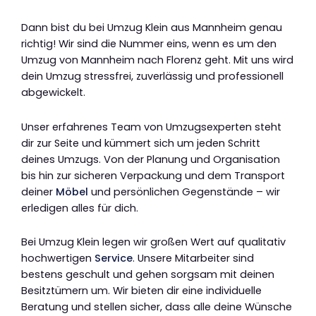
Dann bist du bei Umzug Klein aus Mannheim genau
richtig! Wir sind die Nummer eins, wenn es um den
Umzug von Mannheim nach Florenz geht. Mit uns wird
dein Umzug stressfrei, zuverlässig und professionell
abgewickelt.
Unser erfahrenes Team von Umzugsexperten steht
dir zur Seite und kümmert sich um jeden Schritt
deines Umzugs. Von der Planung und Organisation
bis hin zur sicheren Verpackung und dem Transport
deiner
Möbel
und persönlichen Gegenstände – wir
erledigen alles für dich.
Bei Umzug Klein legen wir großen Wert auf qualitativ
hochwertigen
Service
. Unsere Mitarbeiter sind
bestens geschult und gehen sorgsam mit deinen
Besitztümern um. Wir bieten dir eine individuelle
Beratung und stellen sicher, dass alle deine Wünsche