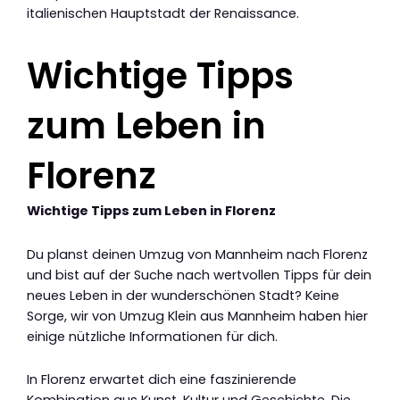
italienischen Hauptstadt der Renaissance.
Wichtige Tipps
zum Leben in
Florenz
Wichtige Tipps zum Leben in Florenz
Du planst deinen Umzug von Mannheim nach Florenz
und bist auf der Suche nach wertvollen Tipps für dein
neues Leben in der wunderschönen Stadt? Keine
Sorge, wir von Umzug Klein aus Mannheim haben hier
einige nützliche Informationen für dich.
In Florenz erwartet dich eine faszinierende