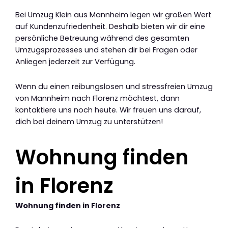
Bei Umzug Klein aus Mannheim legen wir großen Wert
auf Kundenzufriedenheit. Deshalb bieten wir dir eine
persönliche Betreuung während des gesamten
Umzugsprozesses und stehen dir bei Fragen oder
Anliegen jederzeit zur Verfügung.
Wenn du einen reibungslosen und stressfreien Umzug
von Mannheim nach Florenz möchtest, dann
kontaktiere uns noch heute. Wir freuen uns darauf,
dich bei deinem Umzug zu unterstützen!
Wohnung finden
in Florenz
Wohnung finden in Florenz