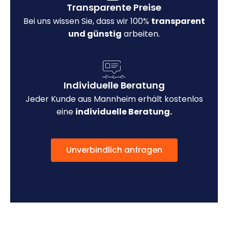
Transparente Preise
Bei uns wissen Sie, dass wir 100%
transparent
und günstig
arbeiten.
Individuelle Beratung
Jeder Kunde aus Mannheim erhält kostenlos
eine
individuelle Beratung.
Unverbindlich anfragen