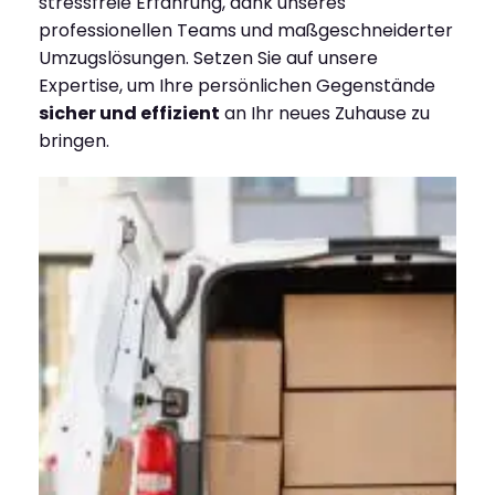
stressfreie Erfahrung, dank unseres
professionellen Teams und maßgeschneiderter
Umzugslösungen. Setzen Sie auf unsere
Expertise, um Ihre persönlichen Gegenstände
sicher und effizient
an Ihr neues Zuhause zu
bringen.