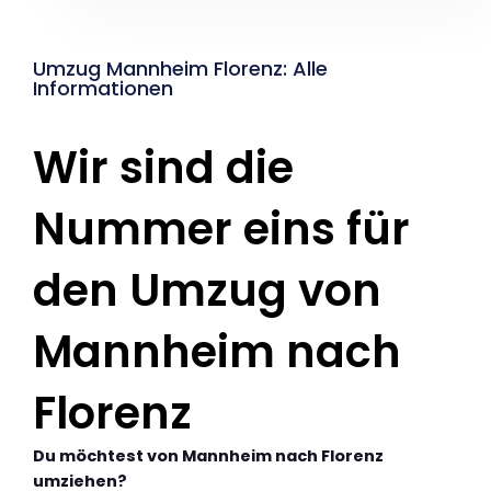
Umzug Mannheim Florenz: Alle
Informationen
Wir sind die
Nummer eins für
den Umzug von
Mannheim nach
Florenz
Du möchtest von Mannheim nach Florenz
umziehen?