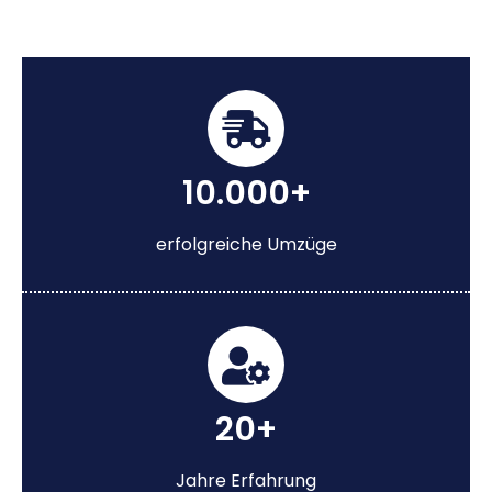
10.000+
erfolgreiche Umzüge
20+
Jahre Erfahrung