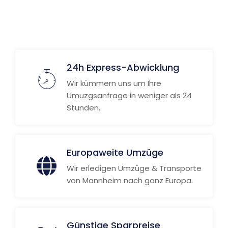
Weitere Informationen
24h Express-Abwicklung
Wir kümmern uns um Ihre
Umuzgsanfrage in weniger als 24
Stunden.
Europaweite Umzüge
Wir erledigen Umzüge & Transporte
von Mannheim nach ganz Europa.
Günstige Sparpreise