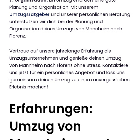
Planung und Organisation. Mit unserem
Umzugsratgeber
und unserer persönlichen Beratung
unterstützen wir dich bei der Planung und
Organisation deines Umzugs von Mannheim nach
Florenz.
Vertraue auf unsere jahrelange Erfahrung als
Umzugsunternehmen und genieße deinen Umzug
von Mannheim nach Florenz ohne Stress. Kontaktiere
uns jetzt für ein persönliches Angebot und lass uns
gemeinsam deinen Umzug zu einem unvergesslichen
Erlebnis machen!
Erfahrungen:
Umzug von