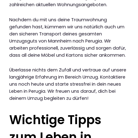
zahlreichen aktuellen Wohnungsangeboten.
Nachdem du mit uns deine Traumwohnung
gefunden hast, kümmern wir uns natürlich auch um
den sicheren Transport deines gesamten
Umzugsguts von Mannheim nach Perugia. Wir
arbeiten professionell, zuverlässig und sorgen dafür,
dass all deine Möbel und Kartons sicher ankommen.
Überlasse nichts dem Zufall und vertraue auf unsere
langjährige Erfahrung im Bereich Umzug. Kontaktiere
uns noch heute und starte stressfrei in dein neues
Leben in Perugia. Wir freuen uns darauf, dich bei
deinem Umzug begleiten zu dürfen!
Wichtige Tipps
zum Leben in