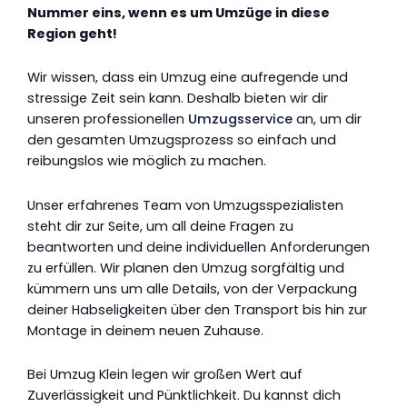
Nummer eins, wenn es um Umzüge in diese
Region geht!
Wir wissen, dass ein Umzug eine aufregende und
stressige Zeit sein kann. Deshalb bieten wir dir
unseren professionellen
Umzugsservice
an, um dir
den gesamten Umzugsprozess so einfach und
reibungslos wie möglich zu machen.
Unser erfahrenes Team von Umzugsspezialisten
steht dir zur Seite, um all deine Fragen zu
beantworten und deine individuellen Anforderungen
zu erfüllen. Wir planen den Umzug sorgfältig und
kümmern uns um alle Details, von der Verpackung
deiner Habseligkeiten über den Transport bis hin zur
Montage in deinem neuen Zuhause.
Bei Umzug Klein legen wir großen Wert auf
Zuverlässigkeit und Pünktlichkeit. Du kannst dich