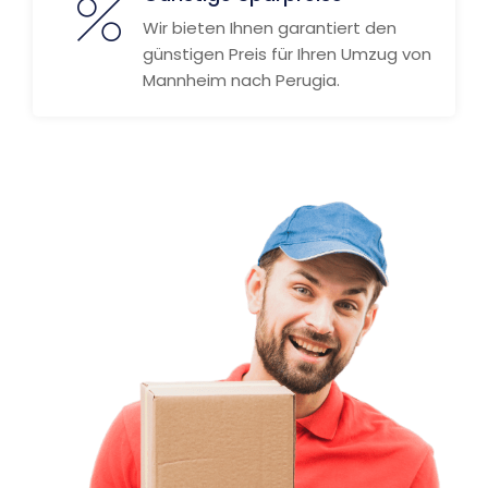
Wir bieten Ihnen garantiert den
günstigen Preis für Ihren Umzug von
Mannheim nach Perugia.