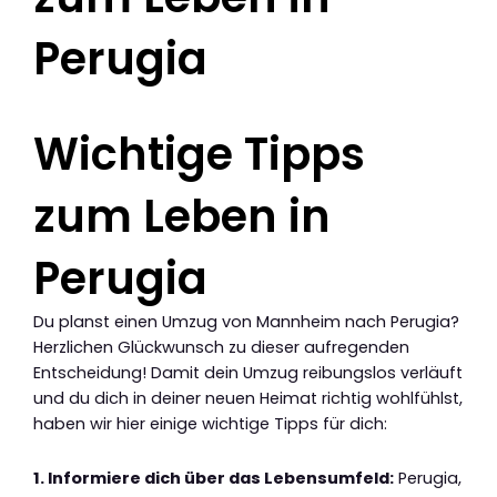
Perugia
Wichtige Tipps
zum Leben in
Perugia
Du planst einen Umzug von Mannheim nach Perugia?
Herzlichen Glückwunsch zu dieser aufregenden
Entscheidung! Damit dein Umzug reibungslos verläuft
und du dich in deiner neuen Heimat richtig wohlfühlst,
haben wir hier einige wichtige Tipps für dich:
1. Informiere dich über das Lebensumfeld:
Perugia,