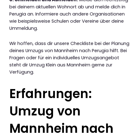
bei deinem aktuellen Wohnort ab und melde dich in
Perugia an. Informiere auch andere Organisationen
wie beispielsweise Schulen oder Vereine über deine
Ummeldung.
Wir hoffen, dass dir unsere Checkliste bei der Planung
deines Umzugs von Mannheim nach Perugia hilft. Bei
Fragen oder für ein individuelles Umzugsangebot
steht dir Umzug Klein aus Mannheim gerne zur
Verfügung.
Erfahrungen:
Umzug von
Mannheim nach