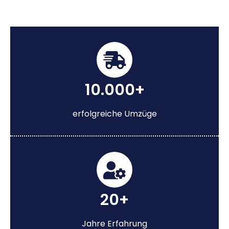
10.000+
erfolgreiche Umzüge
20+
Jahre Erfahrung