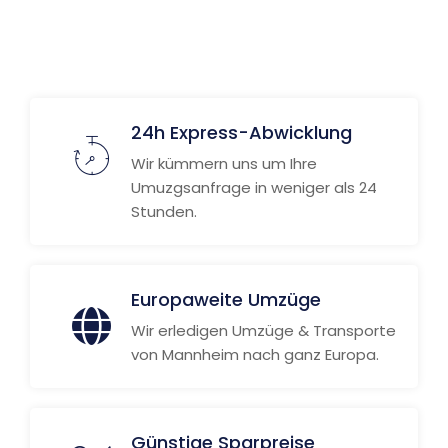
Weitere Informationen
24h Express-Abwicklung
Wir kümmern uns um Ihre
Umuzgsanfrage in weniger als 24
Stunden.
Europaweite Umzüge
Wir erledigen Umzüge & Transporte
von Mannheim nach ganz Europa.
Günstige Sparpreise