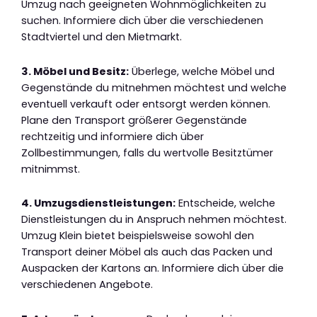
Umzug nach geeigneten Wohnmöglichkeiten zu
suchen. Informiere dich über die verschiedenen
Stadtviertel und den Mietmarkt.
3. Möbel und Besitz:
Überlege, welche Möbel und
Gegenstände du mitnehmen möchtest und welche
eventuell verkauft oder entsorgt werden können.
Plane den Transport größerer Gegenstände
rechtzeitig und informiere dich über
Zollbestimmungen, falls du wertvolle Besitztümer
mitnimmst.
4. Umzugsdienstleistungen:
Entscheide, welche
Dienstleistungen du in Anspruch nehmen möchtest.
Umzug Klein bietet beispielsweise sowohl den
Transport deiner Möbel als auch das Packen und
Auspacken der Kartons an. Informiere dich über die
verschiedenen Angebote.