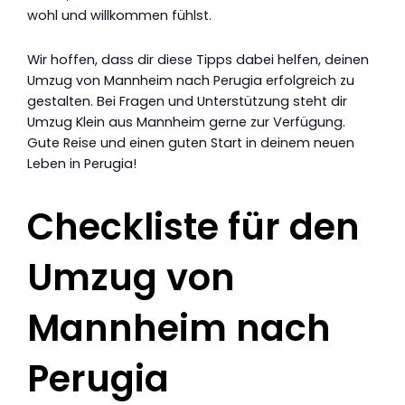
wohl und willkommen fühlst.
Wir hoffen, dass dir diese Tipps dabei helfen, deinen
Umzug von Mannheim nach Perugia erfolgreich zu
gestalten. Bei Fragen und Unterstützung steht dir
Umzug Klein aus Mannheim gerne zur Verfügung.
Gute Reise und einen guten Start in deinem neuen
Leben in Perugia!
Checkliste für den
Umzug von
Mannheim nach
Perugia