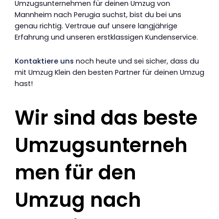
Umzugsunternehmen für deinen Umzug von
Mannheim nach Perugia suchst, bist du bei uns
genau richtig. Vertraue auf unsere langjährige
Erfahrung und unseren erstklassigen Kundenservice.
Kontaktiere uns
noch heute und sei sicher, dass du
mit Umzug Klein den besten Partner für deinen Umzug
hast!
Wir sind das beste
Umzugsunterneh
men für den
Umzug nach