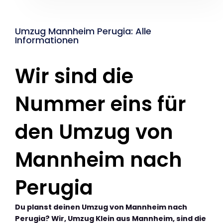
Umzug Mannheim Perugia: Alle
Informationen
Wir sind die
Nummer eins für
den Umzug von
Mannheim nach
Perugia
Du planst deinen Umzug von Mannheim nach
Perugia? Wir, Umzug Klein aus Mannheim, sind die