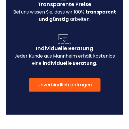
Transparente Preise
Bei uns wissen Sie, dass wir 100%
transparent
und günstig
arbeiten.
Individuelle Beratung
Jeder Kunde aus Mannheim erhält kostenlos
eine
individuelle Beratung.
Unverbindlich anfragen