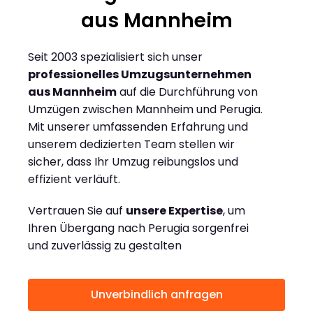
aus Mannheim
Seit 2003 spezialisiert sich unser
professionelles Umzugsunternehmen
aus Mannheim
auf die Durchführung von
Umzügen zwischen Mannheim und Perugia.
Mit unserer umfassenden Erfahrung und
unserem dedizierten Team stellen wir
sicher, dass Ihr Umzug reibungslos und
effizient verläuft.
Vertrauen Sie auf
unsere Expertise
, um
Ihren Übergang nach Perugia sorgenfrei
und zuverlässig zu gestalten
Unverbindlich anfragen