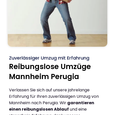
Zuverlässiger Umzug mit Erfahrung
Reibungslose Umzüge
Mannheim Perugia
Verlassen Sie sich auf unsere jahrelange
Erfahrung für Ihren zuverlässigen Umzug von
Mannheim nach Perugia. Wir
garantieren
einen reibungslosen Ablauf
und eine