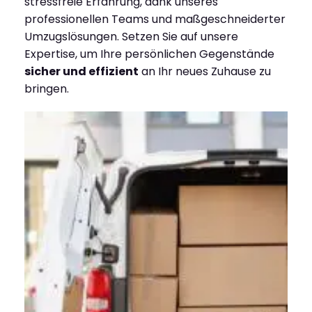
stressfreie Erfahrung, dank unseres
professionellen Teams und maßgeschneiderter
Umzugslösungen. Setzen Sie auf unsere
Expertise, um Ihre persönlichen Gegenstände
sicher und effizient
an Ihr neues Zuhause zu
bringen.