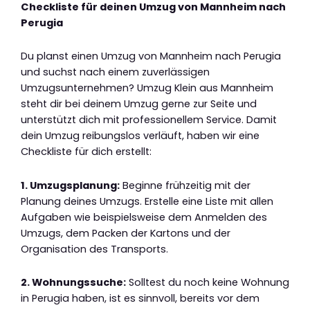
Checkliste für deinen Umzug von Mannheim nach
Perugia
Du planst einen Umzug von Mannheim nach Perugia
und suchst nach einem zuverlässigen
Umzugsunternehmen? Umzug Klein aus Mannheim
steht dir bei deinem Umzug gerne zur Seite und
unterstützt dich mit professionellem Service. Damit
dein Umzug reibungslos verläuft, haben wir eine
Checkliste für dich erstellt:
1. Umzugsplanung:
Beginne frühzeitig mit der
Planung deines Umzugs. Erstelle eine Liste mit allen
Aufgaben wie beispielsweise dem Anmelden des
Umzugs, dem Packen der Kartons und der
Organisation des Transports.
2. Wohnungssuche:
Solltest du noch keine Wohnung
in Perugia haben, ist es sinnvoll, bereits vor dem