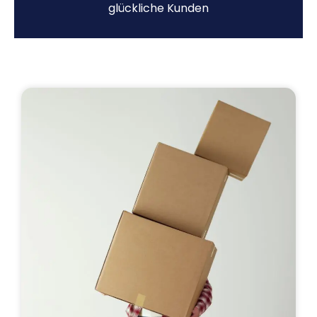
glückliche Kunden