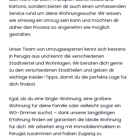
Kartons, sondern bieten dir auch einen umfassenden
Service rund um deine Wohnungssuche. Wir wissen,
wie stressig ein Umzug sein kann und möchten dir
daher den Prozess so angenehm wie möglich
gestalten.
Unser Team von Umzugsexperten kennt sich bestens
in Perugia aus und kennt die verschiedenen
Stadtviertel und Wohnlagen. Wir beraten dich gerne
zu den verschiedenen Stadtteilen und geben dir
wichtige Insider-Tipps, damit du die perfekte Lage für
dich findest.
Egal, ob du eine Single-Wohnung, eine größere
Wohnung für deine Familie oder vielleicht sogar ein
WG-Zimmer suchst – dank unserer langjährigen
Erfahrung finden wir garantiert die ideale Wohnung
für dich. Wir arbeiten eng mit Immobilienmaklern in
Perugia zusammen und haben Zugang zu