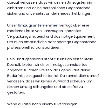
darauf verlassen, dass wir deinen Umzugstermin
einhalten und deine persönlichen Gegenstände
sicher und unversehrt an dein neues Ziel bringen.
Unser
Umzugsunternehmen
verfügt über eine
moderne Flotte von Fahrzeugen, spezielles
Verpackungsmaterial und das nötige Equipement,
um auch empfindliche oder sperrige Gegenstände
professionell zu transportieren.
Dein Umzugserlebnis steht für uns an erster Stelle.
Deshalb bieten wir dir ein maßgeschneidertes
Angebot zu fairen Preisen, das genau auf deine
Bedürfnisse zugeschnitten ist. Du kannst dich darauf
verlassen, dass wir keinen Aufwand scheuen, um
deinen Umzug reibungslos und stressfrei zu
gestalten.
Wenn du also nach einem zuverlässigen