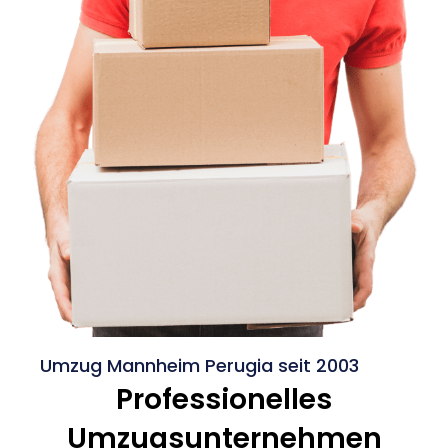
Umzug Mannheim Perugia seit 2003
Professionelles
Umzugsunternehmen