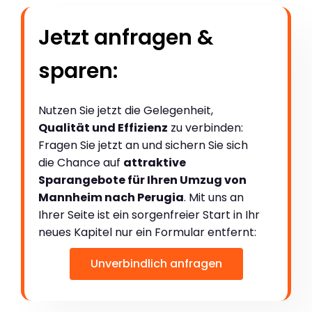
Jetzt anfragen &
sparen:
Nutzen Sie jetzt die Gelegenheit,
Qualität und Effizienz
zu verbinden:
Fragen Sie jetzt an und sichern Sie sich
die Chance auf
attraktive
Sparangebote für Ihren Umzug von
Mannheim nach Perugia
. Mit uns an
Ihrer Seite ist ein sorgenfreier Start in Ihr
neues Kapitel nur ein Formular entfernt:
Unverbindlich anfragen