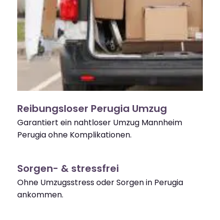
Reibungsloser Perugia Umzug
Garantiert ein nahtloser Umzug Mannheim
Perugia ohne Komplikationen.
Sorgen- & stressfrei
Ohne Umzugsstress oder Sorgen in Perugia
ankommen.