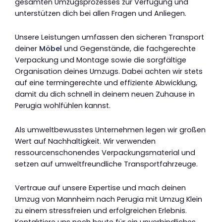
gesamten Umzugsprozesses zur Verfügung und
unterstützen dich bei allen Fragen und Anliegen.
Unsere Leistungen umfassen den sicheren Transport
deiner
Möbel
und Gegenstände, die fachgerechte
Verpackung und Montage sowie die sorgfältige
Organisation deines Umzugs. Dabei achten wir stets
auf eine termingerechte und effiziente Abwicklung,
damit du dich schnell in deinem neuen Zuhause in
Perugia wohlfühlen kannst.
Als umweltbewusstes Unternehmen legen wir großen
Wert auf Nachhaltigkeit. Wir verwenden
ressourcenschonendes Verpackungsmaterial und
setzen auf umweltfreundliche Transportfahrzeuge.
Vertraue auf unsere Expertise und mach deinen
Umzug von Mannheim nach Perugia mit Umzug Klein
zu einem stressfreien und erfolgreichen Erlebnis.