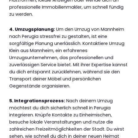
professionelle Immobilienmakler, um schnell fündig
zu werden.
4. Umzugsplanung:
Um den Umzug von Mannheim
nach Perugia stressfrei zu gestalten, ist eine
sorgfältige Planung unerlässlich. Kontaktiere Umzug
Klein aus Mannheim, ein erfahrenes
Umzugsunternehmen, das professionellen und
zuverlässigen Service bietet. Mit ihrer Expertise kannst
du dich entspannt zurücklehnen, während sie den
Transport deiner Möbel und persönlichen
Gegenstände organisieren.
5. Integrationsprozess:
Nach deinem Umzug
möchtest du dich sicherlich schnell in Perugia
integrieren. Knüpfe Kontakte zu Einheimischen,
besuche lokale Veranstaltungen und nutze die
zahlreichen Freizeitmöglichkeiten der Stadt. Du wirst
sehen, wie schnell du dich in deiner neuen Heimat