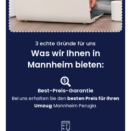
3 echte Gründe für uns
Was wir Ihnen in
Mannheim bieten:
Best-Preis-Garantie
Bei uns erhalten Sie den
besten Preis für Ihren
Umzug
Mannheim Perugia.