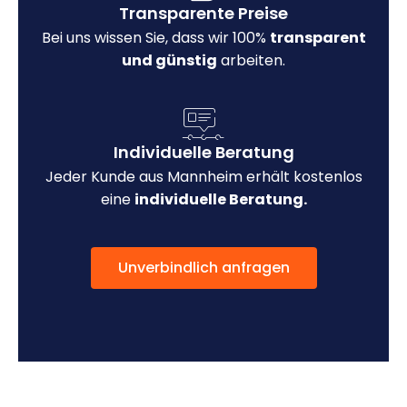
Transparente Preise
Bei uns wissen Sie, dass wir 100%
transparent
und günstig
arbeiten.
Individuelle Beratung
Jeder Kunde aus Mannheim erhält kostenlos
eine
individuelle Beratung.
Unverbindlich anfragen