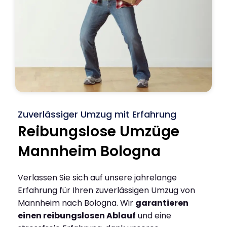
Zuverlässiger Umzug mit Erfahrung
Reibungslose Umzüge
Mannheim Bologna
Verlassen Sie sich auf unsere jahrelange
Erfahrung für Ihren zuverlässigen Umzug von
Mannheim nach Bologna. Wir
garantieren
einen reibungslosen Ablauf
und eine