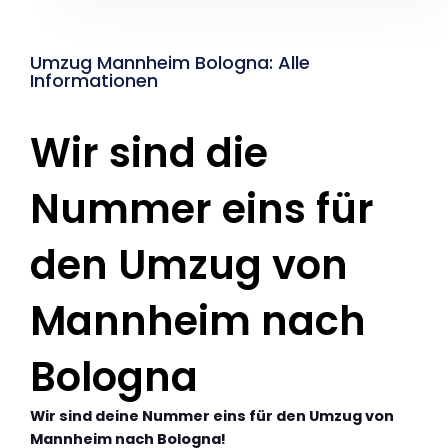
Umzug Mannheim Bologna: Alle
Informationen
Wir sind die
Nummer eins für
den Umzug von
Mannheim nach
Bologna
Wir sind deine Nummer eins für den Umzug von
Mannheim nach Bologna!