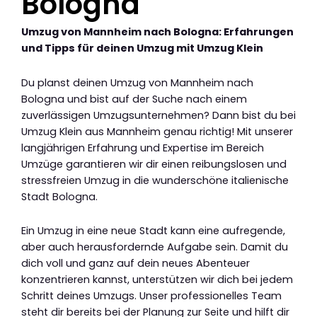
Bologna
Umzug von Mannheim nach Bologna: Erfahrungen
und Tipps für deinen Umzug mit Umzug Klein
Du planst deinen Umzug von Mannheim nach
Bologna und bist auf der Suche nach einem
zuverlässigen Umzugsunternehmen? Dann bist du bei
Umzug Klein aus Mannheim genau richtig! Mit unserer
langjährigen Erfahrung und Expertise im Bereich
Umzüge garantieren wir dir einen reibungslosen und
stressfreien Umzug in die wunderschöne italienische
Stadt Bologna.
Ein Umzug in eine neue Stadt kann eine aufregende,
aber auch herausfordernde Aufgabe sein. Damit du
dich voll und ganz auf dein neues Abenteuer
konzentrieren kannst, unterstützen wir dich bei jedem
Schritt deines Umzugs. Unser professionelles Team
steht dir bereits bei der Planung zur Seite und hilft dir