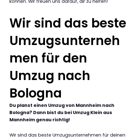
können. Wir freuen uns darauf, dir zu helfen!
Wir sind das beste
Umzugsunterneh
men für den
Umzug nach
Bologna
Du planst einen Umzug von Mannheim nach
Bologna? Dann bist du bei Umzug Klein aus
Mannheim genau richtig!
Wir sind das beste Umzugsunternehmen für deinen