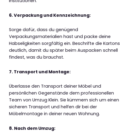
Institutionen.
6. Verpackung und Kennzeichnung:
Sorge dafür, dass du genügend
Verpackungsmaterialien hast und packe deine
Habseligkeiten sorgfältig ein. Beschrifte die Kartons
deutlich, damit du später beim Auspacken schnell
findest, was du brauchst.
7. Transport und Montage:
Überlasse den Transport deiner Möbel und
persönlichen Gegenstände dem professionellen
Team von Umzug Klein. Sie kümmern sich um einen
sicheren Transport und helfen dir bei der
Möbelmontage in deiner neuen Wohnung.
8. Nach dem Umzug: