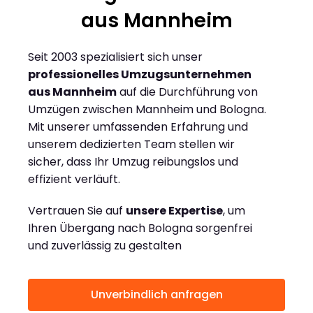
aus Mannheim
Seit 2003 spezialisiert sich unser
professionelles Umzugsunternehmen
aus Mannheim
auf die Durchführung von
Umzügen zwischen Mannheim und Bologna.
Mit unserer umfassenden Erfahrung und
unserem dedizierten Team stellen wir
sicher, dass Ihr Umzug reibungslos und
effizient verläuft.
Vertrauen Sie auf
unsere Expertise
, um
Ihren Übergang nach Bologna sorgenfrei
und zuverlässig zu gestalten
Unverbindlich anfragen