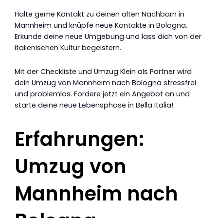
Halte gerne Kontakt zu deinen alten Nachbarn in
Mannheim und knüpfe neue Kontakte in Bologna.
Erkunde deine neue Umgebung und lass dich von der
italienischen Kultur begeistern.
Mit der Checkliste und Umzug Klein als Partner wird
dein Umzug von Mannheim nach Bologna stressfrei
und problemlos. Fordere jetzt ein Angebot an und
starte deine neue Lebensphase in Bella Italia!
Erfahrungen:
Umzug von
Mannheim nach