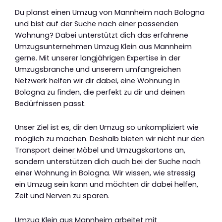
Du planst einen Umzug von Mannheim nach Bologna
und bist auf der Suche nach einer passenden
Wohnung? Dabei unterstützt dich das erfahrene
Umzugsunternehmen Umzug Klein aus Mannheim
gerne. Mit unserer langjährigen Expertise in der
Umzugsbranche und unserem umfangreichen
Netzwerk helfen wir dir dabei, eine Wohnung in
Bologna zu finden, die perfekt zu dir und deinen
Bedürfnissen passt.
Unser Ziel ist es, dir den Umzug so unkompliziert wie
möglich zu machen. Deshalb bieten wir nicht nur den
Transport deiner Möbel und Umzugskartons an,
sondern unterstützen dich auch bei der Suche nach
einer Wohnung in Bologna. Wir wissen, wie stressig
ein Umzug sein kann und möchten dir dabei helfen,
Zeit und Nerven zu sparen.
Umzug Klein aus Mannheim arbeitet mit