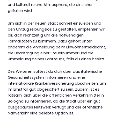
und kulturell reiche Atmosphäre, die dir sicher
gefallen wird.
Um sich in der neuen Stadt schnell einzuleben und
den Umzug reibungslos zu gestalten, empfehlen wir
dir, dich rechtzeitig um alle notwendigen
Formalitäten zu kümmern. Dazu gehört unter
anderem die Anmeldung beim Einwohnermeldeamt,
die Beantragung einer Steuernummer und die
Ummeldung deines Fahrzeugs, falls du eines besitzt.
Des Weiteren solltest du dich über das italienische
Gesundheitssystem informieren und eine
internationale Krankenversicherung abschließen, um
im Ernstfall gut abgesichert zu sein. Zudem ist es
ratsam, dich über die öffentlichen Verkehrsmittel in
Bologna zu informieren, da die Stadt über ein gut
ausgebautes Netzwerk verfügt und der öffentliche
Nahverkehr eine beliebte Option ist.