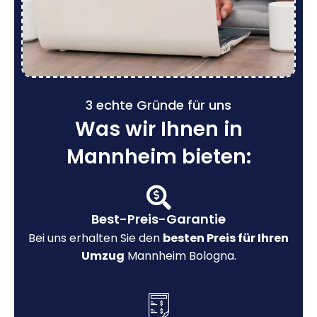
3 echte Gründe für uns
Was wir Ihnen in
Mannheim bieten:
Best-Preis-Garantie
Bei uns erhalten Sie den
besten Preis für Ihren
Umzug
Mannheim Bologna.