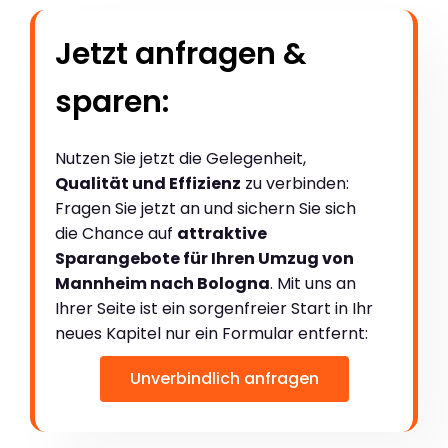
Jetzt anfragen &
sparen:
Nutzen Sie jetzt die Gelegenheit,
Qualität und Effizienz
zu verbinden:
Fragen Sie jetzt an und sichern Sie sich
die Chance auf
attraktive
Sparangebote für Ihren Umzug von
Mannheim nach Bologna
. Mit uns an
Ihrer Seite ist ein sorgenfreier Start in Ihr
neues Kapitel nur ein Formular entfernt:
Unverbindlich anfragen