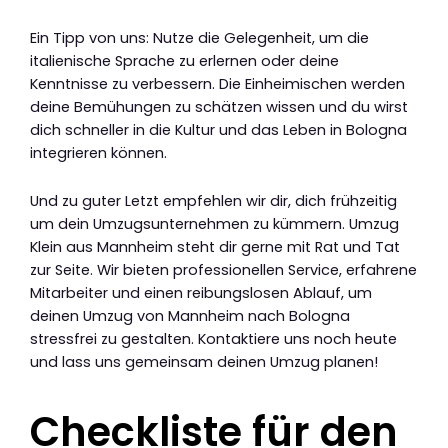
Ein Tipp von uns: Nutze die Gelegenheit, um die
italienische Sprache zu erlernen oder deine
Kenntnisse zu verbessern. Die Einheimischen werden
deine Bemühungen zu schätzen wissen und du wirst
dich schneller in die Kultur und das Leben in Bologna
integrieren können.
Und zu guter Letzt empfehlen wir dir, dich frühzeitig
um dein Umzugsunternehmen zu kümmern. Umzug
Klein aus Mannheim steht dir gerne mit Rat und Tat
zur Seite. Wir bieten professionellen Service, erfahrene
Mitarbeiter und einen reibungslosen Ablauf, um
deinen Umzug von Mannheim nach Bologna
stressfrei zu gestalten. Kontaktiere uns noch heute
und lass uns gemeinsam deinen Umzug planen!
Checkliste für den