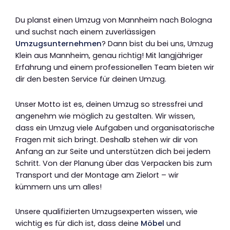
Du planst einen Umzug von Mannheim nach Bologna
und suchst nach einem zuverlässigen
Umzugsunternehmen
? Dann bist du bei uns, Umzug
Klein aus Mannheim, genau richtig! Mit langjähriger
Erfahrung und einem professionellen Team bieten wir
dir den besten Service für deinen Umzug.
Unser Motto ist es, deinen Umzug so stressfrei und
angenehm wie möglich zu gestalten. Wir wissen,
dass ein Umzug viele Aufgaben und organisatorische
Fragen mit sich bringt. Deshalb stehen wir dir von
Anfang an zur Seite und unterstützen dich bei jedem
Schritt. Von der Planung über das Verpacken bis zum
Transport und der Montage am Zielort – wir
kümmern uns um alles!
Unsere qualifizierten Umzugsexperten wissen, wie
wichtig es für dich ist, dass deine
Möbel
und