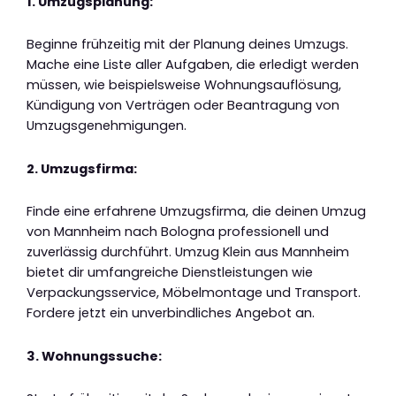
1. Umzugsplanung:
Beginne frühzeitig mit der Planung deines Umzugs.
Mache eine Liste aller Aufgaben, die erledigt werden
müssen, wie beispielsweise Wohnungsauflösung,
Kündigung von Verträgen oder Beantragung von
Umzugsgenehmigungen.
2. Umzugsfirma:
Finde eine erfahrene Umzugsfirma, die deinen Umzug
von Mannheim nach Bologna professionell und
zuverlässig durchführt. Umzug Klein aus Mannheim
bietet dir umfangreiche Dienstleistungen wie
Verpackungsservice, Möbelmontage und Transport.
Fordere jetzt ein unverbindliches Angebot an.
3. Wohnungssuche: