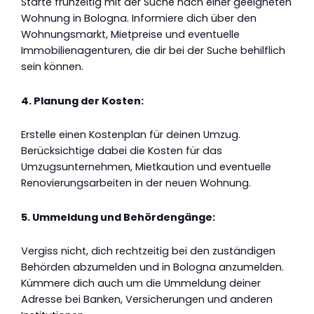
Starte frühzeitig mit der Suche nach einer geeigneten
Wohnung in Bologna. Informiere dich über den
Wohnungsmarkt, Mietpreise und eventuelle
Immobilienagenturen, die dir bei der Suche behilflich
sein können.
4. Planung der Kosten:
Erstelle einen Kostenplan für deinen Umzug.
Berücksichtige dabei die Kosten für das
Umzugsunternehmen, Mietkaution und eventuelle
Renovierungsarbeiten in der neuen Wohnung.
5. Ummeldung und Behördengänge:
Vergiss nicht, dich rechtzeitig bei den zuständigen
Behörden abzumelden und in Bologna anzumelden.
Kümmere dich auch um die Ummeldung deiner
Adresse bei Banken, Versicherungen und anderen