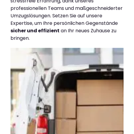
stressfreie Erfahrung, dank unseres
professionellen Teams und maßgeschneiderter
Umzugslösungen. Setzen Sie auf unsere
Expertise, um Ihre persönlichen Gegenstände
sicher und effizient
an Ihr neues Zuhause zu
bringen.