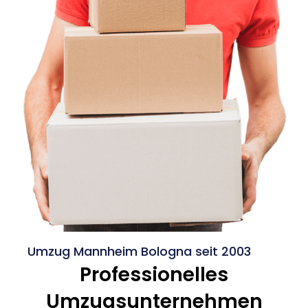
Umzug Mannheim Bologna seit 2003
Professionelles
Umzugsunternehmen