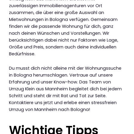
zuverlässigen Immobilienagenturen vor Ort
zusammen, die über eine große Auswahl an
Mietwohnungen in Bologna verfügen. Gemeinsam
finden wir die passende Wohnung für dich, ganz
nach deinen Wünschen und Vorstellungen. Wir
berücksichtigen dabei nicht nur Faktoren wie Lage,
Größe und Preis, sondern auch deine individuellen
Bedürfnisse.
Du musst dich nicht alleine mit der Wohnungssuche
in Bologna herumschlagen. Vertraue auf unsere
Erfahrung und unser Know-how. Das Team von
Umzug Klein aus Mannheim begleitet dich bei jedem
Schritt und steht dir mit Rat und Tat zur Seite.
Kontaktiere uns jetzt und erlebe einen stressfreien
Umzug von Mannheim nach Bologna!
Wichtige Tipps