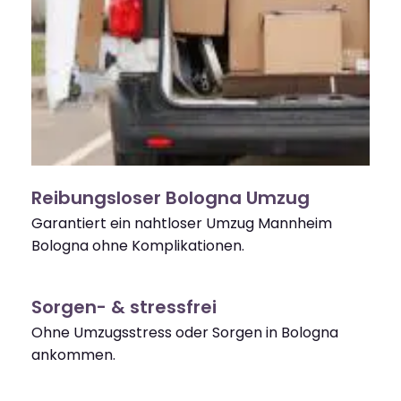
Reibungsloser Bologna Umzug
Garantiert ein nahtloser Umzug Mannheim
Bologna ohne Komplikationen.
Sorgen- & stressfrei
Ohne Umzugsstress oder Sorgen in Bologna
ankommen.