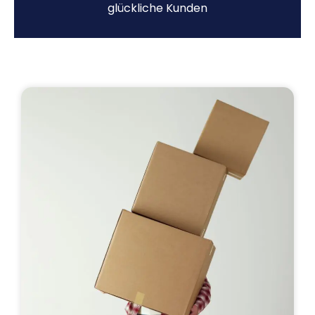
glückliche Kunden