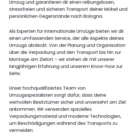
Umzug und garantieren dir einen reibungslosen,
stressfreien und sicheren Transport deiner Möbel und
persönlichen Gegenstände nach Bologna.
Als Experten für internationale Umzüge bieten wir dir
einen umfassenden Service, der alle Aspekte deines
Umzugs abdeckt. Von der Planung und Organisation
über die Verpackung und den Transport bis hin zur
Montage am Zielort – wir stehen dir mit unserer
langjährigen Erfahrung und unserem Know-how zur
Seite.
Unser hochqualifiziertes Team von
Umzugsspezialisten sorgt dafür, dass deine
wertvollen Besitztümer sicher und unversehrt am Ziel
ankommen. Wir verwenden spezielles
Verpackungsmaterial und moderne Technologien,
um Beschädigungen während des Transports zu
vermeiden.