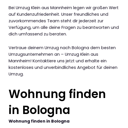
Bei Umzug Klein aus Mannheim legen wir großen Wert
auf Kundenzufriedenheit. Unser freundliches und
zuvorkommendes Team steht dir jederzeit zur
Verfügung, um alle deine Fragen zu beantworten und
dich umfassend zu beraten.
Vertraue deinem Umzug nach Bologna dem besten
Umzugsunternehmen an – Umzug Klein aus
Mannheim! Kontaktiere uns jetzt und erhalte ein
kostenloses und unverbindliches Angebot für deinen
Umzug.
Wohnung finden
in Bologna
Wohnung finden in Bologna