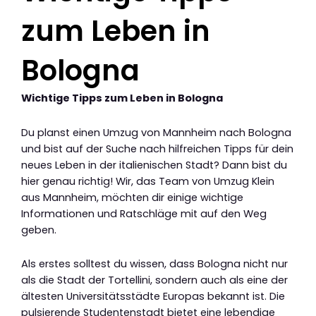
zum Leben in
Bologna
Wichtige Tipps zum Leben in Bologna
Du planst einen Umzug von Mannheim nach Bologna
und bist auf der Suche nach hilfreichen Tipps für dein
neues Leben in der italienischen Stadt? Dann bist du
hier genau richtig! Wir, das Team von Umzug Klein
aus Mannheim, möchten dir einige wichtige
Informationen und Ratschläge mit auf den Weg
geben.
Als erstes solltest du wissen, dass Bologna nicht nur
als die Stadt der Tortellini, sondern auch als eine der
ältesten Universitätsstädte Europas bekannt ist. Die
pulsierende Studentenstadt bietet eine lebendige