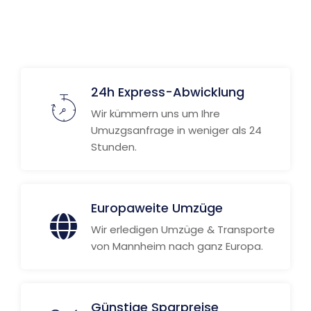
Weitere Informationen
24h Express-Abwicklung
Wir kümmern uns um Ihre
Umuzgsanfrage in weniger als 24
Stunden.
Europaweite Umzüge
Wir erledigen Umzüge & Transporte
von Mannheim nach ganz Europa.
Günstige Sparpreise