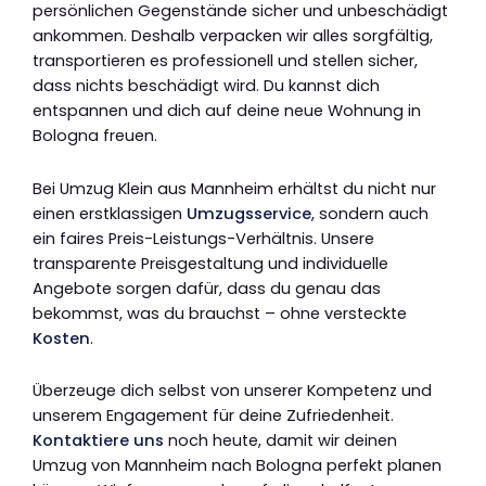
persönlichen Gegenstände sicher und unbeschädigt
ankommen. Deshalb verpacken wir alles sorgfältig,
transportieren es professionell und stellen sicher,
dass nichts beschädigt wird. Du kannst dich
entspannen und dich auf deine neue Wohnung in
Bologna freuen.
Bei Umzug Klein aus Mannheim erhältst du nicht nur
einen erstklassigen
Umzugsservice
, sondern auch
ein faires Preis-Leistungs-Verhältnis. Unsere
transparente Preisgestaltung und individuelle
Angebote sorgen dafür, dass du genau das
bekommst, was du brauchst – ohne versteckte
Kosten
.
Überzeuge dich selbst von unserer Kompetenz und
unserem Engagement für deine Zufriedenheit.
Kontaktiere uns
noch heute, damit wir deinen
Umzug von Mannheim nach Bologna perfekt planen