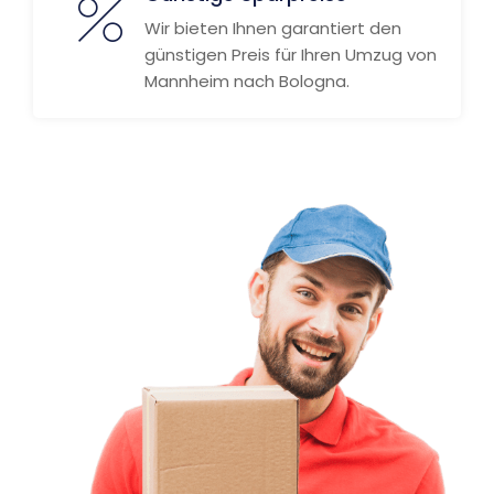
Wir bieten Ihnen garantiert den
günstigen Preis für Ihren Umzug von
Mannheim nach Bologna.