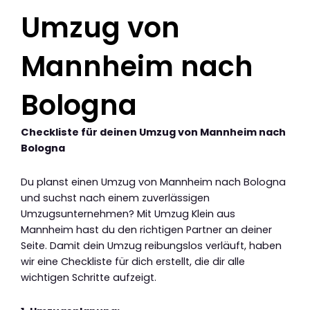
Umzug von
Mannheim nach
Bologna
Checkliste für deinen Umzug von Mannheim nach
Bologna
Du planst einen Umzug von Mannheim nach Bologna
und suchst nach einem zuverlässigen
Umzugsunternehmen? Mit Umzug Klein aus
Mannheim hast du den richtigen Partner an deiner
Seite. Damit dein Umzug reibungslos verläuft, haben
wir eine Checkliste für dich erstellt, die dir alle
wichtigen Schritte aufzeigt.