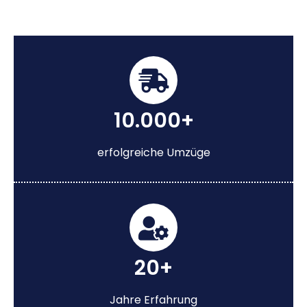
10.000+
erfolgreiche Umzüge
20+
Jahre Erfahrung