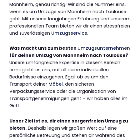
Mannheim, genau richtig! Wir sind die Nummer eins,
wenn es um Umzüge von Mannheim nach Toulouse
geht. Mit unserer langjährigen Erfahrung und unserem
professionellen Team bieten wir dir einen stressfreien
und zuverlässigen
Umzugsservice
.
Was macht uns zum besten
Umzugsunternehmen
für deinen Umzug von Mannheim nach Toulouse?
Unsere umfangreiche Expertise in diesem Bereich
ermöglicht es uns, auf all deine individuellen
Bedürfnisse einzugehen. Egal, ob es um den
Transport deiner
Möbel
, den sicheren
Verpackungsservice oder die Organisation von
Transportgenehmigungen geht – wir haben alles im
Griff.
Unser Ziel ist es, dir einen sorgenfreien Umzug zu
bieten.
Deshalb legen wir großen Wert auf eine
persönliche Betreuung und stehen dir während des