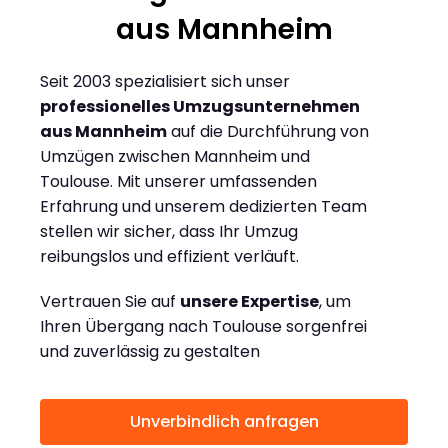
aus Mannheim
Seit 2003 spezialisiert sich unser
professionelles Umzugsunternehmen
aus Mannheim
auf die Durchführung von
Umzügen zwischen Mannheim und
Toulouse. Mit unserer umfassenden
Erfahrung und unserem dedizierten Team
stellen wir sicher, dass Ihr Umzug
reibungslos und effizient verläuft.
Vertrauen Sie auf
unsere Expertise
, um
Ihren Übergang nach Toulouse sorgenfrei
und zuverlässig zu gestalten
Unverbindlich anfragen