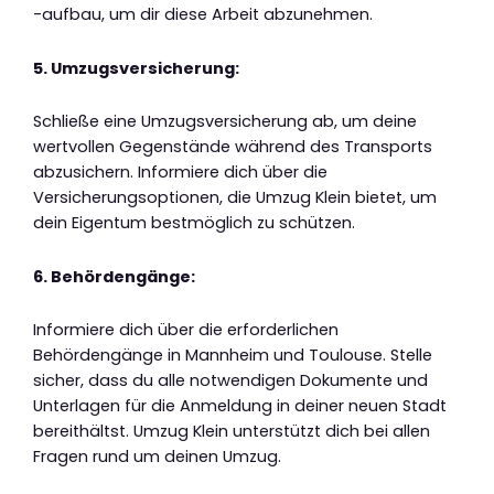
-aufbau, um dir diese Arbeit abzunehmen.
5. Umzugsversicherung:
Schließe eine Umzugsversicherung ab, um deine
wertvollen Gegenstände während des Transports
abzusichern. Informiere dich über die
Versicherungsoptionen, die Umzug Klein bietet, um
dein Eigentum bestmöglich zu schützen.
6. Behördengänge:
Informiere dich über die erforderlichen
Behördengänge in Mannheim und Toulouse. Stelle
sicher, dass du alle notwendigen Dokumente und
Unterlagen für die Anmeldung in deiner neuen Stadt
bereithältst. Umzug Klein unterstützt dich bei allen
Fragen rund um deinen Umzug.