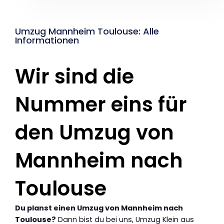
Umzug Mannheim Toulouse: Alle
Informationen
Wir sind die
Nummer eins für
den Umzug von
Mannheim nach
Toulouse
Du planst einen Umzug von Mannheim nach
Toulouse?
Dann bist du bei uns, Umzug Klein aus