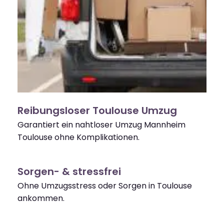
Reibungsloser Toulouse Umzug
Garantiert ein nahtloser Umzug Mannheim
Toulouse ohne Komplikationen.
Sorgen- & stressfrei
Ohne Umzugsstress oder Sorgen in Toulouse
ankommen.