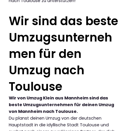
nach Toulouse zu unterstützen!
Wir sind das beste
Umzugsunterneh
men für den
Umzug nach
Toulouse
Wir von Umzug Klein aus Mannheim sind das
beste Umzugsunternehmen für deinen Umzug
von Mannheim nach Toulouse.
Du planst deinen Umzug von der deutschen
Hauptstadt in die idyllische Stadt Toulouse und