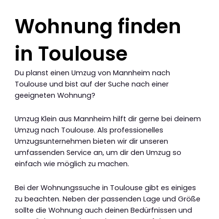
Wohnung finden
in Toulouse
Du planst einen Umzug von Mannheim nach
Toulouse und bist auf der Suche nach einer
geeigneten Wohnung?
Umzug Klein aus Mannheim hilft dir gerne bei deinem
Umzug nach Toulouse. Als professionelles
Umzugsunternehmen bieten wir dir unseren
umfassenden Service an, um dir den Umzug so
einfach wie möglich zu machen.
Bei der Wohnungssuche in Toulouse gibt es einiges
zu beachten. Neben der passenden Lage und Größe
sollte die Wohnung auch deinen Bedürfnissen und