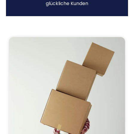
glückliche Kunden