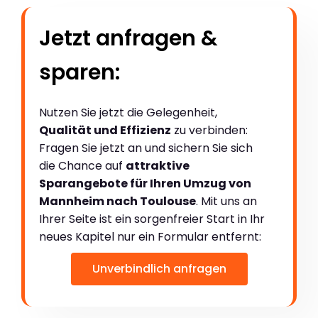
Jetzt anfragen &
sparen:
Nutzen Sie jetzt die Gelegenheit,
Qualität und Effizienz
zu verbinden:
Fragen Sie jetzt an und sichern Sie sich
die Chance auf
attraktive
Sparangebote für Ihren Umzug von
Mannheim nach Toulouse
. Mit uns an
Ihrer Seite ist ein sorgenfreier Start in Ihr
neues Kapitel nur ein Formular entfernt:
Unverbindlich anfragen