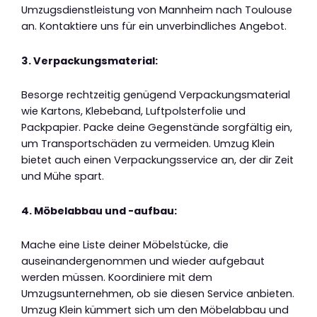
Umzugsdienstleistung von Mannheim nach Toulouse
an. Kontaktiere uns für ein unverbindliches Angebot.
3. Verpackungsmaterial:
Besorge rechtzeitig genügend Verpackungsmaterial
wie Kartons, Klebeband, Luftpolsterfolie und
Packpapier. Packe deine Gegenstände sorgfältig ein,
um Transportschäden zu vermeiden. Umzug Klein
bietet auch einen Verpackungsservice an, der dir Zeit
und Mühe spart.
4. Möbelabbau und -aufbau:
Mache eine Liste deiner Möbelstücke, die
auseinandergenommen und wieder aufgebaut
werden müssen. Koordiniere mit dem
Umzugsunternehmen, ob sie diesen Service anbieten.
Umzug Klein kümmert sich um den Möbelabbau und