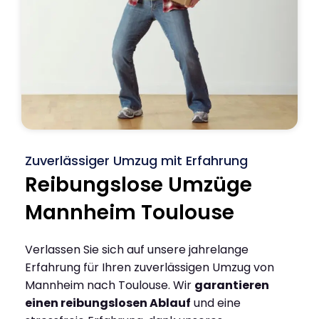
Zuverlässiger Umzug mit Erfahrung
Reibungslose Umzüge
Mannheim Toulouse
Verlassen Sie sich auf unsere jahrelange
Erfahrung für Ihren zuverlässigen Umzug von
Mannheim nach Toulouse. Wir
garantieren
einen reibungslosen Ablauf
und eine