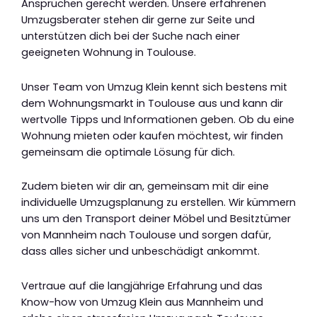
Ansprüchen gerecht werden. Unsere erfahrenen
Umzugsberater stehen dir gerne zur Seite und
unterstützen dich bei der Suche nach einer
geeigneten Wohnung in Toulouse.
Unser Team von Umzug Klein kennt sich bestens mit
dem Wohnungsmarkt in Toulouse aus und kann dir
wertvolle Tipps und Informationen geben. Ob du eine
Wohnung mieten oder kaufen möchtest, wir finden
gemeinsam die optimale Lösung für dich.
Zudem bieten wir dir an, gemeinsam mit dir eine
individuelle Umzugsplanung zu erstellen. Wir kümmern
uns um den Transport deiner Möbel und Besitztümer
von Mannheim nach Toulouse und sorgen dafür,
dass alles sicher und unbeschädigt ankommt.
Vertraue auf die langjährige Erfahrung und das
Know-how von Umzug Klein aus Mannheim und