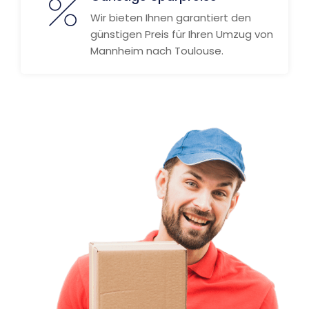
Wir bieten Ihnen garantiert den
günstigen Preis für Ihren Umzug von
Mannheim nach Toulouse.