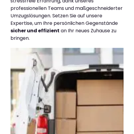
stressfreie Erfahrung, dank unseres
professionellen Teams und maßgeschneiderter
Umzugslösungen. Setzen Sie auf unsere
Expertise, um Ihre persönlichen Gegenstände
sicher und effizient
an Ihr neues Zuhause zu
bringen.