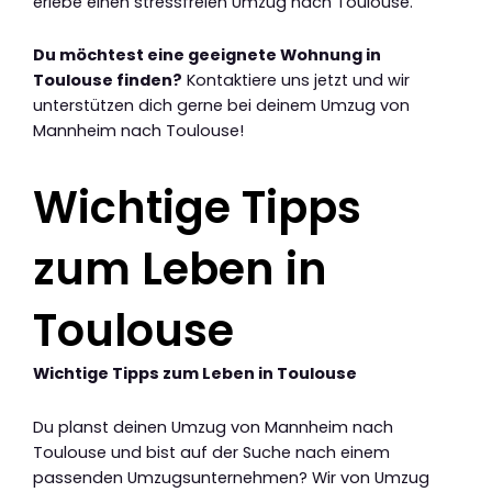
erlebe einen stressfreien Umzug nach Toulouse.
Du möchtest eine geeignete Wohnung in
Toulouse finden?
Kontaktiere uns jetzt und wir
unterstützen dich gerne bei deinem Umzug von
Mannheim nach Toulouse!
Wichtige Tipps
zum Leben in
Toulouse
Wichtige Tipps zum Leben in Toulouse
Du planst deinen Umzug von Mannheim nach
Toulouse und bist auf der Suche nach einem
passenden Umzugsunternehmen? Wir von Umzug