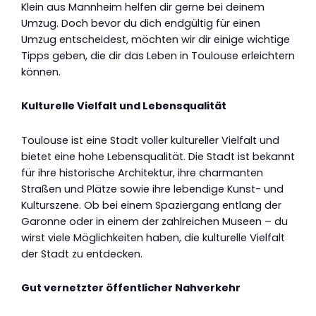
Klein aus Mannheim helfen dir gerne bei deinem
Umzug. Doch bevor du dich endgültig für einen
Umzug entscheidest, möchten wir dir einige wichtige
Tipps geben, die dir das Leben in Toulouse erleichtern
können.
Kulturelle Vielfalt und Lebensqualität
Toulouse ist eine Stadt voller kultureller Vielfalt und
bietet eine hohe Lebensqualität. Die Stadt ist bekannt
für ihre historische Architektur, ihre charmanten
Straßen und Plätze sowie ihre lebendige Kunst- und
Kulturszene. Ob bei einem Spaziergang entlang der
Garonne oder in einem der zahlreichen Museen – du
wirst viele Möglichkeiten haben, die kulturelle Vielfalt
der Stadt zu entdecken.
Gut vernetzter öffentlicher Nahverkehr