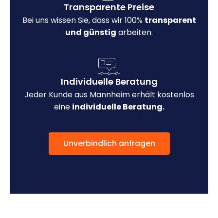
Transparente Preise
Bei uns wissen Sie, dass wir 100%
transparent
und günstig
arbeiten.
Individuelle Beratung
Jeder Kunde aus Mannheim erhält kostenlos
eine
individuelle Beratung.
Unverbindlich anfragen