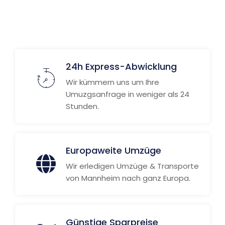
Weitere Informationen
24h Express-Abwicklung
Wir kümmern uns um Ihre
Umuzgsanfrage in weniger als 24
Stunden.
Europaweite Umzüge
Wir erledigen Umzüge & Transporte
von Mannheim nach ganz Europa.
Günstige Sparpreise