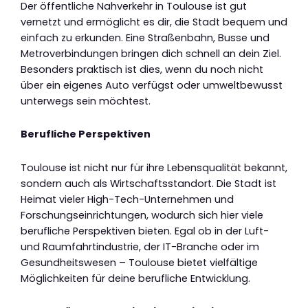
Der öffentliche Nahverkehr in Toulouse ist gut
vernetzt und ermöglicht es dir, die Stadt bequem und
einfach zu erkunden. Eine Straßenbahn, Busse und
Metroverbindungen bringen dich schnell an dein Ziel.
Besonders praktisch ist dies, wenn du noch nicht
über ein eigenes Auto verfügst oder umweltbewusst
unterwegs sein möchtest.
Berufliche Perspektiven
Toulouse ist nicht nur für ihre Lebensqualität bekannt,
sondern auch als Wirtschaftsstandort. Die Stadt ist
Heimat vieler High-Tech-Unternehmen und
Forschungseinrichtungen, wodurch sich hier viele
berufliche Perspektiven bieten. Egal ob in der Luft-
und Raumfahrtindustrie, der IT-Branche oder im
Gesundheitswesen – Toulouse bietet vielfältige
Möglichkeiten für deine berufliche Entwicklung.