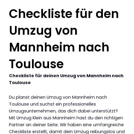
Checkliste für den
Umzug von
Mannheim nach
Toulouse
Checkliste für deinen Umzug von Mannheim nach
Toulouse
Du planst deinen Umzug von Mannheim nach
Toulouse und suchst ein professionelles
Umzugsunternehmen, das dich dabei unterstützt?
Mit Umzug Klein aus Mannheim hast du den richtigen
Partner an deiner Seite. Wir haben eine umfangreiche
Checkliste erstellt, damit dein Umzug reibungslos und