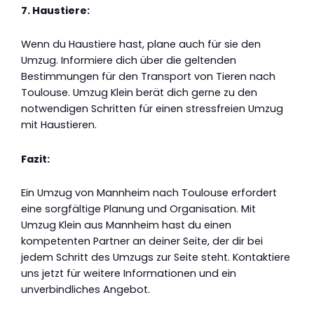
7. Haustiere:
Wenn du Haustiere hast, plane auch für sie den
Umzug. Informiere dich über die geltenden
Bestimmungen für den Transport von Tieren nach
Toulouse. Umzug Klein berät dich gerne zu den
notwendigen Schritten für einen stressfreien Umzug
mit Haustieren.
Fazit:
Ein Umzug von Mannheim nach Toulouse erfordert
eine sorgfältige Planung und Organisation. Mit
Umzug Klein aus Mannheim hast du einen
kompetenten Partner an deiner Seite, der dir bei
jedem Schritt des Umzugs zur Seite steht. Kontaktiere
uns jetzt für weitere Informationen und ein
unverbindliches Angebot.