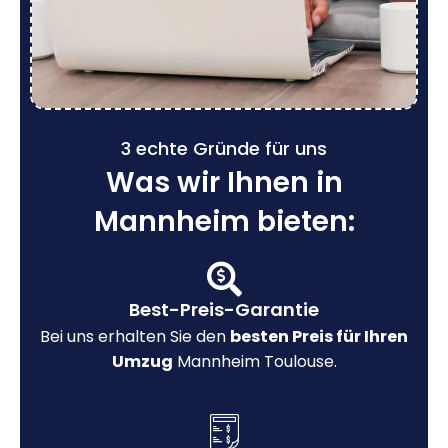
3 echte Gründe für uns
Was wir Ihnen in
Mannheim bieten:
Best-Preis-Garantie
Bei uns erhalten Sie den
besten Preis für Ihren
Umzug
Mannheim Toulouse.