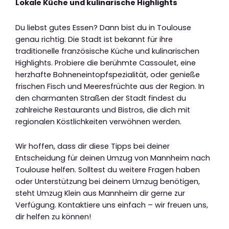
Lokale Küche und kulinarische Highlights
Du liebst gutes Essen? Dann bist du in Toulouse
genau richtig. Die Stadt ist bekannt für ihre
traditionelle französische Küche und kulinarischen
Highlights. Probiere die berühmte Cassoulet, eine
herzhafte Bohneneintopfspezialität, oder genieße
frischen Fisch und Meeresfrüchte aus der Region. In
den charmanten Straßen der Stadt findest du
zahlreiche Restaurants und Bistros, die dich mit
regionalen Köstlichkeiten verwöhnen werden.
Wir hoffen, dass dir diese Tipps bei deiner
Entscheidung für deinen Umzug von Mannheim nach
Toulouse helfen. Solltest du weitere Fragen haben
oder Unterstützung bei deinem Umzug benötigen,
steht Umzug Klein aus Mannheim dir gerne zur
Verfügung. Kontaktiere uns einfach – wir freuen uns,
dir helfen zu können!