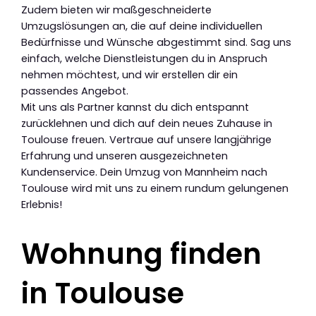
Zudem bieten wir maßgeschneiderte
Umzugslösungen an, die auf deine individuellen
Bedürfnisse und Wünsche abgestimmt sind. Sag uns
einfach, welche Dienstleistungen du in Anspruch
nehmen möchtest, und wir erstellen dir ein
passendes Angebot.
Mit uns als Partner kannst du dich entspannt
zurücklehnen und dich auf dein neues Zuhause in
Toulouse freuen. Vertraue auf unsere langjährige
Erfahrung und unseren ausgezeichneten
Kundenservice. Dein Umzug von Mannheim nach
Toulouse wird mit uns zu einem rundum gelungenen
Erlebnis!
Wohnung finden
in Toulouse