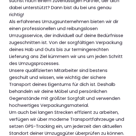
suchst nach einem zuverlässigen Partner, der dich
dabei unterstützt? Dann bist du bei uns genau
richtig!
Als erfahrenes Umzugsunternehmen bieten wir dir
einen professionellen und reibungslosen
Umzugsservice, der individuell auf deine Bedürfnisse
zugeschnitten ist. Von der sorgfältigen Verpackung
deines Hab und Guts bis zur termingerechten
Lieferung ans Ziel kümmern wir uns um jeden Schritt
des Umzugsprozesses.
Unsere qualifizierten Mitarbeiter sind bestens
geschult und wissen, wie wichtig der sichere
Transport deines Eigentums für dich ist. Deshalb
behandeln wir deine Möbel und persönlichen
Gegenstände mit größter Sorgfalt und verwenden
hochwertiges Verpackungsmaterial.
Um auch bei langen Strecken effizient zu arbeiten,
verfügen wir über moderne Transportfahrzeuge und
setzen GPS-Tracking ein, um jederzeit den aktuellen
Standort deiner Umzugsgüter überprüfen zu können.