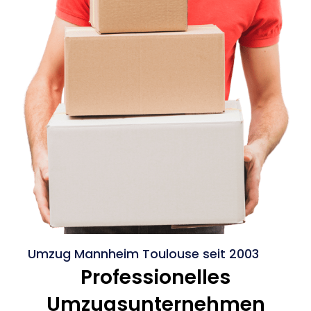
Umzug Mannheim Toulouse seit 2003
Professionelles
Umzugsunternehmen