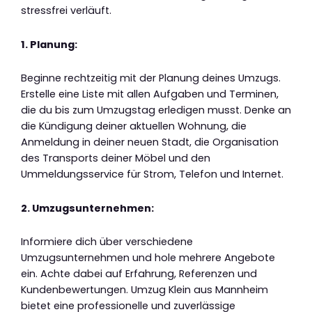
stressfrei verläuft.
1. Planung:
Beginne rechtzeitig mit der Planung deines Umzugs.
Erstelle eine Liste mit allen Aufgaben und Terminen,
die du bis zum Umzugstag erledigen musst. Denke an
die Kündigung deiner aktuellen Wohnung, die
Anmeldung in deiner neuen Stadt, die Organisation
des Transports deiner Möbel und den
Ummeldungsservice für Strom, Telefon und Internet.
2. Umzugsunternehmen:
Informiere dich über verschiedene
Umzugsunternehmen und hole mehrere Angebote
ein. Achte dabei auf Erfahrung, Referenzen und
Kundenbewertungen. Umzug Klein aus Mannheim
bietet eine professionelle und zuverlässige