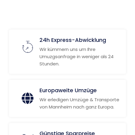
Weitere Informationen
24h Express-Abwicklung
Wir kümmern uns um Ihre
Umuzgsanfrage in weniger als 24
Stunden.
Europaweite Umzüge
Wir erledigen Umzüge & Transporte
von Mannheim nach ganz Europa.
Günstige Sparpreise