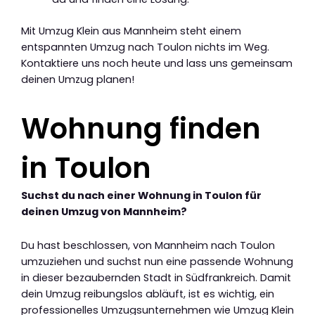
Mit Umzug Klein aus Mannheim steht einem
entspannten Umzug nach Toulon nichts im Weg.
Kontaktiere uns noch heute und lass uns gemeinsam
deinen Umzug planen!
Wohnung finden
in Toulon
Suchst du nach einer Wohnung in Toulon für
deinen Umzug von Mannheim?
Du hast beschlossen, von Mannheim nach Toulon
umzuziehen und suchst nun eine passende Wohnung
in dieser bezaubernden Stadt in Südfrankreich. Damit
dein Umzug reibungslos abläuft, ist es wichtig, ein
professionelles Umzugsunternehmen wie Umzug Klein