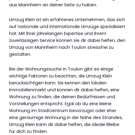
aus Mannheim an deiner Seite zu haben.
Umzug Klein ist ein erfahrenes Unternehmen, das sich
auf nationale und internationale Umzüge spezialisiert
hat. Mit ihrer jahrelangen Expertise und ihrem
zuverlässigen Service können sie dir dabei helfen, den
Umzug von Mannheim nach Toulon stressfrei zu
gestalten.
Bei der Wohnungssuche in Toulon gibt es einige
wichtige Faktoren zu beachten, die Umzug Klein
berücksichtigen kann. Sie kennen den lokalen
Immobilienmarkt und können dir dabei helfen, eine
Wohnung zu finden, die deinen Bedürfnissen und
Vorstellungen entspricht. Egal ob du eine kleine
Wohnung im Stadtzentrum bevorzugst oder eher
eine geräumige Wohnung in der Nähe des Strandes,
Umzug Klein kann dir dabei helfen, die ideale Bleibe
für dich zu finden.