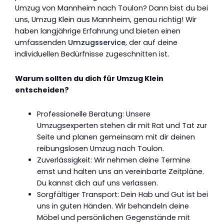
Umzug von Mannheim nach Toulon? Dann bist du bei
uns, Umzug Klein aus Mannheim, genau richtig! Wir
haben langjährige Erfahrung und bieten einen
umfassenden
Umzugsservice
, der auf deine
individuellen Bedürfnisse zugeschnitten ist.
Warum sollten du dich für Umzug Klein
entscheiden?
Professionelle Beratung: Unsere
Umzugsexperten stehen dir mit Rat und Tat zur
Seite und planen gemeinsam mit dir deinen
reibungslosen Umzug nach Toulon.
Zuverlässigkeit: Wir nehmen deine Termine
ernst und halten uns an vereinbarte Zeitpläne.
Du kannst dich auf uns verlassen.
Sorgfältiger Transport: Dein Hab und Gut ist bei
uns in guten Händen. Wir behandeln deine
Möbel und persönlichen Gegenstände mit