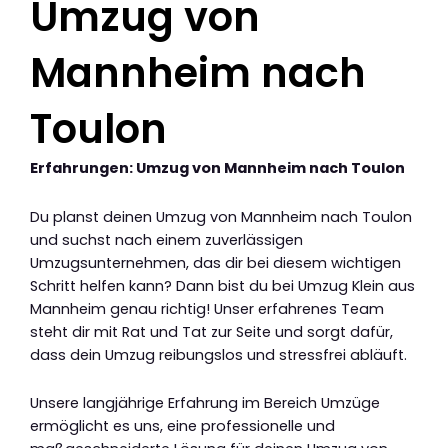
Umzug von
Mannheim nach
Toulon
Erfahrungen: Umzug von Mannheim nach Toulon
Du planst deinen Umzug von Mannheim nach Toulon
und suchst nach einem zuverlässigen
Umzugsunternehmen, das dir bei diesem wichtigen
Schritt helfen kann? Dann bist du bei Umzug Klein aus
Mannheim genau richtig! Unser erfahrenes Team
steht dir mit Rat und Tat zur Seite und sorgt dafür,
dass dein Umzug reibungslos und stressfrei abläuft.
Unsere langjährige Erfahrung im Bereich Umzüge
ermöglicht es uns, eine professionelle und