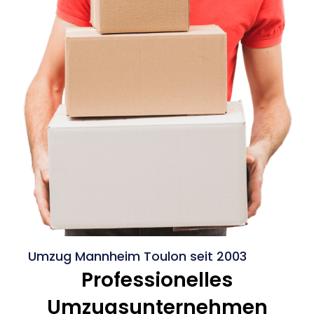
Umzug Mannheim Toulon seit 2003
Professionelles
Umzugsunternehmen