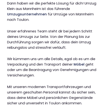
Dann haben wir die perfekte Lösung für dich! Umzug
Klein aus Mannheim ist das führende
Umzugsunternehmen
für Umzüge von Mannheim
nach Toulon.
Unser erfahrenes Team steht dir bei jedem Schritt
deines Umzugs zur Seite. Von der Planung bis zur
Durchführung sorgen wir dafür, dass dein Umzug
reibungslos und stressfrei verläuft.
Wir kümmern uns um alle Details, egal ob es um die
Verpackung und den Transport deiner
Möbel
geht
oder um die Beantragung von Genehmigungen und
Versicherungen.
Mit unseren modernen Transportfahrzeugen und
unserem geschulten Personal kannst du sicher sein,
dass deine Möbel und persönlichen Gegenstände
sicher und unversehrt in Toulon ankommen.