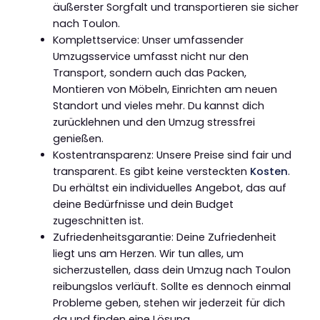
äußerster Sorgfalt und transportieren sie sicher
nach Toulon.
Komplettservice: Unser umfassender
Umzugsservice umfasst nicht nur den
Transport, sondern auch das Packen,
Montieren von Möbeln, Einrichten am neuen
Standort und vieles mehr. Du kannst dich
zurücklehnen und den Umzug stressfrei
genießen.
Kostentransparenz: Unsere Preise sind fair und
transparent. Es gibt keine versteckten
Kosten
.
Du erhältst ein individuelles Angebot, das auf
deine Bedürfnisse und dein Budget
zugeschnitten ist.
Zufriedenheitsgarantie: Deine Zufriedenheit
liegt uns am Herzen. Wir tun alles, um
sicherzustellen, dass dein Umzug nach Toulon
reibungslos verläuft. Sollte es dennoch einmal
Probleme geben, stehen wir jederzeit für dich
da und finden eine Lösung.