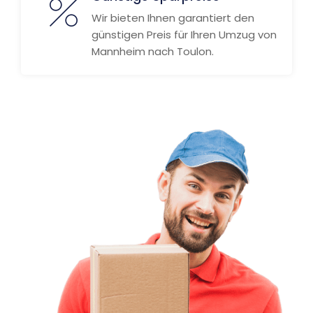
Wir bieten Ihnen garantiert den
günstigen Preis für Ihren Umzug von
Mannheim nach Toulon.