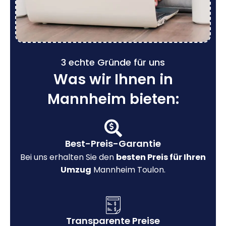
3 echte Gründe für uns
Was wir Ihnen in
Mannheim bieten:
Best-Preis-Garantie
Bei uns erhalten Sie den
besten Preis für Ihren
Umzug
Mannheim Toulon.
Transparente Preise