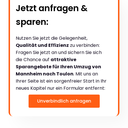
Jetzt anfragen &
sparen:
Nutzen Sie jetzt die Gelegenheit,
Qualität und Effizienz
zu verbinden:
Fragen Sie jetzt an und sichern Sie sich
die Chance auf
attraktive
Sparangebote für Ihren Umzug von
Mannheim nach Toulon
. Mit uns an
Ihrer Seite ist ein sorgenfreier Start in Ihr
neues Kapitel nur ein Formular entfernt:
Unverbindlich anfragen