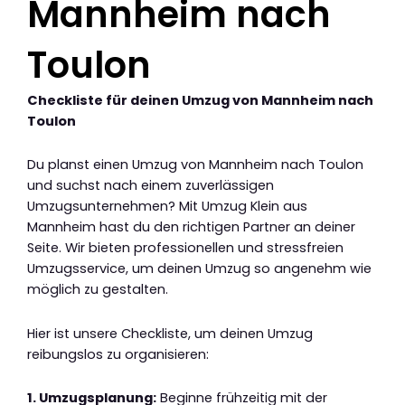
Mannheim nach
Toulon
Checkliste für deinen Umzug von Mannheim nach
Toulon
Du planst einen Umzug von Mannheim nach Toulon
und suchst nach einem zuverlässigen
Umzugsunternehmen? Mit Umzug Klein aus
Mannheim hast du den richtigen Partner an deiner
Seite. Wir bieten professionellen und stressfreien
Umzugsservice, um deinen Umzug so angenehm wie
möglich zu gestalten.
Hier ist unsere Checkliste, um deinen Umzug
reibungslos zu organisieren:
1. Umzugsplanung:
Beginne frühzeitig mit der