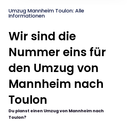
Umzug Mannheim Toulon: Alle
Informationen
Wir sind die
Nummer eins für
den Umzug von
Mannheim nach
Toulon
Du planst einen Umzug von Mannheim nach
Toulon?