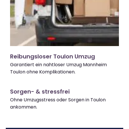
Reibungsloser Toulon Umzug
Garantiert ein nahtloser Umzug Mannheim
Toulon ohne Komplikationen.
Sorgen- & stressfrei
Ohne Umzugsstress oder Sorgen in Toulon
ankommen.