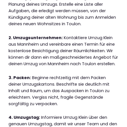
Planung deines Umzugs. Erstelle eine Liste aller
Aufgaben, die erledigt werden müssen, von der
Kündigung deiner alten Wohnung bis zum Anmelden
deines neuen Wohnsitzes in Toulon.
2. Umzugsunternehmen:
Kontaktiere Umzug Klein
aus Mannheim und vereinbare einen Termin für eine
kostenlose Besichtigung deiner Räumlichkeiten. Wir
können dir dann ein maßgeschneidertes Angebot für
deinen Umzug von Mannheim nach Toulon erstellen.
3. Packen:
Beginne rechtzeitig mit dem Packen
deiner Umzugskartons. Beschrifte sie deutlich mit
Inhalt und Raum, um das Auspacken in Toulon zu
erleichtern. Vergiss nicht, fragile Gegenstände
sorgfältig zu verpacken.
4. Umzugstag:
Informiere Umzug Klein über den
genauen Umzugstag, damit wir unser Team und den