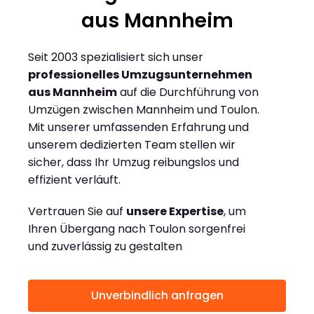
aus Mannheim
Seit 2003 spezialisiert sich unser
professionelles Umzugsunternehmen
aus Mannheim
auf die Durchführung von
Umzügen zwischen Mannheim und Toulon.
Mit unserer umfassenden Erfahrung und
unserem dedizierten Team stellen wir
sicher, dass Ihr Umzug reibungslos und
effizient verläuft.
Vertrauen Sie auf
unsere Expertise
, um
Ihren Übergang nach Toulon sorgenfrei
und zuverlässig zu gestalten
Unverbindlich anfragen