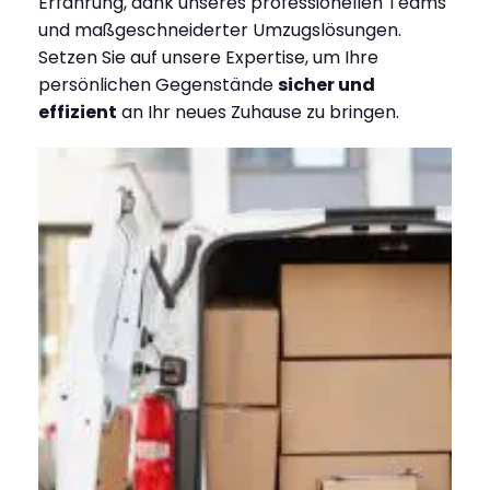
Erfahrung, dank unseres professionellen Teams
und maßgeschneiderter Umzugslösungen.
Setzen Sie auf unsere Expertise, um Ihre
persönlichen Gegenstände
sicher und
effizient
an Ihr neues Zuhause zu bringen.