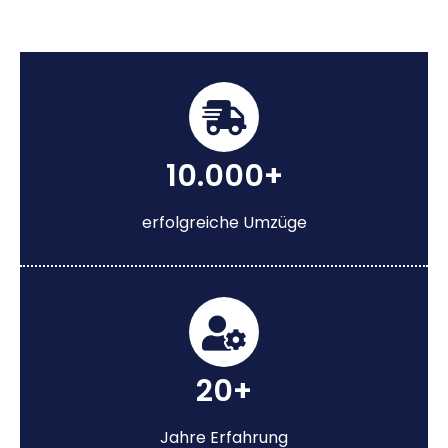
10.000+
erfolgreiche Umzüge
20+
Jahre Erfahrung