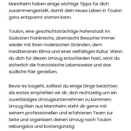
Mannheim haben einige wichtige Tipps für dich
zusammengestellt, damit dein neues Leben in Toulon
ganz entspannt starten kann.
Toulon, eine geschichtsträchtige Hafenstadt im
Südosten Frankreichs, überrascht Besucher immer
wieder mit ihren malerischen Stränden, dem
mediterranen Klima und einer vielfältigen Kultur. Wenn
du dich für diesen Umzug entschieden hast, wirst du
sicherlich die französische Lebensweise und das
südliche Flair genießen.
Bevor es losgeht, solltest du einige Dinge beachten.
Als erstes empfehlen wir dir, dich rechtzeitig um ein
zuverlässiges Umzugsunternehmen zu kümmern.
Umzug Klein aus Mannheim steht dir gerne mit
seinem professionellen und erfahrenen Team zur
Seite und organisiert deinen Umzug nach Toulon
reibungslos und kostengünstig.