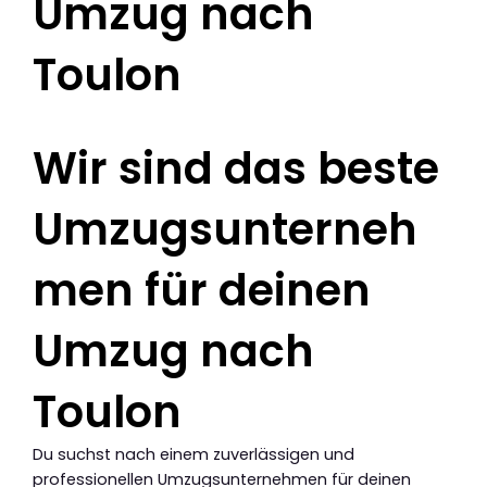
Umzug nach
Toulon
Wir sind das beste
Umzugsunterneh
men für deinen
Umzug nach
Toulon
Du suchst nach einem zuverlässigen und
professionellen Umzugsunternehmen für deinen