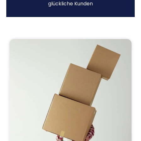
glückliche Kunden