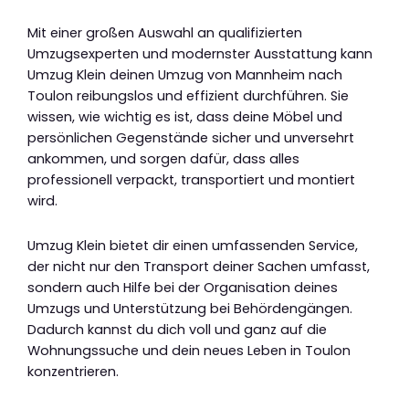
Mit einer großen Auswahl an qualifizierten
Umzugsexperten und modernster Ausstattung kann
Umzug Klein deinen Umzug von Mannheim nach
Toulon reibungslos und effizient durchführen. Sie
wissen, wie wichtig es ist, dass deine Möbel und
persönlichen Gegenstände sicher und unversehrt
ankommen, und sorgen dafür, dass alles
professionell verpackt, transportiert und montiert
wird.
Umzug Klein bietet dir einen umfassenden Service,
der nicht nur den Transport deiner Sachen umfasst,
sondern auch Hilfe bei der Organisation deines
Umzugs und Unterstützung bei Behördengängen.
Dadurch kannst du dich voll und ganz auf die
Wohnungssuche und dein neues Leben in Toulon
konzentrieren.