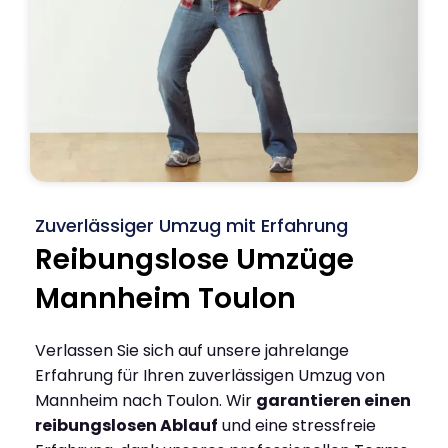
Zuverlässiger Umzug mit Erfahrung
Reibungslose Umzüge
Mannheim Toulon
Verlassen Sie sich auf unsere jahrelange
Erfahrung für Ihren zuverlässigen Umzug von
Mannheim nach Toulon. Wir
garantieren einen
reibungslosen Ablauf
und eine stressfreie