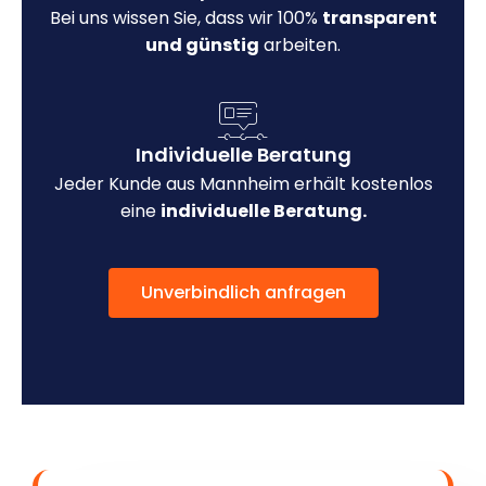
Bei uns wissen Sie, dass wir 100%
transparent
und günstig
arbeiten.
Individuelle Beratung
Jeder Kunde aus Mannheim erhält kostenlos
eine
individuelle Beratung.
Unverbindlich anfragen