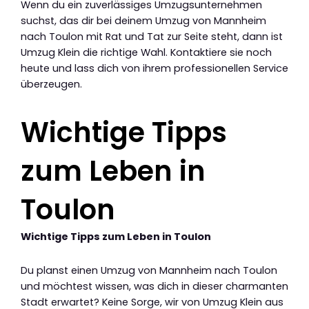
Wenn du ein zuverlässiges Umzugsunternehmen
suchst, das dir bei deinem Umzug von Mannheim
nach Toulon mit Rat und Tat zur Seite steht, dann ist
Umzug Klein die richtige Wahl. Kontaktiere sie noch
heute und lass dich von ihrem professionellen Service
überzeugen.
Wichtige Tipps
zum Leben in
Toulon
Wichtige Tipps zum Leben in Toulon
Du planst einen Umzug von Mannheim nach Toulon
und möchtest wissen, was dich in dieser charmanten
Stadt erwartet? Keine Sorge, wir von Umzug Klein aus