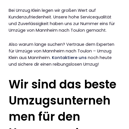
Bei Umzug Klein legen wir großen Wert auf
Kundenzufriedenheit. Unsere hohe Servicequalität
und Zuverlässigkeit haben uns zur Nummer eins für
Umzüge von Mannheim nach Toulon gemacht.
Also warum lange suchen? Vertraue dem Experten
für Umzüge von Mannheim nach Toulon – Umzug
Klein aus Mannheim.
Kontaktiere uns
noch heute
und sichere dir einen reibungslosen Umzug!
Wir sind das beste
Umzugsunterneh
men für den