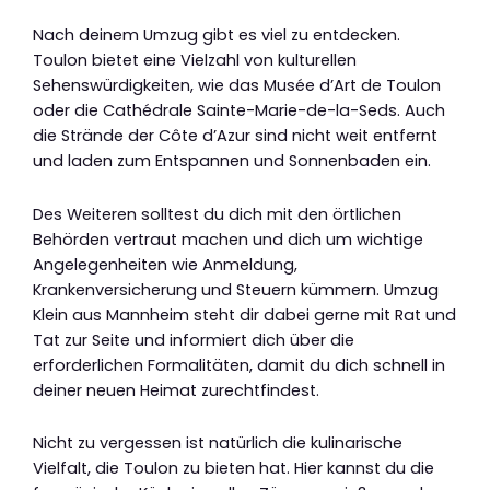
Nach deinem Umzug gibt es viel zu entdecken.
Toulon bietet eine Vielzahl von kulturellen
Sehenswürdigkeiten, wie das Musée d’Art de Toulon
oder die Cathédrale Sainte-Marie-de-la-Seds. Auch
die Strände der Côte d’Azur sind nicht weit entfernt
und laden zum Entspannen und Sonnenbaden ein.
Des Weiteren solltest du dich mit den örtlichen
Behörden vertraut machen und dich um wichtige
Angelegenheiten wie Anmeldung,
Krankenversicherung und Steuern kümmern. Umzug
Klein aus Mannheim steht dir dabei gerne mit Rat und
Tat zur Seite und informiert dich über die
erforderlichen Formalitäten, damit du dich schnell in
deiner neuen Heimat zurechtfindest.
Nicht zu vergessen ist natürlich die kulinarische
Vielfalt, die Toulon zu bieten hat. Hier kannst du die