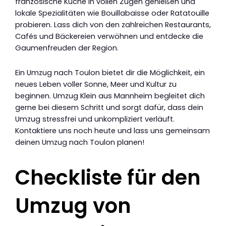
französische Küche in vollen Zügen genießen und
lokale Spezialitäten wie Bouillabaisse oder Ratatouille
probieren. Lass dich von den zahlreichen Restaurants,
Cafés und Bäckereien verwöhnen und entdecke die
Gaumenfreuden der Region.
Ein Umzug nach Toulon bietet dir die Möglichkeit, ein
neues Leben voller Sonne, Meer und Kultur zu
beginnen. Umzug Klein aus Mannheim begleitet dich
gerne bei diesem Schritt und sorgt dafür, dass dein
Umzug stressfrei und unkompliziert verläuft.
Kontaktiere uns noch heute und lass uns gemeinsam
deinen Umzug nach Toulon planen!
Checkliste für den
Umzug von