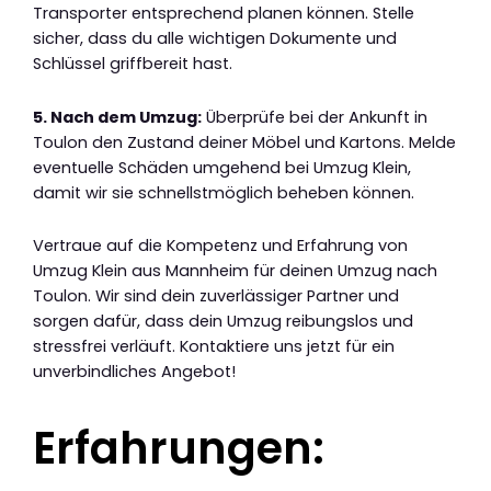
Transporter entsprechend planen können. Stelle
sicher, dass du alle wichtigen Dokumente und
Schlüssel griffbereit hast.
5. Nach dem Umzug:
Überprüfe bei der Ankunft in
Toulon den Zustand deiner Möbel und Kartons. Melde
eventuelle Schäden umgehend bei Umzug Klein,
damit wir sie schnellstmöglich beheben können.
Vertraue auf die Kompetenz und Erfahrung von
Umzug Klein aus Mannheim für deinen Umzug nach
Toulon. Wir sind dein zuverlässiger Partner und
sorgen dafür, dass dein Umzug reibungslos und
stressfrei verläuft. Kontaktiere uns jetzt für ein
unverbindliches Angebot!
Erfahrungen: