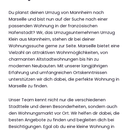
Du planst deinen Umzug von Mannheim nach
Marseille und bist nun auf der Suche nach einer
passenden Wohnung in der französischen
Hafenstadt? Wir, das Umzugsunternehmen Umzug
Klein aus Mannheim, stehen dir bei deiner
Wohnungssuche gerne zur Seite. Marseille bietet eine
Vielzahl an attraktiven Wohnmöglichkeiten, von
charmanten Altstadtwohnungen bis hin zu
modernen Neubauten. Mit unserer langjährigen
Erfahrung und umfangreichen Ortskenntnissen
unterstützen wir dich dabei, die perfekte Wohnung in
Marseille zu finden.
Unser Team kennt nicht nur die verschiedenen
Stadtteile und deren Besonderheiten, sondern auch
den Wohnungsmarkt vor Ort. Wir helfen dir dabei, die
besten Angebote zu finden und begleiten dich bei
Besichtigungen. Egal ob du eine kleine Wohnung in