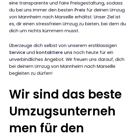
eine transparente und faire Preisgestaltung, sodass
du bei uns immer den besten
Preis
für deinen Umzug
von Mannheim nach Marseille erhältst. Unser Ziel ist
es, dir einen stressfreien Umzug zu bieten, bei dem du
dich um nichts kümmern musst.
Überzeuge dich selbst von unserem erstklassigen
Service
und
kontaktiere uns
noch heute für ein
unverbindliches Angebot. Wir freuen uns darauf, dich
bei deinem Umzug von Mannheim nach Marseille
begleiten zu dürfen!
Wir sind das beste
Umzugsunterneh
men für den