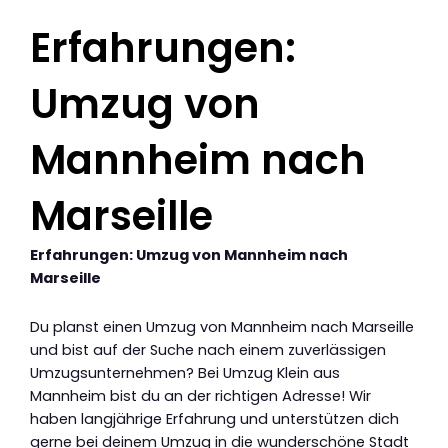
Erfahrungen:
Umzug von
Mannheim nach
Marseille
Erfahrungen: Umzug von Mannheim nach
Marseille
Du planst einen Umzug von Mannheim nach Marseille
und bist auf der Suche nach einem zuverlässigen
Umzugsunternehmen? Bei Umzug Klein aus
Mannheim bist du an der richtigen Adresse! Wir
haben langjährige Erfahrung und unterstützen dich
gerne bei deinem Umzug in die wunderschöne Stadt