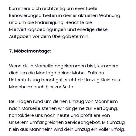
Kümmere dich rechtzeitig um eventuelle
Renovierungsarbeiten in deiner aktuellen Wohnung
und um die Endreinigung. Beachte die
Mietvertragsbedingungen und erledige diese
Aufgaben vor dem Übergabetermin.
7. Möbelmontage:
Wenn du in Marseille angekommen bist, kümmere
dich um die Montage deiner Möbel. Falls du
Unterstützung benötigst, steht dir Umzug Klein aus
Mannheim auch hier zur Seite.
Bei Fragen rund um deinen Umzug von Mannheim
nach Marseille stehen wir dir gerne zur Verfügung.
Kontaktiere uns noch heute und profitiere von
unserem umfangreichen Serviceangebot. Mit Umzug
Klein aus Mannheim wird dein Umzug ein voller Erfolg.