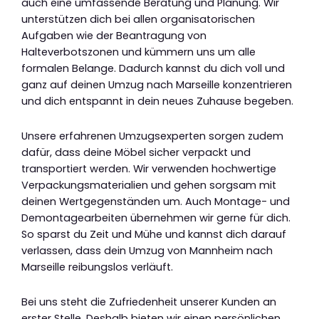
auch eine umfassende Beratung und Planung. Wir
unterstützen dich bei allen organisatorischen
Aufgaben wie der Beantragung von
Halteverbotszonen und kümmern uns um alle
formalen Belange. Dadurch kannst du dich voll und
ganz auf deinen Umzug nach Marseille konzentrieren
und dich entspannt in dein neues Zuhause begeben.
Unsere erfahrenen Umzugsexperten sorgen zudem
dafür, dass deine Möbel sicher verpackt und
transportiert werden. Wir verwenden hochwertige
Verpackungsmaterialien und gehen sorgsam mit
deinen Wertgegenständen um. Auch Montage- und
Demontagearbeiten übernehmen wir gerne für dich.
So sparst du Zeit und Mühe und kannst dich darauf
verlassen, dass dein Umzug von Mannheim nach
Marseille reibungslos verläuft.
Bei uns steht die Zufriedenheit unserer Kunden an
erster Stelle. Deshalb bieten wir einen persönlichen