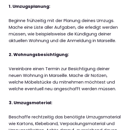
1. Umzugsplanung:
Beginne frühzeitig mit der Planung deines Umzugs.
Mache eine Liste aller Aufgaben, die erledigt werden
müssen, wie beispielsweise die Kündigung deiner
aktuellen Wohnung und die Anmeldung in Marseille.
2. Wohnungsbesichtigung:
Vereinbare einen Termin zur Besichtigung deiner
neuen Wohnung in Marseille. Mache dir Notizen,
welche Möbelstücke du mitnehmen möchtest und
welche eventuell neu angeschafft werden müssen.
3. Umzugsmaterial:
Beschaffe rechtzeitig das benötigte Umzugsmaterial
wie Kartons, Klebeband, Verpackungsmaterial und