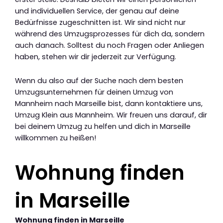
und individuellen Service, der genau auf deine
Bedürfnisse zugeschnitten ist. Wir sind nicht nur
während des Umzugsprozesses für dich da, sondern
auch danach. Solltest du noch Fragen oder Anliegen
haben, stehen wir dir jederzeit zur Verfügung.
Wenn du also auf der Suche nach dem besten
Umzugsunternehmen für deinen Umzug von
Mannheim nach Marseille bist, dann kontaktiere uns,
Umzug Klein aus Mannheim. Wir freuen uns darauf, dir
bei deinem Umzug zu helfen und dich in Marseille
willkommen zu heißen!
Wohnung finden
in Marseille
Wohnung finden in Marseille