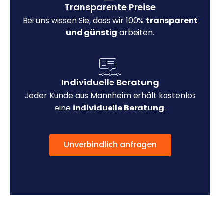
Transparente Preise
Bei uns wissen Sie, dass wir 100%
transparent
und günstig
arbeiten.
Individuelle Beratung
Jeder Kunde aus Mannheim erhält kostenlos
eine
individuelle Beratung.
Unverbindlich anfragen