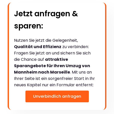
Jetzt anfragen &
sparen:
Nutzen Sie jetzt die Gelegenheit,
Qualität und Effizienz
zu verbinden:
Fragen Sie jetzt an und sichern Sie sich
die Chance auf
attraktive
Sparangebote für Ihren Umzug von
Mannheim nach Marseille
. Mit uns an
Ihrer Seite ist ein sorgenfreier Start in Ihr
neues Kapitel nur ein Formular entfernt:
Unverbindlich anfragen