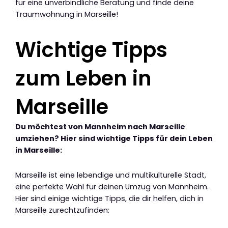
für eine unverbindliche Beratung und finde deine
Traumwohnung in Marseille!
Wichtige Tipps
zum Leben in
Marseille
Du möchtest von Mannheim nach Marseille
umziehen? Hier sind wichtige Tipps für dein Leben
in Marseille:
Marseille ist eine lebendige und multikulturelle Stadt,
eine perfekte Wahl für deinen Umzug von Mannheim.
Hier sind einige wichtige Tipps, die dir helfen, dich in
Marseille zurechtzufinden: