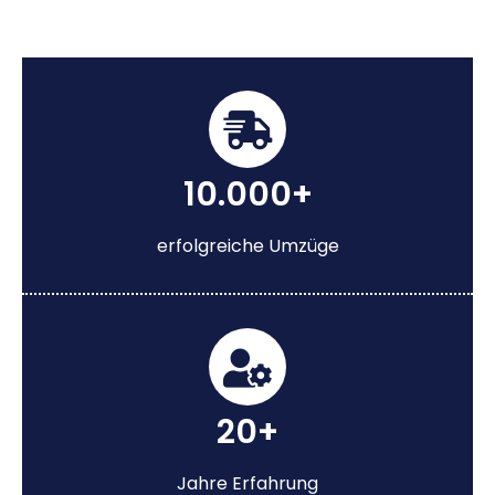
10.000+
erfolgreiche Umzüge
20+
Jahre Erfahrung