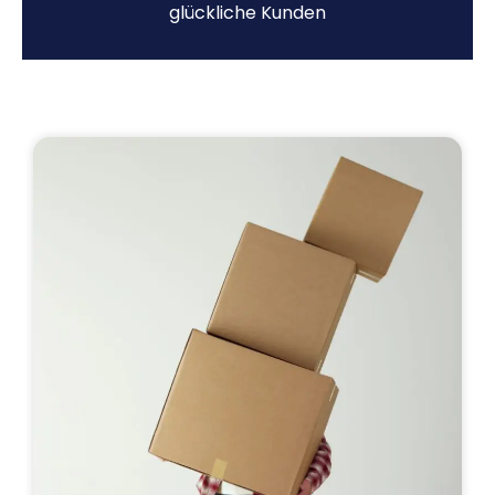
glückliche Kunden