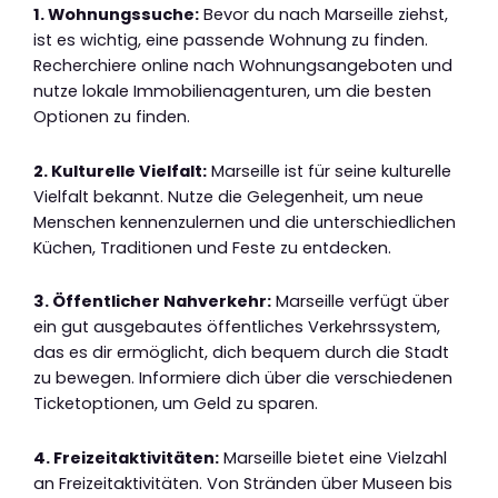
1. Wohnungssuche:
Bevor du nach Marseille ziehst,
ist es wichtig, eine passende Wohnung zu finden.
Recherchiere online nach Wohnungsangeboten und
nutze lokale Immobilienagenturen, um die besten
Optionen zu finden.
2. Kulturelle Vielfalt:
Marseille ist für seine kulturelle
Vielfalt bekannt. Nutze die Gelegenheit, um neue
Menschen kennenzulernen und die unterschiedlichen
Küchen, Traditionen und Feste zu entdecken.
3. Öffentlicher Nahverkehr:
Marseille verfügt über
ein gut ausgebautes öffentliches Verkehrssystem,
das es dir ermöglicht, dich bequem durch die Stadt
zu bewegen. Informiere dich über die verschiedenen
Ticketoptionen, um Geld zu sparen.
4. Freizeitaktivitäten:
Marseille bietet eine Vielzahl
an Freizeitaktivitäten. Von Stränden über Museen bis