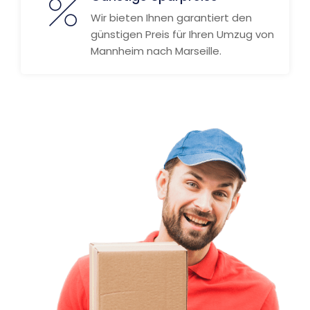
Wir bieten Ihnen garantiert den
günstigen Preis für Ihren Umzug von
Mannheim nach Marseille.