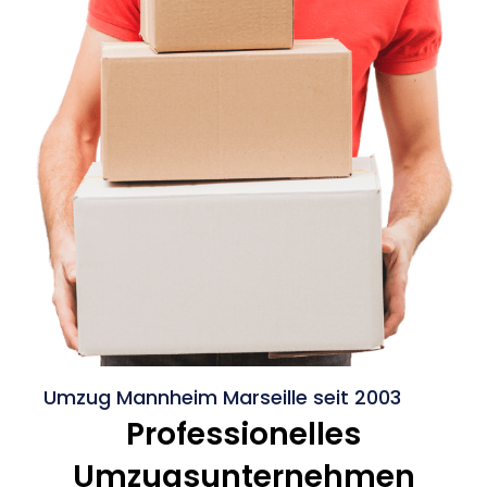
Umzug Mannheim Marseille seit 2003
Professionelles
Umzugsunternehmen