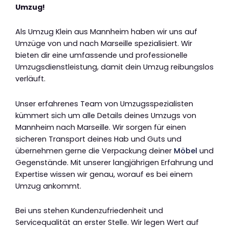
Umzug!
Als Umzug Klein aus Mannheim haben wir uns auf
Umzüge von und nach Marseille spezialisiert. Wir
bieten dir eine umfassende und professionelle
Umzugsdienstleistung, damit dein Umzug reibungslos
verläuft.
Unser erfahrenes Team von Umzugsspezialisten
kümmert sich um alle Details deines Umzugs von
Mannheim nach Marseille. Wir sorgen für einen
sicheren Transport deines Hab und Guts und
übernehmen gerne die Verpackung deiner
Möbel
und
Gegenstände. Mit unserer langjährigen Erfahrung und
Expertise wissen wir genau, worauf es bei einem
Umzug ankommt.
Bei uns stehen Kundenzufriedenheit und
Servicequalität an erster Stelle. Wir legen Wert auf