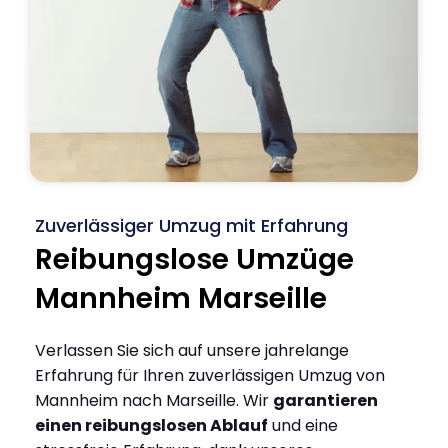
Zuverlässiger Umzug mit Erfahrung
Reibungslose Umzüge
Mannheim Marseille
Verlassen Sie sich auf unsere jahrelange
Erfahrung für Ihren zuverlässigen Umzug von
Mannheim nach Marseille. Wir
garantieren
einen reibungslosen Ablauf
und eine