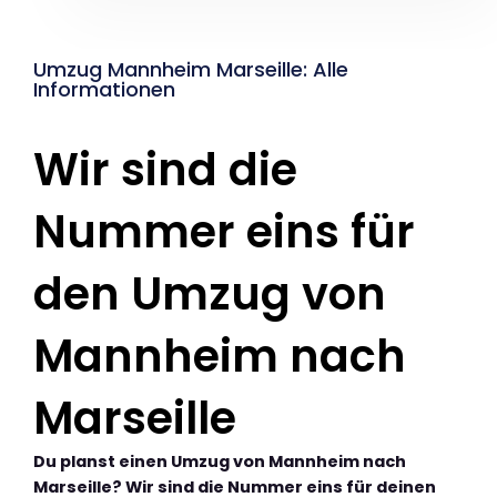
Umzug Mannheim Marseille: Alle
Informationen
Wir sind die
Nummer eins für
den Umzug von
Mannheim nach
Marseille
Du planst einen Umzug von Mannheim nach
Marseille? Wir sind die Nummer eins für deinen