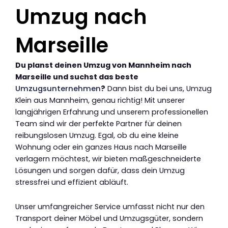
Umzug nach
Marseille
Du planst deinen Umzug von Mannheim nach
Marseille und suchst das beste
Umzugsunternehmen
?
Dann bist du bei uns, Umzug
Klein aus Mannheim, genau richtig! Mit unserer
langjährigen Erfahrung und unserem professionellen
Team sind wir der perfekte Partner für deinen
reibungslosen Umzug. Egal, ob du eine kleine
Wohnung oder ein ganzes Haus nach Marseille
verlagern möchtest, wir bieten maßgeschneiderte
Lösungen und sorgen dafür, dass dein Umzug
stressfrei und effizient abläuft.
Unser umfangreicher Service umfasst nicht nur den
Transport deiner Möbel und Umzugsgüter, sondern