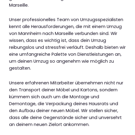
Marseille.
Unser professionelles Team von Umzugsspezialisten
kennt alle Herausforderungen, die mit einem Umzug
von Mannheim nach Marseille verbunden sind. Wir
wissen, dass es wichtig ist, dass dein Umzug
reibungslos und stressfrei verläuft. Deshalb bieten wir
eine umfangreiche Palette von Dienstleistungen an,
um deinen Umzug so angenehm wie möglich zu
gestalten.
Unsere erfahrenen Mitarbeiter übernehmen nicht nur
den Transport deiner Möbel und Kartons, sondern
kümmern sich auch um die Montage und
Demontage, die Verpackung deines Hausrats und
den Aufbau deiner neuen Möbel. Wir stellen sicher,
dass alle deine Gegenstände sicher und unversehrt
an deinem neuen Zielort ankommen.