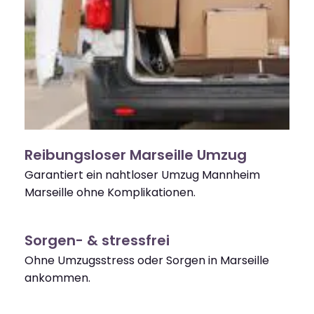
Reibungsloser Marseille Umzug
Garantiert ein nahtloser Umzug Mannheim
Marseille ohne Komplikationen.
Sorgen- & stressfrei
Ohne Umzugsstress oder Sorgen in Marseille
ankommen.