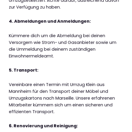
Umzugsetiketten. Achte darauf, ausreichend davon
zur Verfügung zu haben.
4. Abmeldungen und Anmeldungen:
Kümmere dich um die Abmeldung bei deinen
Versorgern wie Strom- und Gasanbieter sowie um
die Ummeldung bei deinem zuständigen
Einwohnermeldeamt.
5. Transport:
Vereinbare einen Termin mit Umzug Klein aus
Mannheim für den Transport deiner Möbel und
Umzugskartons nach Marseille. Unsere erfahrenen
Mitarbeiter kümmern sich um einen sicheren und
effizienten Transport.
6. Renovierung und Reinigung: