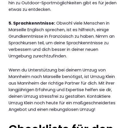
hin zu Outdoor-Sportmöglichkeiten gibt es für jeden
etwas zu entdecken.
5. Sprachkenntnisse:
Obwohl viele Menschen in
Marseille Englisch sprechen, ist es hilfreich, einige
Grundkenntnisse in Französisch zu haben. Nimm an
Sprachkursen teil, um deine Sprachkenntnisse zu
verbessern und dich besser in deiner neuen
Umgebung zurechtzufinden.
Wenn du Unterstützung bei deinem Umzug von
Mannheim nach Marseille benötigst, ist Umzug Klein
aus Mannheim der richtige Partner für dich. Mit ihrer
langjährigen Erfahrung und Expertise helfen sie dir,
deinen Umzug stressfrei zu gestalten. Kontaktiere
Umzug Klein noch heute für ein maßgeschneidertes
Angebot und einen reibungslosen Umzug!