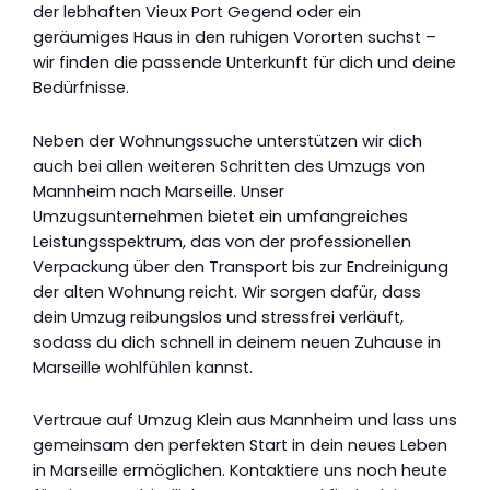
der lebhaften Vieux Port Gegend oder ein
geräumiges Haus in den ruhigen Vororten suchst –
wir finden die passende Unterkunft für dich und deine
Bedürfnisse.
Neben der Wohnungssuche unterstützen wir dich
auch bei allen weiteren Schritten des Umzugs von
Mannheim nach Marseille. Unser
Umzugsunternehmen bietet ein umfangreiches
Leistungsspektrum, das von der professionellen
Verpackung über den Transport bis zur Endreinigung
der alten Wohnung reicht. Wir sorgen dafür, dass
dein Umzug reibungslos und stressfrei verläuft,
sodass du dich schnell in deinem neuen Zuhause in
Marseille wohlfühlen kannst.
Vertraue auf Umzug Klein aus Mannheim und lass uns
gemeinsam den perfekten Start in dein neues Leben
in Marseille ermöglichen. Kontaktiere uns noch heute