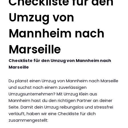
Checkliste für den
Umzug von
Mannheim nach
Marseille
Checkliste für den Umzug von Mannheim nach
Marseille
Du planst einen Umzug von Mannheim nach Marseille
und suchst nach einem zuverlässigen
Umzugsunternehmen? Mit Umzug Klein aus
Mannheim hast du den richtigen Partner an deiner
Seite. Damit dein Umzug reibungslos und stressfrei
verläuft, haben wir eine Checkliste für dich
zusammengestellt: