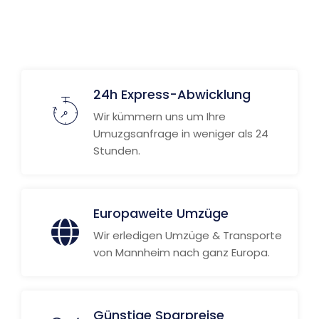
Weitere Informationen
24h Express-Abwicklung
Wir kümmern uns um Ihre
Umuzgsanfrage in weniger als 24
Stunden.
Europaweite Umzüge
Wir erledigen Umzüge & Transporte
von Mannheim nach ganz Europa.
Günstige Sparpreise