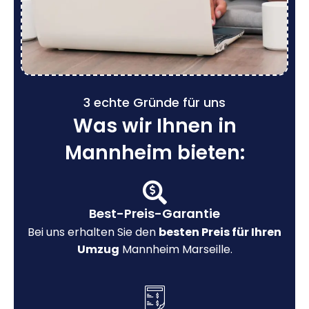
3 echte Gründe für uns
Was wir Ihnen in
Mannheim bieten:
Best-Preis-Garantie
Bei uns erhalten Sie den
besten Preis für Ihren
Umzug
Mannheim Marseille.