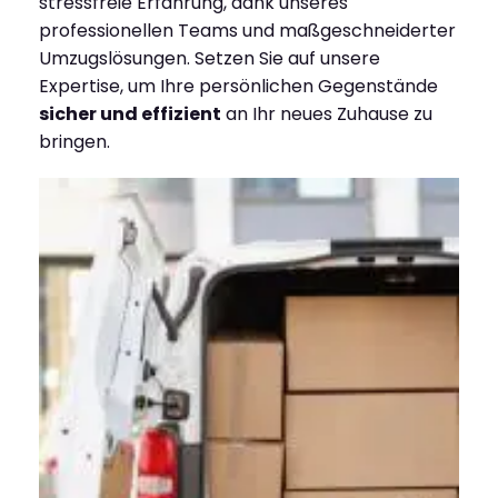
stressfreie Erfahrung, dank unseres
professionellen Teams und maßgeschneiderter
Umzugslösungen. Setzen Sie auf unsere
Expertise, um Ihre persönlichen Gegenstände
sicher und effizient
an Ihr neues Zuhause zu
bringen.