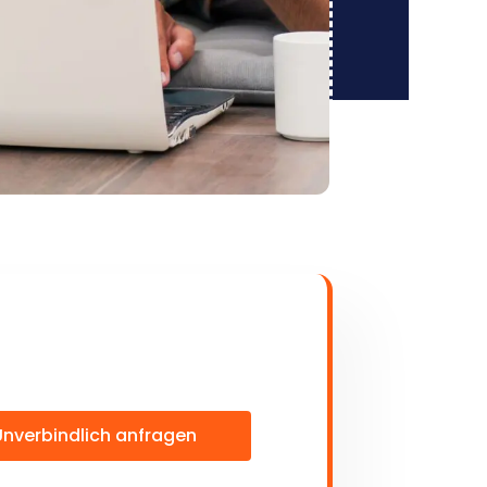
Unverbindlich anfragen