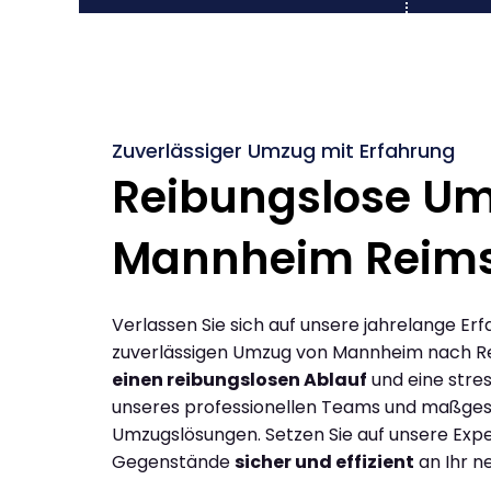
Zuverlässiger Umzug mit Erfahrung
Reibungslose U
Mannheim Reim
Verlassen Sie sich auf unsere jahrelange Erf
zuverlässigen Umzug von Mannheim nach R
einen reibungslosen Ablauf
und eine stres
unseres professionellen Teams und maßges
Umzugslösungen. Setzen Sie auf unsere Expe
Gegenstände
sicher und effizient
an Ihr n