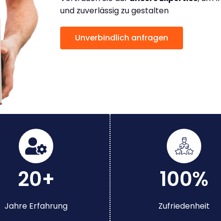
und zuverlässig zu gestalten
Unverbindlich anfragen
20+
100%
Jahre Erfahrung
Zufriedenheit