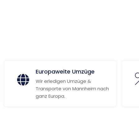
 Informationen
Europaweite Umzüge
Wir erledigen Umzüge &
Transporte von Mannheim nach
ganz Europa.