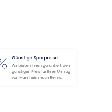
Günstige Sparpreise
Wir bieten Ihnen garantiert den
günstigen Preis für Ihren Umzug
von Mannheim nach Reims.