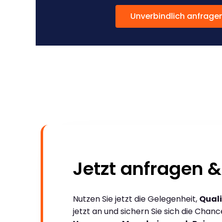
Unverbindlich anfrage
Jetzt anfragen &
Nutzen Sie jetzt die Gelegenheit,
Quali
jetzt an und sichern Sie sich die Chan