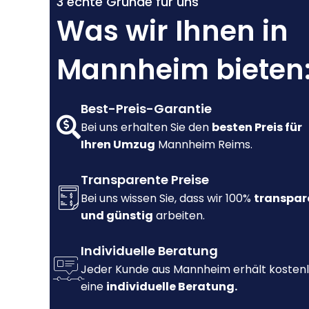
3 echte Gründe für uns
Was wir Ihnen in
Mannheim bieten
Best-Preis-Garantie
Bei uns erhalten Sie den
besten Preis für
Ihren Umzug
Mannheim Reims.
Transparente Preise
Bei uns wissen Sie, dass wir 100%
transpar
und günstig
arbeiten.
Individuelle Beratung
Jeder Kunde aus Mannheim erhält kosten
eine
individuelle Beratung.