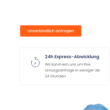
Reims
Unverbindlich anfragen
Weitere
24h Express-Abwicklung
Wir kümmern uns um Ihre
Umuzgsanfrage in weniger als
24 Stunden.