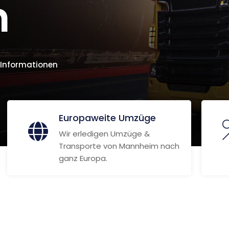
n
 Informationen
Europaweite Umzüge
Wir erledigen Umzüge &
Transporte von Mannheim nach
ganz Europa.