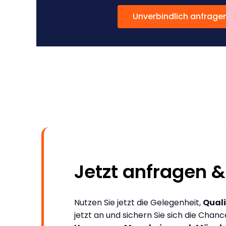
Unverbindlich anfrage
Jetzt anfragen &
Nutzen Sie jetzt die Gelegenheit,
Quali
jetzt an und sichern Sie sich die Chan