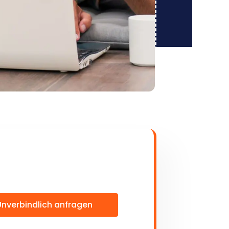
Unverbindlich anfragen