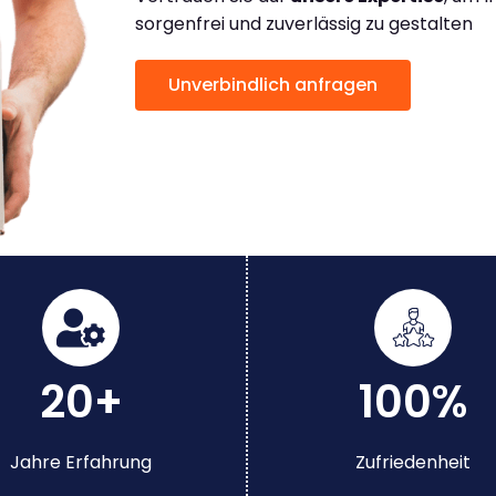
sorgenfrei und zuverlässig zu gestalten
Unverbindlich anfragen
20+
100%
Jahre Erfahrung
Zufriedenheit