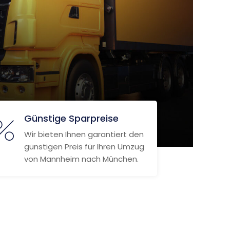
Günstige Sparpreise
Wir bieten Ihnen garantiert den
günstigen Preis für Ihren Umzug
von Mannheim nach München.