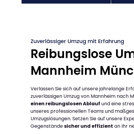
Zuverlässiger Umzug mit Erfahrung
Reibungslose U
Mannheim Münc
Verlassen Sie sich auf unsere jahrelange Erf
zuverlässigen Umzug von Mannheim nach M
einen reibungslosen Ablauf
und eine stres
unseres professionellen Teams und maßges
Umzugslösungen. Setzen Sie auf unsere Expe
Gegenstände
sicher und effizient
an Ihr n