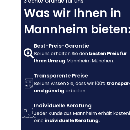
3 echte Gründe für uns
Was wir Ihnen in
Mannheim bieten
Best-Preis-Garantie
Bei uns erhalten Sie den
besten Preis für
Ihren Umzug
Mannheim München.
Transparente Preise
Bei uns wissen Sie, dass wir 100%
transpar
und günstig
arbeiten.
Individuelle Beratung
Jeder Kunde aus Mannheim erhält kosten
eine
individuelle Beratung.