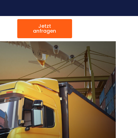
Jetzt
anfragen