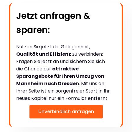
Jetzt anfragen &
sparen:
Nutzen Sie jetzt die Gelegenheit,
Qualität und Effizienz
zu verbinden:
Fragen Sie jetzt an und sichern Sie sich
die Chance auf
attraktive
Sparangebote für Ihren Umzug von
Mannheim nach Dresden
. Mit uns an
Ihrer Seite ist ein sorgenfreier Start in Ihr
neues Kapitel nur ein Formular entfernt:
Unverbindlich anfragen