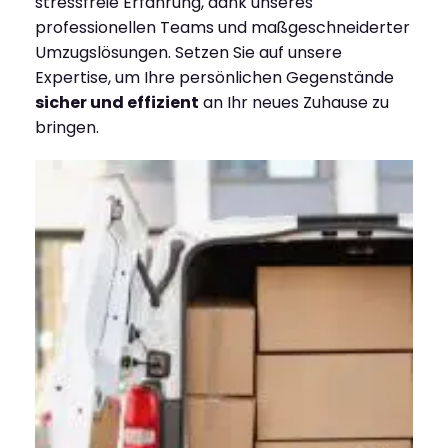
stressfreie Erfahrung, dank unseres
professionellen Teams und maßgeschneiderter
Umzugslösungen. Setzen Sie auf unsere
Expertise, um Ihre persönlichen Gegenstände
sicher und effizient
an Ihr neues Zuhause zu
bringen.