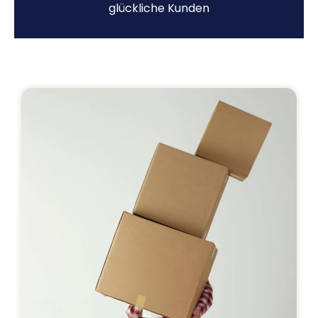
glückliche Kunden