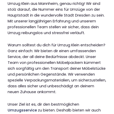
Umzug Klein aus Mannheim, genau richtig! Wir sind
stolz darauf, die Nummer eins für Umzüge von der
Hauptstadt in die wundervolle Stadt Dresden zu sein.
Mit unserer langjährigen Erfahrung und unserem
professionellen Team stellen wir sicher, dass dein
Umzug reibungslos und stressfrei verläuft.
Warum solltest du dich für Umzug Klein entscheiden?
Ganz einfach: Wir bieten dir einen umfassenden
Service, der all deine Bedürfnisse abdeckt. Unser
Team von professionellen Möbelpackern kümmert
sich sorgfältig um den Transport deiner Möbelstücke
und persönlichen Gegenstände. Wir verwenden
spezielle Verpackungsmaterialien, um sicherzustellen,
dass alles sicher und unbeschädigt an deinem
neuen Zuhause ankommt.
Unser Ziel ist es, dir den bestmöglichen
Umzugsservice
zu bieten. Deshalb bieten wir auch