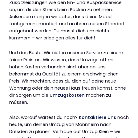
Zusatzleistungen wie den Ein- und Auspackservice
an, um dir den Stress beim Packen zu nehmen.
Außerdem sorgen wir dafür, dass deine Möbel
fachgerecht montiert und an ihrem neuen Standort
aufgebaut werden. Du musst dich um nichts
kümmern – wir erledigen alles für dich!
Und das Beste: Wir bieten unseren Service zu einem
fairen Preis an. Wir wissen, dass Umzüge oft mit
hohen Kosten verbunden sind, aber bei uns
bekommst du Qualität zu einem erschwinglichen
Preis. Wir möchten, dass du dich auf deine neue
Wohnung oder dein neues Haus freuen kannst, ohne
dir Sorgen um die
Umzugskosten
machen zu
müssen.
Also, worauf wartest du noch?
Kontaktiere uns
noch
heute, um deinen Umzug von Mannheim nach
Dresden zu planen. Vertraue auf Umzug Klein – wir