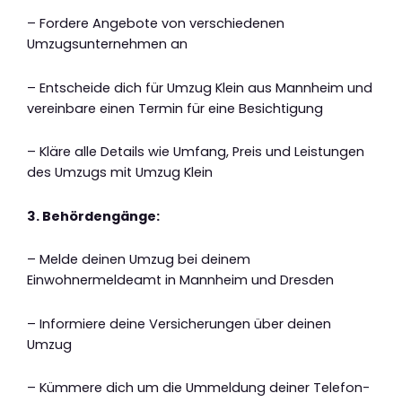
– Fordere Angebote von verschiedenen
Umzugsunternehmen an
– Entscheide dich für Umzug Klein aus Mannheim und
vereinbare einen Termin für eine Besichtigung
– Kläre alle Details wie Umfang, Preis und Leistungen
des Umzugs mit Umzug Klein
3. Behördengänge:
– Melde deinen Umzug bei deinem
Einwohnermeldeamt in Mannheim und Dresden
– Informiere deine Versicherungen über deinen
Umzug
– Kümmere dich um die Ummeldung deiner Telefon-