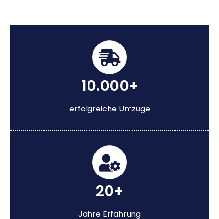
10.000+
erfolgreiche Umzüge
20+
Jahre Erfahrung