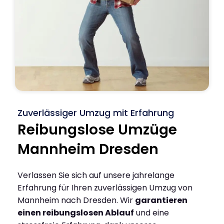
Zuverlässiger Umzug mit Erfahrung
Reibungslose Umzüge
Mannheim Dresden
Verlassen Sie sich auf unsere jahrelange
Erfahrung für Ihren zuverlässigen Umzug von
Mannheim nach Dresden. Wir
garantieren
einen reibungslosen Ablauf
und eine