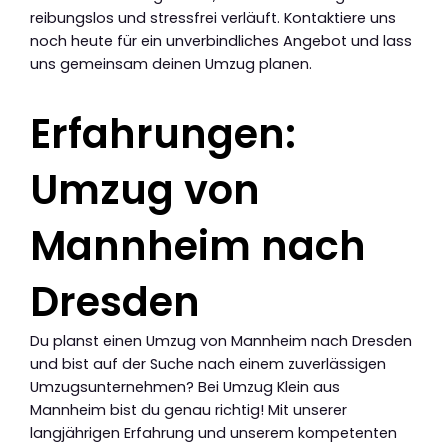
reibungslos und stressfrei verläuft. Kontaktiere uns
noch heute für ein unverbindliches Angebot und lass
uns gemeinsam deinen Umzug planen.
Erfahrungen:
Umzug von
Mannheim nach
Dresden
Du planst einen Umzug von Mannheim nach Dresden
und bist auf der Suche nach einem zuverlässigen
Umzugsunternehmen? Bei Umzug Klein aus
Mannheim bist du genau richtig! Mit unserer
langjährigen Erfahrung und unserem kompetenten