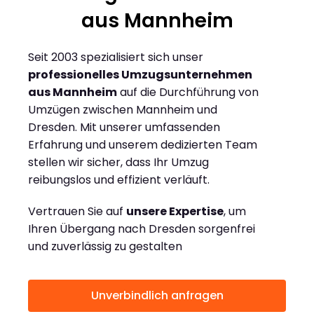
aus Mannheim
Seit 2003 spezialisiert sich unser
professionelles Umzugsunternehmen
aus Mannheim
auf die Durchführung von
Umzügen zwischen Mannheim und
Dresden. Mit unserer umfassenden
Erfahrung und unserem dedizierten Team
stellen wir sicher, dass Ihr Umzug
reibungslos und effizient verläuft.
Vertrauen Sie auf
unsere Expertise
, um
Ihren Übergang nach Dresden sorgenfrei
und zuverlässig zu gestalten
Unverbindlich anfragen