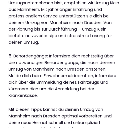
Umzugsunternehmen bist, empfehlen wir Umzug Klein
aus Mannheim. Mit jahrelanger Erfahrung und
professionellem Service unterstützen sie dich bei
deinem Umzug von Mannheim nach Dresden. Von
der Planung bis zur Durchführung – Umzug Klein
bietet eine zuverlässige und stressfreie Lösung für
deinen Umzug.
5. Behördengänge: Informiere dich rechtzeitig über
die notwendigen Behördengänge, die nach deinem
Umzug von Mannheim nach Dresden anstehen.
Melde dich beim Einwohnermeldeamt an, informiere
dich über die Ummeldung deines Fahrzeugs und
kümmere dich um die Anmeldung bei der
Krankenkasse.
Mit diesen Tipps kannst du deinen Umzug von
Mannheim nach Dresden optimal vorbereiten und
deine neue Heimat schnell und unkompliziert