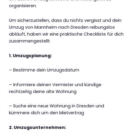
organisieren.
Um sicherzustellen, dass du nichts vergisst und dein
Umzug von Mannheim nach Dresden reibungslos
abläuft, haben wir eine praktische Checkliste für dich
zusammengestellt:
1. Umzugsplanung:
– Bestimme dein Umzugsdatum
– Informiere deinen Vermieter und kündige
rechtzeitig deine alte Wohnung
– Suche eine neue Wohnung in Dresden und
kümmere dich um den Mietvertrag
2. Umzugsunternehmen: