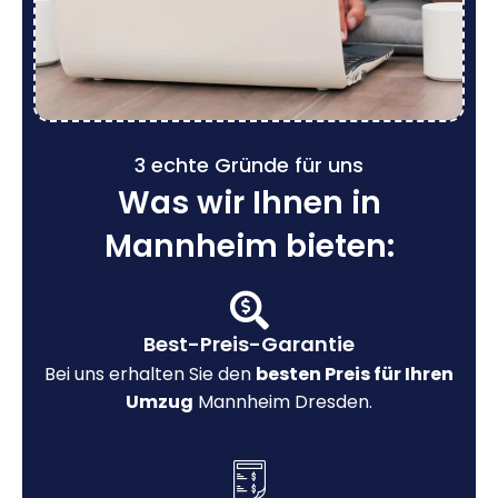
3 echte Gründe für uns
Was wir Ihnen in
Mannheim bieten:
Best-Preis-Garantie
Bei uns erhalten Sie den
besten Preis für Ihren
Umzug
Mannheim Dresden.