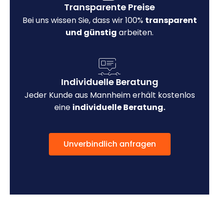
Transparente Preise
Bei uns wissen Sie, dass wir 100%
transparent
und günstig
arbeiten.
Individuelle Beratung
Jeder Kunde aus Mannheim erhält kostenlos
eine
individuelle Beratung.
Unverbindlich anfragen