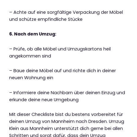
– Achte auf eine sorgfältige Verpackung der Möbel
und schütze empfindliche Stücke
6. Nach dem Umzug:
– Prüfe, ob alle Möbel und Umzugskartons heil
angekommen sind
– Baue deine Möbel auf und richte dich in deiner
neuen Wohnung ein
– Informiere deine Nachbarn über deinen Einzug und
erkunde deine neue Umgebung
Mit dieser Checkliste bist du bestens vorbereitet für
deinen Umzug von Mannheim nach Dresden. Umzug
Klein aus Mannheim unterstützt dich gerne bei allen
Schritten und sorgt dafür, dass dein Umzug