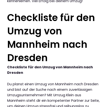
kennenlernen. Viel Erfolg bei deinem Umzug!
Checkliste für den
Umzug von
Mannheim nach
Dresden
Checkliste für den Umzug von Mannheim nach
Dresden
Du planst einen Umzug von Mannheim nach Dresden
und bist auf der Suche nach einem zuverlässigen
Umzugsunternehmen? Mit Umzug Klein aus
Mannheim steht dir ein kompetenter Partner zur Seite,
um deinen Umzug stressfrei und reibungslos zu