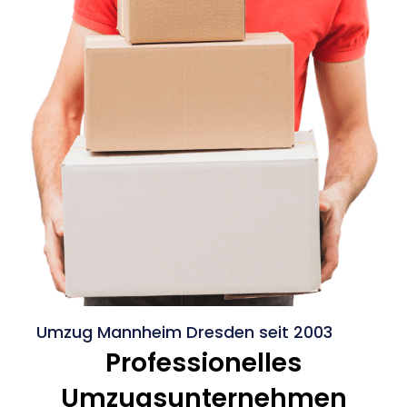
Umzug Mannheim Dresden seit 2003
Professionelles
Umzugsunternehmen