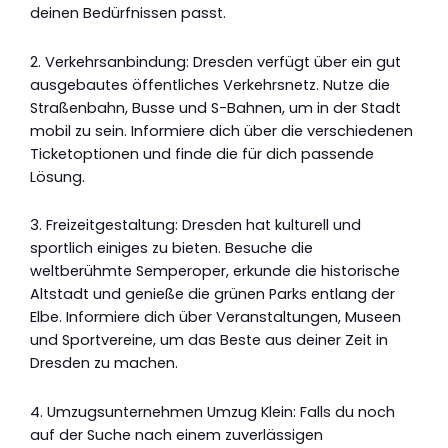
deinen Bedürfnissen passt.
2. Verkehrsanbindung: Dresden verfügt über ein gut
ausgebautes öffentliches Verkehrsnetz. Nutze die
Straßenbahn, Busse und S-Bahnen, um in der Stadt
mobil zu sein. Informiere dich über die verschiedenen
Ticketoptionen und finde die für dich passende
Lösung.
3. Freizeitgestaltung: Dresden hat kulturell und
sportlich einiges zu bieten. Besuche die
weltberühmte Semperoper, erkunde die historische
Altstadt und genieße die grünen Parks entlang der
Elbe. Informiere dich über Veranstaltungen, Museen
und Sportvereine, um das Beste aus deiner Zeit in
Dresden zu machen.
4. Umzugsunternehmen Umzug Klein: Falls du noch
auf der Suche nach einem zuverlässigen