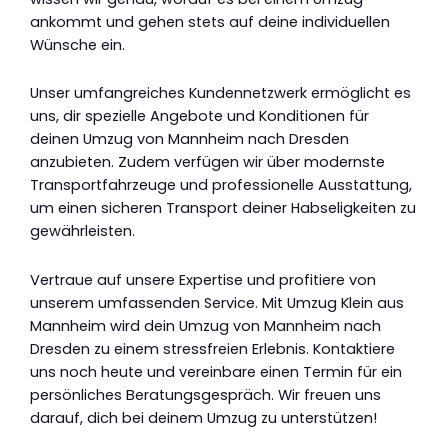
ankommt und gehen stets auf deine individuellen
Wünsche ein.
Unser umfangreiches Kundennetzwerk ermöglicht es
uns, dir spezielle Angebote und Konditionen für
deinen Umzug von Mannheim nach Dresden
anzubieten. Zudem verfügen wir über modernste
Transportfahrzeuge und professionelle Ausstattung,
um einen sicheren Transport deiner Habseligkeiten zu
gewährleisten.
Vertraue auf unsere Expertise und profitiere von
unserem umfassenden Service. Mit Umzug Klein aus
Mannheim wird dein Umzug von Mannheim nach
Dresden zu einem stressfreien Erlebnis. Kontaktiere
uns noch heute und vereinbare einen Termin für ein
persönliches Beratungsgespräch. Wir freuen uns
darauf, dich bei deinem Umzug zu unterstützen!