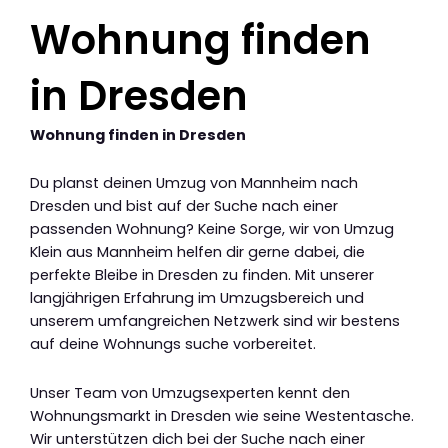
Wohnung finden
in Dresden
Wohnung finden in Dresden
Du planst deinen Umzug von Mannheim nach
Dresden und bist auf der Suche nach einer
passenden Wohnung? Keine Sorge, wir von Umzug
Klein aus Mannheim helfen dir gerne dabei, die
perfekte Bleibe in Dresden zu finden. Mit unserer
langjährigen Erfahrung im Umzugsbereich und
unserem umfangreichen Netzwerk sind wir bestens
auf deine Wohnungs suche vorbereitet.
Unser Team von Umzugsexperten kennt den
Wohnungsmarkt in Dresden wie seine Westentasche.
Wir unterstützen dich bei der Suche nach einer