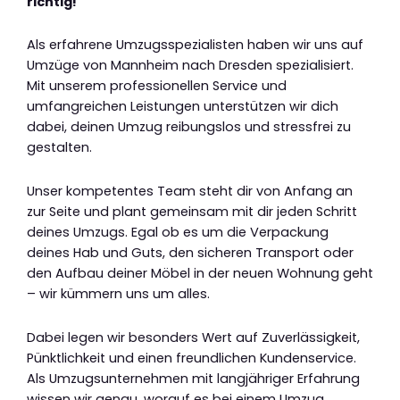
richtig!
Als erfahrene Umzugsspezialisten haben wir uns auf
Umzüge von Mannheim nach Dresden spezialisiert.
Mit unserem professionellen Service und
umfangreichen Leistungen unterstützen wir dich
dabei, deinen Umzug reibungslos und stressfrei zu
gestalten.
Unser kompetentes Team steht dir von Anfang an
zur Seite und plant gemeinsam mit dir jeden Schritt
deines Umzugs. Egal ob es um die Verpackung
deines Hab und Guts, den sicheren Transport oder
den Aufbau deiner Möbel in der neuen Wohnung geht
– wir kümmern uns um alles.
Dabei legen wir besonders Wert auf Zuverlässigkeit,
Pünktlichkeit und einen freundlichen Kundenservice.
Als Umzugsunternehmen mit langjähriger Erfahrung
wissen wir genau, worauf es bei einem Umzug