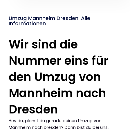
Umzug Mannheim Dresden: Alle
Informationen
Wir sind die
Nummer eins für
den Umzug von
Mannheim nach
Dresden
Hey du, planst du gerade deinen Umzug von
Mannheim nach Dresden? Dann bist du bei uns,