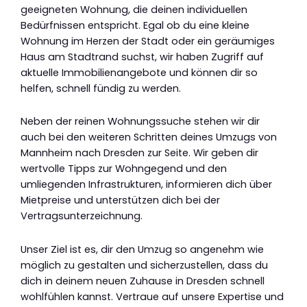
geeigneten Wohnung, die deinen individuellen
Bedürfnissen entspricht. Egal ob du eine kleine
Wohnung im Herzen der Stadt oder ein geräumiges
Haus am Stadtrand suchst, wir haben Zugriff auf
aktuelle Immobilienangebote und können dir so
helfen, schnell fündig zu werden.
Neben der reinen Wohnungssuche stehen wir dir
auch bei den weiteren Schritten deines Umzugs von
Mannheim nach Dresden zur Seite. Wir geben dir
wertvolle Tipps zur Wohngegend und den
umliegenden Infrastrukturen, informieren dich über
Mietpreise und unterstützen dich bei der
Vertragsunterzeichnung.
Unser Ziel ist es, dir den Umzug so angenehm wie
möglich zu gestalten und sicherzustellen, dass du
dich in deinem neuen Zuhause in Dresden schnell
wohlfühlen kannst. Vertraue auf unsere Expertise und