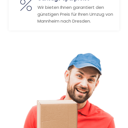
Wir bieten Ihnen garantiert den
günstigen Preis für Ihren Umzug von
Mannheim nach Dresden.