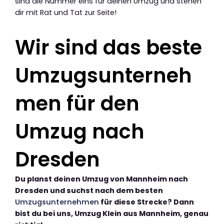
sind die Nummer eins für deinen Umzug und stehen
dir mit Rat und Tat zur Seite!
Wir sind das beste
Umzugsunterneh
men für den
Umzug nach
Dresden
Du planst deinen Umzug von Mannheim nach
Dresden und suchst nach dem besten
Umzugsunternehmen
für diese Strecke? Dann
bist du bei uns, Umzug Klein aus Mannheim, genau