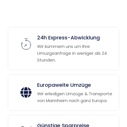
Weitere Informationen
24h Express-Abwicklung
Wir kümmern uns um Ihre
Umuzgsanfrage in weniger als 24
Stunden.
Europaweite Umzüge
Wir erledigen Umzüge & Transporte
von Mannheim nach ganz Europa.
Günstige Sparpreise