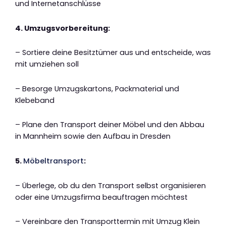
und Internetanschlüsse
4. Umzugsvorbereitung:
– Sortiere deine Besitztümer aus und entscheide, was
mit umziehen soll
– Besorge Umzugskartons, Packmaterial und
Klebeband
– Plane den Transport deiner Möbel und den Abbau
in Mannheim sowie den Aufbau in Dresden
5.
Möbeltransport
:
– Überlege, ob du den Transport selbst organisieren
oder eine Umzugsfirma beauftragen möchtest
– Vereinbare den Transporttermin mit Umzug Klein