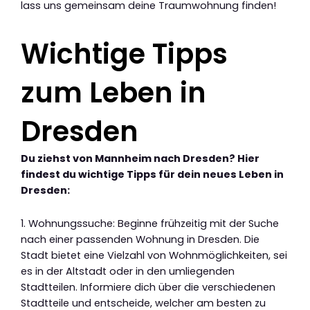
lass uns gemeinsam deine Traumwohnung finden!
Wichtige Tipps
zum Leben in
Dresden
Du ziehst von Mannheim nach Dresden? Hier
findest du wichtige Tipps für dein neues Leben in
Dresden:
1. Wohnungssuche: Beginne frühzeitig mit der Suche
nach einer passenden Wohnung in Dresden. Die
Stadt bietet eine Vielzahl von Wohnmöglichkeiten, sei
es in der Altstadt oder in den umliegenden
Stadtteilen. Informiere dich über die verschiedenen
Stadtteile und entscheide, welcher am besten zu