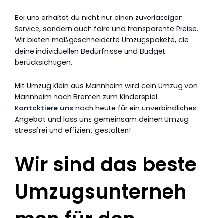
Bei uns erhältst du nicht nur einen zuverlässigen
Service, sondern auch faire und transparente Preise.
Wir bieten maßgeschneiderte Umzugspakete, die
deine individuellen Bedürfnisse und Budget
berücksichtigen.
Mit Umzug Klein aus Mannheim wird dein Umzug von
Mannheim nach Bremen zum Kinderspiel.
Kontaktiere uns
noch heute für ein unverbindliches
Angebot und lass uns gemeinsam deinen Umzug
stressfrei und effizient gestalten!
Wir sind das beste
Umzugsunterneh