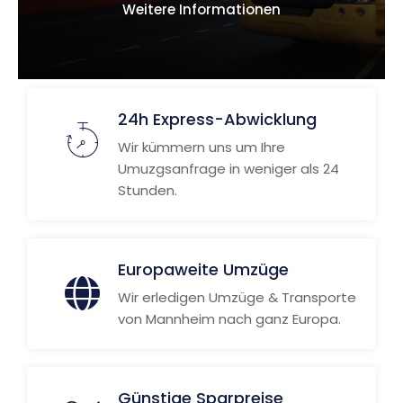
Weitere Informationen
24h Express-Abwicklung
Wir kümmern uns um Ihre
Umuzgsanfrage in weniger als 24
Stunden.
Europaweite Umzüge
Wir erledigen Umzüge & Transporte
von Mannheim nach ganz Europa.
Günstige Sparpreise