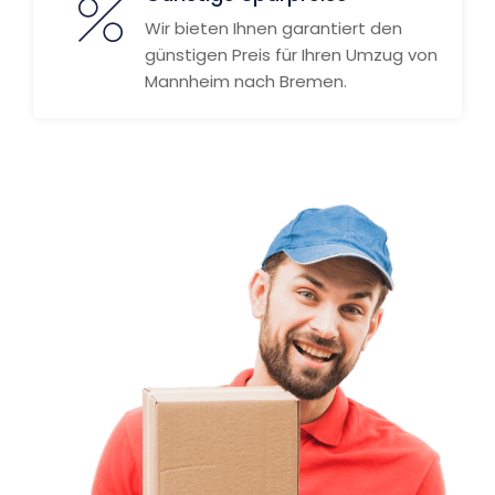
Wir bieten Ihnen garantiert den
günstigen Preis für Ihren Umzug von
Mannheim nach Bremen.