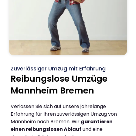
Zuverlässiger Umzug mit Erfahrung
Reibungslose Umzüge
Mannheim Bremen
Verlassen Sie sich auf unsere jahrelange
Erfahrung für Ihren zuverlässigen Umzug von
Mannheim nach Bremen. Wir
garantieren
einen reibungslosen Ablauf
und eine