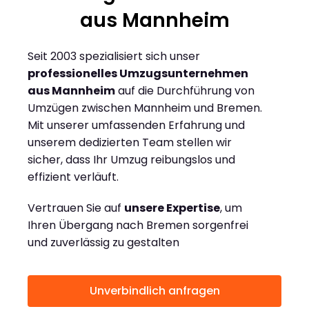
aus Mannheim
Seit 2003 spezialisiert sich unser
professionelles Umzugsunternehmen
aus Mannheim
auf die Durchführung von
Umzügen zwischen Mannheim und Bremen.
Mit unserer umfassenden Erfahrung und
unserem dedizierten Team stellen wir
sicher, dass Ihr Umzug reibungslos und
effizient verläuft.
Vertrauen Sie auf
unsere Expertise
, um
Ihren Übergang nach Bremen sorgenfrei
und zuverlässig zu gestalten
Unverbindlich anfragen