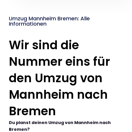
Umzug Mannheim Bremen: Alle
Informationen
Wir sind die
Nummer eins für
den Umzug von
Mannheim nach
Bremen
Du planst deinen Umzug von Mannheim nach
Bremen?