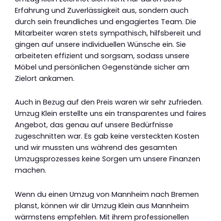
Erfahrung und Zuverlässigkeit aus, sondern auch
durch sein freundliches und engagiertes Team. Die
Mitarbeiter waren stets sympathisch, hilfsbereit und
gingen auf unsere individuellen Wünsche ein. Sie
arbeiteten effizient und sorgsam, sodass unsere
Möbel und persönlichen Gegenstände sicher am
Zielort ankamen.
Auch in Bezug auf den Preis waren wir sehr zufrieden.
Umzug Klein erstellte uns ein transparentes und faires
Angebot, das genau auf unsere Bedürfnisse
zugeschnitten war. Es gab keine versteckten Kosten
und wir mussten uns während des gesamten
Umzugsprozesses keine Sorgen um unsere Finanzen
machen.
Wenn du einen Umzug von Mannheim nach Bremen
planst, können wir dir Umzug Klein aus Mannheim
wärmstens empfehlen. Mit ihrem professionellen