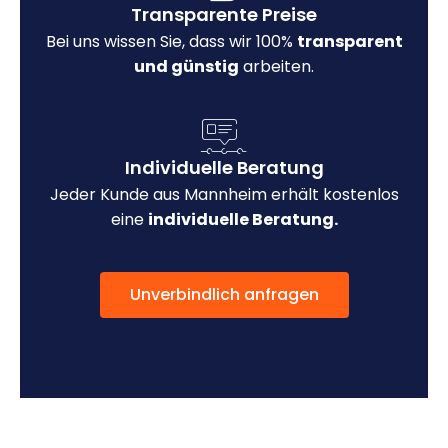
Transparente Preise
Bei uns wissen Sie, dass wir 100%
transparent
und günstig
arbeiten.
Individuelle Beratung
Jeder Kunde aus Mannheim erhält kostenlos
eine
individuelle Beratung.
Unverbindlich anfragen