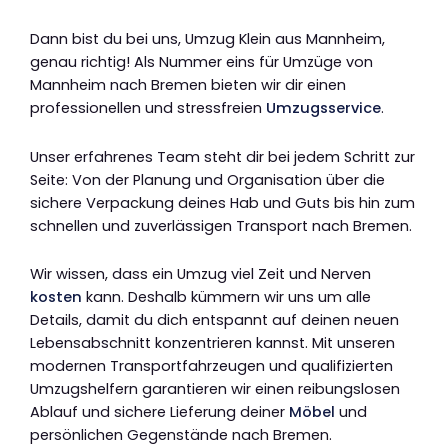
Dann bist du bei uns, Umzug Klein aus Mannheim,
genau richtig! Als Nummer eins für Umzüge von
Mannheim nach Bremen bieten wir dir einen
professionellen und stressfreien
Umzugsservice
.
Unser erfahrenes Team steht dir bei jedem Schritt zur
Seite: Von der Planung und Organisation über die
sichere Verpackung deines Hab und Guts bis hin zum
schnellen und zuverlässigen Transport nach Bremen.
Wir wissen, dass ein Umzug viel Zeit und Nerven
kosten
kann. Deshalb kümmern wir uns um alle
Details, damit du dich entspannt auf deinen neuen
Lebensabschnitt konzentrieren kannst. Mit unseren
modernen Transportfahrzeugen und qualifizierten
Umzugshelfern garantieren wir einen reibungslosen
Ablauf und sichere Lieferung deiner
Möbel
und
persönlichen Gegenstände nach Bremen.