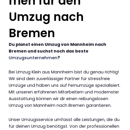
men für den
Umzug nach
Bremen
Du planst einen Umzug von Mannheim nach
Bremen und suchst noch das beste
Umzugsunternehmen
?
Bei Umzug Klein aus Mannheim bist du genau richtig!
Wir sind dein zuverlässiger Partner für stressfreie
Umzüge und haben uns auf Fernumzüge spezialisiert.
Mit unseren erfahrenen Mitarbeitern und modernster
Ausstattung können wir dir einen reibungslosen
Umzug von Mannheim nach Bremen garantieren.
Unser Umzugsservice umfasst alle Leistungen, die du
für deinen Umzug benötigst. Von der professionellen