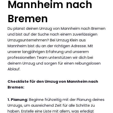
Mannheim nach
Bremen
Du planst deinen Umzug von Mannheim nach Bremen
und bist auf der Suche nach einem zuverlässigen
Umzugsunternehmen? Bei Umzug Klein aus
Mannheim bist du an der richtigen Adresse. Mit
unserer langjährigen Erfahrung und unserem
professionellen Team unterstützen wir dich bei
deinem Umzug und sorgen für einen reibungslosen
Ablauf.
Checkliste für den Umzug von Mannheim nach
Bremen:
1. Planung:
Beginne frühzeitig mit der Planung deines
Umzugs, um ausreichend Zeit für alle Schritte zu
haben. Erstelle eine Liste mit allem, was erledigt