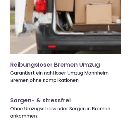
Reibungsloser Bremen Umzug
Garantiert ein nahtloser Umzug Mannheim
Bremen ohne Komplikationen.
Sorgen- & stressfrei
Ohne Umzugsstress oder Sorgen in Bremen
ankommen.