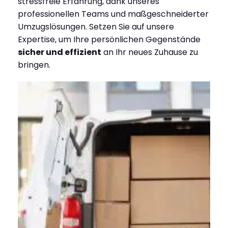
stressfreie Erfahrung, dank unseres
professionellen Teams und maßgeschneiderter
Umzugslösungen. Setzen Sie auf unsere
Expertise, um Ihre persönlichen Gegenstände
sicher und effizient
an Ihr neues Zuhause zu
bringen.