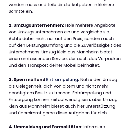
werden muss und teile dir die Aufgaben in kleinere
Schritte ein.
2. Umzugsunternehmen:
Hole mehrere Angebote
von Umzugsunternehmen ein und vergleiche sie.
Achte dabei nicht nur auf den Preis, sondern auch
auf den Leistungsumfang und die Zuverlässigkeit des
Unternehmens. Umzug Klein aus Mannheim bietet
einen umfassenden Service, der auch das Verpacken
und den Transport deiner Möbel beinhaltet.
3. Sperrmüll und
Entrümpelung
:
Nutze den Umzug
als Gelegenheit, dich von altem und nicht mehr
benötigtem Besitz zu trennen. Entrümpelung und
Entsorgung können zeitaufwendig sein, aber Umzug
Klein aus Mannheim bietet auch hier Unterstützung
und übernimmt gerne diese Aufgaben für dich.
4. Ummeldung und Formalitäten:
Informiere