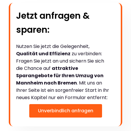
Jetzt anfragen &
sparen:
Nutzen Sie jetzt die Gelegenheit,
Qualität und Effizienz
zu verbinden:
Fragen Sie jetzt an und sichern Sie sich
die Chance auf
attraktive
Sparangebote für Ihren Umzug von
Mannheim nach Bremen
. Mit uns an
Ihrer Seite ist ein sorgenfreier Start in Ihr
neues Kapitel nur ein Formular entfernt:
Unverbindlich anfragen