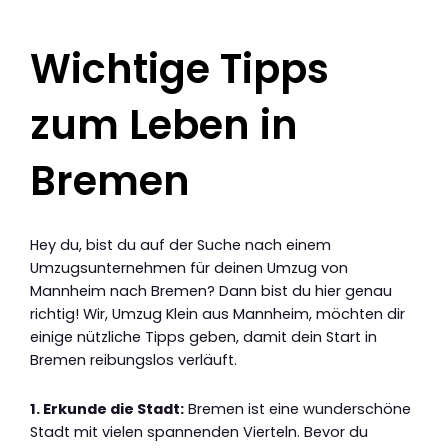
Wichtige Tipps
zum Leben in
Bremen
Hey du, bist du auf der Suche nach einem
Umzugsunternehmen für deinen Umzug von
Mannheim nach Bremen? Dann bist du hier genau
richtig! Wir, Umzug Klein aus Mannheim, möchten dir
einige nützliche Tipps geben, damit dein Start in
Bremen reibungslos verläuft.
1. Erkunde die Stadt:
Bremen ist eine wunderschöne
Stadt mit vielen spannenden Vierteln. Bevor du