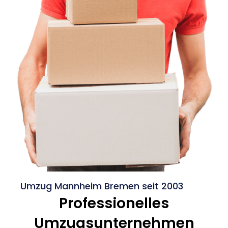
Umzug Mannheim Bremen seit 2003
Professionelles
Umzugsunternehmen