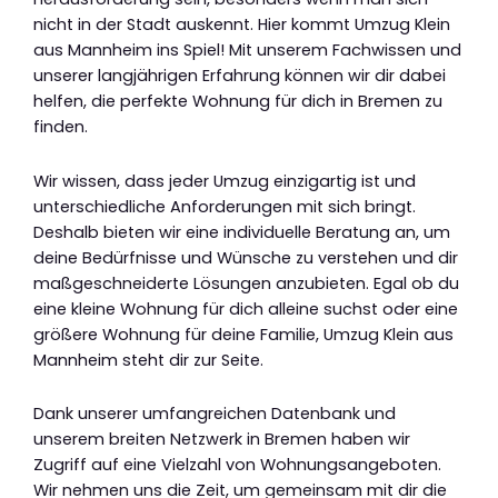
nicht in der Stadt auskennt. Hier kommt Umzug Klein
aus Mannheim ins Spiel! Mit unserem Fachwissen und
unserer langjährigen Erfahrung können wir dir dabei
helfen, die perfekte Wohnung für dich in Bremen zu
finden.
Wir wissen, dass jeder Umzug einzigartig ist und
unterschiedliche Anforderungen mit sich bringt.
Deshalb bieten wir eine individuelle Beratung an, um
deine Bedürfnisse und Wünsche zu verstehen und dir
maßgeschneiderte Lösungen anzubieten. Egal ob du
eine kleine Wohnung für dich alleine suchst oder eine
größere Wohnung für deine Familie, Umzug Klein aus
Mannheim steht dir zur Seite.
Dank unserer umfangreichen Datenbank und
unserem breiten Netzwerk in Bremen haben wir
Zugriff auf eine Vielzahl von Wohnungsangeboten.
Wir nehmen uns die Zeit, um gemeinsam mit dir die