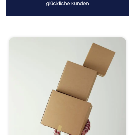
glückliche Kunden