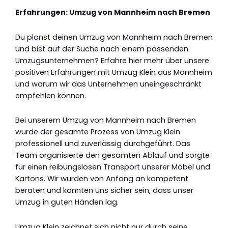
Erfahrungen: Umzug von Mannheim nach Bremen
Du planst deinen Umzug von Mannheim nach Bremen
und bist auf der Suche nach einem passenden
Umzugsunternehmen? Erfahre hier mehr über unsere
positiven Erfahrungen mit Umzug Klein aus Mannheim
und warum wir das Unternehmen uneingeschränkt
empfehlen können.
Bei unserem Umzug von Mannheim nach Bremen
wurde der gesamte Prozess von Umzug Klein
professionell und zuverlässig durchgeführt. Das
Team organisierte den gesamten Ablauf und sorgte
für einen reibungslosen Transport unserer Möbel und
Kartons. Wir wurden von Anfang an kompetent
beraten und konnten uns sicher sein, dass unser
Umzug in guten Händen lag.
Umzug Klein zeichnet sich nicht nur durch seine