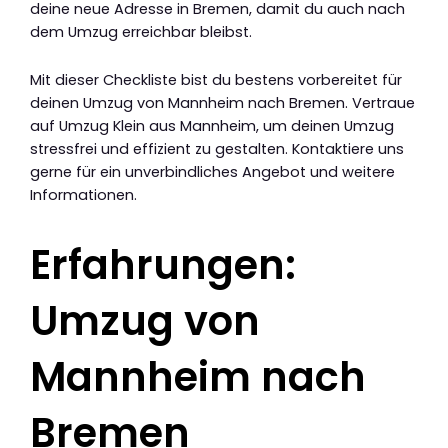
deine neue Adresse in Bremen, damit du auch nach
dem Umzug erreichbar bleibst.
Mit dieser Checkliste bist du bestens vorbereitet für
deinen Umzug von Mannheim nach Bremen. Vertraue
auf Umzug Klein aus Mannheim, um deinen Umzug
stressfrei und effizient zu gestalten. Kontaktiere uns
gerne für ein unverbindliches Angebot und weitere
Informationen.
Erfahrungen:
Umzug von
Mannheim nach
Bremen