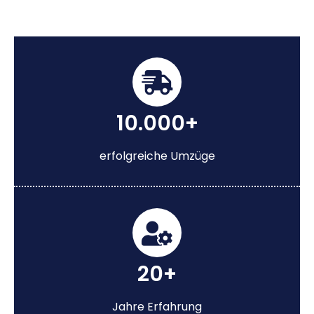
10.000+
erfolgreiche Umzüge
20+
Jahre Erfahrung