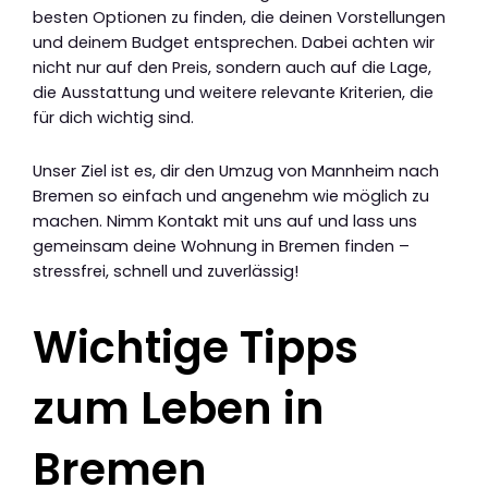
besten Optionen zu finden, die deinen Vorstellungen
und deinem Budget entsprechen. Dabei achten wir
nicht nur auf den Preis, sondern auch auf die Lage,
die Ausstattung und weitere relevante Kriterien, die
für dich wichtig sind.
Unser Ziel ist es, dir den Umzug von Mannheim nach
Bremen so einfach und angenehm wie möglich zu
machen. Nimm Kontakt mit uns auf und lass uns
gemeinsam deine Wohnung in Bremen finden –
stressfrei, schnell und zuverlässig!
Wichtige Tipps
zum Leben in
Bremen