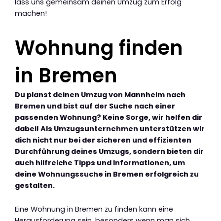
lass uns gemeinsam deinen Umzug zum Erfolg
machen!
Wohnung finden
in Bremen
Du planst deinen Umzug von Mannheim nach
Bremen und bist auf der Suche nach einer
passenden Wohnung? Keine Sorge, wir helfen dir
dabei! Als Umzugsunternehmen unterstützen wir
dich nicht nur bei der sicheren und effizienten
Durchführung deines Umzugs, sondern bieten dir
auch hilfreiche Tipps und Informationen, um
deine Wohnungssuche in Bremen erfolgreich zu
gestalten.
Eine Wohnung in Bremen zu finden kann eine
Herausforderung sein, besonders wenn man sich