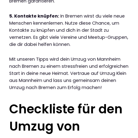
Bremen garantieren.
5. Kontakte knüpfen:
In Bremen wirst du viele neue
Menschen kennenlernen. Nutze diese Chance, um
Kontakte zu knüpfen und dich in der Stadt zu
vernetzen. Es gibt viele Vereine und Meetup-Gruppen,
die dir dabei helfen können.
Mit unseren Tipps wird dein Umzug von Mannheim
nach Bremen zu einem stressfreien und erfolgreichen
Start in deine neue Heimat. Vertraue auf Umzug Klein
aus Mannheim und lass uns gemeinsam deinen
Umzug nach Bremen zum Erfolg machen!
Checkliste für den
Umzug von