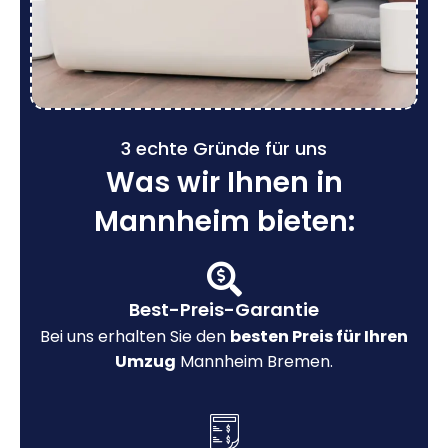
3 echte Gründe für uns
Was wir Ihnen in
Mannheim bieten:
Best-Preis-Garantie
Bei uns erhalten Sie den
besten Preis für Ihren
Umzug
Mannheim Bremen.