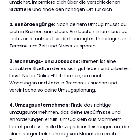
umziehst, informiere dich über die verschiedenen
Stadtteile und finde den richtigen Ort für dich.
2. Behördengänge:
Nach deinem Umzug musst du
dich in Bremen anmelden. Am besten informierst du
dich vorab online über die benötigten Unterlagen und
Termine, um Zeit und Stress zu sparen.
3. Wohnungs- und Jobsuche:
Bremen ist eine
attraktive Stadt, in der es sich gut leben und arbeiten
lässt. Nutze Online-Plattformen, um nach
Wohnungen und Jobs in Bremen zu suchen und
vereinfache so deine Umzugsplanung.
4. Umzugsunternehmen:
Finde das richtige
Umzugsunternehmen, das deine Bedürfnisse und
Anforderungen erfüllt. Umzug Klein aus Mannheim
bietet professionelle Umzugsdienstleistungen an, die
einen sorgenfreien Umzug von Mannheim nach