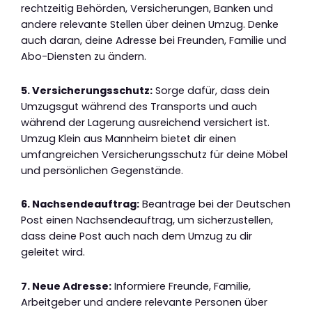
rechtzeitig Behörden, Versicherungen, Banken und
andere relevante Stellen über deinen Umzug. Denke
auch daran, deine Adresse bei Freunden, Familie und
Abo-Diensten zu ändern.
5. Versicherungsschutz:
Sorge dafür, dass dein
Umzugsgut während des Transports und auch
während der Lagerung ausreichend versichert ist.
Umzug Klein aus Mannheim bietet dir einen
umfangreichen Versicherungsschutz für deine Möbel
und persönlichen Gegenstände.
6. Nachsendeauftrag:
Beantrage bei der Deutschen
Post einen Nachsendeauftrag, um sicherzustellen,
dass deine Post auch nach dem Umzug zu dir
geleitet wird.
7. Neue Adresse:
Informiere Freunde, Familie,
Arbeitgeber und andere relevante Personen über