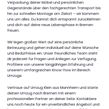
Verpackung deiner Möbel und persönlichen
Gegenstände über den fachgerechten Transport bis
hin zur schnellen Montage am Zielort – wir kümmern
uns um alles. Du kannst dich entspannt zurücklehnen
und dich auf deine neue Lebensphase in Bremen
freuen.
Wir legen großen Wert auf eine persönliche
Betreuung und gehen individuell auf deine Wünsche
und Bedürfnisse ein. Unser freundliches Team steht
dir jederzeit für Fragen und Anliegen zur Verfügung.
Profitiere von unserer langjährigen Erfahrung und
unserem umfangreichen Know-how im Bereich
Umzüge.
Vertraue auf Umzug Klein aus Mannheim und starte
deinen Umzug nach Bremen mit einem
professionellen Partner an deiner Seite. Kontaktiere
uns noch heute für ein unverbindliches Angebot und