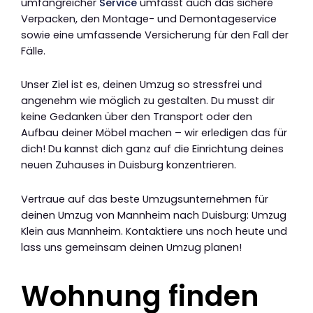
umfangreicher
Service
umfasst auch das sichere
Verpacken, den Montage- und Demontageservice
sowie eine umfassende Versicherung für den Fall der
Fälle.
Unser Ziel ist es, deinen Umzug so stressfrei und
angenehm wie möglich zu gestalten. Du musst dir
keine Gedanken über den Transport oder den
Aufbau deiner Möbel machen – wir erledigen das für
dich! Du kannst dich ganz auf die Einrichtung deines
neuen Zuhauses in Duisburg konzentrieren.
Vertraue auf das beste Umzugsunternehmen für
deinen Umzug von Mannheim nach Duisburg: Umzug
Klein aus Mannheim. Kontaktiere uns noch heute und
lass uns gemeinsam deinen Umzug planen!
Wohnung finden