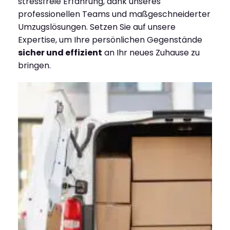
stressfreie Erfahrung, dank unseres
professionellen Teams und maßgeschneiderter
Umzugslösungen. Setzen Sie auf unsere
Expertise, um Ihre persönlichen Gegenstände
sicher und effizient
an Ihr neues Zuhause zu
bringen.