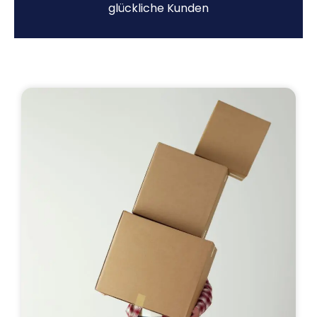
glückliche Kunden