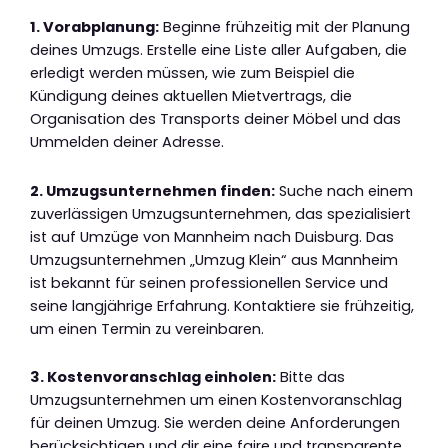
1. Vorabplanung:
Beginne frühzeitig mit der Planung
deines Umzugs. Erstelle eine Liste aller Aufgaben, die
erledigt werden müssen, wie zum Beispiel die
Kündigung deines aktuellen Mietvertrags, die
Organisation des Transports deiner Möbel und das
Ummelden deiner Adresse.
2. Umzugsunternehmen finden:
Suche nach einem
zuverlässigen Umzugsunternehmen, das spezialisiert
ist auf Umzüge von Mannheim nach Duisburg. Das
Umzugsunternehmen „Umzug Klein“ aus Mannheim
ist bekannt für seinen professionellen Service und
seine langjährige Erfahrung. Kontaktiere sie frühzeitig,
um einen Termin zu vereinbaren.
3. Kostenvoranschlag einholen:
Bitte das
Umzugsunternehmen um einen Kostenvoranschlag
für deinen Umzug. Sie werden deine Anforderungen
berücksichtigen und dir eine faire und transparente