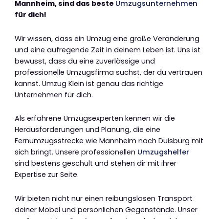
Mannheim, sind das beste
Umzugsunternehmen
für dich!
Wir wissen, dass ein Umzug eine große Veränderung
und eine aufregende Zeit in deinem Leben ist. Uns ist
bewusst, dass du eine zuverlässige und
professionelle Umzugsfirma suchst, der du vertrauen
kannst. Umzug Klein ist genau das richtige
Unternehmen für dich.
Als erfahrene Umzugsexperten kennen wir die
Herausforderungen und Planung, die eine
Fernumzugsstrecke wie Mannheim nach Duisburg mit
sich bringt. Unsere professionellen
Umzugshelfer
sind bestens geschult und stehen dir mit ihrer
Expertise zur Seite.
Wir bieten nicht nur einen reibungslosen Transport
deiner Möbel und persönlichen Gegenstände. Unser