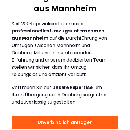
aus Mannheim
Seit 2003 spezialisiert sich unser
professionelles Umzugsunternehmen
aus Mannheim
auf die Durchführung von
Umzügen zwischen Mannheim und
Duisburg. Mit unserer umfassenden
Erfahrung und unserem dedizierten Team
stellen wir sicher, dass Ihr Umzug
reibungslos und effizient verläuft.
Vertrauen Sie auf
unsere Expertise
, um
Ihren Übergang nach Duisburg sorgenfrei
und zuverlässig zu gestalten
Unverbindlich anfragen