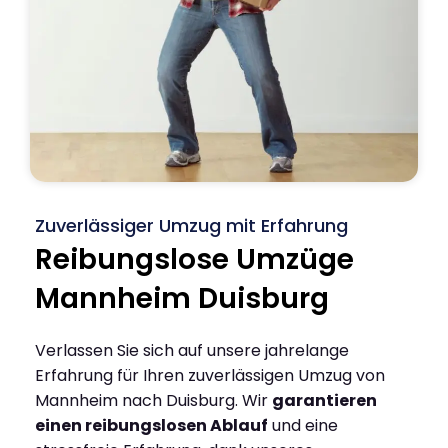
Zuverlässiger Umzug mit Erfahrung
Reibungslose Umzüge
Mannheim Duisburg
Verlassen Sie sich auf unsere jahrelange
Erfahrung für Ihren zuverlässigen Umzug von
Mannheim nach Duisburg. Wir
garantieren
einen reibungslosen Ablauf
und eine