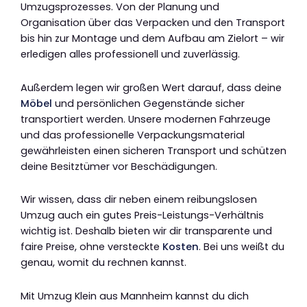
Umzugsprozesses. Von der Planung und
Organisation über das Verpacken und den Transport
bis hin zur Montage und dem Aufbau am Zielort – wir
erledigen alles professionell und zuverlässig.
Außerdem legen wir großen Wert darauf, dass deine
Möbel
und persönlichen Gegenstände sicher
transportiert werden. Unsere modernen Fahrzeuge
und das professionelle Verpackungsmaterial
gewährleisten einen sicheren Transport und schützen
deine Besitztümer vor Beschädigungen.
Wir wissen, dass dir neben einem reibungslosen
Umzug auch ein gutes Preis-Leistungs-Verhältnis
wichtig ist. Deshalb bieten wir dir transparente und
faire Preise, ohne versteckte
Kosten
. Bei uns weißt du
genau, womit du rechnen kannst.
Mit Umzug Klein aus Mannheim kannst du dich