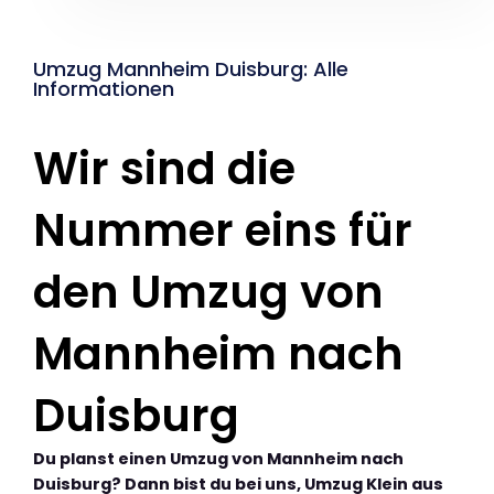
Umzug Mannheim Duisburg: Alle
Informationen
Wir sind die
Nummer eins für
den Umzug von
Mannheim nach
Duisburg
Du planst einen Umzug von Mannheim nach
Duisburg? Dann bist du bei uns, Umzug Klein aus