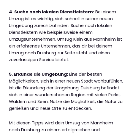
4. Suche nach lokalen Dienstleistern:
Bei einem
Umzug ist es wichtig, sich schnell in seiner neuen
Umgebung zurechtzufinden. Suche nach lokalen
Dienstleistern wie beispielsweise einem
Umzugsunternehmen. Umzug Klein aus Mannheim ist
ein erfahrenes Unternehmen, das dir bei deinem
Umzug nach Duisburg zur Seite steht und einen
zuverlässigen Service bietet.
5. Erkunde die Umgebung:
Eine der besten
Möglichkeiten, sich in einer neuen Stadt wohlzufühlen,
ist die Erkundung der Umgebung. Duisburg befindet
sich in einer wunderschönen Region mit vielen Parks,
Wäldern und Seen. Nutze die Möglichkeit, die Natur zu
genießen und neue Orte zu entdecken.
Mit diesen Tipps wird dein Umzug von Mannheim
nach Duisburg zu einem erfolgreichen und