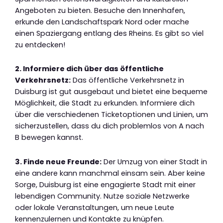
Angeboten zu bieten. Besuche den Innenhafen,
erkunde den Landschaftspark Nord oder mache
einen Spaziergang entlang des Rheins. Es gibt so viel
zu entdecken!
2. Informiere dich über das öffentliche
Verkehrsnetz:
Das öffentliche Verkehrsnetz in
Duisburg ist gut ausgebaut und bietet eine bequeme
Möglichkeit, die Stadt zu erkunden. Informiere dich
über die verschiedenen Ticketoptionen und Linien, um
sicherzustellen, dass du dich problemlos von A nach
B bewegen kannst.
3. Finde neue Freunde:
Der Umzug von einer Stadt in
eine andere kann manchmal einsam sein. Aber keine
Sorge, Duisburg ist eine engagierte Stadt mit einer
lebendigen Community. Nutze soziale Netzwerke
oder lokale Veranstaltungen, um neue Leute
kennenzulernen und Kontakte zu knüpfen.