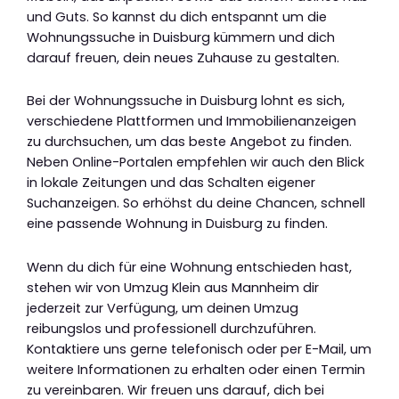
und Guts. So kannst du dich entspannt um die
Wohnungssuche in Duisburg kümmern und dich
darauf freuen, dein neues Zuhause zu gestalten.
Bei der Wohnungssuche in Duisburg lohnt es sich,
verschiedene Plattformen und Immobilienanzeigen
zu durchsuchen, um das beste Angebot zu finden.
Neben Online-Portalen empfehlen wir auch den Blick
in lokale Zeitungen und das Schalten eigener
Suchanzeigen. So erhöhst du deine Chancen, schnell
eine passende Wohnung in Duisburg zu finden.
Wenn du dich für eine Wohnung entschieden hast,
stehen wir von Umzug Klein aus Mannheim dir
jederzeit zur Verfügung, um deinen Umzug
reibungslos und professionell durchzuführen.
Kontaktiere uns gerne telefonisch oder per E-Mail, um
weitere Informationen zu erhalten oder einen Termin
zu vereinbaren. Wir freuen uns darauf, dich bei