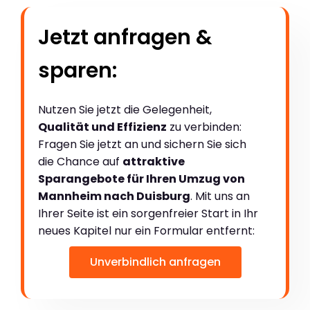
Jetzt anfragen &
sparen:
Nutzen Sie jetzt die Gelegenheit,
Qualität und Effizienz
zu verbinden:
Fragen Sie jetzt an und sichern Sie sich
die Chance auf
attraktive
Sparangebote für Ihren Umzug von
Mannheim nach Duisburg
. Mit uns an
Ihrer Seite ist ein sorgenfreier Start in Ihr
neues Kapitel nur ein Formular entfernt:
Unverbindlich anfragen