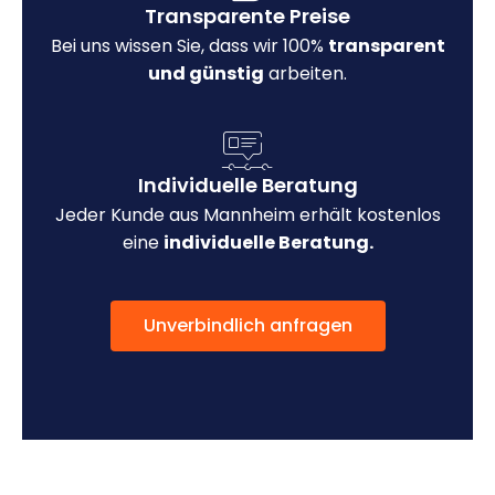
Transparente Preise
Bei uns wissen Sie, dass wir 100%
transparent
und günstig
arbeiten.
Individuelle Beratung
Jeder Kunde aus Mannheim erhält kostenlos
eine
individuelle Beratung.
Unverbindlich anfragen