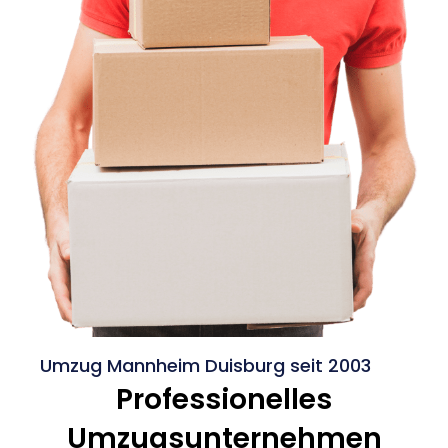
Umzug Mannheim Duisburg seit 2003
Professionelles
Umzugsunternehmen