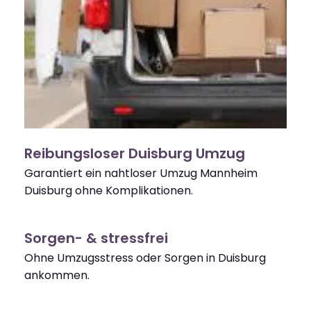
Reibungsloser Duisburg Umzug
Garantiert ein nahtloser Umzug Mannheim
Duisburg ohne Komplikationen.
Sorgen- & stressfrei
Ohne Umzugsstress oder Sorgen in Duisburg
ankommen.