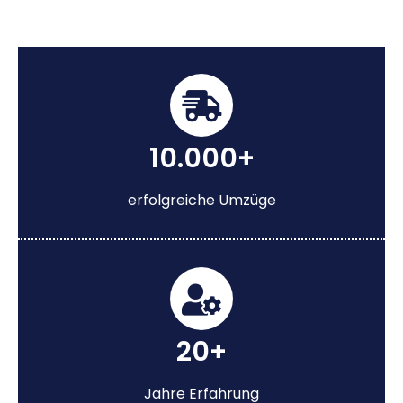
10.000+
erfolgreiche Umzüge
20+
Jahre Erfahrung