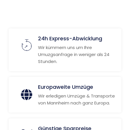
Weitere Informationen
24h Express-Abwicklung
Wir kümmern uns um Ihre
Umuzgsanfrage in weniger als 24
Stunden.
Europaweite Umzüge
Wir erledigen Umzüge & Transporte
von Mannheim nach ganz Europa.
Günstige Sparpreise