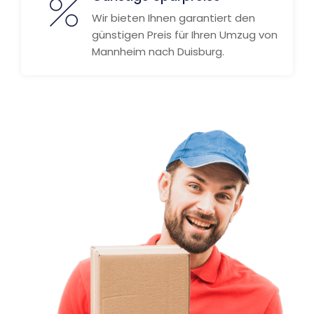
Wir bieten Ihnen garantiert den
günstigen Preis für Ihren Umzug von
Mannheim nach Duisburg.