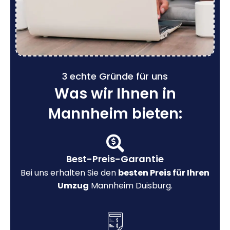
3 echte Gründe für uns
Was wir Ihnen in
Mannheim bieten:
Best-Preis-Garantie
Bei uns erhalten Sie den
besten Preis für Ihren
Umzug
Mannheim Duisburg.