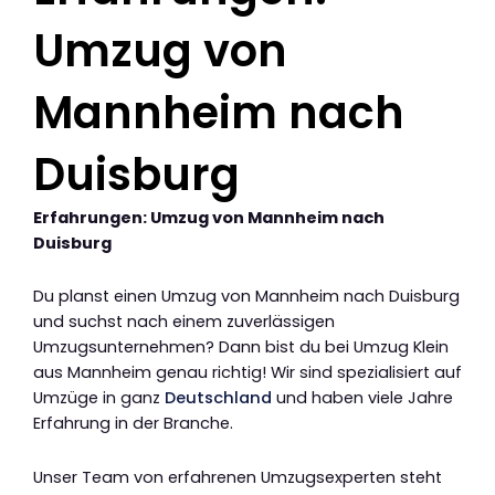
Umzug von
Mannheim nach
Duisburg
Erfahrungen: Umzug von Mannheim nach
Duisburg
Du planst einen Umzug von Mannheim nach Duisburg
und suchst nach einem zuverlässigen
Umzugsunternehmen? Dann bist du bei Umzug Klein
aus Mannheim genau richtig! Wir sind spezialisiert auf
Umzüge in ganz
Deutschland
und haben viele Jahre
Erfahrung in der Branche.
Unser Team von erfahrenen Umzugsexperten steht