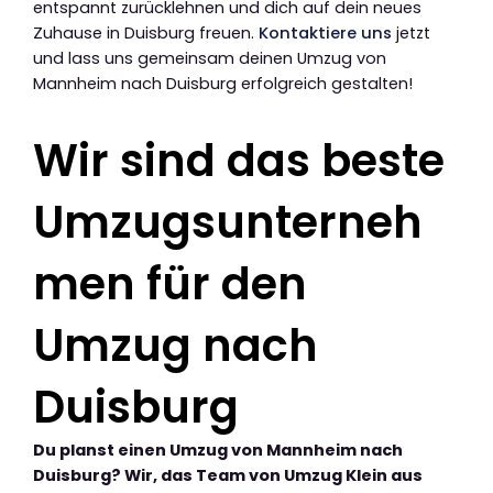
entspannt zurücklehnen und dich auf dein neues
Zuhause in Duisburg freuen.
Kontaktiere uns
jetzt
und lass uns gemeinsam deinen Umzug von
Mannheim nach Duisburg erfolgreich gestalten!
Wir sind das beste
Umzugsunterneh
men für den
Umzug nach
Duisburg
Du planst einen Umzug von Mannheim nach
Duisburg? Wir, das Team von Umzug Klein aus