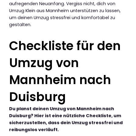
aufregenden Neuanfang. Vergiss nicht, dich von
Umzug Klein aus Mannheim unterstützen zu lassen,
um deinen Umzug stressfrei und komfortabel zu
gestalten.
Checkliste für den
Umzug von
Mannheim nach
Duisburg
Du planst deinen Umzug von Mannheim nach
Duisburg? Hier ist eine nützliche Checkliste, um
sicherzustellen, dass dein Umzug stressfrei und
reibungslos verläuft.