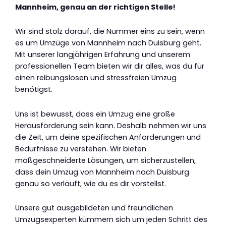
Mannheim, genau an der richtigen Stelle!
Wir sind stolz darauf, die Nummer eins zu sein, wenn
es um Umzüge von Mannheim nach Duisburg geht.
Mit unserer langjährigen Erfahrung und unserem
professionellen Team bieten wir dir alles, was du für
einen reibungslosen und stressfreien Umzug
benötigst.
Uns ist bewusst, dass ein Umzug eine große
Herausforderung sein kann. Deshalb nehmen wir uns
die Zeit, um deine spezifischen Anforderungen und
Bedürfnisse zu verstehen. Wir bieten
maßgeschneiderte Lösungen, um sicherzustellen,
dass dein Umzug von Mannheim nach Duisburg
genau so verläuft, wie du es dir vorstellst.
Unsere gut ausgebildeten und freundlichen
Umzugsexperten kümmern sich um jeden Schritt des