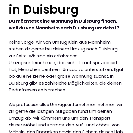
in Duisburg
Du möchtest eine Wohnung in Duisburg finden,
weil du von Mannheim nach Duisburg umziehst?
Keine Sorge, wir von Umzug Klein aus Mannheim
stehen dir gerne bei deinem Umzug nach Duisburg
zur Seite. Wir sind ein erfahrenes
Umzugsunternehmen, das sich darauf spezialisiert
hat, Menschen bei ihrem Umzug zu unterstützen. Egal
ob du eine kleine oder große Wohnung suchst, in
Duisburg gibt es zahlreiche Möglichkeiten, die deinen
Bedürfnissen entsprechen.
Als professionelles Umzugsunternehmen nehmen wir
dir gerne die lästigen Aufgaben rund um deinen
Umzug ab. Wir kümmern uns um den Transport
deiner Möbel und Kartons, den Auf- und Abbau von
Möbeln, das Einpacken sowie das Sichern deines Hab