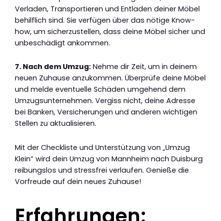
Verladen, Transportieren und Entladen deiner Möbel
behilflich sind. Sie verfügen über das nötige Know-
how, um sicherzustellen, dass deine Möbel sicher und
unbeschädigt ankommen.
7. Nach dem Umzug:
Nehme dir Zeit, um in deinem
neuen Zuhause anzukommen. Überprüfe deine Möbel
und melde eventuelle Schäden umgehend dem
Umzugsunternehmen. Vergiss nicht, deine Adresse
bei Banken, Versicherungen und anderen wichtigen
Stellen zu aktualisieren.
Mit der Checkliste und Unterstützung von „Umzug
Klein“ wird dein Umzug von Mannheim nach Duisburg
reibungslos und stressfrei verlaufen. Genieße die
Vorfreude auf dein neues Zuhause!
Erfahrungen: