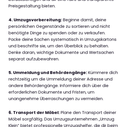
Preisgestaltung bieten.
4. Umzugsvorbereitung:
Beginne damit, deine
persönlichen Gegenstände zu sortieren und nicht
benötigte Dinge zu spenden oder zu verkaufen.
Packe deine Sachen systematisch in Umzugskartons
und beschrifte sie, um den Überblick zu behalten.
Denke daran, wichtige Dokumente und Wertsachen
separat aufzubewahren.
5. Ummeldung und Behördengänge:
Kümmere dich
rechtzeitig um die Ummeldung deiner Adresse und
andere Behördengänge. Informiere dich über die
erforderlichen Dokumente und Fristen, um
unangenehme Überraschungen zu vermeiden.
6. Transport der Möbel:
Plane den Transport deiner
Möbel sorgfältig. Das Umzugsunternehmen „Umzug
Klein“ bietet professionelle Umzugshelfer, die dir beim