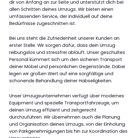
dir von Anfang an zur Seite und unterstützt dich bei
allen Schritten deines Umzugs. Wir bieten einen
umfassenden Service, der individuell auf deine
Bedürfnisse zugeschnitten ist.
Bei uns steht die Zufriedenheit unserer Kunden an
erster Stelle. Wir sorgen dafür, dass dein Umzug
reibungslos und stressfrei abläuft. Unser geschultes
Personal kümmert sich um den sicheren Transport
deiner Möbel und persönlichen Gegenstände. Dabei
legen wir großen Wert auf eine sorgfältige und
schonende Behandlung deiner Habseligkeiten.
Unser Umzugsunternehmen verfügt über modernes
Equipment und spezielle Transportfahrzeuge, um
deinen Umzug effizient und zeitgerecht
durchzuführen. Wir übernehmen auch die Planung
und Organisation deines Umzugs, von der Einholung
von Parkgenehmigungen bis hin zur Koordination des