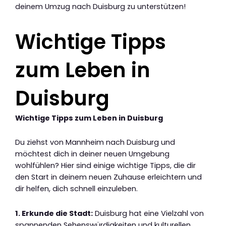
deinem Umzug nach Duisburg zu unterstützen!
Wichtige Tipps
zum Leben in
Duisburg
Wichtige Tipps zum Leben in Duisburg
Du ziehst von Mannheim nach Duisburg und
möchtest dich in deiner neuen Umgebung
wohlfühlen? Hier sind einige wichtige Tipps, die dir
den Start in deinem neuen Zuhause erleichtern und
dir helfen, dich schnell einzuleben.
1. Erkunde die Stadt:
Duisburg hat eine Vielzahl von
spannenden Sehenswürdigkeiten und kulturellen