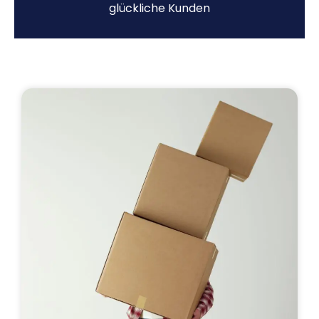
glückliche Kunden