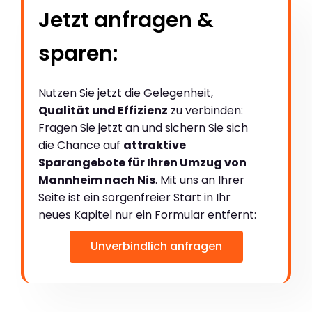
Jetzt anfragen &
sparen:
Nutzen Sie jetzt die Gelegenheit,
Qualität und Effizienz
zu verbinden:
Fragen Sie jetzt an und sichern Sie sich
die Chance auf
attraktive
Sparangebote für Ihren Umzug von
Mannheim nach Nis
. Mit uns an Ihrer
Seite ist ein sorgenfreier Start in Ihr
neues Kapitel nur ein Formular entfernt:
Unverbindlich anfragen