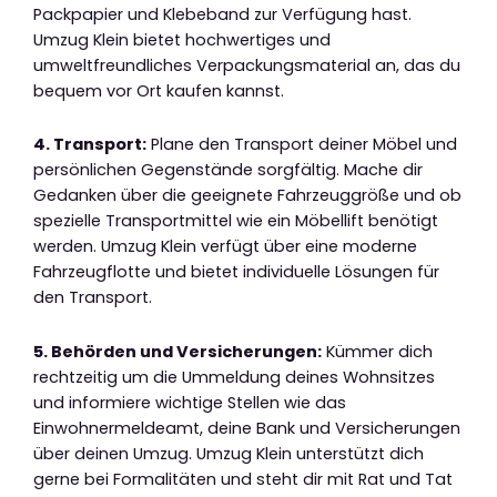
Packpapier und Klebeband zur Verfügung hast.
Umzug Klein bietet hochwertiges und
umweltfreundliches Verpackungsmaterial an, das du
bequem vor Ort kaufen kannst.
4. Transport:
Plane den Transport deiner Möbel und
persönlichen Gegenstände sorgfältig. Mache dir
Gedanken über die geeignete Fahrzeuggröße und ob
spezielle Transportmittel wie ein Möbellift benötigt
werden. Umzug Klein verfügt über eine moderne
Fahrzeugflotte und bietet individuelle Lösungen für
den Transport.
5. Behörden und Versicherungen:
Kümmer dich
rechtzeitig um die Ummeldung deines Wohnsitzes
und informiere wichtige Stellen wie das
Einwohnermeldeamt, deine Bank und Versicherungen
über deinen Umzug. Umzug Klein unterstützt dich
gerne bei Formalitäten und steht dir mit Rat und Tat