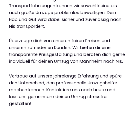
Transportfahrzeugen können wir sowohl kleine als
auch große Umzüge problemlos bewältigen. Dein
Hab und Gut wird dabei sicher und zuverlässig nach
Nis transportiert.
Überzeuge dich von unseren fairen Preisen und
unseren zufriedenen Kunden. Wir bieten dir eine
transparente Preisgestaltung und beraten dich gerne
individuell für deinen Umzug von Mannheim nach Nis.
Vertraue auf unsere jahrelange Erfahrung und spüre
den Unterschied, den professionelle Umzugshelfer
machen können. Kontaktiere uns noch heute und
lass uns gemeinsam deinen Umzug stressfrei
gestalten!