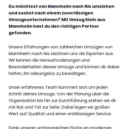
Du möchtest von Mannheim nach Nis umziehen
und suchst nach einem zuverlässigen
Umzugsunternehmen? Mit Umzug Klein aus
Mannheim hast du den richtigen Partner
gefunden.
Unsere Erfahrungen von zahlreichen Umzügen von
Mannheim nach Nis zeichnen uns als Experten aus.
Wir kennen die Herausforderungen und
Besonderheiten dieses Umzugs und können dir dabei
helfen, ihn reibungslos zu bewältigen.
Unser erfahrenes Team kümmert sich um jeden
Schritt deines Umzugs. Von der Planung über die
Organisation bis hin zur Durchführung stehen wir dir
mit Rat und Tat zur Seite. Dabei legen wir großen
Wert auf Qualität und einen erstklassigen Service.
Dank unserer umfangreichen Flotte an modernen