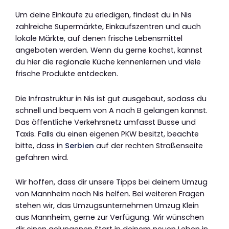
Um deine Einkäufe zu erledigen, findest du in Nis
zahlreiche Supermärkte, Einkaufszentren und auch
lokale Märkte, auf denen frische Lebensmittel
angeboten werden. Wenn du gerne kochst, kannst
du hier die regionale Küche kennenlernen und viele
frische Produkte entdecken.
Die Infrastruktur in Nis ist gut ausgebaut, sodass du
schnell und bequem von A nach B gelangen kannst.
Das öffentliche Verkehrsnetz umfasst Busse und
Taxis. Falls du einen eigenen PKW besitzt, beachte
bitte, dass in
Serbien
auf der rechten Straßenseite
gefahren wird.
Wir hoffen, dass dir unsere Tipps bei deinem Umzug
von Mannheim nach Nis helfen. Bei weiteren Fragen
stehen wir, das Umzugsunternehmen Umzug Klein
aus Mannheim, gerne zur Verfügung. Wir wünschen