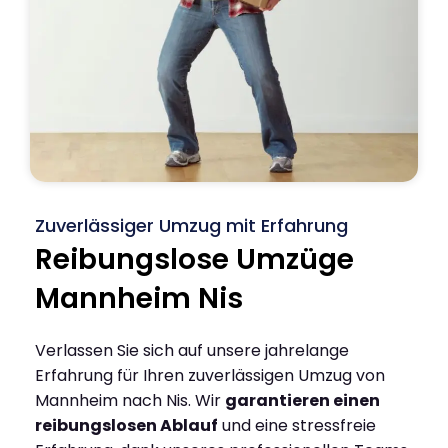
Zuverlässiger Umzug mit Erfahrung
Reibungslose Umzüge
Mannheim Nis
Verlassen Sie sich auf unsere jahrelange
Erfahrung für Ihren zuverlässigen Umzug von
Mannheim nach Nis. Wir
garantieren einen
reibungslosen Ablauf
und eine stressfreie