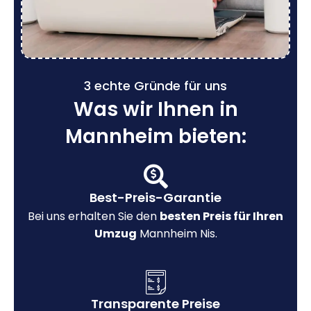
3 echte Gründe für uns
Was wir Ihnen in
Mannheim bieten:
Best-Preis-Garantie
Bei uns erhalten Sie den
besten Preis für Ihren
Umzug
Mannheim Nis.
Transparente Preise