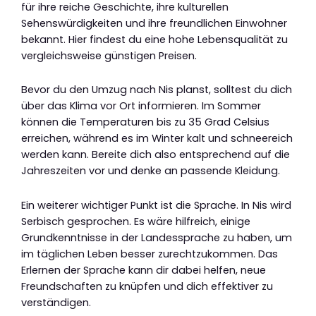
für ihre reiche Geschichte, ihre kulturellen
Sehenswürdigkeiten und ihre freundlichen Einwohner
bekannt. Hier findest du eine hohe Lebensqualität zu
vergleichsweise günstigen Preisen.
Bevor du den Umzug nach Nis planst, solltest du dich
über das Klima vor Ort informieren. Im Sommer
können die Temperaturen bis zu 35 Grad Celsius
erreichen, während es im Winter kalt und schneereich
werden kann. Bereite dich also entsprechend auf die
Jahreszeiten vor und denke an passende Kleidung.
Ein weiterer wichtiger Punkt ist die Sprache. In Nis wird
Serbisch gesprochen. Es wäre hilfreich, einige
Grundkenntnisse in der Landessprache zu haben, um
im täglichen Leben besser zurechtzukommen. Das
Erlernen der Sprache kann dir dabei helfen, neue
Freundschaften zu knüpfen und dich effektiver zu
verständigen.