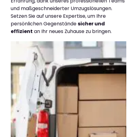
Erfahrung, dank unseres professionellen Teams
und maßgeschneiderter Umzugslösungen.
Setzen Sie auf unsere Expertise, um Ihre
persönlichen Gegenstände
sicher und
effizient
an Ihr neues Zuhause zu bringen.