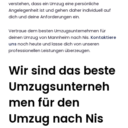
verstehen, dass ein Umzug eine persönliche
Angelegenheit ist und gehen daher individuell auf
dich und deine Anforderungen ein.
Vertraue dem besten Umzugsunternehmen für
deinen Umzug von Mannheim nach Nis.
Kontaktiere
uns
noch heute und lasse dich von unseren
professionellen Leistungen überzeugen.
Wir sind das beste
Umzugsunterneh
men für den
Umzug nach Nis