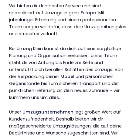
Wir bieten dir den besten Service und sind
spezialisiert auf Umzüge in ganz Europa. Mit
jahrelanger Erfahrung und einem professionellen
Team sorgen wir dafür, dass dein Umzug reibungslos
und stressfrei verläuft.
Bei Umzug Klein kannst du dich auf eine sorgfältige
Planung und Organisation verlassen. Unser Team
steht dir von Anfang bis Ende zur Seite und
unterstützt dich bei allen Schritten des Umzugs. Von
der Verpackung deiner
Möbel
und persönlichen
Gegenstände bis zum sicheren Transport und der
pünktlichen Lieferung an dein neues Zuhause – wir
kümmern uns um alles.
Unser
Umzugsunternehmen
legt großen Wert auf
Kundenzufriedenheit. Deshalb bieten wir dir
maßgeschneiderte Umzugslösungen, die auf deine
Bedürfnisse und Wünsche zugeschnitten sind. Wir