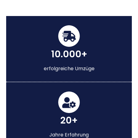
10.000+
erfolgreiche Umzüge
20+
Jahre Erfahrung