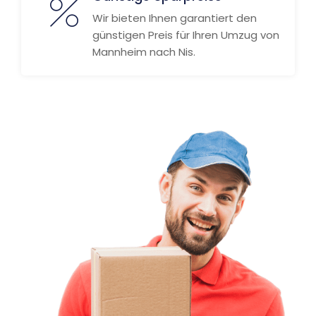
Wir bieten Ihnen garantiert den
günstigen Preis für Ihren Umzug von
Mannheim nach Nis.