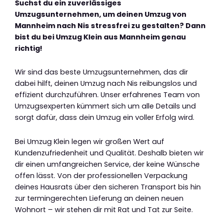
Suchst du ein zuverlässiges
Umzugsunternehmen, um deinen Umzug von
Mannheim nach Nis stressfrei zu gestalten? Dann
bist du bei Umzug Klein aus Mannheim genau
richtig!
Wir sind das beste Umzugsunternehmen, das dir
dabei hilft, deinen Umzug nach Nis reibungslos und
effizient durchzuführen. Unser erfahrenes Team von
Umzugsexperten kümmert sich um alle Details und
sorgt dafür, dass dein Umzug ein voller Erfolg wird.
Bei Umzug Klein legen wir großen Wert auf
Kundenzufriedenheit und Qualität. Deshalb bieten wir
dir einen umfangreichen Service, der keine Wünsche
offen lässt. Von der professionellen Verpackung
deines Hausrats über den sicheren Transport bis hin
zur termingerechten Lieferung an deinen neuen
Wohnort – wir stehen dir mit Rat und Tat zur Seite.