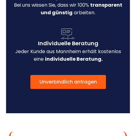
Bei uns wissen Sie, dass wir 100%
transparent
und günstig
arbeiten.
Individuelle Beratung
Jeder Kunde aus Mannheim erhält kostenlos
eine
individuelle Beratung.
Unverbindlich anfragen