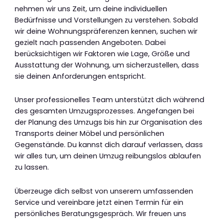
nehmen wir uns Zeit, um deine individuellen
Bedürfnisse und Vorstellungen zu verstehen. Sobald
wir deine Wohnungspräferenzen kennen, suchen wir
gezielt nach passenden Angeboten. Dabei
berücksichtigen wir Faktoren wie Lage, Größe und
Ausstattung der Wohnung, um sicherzustellen, dass
sie deinen Anforderungen entspricht.
Unser professionelles Team unterstützt dich während
des gesamten Umzugsprozesses. Angefangen bei
der Planung des Umzugs bis hin zur Organisation des
Transports deiner Möbel und persönlichen
Gegenstände. Du kannst dich darauf verlassen, dass
wir alles tun, um deinen Umzug reibungslos ablaufen
zu lassen.
Überzeuge dich selbst von unserem umfassenden
Service und vereinbare jetzt einen Termin für ein
persönliches Beratungsgespräch. Wir freuen uns