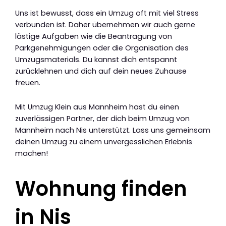
Uns ist bewusst, dass ein Umzug oft mit viel Stress
verbunden ist. Daher übernehmen wir auch gerne
lästige Aufgaben wie die Beantragung von
Parkgenehmigungen oder die Organisation des
Umzugsmaterials. Du kannst dich entspannt
zurücklehnen und dich auf dein neues Zuhause
freuen.
Mit Umzug Klein aus Mannheim hast du einen
zuverlässigen Partner, der dich beim Umzug von
Mannheim nach Nis unterstützt. Lass uns gemeinsam
deinen Umzug zu einem unvergesslichen Erlebnis
machen!
Wohnung finden
in Nis