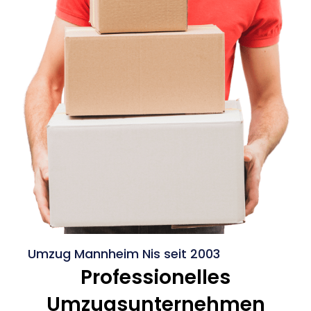
Umzug Mannheim Nis seit 2003
Professionelles
Umzugsunternehmen