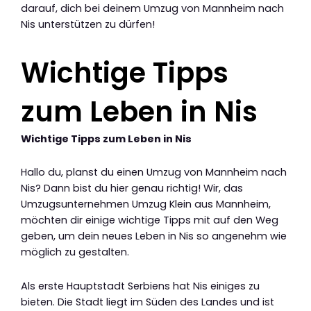
darauf, dich bei deinem Umzug von Mannheim nach
Nis unterstützen zu dürfen!
Wichtige Tipps
zum Leben in Nis
Wichtige Tipps zum Leben in Nis
Hallo du, planst du einen Umzug von Mannheim nach
Nis? Dann bist du hier genau richtig! Wir, das
Umzugsunternehmen Umzug Klein aus Mannheim,
möchten dir einige wichtige Tipps mit auf den Weg
geben, um dein neues Leben in Nis so angenehm wie
möglich zu gestalten.
Als erste Hauptstadt Serbiens hat Nis einiges zu
bieten. Die Stadt liegt im Süden des Landes und ist