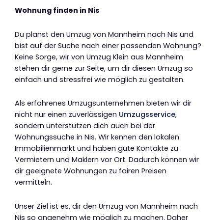
Wohnung finden in Nis
Du planst den Umzug von Mannheim nach Nis und
bist auf der Suche nach einer passenden Wohnung?
Keine Sorge, wir von Umzug Klein aus Mannheim
stehen dir gerne zur Seite, um dir diesen Umzug so
einfach und stressfrei wie möglich zu gestalten.
Als erfahrenes Umzugsunternehmen bieten wir dir
nicht nur einen zuverlässigen
Umzugsservice
,
sondern unterstützen dich auch bei der
Wohnungssuche in Nis. Wir kennen den lokalen
Immobilienmarkt und haben gute Kontakte zu
Vermietern und Maklern vor Ort. Dadurch können wir
dir geeignete Wohnungen zu fairen Preisen
vermitteln.
Unser Ziel ist es, dir den Umzug von Mannheim nach
Nis so angenehm wie möglich zu machen. Daher