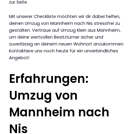
zur Seite.
Mit unserer Checkliste möchten wir dir dabei helfen,
deinen Umzug von Mannheim nach Nis stressfrei zu
gestalten. Vertraue auf Umzug Klein aus Mannheim,
um deine wertvollen Besitztümer sicher und
zuverlässig an deinem neuen Wohnort anzukommen.
Kontaktiere uns noch heute für ein unverbindliches
Angebot!
Erfahrungen:
Umzug von
Mannheim nach
Nis