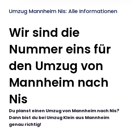
Umzug Mannheim Nis: Alle Informationen
Wir sind die
Nummer eins für
den Umzug von
Mannheim nach
Nis
Du planst einen Umzug von Mannheim nach Nis?
Dann bist du bei Umzug Klein aus Mannheim
genau richtig!