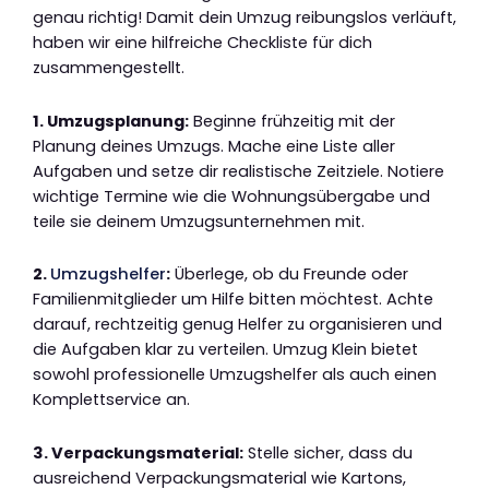
genau richtig! Damit dein Umzug reibungslos verläuft,
haben wir eine hilfreiche Checkliste für dich
zusammengestellt.
1. Umzugsplanung:
Beginne frühzeitig mit der
Planung deines Umzugs. Mache eine Liste aller
Aufgaben und setze dir realistische Zeitziele. Notiere
wichtige Termine wie die Wohnungsübergabe und
teile sie deinem Umzugsunternehmen mit.
2.
Umzugshelfer
:
Überlege, ob du Freunde oder
Familienmitglieder um Hilfe bitten möchtest. Achte
darauf, rechtzeitig genug Helfer zu organisieren und
die Aufgaben klar zu verteilen. Umzug Klein bietet
sowohl professionelle Umzugshelfer als auch einen
Komplettservice an.
3. Verpackungsmaterial:
Stelle sicher, dass du
ausreichend Verpackungsmaterial wie Kartons,