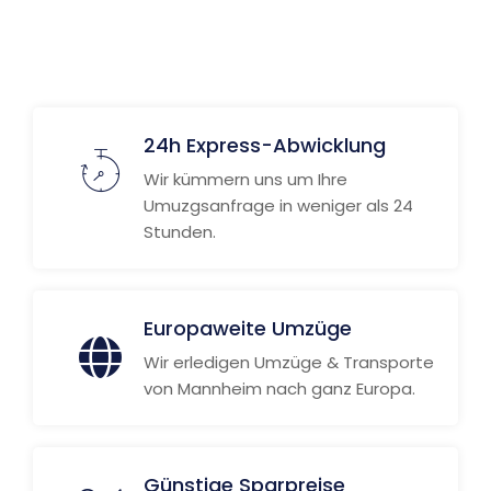
24h Express-Abwicklung
Wir kümmern uns um Ihre
Umuzgsanfrage in weniger als 24
Stunden.
Europaweite Umzüge
Wir erledigen Umzüge & Transporte
von Mannheim nach ganz Europa.
Günstige Sparpreise