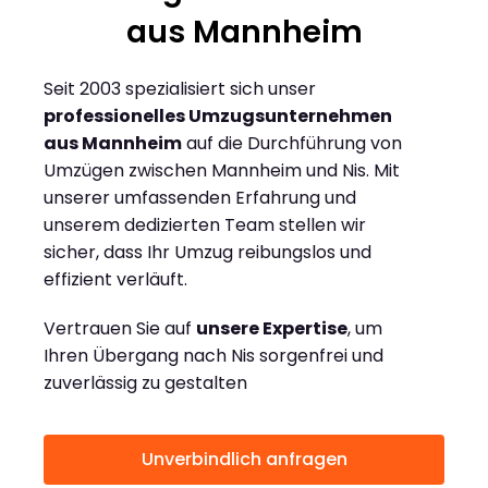
aus Mannheim
Seit 2003 spezialisiert sich unser
professionelles Umzugsunternehmen
aus Mannheim
auf die Durchführung von
Umzügen zwischen Mannheim und Nis. Mit
unserer umfassenden Erfahrung und
unserem dedizierten Team stellen wir
sicher, dass Ihr Umzug reibungslos und
effizient verläuft.
Vertrauen Sie auf
unsere Expertise
, um
Ihren Übergang nach Nis sorgenfrei und
zuverlässig zu gestalten
Unverbindlich anfragen