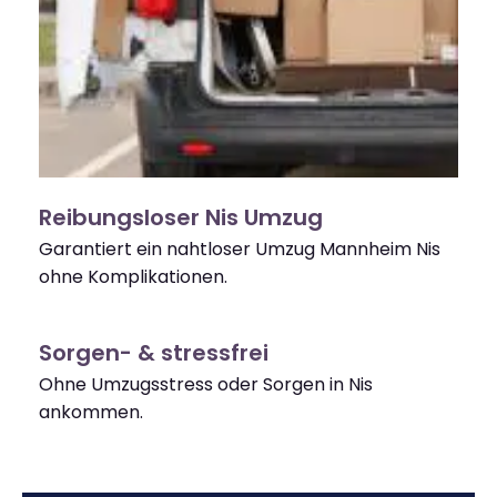
Reibungsloser Nis Umzug
Garantiert ein nahtloser Umzug Mannheim Nis
ohne Komplikationen.
Sorgen- & stressfrei
Ohne Umzugsstress oder Sorgen in Nis
ankommen.