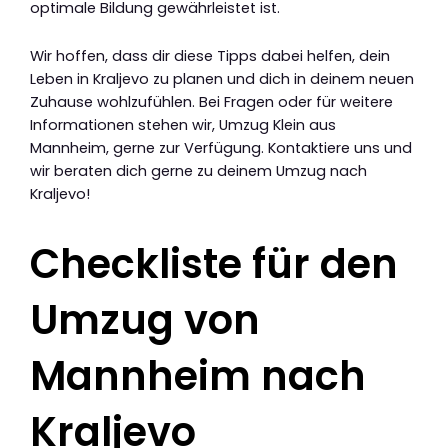
optimale Bildung gewährleistet ist.
Wir hoffen, dass dir diese Tipps dabei helfen, dein
Leben in Kraljevo zu planen und dich in deinem neuen
Zuhause wohlzufühlen. Bei Fragen oder für weitere
Informationen stehen wir, Umzug Klein aus
Mannheim, gerne zur Verfügung. Kontaktiere uns und
wir beraten dich gerne zu deinem Umzug nach
Kraljevo!
Checkliste für den
Umzug von
Mannheim nach
Kraljevo