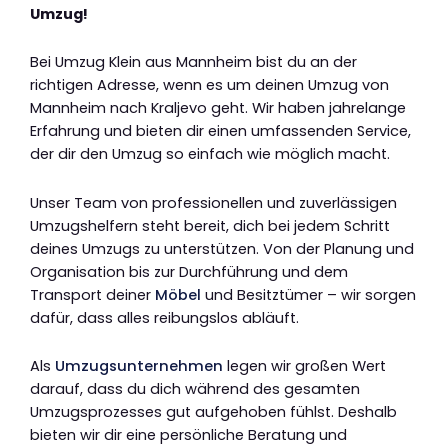
Umzug!
Bei Umzug Klein aus Mannheim bist du an der
richtigen Adresse, wenn es um deinen Umzug von
Mannheim nach Kraljevo geht. Wir haben jahrelange
Erfahrung und bieten dir einen umfassenden Service,
der dir den Umzug so einfach wie möglich macht.
Unser Team von professionellen und zuverlässigen
Umzugshelfern steht bereit, dich bei jedem Schritt
deines Umzugs zu unterstützen. Von der Planung und
Organisation bis zur Durchführung und dem
Transport deiner
Möbel
und Besitztümer – wir sorgen
dafür, dass alles reibungslos abläuft.
Als
Umzugsunternehmen
legen wir großen Wert
darauf, dass du dich während des gesamten
Umzugsprozesses gut aufgehoben fühlst. Deshalb
bieten wir dir eine persönliche Beratung und