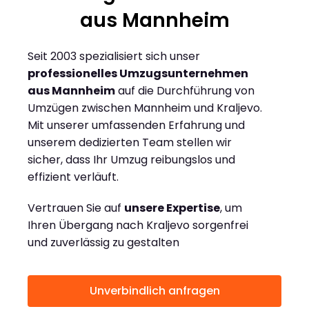
aus Mannheim
Seit 2003 spezialisiert sich unser
professionelles Umzugsunternehmen
aus Mannheim
auf die Durchführung von
Umzügen zwischen Mannheim und Kraljevo.
Mit unserer umfassenden Erfahrung und
unserem dedizierten Team stellen wir
sicher, dass Ihr Umzug reibungslos und
effizient verläuft.
Vertrauen Sie auf
unsere Expertise
, um
Ihren Übergang nach Kraljevo sorgenfrei
und zuverlässig zu gestalten
Unverbindlich anfragen