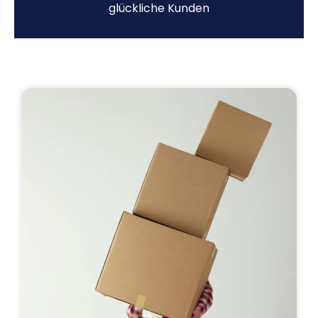
glückliche Kunden