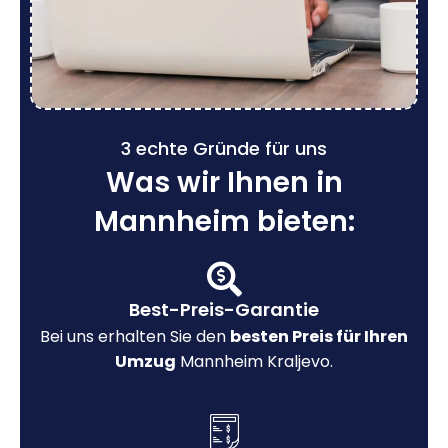
3 echte Gründe für uns
Was wir Ihnen in
Mannheim bieten:
Best-Preis-Garantie
Bei uns erhalten Sie den
besten Preis für Ihren
Umzug
Mannheim Kraljevo.