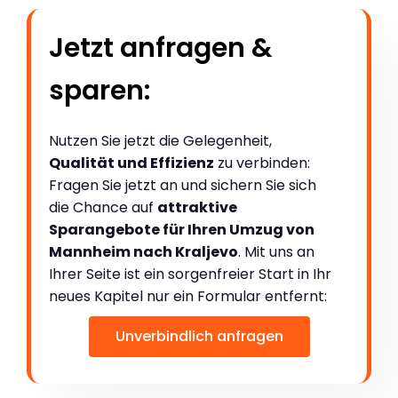
Jetzt anfragen &
sparen:
Nutzen Sie jetzt die Gelegenheit,
Qualität und Effizienz
zu verbinden:
Fragen Sie jetzt an und sichern Sie sich
die Chance auf
attraktive
Sparangebote für Ihren Umzug von
Mannheim nach Kraljevo
. Mit uns an
Ihrer Seite ist ein sorgenfreier Start in Ihr
neues Kapitel nur ein Formular entfernt:
Unverbindlich anfragen