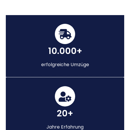
10.000+
erfolgreiche Umzüge
20+
Jahre Erfahrung