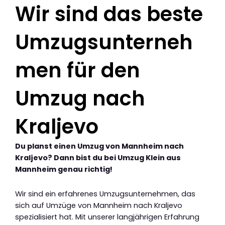
Wir sind das beste
Umzugsunterneh
men für den
Umzug nach
Kraljevo
Du planst einen Umzug von Mannheim nach
Kraljevo? Dann bist du bei Umzug Klein aus
Mannheim genau richtig!
Wir sind ein erfahrenes Umzugsunternehmen, das
sich auf Umzüge von Mannheim nach Kraljevo
spezialisiert hat. Mit unserer langjährigen Erfahrung