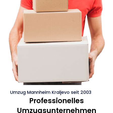
Umzug Mannheim Kraljevo seit 2003
Professionelles
Umzugsunternehmen