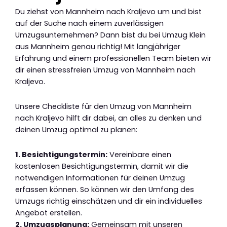
Du ziehst von Mannheim nach Kraljevo um und bist
auf der Suche nach einem zuverlässigen
Umzugsunternehmen? Dann bist du bei Umzug Klein
aus Mannheim genau richtig! Mit langjähriger
Erfahrung und einem professionellen Team bieten wir
dir einen stressfreien Umzug von Mannheim nach
Kraljevo.
Unsere Checkliste für den Umzug von Mannheim
nach Kraljevo hilft dir dabei, an alles zu denken und
deinen Umzug optimal zu planen:
1. Besichtigungstermin:
Vereinbare einen
kostenlosen Besichtigungstermin, damit wir die
notwendigen Informationen für deinen Umzug
erfassen können. So können wir den Umfang des
Umzugs richtig einschätzen und dir ein individuelles
Angebot erstellen.
2. Umzugsplanung:
Gemeinsam mit unseren