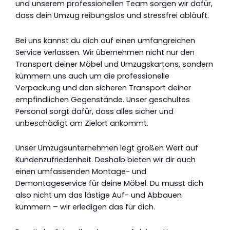
und unserem professionellen Team sorgen wir dafür,
dass dein Umzug reibungslos und stressfrei abläuft.
Bei uns kannst du dich auf einen umfangreichen
Service verlassen. Wir übernehmen nicht nur den
Transport deiner Möbel und Umzugskartons, sondern
kümmern uns auch um die professionelle
Verpackung und den sicheren Transport deiner
empfindlichen Gegenstände. Unser geschultes
Personal sorgt dafür, dass alles sicher und
unbeschädigt am Zielort ankommt.
Unser Umzugsunternehmen legt großen Wert auf
Kundenzufriedenheit. Deshalb bieten wir dir auch
einen umfassenden Montage- und
Demontageservice für deine Möbel. Du musst dich
also nicht um das lästige Auf- und Abbauen
kümmern – wir erledigen das für dich.