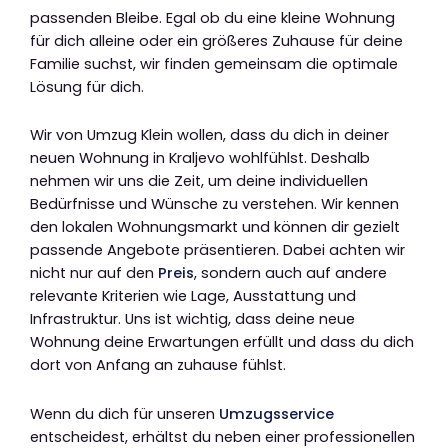
passenden Bleibe. Egal ob du eine kleine Wohnung
für dich alleine oder ein größeres Zuhause für deine
Familie suchst, wir finden gemeinsam die optimale
Lösung für dich.
Wir von Umzug Klein wollen, dass du dich in deiner
neuen Wohnung in Kraljevo wohlfühlst. Deshalb
nehmen wir uns die Zeit, um deine individuellen
Bedürfnisse und Wünsche zu verstehen. Wir kennen
den lokalen Wohnungsmarkt und können dir gezielt
passende Angebote präsentieren. Dabei achten wir
nicht nur auf den
Preis
, sondern auch auf andere
relevante Kriterien wie Lage, Ausstattung und
Infrastruktur. Uns ist wichtig, dass deine neue
Wohnung deine Erwartungen erfüllt und dass du dich
dort von Anfang an zuhause fühlst.
Wenn du dich für unseren
Umzugsservice
entscheidest, erhältst du neben einer professionellen