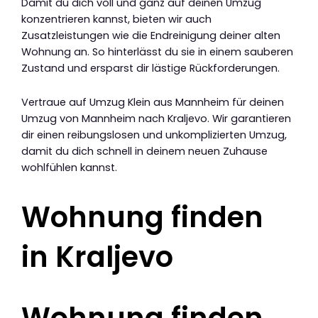
Damit du dich voll und ganz auf deinen Umzug
konzentrieren kannst, bieten wir auch
Zusatzleistungen wie die Endreinigung deiner alten
Wohnung an. So hinterlässt du sie in einem sauberen
Zustand und ersparst dir lästige Rückforderungen.
Vertraue auf Umzug Klein aus Mannheim für deinen
Umzug von Mannheim nach Kraljevo. Wir garantieren
dir einen reibungslosen und unkomplizierten Umzug,
damit du dich schnell in deinem neuen Zuhause
wohlfühlen kannst.
Wohnung finden
in Kraljevo