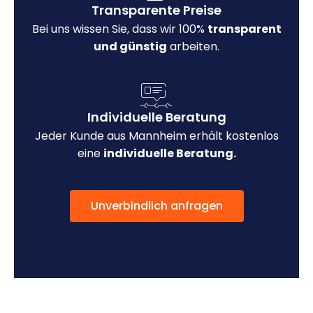
Transparente Preise
Bei uns wissen Sie, dass wir 100%
transparent
und günstig
arbeiten.
Individuelle Beratung
Jeder Kunde aus Mannheim erhält kostenlos
eine
individuelle Beratung.
Unverbindlich anfragen