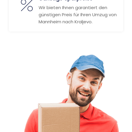
Wir bieten Ihnen garantiert den
günstigen Preis für Ihren Umzug von
Mannheim nach Kraljevo.