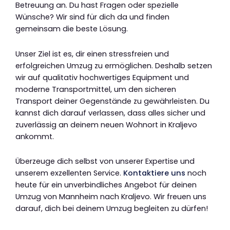
Betreuung an. Du hast Fragen oder spezielle
Wünsche? Wir sind für dich da und finden
gemeinsam die beste Lösung.
Unser Ziel ist es, dir einen stressfreien und
erfolgreichen Umzug zu ermöglichen. Deshalb setzen
wir auf qualitativ hochwertiges Equipment und
moderne Transportmittel, um den sicheren
Transport deiner Gegenstände zu gewährleisten. Du
kannst dich darauf verlassen, dass alles sicher und
zuverlässig an deinem neuen Wohnort in Kraljevo
ankommt.
Überzeuge dich selbst von unserer Expertise und
unserem exzellenten Service.
Kontaktiere uns
noch
heute für ein unverbindliches Angebot für deinen
Umzug von Mannheim nach Kraljevo. Wir freuen uns
darauf, dich bei deinem Umzug begleiten zu dürfen!