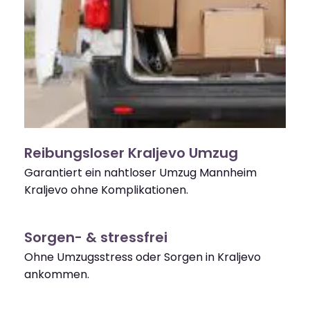
Reibungsloser Kraljevo Umzug
Garantiert ein nahtloser Umzug Mannheim
Kraljevo ohne Komplikationen.
Sorgen- & stressfrei
Ohne Umzugsstress oder Sorgen in Kraljevo
ankommen.