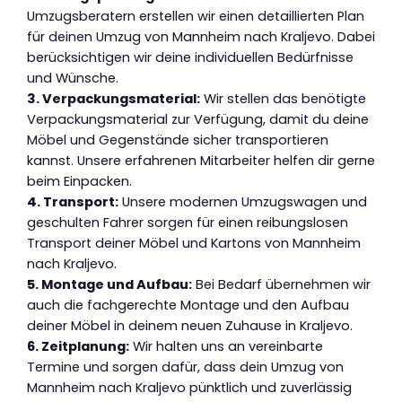
Umzugsberatern erstellen wir einen detaillierten Plan
für deinen Umzug von Mannheim nach Kraljevo. Dabei
berücksichtigen wir deine individuellen Bedürfnisse
und Wünsche.
3. Verpackungsmaterial:
Wir stellen das benötigte
Verpackungsmaterial zur Verfügung, damit du deine
Möbel und Gegenstände sicher transportieren
kannst. Unsere erfahrenen Mitarbeiter helfen dir gerne
beim Einpacken.
4. Transport:
Unsere modernen Umzugswagen und
geschulten Fahrer sorgen für einen reibungslosen
Transport deiner Möbel und Kartons von Mannheim
nach Kraljevo.
5. Montage und Aufbau:
Bei Bedarf übernehmen wir
auch die fachgerechte Montage und den Aufbau
deiner Möbel in deinem neuen Zuhause in Kraljevo.
6. Zeitplanung:
Wir halten uns an vereinbarte
Termine und sorgen dafür, dass dein Umzug von
Mannheim nach Kraljevo pünktlich und zuverlässig