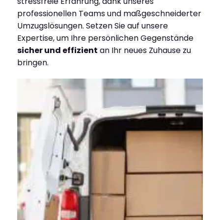
stressfreie Erfahrung, dank unseres
professionellen Teams und maßgeschneiderter
Umzugslösungen. Setzen Sie auf unsere
Expertise, um Ihre persönlichen Gegenstände
sicher und effizient
an Ihr neues Zuhause zu
bringen.