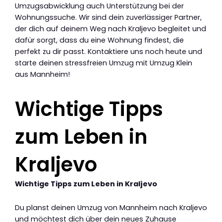
Umzugsabwicklung auch Unterstützung bei der
Wohnungssuche. Wir sind dein zuverlässiger Partner,
der dich auf deinem Weg nach Kraljevo begleitet und
dafür sorgt, dass du eine Wohnung findest, die
perfekt zu dir passt. Kontaktiere uns noch heute und
starte deinen stressfreien Umzug mit Umzug Klein
aus Mannheim!
Wichtige Tipps
zum Leben in
Kraljevo
Wichtige Tipps zum Leben in Kraljevo
Du planst deinen Umzug von Mannheim nach Kraljevo
und möchtest dich über dein neues Zuhause