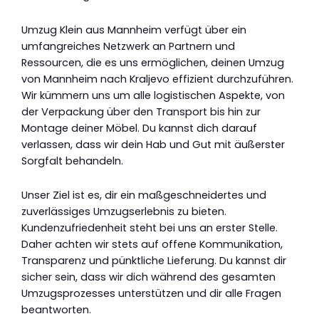
Umzug Klein aus Mannheim verfügt über ein
umfangreiches Netzwerk an Partnern und
Ressourcen, die es uns ermöglichen, deinen Umzug
von Mannheim nach Kraljevo effizient durchzuführen.
Wir kümmern uns um alle logistischen Aspekte, von
der Verpackung über den Transport bis hin zur
Montage deiner Möbel. Du kannst dich darauf
verlassen, dass wir dein Hab und Gut mit äußerster
Sorgfalt behandeln.
Unser Ziel ist es, dir ein maßgeschneidertes und
zuverlässiges Umzugserlebnis zu bieten.
Kundenzufriedenheit steht bei uns an erster Stelle.
Daher achten wir stets auf offene Kommunikation,
Transparenz und pünktliche Lieferung. Du kannst dir
sicher sein, dass wir dich während des gesamten
Umzugsprozesses unterstützen und dir alle Fragen
beantworten.