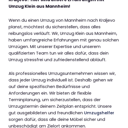
Umzug Klein aus Mannheim!
Wenn du einen Umzug von Mannheim nach Kraljevo
planst, möchtest du sicherstellen, dass alles
reibungslos verläuft. Wir, Umzug Klein aus Mannheim,
haben umfangreiche Erfahrungen mit genau solchen
Umzügen. Mit unserer Expertise und unserem
qualifizierten Team tun wir alles dafür, dass dein
Umzug stressfrei und zufriedenstellend abläuft.
Als professionelles Umzugsunternehmen wissen wir,
dass jeder Umzug individuell ist. Deshalb gehen wir
auf deine spezifischen Bedürfnisse und
Anforderungen ein. Wir bieten dir flexible
Terminplanung, um sicherzustellen, dass der
Umzugstermin deinem Zeitplan entspricht. Unsere
gut ausgebildeten und freundlichen
Umzugshelfer
sorgen dafür, dass alle deine Möbel sicher und
unbeschädigt am Zielort ankommen.