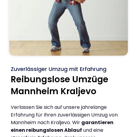
Zuverlässiger Umzug mit Erfahrung
Reibungslose Umzüge
Mannheim Kraljevo
Verlassen Sie sich auf unsere jahrelange
Erfahrung für Ihren zuverlässigen Umzug von
Mannheim nach Kraljevo. Wir
garantieren
einen reibungslosen Ablauf
und eine