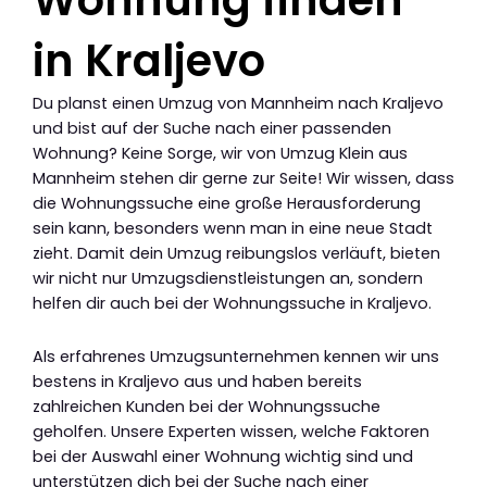
Wohnung finden
in Kraljevo
Du planst einen Umzug von Mannheim nach Kraljevo
und bist auf der Suche nach einer passenden
Wohnung? Keine Sorge, wir von Umzug Klein aus
Mannheim stehen dir gerne zur Seite! Wir wissen, dass
die Wohnungssuche eine große Herausforderung
sein kann, besonders wenn man in eine neue Stadt
zieht. Damit dein Umzug reibungslos verläuft, bieten
wir nicht nur Umzugsdienstleistungen an, sondern
helfen dir auch bei der Wohnungssuche in Kraljevo.
Als erfahrenes Umzugsunternehmen kennen wir uns
bestens in Kraljevo aus und haben bereits
zahlreichen Kunden bei der Wohnungssuche
geholfen. Unsere Experten wissen, welche Faktoren
bei der Auswahl einer Wohnung wichtig sind und
unterstützen dich bei der Suche nach einer