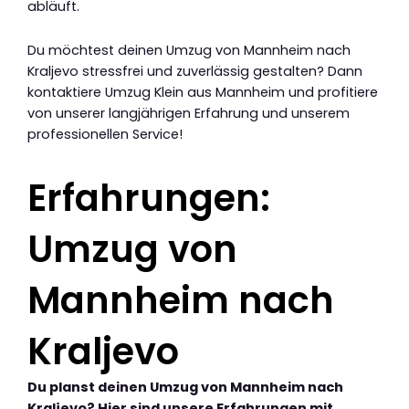
abläuft.
Du möchtest deinen Umzug von Mannheim nach
Kraljevo stressfrei und zuverlässig gestalten? Dann
kontaktiere Umzug Klein aus Mannheim und profitiere
von unserer langjährigen Erfahrung und unserem
professionellen Service!
Erfahrungen:
Umzug von
Mannheim nach
Kraljevo
Du planst deinen Umzug von Mannheim nach
Kraljevo? Hier sind unsere Erfahrungen mit