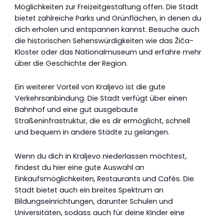
Möglichkeiten zur Freizeitgestaltung offen. Die Stadt
bietet zahlreiche Parks und Grünflächen, in denen du
dich erholen und entspannen kannst. Besuche auch
die historischen Sehenswürdigkeiten wie das Žiča-
Kloster oder das Nationalmuseum und erfahre mehr
über die Geschichte der Region.
Ein weiterer Vorteil von Kraljevo ist die gute
Verkehrsanbindung. Die Stadt verfügt über einen
Bahnhof und eine gut ausgebaute
Straßeninfrastruktur, die es dir ermöglicht, schnell
und bequem in andere Städte zu gelangen.
Wenn du dich in Kraljevo niederlassen möchtest,
findest du hier eine gute Auswahl an
Einkaufsmöglichkeiten, Restaurants und Cafés. Die
Stadt bietet auch ein breites Spektrum an
Bildungseinrichtungen, darunter Schulen und
Universitäten, sodass auch für deine Kinder eine