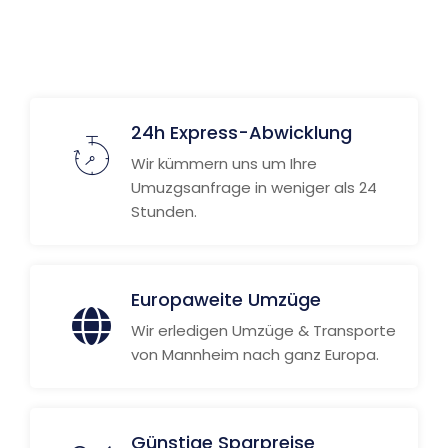
Weitere Informationen
24h Express-Abwicklung
Wir kümmern uns um Ihre
Umuzgsanfrage in weniger als 24
Stunden.
Europaweite Umzüge
Wir erledigen Umzüge & Transporte
von Mannheim nach ganz Europa.
Günstige Sparpreise