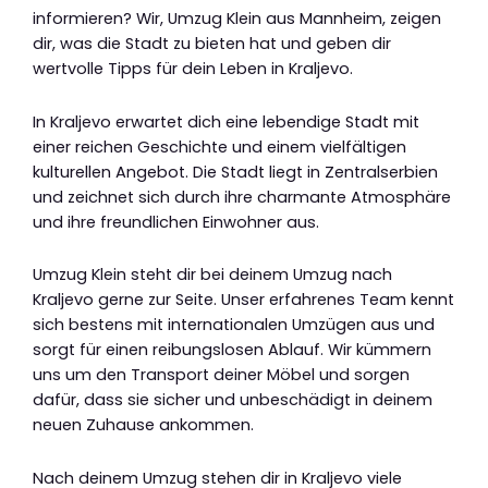
informieren? Wir, Umzug Klein aus Mannheim, zeigen
dir, was die Stadt zu bieten hat und geben dir
wertvolle Tipps für dein Leben in Kraljevo.
In Kraljevo erwartet dich eine lebendige Stadt mit
einer reichen Geschichte und einem vielfältigen
kulturellen Angebot. Die Stadt liegt in Zentralserbien
und zeichnet sich durch ihre charmante Atmosphäre
und ihre freundlichen Einwohner aus.
Umzug Klein steht dir bei deinem Umzug nach
Kraljevo gerne zur Seite. Unser erfahrenes Team kennt
sich bestens mit internationalen Umzügen aus und
sorgt für einen reibungslosen Ablauf. Wir kümmern
uns um den Transport deiner Möbel und sorgen
dafür, dass sie sicher und unbeschädigt in deinem
neuen Zuhause ankommen.
Nach deinem Umzug stehen dir in Kraljevo viele