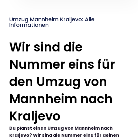
Umzug Mannheim Kraljevo: Alle
Informationen
Wir sind die
Nummer eins für
den Umzug von
Mannheim nach
Kraljevo
Du planst einen Umzug von Mannheim nach
Kraljevo? Wir sind die Nummer eins für deinen