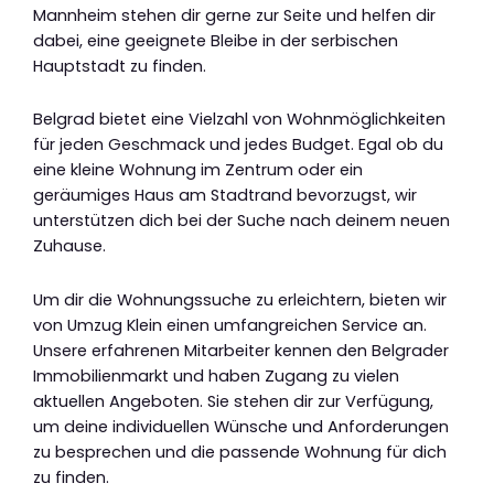
Mannheim stehen dir gerne zur Seite und helfen dir
dabei, eine geeignete Bleibe in der serbischen
Hauptstadt zu finden.
Belgrad bietet eine Vielzahl von Wohnmöglichkeiten
für jeden Geschmack und jedes Budget. Egal ob du
eine kleine Wohnung im Zentrum oder ein
geräumiges Haus am Stadtrand bevorzugst, wir
unterstützen dich bei der Suche nach deinem neuen
Zuhause.
Um dir die Wohnungssuche zu erleichtern, bieten wir
von Umzug Klein einen umfangreichen Service an.
Unsere erfahrenen Mitarbeiter kennen den Belgrader
Immobilienmarkt und haben Zugang zu vielen
aktuellen Angeboten. Sie stehen dir zur Verfügung,
um deine individuellen Wünsche und Anforderungen
zu besprechen und die passende Wohnung für dich
zu finden.