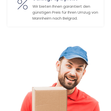
Wir bieten Ihnen garantiert den
günstigen Preis für Ihren Umzug von
Mannheim nach Belgrad.