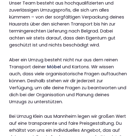
Unser Team besteht aus hochqualifizierten und
zuverlässigen Umzugsprofis, die sich um alles
kümmern – von der sorgfältigen Verpackung deines
Hausrats über den sicheren Transport bis hin zur
termingerechten Lieferung nach Belgrad. Dabei
achten wir stets darauf, dass dein Eigentum gut
geschützt ist und nichts beschädigt wird.
Aber ein Umzug besteht nicht nur aus dem reinen
Transport deiner
Möbel
und Kartons. Wir wissen
auch, dass viele organisatorische Fragen auftauchen
können. Deshalb stehen wir dir jederzeit zur
Verfügung, um alle deine Fragen zu beantworten und
dich bei der Organisation und Planung deines
Umzugs zu unterstützen.
Bei Umzug Klein aus Mannheim legen wir großen Wert
auf eine transparente und faire Preisgestaltung. Du
erhältst von uns ein individuelles Angebot, das auf