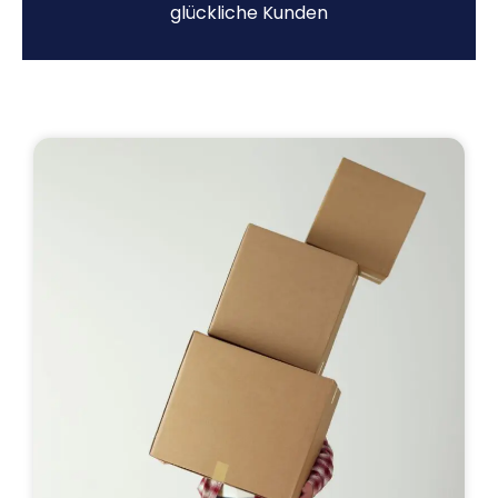
glückliche Kunden