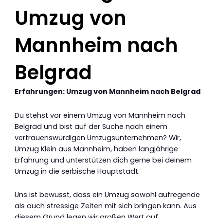
Umzug von
Mannheim nach
Belgrad
Erfahrungen: Umzug von Mannheim nach Belgrad
Du stehst vor einem Umzug von Mannheim nach
Belgrad und bist auf der Suche nach einem
vertrauenswürdigen Umzugsunternehmen? Wir,
Umzug Klein aus Mannheim, haben langjährige
Erfahrung und unterstützen dich gerne bei deinem
Umzug in die serbische Hauptstadt.
Uns ist bewusst, dass ein Umzug sowohl aufregende
als auch stressige Zeiten mit sich bringen kann. Aus
diesem Grund legen wir großen Wert auf