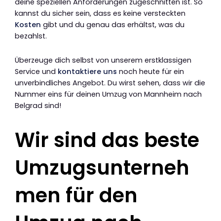
deine speziellen Anforderungen zugeschnitten ist. So
kannst du sicher sein, dass es keine versteckten
Kosten
gibt und du genau das erhältst, was du
bezahlst.
Überzeuge dich selbst von unserem erstklassigen
Service und
kontaktiere uns
noch heute für ein
unverbindliches Angebot. Du wirst sehen, dass wir die
Nummer eins für deinen Umzug von Mannheim nach
Belgrad sind!
Wir sind das beste
Umzugsunterneh
men für den