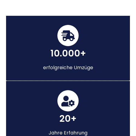
10.000+
erfolgreiche Umzüge
20+
Jahre Erfahrung