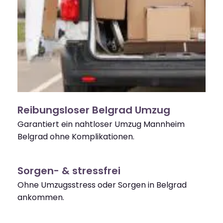
Reibungsloser Belgrad Umzug
Garantiert ein nahtloser Umzug Mannheim
Belgrad ohne Komplikationen.
Sorgen- & stressfrei
Ohne Umzugsstress oder Sorgen in Belgrad
ankommen.