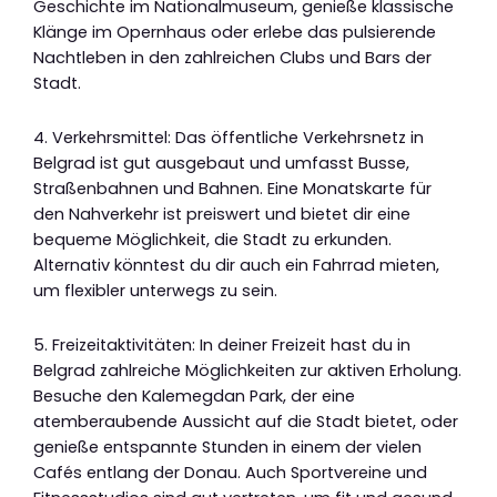
Geschichte im Nationalmuseum, genieße klassische
Klänge im Opernhaus oder erlebe das pulsierende
Nachtleben in den zahlreichen Clubs und Bars der
Stadt.
4. Verkehrsmittel: Das öffentliche Verkehrsnetz in
Belgrad ist gut ausgebaut und umfasst Busse,
Straßenbahnen und Bahnen. Eine Monatskarte für
den Nahverkehr ist preiswert und bietet dir eine
bequeme Möglichkeit, die Stadt zu erkunden.
Alternativ könntest du dir auch ein Fahrrad mieten,
um flexibler unterwegs zu sein.
5. Freizeitaktivitäten: In deiner Freizeit hast du in
Belgrad zahlreiche Möglichkeiten zur aktiven Erholung.
Besuche den Kalemegdan Park, der eine
atemberaubende Aussicht auf die Stadt bietet, oder
genieße entspannte Stunden in einem der vielen
Cafés entlang der Donau. Auch Sportvereine und