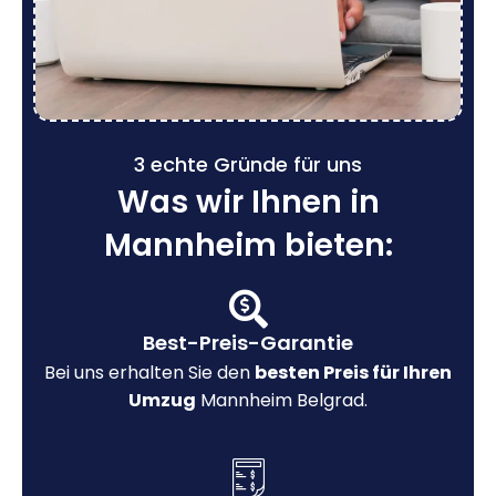
3 echte Gründe für uns
Was wir Ihnen in
Mannheim bieten:
Best-Preis-Garantie
Bei uns erhalten Sie den
besten Preis für Ihren
Umzug
Mannheim Belgrad.