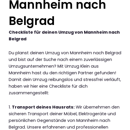
Mannheim nach
Belgrad
Checkliste für deinen Umzug von Mannheim nach
Belgrad
Du planst deinen Umzug von Mannheim nach Belgrad
und bist auf der Suche nach einem zuverlässigen
Umzugsunternehmen? Mit Umzug Klein aus
Mannheim hast du den richtigen Partner gefunden!
Damit dein Umzug reibungslos und stressfrei verläuft,
haben wir hier eine Checkliste für dich
zusammengestellt:
1.
Transport deines Hausrats:
Wir übernehmen den
sicheren Transport deiner Möbel, Elektrogeräte und
persönlichen Gegenstände von Mannheim nach
Belgrad. Unsere erfahrenen und professionellen