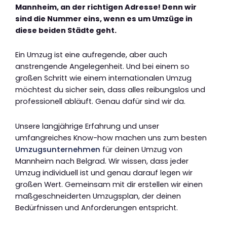
Mannheim, an der richtigen Adresse! Denn wir
sind die Nummer eins, wenn es um Umzüge in
diese beiden Städte geht.
Ein Umzug ist eine aufregende, aber auch
anstrengende Angelegenheit. Und bei einem so
großen Schritt wie einem internationalen Umzug
möchtest du sicher sein, dass alles reibungslos und
professionell abläuft. Genau dafür sind wir da.
Unsere langjährige Erfahrung und unser
umfangreiches Know-how machen uns zum besten
Umzugsunternehmen
für deinen Umzug von
Mannheim nach Belgrad. Wir wissen, dass jeder
Umzug individuell ist und genau darauf legen wir
großen Wert. Gemeinsam mit dir erstellen wir einen
maßgeschneiderten Umzugsplan, der deinen
Bedürfnissen und Anforderungen entspricht.