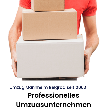
Umzug Mannheim Belgrad seit 2003
Professionelles
Umzugsunternehmen