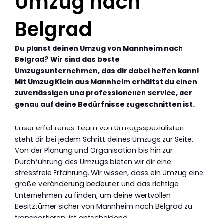
Umzug nach
Belgrad
Du planst deinen Umzug von Mannheim nach
Belgrad? Wir sind das beste
Umzugsunternehmen, das dir dabei helfen kann!
Mit Umzug Klein aus Mannheim erhältst du einen
zuverlässigen und professionellen Service, der
genau auf deine Bedürfnisse zugeschnitten ist.
Unser erfahrenes Team von Umzugsspezialisten
steht dir bei jedem Schritt deines Umzugs zur Seite.
Von der Planung und Organisation bis hin zur
Durchführung des Umzugs bieten wir dir eine
stressfreie Erfahrung. Wir wissen, dass ein Umzug eine
große Veränderung bedeutet und das richtige
Unternehmen zu finden, um deine wertvollen
Besitztümer sicher von Mannheim nach Belgrad zu
transportieren, ist entscheidend.