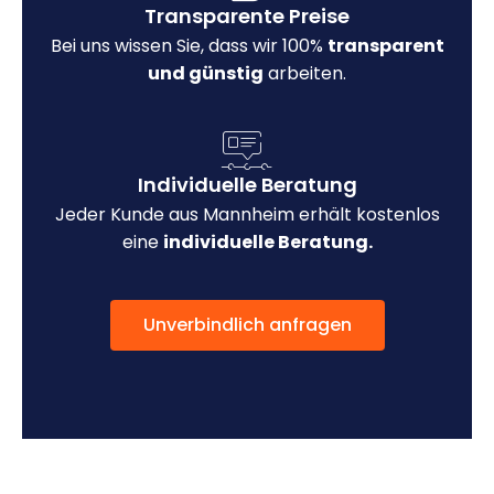
Transparente Preise
Bei uns wissen Sie, dass wir 100%
transparent
und günstig
arbeiten.
Individuelle Beratung
Jeder Kunde aus Mannheim erhält kostenlos
eine
individuelle Beratung.
Unverbindlich anfragen