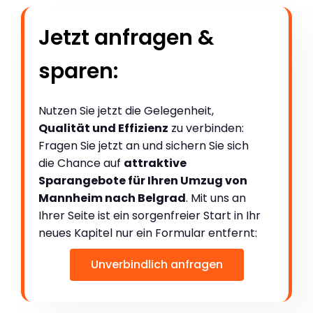
Jetzt anfragen &
sparen:
Nutzen Sie jetzt die Gelegenheit,
Qualität und Effizienz
zu verbinden:
Fragen Sie jetzt an und sichern Sie sich
die Chance auf
attraktive
Sparangebote für Ihren Umzug von
Mannheim nach Belgrad
. Mit uns an
Ihrer Seite ist ein sorgenfreier Start in Ihr
neues Kapitel nur ein Formular entfernt:
Unverbindlich anfragen