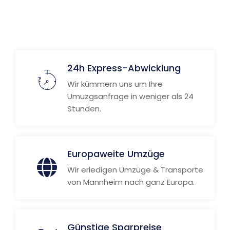
Weitere Informationen
24h Express-Abwicklung
Wir kümmern uns um Ihre
Umuzgsanfrage in weniger als 24
Stunden.
Europaweite Umzüge
Wir erledigen Umzüge & Transporte
von Mannheim nach ganz Europa.
Günstige Sparpreise