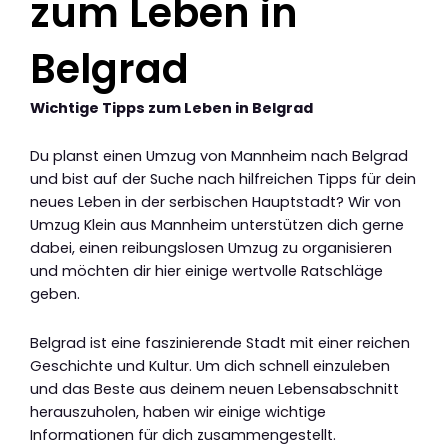
zum Leben in
Belgrad
Wichtige Tipps zum Leben in Belgrad
Du planst einen Umzug von Mannheim nach Belgrad
und bist auf der Suche nach hilfreichen Tipps für dein
neues Leben in der serbischen Hauptstadt? Wir von
Umzug Klein aus Mannheim unterstützen dich gerne
dabei, einen reibungslosen Umzug zu organisieren
und möchten dir hier einige wertvolle Ratschläge
geben.
Belgrad ist eine faszinierende Stadt mit einer reichen
Geschichte und Kultur. Um dich schnell einzuleben
und das Beste aus deinem neuen Lebensabschnitt
herauszuholen, haben wir einige wichtige
Informationen für dich zusammengestellt.