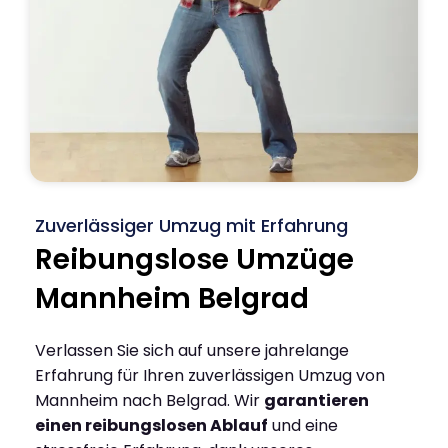
Zuverlässiger Umzug mit Erfahrung
Reibungslose Umzüge
Mannheim Belgrad
Verlassen Sie sich auf unsere jahrelange
Erfahrung für Ihren zuverlässigen Umzug von
Mannheim nach Belgrad. Wir
garantieren
einen reibungslosen Ablauf
und eine