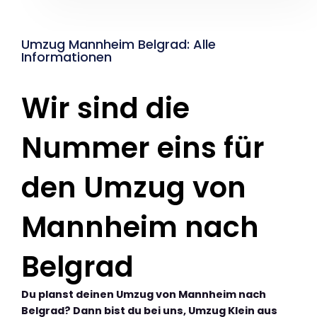
Umzug Mannheim Belgrad: Alle
Informationen
Wir sind die
Nummer eins für
den Umzug von
Mannheim nach
Belgrad
Du planst deinen Umzug von Mannheim nach
Belgrad? Dann bist du bei uns, Umzug Klein aus