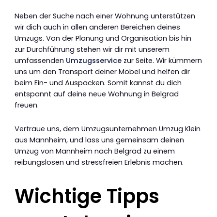
Neben der Suche nach einer Wohnung unterstützen
wir dich auch in allen anderen Bereichen deines
Umzugs. Von der Planung und Organisation bis hin
zur Durchführung stehen wir dir mit unserem
umfassenden
Umzugsservice
zur Seite. Wir kümmern
uns um den Transport deiner Möbel und helfen dir
beim Ein- und Auspacken. Somit kannst du dich
entspannt auf deine neue Wohnung in Belgrad
freuen.
Vertraue uns, dem Umzugsunternehmen Umzug Klein
aus Mannheim, und lass uns gemeinsam deinen
Umzug von Mannheim nach Belgrad zu einem
reibungslosen und stressfreien Erlebnis machen.
Wichtige Tipps