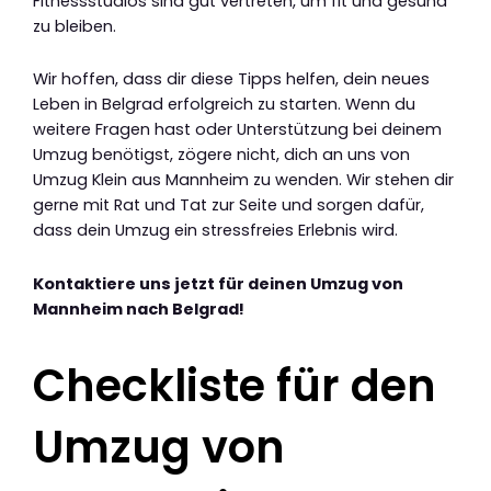
Fitnessstudios sind gut vertreten, um fit und gesund
zu bleiben.
Wir hoffen, dass dir diese Tipps helfen, dein neues
Leben in Belgrad erfolgreich zu starten. Wenn du
weitere Fragen hast oder Unterstützung bei deinem
Umzug benötigst, zögere nicht, dich an uns von
Umzug Klein aus Mannheim zu wenden. Wir stehen dir
gerne mit Rat und Tat zur Seite und sorgen dafür,
dass dein Umzug ein stressfreies Erlebnis wird.
Kontaktiere uns jetzt für deinen Umzug von
Mannheim nach Belgrad!
Checkliste für den
Umzug von