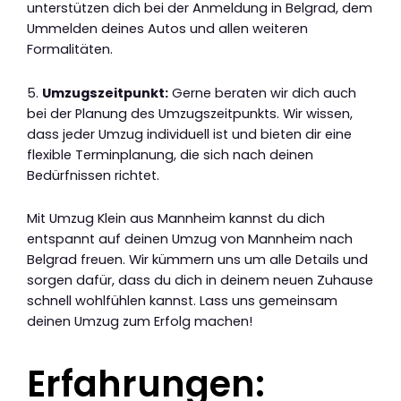
unterstützen dich bei der Anmeldung in Belgrad, dem
Ummelden deines Autos und allen weiteren
Formalitäten.
5.
Umzugszeitpunkt:
Gerne beraten wir dich auch
bei der Planung des Umzugszeitpunkts. Wir wissen,
dass jeder Umzug individuell ist und bieten dir eine
flexible Terminplanung, die sich nach deinen
Bedürfnissen richtet.
Mit Umzug Klein aus Mannheim kannst du dich
entspannt auf deinen Umzug von Mannheim nach
Belgrad freuen. Wir kümmern uns um alle Details und
sorgen dafür, dass du dich in deinem neuen Zuhause
schnell wohlfühlen kannst. Lass uns gemeinsam
deinen Umzug zum Erfolg machen!
Erfahrungen: