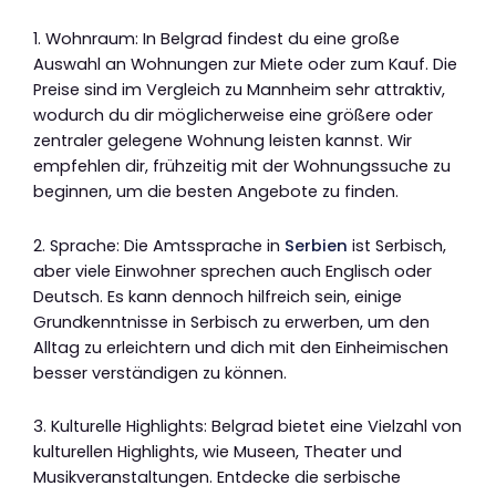
1. Wohnraum: In Belgrad findest du eine große
Auswahl an Wohnungen zur Miete oder zum Kauf. Die
Preise sind im Vergleich zu Mannheim sehr attraktiv,
wodurch du dir möglicherweise eine größere oder
zentraler gelegene Wohnung leisten kannst. Wir
empfehlen dir, frühzeitig mit der Wohnungssuche zu
beginnen, um die besten Angebote zu finden.
2. Sprache: Die Amtssprache in
Serbien
ist Serbisch,
aber viele Einwohner sprechen auch Englisch oder
Deutsch. Es kann dennoch hilfreich sein, einige
Grundkenntnisse in Serbisch zu erwerben, um den
Alltag zu erleichtern und dich mit den Einheimischen
besser verständigen zu können.
3. Kulturelle Highlights: Belgrad bietet eine Vielzahl von
kulturellen Highlights, wie Museen, Theater und
Musikveranstaltungen. Entdecke die serbische