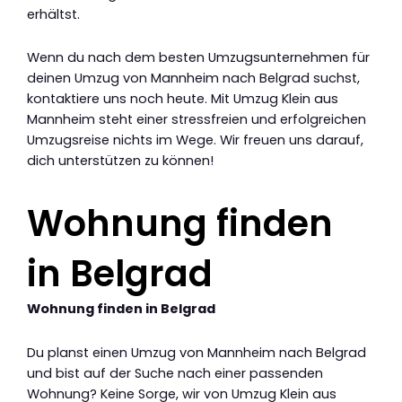
erhältst.
Wenn du nach dem besten Umzugsunternehmen für
deinen Umzug von Mannheim nach Belgrad suchst,
kontaktiere uns noch heute. Mit Umzug Klein aus
Mannheim steht einer stressfreien und erfolgreichen
Umzugsreise nichts im Wege. Wir freuen uns darauf,
dich unterstützen zu können!
Wohnung finden
in Belgrad
Wohnung finden in Belgrad
Du planst einen Umzug von Mannheim nach Belgrad
und bist auf der Suche nach einer passenden
Wohnung? Keine Sorge, wir von Umzug Klein aus