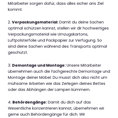
Mitarbeiter sorgen dafür, dass alles sicher ans Ziel
kommt.
2.
Verpackungsmaterial:
Damit du deine Sachen
optimal schützen kannst, stellen wir dir hochwertiges
Verpackungsmaterial wie Umzugskartons,
Luftpolsterfolie und Packpapier zur Verfügung. So
sind deine Sachen während des Transports optimal
geschützt.
3.
Demontage und Montage:
Unsere Mitarbeiter
übernehmen auch die fachgerechte Demontage und
Montage deiner Möbel. Du musst dich also nicht um
mühsame Arbeiten wie das Zerlegen deines Bettes
oder das Abhängen der Lampen kümmern.
4.
Behördengänge:
Damit du dich auf das
Wesentliche konzentrieren kannst, übernehmen wir
gerne auch Behördengänge für dich. Wir