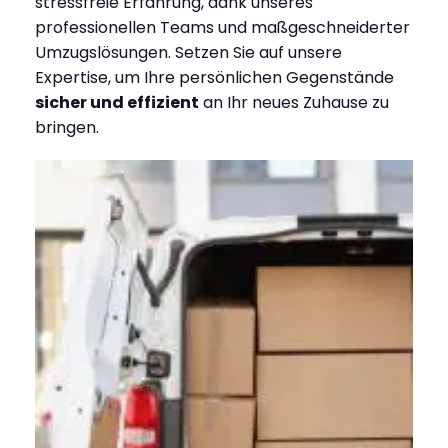
stressfreie Erfahrung, dank unseres
professionellen Teams und maßgeschneiderter
Umzugslösungen. Setzen Sie auf unsere
Expertise, um Ihre persönlichen Gegenstände
sicher und effizient
an Ihr neues Zuhause zu
bringen.