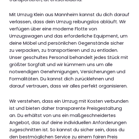
Mit Umzug Klein aus Mannheim kannst du dich darauf
verlassen, dass dein Umzug reibungslos abläuft. Wir
verfügen über eine moderne Flotte von
Umzugswagen und das erforderliche Equipment, um
deine Möbel und persönlichen Gegenstände sicher
zu verpacken, zu transportieren und zu entladen.
Unser geschultes Personal behandelt jedes Stück mit
größter Sorgfalt und wir kümmern uns um alle
notwendigen Genehmigungen, Versicherungen und
Formalitäten. Du kannst dich zurücklehnen und
darauf vertrauen, dass wir alles perfekt organisieren.
Wir verstehen, dass ein Umzug mit Kosten verbunden
ist und bieten daher transparente Preisgestaltung
an. Du erhältst von uns ein maßgeschneidertes
Angebot, das auf deine individuellen Anforderungen
zugeschnitten ist. So kannst du sicher sein, dass du
den bestmöglichen Service zu einem fairen Preis