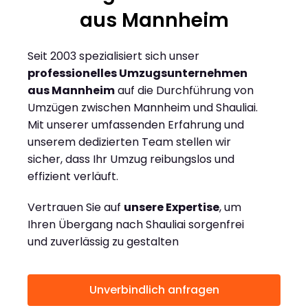
aus Mannheim
Seit 2003 spezialisiert sich unser
professionelles Umzugsunternehmen
aus Mannheim
auf die Durchführung von
Umzügen zwischen Mannheim und Shauliai.
Mit unserer umfassenden Erfahrung und
unserem dedizierten Team stellen wir
sicher, dass Ihr Umzug reibungslos und
effizient verläuft.
Vertrauen Sie auf
unsere Expertise
, um
Ihren Übergang nach Shauliai sorgenfrei
und zuverlässig zu gestalten
Unverbindlich anfragen