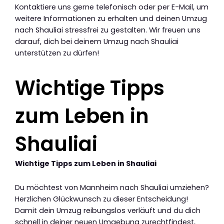
Kontaktiere uns gerne telefonisch oder per E-Mail, um
weitere Informationen zu erhalten und deinen Umzug
nach Shauliai stressfrei zu gestalten. Wir freuen uns
darauf, dich bei deinem Umzug nach Shauliai
unterstützen zu dürfen!
Wichtige Tipps
zum Leben in
Shauliai
Wichtige Tipps zum Leben in Shauliai
Du möchtest von Mannheim nach Shauliai umziehen?
Herzlichen Glückwunsch zu dieser Entscheidung!
Damit dein Umzug reibungslos verläuft und du dich
schnell in deiner neuen Umgebung zurechtfindest,