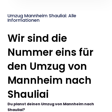
Umzug Mannheim Shauliai: Alle
Informationen
Wir sind die
Nummer eins für
den Umzug von
Mannheim nach
Shauliai
Du planst deinen Umzug von Mannheim nach
Shauliai?