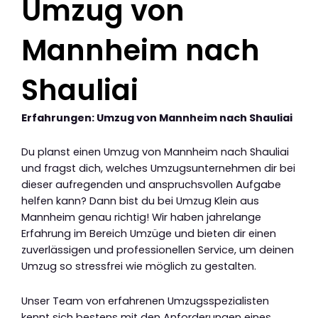
Umzug von
Mannheim nach
Shauliai
Erfahrungen: Umzug von Mannheim nach Shauliai
Du planst einen Umzug von Mannheim nach Shauliai
und fragst dich, welches Umzugsunternehmen dir bei
dieser aufregenden und anspruchsvollen Aufgabe
helfen kann? Dann bist du bei Umzug Klein aus
Mannheim genau richtig! Wir haben jahrelange
Erfahrung im Bereich Umzüge und bieten dir einen
zuverlässigen und professionellen Service, um deinen
Umzug so stressfrei wie möglich zu gestalten.
Unser Team von erfahrenen Umzugsspezialisten
kennt sich bestens mit den Anforderungen eines