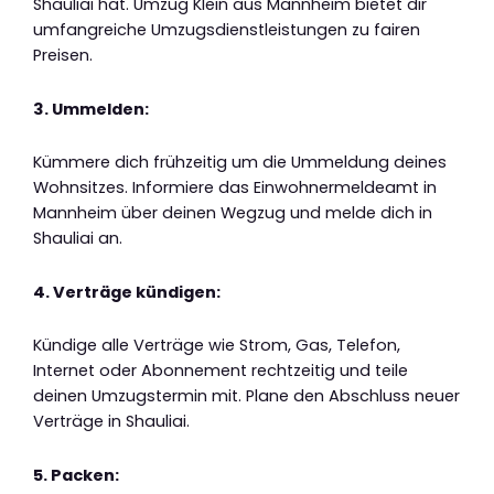
Shauliai hat. Umzug Klein aus Mannheim bietet dir
umfangreiche Umzugsdienstleistungen zu fairen
Preisen.
3. Ummelden:
Kümmere dich frühzeitig um die Ummeldung deines
Wohnsitzes. Informiere das Einwohnermeldeamt in
Mannheim über deinen Wegzug und melde dich in
Shauliai an.
4. Verträge kündigen:
Kündige alle Verträge wie Strom, Gas, Telefon,
Internet oder Abonnement rechtzeitig und teile
deinen Umzugstermin mit. Plane den Abschluss neuer
Verträge in Shauliai.
5. Packen: