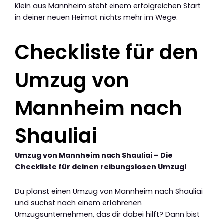
Klein aus Mannheim steht einem erfolgreichen Start
in deiner neuen Heimat nichts mehr im Wege.
Checkliste für den
Umzug von
Mannheim nach
Shauliai
Umzug von Mannheim nach Shauliai – Die
Checkliste für deinen reibungslosen Umzug!
Du planst einen Umzug von Mannheim nach Shauliai
und suchst nach einem erfahrenen
Umzugsunternehmen, das dir dabei hilft? Dann bist