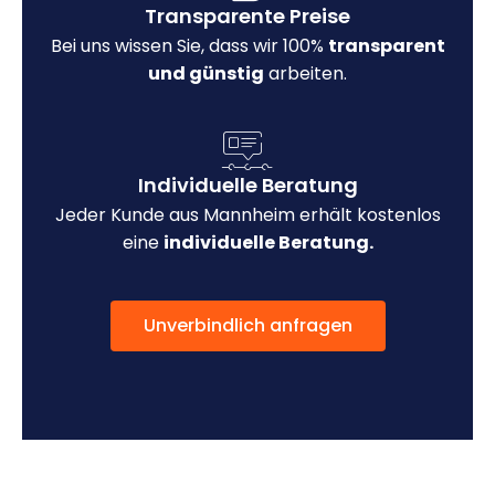
Transparente Preise
Bei uns wissen Sie, dass wir 100%
transparent
und günstig
arbeiten.
Individuelle Beratung
Jeder Kunde aus Mannheim erhält kostenlos
eine
individuelle Beratung.
Unverbindlich anfragen