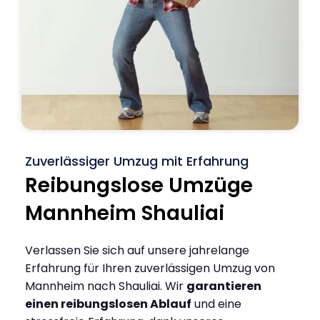
Zuverlässiger Umzug mit Erfahrung
Reibungslose Umzüge
Mannheim Shauliai
Verlassen Sie sich auf unsere jahrelange
Erfahrung für Ihren zuverlässigen Umzug von
Mannheim nach Shauliai. Wir
garantieren
einen reibungslosen Ablauf
und eine