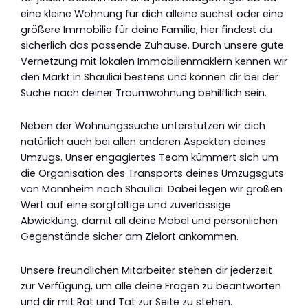
eine kleine Wohnung für dich alleine suchst oder eine
größere Immobilie für deine Familie, hier findest du
sicherlich das passende Zuhause. Durch unsere gute
Vernetzung mit lokalen Immobilienmaklern kennen wir
den Markt in Shauliai bestens und können dir bei der
Suche nach deiner Traumwohnung behilflich sein.
Neben der Wohnungssuche unterstützen wir dich
natürlich auch bei allen anderen Aspekten deines
Umzugs. Unser engagiertes Team kümmert sich um
die Organisation des Transports deines Umzugsguts
von Mannheim nach Shauliai. Dabei legen wir großen
Wert auf eine sorgfältige und zuverlässige
Abwicklung, damit all deine Möbel und persönlichen
Gegenstände sicher am Zielort ankommen.
Unsere freundlichen Mitarbeiter stehen dir jederzeit
zur Verfügung, um alle deine Fragen zu beantworten
und dir mit Rat und Tat zur Seite zu stehen.