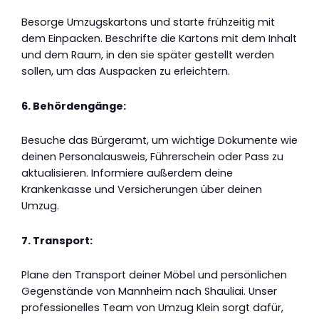
Besorge Umzugskartons und starte frühzeitig mit
dem Einpacken. Beschrifte die Kartons mit dem Inhalt
und dem Raum, in den sie später gestellt werden
sollen, um das Auspacken zu erleichtern.
6. Behördengänge:
Besuche das Bürgeramt, um wichtige Dokumente wie
deinen Personalausweis, Führerschein oder Pass zu
aktualisieren. Informiere außerdem deine
Krankenkasse und Versicherungen über deinen
Umzug.
7. Transport:
Plane den Transport deiner Möbel und persönlichen
Gegenstände von Mannheim nach Shauliai. Unser
professionelles Team von Umzug Klein sorgt dafür,