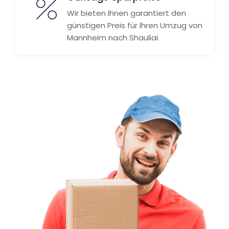
Wir bieten Ihnen garantiert den
günstigen Preis für Ihren Umzug von
Mannheim nach Shauliai.