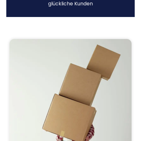
glückliche Kunden