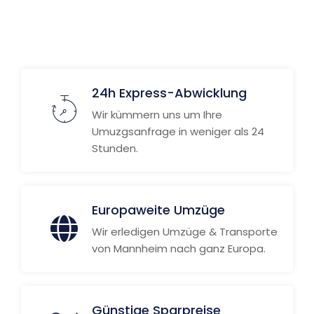
Weitere Informationen
24h Express-Abwicklung
Wir kümmern uns um Ihre
Umuzgsanfrage in weniger als 24
Stunden.
Europaweite Umzüge
Wir erledigen Umzüge & Transporte
von Mannheim nach ganz Europa.
Günstige Sparpreise