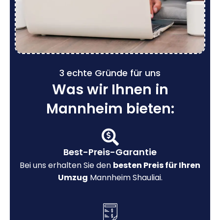
3 echte Gründe für uns
Was wir Ihnen in
Mannheim bieten:
Best-Preis-Garantie
Bei uns erhalten Sie den
besten Preis für Ihren
Umzug
Mannheim Shauliai.