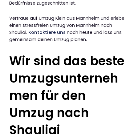
Bedürfnisse zugeschnitten ist.
Vertraue auf Umzug Klein aus Mannheim und erlebe
einen stressfreien Umzug von Mannheim nach
Shauliai.
Kontaktiere uns
noch heute und lass uns
gemeinsam deinen Umzug planen.
Wir sind das beste
Umzugsunterneh
men für den
Umzug nach
Shauliai