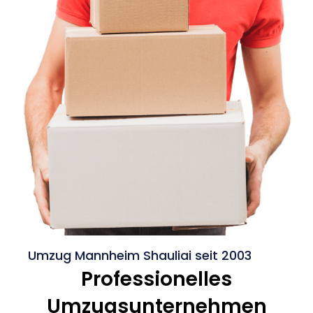
Umzug Mannheim Shauliai seit 2003
Professionelles
Umzugsunternehmen