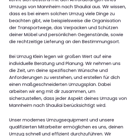
Umzugs von Mannheim nach Shauliai aus. Wir wissen,
dass es bei einem solchen Umzug viele Dinge zu
beachten gibt, wie beispielsweise die Organisation
der Transportwege, das Verpacken und Schützen
deiner Möbel und persönlichen Gegenstände, sowie
die rechtzeitige Lieferung an den Bestimmungsort.
Bei Umzug Klein legen wir großen Wert auf eine
individuelle Beratung und Planung. Wir nehmen uns
die Zeit, um deine spezifischen Wünsche und
Anforderungen zu verstehen, und erstellen für dich
einen maßgeschneiderten Umzugsplan. Dabei
arbeiten wir eng mit dir zusammen, um
sicherzustellen, dass jeder Aspekt deines Umzugs von
Mannheim nach Shauliai berücksichtigt wird.
Unser modernes Umzugsequipment und unsere
qualifizierten Mitarbeiter ermöglichen es uns, deinen
Umzug schnell und effizient durchzuführen. Wir