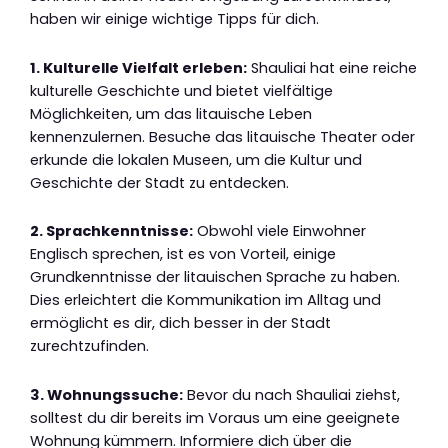
haben wir einige wichtige Tipps für dich.
1. Kulturelle Vielfalt erleben:
Shauliai hat eine reiche
kulturelle Geschichte und bietet vielfältige
Möglichkeiten, um das litauische Leben
kennenzulernen. Besuche das litauische Theater oder
erkunde die lokalen Museen, um die Kultur und
Geschichte der Stadt zu entdecken.
2. Sprachkenntnisse:
Obwohl viele Einwohner
Englisch sprechen, ist es von Vorteil, einige
Grundkenntnisse der litauischen Sprache zu haben.
Dies erleichtert die Kommunikation im Alltag und
ermöglicht es dir, dich besser in der Stadt
zurechtzufinden.
3. Wohnungssuche:
Bevor du nach Shauliai ziehst,
solltest du dir bereits im Voraus um eine geeignete
Wohnung kümmern. Informiere dich über die