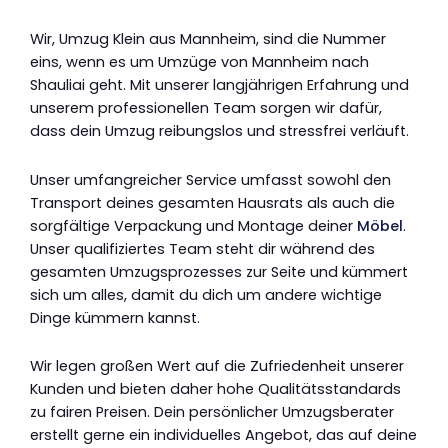
Wir, Umzug Klein aus Mannheim, sind die Nummer
eins, wenn es um Umzüge von Mannheim nach
Shauliai geht. Mit unserer langjährigen Erfahrung und
unserem professionellen Team sorgen wir dafür,
dass dein Umzug reibungslos und stressfrei verläuft.
Unser umfangreicher Service umfasst sowohl den
Transport deines gesamten Hausrats als auch die
sorgfältige Verpackung und Montage deiner
Möbel
.
Unser qualifiziertes Team steht dir während des
gesamten Umzugsprozesses zur Seite und kümmert
sich um alles, damit du dich um andere wichtige
Dinge kümmern kannst.
Wir legen großen Wert auf die Zufriedenheit unserer
Kunden und bieten daher hohe Qualitätsstandards
zu fairen Preisen. Dein persönlicher Umzugsberater
erstellt gerne ein individuelles Angebot, das auf deine