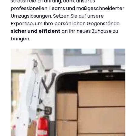
stressfreie Erfahrung, dank unseres
professionellen Teams und maßgeschneiderter
Umzugslösungen. Setzen Sie auf unsere
Expertise, um Ihre persönlichen Gegenstände
sicher und effizient
an Ihr neues Zuhause zu
bringen.