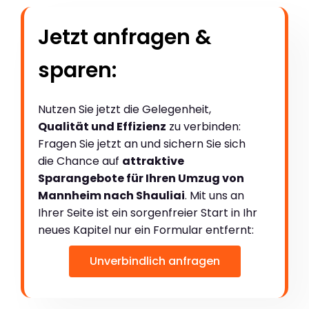
Jetzt anfragen &
sparen:
Nutzen Sie jetzt die Gelegenheit,
Qualität und Effizienz
zu verbinden:
Fragen Sie jetzt an und sichern Sie sich
die Chance auf
attraktive
Sparangebote für Ihren Umzug von
Mannheim nach Shauliai
. Mit uns an
Ihrer Seite ist ein sorgenfreier Start in Ihr
neues Kapitel nur ein Formular entfernt:
Unverbindlich anfragen