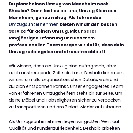
Du planst einen Umzug von Mannheim nach
Shauliai? Dann bist du bei uns, Umzug Klein aus
Mannheim, genau richtig! Als führendes
Umzugsunternehmen
bieten wir dir den besten
Service für deinen Umzug. Mit unserer
langjährigen Erfahrung und unserem
professionellen Team sorgen wir dafür, dass dein
Umzug reibungslos und stressfrei abläuft.
Wir wissen, dass ein Umzug eine aufregende, aber
auch anstrengende Zeit sein kann. Deshalb kümmern
wir uns um alle organisatorischen Details, während
du dich entspannen kannst. Unser engagiertes Team
von erfahrenen Umzugshelfern steht dir zur Seite, um
deine Möbel und Habseligkeiten sicher zu verpacken,
zu transportieren und am Zielort wieder aufzubauen.
Als Umzugsunternehmen legen wir großen Wert auf
Qualität und Kundenzufriedenheit. Deshalb arbeiten