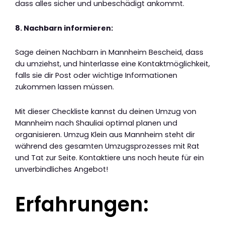
dass alles sicher und unbeschädigt ankommt.
8. Nachbarn informieren:
Sage deinen Nachbarn in Mannheim Bescheid, dass
du umziehst, und hinterlasse eine Kontaktmöglichkeit,
falls sie dir Post oder wichtige Informationen
zukommen lassen müssen.
Mit dieser Checkliste kannst du deinen Umzug von
Mannheim nach Shauliai optimal planen und
organisieren. Umzug Klein aus Mannheim steht dir
während des gesamten Umzugsprozesses mit Rat
und Tat zur Seite. Kontaktiere uns noch heute für ein
unverbindliches Angebot!
Erfahrungen: