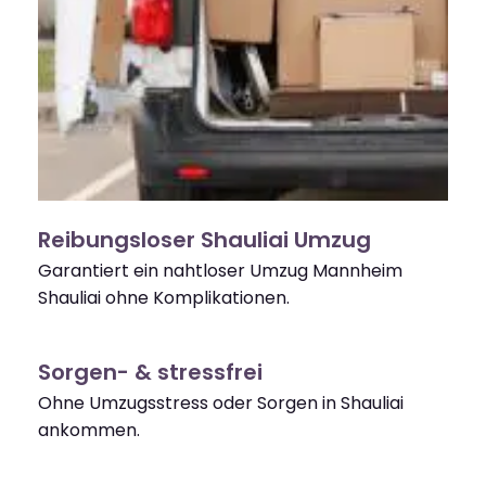
Reibungsloser Shauliai Umzug
Garantiert ein nahtloser Umzug Mannheim
Shauliai ohne Komplikationen.
Sorgen- & stressfrei
Ohne Umzugsstress oder Sorgen in Shauliai
ankommen.