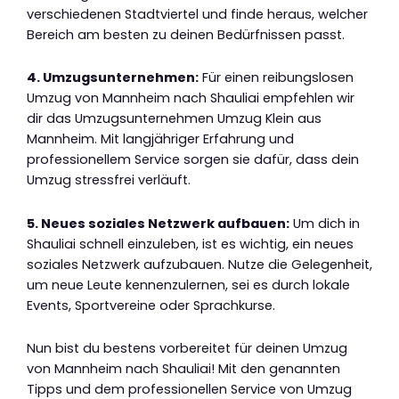
verschiedenen Stadtviertel und finde heraus, welcher
Bereich am besten zu deinen Bedürfnissen passt.
4. Umzugsunternehmen:
Für einen reibungslosen
Umzug von Mannheim nach Shauliai empfehlen wir
dir das Umzugsunternehmen Umzug Klein aus
Mannheim. Mit langjähriger Erfahrung und
professionellem Service sorgen sie dafür, dass dein
Umzug stressfrei verläuft.
5. Neues soziales Netzwerk aufbauen:
Um dich in
Shauliai schnell einzuleben, ist es wichtig, ein neues
soziales Netzwerk aufzubauen. Nutze die Gelegenheit,
um neue Leute kennenzulernen, sei es durch lokale
Events, Sportvereine oder Sprachkurse.
Nun bist du bestens vorbereitet für deinen Umzug
von Mannheim nach Shauliai! Mit den genannten
Tipps und dem professionellen Service von Umzug