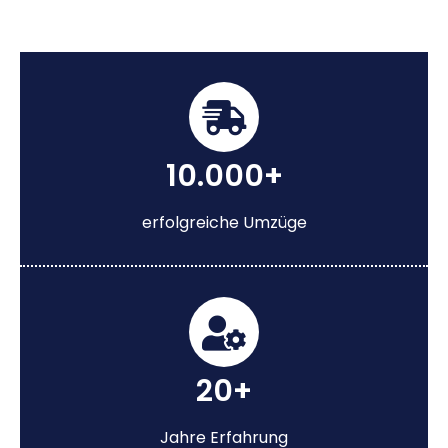
10.000+
erfolgreiche Umzüge
20+
Jahre Erfahrung