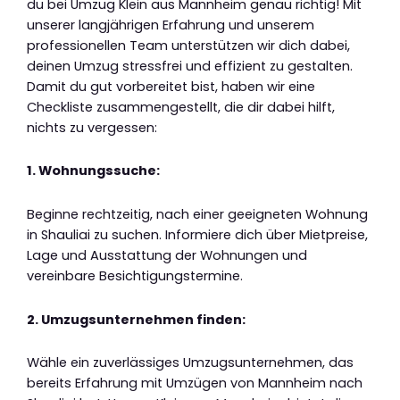
du bei Umzug Klein aus Mannheim genau richtig! Mit
unserer langjährigen Erfahrung und unserem
professionellen Team unterstützen wir dich dabei,
deinen Umzug stressfrei und effizient zu gestalten.
Damit du gut vorbereitet bist, haben wir eine
Checkliste zusammengestellt, die dir dabei hilft,
nichts zu vergessen:
1. Wohnungssuche:
Beginne rechtzeitig, nach einer geeigneten Wohnung
in Shauliai zu suchen. Informiere dich über Mietpreise,
Lage und Ausstattung der Wohnungen und
vereinbare Besichtigungstermine.
2. Umzugsunternehmen finden:
Wähle ein zuverlässiges Umzugsunternehmen, das
bereits Erfahrung mit Umzügen von Mannheim nach