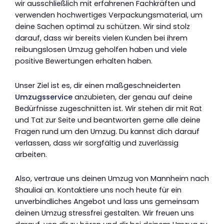
wir ausschließlich mit erfahrenen Fachkräften und
verwenden hochwertiges Verpackungsmaterial, um
deine Sachen optimal zu schützen. Wir sind stolz
darauf, dass wir bereits vielen Kunden bei ihrem
reibungslosen Umzug geholfen haben und viele
positive Bewertungen erhalten haben.
Unser Ziel ist es, dir einen maßgeschneiderten
Umzugsservice
anzubieten, der genau auf deine
Bedürfnisse zugeschnitten ist. Wir stehen dir mit Rat
und Tat zur Seite und beantworten gerne alle deine
Fragen rund um den Umzug. Du kannst dich darauf
verlassen, dass wir sorgfältig und zuverlässig
arbeiten.
Also, vertraue uns deinen Umzug von Mannheim nach
Shauliai an. Kontaktiere uns noch heute für ein
unverbindliches Angebot und lass uns gemeinsam
deinen Umzug stressfrei gestalten. Wir freuen uns