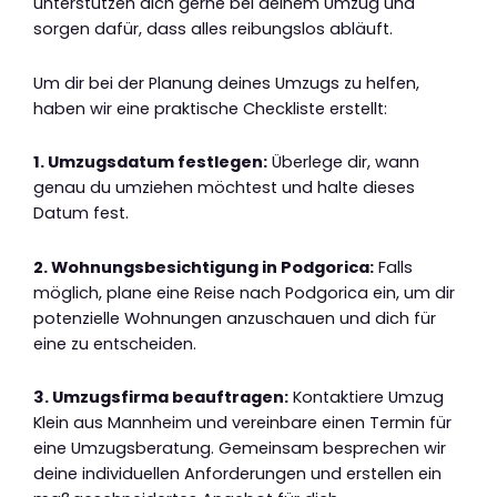
unterstützen dich gerne bei deinem Umzug und
sorgen dafür, dass alles reibungslos abläuft.
Um dir bei der Planung deines Umzugs zu helfen,
haben wir eine praktische Checkliste erstellt:
1. Umzugsdatum festlegen:
Überlege dir, wann
genau du umziehen möchtest und halte dieses
Datum fest.
2. Wohnungsbesichtigung in Podgorica:
Falls
möglich, plane eine Reise nach Podgorica ein, um dir
potenzielle Wohnungen anzuschauen und dich für
eine zu entscheiden.
3. Umzugsfirma beauftragen:
Kontaktiere Umzug
Klein aus Mannheim und vereinbare einen Termin für
eine Umzugsberatung. Gemeinsam besprechen wir
deine individuellen Anforderungen und erstellen ein