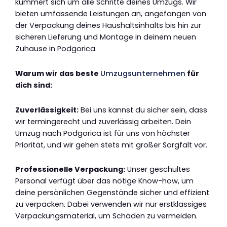
kümmert sich um alle Schritte deines Umzugs. Wir
bieten umfassende Leistungen an, angefangen von
der Verpackung deines Haushaltsinhalts bis hin zur
sicheren Lieferung und Montage in deinem neuen
Zuhause in Podgorica.
Warum wir das beste
Umzugsunternehmen
für
dich sind:
Zuverlässigkeit:
Bei uns kannst du sicher sein, dass
wir termingerecht und zuverlässig arbeiten. Dein
Umzug nach Podgorica ist für uns von höchster
Priorität, und wir gehen stets mit großer Sorgfalt vor.
Professionelle Verpackung:
Unser geschultes
Personal verfügt über das nötige Know-how, um
deine persönlichen Gegenstände sicher und effizient
zu verpacken. Dabei verwenden wir nur erstklassiges
Verpackungsmaterial, um Schäden zu vermeiden.