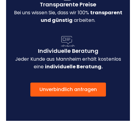
Transparente Preise
Bei uns wissen Sie, dass wir 100%
transparent
und günstig
arbeiten.
Individuelle Beratung
Jeder Kunde aus Mannheim erhält kostenlos
eine
individuelle Beratung.
Unverbindlich anfragen