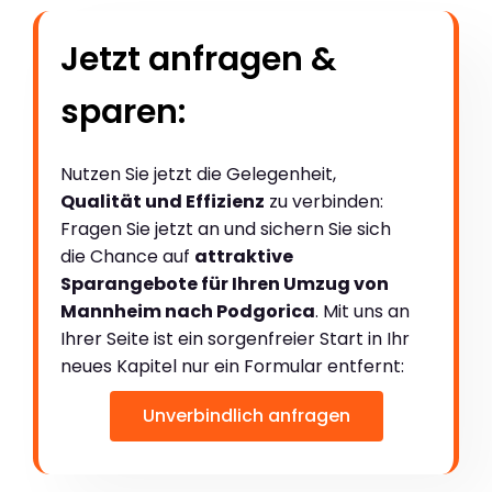
Jetzt anfragen &
sparen:
Nutzen Sie jetzt die Gelegenheit,
Qualität und Effizienz
zu verbinden:
Fragen Sie jetzt an und sichern Sie sich
die Chance auf
attraktive
Sparangebote für Ihren Umzug von
Mannheim nach Podgorica
. Mit uns an
Ihrer Seite ist ein sorgenfreier Start in Ihr
neues Kapitel nur ein Formular entfernt:
Unverbindlich anfragen