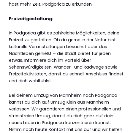
hast mehr Zeit, Podgorica zu erkunden.
Freizeitgestaltung:
In Podgorica gibt es zahlreiche Möglichkeiten, deine
Freizeit zu gestalten. Ob du gerne in der Natur bist,
kulturelle Veranstaltungen besuchst oder das
Nachtleben genießt – die Stadt bietet für jeden
etwas. Informiere dich im Vorfeld über
Sehenswürdigkeiten, Wander- und Radwege sowie
Freizeitaktivitäten, damit du schnell Anschluss findest
und dich wohlfühlst.
Bei deinem Umzug von Mannheim nach Podgorica
kannst du dich auf Umzug Klein aus Mannheim
verlassen. Wir garantieren einen professionellen und
stressfreien Umzug, damit du dich ganz auf dein
neues Leben in Podgorica konzentrieren kannst.
Nimm noch heute Kontakt mit uns auf und wir helfen