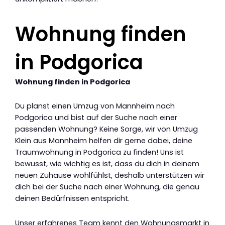
Wohnung finden
in Podgorica
Wohnung finden in Podgorica
Du planst einen Umzug von Mannheim nach
Podgorica und bist auf der Suche nach einer
passenden Wohnung? Keine Sorge, wir von Umzug
Klein aus Mannheim helfen dir gerne dabei, deine
Traumwohnung in Podgorica zu finden! Uns ist
bewusst, wie wichtig es ist, dass du dich in deinem
neuen Zuhause wohlfühlst, deshalb unterstützen wir
dich bei der Suche nach einer Wohnung, die genau
deinen Bedürfnissen entspricht.
Unser erfahrenes Team kennt den Wohnungsmarkt in