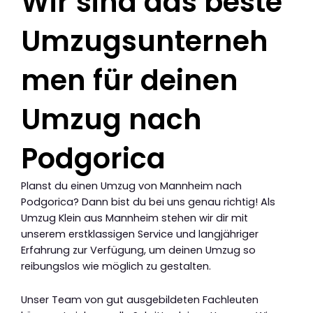
Wir sind das beste
Umzugsunterneh
men für deinen
Umzug nach
Podgorica
Planst du einen Umzug von Mannheim nach
Podgorica? Dann bist du bei uns genau richtig! Als
Umzug Klein aus Mannheim stehen wir dir mit
unserem erstklassigen Service und langjähriger
Erfahrung zur Verfügung, um deinen Umzug so
reibungslos wie möglich zu gestalten.
Unser Team von gut ausgebildeten Fachleuten