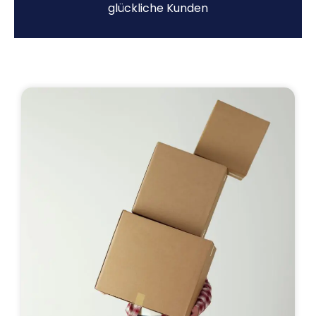
glückliche Kunden