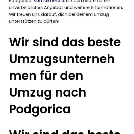
Podgorica.
Kontaktiere uns
noch heute für ein
unverbindliches Angebot und weitere Informationen.
Wir freuen uns darauf, dich bei deinem Umzug
unterstützen zu dürfen!
Wir sind das beste
Umzugsunterneh
men für den
Umzug nach
Podgorica