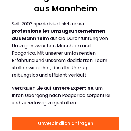
aus Mannheim
Seit 2003 spezialisiert sich unser
professionelles Umzugsunternehmen
aus Mannheim
auf die Durchführung von
Umzügen zwischen Mannheim und
Podgorica. Mit unserer umfassenden
Erfahrung und unserem dedizierten Team
stellen wir sicher, dass Ihr Umzug
reibungslos und effizient verläuft.
Vertrauen Sie auf
unsere Expertise
, um
Ihren Übergang nach Podgorica sorgenfrei
und zuverlässig zu gestalten
Unverbindlich anfragen