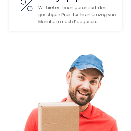
Wir bieten Ihnen garantiert den
günstigen Preis für Ihren Umzug von
Mannheim nach Podgorica.