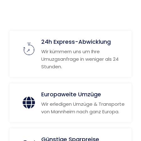
Weitere Informationen
24h Express-Abwicklung
Wir kümmern uns um Ihre
Umuzgsanfrage in weniger als 24
Stunden.
Europaweite Umzüge
Wir erledigen Umzüge & Transporte
von Mannheim nach ganz Europa.
Günstige Sparpreise