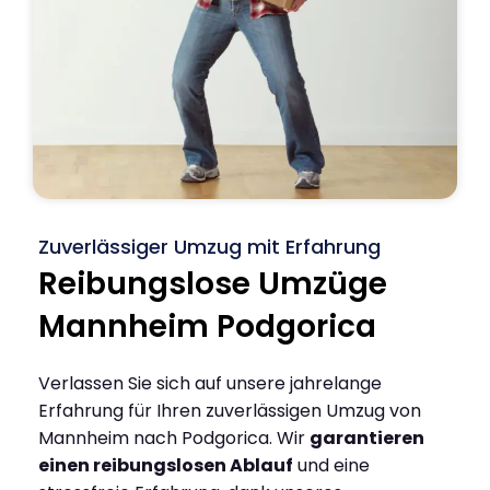
Zuverlässiger Umzug mit Erfahrung
Reibungslose Umzüge
Mannheim Podgorica
Verlassen Sie sich auf unsere jahrelange
Erfahrung für Ihren zuverlässigen Umzug von
Mannheim nach Podgorica. Wir
garantieren
einen reibungslosen Ablauf
und eine