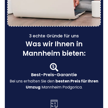
3 echte Gründe für uns
Was wir Ihnen in
Mannheim bieten:
Best-Preis-Garantie
Bei uns erhalten Sie den
besten Preis für Ihren
Umzug
Mannheim Podgorica.