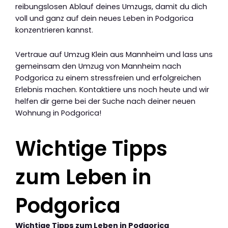
reibungslosen Ablauf deines Umzugs, damit du dich
voll und ganz auf dein neues Leben in Podgorica
konzentrieren kannst.
Vertraue auf Umzug Klein aus Mannheim und lass uns
gemeinsam den Umzug von Mannheim nach
Podgorica zu einem stressfreien und erfolgreichen
Erlebnis machen. Kontaktiere uns noch heute und wir
helfen dir gerne bei der Suche nach deiner neuen
Wohnung in Podgorica!
Wichtige Tipps
zum Leben in
Podgorica
Wichtige Tipps zum Leben in Podgorica