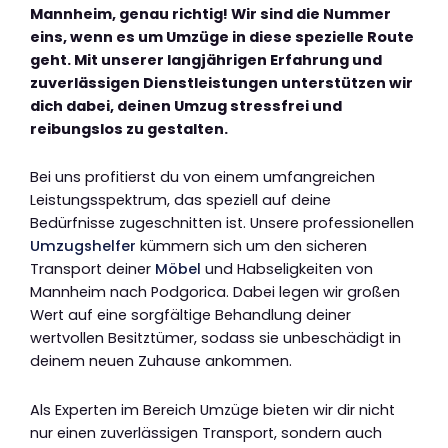
Mannheim, genau richtig! Wir sind die Nummer
eins, wenn es um Umzüge in diese spezielle Route
geht. Mit unserer langjährigen Erfahrung und
zuverlässigen Dienstleistungen unterstützen wir
dich dabei, deinen Umzug stressfrei und
reibungslos zu gestalten.
Bei uns profitierst du von einem umfangreichen
Leistungsspektrum, das speziell auf deine
Bedürfnisse zugeschnitten ist. Unsere professionellen
Umzugshelfer
kümmern sich um den sicheren
Transport deiner
Möbel
und Habseligkeiten von
Mannheim nach Podgorica. Dabei legen wir großen
Wert auf eine sorgfältige Behandlung deiner
wertvollen Besitztümer, sodass sie unbeschädigt in
deinem neuen Zuhause ankommen.
Als Experten im Bereich Umzüge bieten wir dir nicht
nur einen zuverlässigen Transport, sondern auch