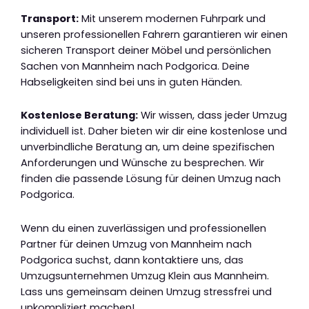
Transport:
Mit unserem modernen Fuhrpark und
unseren professionellen Fahrern garantieren wir einen
sicheren Transport deiner Möbel und persönlichen
Sachen von Mannheim nach Podgorica. Deine
Habseligkeiten sind bei uns in guten Händen.
Kostenlose Beratung:
Wir wissen, dass jeder Umzug
individuell ist. Daher bieten wir dir eine kostenlose und
unverbindliche Beratung an, um deine spezifischen
Anforderungen und Wünsche zu besprechen. Wir
finden die passende Lösung für deinen Umzug nach
Podgorica.
Wenn du einen zuverlässigen und professionellen
Partner für deinen Umzug von Mannheim nach
Podgorica suchst, dann kontaktiere uns, das
Umzugsunternehmen Umzug Klein aus Mannheim.
Lass uns gemeinsam deinen Umzug stressfrei und
unkompliziert machen!