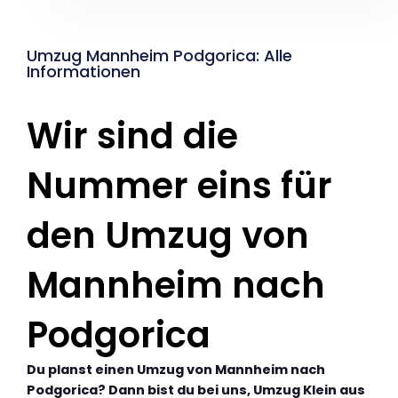
Umzug Mannheim Podgorica: Alle
Informationen
Wir sind die
Nummer eins für
den Umzug von
Mannheim nach
Podgorica
Du planst einen Umzug von Mannheim nach
Podgorica? Dann bist du bei uns, Umzug Klein aus