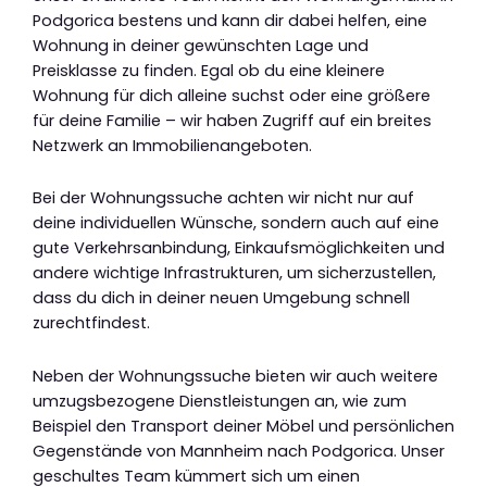
Podgorica bestens und kann dir dabei helfen, eine
Wohnung in deiner gewünschten Lage und
Preisklasse zu finden. Egal ob du eine kleinere
Wohnung für dich alleine suchst oder eine größere
für deine Familie – wir haben Zugriff auf ein breites
Netzwerk an Immobilienangeboten.
Bei der Wohnungssuche achten wir nicht nur auf
deine individuellen Wünsche, sondern auch auf eine
gute Verkehrsanbindung, Einkaufsmöglichkeiten und
andere wichtige Infrastrukturen, um sicherzustellen,
dass du dich in deiner neuen Umgebung schnell
zurechtfindest.
Neben der Wohnungssuche bieten wir auch weitere
umzugsbezogene Dienstleistungen an, wie zum
Beispiel den Transport deiner Möbel und persönlichen
Gegenstände von Mannheim nach Podgorica. Unser
geschultes Team kümmert sich um einen