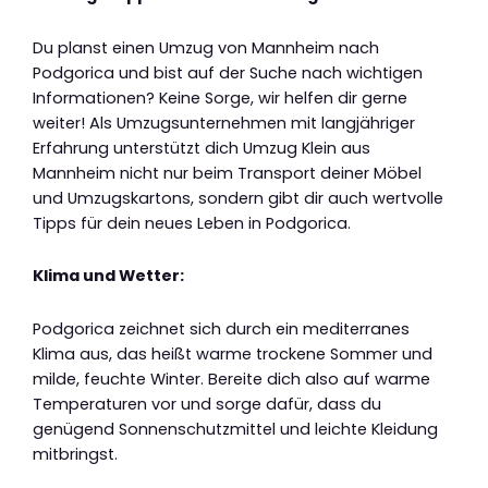
Du planst einen Umzug von Mannheim nach
Podgorica und bist auf der Suche nach wichtigen
Informationen? Keine Sorge, wir helfen dir gerne
weiter! Als Umzugsunternehmen mit langjähriger
Erfahrung unterstützt dich Umzug Klein aus
Mannheim nicht nur beim Transport deiner Möbel
und Umzugskartons, sondern gibt dir auch wertvolle
Tipps für dein neues Leben in Podgorica.
Klima und Wetter:
Podgorica zeichnet sich durch ein mediterranes
Klima aus, das heißt warme trockene Sommer und
milde, feuchte Winter. Bereite dich also auf warme
Temperaturen vor und sorge dafür, dass du
genügend Sonnenschutzmittel und leichte Kleidung
mitbringst.