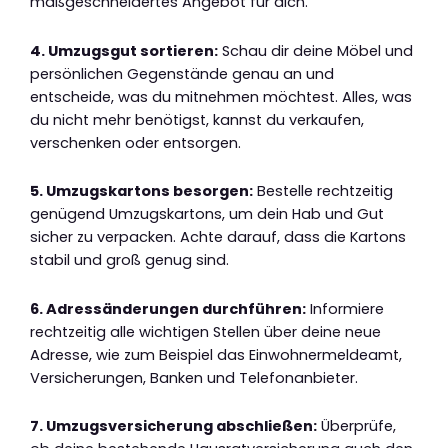
maßgeschneidertes Angebot für dich.
4. Umzugsgut sortieren:
Schau dir deine Möbel und
persönlichen Gegenstände genau an und
entscheide, was du mitnehmen möchtest. Alles, was
du nicht mehr benötigst, kannst du verkaufen,
verschenken oder entsorgen.
5. Umzugskartons besorgen:
Bestelle rechtzeitig
genügend Umzugskartons, um dein Hab und Gut
sicher zu verpacken. Achte darauf, dass die Kartons
stabil und groß genug sind.
6. Adressänderungen durchführen:
Informiere
rechtzeitig alle wichtigen Stellen über deine neue
Adresse, wie zum Beispiel das Einwohnermeldeamt,
Versicherungen, Banken und Telefonanbieter.
7. Umzugsversicherung abschließen:
Überprüfe,