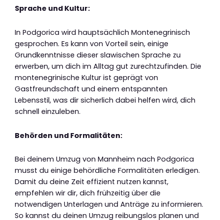
Sprache und Kultur:
In Podgorica wird hauptsächlich Montenegrinisch
gesprochen. Es kann von Vorteil sein, einige
Grundkenntnisse dieser slawischen Sprache zu
erwerben, um dich im Alltag gut zurechtzufinden. Die
montenegrinische Kultur ist geprägt von
Gastfreundschaft und einem entspannten
Lebensstil, was dir sicherlich dabei helfen wird, dich
schnell einzuleben.
Behörden und Formalitäten:
Bei deinem Umzug von Mannheim nach Podgorica
musst du einige behördliche Formalitäten erledigen.
Damit du deine Zeit effizient nutzen kannst,
empfehlen wir dir, dich frühzeitig über die
notwendigen Unterlagen und Anträge zu informieren.
So kannst du deinen Umzug reibungslos planen und