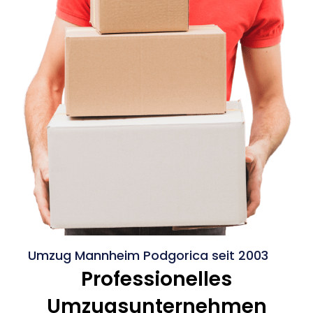
Umzug Mannheim Podgorica seit 2003
Professionelles
Umzugsunternehmen