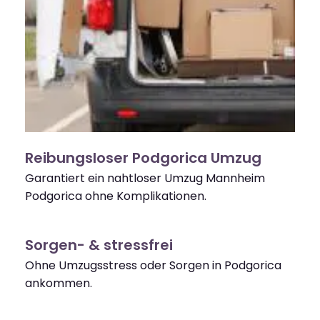
Reibungsloser Podgorica Umzug
Garantiert ein nahtloser Umzug Mannheim
Podgorica ohne Komplikationen.
Sorgen- & stressfrei
Ohne Umzugsstress oder Sorgen in Podgorica
ankommen.