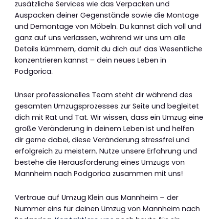
zusätzliche Services wie das Verpacken und
Auspacken deiner Gegenstände sowie die Montage
und Demontage von Möbeln. Du kannst dich voll und
ganz auf uns verlassen, während wir uns um alle
Details kümmern, damit du dich auf das Wesentliche
konzentrieren kannst – dein neues Leben in
Podgorica.
Unser professionelles Team steht dir während des
gesamten Umzugsprozesses zur Seite und begleitet
dich mit Rat und Tat. Wir wissen, dass ein Umzug eine
große Veränderung in deinem Leben ist und helfen
dir gerne dabei, diese Veränderung stressfrei und
erfolgreich zu meistern. Nutze unsere Erfahrung und
bestehe die Herausforderung eines Umzugs von
Mannheim nach Podgorica zusammen mit uns!
Vertraue auf Umzug Klein aus Mannheim – der
Nummer eins für deinen Umzug von Mannheim nach