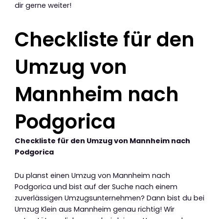
dir gerne weiter!
Checkliste für den
Umzug von
Mannheim nach
Podgorica
Checkliste für den Umzug von Mannheim nach
Podgorica
Du planst einen Umzug von Mannheim nach
Podgorica und bist auf der Suche nach einem
zuverlässigen Umzugsunternehmen? Dann bist du bei
Umzug Klein aus Mannheim genau richtig! Wir