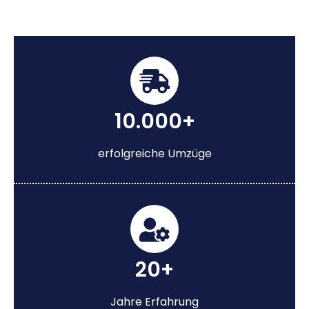
10.000+
erfolgreiche Umzüge
20+
Jahre Erfahrung