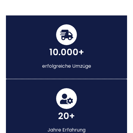
10.000+
erfolgreiche Umzüge
20+
Jahre Erfahrung