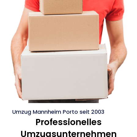
Umzug Mannheim Porto seit 2003
Professionelles
Umzugsunternehmen