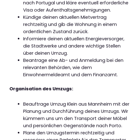
nach Portugal und kläre eventuell erforderliche
Visa oder Aufenthaltsgenehmigungen.
Kündige deinen aktuellen Mietvertrag
rechtzeitig und gib die Wohnung in einem
ordentlichen Zustand zurück.
Informiere deinen aktuellen Energieversorger,
die Stadtwerke und andere wichtige Stellen
über deinen Umzug.
Beantrage eine Ab- und Anmeldung bei den
relevanten Behörden, wie dem
Einwohnermeldeamt und dem Finanzamt.
Organisation des Umzugs:
Beauftrage Umzug Klein aus Mannheim mit der
Planung und Durchführung deines Umzugs. Wir
kümmern uns um den Transport deiner Möbel
und persönlichen Gegenstände nach Porto.
Plane den Umzugstermin rechtzeitig und
reserviere einen Parkplatz für den Transporter