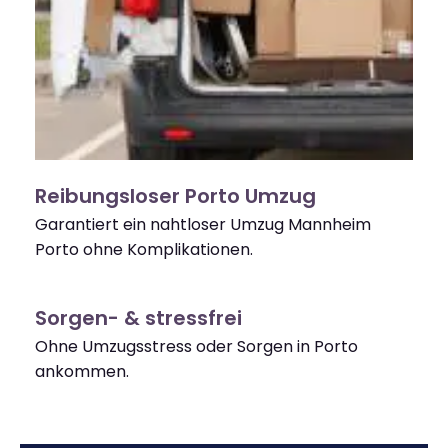
Reibungsloser Porto Umzug
Garantiert ein nahtloser Umzug Mannheim
Porto ohne Komplikationen.
Sorgen- & stressfrei
Ohne Umzugsstress oder Sorgen in Porto
ankommen.