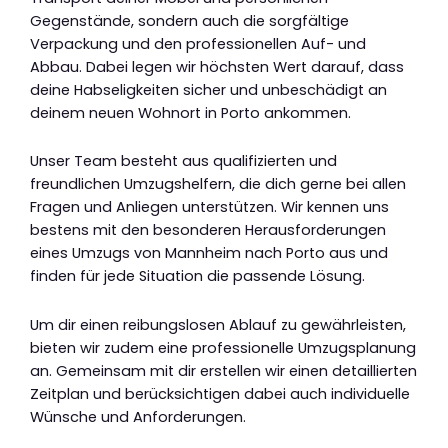
Gegenstände, sondern auch die sorgfältige
Verpackung und den professionellen Auf- und
Abbau. Dabei legen wir höchsten Wert darauf, dass
deine Habseligkeiten sicher und unbeschädigt an
deinem neuen Wohnort in Porto ankommen.
Unser Team besteht aus qualifizierten und
freundlichen Umzugshelfern, die dich gerne bei allen
Fragen und Anliegen unterstützen. Wir kennen uns
bestens mit den besonderen Herausforderungen
eines Umzugs von Mannheim nach Porto aus und
finden für jede Situation die passende Lösung.
Um dir einen reibungslosen Ablauf zu gewährleisten,
bieten wir zudem eine professionelle Umzugsplanung
an. Gemeinsam mit dir erstellen wir einen detaillierten
Zeitplan und berücksichtigen dabei auch individuelle
Wünsche und Anforderungen.