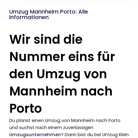
Umzug Mannheim Porto: Alle
Informationen
Wir sind die
Nummer eins für
den Umzug von
Mannheim nach
Porto
Du planst einen Umzug von Mannheim nach Porto
und suchst nach einem zuverlässigen
Umzugsunternehmen
? Dann bist du bei Umzug Klein