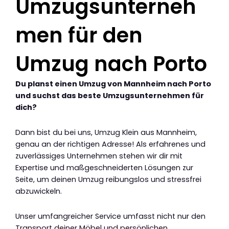
Umzugsunterneh
men für den
Umzug nach Porto
Du planst einen Umzug von Mannheim nach Porto
und suchst das beste Umzugsunternehmen für
dich?
Dann bist du bei uns, Umzug Klein aus Mannheim,
genau an der richtigen Adresse! Als erfahrenes und
zuverlässiges Unternehmen stehen wir dir mit
Expertise und maßgeschneiderten Lösungen zur
Seite, um deinen Umzug reibungslos und stressfrei
abzuwickeln.
Unser umfangreicher Service umfasst nicht nur den
Transport deiner Möbel und persönlichen