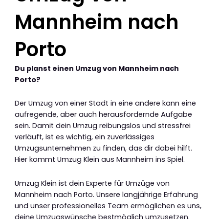
Mannheim nach
Porto
Du planst einen Umzug von Mannheim nach
Porto?
Der Umzug von einer Stadt in eine andere kann eine
aufregende, aber auch herausfordernde Aufgabe
sein. Damit dein Umzug reibungslos und stressfrei
verläuft, ist es wichtig, ein zuverlässiges
Umzugsunternehmen zu finden, das dir dabei hilft.
Hier kommt Umzug Klein aus Mannheim ins Spiel.
Umzug Klein ist dein Experte für Umzüge von
Mannheim nach Porto. Unsere langjährige Erfahrung
und unser professionelles Team ermöglichen es uns,
deine Umzugswünsche bestmöglich umzusetzen.