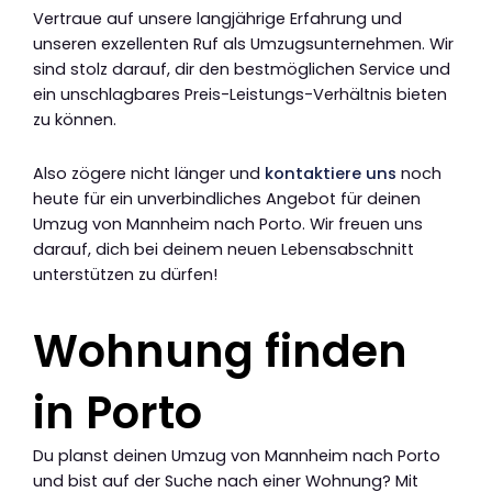
Vertraue auf unsere langjährige Erfahrung und
unseren exzellenten Ruf als Umzugsunternehmen. Wir
sind stolz darauf, dir den bestmöglichen Service und
ein unschlagbares Preis-Leistungs-Verhältnis bieten
zu können.
Also zögere nicht länger und
kontaktiere uns
noch
heute für ein unverbindliches Angebot für deinen
Umzug von Mannheim nach Porto. Wir freuen uns
darauf, dich bei deinem neuen Lebensabschnitt
unterstützen zu dürfen!
Wohnung finden
in Porto
Du planst deinen Umzug von Mannheim nach Porto
und bist auf der Suche nach einer Wohnung? Mit