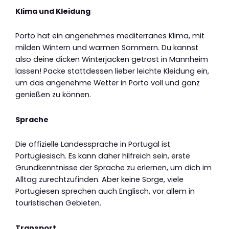
Klima und Kleidung
Porto hat ein angenehmes mediterranes Klima, mit
milden Wintern und warmen Sommern. Du kannst
also deine dicken Winterjacken getrost in Mannheim
lassen! Packe stattdessen lieber leichte Kleidung ein,
um das angenehme Wetter in Porto voll und ganz
genießen zu können.
Sprache
Die offizielle Landessprache in Portugal ist
Portugiesisch. Es kann daher hilfreich sein, erste
Grundkenntnisse der Sprache zu erlernen, um dich im
Alltag zurechtzufinden. Aber keine Sorge, viele
Portugiesen sprechen auch Englisch, vor allem in
touristischen Gebieten.
Transport