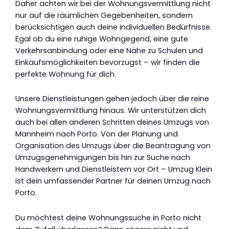
Daher achten wir bei der Wohnungsvermittlung nicht
nur auf die räumlichen Gegebenheiten, sondern
berücksichtigen auch deine individuellen Bedürfnisse.
Egal ob du eine ruhige Wohngegend, eine gute
Verkehrsanbindung oder eine Nähe zu Schulen und
Einkaufsmöglichkeiten bevorzugst – wir finden die
perfekte Wohnung für dich.
Unsere Dienstleistungen gehen jedoch über die reine
Wohnungsvermittlung hinaus. Wir unterstützen dich
auch bei allen anderen Schritten deines Umzugs von
Mannheim nach Porto. Von der Planung und
Organisation des Umzugs über die Beantragung von
Umzugsgenehmigungen bis hin zur Suche nach
Handwerkern und Dienstleistern vor Ort – Umzug Klein
ist dein umfassender Partner für deinen Umzug nach
Porto.
Du möchtest deine Wohnungssuche in Porto nicht