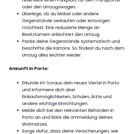
oder den Umzugswagen.
Überlege, ob du Möbel oder andere
Gegenstände verkaufen oder entsorgen
möchtest. Eine reduzierte Menge an
Besitztümern erleichtert den Umzug.
Packe deine Gegenstände systematisch und
beschrifte die Kartons. So findest du nach dem
Umzug alles leichter wieder.
Ankunft in Porto:
Erkunde im Voraus dein neues Viertel in Porto
und informiere dich über
Einkaufsmöglichkeiten, Schulen, Ärzte und
andere wichtige Einrichtungen.
Melde dich bei den relevanten Behörden in
Porto an und kläre die Ummeldung deines
Wohnsitzes.
Sorge dafür, dass deine Versicherungen, wie