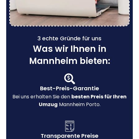
3 echte Gründe für uns
Was wir Ihnen in
Mannheim bieten:
Best-Preis-Garantie
Bei uns erhalten Sie den
besten Preis für Ihren
Umzug
Mannheim Porto.
Transparente Preise