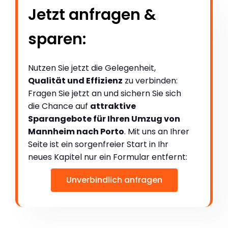
Jetzt anfragen &
sparen:
Nutzen Sie jetzt die Gelegenheit,
Qualität und Effizienz
zu verbinden:
Fragen Sie jetzt an und sichern Sie sich
die Chance auf
attraktive
Sparangebote für Ihren Umzug von
Mannheim nach Porto
. Mit uns an Ihrer
Seite ist ein sorgenfreier Start in Ihr
neues Kapitel nur ein Formular entfernt:
Unverbindlich anfragen