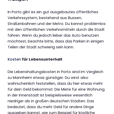
In Porto gibt es ein gut ausgebautes öffentliches
Verkehrssystem, bestehend aus Bussen,
Straßenbahnen und der Metro. Du kannst problemlos
mit den öffentlichen Verkehrsmitteln durch die Stadt
fahren. Wenn du jedoch lieber das Auto benutzen
möchtest, beachte bitte, dass das Parken in einigen
Teilen der Stadt schwierig sein kann.
Kosten
für Lebensunterhalt
Die Lebenshaltungskosten in Porto sind im Vergleich
zu Mannheim etwas günstiger. Du wirst also
wahrscheinlich feststellen, dass du hier etwas mehr
für dein Geld bekommst. Die Miete für eine Wohnung
in der Innenstadt ist beispielsweise wesentlich
niedriger als in großen deutschen Städten. Das
bedeutet, dass du mehr Geld für andere Dinge
ausgeben kannst, wie zum Beispiel für köstliche