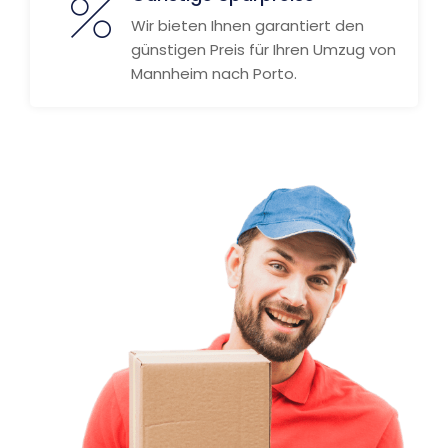
Wir bieten Ihnen garantiert den
günstigen Preis für Ihren Umzug von
Mannheim nach Porto.