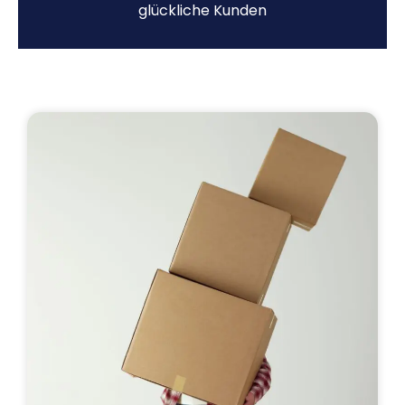
glückliche Kunden