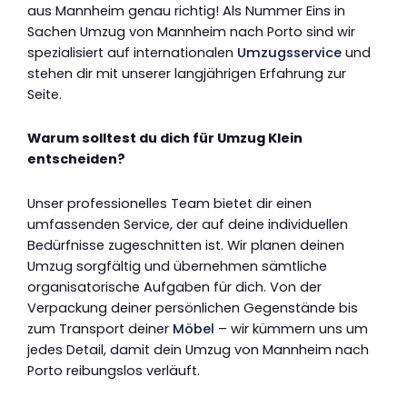
aus Mannheim genau richtig! Als Nummer Eins in
Sachen Umzug von Mannheim nach Porto sind wir
spezialisiert auf internationalen
Umzugsservice
und
stehen dir mit unserer langjährigen Erfahrung zur
Seite.
Warum solltest du dich für Umzug Klein
entscheiden?
Unser professionelles Team bietet dir einen
umfassenden Service, der auf deine individuellen
Bedürfnisse zugeschnitten ist. Wir planen deinen
Umzug sorgfältig und übernehmen sämtliche
organisatorische Aufgaben für dich. Von der
Verpackung deiner persönlichen Gegenstände bis
zum Transport deiner
Möbel
– wir kümmern uns um
jedes Detail, damit dein Umzug von Mannheim nach
Porto reibungslos verläuft.