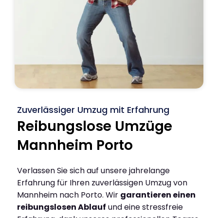
Zuverlässiger Umzug mit Erfahrung
Reibungslose Umzüge
Mannheim Porto
Verlassen Sie sich auf unsere jahrelange
Erfahrung für Ihren zuverlässigen Umzug von
Mannheim nach Porto. Wir
garantieren einen
reibungslosen Ablauf
und eine stressfreie