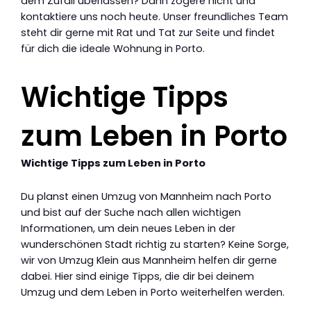
dem Zufall überlassen? Dann zögere nicht und
kontaktiere uns noch heute. Unser freundliches Team
steht dir gerne mit Rat und Tat zur Seite und findet
für dich die ideale Wohnung in Porto.
Wichtige Tipps
zum Leben in Porto
Wichtige Tipps zum Leben in Porto
Du planst einen Umzug von Mannheim nach Porto
und bist auf der Suche nach allen wichtigen
Informationen, um dein neues Leben in der
wunderschönen Stadt richtig zu starten? Keine Sorge,
wir von Umzug Klein aus Mannheim helfen dir gerne
dabei. Hier sind einige Tipps, die dir bei deinem
Umzug und dem Leben in Porto weiterhelfen werden.