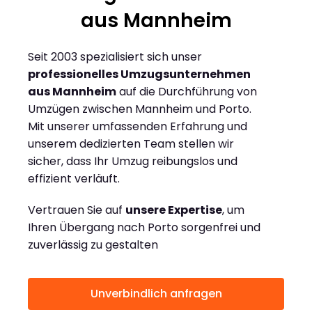
aus Mannheim
Seit 2003 spezialisiert sich unser
professionelles Umzugsunternehmen
aus Mannheim
auf die Durchführung von
Umzügen zwischen Mannheim und Porto.
Mit unserer umfassenden Erfahrung und
unserem dedizierten Team stellen wir
sicher, dass Ihr Umzug reibungslos und
effizient verläuft.
Vertrauen Sie auf
unsere Expertise
, um
Ihren Übergang nach Porto sorgenfrei und
zuverlässig zu gestalten
Unverbindlich anfragen