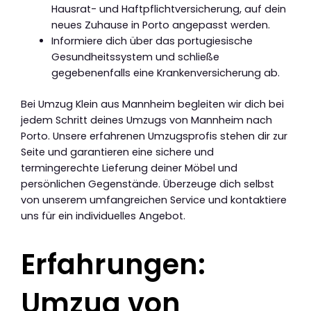
Hausrat- und Haftpflichtversicherung, auf dein
neues Zuhause in Porto angepasst werden.
Informiere dich über das portugiesische
Gesundheitssystem und schließe
gegebenenfalls eine Krankenversicherung ab.
Bei Umzug Klein aus Mannheim begleiten wir dich bei
jedem Schritt deines Umzugs von Mannheim nach
Porto. Unsere erfahrenen Umzugsprofis stehen dir zur
Seite und garantieren eine sichere und
termingerechte Lieferung deiner Möbel und
persönlichen Gegenstände. Überzeuge dich selbst
von unserem umfangreichen Service und kontaktiere
uns für ein individuelles Angebot.
Erfahrungen:
Umzug von