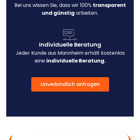
Bei uns wissen Sie, dass wir 100%
transparent
und günstig
arbeiten.
Individuelle Beratung
Jeder Kunde aus Mannheim erhält kostenlos
eine
individuelle Beratung.
Unverbindlich anfragen