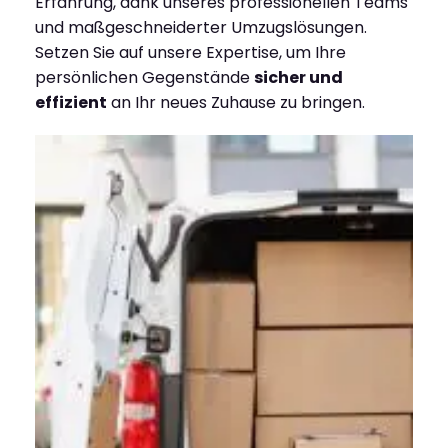
Erfahrung, dank unseres professionellen Teams
und maßgeschneiderter Umzugslösungen.
Setzen Sie auf unsere Expertise, um Ihre
persönlichen Gegenstände
sicher und
effizient
an Ihr neues Zuhause zu bringen.