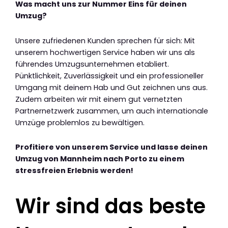
Was macht uns zur Nummer Eins für deinen
Umzug?
Unsere zufriedenen Kunden sprechen für sich: Mit
unserem hochwertigen Service haben wir uns als
führendes Umzugsunternehmen etabliert.
Pünktlichkeit, Zuverlässigkeit und ein professioneller
Umgang mit deinem Hab und Gut zeichnen uns aus.
Zudem arbeiten wir mit einem gut vernetzten
Partnernetzwerk zusammen, um auch internationale
Umzüge problemlos zu bewältigen.
Profitiere von unserem Service und lasse deinen
Umzug von Mannheim nach Porto zu einem
stressfreien Erlebnis werden!
Wir sind das beste