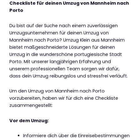
Checkliste für deinen Umzug von Mannheim nach
Porto
Du bist auf der Suche nach einem zuverlässigen
Umzugsunternehmen für deinen Umzug von
Mannheim nach Porto? Umzug Klein aus Mannheim
bietet maßgeschneiderte Lösungen für deinen
Umzug in die wunderschöne portugiesische Stadt
Porto. Mit unserer langjährigen Erfahrung und
unserem professionellen Team sorgen wir dafür,
dass dein Umzug reibungslos und stressfrei verläuft.
Um den Umzug von Mannheim nach Porto
vorzubereiten, haben wir für dich eine Checkliste
zusammengestellt:
Vor dem Umzug:
Informiere dich über die Einreisebestimmungen