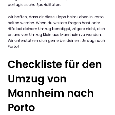
portugiesische Spezialitäten.
Wir hoffen, dass dir diese Tipps beim Leben in Porto
helfen werden. Wenn du weitere Fragen hast oder
Hilfe bei deinem Umzug benötigst, zögere nicht, dich
an uns von Umzug Klein aus Mannheim zu wenden.
Wir unterstützen dich gerne bei deinem Umzug nach
Porto!
Checkliste für den
Umzug von
Mannheim nach
Porto