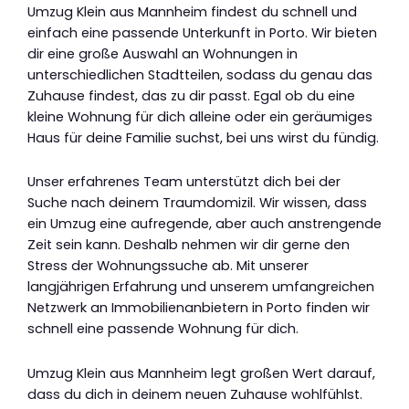
Umzug Klein aus Mannheim findest du schnell und
einfach eine passende Unterkunft in Porto. Wir bieten
dir eine große Auswahl an Wohnungen in
unterschiedlichen Stadtteilen, sodass du genau das
Zuhause findest, das zu dir passt. Egal ob du eine
kleine Wohnung für dich alleine oder ein geräumiges
Haus für deine Familie suchst, bei uns wirst du fündig.
Unser erfahrenes Team unterstützt dich bei der
Suche nach deinem Traumdomizil. Wir wissen, dass
ein Umzug eine aufregende, aber auch anstrengende
Zeit sein kann. Deshalb nehmen wir dir gerne den
Stress der Wohnungssuche ab. Mit unserer
langjährigen Erfahrung und unserem umfangreichen
Netzwerk an Immobilienanbietern in Porto finden wir
schnell eine passende Wohnung für dich.
Umzug Klein aus Mannheim legt großen Wert darauf,
dass du dich in deinem neuen Zuhause wohlfühlst.