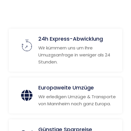
Weitere Informationen
24h Express-Abwicklung
Wir kümmern uns um Ihre
Umuzgsanfrage in weniger als 24
Stunden.
Europaweite Umzüge
Wir erledigen Umzüge & Transporte
von Mannheim nach ganz Europa.
Günstige Sparpreise