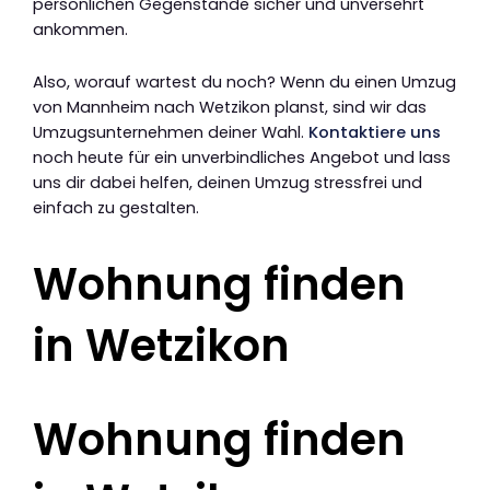
persönlichen Gegenstände sicher und unversehrt
ankommen.
Also, worauf wartest du noch? Wenn du einen Umzug
von Mannheim nach Wetzikon planst, sind wir das
Umzugsunternehmen deiner Wahl.
Kontaktiere uns
noch heute für ein unverbindliches Angebot und lass
uns dir dabei helfen, deinen Umzug stressfrei und
einfach zu gestalten.
Wohnung finden
in Wetzikon
Wohnung finden