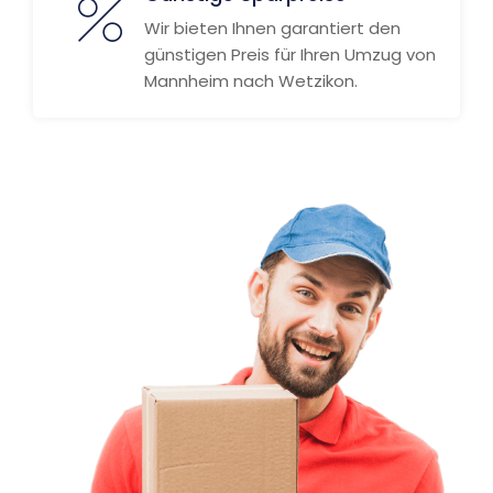
Wir bieten Ihnen garantiert den
günstigen Preis für Ihren Umzug von
Mannheim nach Wetzikon.