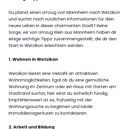
Du planst einen Umzug von Mannheim nach Wetzikon
und suchst nach nützlichen Informationen für dein
neues Leben in dieser charmanten Stadt? Keine
Sorge, wir von Umzug Klein aus Mannheim haben dir
einige wichtige Tipps zusammengestellt, die dir den
Start in Wetzikon erleichtern werden.
1. Wohnen in Wetzikon
Wetzikon bietet eine Vielzahl an attraktiven
Wohnmöglichkeiten. Egal ob du eine gemütliche
Wohnung im Zentrum oder ein Haus mit Garten am
Stadtrand suchst, hier wirst du sicherlich fündig.
Empfehlenswert ist es, frühzeitig mit der
Wohnungssuche zu beginnen und lokale
Immobilienagenturen zu kontaktieren.
2. Arbeit und Bildung