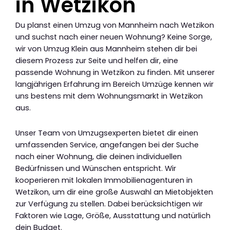
in Wetzikon
Du planst einen Umzug von Mannheim nach Wetzikon
und suchst nach einer neuen Wohnung? Keine Sorge,
wir von Umzug Klein aus Mannheim stehen dir bei
diesem Prozess zur Seite und helfen dir, eine
passende Wohnung in Wetzikon zu finden. Mit unserer
langjährigen Erfahrung im Bereich Umzüge kennen wir
uns bestens mit dem Wohnungsmarkt in Wetzikon
aus.
Unser Team von Umzugsexperten bietet dir einen
umfassenden Service, angefangen bei der Suche
nach einer Wohnung, die deinen individuellen
Bedürfnissen und Wünschen entspricht. Wir
kooperieren mit lokalen Immobilienagenturen in
Wetzikon, um dir eine große Auswahl an Mietobjekten
zur Verfügung zu stellen. Dabei berücksichtigen wir
Faktoren wie Lage, Größe, Ausstattung und natürlich
dein Budget.