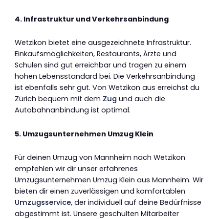
4. Infrastruktur und Verkehrsanbindung
Wetzikon bietet eine ausgezeichnete Infrastruktur.
Einkaufsmöglichkeiten, Restaurants, Ärzte und
Schulen sind gut erreichbar und tragen zu einem
hohen Lebensstandard bei. Die Verkehrsanbindung
ist ebenfalls sehr gut. Von Wetzikon aus erreichst du
Zürich bequem mit dem
Zug
und auch die
Autobahnanbindung ist optimal.
5. Umzugsunternehmen Umzug Klein
Für deinen Umzug von Mannheim nach Wetzikon
empfehlen wir dir unser erfahrenes
Umzugsunternehmen Umzug Klein aus Mannheim. Wir
bieten dir einen zuverlässigen und komfortablen
Umzugsservice
, der individuell auf deine Bedürfnisse
abgestimmt ist. Unsere geschulten Mitarbeiter