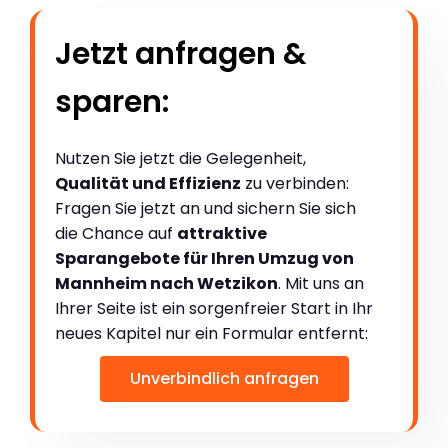
Jetzt anfragen &
sparen:
Nutzen Sie jetzt die Gelegenheit,
Qualität und Effizienz
zu verbinden:
Fragen Sie jetzt an und sichern Sie sich
die Chance auf
attraktive
Sparangebote für Ihren Umzug von
Mannheim nach Wetzikon
. Mit uns an
Ihrer Seite ist ein sorgenfreier Start in Ihr
neues Kapitel nur ein Formular entfernt:
Unverbindlich anfragen