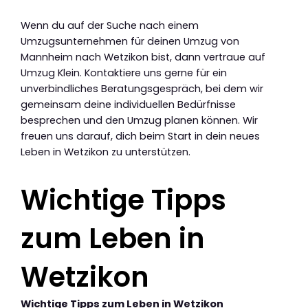
Wenn du auf der Suche nach einem
Umzugsunternehmen für deinen Umzug von
Mannheim nach Wetzikon bist, dann vertraue auf
Umzug Klein. Kontaktiere uns gerne für ein
unverbindliches Beratungsgespräch, bei dem wir
gemeinsam deine individuellen Bedürfnisse
besprechen und den Umzug planen können. Wir
freuen uns darauf, dich beim Start in dein neues
Leben in Wetzikon zu unterstützen.
Wichtige Tipps
zum Leben in
Wetzikon
Wichtige Tipps zum Leben in Wetzikon