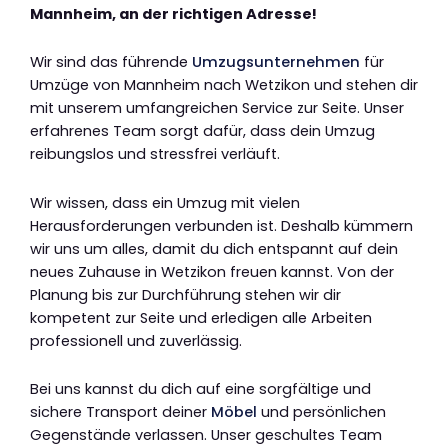
Mannheim, an der richtigen Adresse!
Wir sind das führende
Umzugsunternehmen
für
Umzüge von Mannheim nach Wetzikon und stehen dir
mit unserem umfangreichen Service zur Seite. Unser
erfahrenes Team sorgt dafür, dass dein Umzug
reibungslos und stressfrei verläuft.
Wir wissen, dass ein Umzug mit vielen
Herausforderungen verbunden ist. Deshalb kümmern
wir uns um alles, damit du dich entspannt auf dein
neues Zuhause in Wetzikon freuen kannst. Von der
Planung bis zur Durchführung stehen wir dir
kompetent zur Seite und erledigen alle Arbeiten
professionell und zuverlässig.
Bei uns kannst du dich auf eine sorgfältige und
sichere Transport deiner
Möbel
und persönlichen
Gegenstände verlassen. Unser geschultes Team