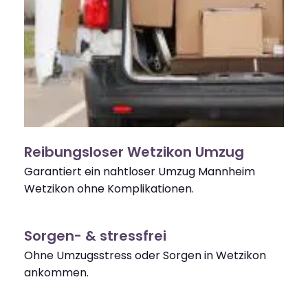
Reibungsloser Wetzikon Umzug
Garantiert ein nahtloser Umzug Mannheim
Wetzikon ohne Komplikationen.
Sorgen- & stressfrei
Ohne Umzugsstress oder Sorgen in Wetzikon
ankommen.