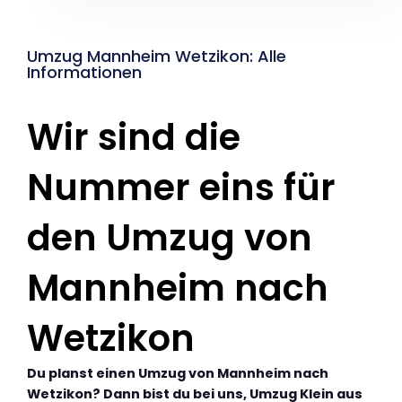
Umzug Mannheim Wetzikon: Alle
Informationen
Wir sind die
Nummer eins für
den Umzug von
Mannheim nach
Wetzikon
Du planst einen Umzug von Mannheim nach
Wetzikon? Dann bist du bei uns, Umzug Klein aus