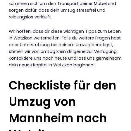
kümmern sich um den Transport deiner Möbel und
sorgen dafür, dass dein Umzug stressfrei und
reibungslos verläuft.
Wir hoffen, dass dir diese wichtigen Tipps zum Leben
in Wetzikon weiterhelfen. Falls du weitere Fragen hast
oder Unterstützung bei deinem Umzug benötigst,
stehen wir von Umzug Klein dir gerne zur Verfügung.
Kontaktiere uns noch heute und lass uns gemeinsam
dein neues Kapitel in Wetzikon beginnen!
Checkliste für den
Umzug von
Mannheim nach