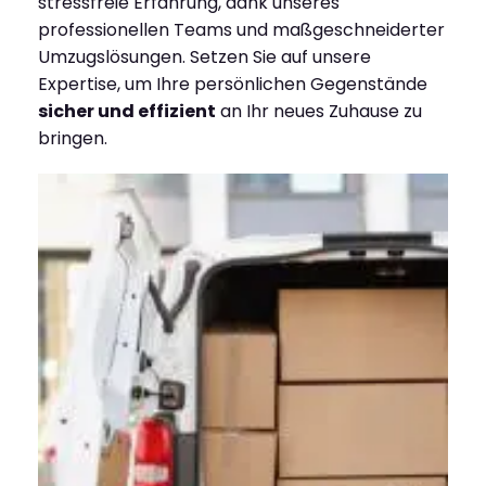
stressfreie Erfahrung, dank unseres
professionellen Teams und maßgeschneiderter
Umzugslösungen. Setzen Sie auf unsere
Expertise, um Ihre persönlichen Gegenstände
sicher und effizient
an Ihr neues Zuhause zu
bringen.