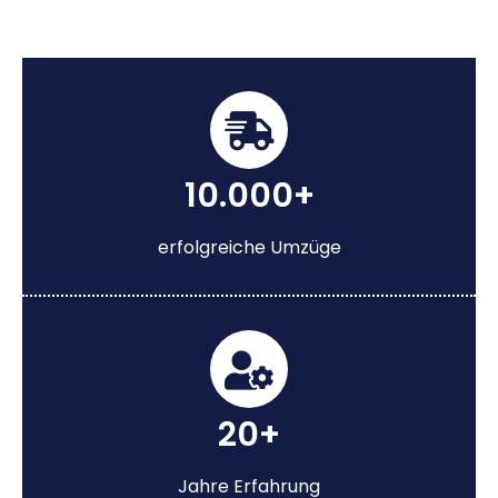
10.000+
erfolgreiche Umzüge
20+
Jahre Erfahrung