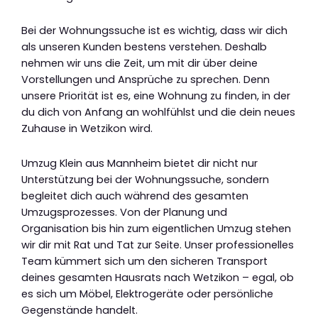
Bei der Wohnungssuche ist es wichtig, dass wir dich
als unseren Kunden bestens verstehen. Deshalb
nehmen wir uns die Zeit, um mit dir über deine
Vorstellungen und Ansprüche zu sprechen. Denn
unsere Priorität ist es, eine Wohnung zu finden, in der
du dich von Anfang an wohlfühlst und die dein neues
Zuhause in Wetzikon wird.
Umzug Klein aus Mannheim bietet dir nicht nur
Unterstützung bei der Wohnungssuche, sondern
begleitet dich auch während des gesamten
Umzugsprozesses. Von der Planung und
Organisation bis hin zum eigentlichen Umzug stehen
wir dir mit Rat und Tat zur Seite. Unser professionelles
Team kümmert sich um den sicheren Transport
deines gesamten Hausrats nach Wetzikon – egal, ob
es sich um Möbel, Elektrogeräte oder persönliche
Gegenstände handelt.