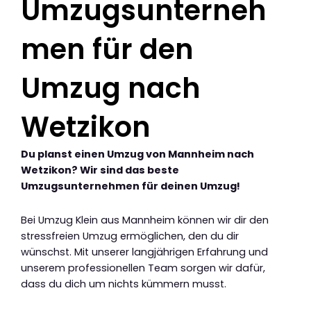
Umzugsunterneh
men für den
Umzug nach
Wetzikon
Du planst einen Umzug von Mannheim nach
Wetzikon? Wir sind das beste
Umzugsunternehmen für deinen Umzug!
Bei Umzug Klein aus Mannheim können wir dir den
stressfreien Umzug ermöglichen, den du dir
wünschst. Mit unserer langjährigen Erfahrung und
unserem professionellen Team sorgen wir dafür,
dass du dich um nichts kümmern musst.