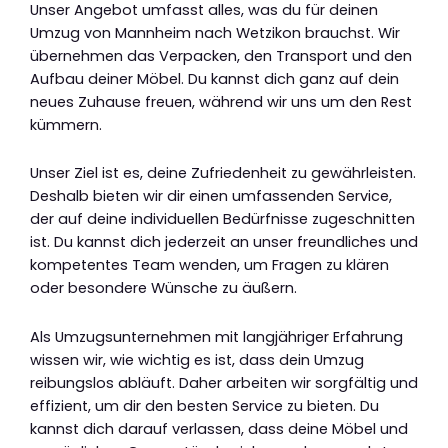
Unser Angebot umfasst alles, was du für deinen
Umzug von Mannheim nach Wetzikon brauchst. Wir
übernehmen das Verpacken, den Transport und den
Aufbau deiner Möbel. Du kannst dich ganz auf dein
neues Zuhause freuen, während wir uns um den Rest
kümmern.
Unser Ziel ist es, deine Zufriedenheit zu gewährleisten.
Deshalb bieten wir dir einen umfassenden Service,
der auf deine individuellen Bedürfnisse zugeschnitten
ist. Du kannst dich jederzeit an unser freundliches und
kompetentes Team wenden, um Fragen zu klären
oder besondere Wünsche zu äußern.
Als Umzugsunternehmen mit langjähriger Erfahrung
wissen wir, wie wichtig es ist, dass dein Umzug
reibungslos abläuft. Daher arbeiten wir sorgfältig und
effizient, um dir den besten Service zu bieten. Du
kannst dich darauf verlassen, dass deine Möbel und