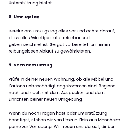
Unterstützung bietet.
8. Umzugstag
Bereite am Umzugstag alles vor und achte darauf,
dass alles Wichtige gut erreichbar und
gekennzeichnet ist. Sei gut vorbereitet, um einen
reibungslosen Ablauf zu gewährleisten.
9. Nach dem Umzug
Prüfe in deiner neuen Wohnung, ob alle Möbel und
Kartons unbeschädigt angekommen sind. Beginne
nach und nach mit dem Auspacken und dem
Einrichten deiner neuen Umgebung.
Wenn du noch Fragen hast oder Unterstützung
benötigst, stehen wir von Umzug Klein aus Mannheim
gerne zur Verfügung. Wir freuen uns darauf, dir bei