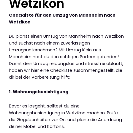
Wetzikon
Checkliste für den Umzug von Mannheim nach
Wetzikon
Du planst einen Umzug von Mannheim nach Wetzikon
und suchst nach einem zuverlässigen
Umzugsunternehmen? Mit Umzug Klein aus
Mannheim hast du den richtigen Partner gefunden!
Damit dein Umzug reibungslos und stressfrei abläuft,
haben wir hier eine Checkliste zusammengestellt, die
dir bei der Vorbereitung hilft:
1. Wohnungsbesichtigung
Bevor es losgeht, solltest du eine
Wohnungsbesichtigung in Wetzikon machen. Prüfe
die Gegebenheiten vor Ort und plane die Anordnung
deiner Möbel und Kartons.