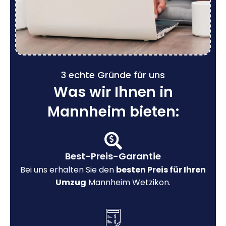
3 echte Gründe für uns
Was wir Ihnen in
Mannheim bieten:
Best-Preis-Garantie
Bei uns erhalten Sie den
besten Preis für Ihren
Umzug
Mannheim Wetzikon.