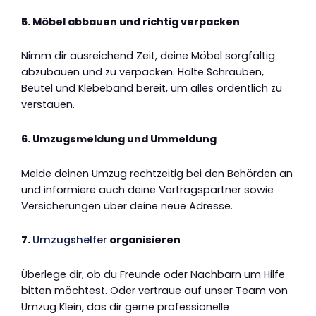
5. Möbel abbauen und richtig verpacken
Nimm dir ausreichend Zeit, deine Möbel sorgfältig
abzubauen und zu verpacken. Halte Schrauben,
Beutel und Klebeband bereit, um alles ordentlich zu
verstauen.
6. Umzugsmeldung und Ummeldung
Melde deinen Umzug rechtzeitig bei den Behörden an
und informiere auch deine Vertragspartner sowie
Versicherungen über deine neue Adresse.
7.
Umzugshelfer
organisieren
Überlege dir, ob du Freunde oder Nachbarn um Hilfe
bitten möchtest. Oder vertraue auf unser Team von
Umzug Klein, das dir gerne professionelle