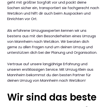
geht mit größter Sorgfalt vor und packt deine
Sachen sicher ein, transportiert sie fachgerecht nach
Wetzikon und hilft dir auch beim Auspacken und
Einrichten vor Ort.
Als erfahrene Umzugsexperten kennen wir uns
bestens aus mit den Besonderheiten eines Umzugs
von Mannheim nach Wetzikon. Wir beraten dich
gerne zu allen Fragen rund um deinen Umzug und
unterstützen dich bei der Planung und Organisation.
Vertraue auf unsere langjährige Erfahrung und
unseren erstklassigen Service. Mit Umzug Klein aus
Mannheim bekommst du den besten Partner für
deinen Umzug von Mannheim nach Wetzikon!
Wir sind das beste