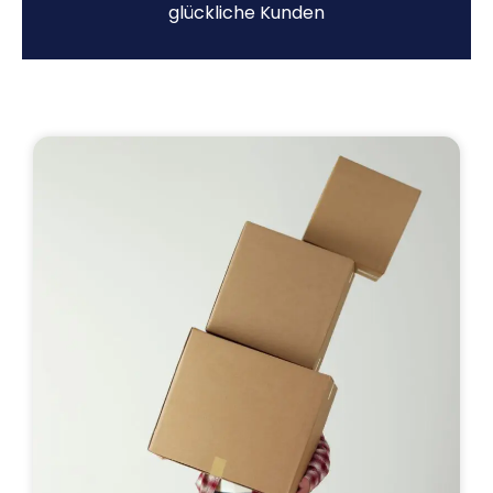
glückliche Kunden