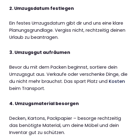
2. Umzugsdatum festlegen
Ein festes Umzugsdatum gibt dir und uns eine klare
Planungsgrundlage. Vergiss nicht, rechtzeitig deinen
Urlaub zu beantragen.
3. Umzugsgut aufräumen
Bevor du mit dem Packen beginnst, sortiere dein
Umzugsgut aus. Verkaufe oder verschenke Dinge, die
du nicht mehr brauchst. Das spart Platz und
Kosten
beim Transport.
4. Umzugsmaterial besorgen
Decken, Kartons, Packpapier – besorge rechtzeitig
das benötigte Material, um deine Möbel und dein
Inventar gut zu schützen.