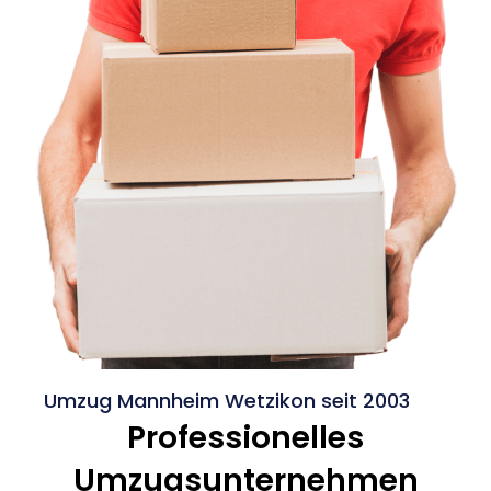
Umzug Mannheim Wetzikon seit 2003
Professionelles
Umzugsunternehmen