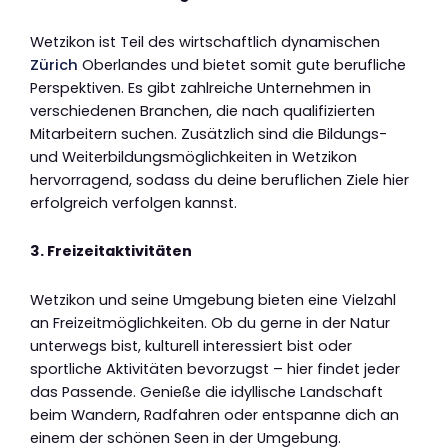
Wetzikon ist Teil des wirtschaftlich dynamischen
Zürich
Oberlandes und bietet somit gute berufliche
Perspektiven. Es gibt zahlreiche Unternehmen in
verschiedenen Branchen, die nach qualifizierten
Mitarbeitern suchen. Zusätzlich sind die Bildungs-
und Weiterbildungsmöglichkeiten in Wetzikon
hervorragend, sodass du deine beruflichen Ziele hier
erfolgreich verfolgen kannst.
3. Freizeitaktivitäten
Wetzikon und seine Umgebung bieten eine Vielzahl
an Freizeitmöglichkeiten. Ob du gerne in der Natur
unterwegs bist, kulturell interessiert bist oder
sportliche Aktivitäten bevorzugst – hier findet jeder
das Passende. Genieße die idyllische Landschaft
beim Wandern, Radfahren oder entspanne dich an
einem der schönen Seen in der Umgebung.