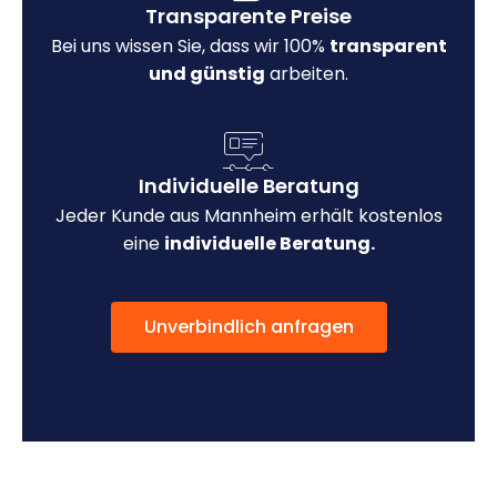
Transparente Preise
Bei uns wissen Sie, dass wir 100%
transparent
und günstig
arbeiten.
Individuelle Beratung
Jeder Kunde aus Mannheim erhält kostenlos
eine
individuelle Beratung.
Unverbindlich anfragen