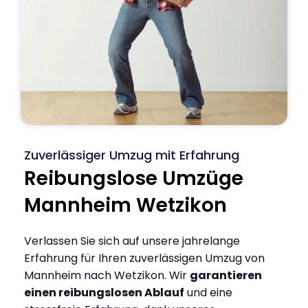
Zuverlässiger Umzug mit Erfahrung
Reibungslose Umzüge
Mannheim Wetzikon
Verlassen Sie sich auf unsere jahrelange
Erfahrung für Ihren zuverlässigen Umzug von
Mannheim nach Wetzikon. Wir
garantieren
einen reibungslosen Ablauf
und eine