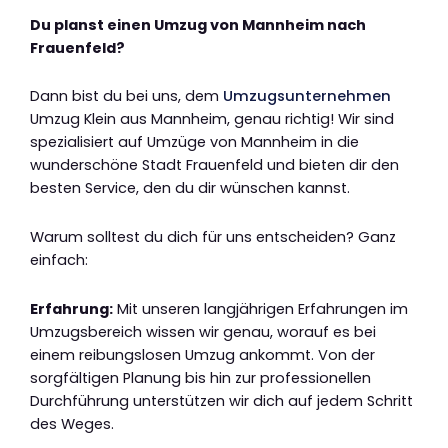
Du planst einen Umzug von Mannheim nach
Frauenfeld?
Dann bist du bei uns, dem
Umzugsunternehmen
Umzug Klein aus Mannheim, genau richtig! Wir sind
spezialisiert auf Umzüge von Mannheim in die
wunderschöne Stadt Frauenfeld und bieten dir den
besten Service, den du dir wünschen kannst.
Warum solltest du dich für uns entscheiden? Ganz
einfach:
Erfahrung:
Mit unseren langjährigen Erfahrungen im
Umzugsbereich wissen wir genau, worauf es bei
einem reibungslosen Umzug ankommt. Von der
sorgfältigen Planung bis hin zur professionellen
Durchführung unterstützen wir dich auf jedem Schritt
des Weges.