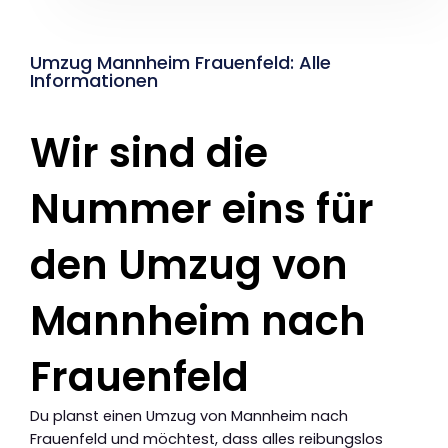
Umzug Mannheim Frauenfeld: Alle
Informationen
Wir sind die
Nummer eins für
den Umzug von
Mannheim nach
Frauenfeld
Du planst einen Umzug von Mannheim nach
Frauenfeld und möchtest, dass alles reibungslos