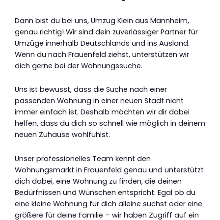
Dann bist du bei uns, Umzug Klein aus Mannheim,
genau richtig! Wir sind dein zuverlässiger Partner für
Umzüge innerhalb Deutschlands und ins Ausland.
Wenn du nach Frauenfeld ziehst, unterstützen wir
dich gerne bei der Wohnungssuche.
Uns ist bewusst, dass die Suche nach einer
passenden Wohnung in einer neuen Stadt nicht
immer einfach ist. Deshalb möchten wir dir dabei
helfen, dass du dich so schnell wie möglich in deinem
neuen Zuhause wohlfühlst.
Unser professionelles Team kennt den
Wohnungsmarkt in Frauenfeld genau und unterstützt
dich dabei, eine Wohnung zu finden, die deinen
Bedürfnissen und Wünschen entspricht. Egal ob du
eine kleine Wohnung für dich alleine suchst oder eine
größere für deine Familie – wir haben Zugriff auf ein