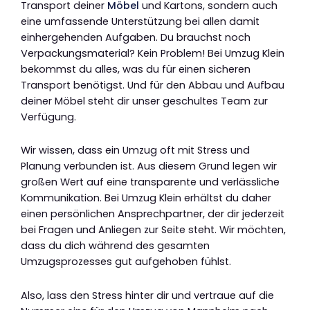
Transport deiner
Möbel
und Kartons, sondern auch
eine umfassende Unterstützung bei allen damit
einhergehenden Aufgaben. Du brauchst noch
Verpackungsmaterial? Kein Problem! Bei Umzug Klein
bekommst du alles, was du für einen sicheren
Transport benötigst. Und für den Abbau und Aufbau
deiner Möbel steht dir unser geschultes Team zur
Verfügung.
Wir wissen, dass ein Umzug oft mit Stress und
Planung verbunden ist. Aus diesem Grund legen wir
großen Wert auf eine transparente und verlässliche
Kommunikation. Bei Umzug Klein erhältst du daher
einen persönlichen Ansprechpartner, der dir jederzeit
bei Fragen und Anliegen zur Seite steht. Wir möchten,
dass du dich während des gesamten
Umzugsprozesses gut aufgehoben fühlst.
Also, lass den Stress hinter dir und vertraue auf die