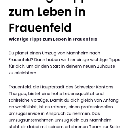
zum Leben in
Frauenfeld
Wichtige Tipps zum Leben in Frauenfeld
Du planst einen Umzug von Mannheim nach
Frauenfeld? Dann haben wir hier einige wichtige Tipps
für dich, um dir den Start in deinem neuen Zuhause
zu erleichtern.
Frauenfeld, die Hauptstadt des Schweizer Kantons
Thurgau, bietet eine hohe Lebensqualität und
zahlreiche Vorzüge. Damit du dich gleich von Anfang
an wohlfühlst, ist es ratsam, einen professionellen
Umzugsservice in Anspruch zu nehmen. Das
Umzugsunternehmen Umzug Klein aus Mannheim
steht dir dabei mit seinem erfahrenen Team zur Seite