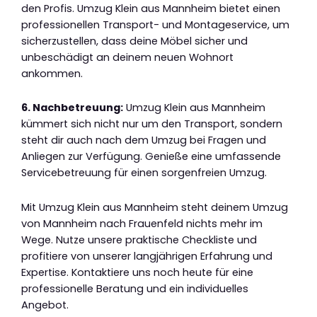
den Profis. Umzug Klein aus Mannheim bietet einen
professionellen Transport- und Montageservice, um
sicherzustellen, dass deine Möbel sicher und
unbeschädigt an deinem neuen Wohnort
ankommen.
6. Nachbetreuung:
Umzug Klein aus Mannheim
kümmert sich nicht nur um den Transport, sondern
steht dir auch nach dem Umzug bei Fragen und
Anliegen zur Verfügung. Genieße eine umfassende
Servicebetreuung für einen sorgenfreien Umzug.
Mit Umzug Klein aus Mannheim steht deinem Umzug
von Mannheim nach Frauenfeld nichts mehr im
Wege. Nutze unsere praktische Checkliste und
profitiere von unserer langjährigen Erfahrung und
Expertise. Kontaktiere uns noch heute für eine
professionelle Beratung und ein individuelles
Angebot.