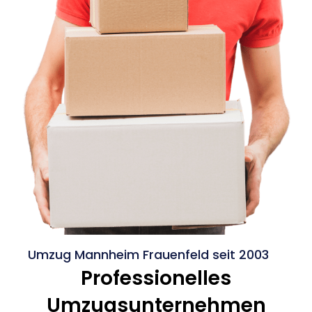
Umzug Mannheim Frauenfeld seit 2003
Professionelles
Umzugsunternehmen