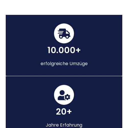
10.000+
erfolgreiche Umzüge
20+
Jahre Erfahrung