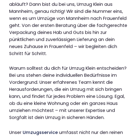
abläuft? Dann bist du bei uns, Umzug Klein aus
Mannheim, genau richtig! Wir sind die Nummer eins,
wenn es um Umzüge von Mannheim nach Frauenfeld
geht. Von der ersten Beratung über die fachgerechte
Verpackung deines Hab und Guts bis hin zur
pünktlichen und zuverlässigen Lieferung an dein
neues Zuhause in Frauenfeld – wir begleiten dich
Schritt für Schritt.
Warum solltest du dich für Umzug Klein entscheiden?
Bei uns stehen deine individuellen Bedürfnisse im
Vordergrund. Unser erfahrenes Team kennt die
Herausforderungen, die ein Umzug mit sich bringen
kann, und findet für jedes Problem eine Lösung. Egal,
ob du eine kleine Wohnung oder ein ganzes Haus
umziehen möchtest – mit unserer Expertise und
Sorgfalt ist dein Umzug in sicheren Händen.
Unser
Umzugsservice
umfasst nicht nur den reinen