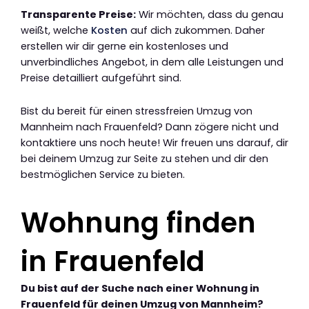
Transparente Preise:
Wir möchten, dass du genau
weißt, welche
Kosten
auf dich zukommen. Daher
erstellen wir dir gerne ein kostenloses und
unverbindliches Angebot, in dem alle Leistungen und
Preise detailliert aufgeführt sind.
Bist du bereit für einen stressfreien Umzug von
Mannheim nach Frauenfeld? Dann zögere nicht und
kontaktiere uns noch heute! Wir freuen uns darauf, dir
bei deinem Umzug zur Seite zu stehen und dir den
bestmöglichen Service zu bieten.
Wohnung finden
in Frauenfeld
Du bist auf der Suche nach einer Wohnung in
Frauenfeld für deinen Umzug von Mannheim?