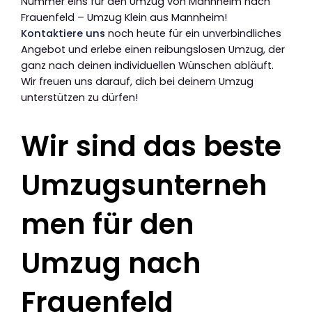
Nummer eins für den Umzug von Mannheim nach
Frauenfeld – Umzug Klein aus Mannheim!
Kontaktiere uns
noch heute für ein unverbindliches
Angebot und erlebe einen reibungslosen Umzug, der
ganz nach deinen individuellen Wünschen abläuft.
Wir freuen uns darauf, dich bei deinem Umzug
unterstützen zu dürfen!
Wir sind das beste
Umzugsunterneh
men für den
Umzug nach
Frauenfeld