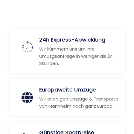
Weitere Informationen
24h Express-Abwicklung
Wir kümmern uns um Ihre
Umuzgsanfrage in weniger als 24
Stunden.
Europaweite Umzüge
Wir erledigen Umzüge & Transporte
von Mannheim nach ganz Europa.
Günstige Sparpreise