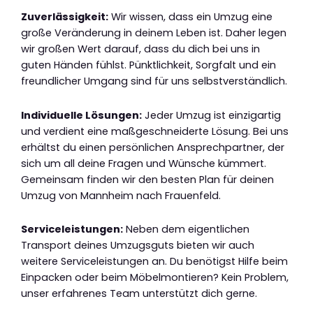
Zuverlässigkeit:
Wir wissen, dass ein Umzug eine
große Veränderung in deinem Leben ist. Daher legen
wir großen Wert darauf, dass du dich bei uns in
guten Händen fühlst. Pünktlichkeit, Sorgfalt und ein
freundlicher Umgang sind für uns selbstverständlich.
Individuelle Lösungen:
Jeder Umzug ist einzigartig
und verdient eine maßgeschneiderte Lösung. Bei uns
erhältst du einen persönlichen Ansprechpartner, der
sich um all deine Fragen und Wünsche kümmert.
Gemeinsam finden wir den besten Plan für deinen
Umzug von Mannheim nach Frauenfeld.
Serviceleistungen:
Neben dem eigentlichen
Transport deines Umzugsguts bieten wir auch
weitere Serviceleistungen an. Du benötigst Hilfe beim
Einpacken oder beim Möbelmontieren? Kein Problem,
unser erfahrenes Team unterstützt dich gerne.