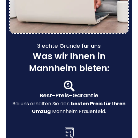
3 echte Gründe für uns
Was wir Ihnen in
Mannheim bieten:
Best-Preis-Garantie
Bei uns erhalten Sie den
besten Preis für Ihren
Umzug
Mannheim Frauenfeld.