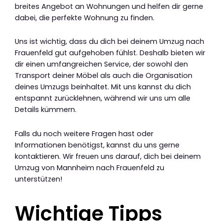
breites Angebot an Wohnungen und helfen dir gerne
dabei, die perfekte Wohnung zu finden.
Uns ist wichtig, dass du dich bei deinem Umzug nach
Frauenfeld gut aufgehoben fühlst. Deshalb bieten wir
dir einen umfangreichen Service, der sowohl den
Transport deiner Möbel als auch die Organisation
deines Umzugs beinhaltet. Mit uns kannst du dich
entspannt zurücklehnen, während wir uns um alle
Details kümmern.
Falls du noch weitere Fragen hast oder
Informationen benötigst, kannst du uns gerne
kontaktieren. Wir freuen uns darauf, dich bei deinem
Umzug von Mannheim nach Frauenfeld zu
unterstützen!
Wichtige Tipps