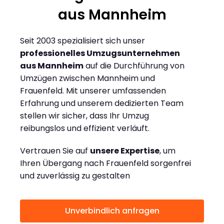
aus Mannheim
Seit 2003 spezialisiert sich unser
professionelles Umzugsunternehmen
aus Mannheim
auf die Durchführung von
Umzügen zwischen Mannheim und
Frauenfeld. Mit unserer umfassenden
Erfahrung und unserem dedizierten Team
stellen wir sicher, dass Ihr Umzug
reibungslos und effizient verläuft.
Vertrauen Sie auf
unsere Expertise
, um
Ihren Übergang nach Frauenfeld sorgenfrei
und zuverlässig zu gestalten
Unverbindlich anfragen