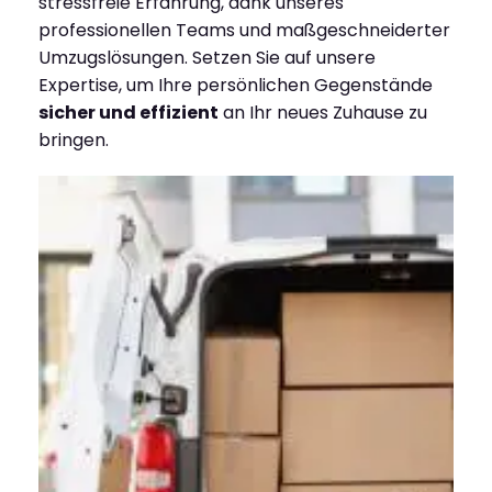
stressfreie Erfahrung, dank unseres
professionellen Teams und maßgeschneiderter
Umzugslösungen. Setzen Sie auf unsere
Expertise, um Ihre persönlichen Gegenstände
sicher und effizient
an Ihr neues Zuhause zu
bringen.