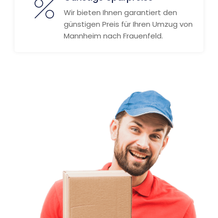
Wir bieten Ihnen garantiert den
günstigen Preis für Ihren Umzug von
Mannheim nach Frauenfeld.