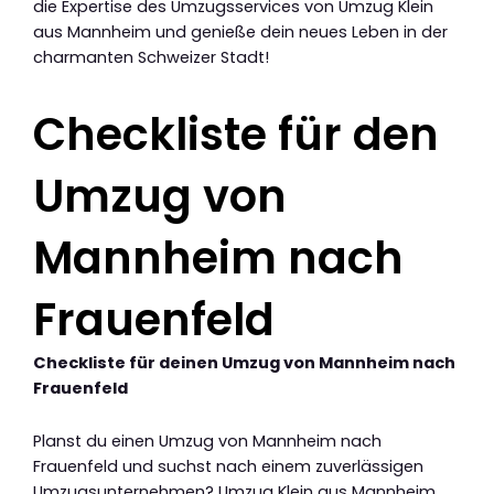
die Expertise des Umzugsservices von Umzug Klein
aus Mannheim und genieße dein neues Leben in der
charmanten Schweizer Stadt!
Checkliste für den
Umzug von
Mannheim nach
Frauenfeld
Checkliste für deinen Umzug von Mannheim nach
Frauenfeld
Planst du einen Umzug von Mannheim nach
Frauenfeld und suchst nach einem zuverlässigen
Umzugsunternehmen? Umzug Klein aus Mannheim