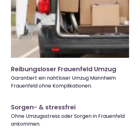
Reibungsloser Frauenfeld Umzug
Garantiert ein nahtloser Umzug Mannheim
Frauenfeld ohne Komplikationen.
Sorgen- & stressfrei
Ohne Umzugsstress oder Sorgen in Frauenfeld
ankommen.