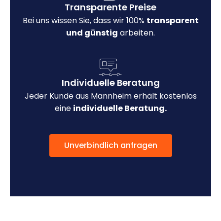
Transparente Preise
Bei uns wissen Sie, dass wir 100%
transparent
und günstig
arbeiten.
Individuelle Beratung
Jeder Kunde aus Mannheim erhält kostenlos
eine
individuelle Beratung.
Unverbindlich anfragen