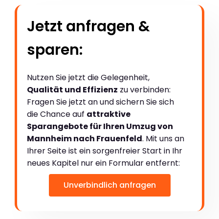
Jetzt anfragen &
sparen:
Nutzen Sie jetzt die Gelegenheit,
Qualität und Effizienz
zu verbinden:
Fragen Sie jetzt an und sichern Sie sich
die Chance auf
attraktive
Sparangebote für Ihren Umzug von
Mannheim nach Frauenfeld
. Mit uns an
Ihrer Seite ist ein sorgenfreier Start in Ihr
neues Kapitel nur ein Formular entfernt:
Unverbindlich anfragen