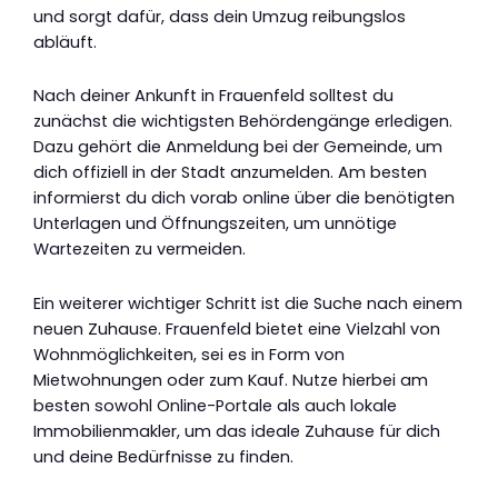
und sorgt dafür, dass dein Umzug reibungslos
abläuft.
Nach deiner Ankunft in Frauenfeld solltest du
zunächst die wichtigsten Behördengänge erledigen.
Dazu gehört die Anmeldung bei der Gemeinde, um
dich offiziell in der Stadt anzumelden. Am besten
informierst du dich vorab online über die benötigten
Unterlagen und Öffnungszeiten, um unnötige
Wartezeiten zu vermeiden.
Ein weiterer wichtiger Schritt ist die Suche nach einem
neuen Zuhause. Frauenfeld bietet eine Vielzahl von
Wohnmöglichkeiten, sei es in Form von
Mietwohnungen oder zum Kauf. Nutze hierbei am
besten sowohl Online-Portale als auch lokale
Immobilienmakler, um das ideale Zuhause für dich
und deine Bedürfnisse zu finden.