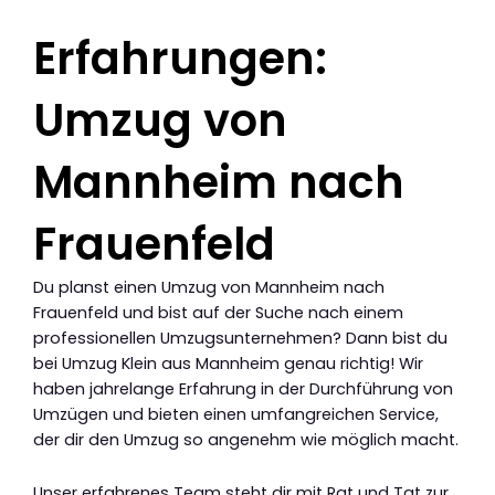
Erfahrungen:
Umzug von
Mannheim nach
Frauenfeld
Du planst einen Umzug von Mannheim nach
Frauenfeld und bist auf der Suche nach einem
professionellen Umzugsunternehmen? Dann bist du
bei Umzug Klein aus Mannheim genau richtig! Wir
haben jahrelange Erfahrung in der Durchführung von
Umzügen und bieten einen umfangreichen Service,
der dir den Umzug so angenehm wie möglich macht.
Unser erfahrenes Team steht dir mit Rat und Tat zur