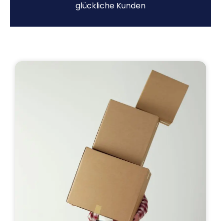
glückliche Kunden