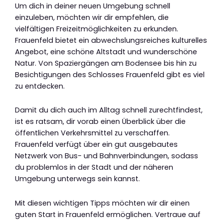
Um dich in deiner neuen Umgebung schnell
einzuleben, möchten wir dir empfehlen, die
vielfältigen Freizeitmöglichkeiten zu erkunden.
Frauenfeld bietet ein abwechslungsreiches kulturelles
Angebot, eine schöne Altstadt und wunderschöne
Natur. Von Spaziergängen am Bodensee bis hin zu
Besichtigungen des Schlosses Frauenfeld gibt es viel
zu entdecken.
Damit du dich auch im Alltag schnell zurechtfindest,
ist es ratsam, dir vorab einen Überblick über die
öffentlichen Verkehrsmittel zu verschaffen.
Frauenfeld verfügt über ein gut ausgebautes
Netzwerk von Bus- und Bahnverbindungen, sodass
du problemlos in der Stadt und der näheren
Umgebung unterwegs sein kannst.
Mit diesen wichtigen Tipps möchten wir dir einen
guten Start in Frauenfeld ermöglichen. Vertraue auf