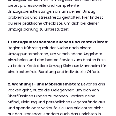
bietet professionelle und kompetente
Umzugsdienstleistungen an, um deinen Umzug
problemlos und stressfrei zu gestalten. Hier findest
du eine praktische Checkliste, um dich bei deiner
Umzugsplanung zu unterstützen:
1. Umzugsunternehmen suchen und kontaktieren:
Beginne frühzeitig mit der Suche nach einem
Umzugsunternehmen, um verschiedene Angebote
einzuholen und den besten Service zum besten Preis
zu finden. Kontaktiere Umzug Klein aus Mannheim für
eine kostenfreie Beratung und individuelle Offerte.
2. Wohnungs- und Möbelausmisten:
Bevor es ans
Packen geht, nutze die Gelegenheit, um dich von
überflüssigen Dingen zu trennen. Sortiere deine
Möbel, Kleidung und persönlichen Gegenstände aus
und spende oder verkaufe sie. Das erleichtert nicht
nur den Transport, sondern auch das Einrichten in