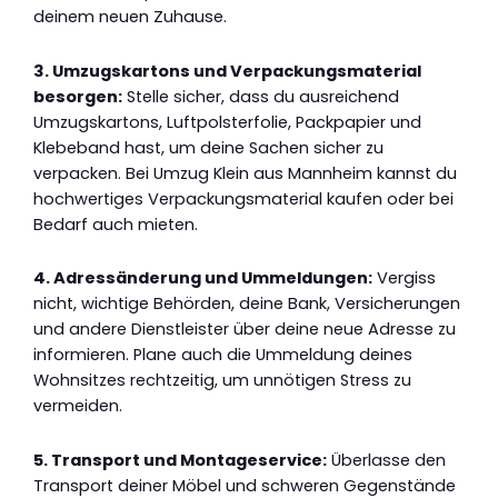
deinem neuen Zuhause.
3. Umzugskartons und Verpackungsmaterial
besorgen:
Stelle sicher, dass du ausreichend
Umzugskartons, Luftpolsterfolie, Packpapier und
Klebeband hast, um deine Sachen sicher zu
verpacken. Bei Umzug Klein aus Mannheim kannst du
hochwertiges Verpackungsmaterial kaufen oder bei
Bedarf auch mieten.
4. Adressänderung und Ummeldungen:
Vergiss
nicht, wichtige Behörden, deine Bank, Versicherungen
und andere Dienstleister über deine neue Adresse zu
informieren. Plane auch die Ummeldung deines
Wohnsitzes rechtzeitig, um unnötigen Stress zu
vermeiden.
5. Transport und Montageservice:
Überlasse den
Transport deiner Möbel und schweren Gegenstände