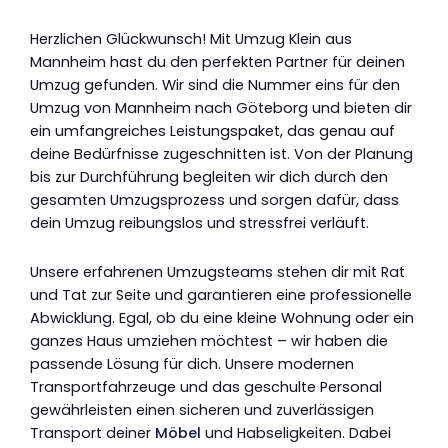
Herzlichen Glückwunsch! Mit Umzug Klein aus
Mannheim hast du den perfekten Partner für deinen
Umzug gefunden. Wir sind die Nummer eins für den
Umzug von Mannheim nach Göteborg und bieten dir
ein umfangreiches Leistungspaket, das genau auf
deine Bedürfnisse zugeschnitten ist. Von der Planung
bis zur Durchführung begleiten wir dich durch den
gesamten Umzugsprozess und sorgen dafür, dass
dein Umzug reibungslos und stressfrei verläuft.
Unsere erfahrenen Umzugsteams stehen dir mit Rat
und Tat zur Seite und garantieren eine professionelle
Abwicklung. Egal, ob du eine kleine Wohnung oder ein
ganzes Haus umziehen möchtest – wir haben die
passende Lösung für dich. Unsere modernen
Transportfahrzeuge und das geschulte Personal
gewährleisten einen sicheren und zuverlässigen
Transport deiner
Möbel
und Habseligkeiten. Dabei