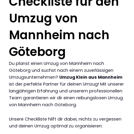
Checkliste für den
Umzug von
Mannheim nach
Göteborg
Du planst einen Umzug von Mannheim nach
Göteborg und suchst nach einem zuverlässigen
Umzugsunternehmen?
Umzug Klein aus Mannheim
ist der perfekte Partner für deinen Umzug! Mit unserer
langjährigen Erfahrung und unserem professionellen
Team garantieren wir dir einen reibungslosen Umzug
von Mannheim nach Göteborg.
Unsere Checkliste hilft dir dabei, nichts zu vergessen
und deinen Umzug optimal zu organisieren: