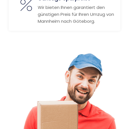
Wir bieten Ihnen garantiert den
günstigen Preis für Ihren Umzug von
Mannheim nach Göteborg.