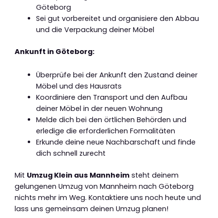
Göteborg
Sei gut vorbereitet und organisiere den Abbau
und die Verpackung deiner Möbel
Ankunft in Göteborg:
Überprüfe bei der Ankunft den Zustand deiner
Möbel und des Hausrats
Koordiniere den Transport und den Aufbau
deiner Möbel in der neuen Wohnung
Melde dich bei den örtlichen Behörden und
erledige die erforderlichen Formalitäten
Erkunde deine neue Nachbarschaft und finde
dich schnell zurecht
Mit
Umzug Klein aus Mannheim
steht deinem
gelungenen Umzug von Mannheim nach Göteborg
nichts mehr im Weg. Kontaktiere uns noch heute und
lass uns gemeinsam deinen Umzug planen!