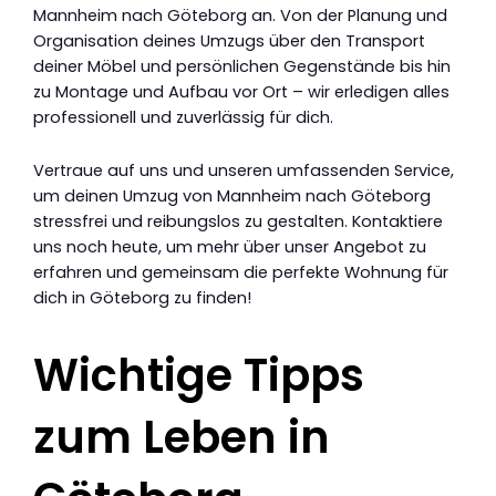
Mannheim nach Göteborg an. Von der Planung und
Organisation deines Umzugs über den Transport
deiner Möbel und persönlichen Gegenstände bis hin
zu Montage und Aufbau vor Ort – wir erledigen alles
professionell und zuverlässig für dich.
Vertraue auf uns und unseren umfassenden Service,
um deinen Umzug von Mannheim nach Göteborg
stressfrei und reibungslos zu gestalten. Kontaktiere
uns noch heute, um mehr über unser Angebot zu
erfahren und gemeinsam die perfekte Wohnung für
dich in Göteborg zu finden!
Wichtige Tipps
zum Leben in