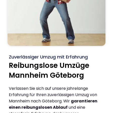
Zuverlässiger Umzug mit Erfahrung
Reibungslose Umzüge
Mannheim Göteborg
Verlassen Sie sich auf unsere jahrelange
Erfahrung für Ihren zuverlässigen Umzug von
Mannheim nach Göteborg. Wir
garantieren
einen reibungslosen Ablauf
und eine