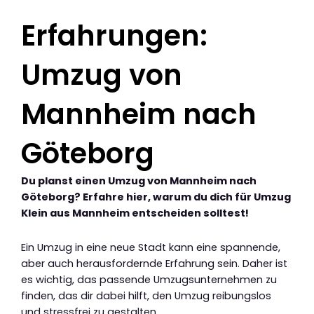
Erfahrungen:
Umzug von
Mannheim nach
Göteborg
Du planst einen Umzug von Mannheim nach
Göteborg? Erfahre hier, warum du dich für Umzug
Klein aus Mannheim entscheiden solltest!
Ein Umzug in eine neue Stadt kann eine spannende,
aber auch herausfordernde Erfahrung sein. Daher ist
es wichtig, das passende Umzugsunternehmen zu
finden, das dir dabei hilft, den Umzug reibungslos
und stressfrei zu gestalten.