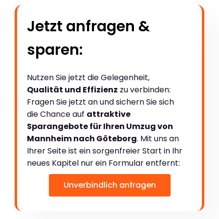
Jetzt anfragen &
sparen:
Nutzen Sie jetzt die Gelegenheit,
Qualität und Effizienz
zu verbinden:
Fragen Sie jetzt an und sichern Sie sich
die Chance auf
attraktive
Sparangebote für Ihren Umzug von
Mannheim nach Göteborg
. Mit uns an
Ihrer Seite ist ein sorgenfreier Start in Ihr
neues Kapitel nur ein Formular entfernt:
Unverbindlich anfragen