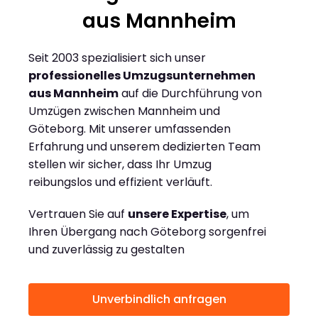
aus Mannheim
Seit 2003 spezialisiert sich unser
professionelles Umzugsunternehmen
aus Mannheim
auf die Durchführung von
Umzügen zwischen Mannheim und
Göteborg. Mit unserer umfassenden
Erfahrung und unserem dedizierten Team
stellen wir sicher, dass Ihr Umzug
reibungslos und effizient verläuft.
Vertrauen Sie auf
unsere Expertise
, um
Ihren Übergang nach Göteborg sorgenfrei
und zuverlässig zu gestalten
Unverbindlich anfragen