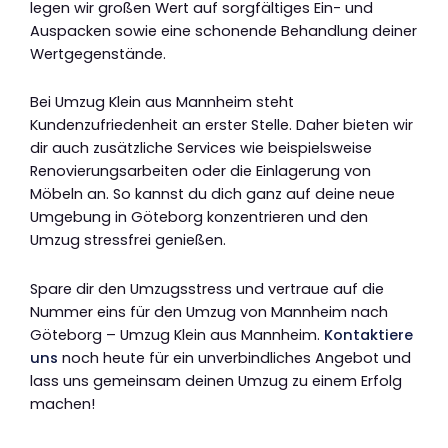
legen wir großen Wert auf sorgfältiges Ein- und
Auspacken sowie eine schonende Behandlung deiner
Wertgegenstände.
Bei Umzug Klein aus Mannheim steht
Kundenzufriedenheit an erster Stelle. Daher bieten wir
dir auch zusätzliche Services wie beispielsweise
Renovierungsarbeiten oder die Einlagerung von
Möbeln an. So kannst du dich ganz auf deine neue
Umgebung in Göteborg konzentrieren und den
Umzug stressfrei genießen.
Spare dir den Umzugsstress und vertraue auf die
Nummer eins für den Umzug von Mannheim nach
Göteborg – Umzug Klein aus Mannheim.
Kontaktiere
uns
noch heute für ein unverbindliches Angebot und
lass uns gemeinsam deinen Umzug zu einem Erfolg
machen!