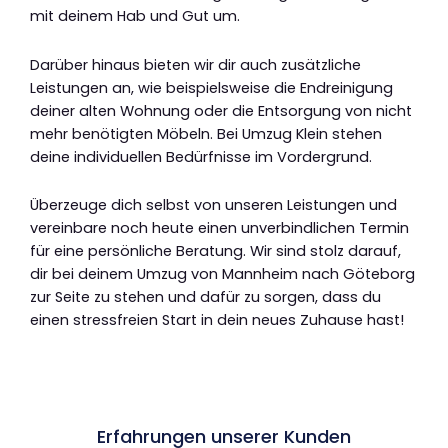
mit deinem Hab und Gut um.
Darüber hinaus bieten wir dir auch zusätzliche
Leistungen an, wie beispielsweise die Endreinigung
deiner alten Wohnung oder die Entsorgung von nicht
mehr benötigten Möbeln. Bei Umzug Klein stehen
deine individuellen Bedürfnisse im Vordergrund.
Überzeuge dich selbst von unseren Leistungen und
vereinbare noch heute einen unverbindlichen Termin
für eine persönliche Beratung. Wir sind stolz darauf,
dir bei deinem Umzug von Mannheim nach Göteborg
zur Seite zu stehen und dafür zu sorgen, dass du
einen stressfreien Start in dein neues Zuhause hast!
Erfahrungen unserer Kunden