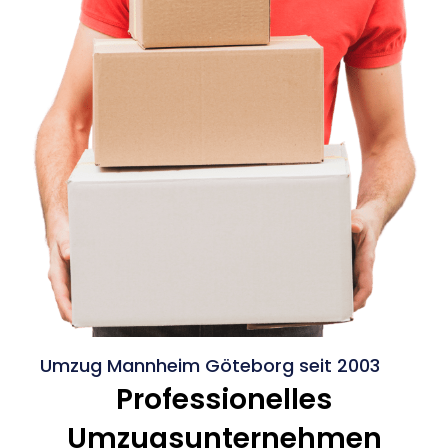
Umzug Mannheim Göteborg seit 2003
Professionelles
Umzugsunternehmen