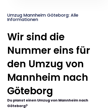
Umzug Mannheim Göteborg: Alle
Informationen
Wir sind die
Nummer eins für
den Umzug von
Mannheim nach
Göteborg
Du planst einen Umzug von Mannheim nach
Göteborg?