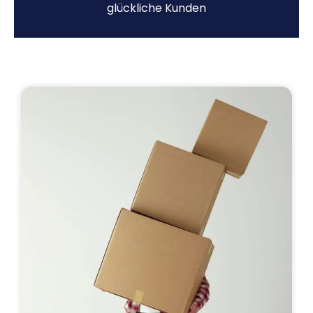
glückliche Kunden