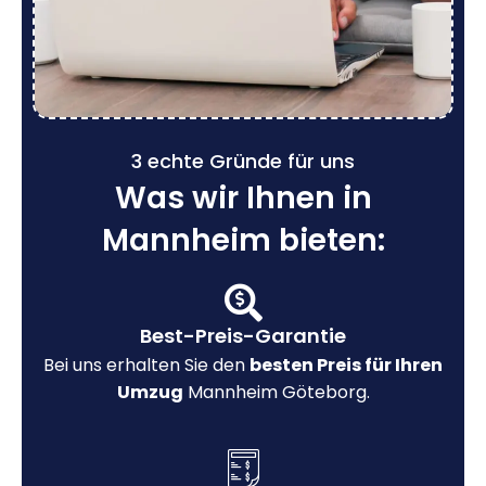
3 echte Gründe für uns
Was wir Ihnen in
Mannheim bieten:
Best-Preis-Garantie
Bei uns erhalten Sie den
besten Preis für Ihren
Umzug
Mannheim Göteborg.