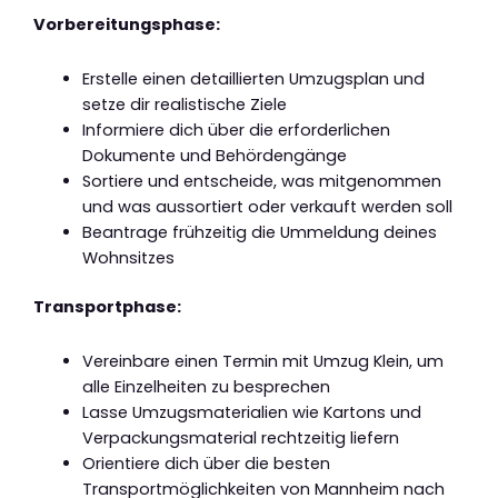
Vorbereitungsphase:
Erstelle einen detaillierten Umzugsplan und
setze dir realistische Ziele
Informiere dich über die erforderlichen
Dokumente und Behördengänge
Sortiere und entscheide, was mitgenommen
und was aussortiert oder verkauft werden soll
Beantrage frühzeitig die Ummeldung deines
Wohnsitzes
Transportphase:
Vereinbare einen Termin mit Umzug Klein, um
alle Einzelheiten zu besprechen
Lasse Umzugsmaterialien wie Kartons und
Verpackungsmaterial rechtzeitig liefern
Orientiere dich über die besten
Transportmöglichkeiten von Mannheim nach