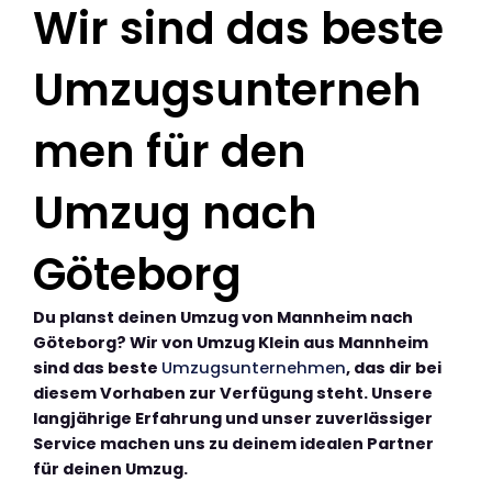
Wir sind das beste
Umzugsunterneh
men für den
Umzug nach
Göteborg
Du planst deinen Umzug von Mannheim nach
Göteborg? Wir von Umzug Klein aus Mannheim
sind das beste
Umzugsunternehmen
, das dir bei
diesem Vorhaben zur Verfügung steht. Unsere
langjährige Erfahrung und unser zuverlässiger
Service machen uns zu deinem idealen Partner
für deinen Umzug.