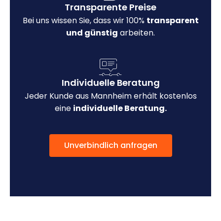
Transparente Preise
Bei uns wissen Sie, dass wir 100%
transparent
und günstig
arbeiten.
Individuelle Beratung
Jeder Kunde aus Mannheim erhält kostenlos
eine
individuelle Beratung.
Unverbindlich anfragen