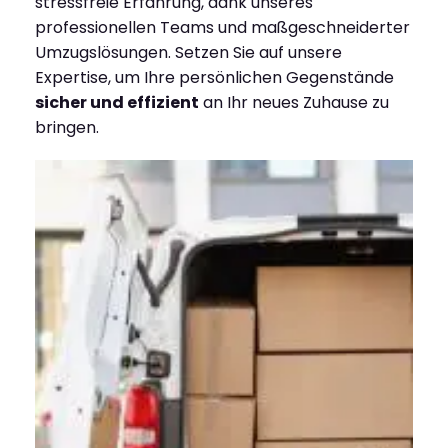
stressfreie Erfahrung, dank unseres
professionellen Teams und maßgeschneiderter
Umzugslösungen. Setzen Sie auf unsere
Expertise, um Ihre persönlichen Gegenstände
sicher und effizient
an Ihr neues Zuhause zu
bringen.