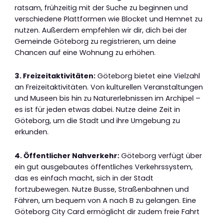
ratsam, frühzeitig mit der Suche zu beginnen und
verschiedene Plattformen wie Blocket und Hemnet zu
nutzen. Außerdem empfehlen wir dir, dich bei der
Gemeinde Göteborg zu registrieren, um deine
Chancen auf eine Wohnung zu erhöhen.
3. Freizeitaktivitäten:
Göteborg bietet eine Vielzahl
an Freizeitaktivitäten. Von kulturellen Veranstaltungen
und Museen bis hin zu Naturerlebnissen im Archipel –
es ist für jeden etwas dabei. Nutze deine Zeit in
Göteborg, um die Stadt und ihre Umgebung zu
erkunden.
4. Öffentlicher Nahverkehr:
Göteborg verfügt über
ein gut ausgebautes öffentliches Verkehrssystem,
das es einfach macht, sich in der Stadt
fortzubewegen. Nutze Busse, Straßenbahnen und
Fähren, um bequem von A nach B zu gelangen. Eine
Göteborg City Card ermöglicht dir zudem freie Fahrt