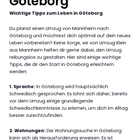
Göteborg
Wichtige Tipps zum Leben in Göteborg
Du planst einen Umzug von Mannheim nach
Göteborg und möchtest dich optimal auf dein neues
Leben vorbereiten? Keine Sorge, wir von Umzug Klein
aus Mannheim helfen dir gerne dabei, den Umzug
reibungslos zu gestalten. Hier sind einige wichtige
Tipps, die dir den Start in Göteborg erleichtern
werden:
1. Sprache:
In Göteborg wird hauptsächlich
Schwedisch gesprochen. Es lohnt sich daher, bereits
vor dem Umzug einige grundlegende
Schwedischkenntnisse zu erlernen, um dich im Alltag
besser zurechtzufinden.
2. Wohnungen:
Die Wohnungssuche in Göteborg
kann sich als Herausforderung erweisen. Es ist