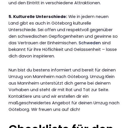
und den Eintritt in verschiedene Attraktionen.
5. Kulturelle Unterschiede:
Wie in jedem neuen
Land gibt es auch in Göteborg kulturelle
Unterschiede. Sei offen und respektvoll gegenüber
den schwedischen Gepflogenheiten und gewinne so
das Vertrauen der Einheimischen.
Schweden
sind
bekannt für ihre Höflichkeit und Gelassenheit – lasse
dich davon inspirieren.
Nun bist du bestens informiert und bereit für deinen
Umzug von Mannheim nach Göteborg. Umzug Klein
aus Mannheim unterstützt dich gerne bei deinem
Vorhaben und steht dir mit Rat und Tat zur Seite.
Kontaktiere uns und wir erstellen dir ein
maßgeschneidertes Angebot für deinen Umzug nach
Göteborg. Wir freuen uns auf dich!