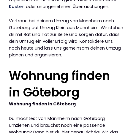
Kosten
oder unangenehmen Überraschungen.
Vertraue bei deinem Umzug von Mannheim nach
Göteborg auf Umzug Klein aus Mannheim. Wir stehen
dir mit Rat und Tat zur Seite und sorgen dafür, dass
dein Umzug ein voller Erfolg wird. Kontaktiere uns
noch heute und lass uns gemeinsam deinen Umzug
planen und organisieren.
Wohnung finden
in Göteborg
Wohnung finden in Göteborg
Du möchtest von Mannheim nach Göteborg
umziehen und brauchst noch eine passende
Wohnung? Dann bist du hier genau richtig! Wir, das