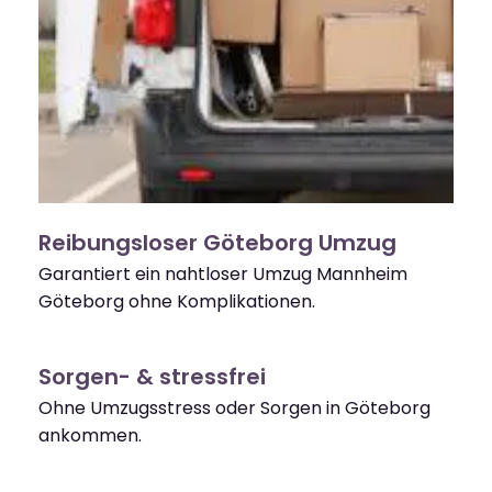
Reibungsloser Göteborg Umzug
Garantiert ein nahtloser Umzug Mannheim
Göteborg ohne Komplikationen.
Sorgen- & stressfrei
Ohne Umzugsstress oder Sorgen in Göteborg
ankommen.