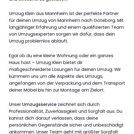
Umzug Klein aus Mannheim ist der perfekte Partner
für deinen Umzug von Mannheim nach Göteborg. Mit
langjähriger Erfahrung und einem qualifizierten Team
von Umzugsexperten sorgen wir dafür, dass dein
Umzug problemlos abläuft.
Egal ob du eine kleine Wohnung oder ein ganzes
Haus hast – Umzug Klein bietet dir
maßgeschneiderte Lösungen für deinen Umzug. Wir
kümmern uns um alle Aspekte des Umzugs,
angefangen von der Verpackung und dem Transport
deiner Möbel bis hin zur Montage am Zielort.
Unser
Umzugsservice
zeichnet sich durch
Professionalität, Zuverlässigkeit und Sorgfalt aus. Du
kannst dich darauf verlassen, dass deine
persönlichen Gegenstände sicher und unbeschädigt
ankommen. Unser Team geht mit größter Sorgfalt