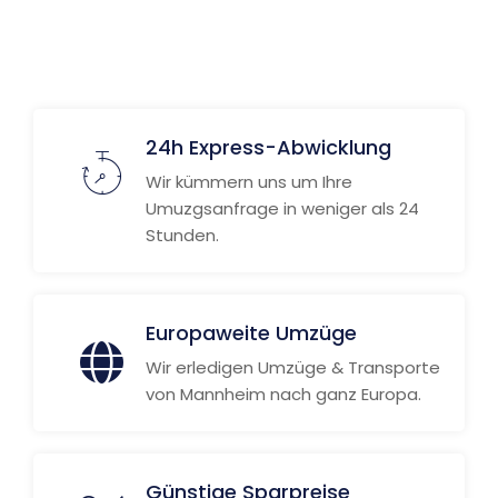
Weitere Informationen
24h Express-Abwicklung
Wir kümmern uns um Ihre
Umuzgsanfrage in weniger als 24
Stunden.
Europaweite Umzüge
Wir erledigen Umzüge & Transporte
von Mannheim nach ganz Europa.
Günstige Sparpreise