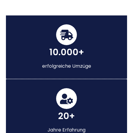
10.000+
erfolgreiche Umzüge
20+
Jahre Erfahrung