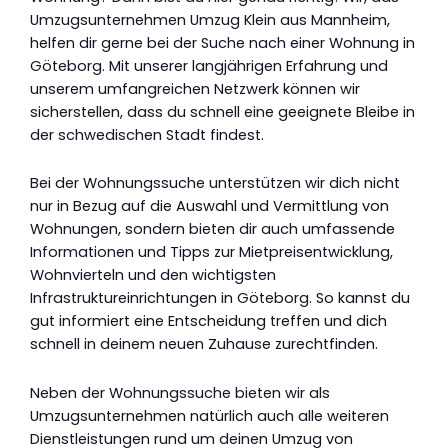
Umzugsunternehmen Umzug Klein aus Mannheim,
helfen dir gerne bei der Suche nach einer Wohnung in
Göteborg. Mit unserer langjährigen Erfahrung und
unserem umfangreichen Netzwerk können wir
sicherstellen, dass du schnell eine geeignete Bleibe in
der schwedischen Stadt findest.
Bei der Wohnungssuche unterstützen wir dich nicht
nur in Bezug auf die Auswahl und Vermittlung von
Wohnungen, sondern bieten dir auch umfassende
Informationen und Tipps zur Mietpreisentwicklung,
Wohnvierteln und den wichtigsten
Infrastruktureinrichtungen in Göteborg. So kannst du
gut informiert eine Entscheidung treffen und dich
schnell in deinem neuen Zuhause zurechtfinden.
Neben der Wohnungssuche bieten wir als
Umzugsunternehmen natürlich auch alle weiteren
Dienstleistungen rund um deinen Umzug von