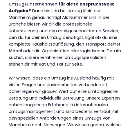
Umzugsunternehmen
für diese anspruchsvolle
Aufgabe?
Dann bist du bei Umzug Klein aus
Mannheim genau richtig! Als Nummer Eins in der
Branche bieten wir dir die professionelle
Unterstützung und den maßgeschneiderten
Service
,
den du für deinen Umzug benötigst. Egal ob du eine
komplette Haushaltsauflösung, den Transport deiner
Möbel
oder die Organisation aller logistischen Details
suchst, unsere erfahrenen Umzugsspezialisten
stehen dir mit Rat und Tat zur Seite.
Wir wissen, dass ein Umzug ins Ausland häufig mit
vielen Fragen und Unsicherheiten verbunden ist.
Daher legen wir großen Wert auf eine umfangreiche
Beratung und individuelle Betreuung. Unsere Experten
haben langjährige Erfahrung im internationalen
Umzugsmanagement und sind bestens vertraut mit
den speziellen Anforderungen eines Umzugs von
Mannheim nach Norwegen. Wir wissen genau, welche