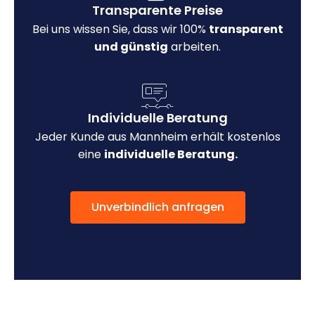
Transparente Preise
Bei uns wissen Sie, dass wir 100%
transparent
und günstig
arbeiten.
Individuelle Beratung
Jeder Kunde aus Mannheim erhält kostenlos
eine
individuelle Beratung.
Unverbindlich anfragen