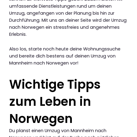
umfassende Dienstleistungen rund um deinen
Umzug, angefangen von der Planung bis hin zur
Durchführung. Mit uns an deiner Seite wird der Umzug
nach Norwegen ein stressfreies und angenehmes
Erlebnis.
Also los, starte noch heute deine Wohnungssuche
und bereite dich bestens auf deinen Umzug von
Mannheim nach Norwegen vor!
Wichtige Tipps
zum Leben in
Norwegen
Du planst einen Umzug von Mannheim nach