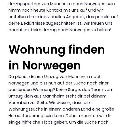
Umzugspartner von Mannheim nach Norwegen sein.
Nimm noch heute Kontakt mit uns auf und wir
erstellen dir ein individuelles Angebot, das perfekt auf
deine Bedürfnisse zugeschnitten ist. Wir freuen uns
darauf, dir beim Umzug nach Norwegen zu helfen!
Wohnung finden
in Norwegen
Du planst deinen Umzug von Mannheim nach
Norwegen und bist nun auf der Suche nach einer
passenden Wohnung? Keine Sorge, das Team von
Umzug Klein aus Mannheim steht dir bei deinem
Vorhaben zur Seite. Wir wissen, dass die
Wohnungssuche in einem anderen Land eine große
Herausforderung sein kann. Daher möchten wir dir
einige hilfreiche Tipps geben, um die Suche nach