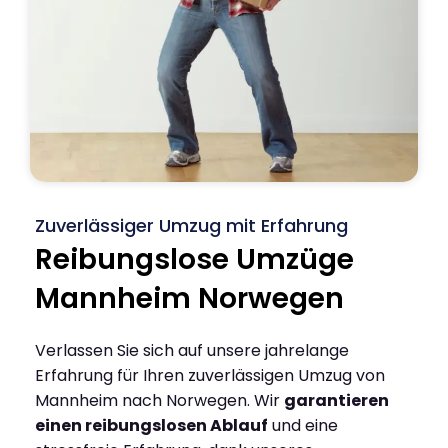
Zuverlässiger Umzug mit Erfahrung
Reibungslose Umzüge
Mannheim Norwegen
Verlassen Sie sich auf unsere jahrelange
Erfahrung für Ihren zuverlässigen Umzug von
Mannheim nach Norwegen. Wir
garantieren
einen reibungslosen Ablauf
und eine