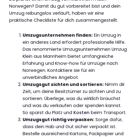
Norwegen? Damit du gut vorbereitet bist und dein
Umzug reibungslos verläuft, haben wir eine
praktische Checkliste für dich zusammengestellt.
Umzugsunternehmen finden:
Ein Umzug in
ein anderes Land erfordert professionelle Hilfe.
Das renommierte Umzugsunternehmen Umzug
Klein aus Mannheim bietet umfangreiche
Erfahrung und Know-how für Umzüge nach
Norwegen. Kontaktiere sie für ein
unverbindliches Angebot.
Umzugsgut sichten und sortieren:
Nimm dir
Zeit, um deine Besitztümer zu sichten und zu
sortieren. Überlege, was du wirklich brauchst
und was du verkaufen oder spenden kannst.
So sparst du Platz und
Kosten
beim Transport.
Umzugsgut richtig verpacken:
Sorge dafür,
dass dein Hab und Gut sicher verpackt ist.
Bestelle ausreichend Kartons, Packpapier und