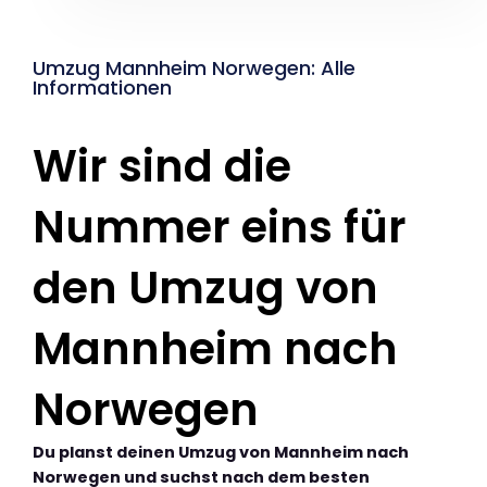
Umzug Mannheim Norwegen: Alle
Informationen
Wir sind die
Nummer eins für
den Umzug von
Mannheim nach
Norwegen
Du planst deinen Umzug von Mannheim nach
Norwegen und suchst nach dem besten