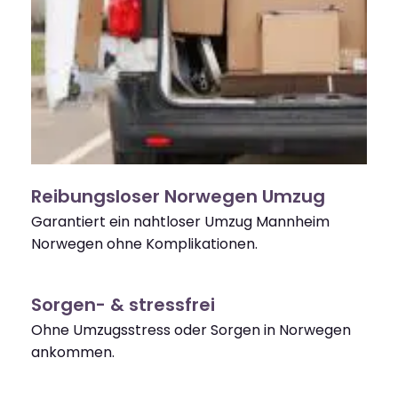
Reibungsloser Norwegen Umzug
Garantiert ein nahtloser Umzug Mannheim
Norwegen ohne Komplikationen.
Sorgen- & stressfrei
Ohne Umzugsstress oder Sorgen in Norwegen
ankommen.