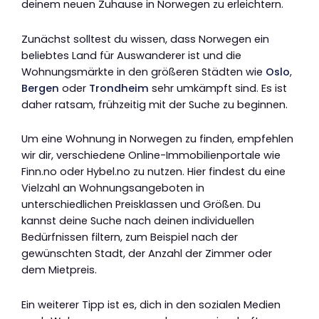
deinem neuen Zuhause in Norwegen zu erleichtern.
Zunächst solltest du wissen, dass Norwegen ein
beliebtes Land für Auswanderer ist und die
Wohnungsmärkte in den größeren Städten wie
Oslo
,
Bergen
oder
Trondheim
sehr umkämpft sind. Es ist
daher ratsam, frühzeitig mit der Suche zu beginnen.
Um eine Wohnung in Norwegen zu finden, empfehlen
wir dir, verschiedene Online-Immobilienportale wie
Finn.no oder Hybel.no zu nutzen. Hier findest du eine
Vielzahl an Wohnungsangeboten in
unterschiedlichen Preisklassen und Größen. Du
kannst deine Suche nach deinen individuellen
Bedürfnissen filtern, zum Beispiel nach der
gewünschten Stadt, der Anzahl der Zimmer oder
dem Mietpreis.
Ein weiterer Tipp ist es, dich in den sozialen Medien