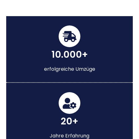
10.000+
erfolgreiche Umzüge
20+
Jahre Erfahrung