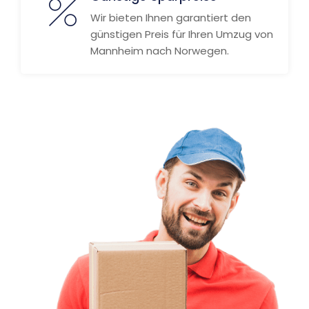
Wir bieten Ihnen garantiert den
günstigen Preis für Ihren Umzug von
Mannheim nach Norwegen.