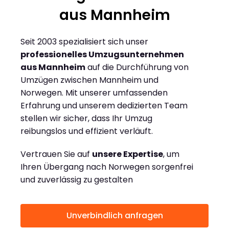
aus Mannheim
Seit 2003 spezialisiert sich unser
professionelles Umzugsunternehmen
aus Mannheim
auf die Durchführung von
Umzügen zwischen Mannheim und
Norwegen. Mit unserer umfassenden
Erfahrung und unserem dedizierten Team
stellen wir sicher, dass Ihr Umzug
reibungslos und effizient verläuft.
Vertrauen Sie auf
unsere Expertise
, um
Ihren Übergang nach Norwegen sorgenfrei
und zuverlässig zu gestalten
Unverbindlich anfragen