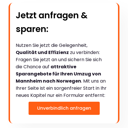
Jetzt anfragen &
sparen:
Nutzen Sie jetzt die Gelegenheit,
Qualität und Effizienz
zu verbinden:
Fragen Sie jetzt an und sichern Sie sich
die Chance auf
attraktive
Sparangebote für Ihren Umzug von
Mannheim nach Norwegen
. Mit uns an
Ihrer Seite ist ein sorgenfreier Start in Ihr
neues Kapitel nur ein Formular entfernt:
Unverbindlich anfragen