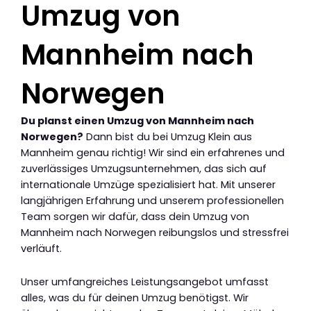
Umzug von
Mannheim nach
Norwegen
Du planst einen Umzug von Mannheim nach
Norwegen?
Dann bist du bei Umzug Klein aus
Mannheim genau richtig! Wir sind ein erfahrenes und
zuverlässiges Umzugsunternehmen, das sich auf
internationale Umzüge spezialisiert hat. Mit unserer
langjährigen Erfahrung und unserem professionellen
Team sorgen wir dafür, dass dein Umzug von
Mannheim nach Norwegen reibungslos und stressfrei
verläuft.
Unser umfangreiches Leistungsangebot umfasst
alles, was du für deinen Umzug benötigst. Wir