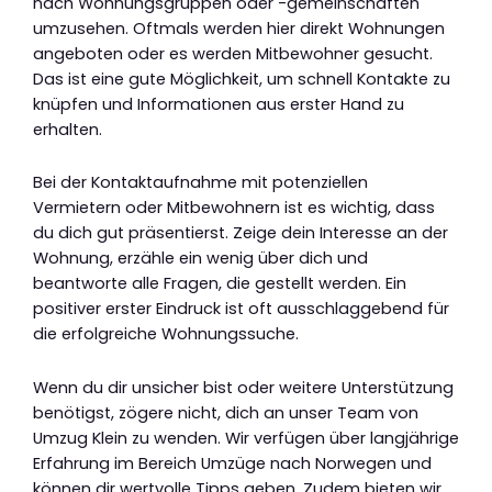
nach Wohnungsgruppen oder -gemeinschaften
umzusehen. Oftmals werden hier direkt Wohnungen
angeboten oder es werden Mitbewohner gesucht.
Das ist eine gute Möglichkeit, um schnell Kontakte zu
knüpfen und Informationen aus erster Hand zu
erhalten.
Bei der Kontaktaufnahme mit potenziellen
Vermietern oder Mitbewohnern ist es wichtig, dass
du dich gut präsentierst. Zeige dein Interesse an der
Wohnung, erzähle ein wenig über dich und
beantworte alle Fragen, die gestellt werden. Ein
positiver erster Eindruck ist oft ausschlaggebend für
die erfolgreiche Wohnungssuche.
Wenn du dir unsicher bist oder weitere Unterstützung
benötigst, zögere nicht, dich an unser Team von
Umzug Klein zu wenden. Wir verfügen über langjährige
Erfahrung im Bereich Umzüge nach Norwegen und
können dir wertvolle Tipps geben. Zudem bieten wir