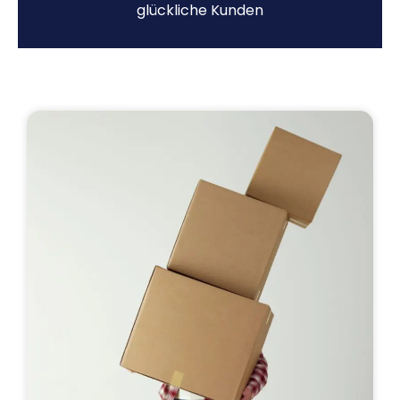
glückliche Kunden