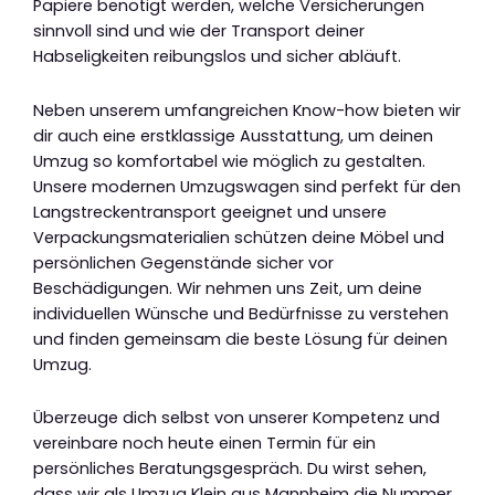
Papiere benötigt werden, welche Versicherungen
sinnvoll sind und wie der Transport deiner
Habseligkeiten reibungslos und sicher abläuft.
Neben unserem umfangreichen Know-how bieten wir
dir auch eine erstklassige Ausstattung, um deinen
Umzug so komfortabel wie möglich zu gestalten.
Unsere modernen Umzugswagen sind perfekt für den
Langstreckentransport geeignet und unsere
Verpackungsmaterialien schützen deine Möbel und
persönlichen Gegenstände sicher vor
Beschädigungen. Wir nehmen uns Zeit, um deine
individuellen Wünsche und Bedürfnisse zu verstehen
und finden gemeinsam die beste Lösung für deinen
Umzug.
Überzeuge dich selbst von unserer Kompetenz und
vereinbare noch heute einen Termin für ein
persönliches Beratungsgespräch. Du wirst sehen,
dass wir als Umzug Klein aus Mannheim die Nummer