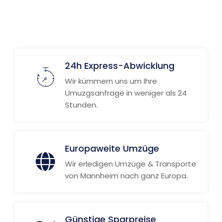
Weitere Informationen
24h Express-Abwicklung
Wir kümmern uns um Ihre
Umuzgsanfrage in weniger als 24
Stunden.
Europaweite Umzüge
Wir erledigen Umzüge & Transporte
von Mannheim nach ganz Europa.
Günstige Sparpreise