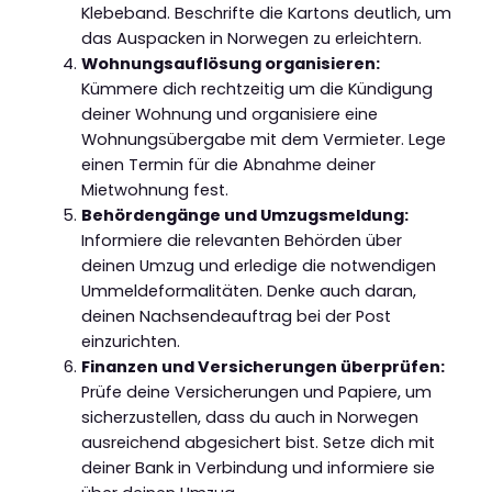
Klebeband. Beschrifte die Kartons deutlich, um
das Auspacken in Norwegen zu erleichtern.
Wohnungsauflösung organisieren:
Kümmere dich rechtzeitig um die Kündigung
deiner Wohnung und organisiere eine
Wohnungsübergabe mit dem Vermieter. Lege
einen Termin für die Abnahme deiner
Mietwohnung fest.
Behördengänge und Umzugsmeldung:
Informiere die relevanten Behörden über
deinen Umzug und erledige die notwendigen
Ummeldeformalitäten. Denke auch daran,
deinen Nachsendeauftrag bei der Post
einzurichten.
Finanzen und Versicherungen überprüfen:
Prüfe deine Versicherungen und Papiere, um
sicherzustellen, dass du auch in Norwegen
ausreichend abgesichert bist. Setze dich mit
deiner Bank in Verbindung und informiere sie