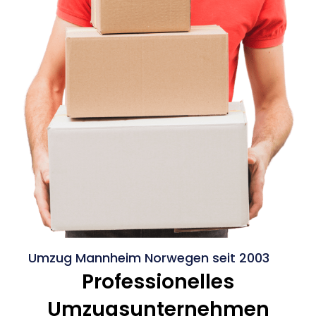
Umzug Mannheim Norwegen seit 2003
Professionelles
Umzugsunternehmen