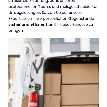
stressfreie Erfahrung, dank unseres
professionellen Teams und maßgeschneiderter
Umzugslösungen. Setzen Sie auf unsere
Expertise, um Ihre persönlichen Gegenstände
sicher und effizient
an Ihr neues Zuhause zu
bringen.