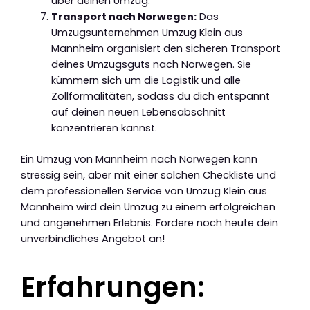
über deinen Umzug.
Transport nach Norwegen:
Das
Umzugsunternehmen Umzug Klein aus
Mannheim organisiert den sicheren Transport
deines Umzugsguts nach Norwegen. Sie
kümmern sich um die Logistik und alle
Zollformalitäten, sodass du dich entspannt
auf deinen neuen Lebensabschnitt
konzentrieren kannst.
Ein Umzug von Mannheim nach Norwegen kann
stressig sein, aber mit einer solchen Checkliste und
dem professionellen Service von Umzug Klein aus
Mannheim wird dein Umzug zu einem erfolgreichen
und angenehmen Erlebnis. Fordere noch heute dein
unverbindliches Angebot an!
Erfahrungen: