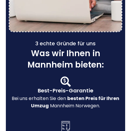
3 echte Gründe für uns
Was wir Ihnen in
Mannheim bieten:
Best-Preis-Garantie
Bei uns erhalten Sie den
besten Preis für Ihren
Umzug
Mannheim Norwegen.