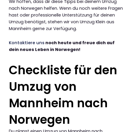
Wir hoffen, dass dir diese Tipps bei deinem Umzug
nach Norwegen helfen. Wenn du noch weitere Fragen
hast oder professionelle Unterstützung für deinen
Umzug benötigst, stehen wir von Umzug Klein aus
Mannheim gerne zur Verfügung.
Kontaktiere uns
noch heute und freue dich auf
dein neues Leben in Norwegen!
Checkliste für den
Umzug von
Mannheim nach
Norwegen
Du planst einen Umzug von Mannheim nach