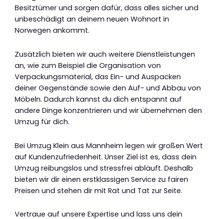
Besitztümer und sorgen dafür, dass alles sicher und
unbeschädigt an deinem neuen Wohnort in
Norwegen ankommt.
Zusätzlich bieten wir auch weitere Dienstleistungen
an, wie zum Beispiel die Organisation von
Verpackungsmaterial, das Ein- und Auspacken
deiner Gegenstände sowie den Auf- und Abbau von
Möbeln. Dadurch kannst du dich entspannt auf
andere Dinge konzentrieren und wir übernehmen den
Umzug für dich.
Bei Umzug Klein aus Mannheim legen wir großen Wert
auf Kundenzufriedenheit. Unser Ziel ist es, dass dein
Umzug reibungslos und stressfrei abläuft. Deshalb
bieten wir dir einen erstklassigen Service zu fairen
Preisen und stehen dir mit Rat und Tat zur Seite.
Vertraue auf unsere Expertise und lass uns dein