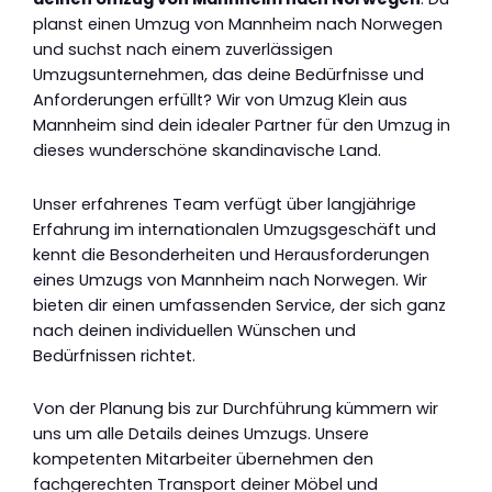
planst einen Umzug von Mannheim nach Norwegen
und suchst nach einem zuverlässigen
Umzugsunternehmen, das deine Bedürfnisse und
Anforderungen erfüllt? Wir von Umzug Klein aus
Mannheim sind dein idealer Partner für den Umzug in
dieses wunderschöne skandinavische Land.
Unser erfahrenes Team verfügt über langjährige
Erfahrung im internationalen Umzugsgeschäft und
kennt die Besonderheiten und Herausforderungen
eines Umzugs von Mannheim nach Norwegen. Wir
bieten dir einen umfassenden Service, der sich ganz
nach deinen individuellen Wünschen und
Bedürfnissen richtet.
Von der Planung bis zur Durchführung kümmern wir
uns um alle Details deines Umzugs. Unsere
kompetenten Mitarbeiter übernehmen den
fachgerechten Transport deiner Möbel und