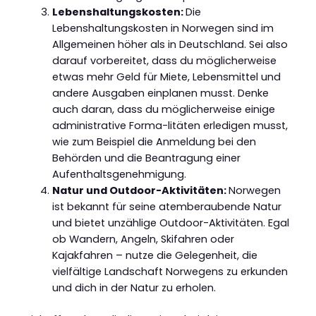
Lebenshaltungskosten:
Die
Lebenshaltungskosten in Norwegen sind im
Allgemeinen höher als in Deutschland. Sei also
darauf vorbereitet, dass du möglicherweise
etwas mehr Geld für Miete, Lebensmittel und
andere Ausgaben einplanen musst. Denke
auch daran, dass du möglicherweise einige
administrative Forma-litäten erledigen musst,
wie zum Beispiel die Anmeldung bei den
Behörden und die Beantragung einer
Aufenthaltsgenehmigung.
Natur und Outdoor-Aktivitäten:
Norwegen
ist bekannt für seine atemberaubende Natur
und bietet unzählige Outdoor-Aktivitäten. Egal
ob Wandern, Angeln, Skifahren oder
Kajakfahren – nutze die Gelegenheit, die
vielfältige Landschaft Norwegens zu erkunden
und dich in der Natur zu erholen.