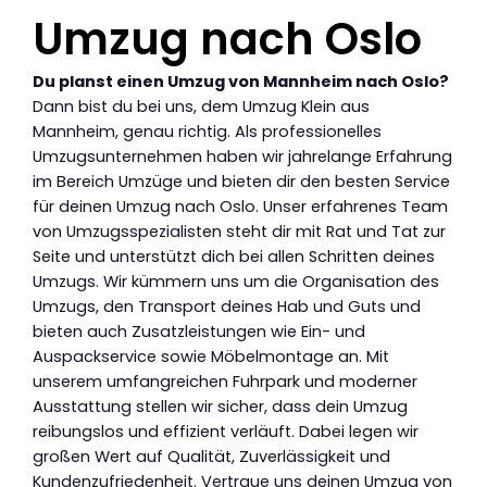
Umzug nach Oslo
Du planst einen Umzug von Mannheim nach Oslo?
Dann bist du bei uns, dem Umzug Klein aus
Mannheim, genau richtig. Als professionelles
Umzugsunternehmen haben wir jahrelange Erfahrung
im Bereich Umzüge und bieten dir den besten Service
für deinen Umzug nach Oslo. Unser erfahrenes Team
von Umzugsspezialisten steht dir mit Rat und Tat zur
Seite und unterstützt dich bei allen Schritten deines
Umzugs. Wir kümmern uns um die Organisation des
Umzugs, den Transport deines Hab und Guts und
bieten auch Zusatzleistungen wie Ein- und
Auspackservice sowie Möbelmontage an. Mit
unserem umfangreichen Fuhrpark und moderner
Ausstattung stellen wir sicher, dass dein Umzug
reibungslos und effizient verläuft. Dabei legen wir
großen Wert auf Qualität, Zuverlässigkeit und
Kundenzufriedenheit. Vertraue uns deinen Umzug von