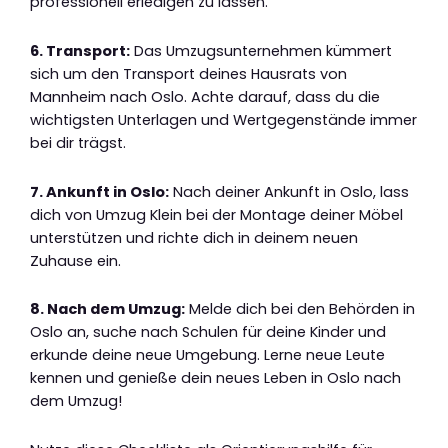
professionell erledigen zu lassen.
6. Transport:
Das Umzugsunternehmen kümmert
sich um den Transport deines Hausrats von
Mannheim nach Oslo. Achte darauf, dass du die
wichtigsten Unterlagen und Wertgegenstände immer
bei dir trägst.
7. Ankunft in Oslo:
Nach deiner Ankunft in Oslo, lass
dich von Umzug Klein bei der Montage deiner Möbel
unterstützen und richte dich in deinem neuen
Zuhause ein.
8. Nach dem Umzug:
Melde dich bei den Behörden in
Oslo an, suche nach Schulen für deine Kinder und
erkunde deine neue Umgebung. Lerne neue Leute
kennen und genieße dein neues Leben in Oslo nach
dem Umzug!