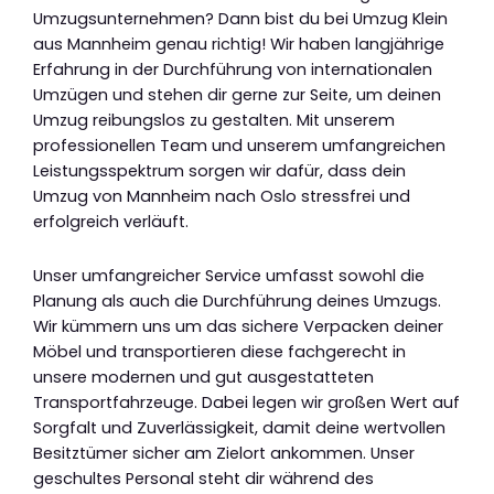
Umzugsunternehmen? Dann bist du bei Umzug Klein
aus Mannheim genau richtig! Wir haben langjährige
Erfahrung in der Durchführung von internationalen
Umzügen und stehen dir gerne zur Seite, um deinen
Umzug reibungslos zu gestalten. Mit unserem
professionellen Team und unserem umfangreichen
Leistungsspektrum sorgen wir dafür, dass dein
Umzug von Mannheim nach Oslo stressfrei und
erfolgreich verläuft.
Unser umfangreicher Service umfasst sowohl die
Planung als auch die Durchführung deines Umzugs.
Wir kümmern uns um das sichere Verpacken deiner
Möbel und transportieren diese fachgerecht in
unsere modernen und gut ausgestatteten
Transportfahrzeuge. Dabei legen wir großen Wert auf
Sorgfalt und Zuverlässigkeit, damit deine wertvollen
Besitztümer sicher am Zielort ankommen. Unser
geschultes Personal steht dir während des