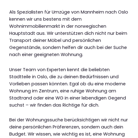
Als Spezialisten für Umzüge von Mannheim nach Oslo
kennen wir uns bestens mit dem
Wohnimmobilienmarkt in der norwegischen
Hauptstadt aus. Wir unterstützen dich nicht nur beim
Transport deiner Möbel und persönlichen
Gegenstände, sondern helfen dir auch bei der Suche
nach einer geeigneten Wohnung.
Unser Team von Experten kennt die beliebten
Stadtteile in Oslo, die zu deinen Bedürfnissen und
Vorlieben passen könnten. Egal ob du eine moderne
Wohnung im Zentrum, eine ruhige Wohnung am
Stadtrand oder eine WG in einer lebendigen Gegend
suchst – wir finden das Richtige für dich.
Bei der Wohnungssuche berücksichtigen wir nicht nur
deine persönlichen Präferenzen, sondern auch dein
Budget. Wir wissen, wie wichtig es ist, eine Wohnung