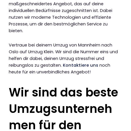
maßgeschneidertes Angebot, das auf deine
individuellen Bedürfnisse zugeschnitten ist. Dabei
nutzen wir moderne Technologien und effiziente
Prozesse, um dir den bestmöglichen Service zu
bieten.
Vertraue bei deinem Umzug von Mannheim nach
Oslo auf Umzug Klein. Wir sind die Nummer eins und
helfen dir dabei, deinen Umzug stressfrei und
reibungslos zu gestalten.
Kontaktiere uns
noch
heute für ein unverbindliches Angebot!
Wir sind das beste
Umzugsunterneh
men für den