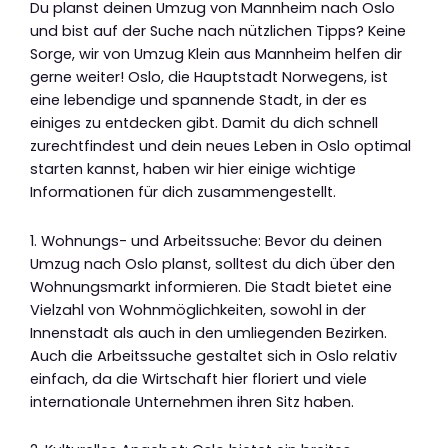
Du planst deinen Umzug von Mannheim nach Oslo
und bist auf der Suche nach nützlichen Tipps? Keine
Sorge, wir von Umzug Klein aus Mannheim helfen dir
gerne weiter! Oslo, die Hauptstadt Norwegens, ist
eine lebendige und spannende Stadt, in der es
einiges zu entdecken gibt. Damit du dich schnell
zurechtfindest und dein neues Leben in Oslo optimal
starten kannst, haben wir hier einige wichtige
Informationen für dich zusammengestellt.
1. Wohnungs- und Arbeitssuche: Bevor du deinen
Umzug nach Oslo planst, solltest du dich über den
Wohnungsmarkt informieren. Die Stadt bietet eine
Vielzahl von Wohnmöglichkeiten, sowohl in der
Innenstadt als auch in den umliegenden Bezirken.
Auch die Arbeitssuche gestaltet sich in Oslo relativ
einfach, da die Wirtschaft hier floriert und viele
internationale Unternehmen ihren Sitz haben.