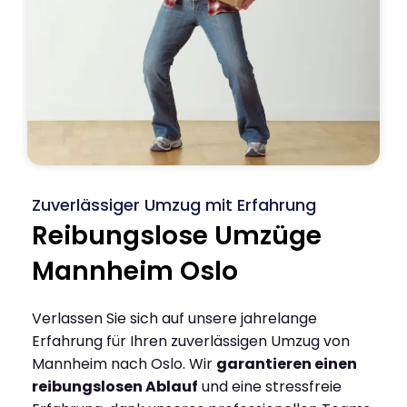
Zuverlässiger Umzug mit Erfahrung
Reibungslose Umzüge
Mannheim Oslo
Verlassen Sie sich auf unsere jahrelange
Erfahrung für Ihren zuverlässigen Umzug von
Mannheim nach Oslo. Wir
garantieren einen
reibungslosen Ablauf
und eine stressfreie