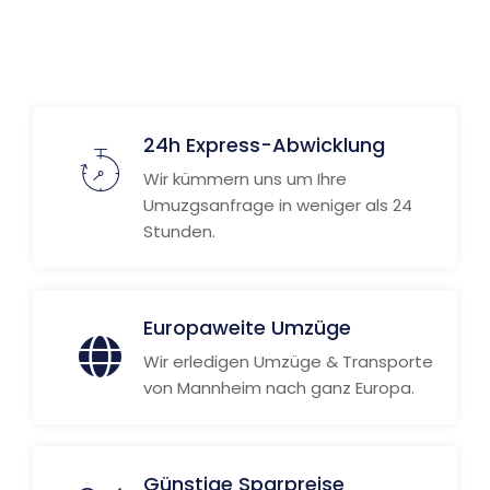
24h Express-Abwicklung
Wir kümmern uns um Ihre
Umuzgsanfrage in weniger als 24
Stunden.
Europaweite Umzüge
Wir erledigen Umzüge & Transporte
von Mannheim nach ganz Europa.
Günstige Sparpreise