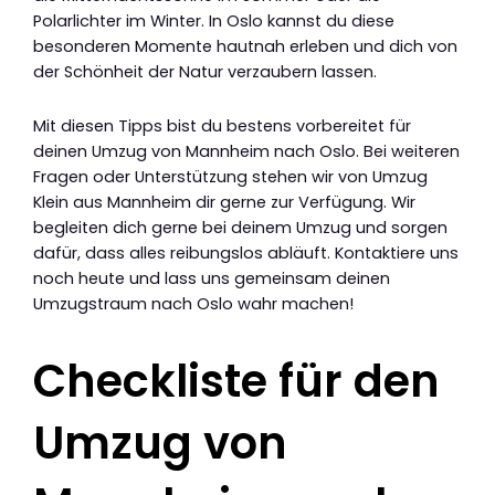
Polarlichter im Winter. In Oslo kannst du diese
besonderen Momente hautnah erleben und dich von
der Schönheit der Natur verzaubern lassen.
Mit diesen Tipps bist du bestens vorbereitet für
deinen Umzug von Mannheim nach Oslo. Bei weiteren
Fragen oder Unterstützung stehen wir von Umzug
Klein aus Mannheim dir gerne zur Verfügung. Wir
begleiten dich gerne bei deinem Umzug und sorgen
dafür, dass alles reibungslos abläuft. Kontaktiere uns
noch heute und lass uns gemeinsam deinen
Umzugstraum nach Oslo wahr machen!
Checkliste für den
Umzug von