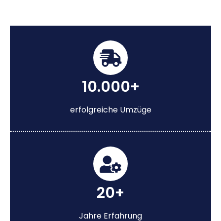
10.000+
erfolgreiche Umzüge
20+
Jahre Erfahrung