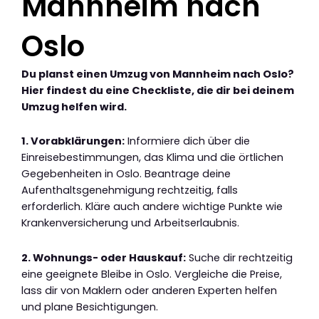
Mannheim nach
Oslo
Du planst einen Umzug von Mannheim nach Oslo?
Hier findest du eine Checkliste, die dir bei deinem
Umzug helfen wird.
1. Vorabklärungen:
Informiere dich über die
Einreisebestimmungen, das Klima und die örtlichen
Gegebenheiten in Oslo. Beantrage deine
Aufenthaltsgenehmigung rechtzeitig, falls
erforderlich. Kläre auch andere wichtige Punkte wie
Krankenversicherung und Arbeitserlaubnis.
2. Wohnungs- oder Hauskauf:
Suche dir rechtzeitig
eine geeignete Bleibe in Oslo. Vergleiche die Preise,
lass dir von Maklern oder anderen Experten helfen
und plane Besichtigungen.