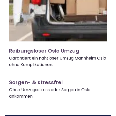
Reibungsloser Oslo Umzug
Garantiert ein nahtloser Umzug Mannheim Oslo
ohne Komplikationen.
Sorgen- & stressfrei
Ohne Umzugsstress oder Sorgen in Oslo
ankommen.