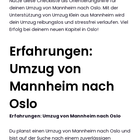
Nutze diese Checkliste als Orientierungshilfe für
deinen Umzug von Mannheim nach Oslo. Mit der
Unterstützung von Umzug Klein aus Mannheim wird
dein Umzug reibungslos und stressfrei verlaufen. Viel
Erfolg bei deinem neuen Kapitel in Oslo!
Erfahrungen:
Umzug von
Mannheim nach
Oslo
Erfahrungen: Umzug von Mannheim nach Oslo
Du planst einen Umzug von Mannheim nach Oslo und
bist auf der Suche nach einem zuverlässigen