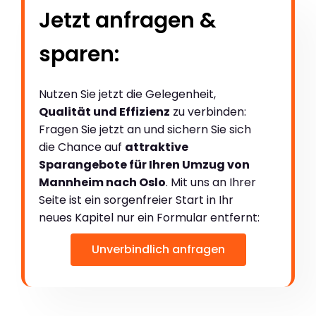
Jetzt anfragen &
sparen:
Nutzen Sie jetzt die Gelegenheit,
Qualität und Effizienz
zu verbinden:
Fragen Sie jetzt an und sichern Sie sich
die Chance auf
attraktive
Sparangebote für Ihren Umzug von
Mannheim nach Oslo
. Mit uns an Ihrer
Seite ist ein sorgenfreier Start in Ihr
neues Kapitel nur ein Formular entfernt:
Unverbindlich anfragen