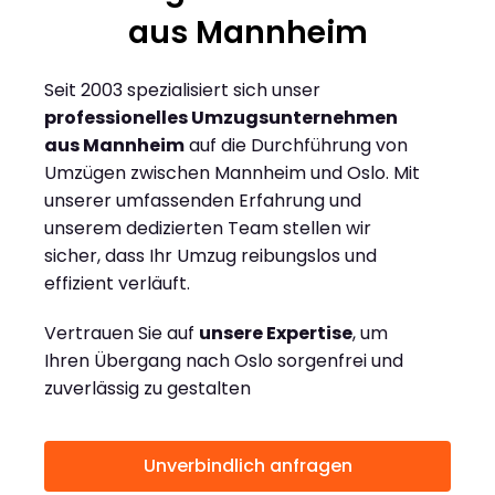
aus Mannheim
Seit 2003 spezialisiert sich unser
professionelles Umzugsunternehmen
aus Mannheim
auf die Durchführung von
Umzügen zwischen Mannheim und Oslo. Mit
unserer umfassenden Erfahrung und
unserem dedizierten Team stellen wir
sicher, dass Ihr Umzug reibungslos und
effizient verläuft.
Vertrauen Sie auf
unsere Expertise
, um
Ihren Übergang nach Oslo sorgenfrei und
zuverlässig zu gestalten
Unverbindlich anfragen