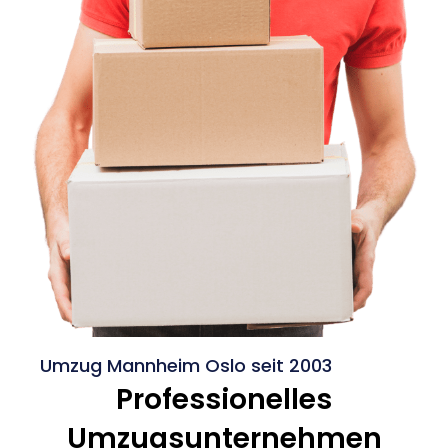
Umzug Mannheim Oslo seit 2003
Professionelles
Umzugsunternehmen