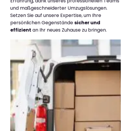
Erfahrung, dank unseres professionellen Teams
und maßgeschneiderter Umzugslösungen.
Setzen Sie auf unsere Expertise, um Ihre
persönlichen Gegenstände
sicher und
effizient
an Ihr neues Zuhause zu bringen.