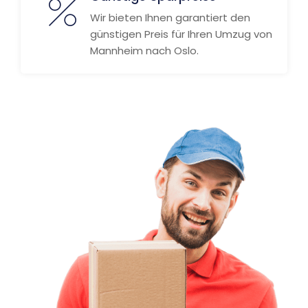
Wir bieten Ihnen garantiert den
günstigen Preis für Ihren Umzug von
Mannheim nach Oslo.