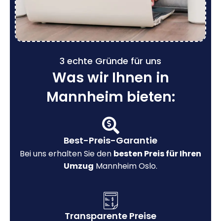
3 echte Gründe für uns
Was wir Ihnen in
Mannheim bieten:
Best-Preis-Garantie
Bei uns erhalten Sie den
besten Preis für Ihren
Umzug
Mannheim Oslo.
Transparente Preise