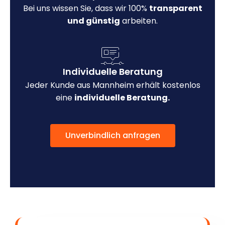
Bei uns wissen Sie, dass wir 100%
transparent
und günstig
arbeiten.
Individuelle Beratung
Jeder Kunde aus Mannheim erhält kostenlos
eine
individuelle Beratung.
Unverbindlich anfragen