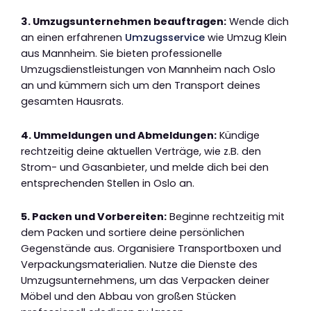
3. Umzugsunternehmen beauftragen:
Wende dich
an einen erfahrenen
Umzugsservice
wie Umzug Klein
aus Mannheim. Sie bieten professionelle
Umzugsdienstleistungen von Mannheim nach Oslo
an und kümmern sich um den Transport deines
gesamten Hausrats.
4. Ummeldungen und Abmeldungen:
Kündige
rechtzeitig deine aktuellen Verträge, wie z.B. den
Strom- und Gasanbieter, und melde dich bei den
entsprechenden Stellen in Oslo an.
5. Packen und Vorbereiten:
Beginne rechtzeitig mit
dem Packen und sortiere deine persönlichen
Gegenstände aus. Organisiere Transportboxen und
Verpackungsmaterialien. Nutze die Dienste des
Umzugsunternehmens, um das Verpacken deiner
Möbel und den Abbau von großen Stücken