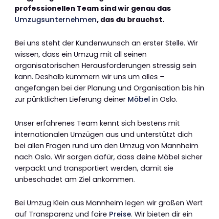
professionellen Team sind wir genau das
Umzugsunternehmen
, das du brauchst.
Bei uns steht der Kundenwunsch an erster Stelle. Wir
wissen, dass ein Umzug mit all seinen
organisatorischen Herausforderungen stressig sein
kann. Deshalb kümmern wir uns um alles –
angefangen bei der Planung und Organisation bis hin
zur pünktlichen Lieferung deiner
Möbel
in Oslo.
Unser erfahrenes Team kennt sich bestens mit
internationalen Umzügen aus und unterstützt dich
bei allen Fragen rund um den Umzug von Mannheim
nach Oslo. Wir sorgen dafür, dass deine Möbel sicher
verpackt und transportiert werden, damit sie
unbeschadet am Ziel ankommen.
Bei Umzug Klein aus Mannheim legen wir großen Wert
auf Transparenz und faire
Preise
. Wir bieten dir ein