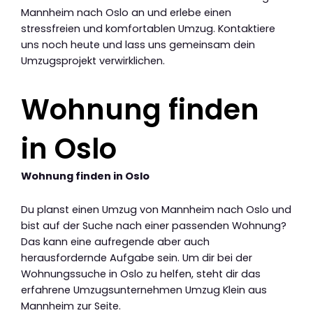
Mannheim nach Oslo an und erlebe einen
stressfreien und komfortablen Umzug. Kontaktiere
uns noch heute und lass uns gemeinsam dein
Umzugsprojekt verwirklichen.
Wohnung finden
in Oslo
Wohnung finden in Oslo
Du planst einen Umzug von Mannheim nach Oslo und
bist auf der Suche nach einer passenden Wohnung?
Das kann eine aufregende aber auch
herausfordernde Aufgabe sein. Um dir bei der
Wohnungssuche in Oslo zu helfen, steht dir das
erfahrene Umzugsunternehmen Umzug Klein aus
Mannheim zur Seite.