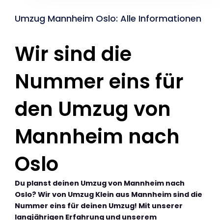
Umzug Mannheim Oslo: Alle Informationen
Wir sind die
Nummer eins für
den Umzug von
Mannheim nach
Oslo
Du planst deinen Umzug von Mannheim nach
Oslo? Wir von Umzug Klein aus Mannheim sind die
Nummer eins für deinen Umzug! Mit unserer
langjährigen Erfahrung und unserem