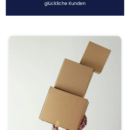
glückliche Kunden