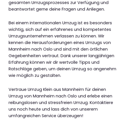
gesamten Umzugsprozesses zur Verfügung und
beantwortet gerne deine Fragen und Anliegen.
Bei einem internationalen Umzug ist es besonders
wichtig, sich auf ein erfahrenes und kompetentes
Umzugsunternehmen verlassen zu können. Wir
kennen die Herausforderungen eines Umzugs von
Mannheim nach Oslo und sind mit den örtlichen
Gegebenheiten vertraut. Dank unserer langjährigen
Erfahrung können wir dir wertvolle Tipps und
Ratschläge geben, um deinen Umzug so angenehm
wie möglich zu gestalten.
Vertraue Umzug Klein aus Mannheim für deinen
Umzug von Mannheim nach Oslo und erlebe einen
reibungslosen und stressfreien Umzug. Kontaktiere
uns noch heute und lass dich von unserem
umfangreichen Service überzeugen!