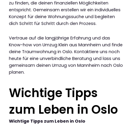
zu finden, die deinen finanziellen Möglichkeiten
entspricht. Gemeinsam erstellen wir ein individuelles
Konzept für deine Wohnungssuche und begleiten
dich Schritt für Schritt durch den Prozess.
Vertraue auf die langjährige Erfahrung und das
Know-how von Umzug Klein aus Mannheim und finde
deine Traumwohnung in Oslo. Kontaktiere uns noch
heute für eine unverbindliche Beratung und lass uns
gemeinsam deinen Umzug von Mannheim nach Oslo
planen.
Wichtige Tipps
zum Leben in Oslo
Wichtige Tipps zum Leben in Oslo