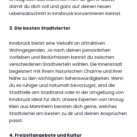
damit du dich voll und ganz auf deinen neuen
Lebensabschnitt in Innsbruck konzentrieren kannst.
3. Die besten Stadtviertel
Innsbruck bietet eine Vielzahl an attraktiven
Wohngegenden. Je nach deinen persönlichen
Vorlieben und Bedürfnissen kannst du zwischen
verschiedenen Stadtvierteln wählen. Die Innenstadt
begeistert mit ihrem historischen Charme und ihrer
Nähe zu den wichtigsten Sehenswürdigkeiten. Wenn
du es ruhiger und naturnah bevorzugst, sind die
Stadtteile am Stadtrand oder in der Umgebung von
Innsbruck ideal für dich. Unsere Experten von Umzug
Klein aus Mannheim beraten dich gerne, welches
Stadtviertel am besten zu dir und deinen Ansprüchen
passt.
4. Freizeitangebote und Kultur