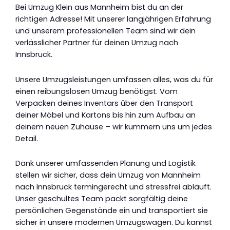
Bei Umzug Klein aus Mannheim bist du an der
richtigen Adresse! Mit unserer langjährigen Erfahrung
und unserem professionellen Team sind wir dein
verlässlicher Partner für deinen Umzug nach
Innsbruck.
Unsere Umzugsleistungen umfassen alles, was du für
einen reibungslosen Umzug benötigst. Vom
Verpacken deines Inventars über den Transport
deiner Möbel und Kartons bis hin zum Aufbau an
deinem neuen Zuhause – wir kümmern uns um jedes
Detail.
Dank unserer umfassenden Planung und Logistik
stellen wir sicher, dass dein Umzug von Mannheim
nach Innsbruck termingerecht und stressfrei abläuft.
Unser geschultes Team packt sorgfältig deine
persönlichen Gegenstände ein und transportiert sie
sicher in unsere modernen Umzugswagen. Du kannst