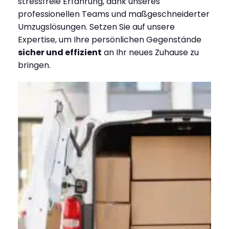
stressfreie Erfahrung, dank unseres
professionellen Teams und maßgeschneiderter
Umzugslösungen. Setzen Sie auf unsere
Expertise, um Ihre persönlichen Gegenstände
sicher und effizient
an Ihr neues Zuhause zu
bringen.