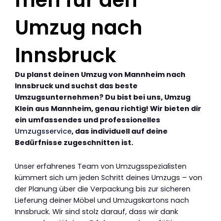
Umzug nach
Innsbruck
Du planst deinen Umzug von Mannheim nach
Innsbruck und suchst das beste
Umzugsunternehmen? Du bist bei uns, Umzug
Klein aus Mannheim, genau richtig! Wir bieten dir
ein umfassendes und professionelles
Umzugsservice
, das individuell auf deine
Bedürfnisse zugeschnitten ist.
Unser erfahrenes Team von Umzugsspezialisten
kümmert sich um jeden Schritt deines Umzugs – von
der Planung über die Verpackung bis zur sicheren
Lieferung deiner Möbel und Umzugskartons nach
Innsbruck. Wir sind stolz darauf, dass wir dank