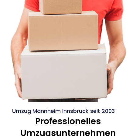
Umzug Mannheim Innsbruck seit 2003
Professionelles
Umzugsunternehmen