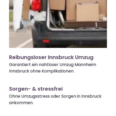
Reibungsloser Innsbruck Umzug
Garantiert ein nahtloser Umzug Mannheim
Innsbruck ohne Komplikationen.
Sorgen- & stressfrei
Ohne Umzugsstress oder Sorgen in Innsbruck
ankommen.