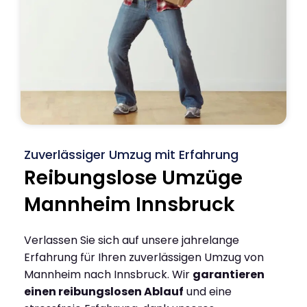
Zuverlässiger Umzug mit Erfahrung
Reibungslose Umzüge
Mannheim Innsbruck
Verlassen Sie sich auf unsere jahrelange
Erfahrung für Ihren zuverlässigen Umzug von
Mannheim nach Innsbruck. Wir
garantieren
einen reibungslosen Ablauf
und eine