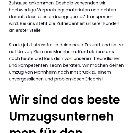
Zuhause ankommen. Deshalb verwenden wir
hochwertige Verpackungsmaterialien und achten
darauf, dass alles ordnungsgemäß transportiert
wird. Bei uns steht die Zufriedenheit unserer Kunden
an erster Stelle.
Starte jetzt stressfrei in deine neue Zukunft und setze
auf Umzug Klein aus Mannheim.
Kontaktiere uns
noch heute und lass dich von unserem freundlichen
und kompetenten Team beraten. Wir machen deinen
Umzug von Mannheim nach Innsbruck zu einem
unvergesslichen und problemlosen Erlebnis!
Wir sind das beste
Umzugsunterneh
men für den