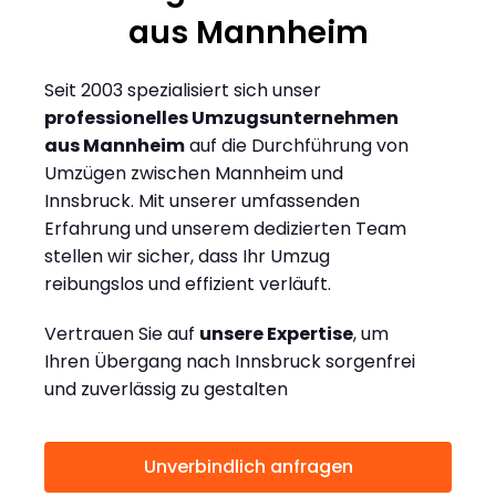
aus Mannheim
Seit 2003 spezialisiert sich unser
professionelles Umzugsunternehmen
aus Mannheim
auf die Durchführung von
Umzügen zwischen Mannheim und
Innsbruck. Mit unserer umfassenden
Erfahrung und unserem dedizierten Team
stellen wir sicher, dass Ihr Umzug
reibungslos und effizient verläuft.
Vertrauen Sie auf
unsere Expertise
, um
Ihren Übergang nach Innsbruck sorgenfrei
und zuverlässig zu gestalten
Unverbindlich anfragen