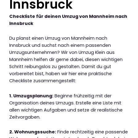
Innsbruck
Checkliste für deinen Umzug von Mannheim nach
Innsbruck
Du planst einen Umzug von Mannheim nach
Innsbruck und suchst nach einem passenden
Umzugsunternehmen? Wir von Umzug Klein aus
Mannheim helfen dir gerne dabei, diesen wichtigen
Schritt reibungslos zu gestalten. Damit du gut
vorbereitet bist, haben wir hier eine praktische
Checkliste zusammengestellt:
1. Umzugsplanung:
Beginne frühzeitig mit der
Organisation deines Umzugs. Erstelle eine Liste mit
allen wichtigen Aufgaben und setze dir realistische
Zeitvorgaben.
2. Wohnungssuche:
Finde rechtzeitig eine passende