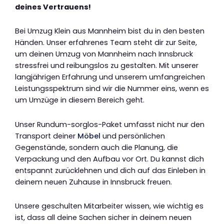
deines Vertrauens!
Bei Umzug Klein aus Mannheim bist du in den besten
Händen. Unser erfahrenes Team steht dir zur Seite,
um deinen Umzug von Mannheim nach Innsbruck
stressfrei und reibungslos zu gestalten. Mit unserer
langjährigen Erfahrung und unserem umfangreichen
Leistungsspektrum sind wir die Nummer eins, wenn es
um Umzüge in diesem Bereich geht.
Unser Rundum-sorglos-Paket umfasst nicht nur den
Transport deiner
Möbel
und persönlichen
Gegenstände, sondern auch die Planung, die
Verpackung und den Aufbau vor Ort. Du kannst dich
entspannt zurücklehnen und dich auf das Einleben in
deinem neuen Zuhause in Innsbruck freuen.
Unsere geschulten Mitarbeiter wissen, wie wichtig es
ist, dass all deine Sachen sicher in deinem neuen