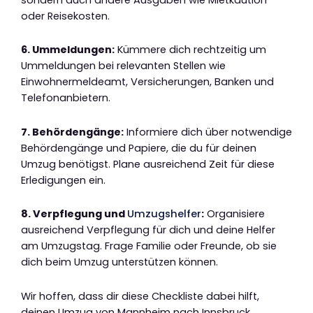
oder Reisekosten.
6. Ummeldungen:
Kümmere dich rechtzeitig um
Ummeldungen bei relevanten Stellen wie
Einwohnermeldeamt, Versicherungen, Banken und
Telefonanbietern.
7. Behördengänge:
Informiere dich über notwendige
Behördengänge und Papiere, die du für deinen
Umzug benötigst. Plane ausreichend Zeit für diese
Erledigungen ein.
8. Verpflegung und
Umzugshelfer
:
Organisiere
ausreichend Verpflegung für dich und deine Helfer
am Umzugstag. Frage Familie oder Freunde, ob sie
dich beim Umzug unterstützen können.
Wir hoffen, dass dir diese Checkliste dabei hilft,
deinen Umzug von Mannheim nach Innsbruck