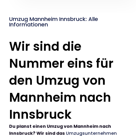
Umzug Mannheim Innsbruck: Alle
Informationen
Wir sind die
Nummer eins für
den Umzug von
Mannheim nach
Innsbruck
Du planst einen Umzug von Mannheim nach
Innsbruck? Wir sind das
Umzugsunternehmen