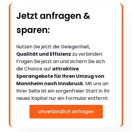
Jetzt anfragen &
sparen:
Nutzen Sie jetzt die Gelegenheit,
Qualität und Effizienz
zu verbinden:
Fragen Sie jetzt an und sichern Sie sich
die Chance auf
attraktive
Sparangebote für Ihren Umzug von
Mannheim nach Innsbruck
. Mit uns an
Ihrer Seite ist ein sorgenfreier Start in Ihr
neues Kapitel nur ein Formular entfernt:
Unverbindlich anfragen