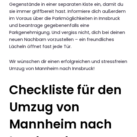
Gegenstände in einer separaten Kiste ein, damit du
sie immer griffbereit hast. Informiere dich außerdem
im Voraus über die Parkmöglichkeiten in Innsbruck
und beantrage gegebenenfalls eine
Parkgenehmigung. Und vergiss nicht, dich bei deinen
neuen Nachbarn vorzustellen – ein freundliches
Lächeln öffnet fast jede Tür.
Wir wünschen dir einen erfolgreichen und stressfreien
Umzug von Mannheim nach Innsbruck!
Checkliste für den
Umzug von
Mannheim nach