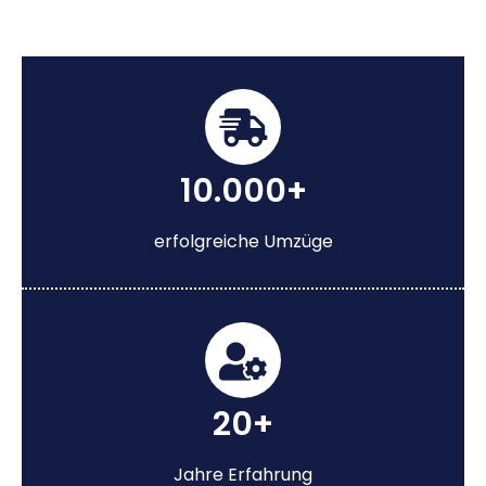
10.000+
erfolgreiche Umzüge
20+
Jahre Erfahrung