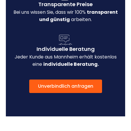
Transparente Preise
Bei uns wissen Sie, dass wir 100%
transparent
und günstig
arbeiten.
Individuelle Beratung
Jeder Kunde aus Mannheim erhält kostenlos
eine
individuelle Beratung.
Unverbindlich anfragen