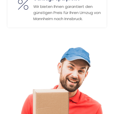
Wir bieten Ihnen garantiert den
günstigen Preis für Ihren Umzug von
Mannheim nach Innsbruck.