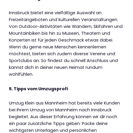
Innsbruck bietet eine vielfältige Auswahl an
Freizeitangeboten und kulturellen Veranstaltungen.
Von Outdoor-Aktivitäten wie Wandern, Skifahren und
Mountainbiken bis hin zu Museen, Theatern und
Konzerten ist für jeden Geschmack etwas dabei.
Wenn du gerne neue Menschen kennenlernen
möchtest, bieten sich zudem diverse Vereine und
Sportclubs an. So findest du schnell Anschluss und
kannst dich in deiner neuen Heimat rundum
wohlfühlen.
5. Tipps vom Umzugsprofi
Umzug Klein aus Mannheim hat bereits viele Kunden
bei ihrem Umzug von Mannheim nach Innsbruck
begleitet. Aus dieser Erfahrung können wir dir noch
ein paar zusätzliche Tipps geben: Packe deine
wichtigsten Unterlagen und persönlichen