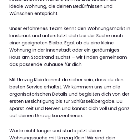
ideale Wohnung, die deinen Bedürfnissen und
Wünschen entspricht.
Unser erfahrenes Team kennt den Wohnungsmarkt in
Innsbruck und unterstützt dich bei der Suche nach
einer geeigneten Bleibe. Egal, ob du eine kleine
Wohnung in der Innenstadt oder ein geräumiges
Haus am Stadtrand suchst – wir finden gemeinsam
das passende Zuhause für dich.
Mit Umzug Klein kannst du sicher sein, dass du den
besten Service erhältst. Wir kümmern uns um alle
organisatorischen Details und begleiten dich von der
ersten Besichtigung bis zur Schlüsselübergabe. Du
sparst Zeit und Nerven und kannst dich voll und ganz
auf deinen Umzug konzentrieren.
Warte nicht länger und starte jetzt deine
Wohnungssuche mit Umzug Klein! Wir sind dein