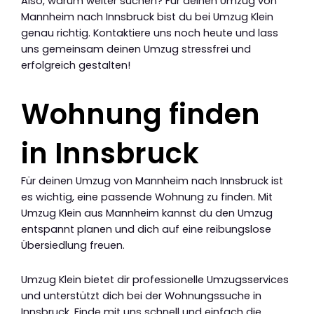
Also, warum weiter suchen? Für deinen Umzug von
Mannheim nach Innsbruck bist du bei Umzug Klein
genau richtig. Kontaktiere uns noch heute und lass
uns gemeinsam deinen Umzug stressfrei und
erfolgreich gestalten!
Wohnung finden
in Innsbruck
Für deinen Umzug von Mannheim nach Innsbruck ist
es wichtig, eine passende Wohnung zu finden. Mit
Umzug Klein aus Mannheim kannst du den Umzug
entspannt planen und dich auf eine reibungslose
Übersiedlung freuen.
Umzug Klein bietet dir professionelle Umzugsservices
und unterstützt dich bei der Wohnungssuche in
Innsbruck. Finde mit uns schnell und einfach die