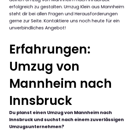
erfolgreich zu gestalten. Umzug Klein aus Mannheim
steht dir bei allen Fragen und Herausforderungen
gerne zur Seite. Kontaktiere uns noch heute für ein
unverbindliches Angebot!
Erfahrungen:
Umzug von
Mannheim nach
Innsbruck
Du planst einen Umzug von Mannheim nach
Innsbruck und suchst nach einem zuverlässigen
Umzugsunternehmen?