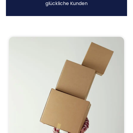
glückliche Kunden