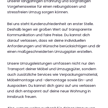
unserer langjährigen Erfahrung und sorgfältigen
Vorgehensweise für einen reibungslosen und
stressfreien Umzug sorgen können.
Bei uns steht Kundenzufriedenheit an erster Stelle.
Deshalb legen wir großen Wert auf transparente
Kommunikation und faire Preise. Du kannst dich
darauf verlassen, dass wir deine individuellen
Anforderungen und Wünsche berücksichtigen und dir
einen maßgeschneiderten Umzugsplan erstellen.
Unsere Umzugsleistungen umfassen nicht nur den
Transport deiner Möbel und Umzugsgüter, sondern
auch zusätzliche Services wie Verpackungsmaterial,
Möbelmontage und -demontage sowie Ein- und
Auspacken. Du kannst dich ganz auf uns verlassen
und dich entspannt auf deine neue Wohnung in
Innsbruck freuen.