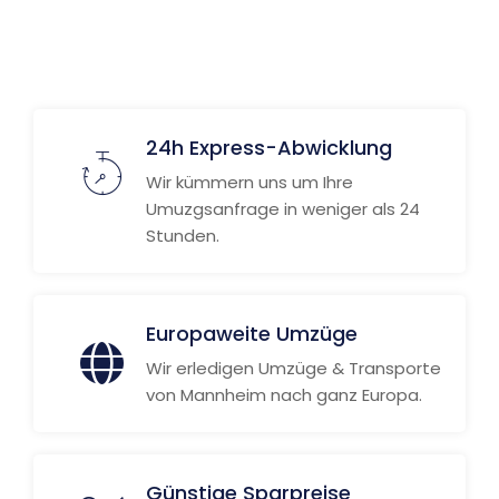
Weitere Informationen
24h Express-Abwicklung
Wir kümmern uns um Ihre
Umuzgsanfrage in weniger als 24
Stunden.
Europaweite Umzüge
Wir erledigen Umzüge & Transporte
von Mannheim nach ganz Europa.
Günstige Sparpreise