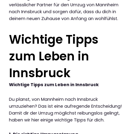
verlässlicher Partner für den Umzug von Mannheim
nach Innsbruck und sorgen dafür, dass du dich in
deinem neuen Zuhause von Anfang an wohlfühlst.
Wichtige Tipps
zum Leben in
Innsbruck
Wichtige Tipps zum Leben in Innsbruck
Du planst, von Mannheim nach Innsbruck
umzuziehen? Das ist eine aufregende Entscheidung!
Damit dir der Umzug möglichst reibungslos gelingt,
haben wir hier einige wichtige Tipps für dich.