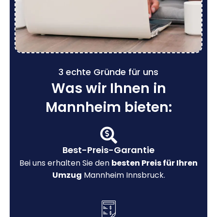
3 echte Gründe für uns
Was wir Ihnen in
Mannheim bieten:
Best-Preis-Garantie
Bei uns erhalten Sie den
besten Preis für Ihren
Umzug
Mannheim Innsbruck.