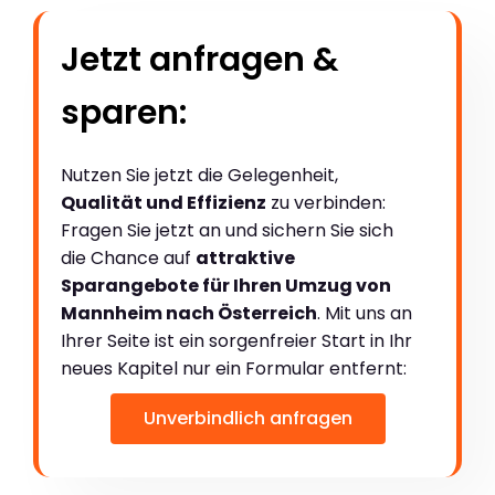
Jetzt anfragen &
sparen:
Nutzen Sie jetzt die Gelegenheit,
Qualität und Effizienz
zu verbinden:
Fragen Sie jetzt an und sichern Sie sich
die Chance auf
attraktive
Sparangebote für Ihren Umzug von
Mannheim nach Österreich
. Mit uns an
Ihrer Seite ist ein sorgenfreier Start in Ihr
neues Kapitel nur ein Formular entfernt:
Unverbindlich anfragen