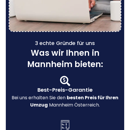
3 echte Gründe für uns
Was wir Ihnen in
Mannheim bieten:
Best-Preis-Garantie
Bei uns erhalten Sie den
besten Preis für Ihren
Umzug
Mannheim Österreich.