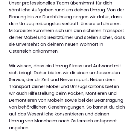
Unser professionelles Team übernimmt für dich
sämtliche Aufgaben rund um deinen Umzug. Von der
Planung bis zur Durchführung sorgen wir dafür, dass
dein Umzug reibungslos verläuft. Unsere erfahrenen
Mitarbeiter kümmern sich um den sicheren Transport
deiner Möbel und Besitztümer und stellen sicher, dass
sie unversehrt an deinem neuen Wohnort in
Österreich ankommen.
Wir wissen, dass ein Umzug Stress und Aufwand mit
sich bringt. Daher bieten wir dir einen umfassenden
Service, der dir Zeit und Nerven spart. Neben dem
Transport deiner Möbel und Umzugskartons bieten
wir auch Hilfestellung beim Packen, Montieren und
Demontieren von Möbeln sowie bei der Beantragung
von behördlichen Genehmigungen. So kannst du dich
auf das Wesentliche konzentrieren und deinen
Umzug von Mannheim nach Österreich entspannt
angehen.