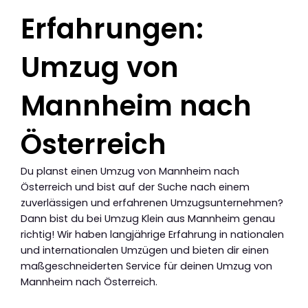
Erfahrungen:
Umzug von
Mannheim nach
Österreich
Du planst einen Umzug von Mannheim nach
Österreich und bist auf der Suche nach einem
zuverlässigen und erfahrenen Umzugsunternehmen?
Dann bist du bei Umzug Klein aus Mannheim genau
richtig! Wir haben langjährige Erfahrung in nationalen
und internationalen Umzügen und bieten dir einen
maßgeschneiderten Service für deinen Umzug von
Mannheim nach Österreich.