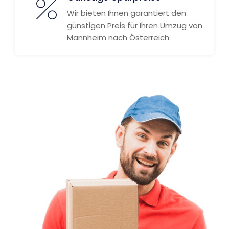
Wir bieten Ihnen garantiert den
günstigen Preis für Ihren Umzug von
Mannheim nach Österreich.