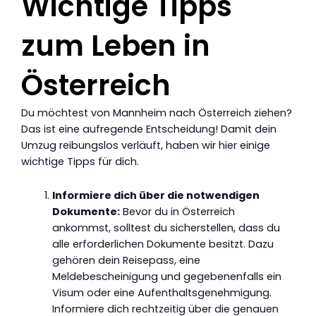
Wichtige Tipps
zum Leben in
Österreich
Du möchtest von Mannheim nach Österreich ziehen?
Das ist eine aufregende Entscheidung! Damit dein
Umzug reibungslos verläuft, haben wir hier einige
wichtige Tipps für dich.
Informiere dich über die notwendigen
Dokumente:
Bevor du in Österreich
ankommst, solltest du sicherstellen, dass du
alle erforderlichen Dokumente besitzt. Dazu
gehören dein Reisepass, eine
Meldebescheinigung und gegebenenfalls ein
Visum oder eine Aufenthaltsgenehmigung.
Informiere dich rechtzeitig über die genauen