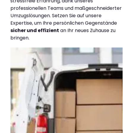
stressfreie Erfahrung, dank unseres
professionellen Teams und maßgeschneiderter
Umzugslösungen. Setzen Sie auf unsere
Expertise, um Ihre persönlichen Gegenstände
sicher und effizient
an Ihr neues Zuhause zu
bringen.