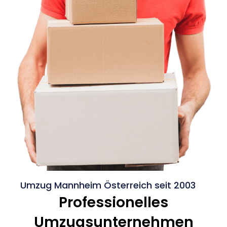
Umzug Mannheim Österreich seit 2003
Professionelles
Umzugsunternehmen