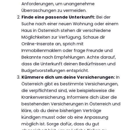
Anforderungen, um unangenehme
Überraschungen zu vermeiden.
Finde eine passende Unterkunft:
Bei der
Suche nach einer neuen Wohnung oder einem
Haus in Österreich stehen dir verschiedene
Möglichkeiten zur Verfügung. Schaue dir
Online-Inserate an, sprich mit
Immobilienmaklern oder frage Freunde und
Bekannte nach Empfehlungen. Achte darauf,
dass die Unterkunft deinen Bedürfnissen und
Budgetvorstellungen entspricht.
Kümmere dich um deine Versicherungen:
In
Österreich gibt es bestimmte Versicherungen,
die verpflichtend sind, wie beispielsweise die
Krankenversicherung. Informiere dich über die
bestehenden Versicherungen in Österreich und
kläre, ob du deine bisherigen Verträge
kündigen musst oder ob eine Anpassung
möglich ist. Sorge dafür, dass du gut