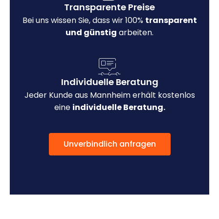
Transparente Preise
Bei uns wissen Sie, dass wir 100%
transparent
und günstig
arbeiten.
Individuelle Beratung
Jeder Kunde aus Mannheim erhält kostenlos
eine
individuelle Beratung.
Unverbindlich anfragen