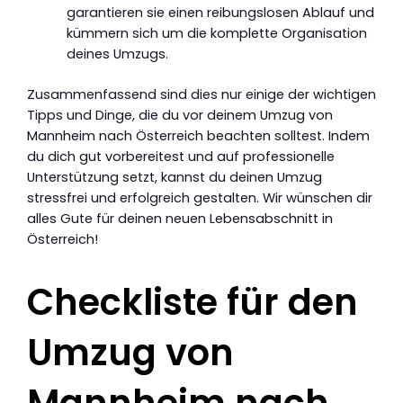
garantieren sie einen reibungslosen Ablauf und
kümmern sich um die komplette Organisation
deines Umzugs.
Zusammenfassend sind dies nur einige der wichtigen
Tipps und Dinge, die du vor deinem Umzug von
Mannheim nach Österreich beachten solltest. Indem
du dich gut vorbereitest und auf professionelle
Unterstützung setzt, kannst du deinen Umzug
stressfrei und erfolgreich gestalten. Wir wünschen dir
alles Gute für deinen neuen Lebensabschnitt in
Österreich!
Checkliste für den
Umzug von