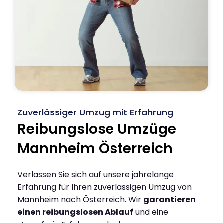
Zuverlässiger Umzug mit Erfahrung
Reibungslose Umzüge
Mannheim Österreich
Verlassen Sie sich auf unsere jahrelange
Erfahrung für Ihren zuverlässigen Umzug von
Mannheim nach Österreich. Wir
garantieren
einen reibungslosen Ablauf
und eine