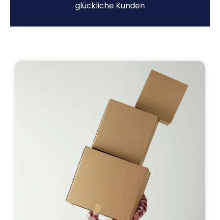
glückliche Kunden