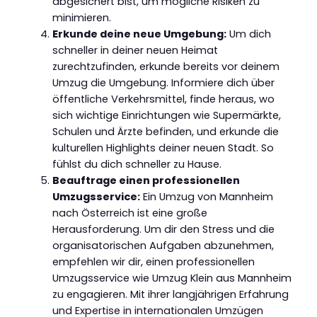
abgesichert bist, um mögliche Risiken zu
minimieren.
Erkunde deine neue Umgebung:
Um dich
schneller in deiner neuen Heimat
zurechtzufinden, erkunde bereits vor deinem
Umzug die Umgebung. Informiere dich über
öffentliche Verkehrsmittel, finde heraus, wo
sich wichtige Einrichtungen wie Supermärkte,
Schulen und Ärzte befinden, und erkunde die
kulturellen Highlights deiner neuen Stadt. So
fühlst du dich schneller zu Hause.
Beauftrage einen professionellen
Umzugsservice:
Ein Umzug von Mannheim
nach Österreich ist eine große
Herausforderung. Um dir den Stress und die
organisatorischen Aufgaben abzunehmen,
empfehlen wir dir, einen professionellen
Umzugsservice wie Umzug Klein aus Mannheim
zu engagieren. Mit ihrer langjährigen Erfahrung
und Expertise in internationalen Umzügen