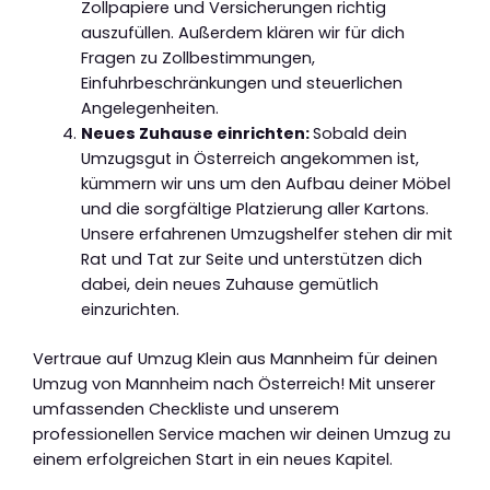
Zollpapiere und Versicherungen richtig
auszufüllen. Außerdem klären wir für dich
Fragen zu Zollbestimmungen,
Einfuhrbeschränkungen und steuerlichen
Angelegenheiten.
Neues Zuhause einrichten:
Sobald dein
Umzugsgut in Österreich angekommen ist,
kümmern wir uns um den Aufbau deiner Möbel
und die sorgfältige Platzierung aller Kartons.
Unsere erfahrenen Umzugshelfer stehen dir mit
Rat und Tat zur Seite und unterstützen dich
dabei, dein neues Zuhause gemütlich
einzurichten.
Vertraue auf Umzug Klein aus Mannheim für deinen
Umzug von Mannheim nach Österreich! Mit unserer
umfassenden Checkliste und unserem
professionellen Service machen wir deinen Umzug zu
einem erfolgreichen Start in ein neues Kapitel.