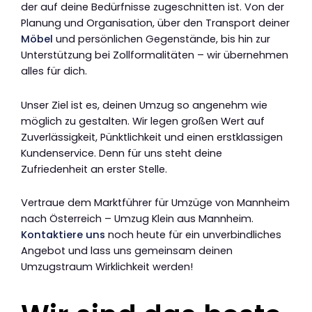
der auf deine Bedürfnisse zugeschnitten ist. Von der
Planung und Organisation, über den Transport deiner
Möbel
und persönlichen Gegenstände, bis hin zur
Unterstützung bei Zollformalitäten – wir übernehmen
alles für dich.
Unser Ziel ist es, deinen Umzug so angenehm wie
möglich zu gestalten. Wir legen großen Wert auf
Zuverlässigkeit, Pünktlichkeit und einen erstklassigen
Kundenservice. Denn für uns steht deine
Zufriedenheit an erster Stelle.
Vertraue dem Marktführer für Umzüge von Mannheim
nach Österreich – Umzug Klein aus Mannheim.
Kontaktiere uns
noch heute für ein unverbindliches
Angebot und lass uns gemeinsam deinen
Umzugstraum Wirklichkeit werden!