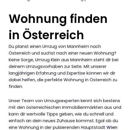
Wohnung finden
in Österreich
Du planst einen Umzug von Mannheim nach
Österreich und suchst nach einer neuen Wohnung?
Keine Sorge, Umzug Klein aus Mannheim steht dir bei
deinem Umzugsvorhaben zur Seite. Mit unserer
langjährigen Erfahrung und Expertise können wir dir
dabei helfen, die perfekte Wohnung in Österreich zu
finden.
Unser Team von Umzugsexperten kennt sich bestens
mit den österreichischen Immobilienmärkten aus und
kann dir wertvolle Tipps geben, wie du schnell und
einfach an dein neues Zuhause kommst. Egal ob du
eine Wohnung in der pulsierenden Hauptstadt
Wien