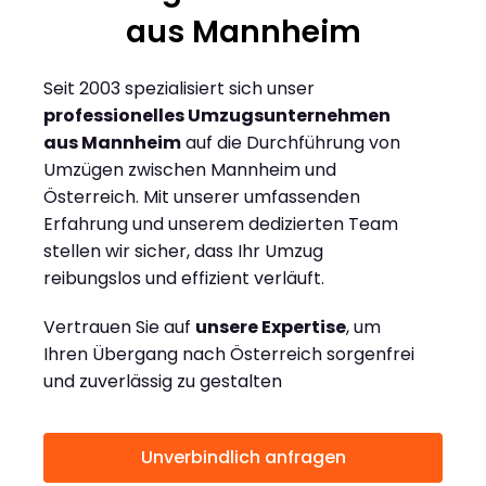
aus Mannheim
Seit 2003 spezialisiert sich unser
professionelles Umzugsunternehmen
aus Mannheim
auf die Durchführung von
Umzügen zwischen Mannheim und
Österreich. Mit unserer umfassenden
Erfahrung und unserem dedizierten Team
stellen wir sicher, dass Ihr Umzug
reibungslos und effizient verläuft.
Vertrauen Sie auf
unsere Expertise
, um
Ihren Übergang nach Österreich sorgenfrei
und zuverlässig zu gestalten
Unverbindlich anfragen