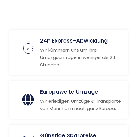
Weitere Informationen
24h Express-Abwicklung
Wir kümmern uns um Ihre
Umuzgsanfrage in weniger als 24
Stunden.
Europaweite Umzüge
Wir erledigen Umzüge & Transporte
von Mannheim nach ganz Europa.
Günstige Sparpreise