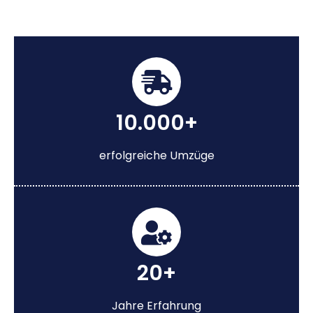
10.000+
erfolgreiche Umzüge
20+
Jahre Erfahrung