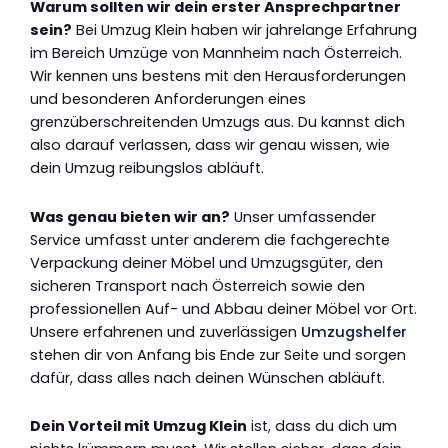
Warum sollten wir dein erster Ansprechpartner
sein?
Bei Umzug Klein haben wir jahrelange Erfahrung
im Bereich Umzüge von Mannheim nach Österreich.
Wir kennen uns bestens mit den Herausforderungen
und besonderen Anforderungen eines
grenzüberschreitenden Umzugs aus. Du kannst dich
also darauf verlassen, dass wir genau wissen, wie
dein Umzug reibungslos abläuft.
Was genau bieten wir an?
Unser umfassender
Service umfasst unter anderem die fachgerechte
Verpackung deiner Möbel und Umzugsgüter, den
sicheren Transport nach Österreich sowie den
professionellen Auf- und Abbau deiner Möbel vor Ort.
Unsere erfahrenen und zuverlässigen
Umzugshelfer
stehen dir von Anfang bis Ende zur Seite und sorgen
dafür, dass alles nach deinen Wünschen abläuft.
Dein Vorteil mit Umzug Klein
ist, dass du dich um