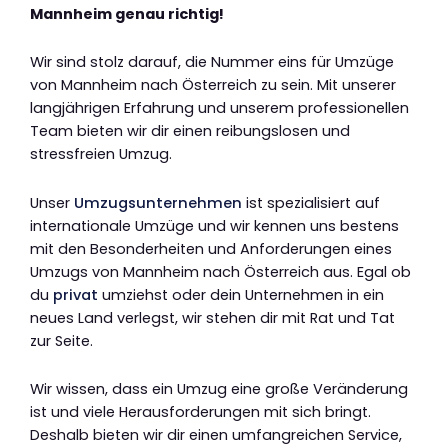
Mannheim genau richtig!
Wir sind stolz darauf, die Nummer eins für Umzüge
von Mannheim nach Österreich zu sein. Mit unserer
langjährigen Erfahrung und unserem professionellen
Team bieten wir dir einen reibungslosen und
stressfreien Umzug.
Unser
Umzugsunternehmen
ist spezialisiert auf
internationale Umzüge und wir kennen uns bestens
mit den Besonderheiten und Anforderungen eines
Umzugs von Mannheim nach Österreich aus. Egal ob
du
privat
umziehst oder dein Unternehmen in ein
neues Land verlegst, wir stehen dir mit Rat und Tat
zur Seite.
Wir wissen, dass ein Umzug eine große Veränderung
ist und viele Herausforderungen mit sich bringt.
Deshalb bieten wir dir einen umfangreichen Service,