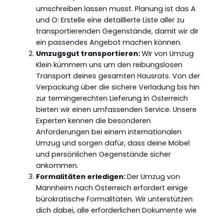
umschreiben lassen musst. Planung ist das A
und O: Erstelle eine detaillierte Liste aller zu
transportierenden Gegenstände, damit wir dir
ein passendes Angebot machen können.
Umzugsgut transportieren:
Wir von Umzug
Klein kümmern uns um den reibungslosen
Transport deines gesamten Hausrats. Von der
Verpackung über die sichere Verladung bis hin
zur termingerechten Lieferung in Österreich
bieten wir einen umfassenden Service. Unsere
Experten kennen die besonderen
Anforderungen bei einem internationalen
Umzug und sorgen dafür, dass deine Möbel
und persönlichen Gegenstände sicher
ankommen.
Formalitäten erledigen:
Der Umzug von
Mannheim nach Österreich erfordert einige
bürokratische Formalitäten. Wir unterstützen
dich dabei, alle erforderlichen Dokumente wie