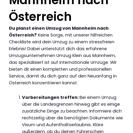
Mannheim nach
Österreich
Du planst einen Umzug von Mannheim nach
Österreich?
Keine Sorge, mit unserer hilfreichen
Checkliste wird dein Umzug zu einem stressfreien
Erlebnis! Dabei unterstützt dich das erfahrene
Umzugsunternehmen Umzug Klein aus Mannheim,
das spezialisiert ist auf internationale Umzüge. Wir
bieten dir einen kompletten und professionellen
Service, damit du dich ganz auf den Neuanfang in
Österreich konzentrieren kannst.
Vorbereitungen treffen:
Bei einem Umzug
über die Landesgrenzen hinweg gibt es einige
zusätzliche Dinge zu beachten. Informiere dich
rechtzeitig über die benötigten Dokumente wie
Visum und Aufenthaltserlaubnis. Kläre
außerdem, ob du deinen Führerschein