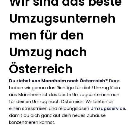
Wir sind das beste
Umzugsunterneh
men für den
Umzug nach
Österreich
Du ziehst von Mannheim nach Österreich?
Dann
haben wir genau das Richtige für dich! Umzug Klein
aus Mannheim ist das beste Umzugsunternehmen
für deinen Umzug nach Österreich. Wir bieten dir
einen stressfreien und reibungslosen
Umzugsservice
,
damit du dich ganz auf dein neues Zuhause
konzentrieren kannst.