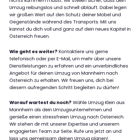
nichts kümmern musst. Wir stellen sicher, dass dein
Umzug reibungslos und schnell abläuft. Dabei legen
wir großen Wert auf den Schutz deiner Möbel und
Gegenstände während des Transports. Mit uns
kannst du dich voll und ganz auf dein neues Kapitel in
Österreich freuen.
Wie geht es weiter?
Kontaktiere uns gerne
telefonisch oder per E-Mail, um mehr über unsere
Dienstleistungen zu erfahren und ein unverbindliches
Angebot für deinen Umzug von Mannheim nach
Österreich zu erhalten. Wir freuen uns, dich bei
diesem aufregenden Schritt begleiten zu dürfen!
Worauf wartest du noch?
Wähle Umzug Klein aus
Mannheim als dein Umzugsunternehmen und
genieße einen stressfreien Umzug nach Österreich.
Wir stehen dir mit unserer Expertise und unserem
engagierten Team zur Seite. Rufe uns jetzt an und
lass uns gemeinsam deinen Umzug planen!