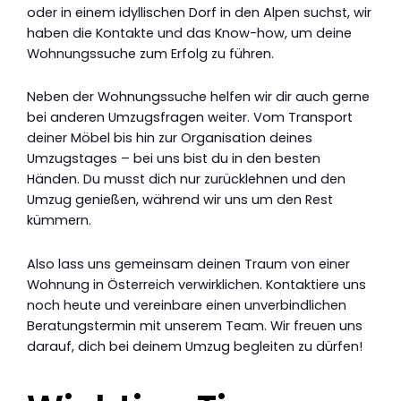
oder in einem idyllischen Dorf in den Alpen suchst, wir
haben die Kontakte und das Know-how, um deine
Wohnungssuche zum Erfolg zu führen.
Neben der Wohnungssuche helfen wir dir auch gerne
bei anderen Umzugsfragen weiter. Vom Transport
deiner Möbel bis hin zur Organisation deines
Umzugstages – bei uns bist du in den besten
Händen. Du musst dich nur zurücklehnen und den
Umzug genießen, während wir uns um den Rest
kümmern.
Also lass uns gemeinsam deinen Traum von einer
Wohnung in Österreich verwirklichen. Kontaktiere uns
noch heute und vereinbare einen unverbindlichen
Beratungstermin mit unserem Team. Wir freuen uns
darauf, dich bei deinem Umzug begleiten zu dürfen!