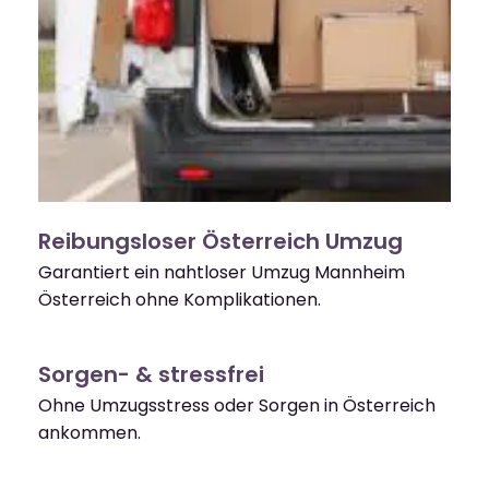
Reibungsloser Österreich Umzug
Garantiert ein nahtloser Umzug Mannheim
Österreich ohne Komplikationen.
Sorgen- & stressfrei
Ohne Umzugsstress oder Sorgen in Österreich
ankommen.