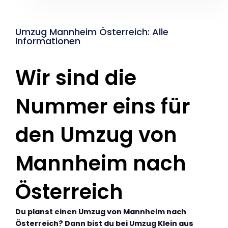
Umzug Mannheim Österreich: Alle
Informationen
Wir sind die
Nummer eins für
den Umzug von
Mannheim nach
Österreich
Du planst einen Umzug von Mannheim nach
Österreich? Dann bist du bei Umzug Klein aus