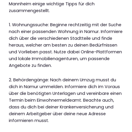
Mannheim einige wichtige Tipps für dich
zusammengestellt.
1. Wohnungssuche: Beginne rechtzeitig mit der Suche
nach einer passenden Wohnung in Namur. Informiere
dich über die verschiedenen Stadtteile und finde
heraus, welcher am besten zu deinen Bedürfnissen
und Vorlieben passt. Nutze dabei Online-Plattformen
und lokale Immobilienagenturen, um passende
Angebote zu finden.
2. Behördengänge: Nach deinem Umzug musst du
dich in Namur ummelden. Informiere dich im Voraus
über die benötigten Unterlagen und vereinbare einen
Termin beim Einwohnermeldeamt. Beachte auch,
dass du dich bei deiner Krankenversicherung und
deinem Arbeitgeber über deine neue Adresse
informieren musst.