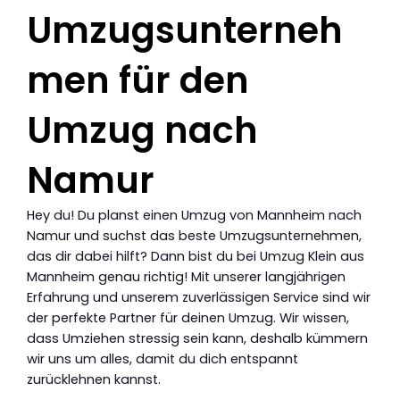
Umzugsunterneh
men für den
Umzug nach
Namur
Hey du! Du planst einen Umzug von Mannheim nach
Namur und suchst das beste Umzugsunternehmen,
das dir dabei hilft? Dann bist du bei Umzug Klein aus
Mannheim genau richtig! Mit unserer langjährigen
Erfahrung und unserem zuverlässigen Service sind wir
der perfekte Partner für deinen Umzug. Wir wissen,
dass Umziehen stressig sein kann, deshalb kümmern
wir uns um alles, damit du dich entspannt
zurücklehnen kannst.