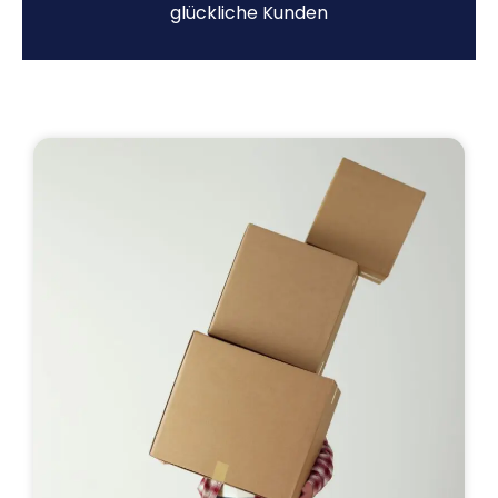
glückliche Kunden