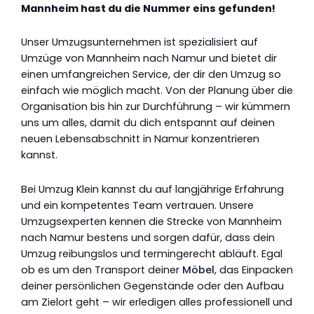
Mannheim hast du die Nummer eins gefunden!
Unser Umzugsunternehmen ist spezialisiert auf
Umzüge von Mannheim nach Namur und bietet dir
einen umfangreichen Service, der dir den Umzug so
einfach wie möglich macht. Von der Planung über die
Organisation bis hin zur Durchführung – wir kümmern
uns um alles, damit du dich entspannt auf deinen
neuen Lebensabschnitt in Namur konzentrieren
kannst.
Bei Umzug Klein kannst du auf langjährige Erfahrung
und ein kompetentes Team vertrauen. Unsere
Umzugsexperten kennen die Strecke von Mannheim
nach Namur bestens und sorgen dafür, dass dein
Umzug reibungslos und termingerecht abläuft. Egal
ob es um den Transport deiner
Möbel
, das Einpacken
deiner persönlichen Gegenstände oder den Aufbau
am Zielort geht – wir erledigen alles professionell und