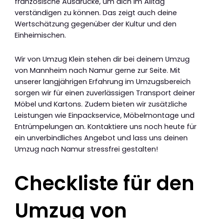
französische Ausdrücke, um dich im Alltag
verständigen zu können. Das zeigt auch deine
Wertschätzung gegenüber der Kultur und den
Einheimischen.
Wir von Umzug Klein stehen dir bei deinem Umzug
von Mannheim nach Namur gerne zur Seite. Mit
unserer langjährigen Erfahrung im Umzugsbereich
sorgen wir für einen zuverlässigen Transport deiner
Möbel und Kartons. Zudem bieten wir zusätzliche
Leistungen wie Einpackservice, Möbelmontage und
Entrümpelungen an. Kontaktiere uns noch heute für
ein unverbindliches Angebot und lass uns deinen
Umzug nach Namur stressfrei gestalten!
Checkliste für den
Umzug von