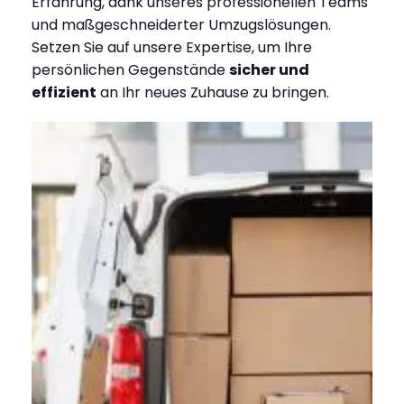
Erfahrung, dank unseres professionellen Teams
und maßgeschneiderter Umzugslösungen.
Setzen Sie auf unsere Expertise, um Ihre
persönlichen Gegenstände
sicher und
effizient
an Ihr neues Zuhause zu bringen.