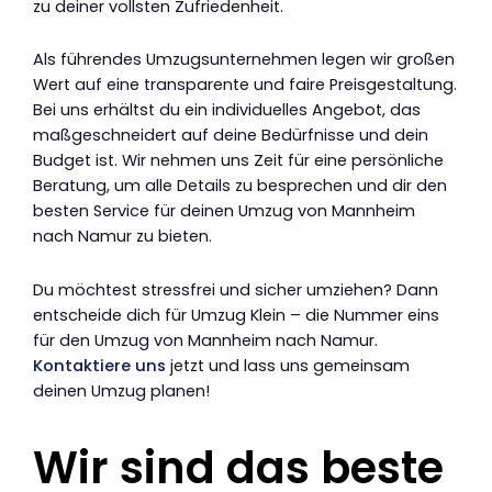
zu deiner vollsten Zufriedenheit.
Als führendes Umzugsunternehmen legen wir großen
Wert auf eine transparente und faire Preisgestaltung.
Bei uns erhältst du ein individuelles Angebot, das
maßgeschneidert auf deine Bedürfnisse und dein
Budget ist. Wir nehmen uns Zeit für eine persönliche
Beratung, um alle Details zu besprechen und dir den
besten Service für deinen Umzug von Mannheim
nach Namur zu bieten.
Du möchtest stressfrei und sicher umziehen? Dann
entscheide dich für Umzug Klein – die Nummer eins
für den Umzug von Mannheim nach Namur.
Kontaktiere uns
jetzt und lass uns gemeinsam
deinen Umzug planen!
Wir sind das beste