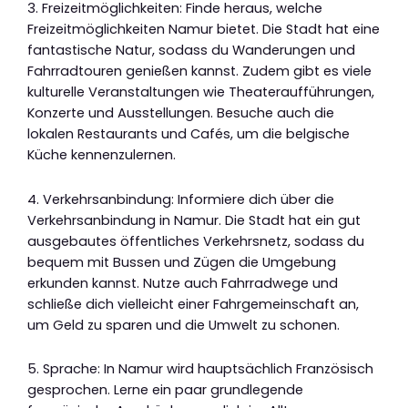
3. Freizeitmöglichkeiten: Finde heraus, welche
Freizeitmöglichkeiten Namur bietet. Die Stadt hat eine
fantastische Natur, sodass du Wanderungen und
Fahrradtouren genießen kannst. Zudem gibt es viele
kulturelle Veranstaltungen wie Theateraufführungen,
Konzerte und Ausstellungen. Besuche auch die
lokalen Restaurants und Cafés, um die belgische
Küche kennenzulernen.
4. Verkehrsanbindung: Informiere dich über die
Verkehrsanbindung in Namur. Die Stadt hat ein gut
ausgebautes öffentliches Verkehrsnetz, sodass du
bequem mit Bussen und Zügen die Umgebung
erkunden kannst. Nutze auch Fahrradwege und
schließe dich vielleicht einer Fahrgemeinschaft an,
um Geld zu sparen und die Umwelt zu schonen.
5. Sprache: In Namur wird hauptsächlich Französisch
gesprochen. Lerne ein paar grundlegende