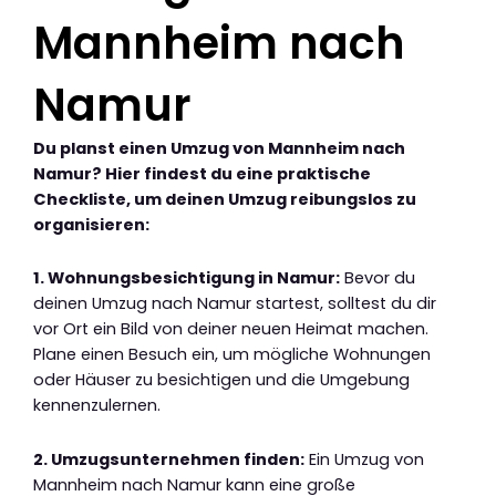
Mannheim nach
Namur
Du planst einen Umzug von Mannheim nach
Namur? Hier findest du eine praktische
Checkliste, um deinen Umzug reibungslos zu
organisieren:
1. Wohnungsbesichtigung in Namur:
Bevor du
deinen Umzug nach Namur startest, solltest du dir
vor Ort ein Bild von deiner neuen Heimat machen.
Plane einen Besuch ein, um mögliche Wohnungen
oder Häuser zu besichtigen und die Umgebung
kennenzulernen.
2. Umzugsunternehmen finden:
Ein Umzug von
Mannheim nach Namur kann eine große