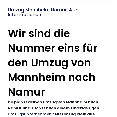
Umzug Mannheim Namur: Alle
Informationen
Wir sind die
Nummer eins für
den Umzug von
Mannheim nach
Namur
Du planst deinen Umzug von Mannheim nach
Namur und suchst nach einem zuverlässigen
Umzugsunternehmen
? Mit Umzug Klein aus