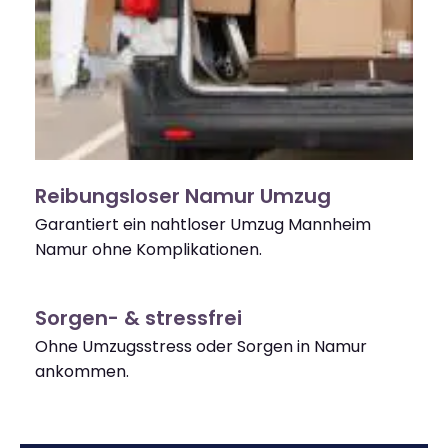
Reibungsloser Namur Umzug
Garantiert ein nahtloser Umzug Mannheim
Namur ohne Komplikationen.
Sorgen- & stressfrei
Ohne Umzugsstress oder Sorgen in Namur
ankommen.