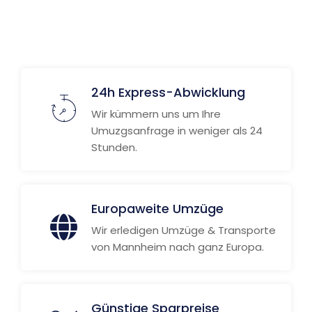
Weitere Informationen
24h Express-Abwicklung
Wir kümmern uns um Ihre
Umuzgsanfrage in weniger als 24
Stunden.
Europaweite Umzüge
Wir erledigen Umzüge & Transporte
von Mannheim nach ganz Europa.
Günstige Sparpreise