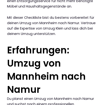
einen Entsorgungsservice für nicht mehr benötigte
Möbel und Haushaltsgegenstände an.
Mit dieser Checkliste bist du bestens vorbereitet für
deinen Umzug von Mannheim nach Namur. Vertraue
auf die Expertise von Umzug Klein und lass dich bei
deinem Umzug unterstützen.
Erfahrungen:
Umzug von
Mannheim nach
Namur
Du planst einen Umzug von Mannheim nach Namur
und suchst nach einem professionellen