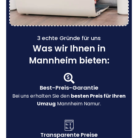
3 echte Gründe für uns
Was wir Ihnen in
Mannheim bieten:
Best-Preis-Garantie
Bei uns erhalten Sie den
besten Preis für Ihren
Umzug
Mannheim Namur.
Transparente Preise