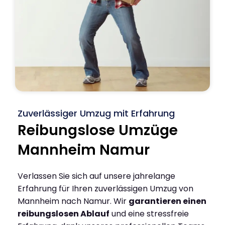
Zuverlässiger Umzug mit Erfahrung
Reibungslose Umzüge
Mannheim Namur
Verlassen Sie sich auf unsere jahrelange
Erfahrung für Ihren zuverlässigen Umzug von
Mannheim nach Namur. Wir
garantieren einen
reibungslosen Ablauf
und eine stressfreie