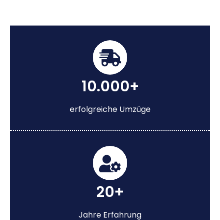
10.000+
erfolgreiche Umzüge
20+
Jahre Erfahrung