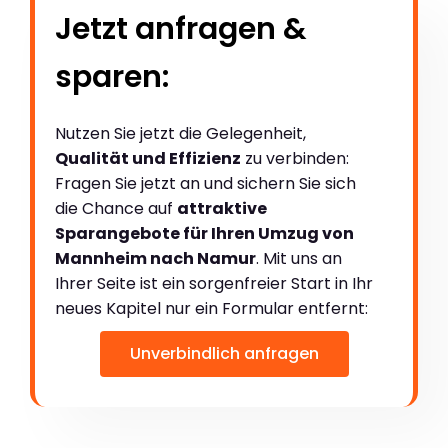
Jetzt anfragen &
sparen:
Nutzen Sie jetzt die Gelegenheit,
Qualität und Effizienz
zu verbinden:
Fragen Sie jetzt an und sichern Sie sich
die Chance auf
attraktive
Sparangebote für Ihren Umzug von
Mannheim nach Namur
. Mit uns an
Ihrer Seite ist ein sorgenfreier Start in Ihr
neues Kapitel nur ein Formular entfernt:
Unverbindlich anfragen