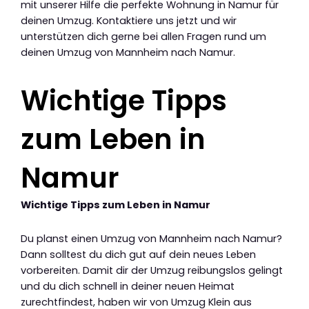
mit unserer Hilfe die perfekte Wohnung in Namur für
deinen Umzug. Kontaktiere uns jetzt und wir
unterstützen dich gerne bei allen Fragen rund um
deinen Umzug von Mannheim nach Namur.
Wichtige Tipps
zum Leben in
Namur
Wichtige Tipps zum Leben in Namur
Du planst einen Umzug von Mannheim nach Namur?
Dann solltest du dich gut auf dein neues Leben
vorbereiten. Damit dir der Umzug reibungslos gelingt
und du dich schnell in deiner neuen Heimat
zurechtfindest, haben wir von Umzug Klein aus