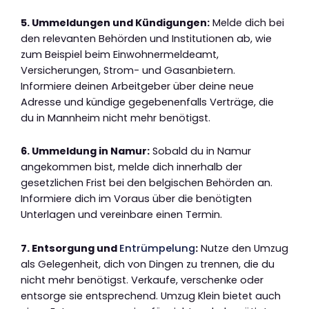
5. Ummeldungen und Kündigungen:
Melde dich bei
den relevanten Behörden und Institutionen ab, wie
zum Beispiel beim Einwohnermeldeamt,
Versicherungen, Strom- und Gasanbietern.
Informiere deinen Arbeitgeber über deine neue
Adresse und kündige gegebenenfalls Verträge, die
du in Mannheim nicht mehr benötigst.
6. Ummeldung in Namur:
Sobald du in Namur
angekommen bist, melde dich innerhalb der
gesetzlichen Frist bei den belgischen Behörden an.
Informiere dich im Voraus über die benötigten
Unterlagen und vereinbare einen Termin.
7. Entsorgung und
Entrümpelung
:
Nutze den Umzug
als Gelegenheit, dich von Dingen zu trennen, die du
nicht mehr benötigst. Verkaufe, verschenke oder
entsorge sie entsprechend. Umzug Klein bietet auch