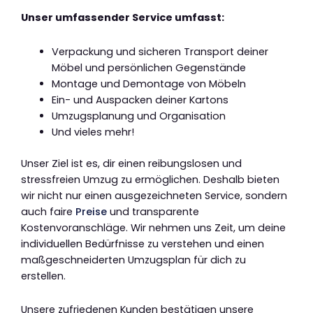
Unser umfassender Service umfasst:
Verpackung und sicheren Transport deiner
Möbel und persönlichen Gegenstände
Montage und Demontage von Möbeln
Ein- und Auspacken deiner Kartons
Umzugsplanung und Organisation
Und vieles mehr!
Unser Ziel ist es, dir einen reibungslosen und
stressfreien Umzug zu ermöglichen. Deshalb bieten
wir nicht nur einen ausgezeichneten Service, sondern
auch faire
Preise
und transparente
Kostenvoranschläge. Wir nehmen uns Zeit, um deine
individuellen Bedürfnisse zu verstehen und einen
maßgeschneiderten Umzugsplan für dich zu
erstellen.
Unsere zufriedenen Kunden bestätigen unsere