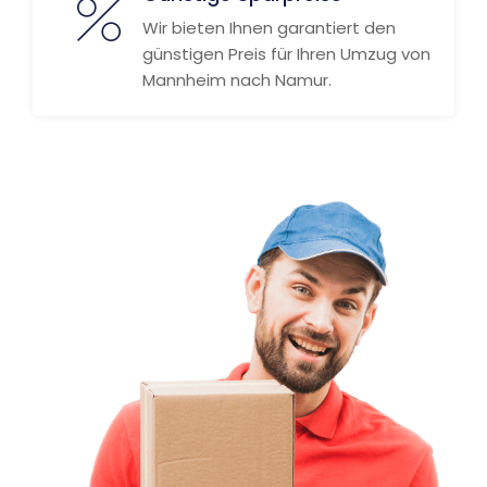
Wir bieten Ihnen garantiert den
günstigen Preis für Ihren Umzug von
Mannheim nach Namur.