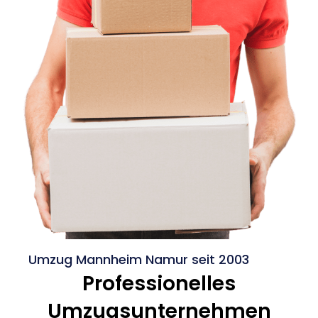
Umzug Mannheim Namur seit 2003
Professionelles
Umzugsunternehmen