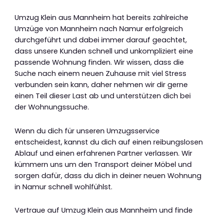
Umzug Klein aus Mannheim hat bereits zahlreiche
Umzüge von Mannheim nach Namur erfolgreich
durchgeführt und dabei immer darauf geachtet,
dass unsere Kunden schnell und unkompliziert eine
passende Wohnung finden. Wir wissen, dass die
Suche nach einem neuen Zuhause mit viel Stress
verbunden sein kann, daher nehmen wir dir gerne
einen Teil dieser Last ab und unterstützen dich bei
der Wohnungssuche.
Wenn du dich für unseren Umzugsservice
entscheidest, kannst du dich auf einen reibungslosen
Ablauf und einen erfahrenen Partner verlassen. Wir
kümmern uns um den Transport deiner Möbel und
sorgen dafür, dass du dich in deiner neuen Wohnung
in Namur schnell wohlfühlst.
Vertraue auf Umzug Klein aus Mannheim und finde