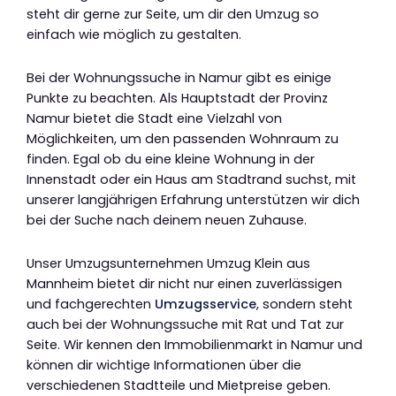
steht dir gerne zur Seite, um dir den Umzug so
einfach wie möglich zu gestalten.
Bei der Wohnungssuche in Namur gibt es einige
Punkte zu beachten. Als Hauptstadt der Provinz
Namur bietet die Stadt eine Vielzahl von
Möglichkeiten, um den passenden Wohnraum zu
finden. Egal ob du eine kleine Wohnung in der
Innenstadt oder ein Haus am Stadtrand suchst, mit
unserer langjährigen Erfahrung unterstützen wir dich
bei der Suche nach deinem neuen Zuhause.
Unser Umzugsunternehmen Umzug Klein aus
Mannheim bietet dir nicht nur einen zuverlässigen
und fachgerechten
Umzugsservice
, sondern steht
auch bei der Wohnungssuche mit Rat und Tat zur
Seite. Wir kennen den Immobilienmarkt in Namur und
können dir wichtige Informationen über die
verschiedenen Stadtteile und Mietpreise geben.