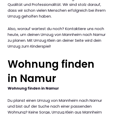
Qualität und Professionalität. Wir sind stolz darauf,
dass wir schon vielen Menschen erfolgreich bei ihrem
Umzug geholfen haben.
Also, worauf wartest du noch? Kontaktiere uns noch
heute, um deinen Umzug von Mannheim nach Namur
zu planen. Mit Umzug Klein an deiner Seite wird dein
Umzug zum Kinderspiel!
Wohnung finden
in Namur
Wohnung finden in Namur
Du planst einen Umzug von Mannheim nach Namur
und bist auf der Suche nach einer passenden
Wohnung? Keine Sorge, Umzug Klein aus Mannheim