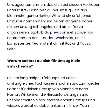
Umzugsunternehmen, das dich bei diesem Vorhaben
unterstützt? Dann bist du bei Umzug Klein aus
Mannheim genau richtig! Wir sind ein erfahrenes
Umzugsunternehmen und helfen dir gerne dabei,
deinen Umzug reibungslos und stressfrei zu
organisieren. Egal ob du
privat
umziehst oder als
Unternehmen den Standort wechselst, unser
kompetentes Team steht dir mit Rat und Tat zur
Seite.
Warum solltest du dich für Umzug Klein
entscheiden?
Unsere langjährige Erfahrung und unser
umfangreiches Fachwissen machen uns zum idealen
Partner für deinen Umzug von Mannheim nach
Namur. Wir kennen die Herausforderungen und
Besonderheiten eines internationalen Umzugs und
wissen, worauf es dabei ankommt. Unser Team