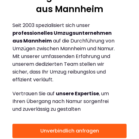
aus Mannheim
Seit 2003 spezialisiert sich unser
professionelles Umzugsunternehmen
aus Mannheim
auf die Durchführung von
Umzügen zwischen Mannheim und Namur.
Mit unserer umfassenden Erfahrung und
unserem dedizierten Team stellen wir
sicher, dass Ihr Umzug reibungslos und
effizient verläuft.
Vertrauen Sie auf
unsere Expertise
, um
Ihren Übergang nach Namur sorgenfrei
und zuverlässig zu gestalten
Unverbindlich anfragen