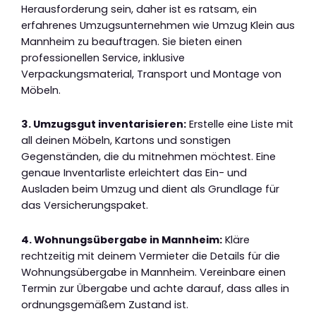
Herausforderung sein, daher ist es ratsam, ein
erfahrenes Umzugsunternehmen wie Umzug Klein aus
Mannheim zu beauftragen. Sie bieten einen
professionellen Service, inklusive
Verpackungsmaterial, Transport und Montage von
Möbeln.
3. Umzugsgut inventarisieren:
Erstelle eine Liste mit
all deinen Möbeln, Kartons und sonstigen
Gegenständen, die du mitnehmen möchtest. Eine
genaue Inventarliste erleichtert das Ein- und
Ausladen beim Umzug und dient als Grundlage für
das Versicherungspaket.
4. Wohnungsübergabe in Mannheim:
Kläre
rechtzeitig mit deinem Vermieter die Details für die
Wohnungsübergabe in Mannheim. Vereinbare einen
Termin zur Übergabe und achte darauf, dass alles in
ordnungsgemäßem Zustand ist.