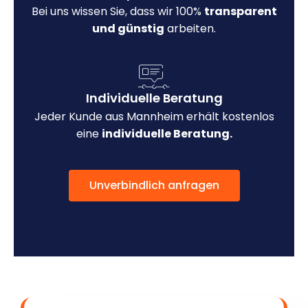
Bei uns wissen Sie, dass wir 100%
transparent
und günstig
arbeiten.
Individuelle Beratung
Jeder Kunde aus Mannheim erhält kostenlos
eine
individuelle Beratung.
Unverbindlich anfragen