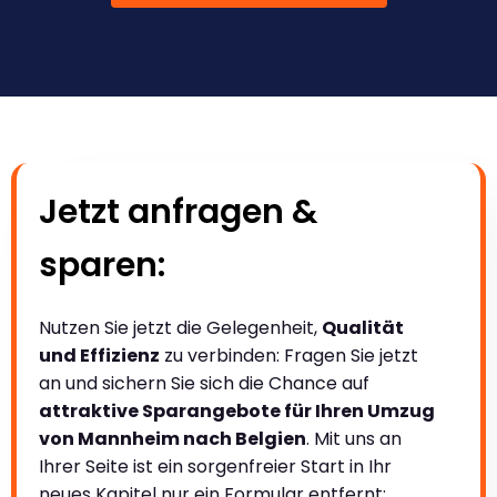
Jetzt anfragen &
sparen:
Nutzen Sie jetzt die Gelegenheit,
Qualität
und Effizienz
zu verbinden: Fragen Sie jetzt
an und sichern Sie sich die Chance auf
attraktive Sparangebote für Ihren Umzug
von Mannheim nach Belgien
. Mit uns an
Ihrer Seite ist ein sorgenfreier Start in Ihr
neues Kapitel nur ein Formular entfernt: