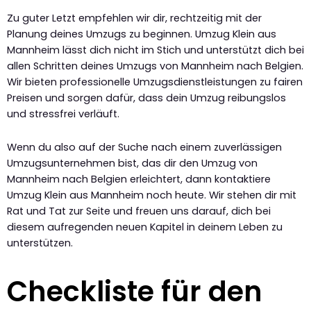
Zu guter Letzt empfehlen wir dir, rechtzeitig mit der
Planung deines Umzugs zu beginnen. Umzug Klein aus
Mannheim lässt dich nicht im Stich und unterstützt dich bei
allen Schritten deines Umzugs von Mannheim nach Belgien.
Wir bieten professionelle Umzugsdienstleistungen zu fairen
Preisen und sorgen dafür, dass dein Umzug reibungslos
und stressfrei verläuft.
Wenn du also auf der Suche nach einem zuverlässigen
Umzugsunternehmen bist, das dir den Umzug von
Mannheim nach Belgien erleichtert, dann kontaktiere
Umzug Klein aus Mannheim noch heute. Wir stehen dir mit
Rat und Tat zur Seite und freuen uns darauf, dich bei
diesem aufregenden neuen Kapitel in deinem Leben zu
unterstützen.
Checkliste für den