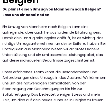
Du planst einen Umzug von Mannheim nach Belgien?
Lass uns dir dabei helfen!
Ein Umzug von Mannheim nach Belgien kann eine
aufregende, aber auch herausfordernde Erfahrung sein.
Damit dein Umzug reibungslos abläuft, ist es wichtig, das
richtige Umzugsunternehmen an deiner Seite zu haben. Bei
Umzug Klein aus Mannheim bieten wir dir professionelle
Unterstützung und ein umfassendes Leistungspaket, das
auf deine individuellen Bedürfnisse zugeschnitten ist.
Unser erfahrenes Team kennt die Besonderheiten und
Anforderungen eines Umzugs in das Ausland. Wir kümmern
uns um alle notwendigen Formalitäten, von der
Beantragung von Genehmigungen bis hin zur
Zollabfertigung. Das bedeutet weniger Stress und mehr
Zeit, um dich auf dein neues Zuhause in Belgien zu freuen.