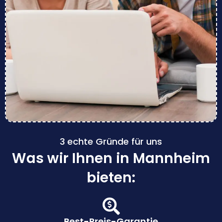
3 echte Gründe für uns
Was wir Ihnen in Mannheim
bieten:
Best-Preis-Garantie