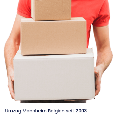
Umzug Mannheim Belgien seit 2003