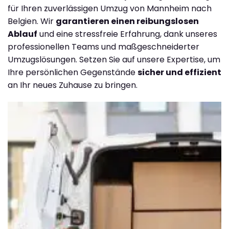
für Ihren zuverlässigen Umzug von Mannheim nach
Belgien. Wir
garantieren einen reibungslosen
Ablauf
und eine stressfreie Erfahrung, dank unseres
professionellen Teams und maßgeschneiderter
Umzugslösungen. Setzen Sie auf unsere Expertise, um
Ihre persönlichen Gegenstände
sicher und effizient
an Ihr neues Zuhause zu bringen.