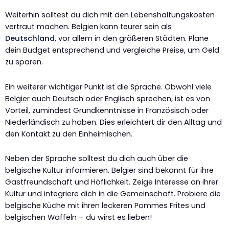
Weiterhin solltest du dich mit den Lebenshaltungskosten
vertraut machen. Belgien kann teurer sein als
Deutschland
, vor allem in den größeren Städten. Plane
dein Budget entsprechend und vergleiche Preise, um Geld
zu sparen.
Ein weiterer wichtiger Punkt ist die Sprache. Obwohl viele
Belgier auch Deutsch oder Englisch sprechen, ist es von
Vorteil, zumindest Grundkenntnisse in Französisch oder
Niederländisch zu haben. Dies erleichtert dir den Alltag und
den Kontakt zu den Einheimischen.
Neben der Sprache solltest du dich auch über die
belgische Kultur informieren. Belgier sind bekannt für ihre
Gastfreundschaft und Höflichkeit. Zeige Interesse an ihrer
Kultur und integriere dich in die Gemeinschaft. Probiere die
belgische Küche mit ihren leckeren Pommes Frites und
belgischen Waffeln – du wirst es lieben!