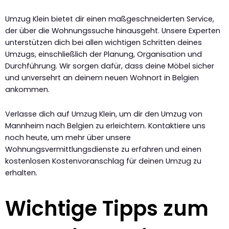
Umzug Klein bietet dir einen maßgeschneiderten Service,
der über die Wohnungssuche hinausgeht. Unsere Experten
unterstützen dich bei allen wichtigen Schritten deines
Umzugs, einschließlich der Planung, Organisation und
Durchführung. Wir sorgen dafür, dass deine Möbel sicher
und unversehrt an deinem neuen Wohnort in Belgien
ankommen.
Verlasse dich auf Umzug Klein, um dir den Umzug von
Mannheim nach Belgien zu erleichtern. Kontaktiere uns
noch heute, um mehr über unsere
Wohnungsvermittlungsdienste zu erfahren und einen
kostenlosen Kostenvoranschlag für deinen Umzug zu
erhalten.
Wichtige Tipps zum