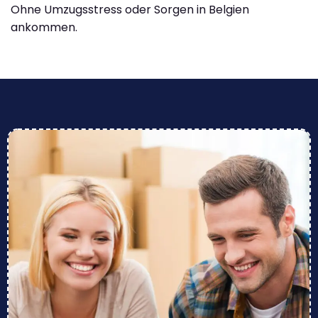
Ohne Umzugsstress oder Sorgen in Belgien
ankommen.