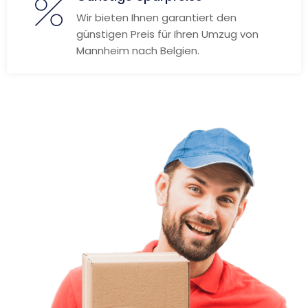
Wir bieten Ihnen garantiert den
günstigen Preis für Ihren Umzug von
Mannheim nach Belgien.