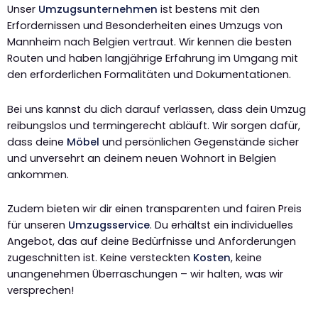
Unser
Umzugsunternehmen
ist bestens mit den
Erfordernissen und Besonderheiten eines Umzugs von
Mannheim nach Belgien vertraut. Wir kennen die besten
Routen und haben langjährige Erfahrung im Umgang mit
den erforderlichen Formalitäten und Dokumentationen.
Bei uns kannst du dich darauf verlassen, dass dein Umzug
reibungslos und termingerecht abläuft. Wir sorgen dafür,
dass deine
Möbel
und persönlichen Gegenstände sicher
und unversehrt an deinem neuen Wohnort in Belgien
ankommen.
Zudem bieten wir dir einen transparenten und fairen Preis
für unseren
Umzugsservice
. Du erhältst ein individuelles
Angebot, das auf deine Bedürfnisse und Anforderungen
zugeschnitten ist. Keine versteckten
Kosten
, keine
unangenehmen Überraschungen – wir halten, was wir
versprechen!