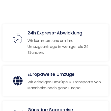
Weitere Informationen
24h Express-Abwicklung
Wir kümmern uns um Ihre
Umuzgsanfrage in weniger als 24
Stunden.
Europaweite Umzüge
Wir erledigen Umzüge & Transporte von
Mannheim nach ganz Europa.
Günstige Sparpreise