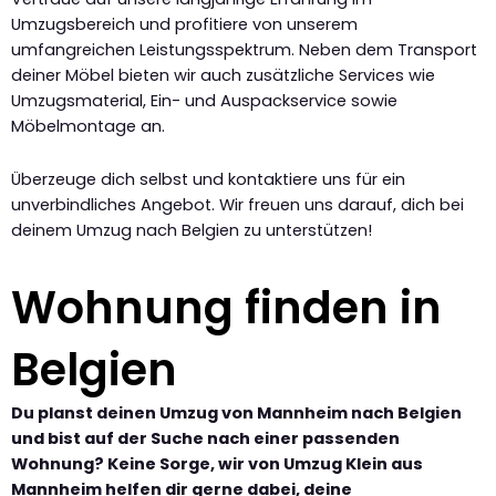
Umzugsbereich und profitiere von unserem
umfangreichen Leistungsspektrum. Neben dem Transport
deiner Möbel bieten wir auch zusätzliche Services wie
Umzugsmaterial, Ein- und Auspackservice sowie
Möbelmontage an.
Überzeuge dich selbst und kontaktiere uns für ein
unverbindliches Angebot. Wir freuen uns darauf, dich bei
deinem Umzug nach Belgien zu unterstützen!
Wohnung finden in
Belgien
Du planst deinen Umzug von Mannheim nach Belgien
und bist auf der Suche nach einer passenden
Wohnung? Keine Sorge, wir von Umzug Klein aus
Mannheim helfen dir gerne dabei, deine