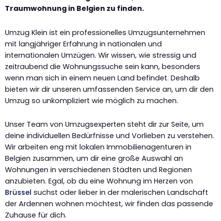
Traumwohnung in Belgien zu finden.
Umzug Klein ist ein professionelles Umzugsunternehmen
mit langjähriger Erfahrung in nationalen und
internationalen Umzügen. Wir wissen, wie stressig und
zeitraubend die Wohnungssuche sein kann, besonders
wenn man sich in einem neuen Land befindet. Deshalb
bieten wir dir unseren umfassenden Service an, um dir den
Umzug so unkompliziert wie möglich zu machen.
Unser Team von Umzugsexperten steht dir zur Seite, um
deine individuellen Bedürfnisse und Vorlieben zu verstehen.
Wir arbeiten eng mit lokalen Immobilienagenturen in
Belgien zusammen, um dir eine große Auswahl an
Wohnungen in verschiedenen Städten und Regionen
anzubieten. Egal, ob du eine Wohnung im Herzen von
Brüssel
suchst oder lieber in der malerischen Landschaft
der Ardennen wohnen möchtest, wir finden das passende
Zuhause für dich.