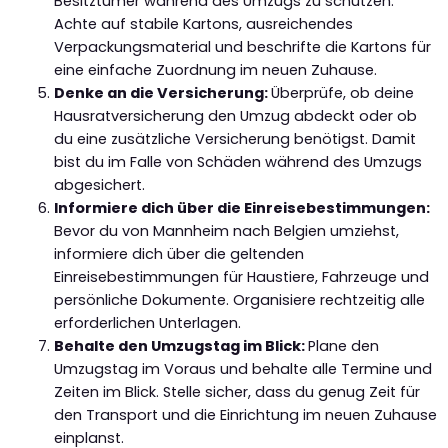
Besitztümer während des Umzugs zu schützen.
Achte auf stabile Kartons, ausreichendes
Verpackungsmaterial und beschrifte die Kartons für
eine einfache Zuordnung im neuen Zuhause.
Denke an die Versicherung:
Überprüfe, ob deine
Hausratversicherung den Umzug abdeckt oder ob
du eine zusätzliche Versicherung benötigst. Damit
bist du im Falle von Schäden während des Umzugs
abgesichert.
Informiere dich über die Einreisebestimmungen:
Bevor du von Mannheim nach Belgien umziehst,
informiere dich über die geltenden
Einreisebestimmungen für Haustiere, Fahrzeuge und
persönliche Dokumente. Organisiere rechtzeitig alle
erforderlichen Unterlagen.
Behalte den Umzugstag im Blick:
Plane den
Umzugstag im Voraus und behalte alle Termine und
Zeiten im Blick. Stelle sicher, dass du genug Zeit für
den Transport und die Einrichtung im neuen Zuhause
einplanst.