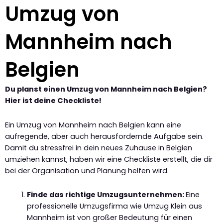
Umzug von
Mannheim nach
Belgien
Du planst einen Umzug von Mannheim nach Belgien?
Hier ist deine Checkliste!
Ein Umzug von Mannheim nach Belgien kann eine
aufregende, aber auch herausfordernde Aufgabe sein.
Damit du stressfrei in dein neues Zuhause in Belgien
umziehen kannst, haben wir eine Checkliste erstellt, die dir
bei der Organisation und Planung helfen wird.
Finde das richtige Umzugsunternehmen:
Eine
professionelle Umzugsfirma wie Umzug Klein aus
Mannheim ist von großer Bedeutung für einen