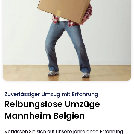
Zuverlässiger Umzug mit Erfahrung
Reibungslose Umzüge
Mannheim Belgien
Verlassen Sie sich auf unsere jahrelange Erfahrung