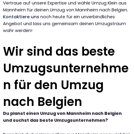
Vertraue auf unsere Expertise und wähle Umzug Klein aus
Mannheim für deinen Umzug von Mannheim nach Belgien.
Kontaktiere uns
noch heute für ein unverbindliches
Angebot und lass uns gemeinsam deinen Umzugstraum
wahr werden!
Wir sind das beste
Umzugsunternehme
n für den Umzug
nach Belgien
Du planst einen Umzug von Mannheim nach Belgien
und suchst das beste Umzugsunternehmen?