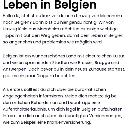
Leben in Belgien
Hallo du, stehst du kurz vor deinem Umzug von Mannheim
nach Belgien? Dann bist du hier genau richtig! Wir von
Umzug Klein aus Mannheim möchten dir einige wichtige
Tipps mit auf den Weg geben, damit dein Leben in Belgien
so angenehm und problemlos wie möglich wird.
Belgien ist ein wunderschönes Land mit einer reichen Kultur
und vielen spannenden Städten wie Brüssel,
Brügge
und
Antwerpen
. Doch bevor du in dein neues Zuhause startest,
gibt es ein paar Dinge zu beachten.
Als erstes solltest du dich über die bürokratischen
Angelegenheiten informieren. Melde dich rechtzeitig bei
den örtlichen Behörden an und beantrage eine
Aufenthaltserlaubnis, um dich legal in Belgien aufzuhalten.
Informiere dich auch über die benötigten Versicherungen,
wie zum Beispiel eine Krankenversicherung.