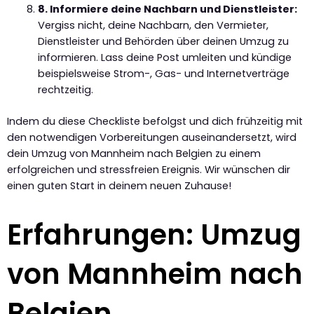
8. Informiere deine Nachbarn und Dienstleister:
Vergiss nicht, deine Nachbarn, den Vermieter,
Dienstleister und Behörden über deinen Umzug zu
informieren. Lass deine Post umleiten und kündige
beispielsweise Strom-, Gas- und Internetverträge
rechtzeitig.
Indem du diese Checkliste befolgst und dich frühzeitig mit
den notwendigen Vorbereitungen auseinandersetzt, wird
dein Umzug von Mannheim nach Belgien zu einem
erfolgreichen und stressfreien Ereignis. Wir wünschen dir
einen guten Start in deinem neuen Zuhause!
Erfahrungen: Umzug
von Mannheim nach
Belgien