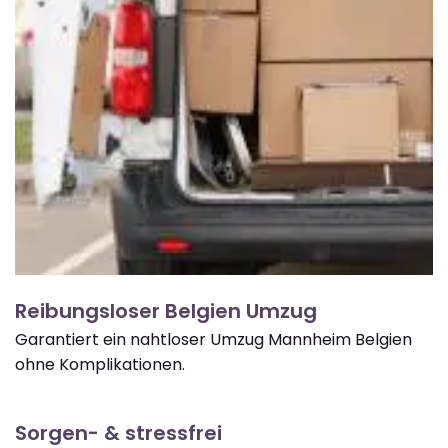
Reibungsloser Belgien Umzug
Garantiert ein nahtloser Umzug Mannheim Belgien
ohne Komplikationen.
Sorgen- & stressfrei