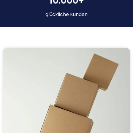
10.000+
glückliche Kunden