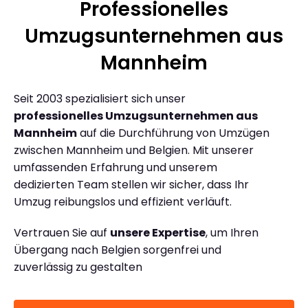
Professionelles
Umzugsunternehmen aus
Mannheim
Seit 2003 spezialisiert sich unser
professionelles Umzugsunternehmen aus
Mannheim
auf die Durchführung von Umzügen
zwischen Mannheim und Belgien. Mit unserer
umfassenden Erfahrung und unserem
dedizierten Team stellen wir sicher, dass Ihr
Umzug reibungslos und effizient verläuft.
Vertrauen Sie auf
unsere Expertise
, um Ihren
Übergang nach Belgien sorgenfrei und
zuverlässig zu gestalten