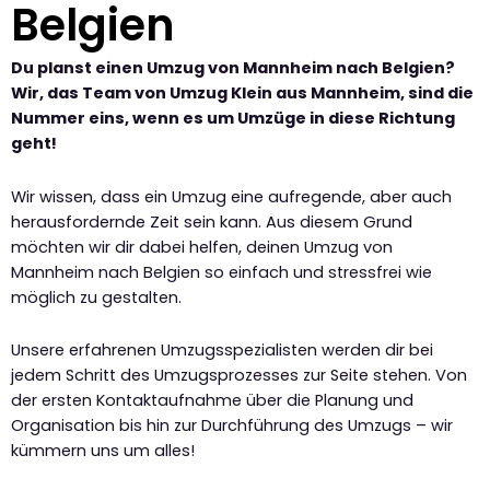
Belgien
Du planst einen Umzug von Mannheim nach Belgien?
Wir, das Team von Umzug Klein aus Mannheim, sind die
Nummer eins, wenn es um Umzüge in diese Richtung
geht!
Wir wissen, dass ein Umzug eine aufregende, aber auch
herausfordernde Zeit sein kann. Aus diesem Grund
möchten wir dir dabei helfen, deinen Umzug von
Mannheim nach Belgien so einfach und stressfrei wie
möglich zu gestalten.
Unsere erfahrenen Umzugsspezialisten werden dir bei
jedem Schritt des Umzugsprozesses zur Seite stehen. Von
der ersten Kontaktaufnahme über die Planung und
Organisation bis hin zur Durchführung des Umzugs – wir
kümmern uns um alles!