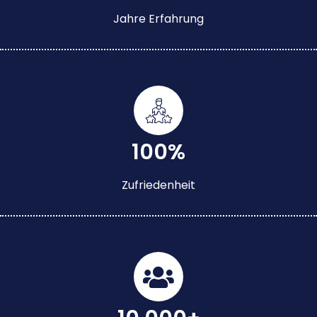
Jahre Erfahrung
100%
Zufriedenheit