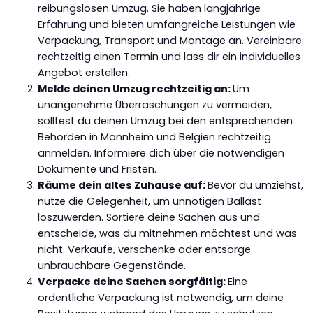
reibungslosen Umzug. Sie haben langjährige
Erfahrung und bieten umfangreiche Leistungen wie
Verpackung, Transport und Montage an. Vereinbare
rechtzeitig einen Termin und lass dir ein individuelles
Angebot erstellen.
Melde deinen Umzug rechtzeitig an:
Um
unangenehme Überraschungen zu vermeiden,
solltest du deinen Umzug bei den entsprechenden
Behörden in Mannheim und Belgien rechtzeitig
anmelden. Informiere dich über die notwendigen
Dokumente und Fristen.
Räume dein altes Zuhause auf:
Bevor du umziehst,
nutze die Gelegenheit, um unnötigen Ballast
loszuwerden. Sortiere deine Sachen aus und
entscheide, was du mitnehmen möchtest und was
nicht. Verkaufe, verschenke oder entsorge
unbrauchbare Gegenstände.
Verpacke deine Sachen sorgfältig:
Eine
ordentliche Verpackung ist notwendig, um deine