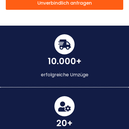
Unverbindlich anfragen
10.000+
erfolgreiche Umzüge
20+