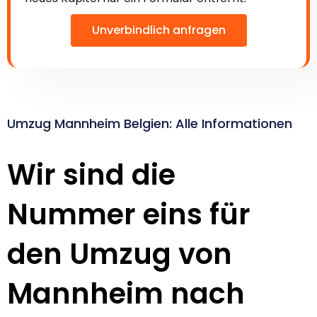
Unverbindlich anfragen
Umzug Mannheim Belgien: Alle Informationen
Wir sind die
Nummer eins für
den Umzug von
Mannheim nach