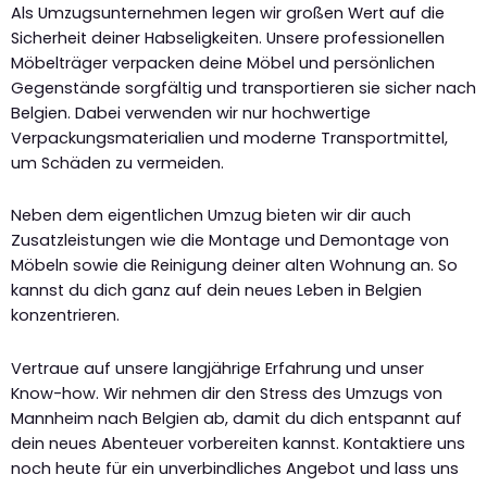
Als Umzugsunternehmen legen wir großen Wert auf die
Sicherheit deiner Habseligkeiten. Unsere professionellen
Möbelträger verpacken deine Möbel und persönlichen
Gegenstände sorgfältig und transportieren sie sicher nach
Belgien. Dabei verwenden wir nur hochwertige
Verpackungsmaterialien und moderne Transportmittel,
um Schäden zu vermeiden.
Neben dem eigentlichen Umzug bieten wir dir auch
Zusatzleistungen wie die Montage und Demontage von
Möbeln sowie die Reinigung deiner alten Wohnung an. So
kannst du dich ganz auf dein neues Leben in Belgien
konzentrieren.
Vertraue auf unsere langjährige Erfahrung und unser
Know-how. Wir nehmen dir den Stress des Umzugs von
Mannheim nach Belgien ab, damit du dich entspannt auf
dein neues Abenteuer vorbereiten kannst. Kontaktiere uns
noch heute für ein unverbindliches Angebot und lass uns