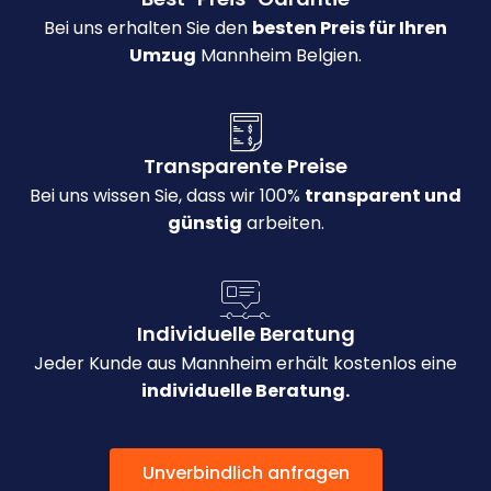
Bei uns erhalten Sie den
besten Preis für Ihren
Umzug
Mannheim Belgien.
Transparente Preise
Bei uns wissen Sie, dass wir 100%
transparent und
günstig
arbeiten.
Individuelle Beratung
Jeder Kunde aus Mannheim erhält kostenlos eine
individuelle Beratung.
Unverbindlich anfragen